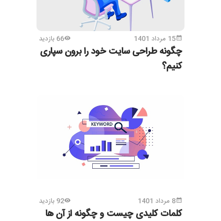
15 مرداد 1401
66 بازدید
چگونه طراحی سایت خود را برون سپاری
کنیم؟
8 مرداد 1401
92 بازدید
کلمات کلیدی چیست و چگونه از آن ها