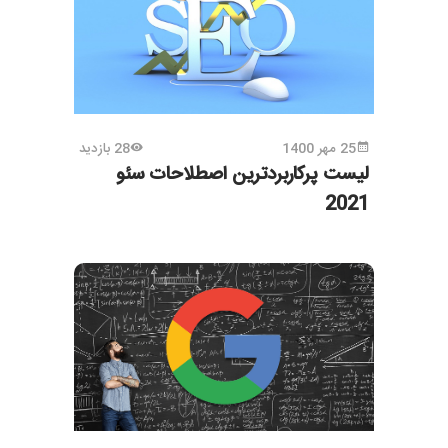
25 مهر 1400
28 بازدید
لیست پرکاربردترین اصطلاحات سئو
2021