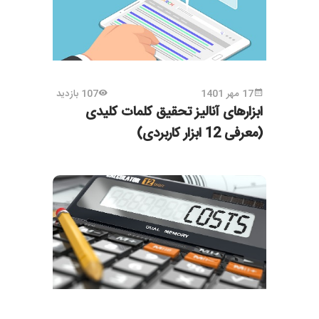
17 مهر 1401
107 بازدید
ابزارهای آنالیز تحقیق کلمات کلیدی
(معرفی 12 ابزار کاربردی)