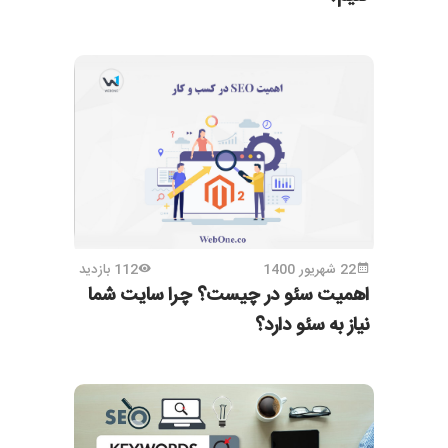
22 شهریور 1400
112 بازدید
اهمیت سئو در چیست؟ چرا سایت شما
نیاز به سئو دارد؟