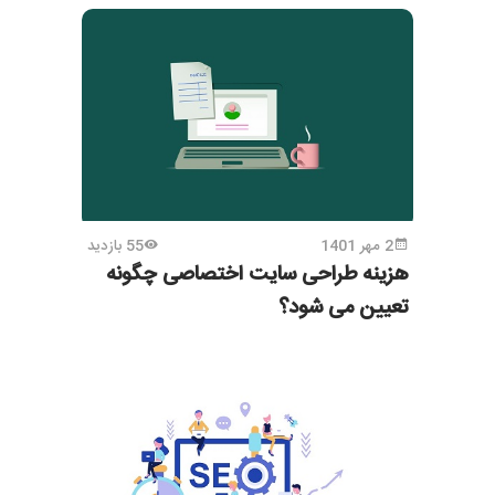
2 مهر 1401
55 بازدید
هزینه طراحی سایت اختصاصی چگونه
تعیین می شود؟