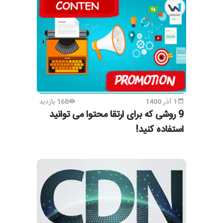
1 آذر 1400
168 بازدید
9 روشی که برای ارتقا محتوا می توانید
استفاده کنید!