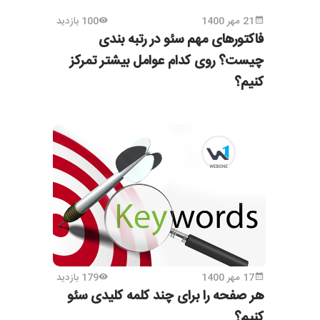
21 مهر 1400
100 بازدید
فاکتورهای مهم سئو در رتبه بندی
چیست؟ روی کدام عوامل بیشتر تمرکز
کنیم؟
17 مهر 1400
179 بازدید
هر صفحه را برای چند کلمه کلیدی سئو
کنیم؟