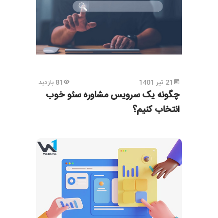
21 تیر 1401
81 بازدید
چگونه یک سرویس مشاوره سئو خوب
انتخاب کنیم؟