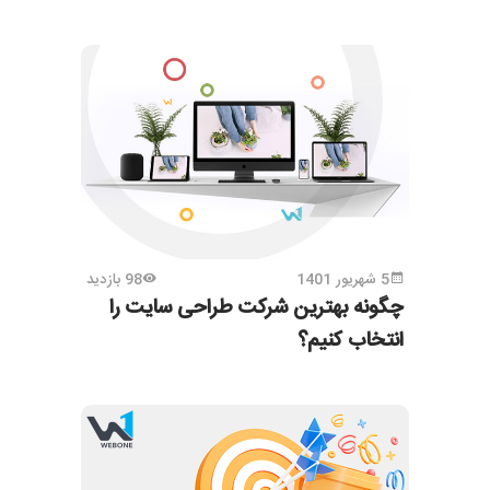
5 شهریور 1401
98 بازدید
چگونه بهترین شرکت طراحی سایت را
انتخاب کنیم؟