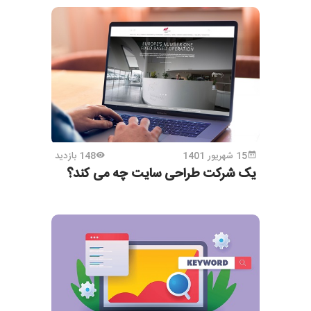
15 شهریور 1401
148 بازدید
یک شرکت طراحی سایت چه می کند؟