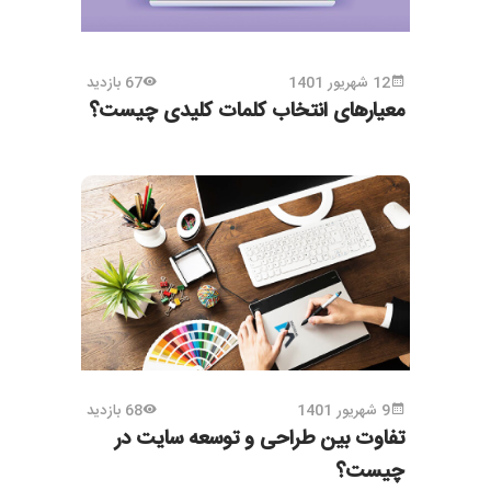
12 شهریور 1401
67 بازدید
معیارهای انتخاب کلمات کلیدی چیست؟
9 شهریور 1401
68 بازدید
تفاوت بین طراحی و توسعه سایت در
چیست؟