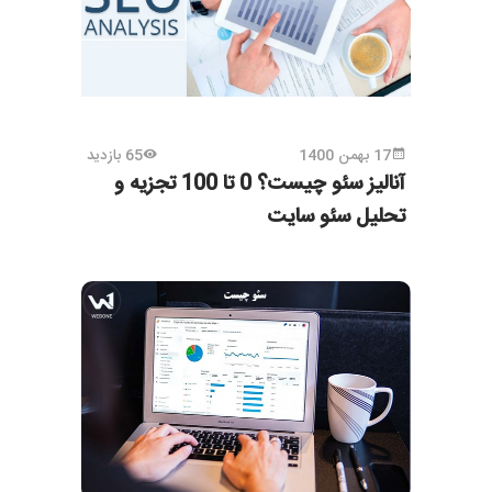
17 بهمن 1400
65 بازدید
آنالیز سئو چیست؟ 0 تا 100 تجزیه و
تحلیل سئو سایت