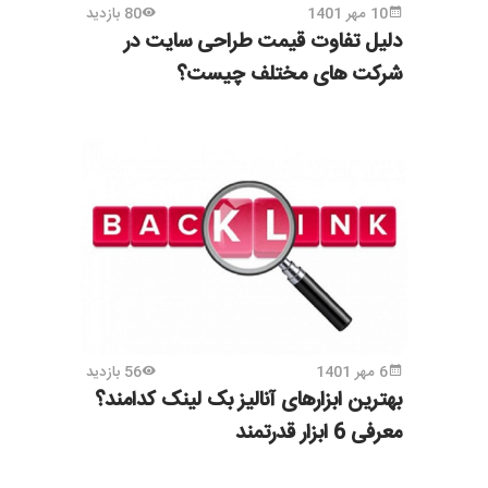
10 مهر 1401
80 بازدید
دلیل تفاوت قیمت طراحی سایت در
شرکت های مختلف چیست؟
6 مهر 1401
56 بازدید
بهترین ابزارهای آنالیز بک لینک کدامند؟
معرفی 6 ابزار قدرتمند