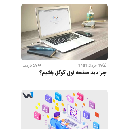
19 مرداد 1401
59 بازدید
چرا باید صفحه اول گوگل باشیم؟