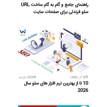
راهنمای جامع و گام به گام ساخت URL
سئو فرندلی برای صفحات سایت
8 آذر 1400
525 بازدید
10 تا از بهترین نرم افزار های سئو سال
2026