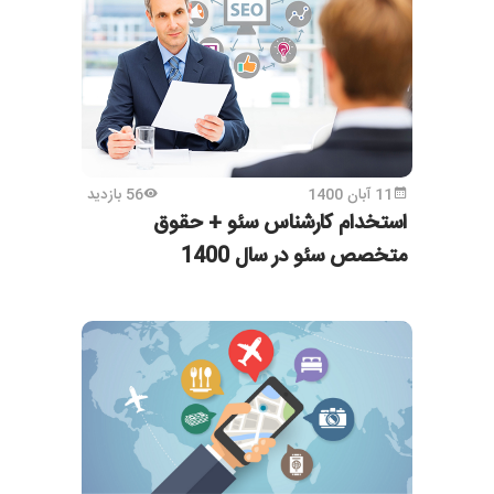
11 آبان 1400
56 بازدید
استخدام کارشناس سئو + حقوق
متخصص سئو در سال 1400