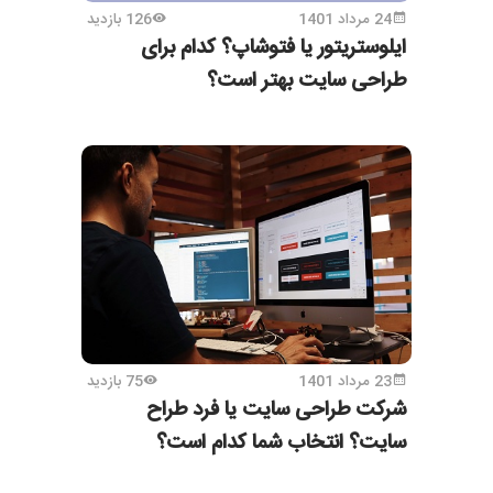
24 مرداد 1401
126 بازدید
ایلوستریتور یا فتوشاپ؟ کدام برای
طراحی سایت بهتر است؟
23 مرداد 1401
75 بازدید
شرکت طراحی سایت یا فرد طراح
سایت؟ انتخاب شما کدام است؟