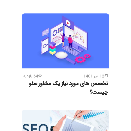
12 تیر 1401
64 بازدید
تخصص های مورد نیاز یک مشاور سئو
چیست؟