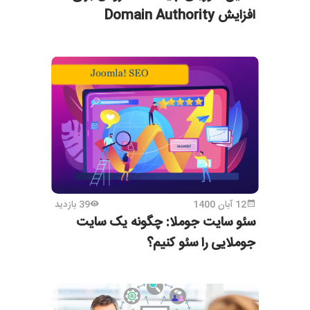
افزایش Domain Authority
12 آبان 1400
39 بازدید
سئو سایت جوملا: چگونه یک سایت
جوملایی را سئو کنیم؟