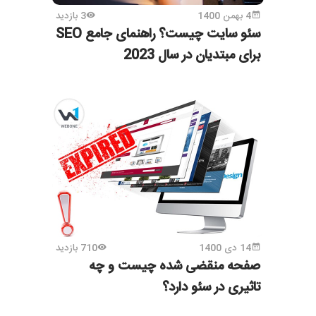
4 بهمن 1400
3 بازدید
سئو سایت چیست؟ راهنمای جامع SEO
برای مبتدیان در سال 2023
14 دی 1400
710 بازدید
صفحه منقضی شده چیست و چه
تاثیری در سئو دارد؟