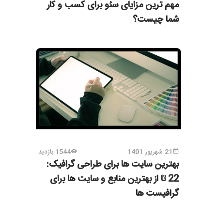
مهم ترین مزایای سئو برای کسب و کار
شما چیست؟
21 شهریور 1401
1544 بازدید
بهترین سایت ها برای طراحی گرافیک:
22 تا از بهترین منابع و سایت ها برای
گرافیست ها