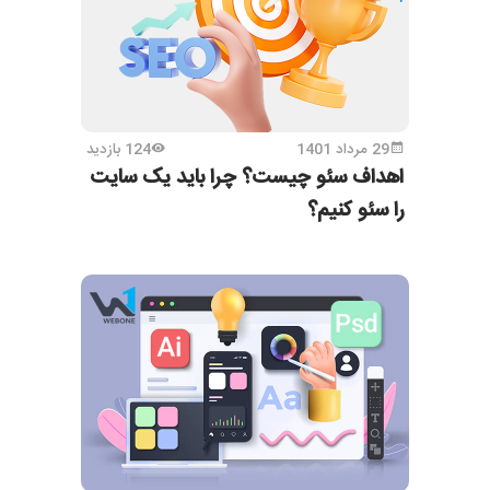
29 مرداد 1401
124 بازدید
اهداف سئو چیست؟ چرا باید یک سایت
را سئو کنیم؟