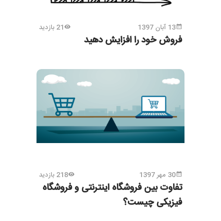
13 آبان 1397
21 بازدید
فروش خود را افزایش دهید
30 مهر 1397
218 بازدید
تفاوت بین فروشگاه اینترنتی و فروشگاه
فیزیکی چیست؟