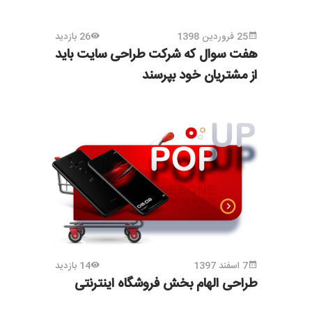
25 فروردین 1398
26 بازدید
هفت سوال که شرکت‌ طراحی سایت باید
از مشتریان خود بپرسند
7 اسفند 1397
14 بازدید
طراحی الهام بخش فروشگاه اینترنتی