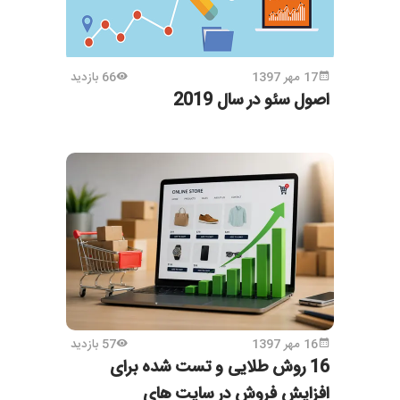
17 مهر 1397
66 بازدید
اصول سئو در سال 2019
16 مهر 1397
57 بازدید
16 روش طلایی و تست شده برای
افزایش فروش در سایت های