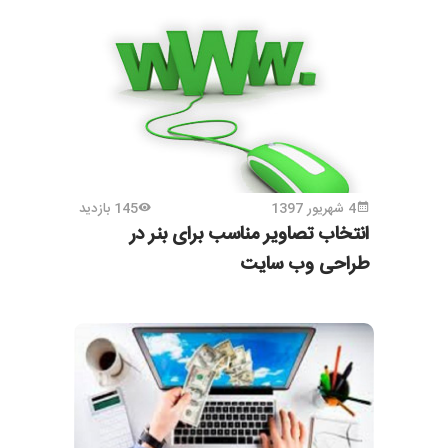
4 شهریور 1397
145 بازدید
انتخاب تصاویر مناسب برای بنر در
طراحی وب سایت