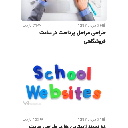
29 مرداد 1397
71 بازدید
طراحی مراحل پرداخت در سایت
فروشگاهی
21 مرداد 1397
133 بازدید
ده نمونه ازبهترین ها در طراحی سایت