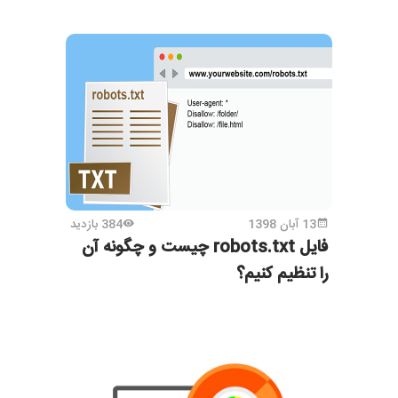
13 آبان 1398
384 بازدید
فایل robots.txt چیست و چگونه آن
را تنظیم کنیم؟