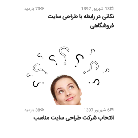
13 شهریور 1397
73 بازدید
نکاتی در رابطه با طراحی سایت
فروشگاهی
6 شهریور 1397
38 بازدید
انتخاب شرکت طراحی سایت مناسب