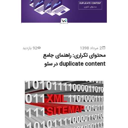
2 مرداد 1398
92 بازدید
محتوای تکراری: راهنمای جامع
duplicate content در سئو