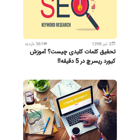
2 تیر 1398
361 بازدید
تحقیق کلمات کلیدی چیست؟ آموزش
کیورد ریسرچ در 5 دقیقه!!