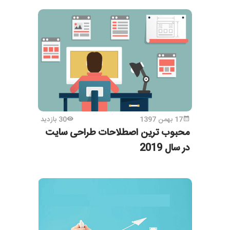
17 بهمن 1397
30 بازدید
محبوب ترین اصطلاحات طراحی سایت
در سال 2019