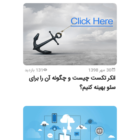
30 مهر 1398
131 بازدید
انکر تکست چیست و چگونه آن را برای
سئو بهینه کنیم؟