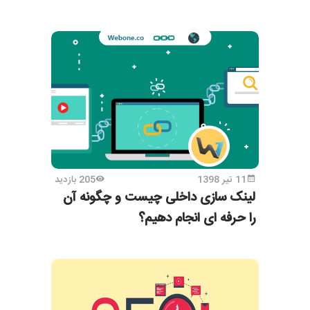
11 تیر 1398
205 بازدید
لینک سازی داخلی چیست و چگونه آن
را حرفه ای انجام دهیم؟