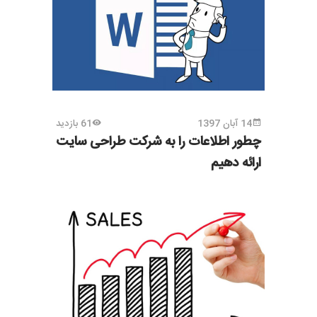
14 آبان 1397
61 بازدید
چطور اطلاعات را به شرکت طراحی سایت
ارائه دهیم