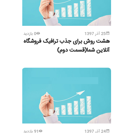
25 آذر 1397
0 بازدید
هشت روش برای جذب ترافیک فروشگاه
آنلاین شما(قسمت دوم)
24 آذر 1397
91 بازدید