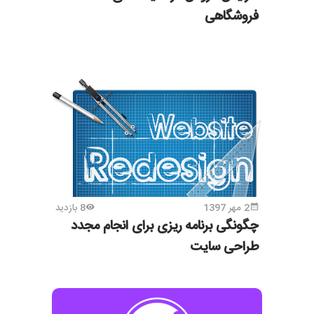
فروشگاهی
2 مهر 1397
8 بازدید
چگونگی برنامه ریزی برای انجام مجدد
طراحی سایت