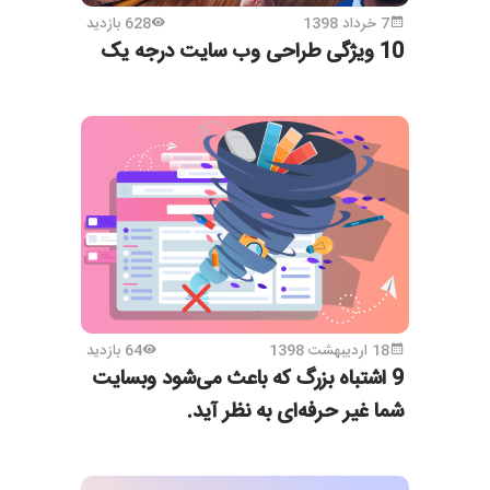
7 خرداد 1398
628 بازدید
10 ویژگی طراحی وب سایت درجه یک
18 اردیبهشت 1398
64 بازدید
9 اشتباه بزرگ که باعث می‌شود وبسایت
شما غیر حرفه‌ای به نظر آید.