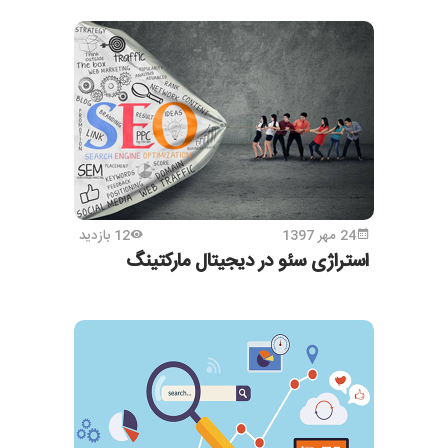
24 مهر 1397
12 بازدید
استراژی سئو در دیجیتال مارکتینگ