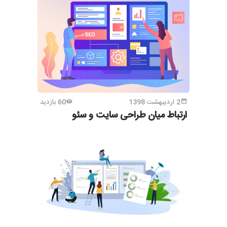
2 اردیبهشت 1398
60 بازدید
ارتباط میان طراحی سایت و سئو