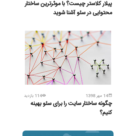
پیلار کلاستر چیست؟ با موثرترین ساختار
محتوایی در سئو آشنا شوید
14 مهر 1398
114 بازدید
چگونه ساختار سایت را برای سئو بهینه
کنیم؟