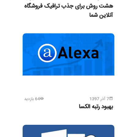
هشت روش برای جذب ترافیک فروشگاه
آنلاین شما
7 آذر 1397
64 بازدید
بهبود رتبه الکسا