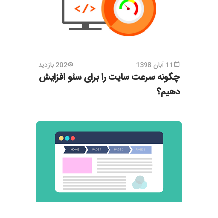
11 آبان 1398
202 بازدید
چگونه سرعت سایت را برای سئو افزایش
دهیم؟