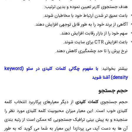
هدف جستجوی کاربر تعیین نموده و بدین ترتیب:
باعث عمیق تر شدن ارتباط خود با مخاطبان شوند.
آگاهی از برند خود را به طور قابل توجهی افزایش دهند.
سهم خود را از بازار رقابت افزایش دهند.
باعث افزایش
CTR
برای سایت شوند.
نرخ پرش را تا حد چشمگیری کاهش دهند.
بیشتر بخوانید:
با مفهوم چگالی کلمات کلیدی در سئو (keyword
density) آشنا شوید
حجم جستجو
حجم جستجوی
کلمات کلیدی
از دیگر معیارهای پرکاربرد انتخاب کلمه
کلیدی خوب است. این معیار میزان محبوبیت کلمه کلیدی مورد نظر را
سنجیده و به پیش بینی ترافیک جستجویی که ممکن است از رتبه بندی
آن ها به دست آید، می پردازد! این معیار به شما می گوید که به طور