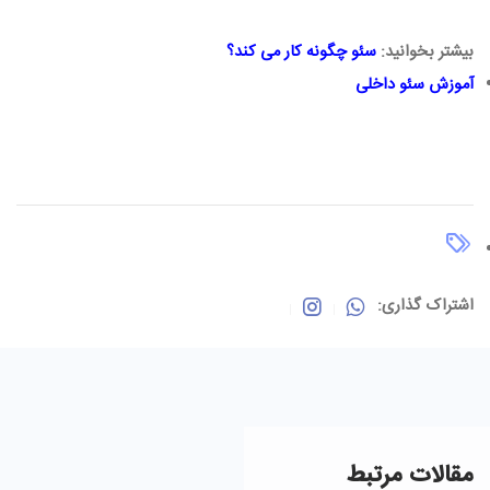
بیشتر بخوانید:
سئو چگونه کار می کند
؟
آموزش سئو داخلی
اشتراک گذاری:
مقالات مرتبط