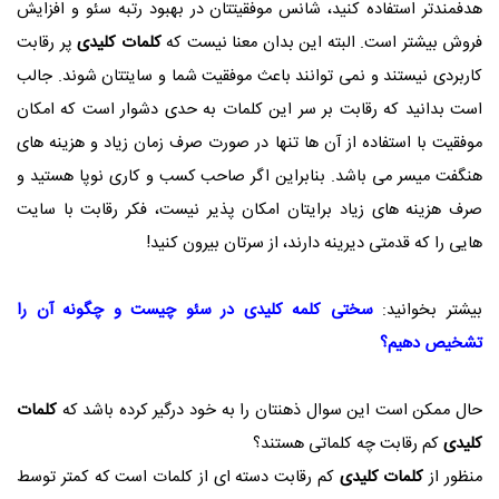
هدفمندتر استفاده کنید، شانس موفقیتتان در بهبود رتبه سئو و افزایش
فروش بیشتر است. البته این بدان معنا نیست که
کلمات کلیدی
پر رقابت
کاربردی نیستند و نمی توانند باعث موفقیت شما و سایتتان شوند. جالب
است بدانید که رقابت بر سر این کلمات به حدی دشوار است که امکان
موفقیت با استفاده از آن ها تنها در صورت صرف زمان زیاد و هزینه های
هنگفت میسر می باشد. بنابراین اگر صاحب کسب و کاری نوپا هستید و
صرف هزینه های زیاد برایتان امکان پذیر نیست، فکر رقابت با سایت
هایی را که قدمتی دیرینه دارند، از سرتان بیرون کنید!
بیشتر بخوانید:
سختی کلمه کلیدی در سئو چیست و چگونه آن را
تشخیص دهیم؟
حال ممکن است این سوال ذهنتان را به خود درگیر کرده باشد که
کلمات
کلیدی
کم رقابت چه کلماتی هستند؟
منظور از
کلمات کلیدی
کم رقابت دسته ای از کلمات است که کمتر توسط