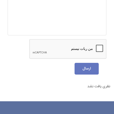
ارسال
نظری یافت نشد