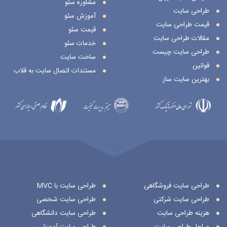
مشاوره سئو
طراحی سایت
آموزش سئو
قیمت طراحی سایت
قیمت سئو
مقالات طراحی سایت
خدمات سئو
طراحی سایت چیست
ساخت سایت
قوانین
مستندات اتصال سایت به قلاب
بهترین سایت ساز
طراحی سایت فروشگاهی
طراحی سایت با MVC
طراحی سایت شرکتی
طراحی سایت شخصی
هزینه طراحی سایت
طراحی سایت دانشگاهی
مراحل طراحی سایت
طراحی سایت آموزشی