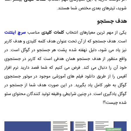
شوید، تیترهای بعدی مختص شما هستند.
هدف جستجو
یکی از مهم ترین معیارهای انتخاب
کلمات کلیدی
مناسب
سرچ اینتنت
است. هدف جستجو که از آن تحت عنوان هدف کلمه کلیدی و هدف کاربر
نیز یاد می شود، دلیل نهفته شده پشت هر جستجو در گوگل است. در
واقع منظور از هدف جستجو همان هدفی است که کاربر در جستجوی
خود آن را دنبال می کند. فرض می کنیم که شما قصد دارید نرم افزار
آفیس را از طریق دانلود فیلم های آموزشی موجود در موتور جستجوی
گوگل به طور کامل یاد بگیرید. در این صورت هدف شما از جستجو در
گوگل یادگیری است. در چنین شرایطی وظیفه تولید کنندگان محتوای سئو
شده چیست؟!