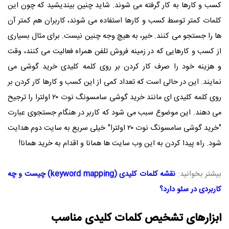
کسب و کارها به کار گرفته می شوند. شاید چنین بیندیشید که چون این
کلمات کمتر توسط کسب و کارها استفاده می شوند، کاربران هم کمتر آن
ها را جستجو می کنند. خیر، به هیچ وجه چنین نیست. برای مثال بسیاری
از کسب و کارهایی که در زمینه فروش تلفن همراه فعالیت می کنند، وقت
و هزینه خود را صرف کار کردن بر روی کلمه کلیدی خرید گوشی می
نمایند. این در حالی است که تعداد کمی از این کسب و کارها کار کردن بر
روی کلمه کلیدی ای مانند خرید گوشی سامسونگ نوت ۲۰ اولترا را ترجیح
می دهند. این موضوع سبب می شود که کاربر در هنگام جستجوی عبارت
"خرید گوشی سامسونگ نوت ۲۰ اولترا" خیلی سریع به سایت دوم هدایت
شود. راه پیدا کردن به این وب سایت ها همانا و اقدام به خرید همانا!
بیشتر بخوانید:
نقشه کلمات کلیدی (keyword mapping) چیست و چه
کاربردی در سئو دارد؟
ابزارهای تشخیص کلمات کلیدی مناسب