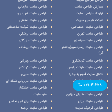
سفارش طراحی سایت
طراحی سایت سازمانی
قرارداد طراحی سایت
طراحی سایت شهرداری
شرکت طراحی سایت
طراحی سایت صنعتی
طراحی سایت اختصاصی
طراحی سایت شرکت ساختمانی
طراحی سایت تهران
طراحی سایت پزشکی
طراحی سایت حرفه ای
طراحی سایت بازرگانی
طراحی سایت ریسپانسیو(واکنش
طراحی سایت پوشاک
گرا)
طراحی سایت گردشگری
طراحی سایت ورزشی
طراحی سایت مارکت پلیس
طراحی سایت کودکان
انتقال سایت قدیم به جدید
طراحی سایت خبری
طراحی سایت داینامیک
طراحی سایت بازاریابی شبکه ای
۰۲۱-۴۱۶۵۸
طراحی سایت استاتیک
طراحی سایت خشکبار
طراحی سایت متریال دیزاین
سئو سایت
طراحی سایت ارزان
طراحی سایت پنل اس ام اس
طراحی گرافیک سایت
طراحی سایت ترجمه