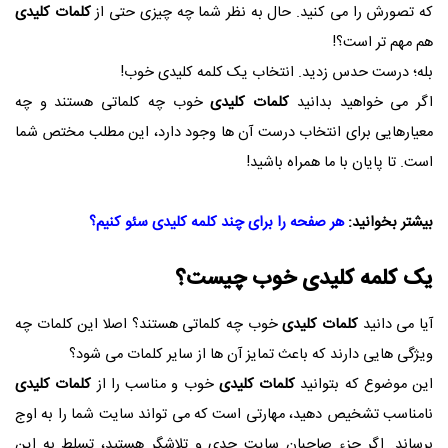
که تصورش را می کنید. حال به نظر شما چه چیزی حتی از
کلمات کلیدی
هم مهم تر است؟!
بله؛ درست حدس زدید. انتخاب یک کلمه کلیدی خوب!
اگر می خواهید بدانید
کلمات کلیدی
خوب چه کلماتی هستند و چه
معیارهایی برای انتخاب درست آن ها وجود دارد، این مطلب مختص شما
است. تا پایان با ما همراه باشید!
بیشتر بخوانید:
هر صفحه را برای چند کلمه کلیدی سئو کنیم؟
یک کلمه کلیدی خوب چیست؟
آیا می دانید
کلمات کلیدی
خوب چه کلماتی هستند؟ اصلا این کلمات چه
ویژگی هایی دارند که باعث تمایز آن ها از سایر کلمات می شود؟
این موضوع که بتوانید
کلمات کلیدی
خوب و مناسب را از
کلمات کلیدی
نامناسب تشخیص دهید، مهارتی است که می تواند سایت شما را به اوج
برساند. اگر جزء صاحبان سایت جدی و تلاشگر هستید، تسلط به این