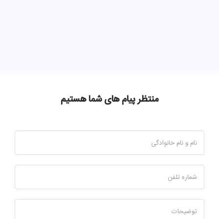
منتظر پیام های شما هستیم
نام و نام خانوادگی
شماره تلفن
توضیحات