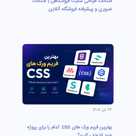
امکانات طراحی سایت فروشگاهی | امکانات
ضروری و پیشرفته فروشگاه آنلاین
۲۴ تیر ۱۴۰۵
بهترین فریم ورک های css: کدام را برای پروژه
خود انتخاب کنیم؟