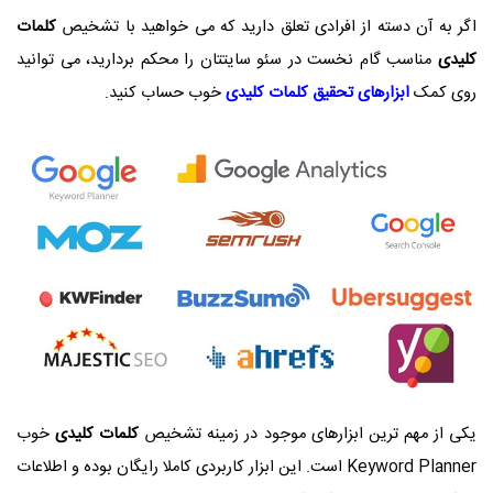
اگر به آن دسته از افرادی تعلق دارید که می خواهید با تشخیص
کلمات
کلیدی
مناسب گام نخست در سئو سایتتان را محکم بردارید، می توانید
روی کمک
ابزارهای تحقیق کلمات کلیدی
خوب حساب کنید.
یکی از مهم ترین ابزارهای موجود در زمینه تشخیص
کلمات کلیدی
خوب
Keyword Planner
است. این ابزار کاربردی کاملا رایگان بوده و اطلاعات