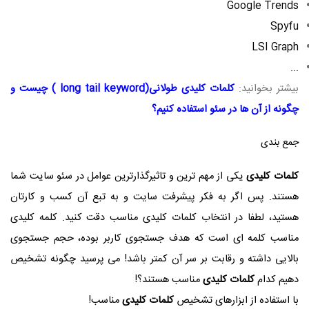
Google Trends
Spyfu
LSI Graph
...
بیشتر بخوانید:
کلمات کلیدی طولانی(long tail keyword ) چیست و
چگونه از آن ها در سئو استفاده کنیم؟
جمع بندی
کلمات کلیدی
یکی از مهم ترین و تاثیرگذارترین عوامل در سئو سایت شما
هستند. پس اگر به فکر پیشرفت سایت و به تبع آن کسب و کارتان
هستید، لطفا در انتخاب کلمات کلیدی مناسب دقت کنید. کلمه کلیدی
مناسب کلمه ای است که هدف جستجوی کاربر بوده، حجم جستجوی
بالایی داشته و رقابت بر سر آن کمتر باشد! می پرسید چگونه تشخیص
دهیم کدام
کلمات کلیدی
مناسب هستند؟!
با استفاده از ابزارهای تشخیص
کلمات کلیدی
مناسب!