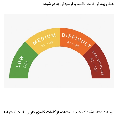
خیلی زود از رقابت ناامید و از میدان به در شوند.
توجه داشته باشید که هرچه استفاده از
کلمات کلیدی
دارای رقابت کمتر اما