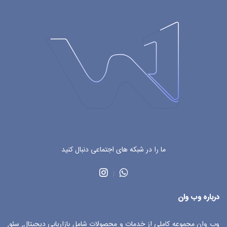
ما را در شبکه های اجتماعی دنبال کنید
درباره وب وان
وب وان مجموعه کاملی از خدمات و محصولات شامل بازاریابی دیجیتال, سئو,