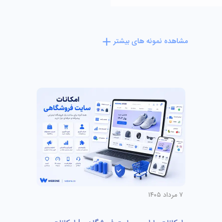
مشاهده نمونه های بیشتر
۷ مرداد ۱۴۰۵