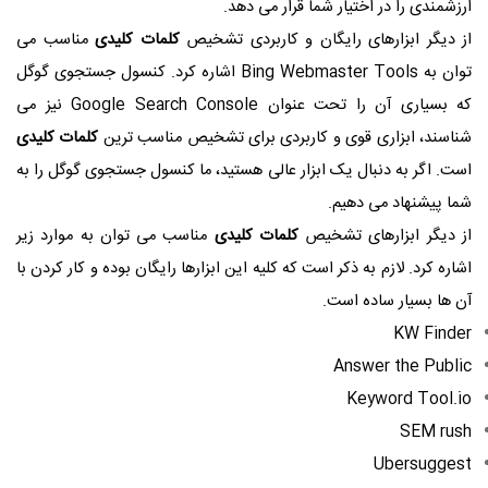
ارزشمندی را در اختیار شما قرار می دهد.
از دیگر ابزارهای رایگان و کاربردی تشخیص
کلمات کلیدی
مناسب می
توان به
Bing Webmaster Tools
اشاره کرد. کنسول جستجوی گوگل
که بسیاری آن را تحت عنوان
Google Search Console
نیز می
شناسند، ابزاری قوی و کاربردی برای تشخیص مناسب ترین
کلمات کلیدی
است. اگر به دنبال یک ابزار عالی هستید، ما کنسول جستجوی گوگل را به
شما پیشنهاد می دهیم.
از دیگر ابزارهای تشخیص
کلمات کلیدی
مناسب می توان به موارد زیر
اشاره کرد. لازم به ذکر است که کلیه این ابزارها رایگان بوده و کار کردن با
آن ها بسیار ساده است.
KW Finder
Answer the Public
Keyword Tool.io
SEM rush
Ubersuggest