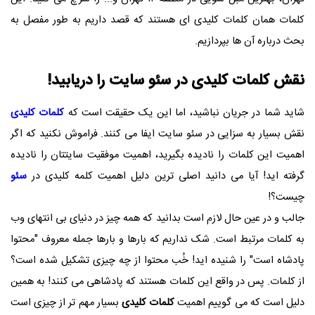
کلمات همان کلمات کلیدی ای هستند که قصد داریم به طور مفصل به
بحث درباره آن ها بپردازیم.
نقش کلمات کلیدی در سئو سایت را دریابید!
شاید شما در جریان نباشید، اما این یک حقیقت است که
کلمات کلیدی
نقش بسیار به سزایی در سئو سایت ایفا می کنند. فراموش نکنید که اگر
اهمیت این کلمات را نادیده بگیرید، اهمیت موفقیت سایتتان را نادیده
گرفته اید! آیا می دانید اصلی ترین دلیل اهمیت کلمه کلیدی در
سئو
چیست؟!
جالب و در عین حال لازم است بدانید که همه چیز در دنیای بی انتهای وب
به کلمات مرتبط است. شک نداریم که بارها و بارها جمله معروف "محتوا
پادشاه است" را شنیده اید! خُب محتوا از چه چیزی تشکیل شده است؟
از کلمات. پس در واقع این کلمات هستند که پادشاهی می کنند! به همین
دلیل است که می گوییم اهمیت
کلمات کلیدی
بسیار مهم تر از چیزی است