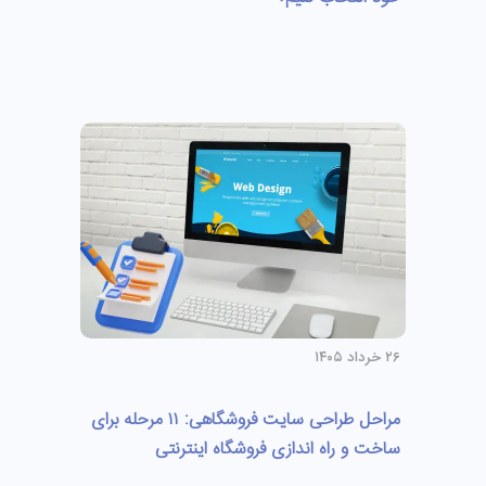
۲۶ خرداد ۱۴۰۵
مراحل طراحی سایت فروشگاهی: ۱۱ مرحله برای
ساخت و راه اندازی فروشگاه اینترنتی