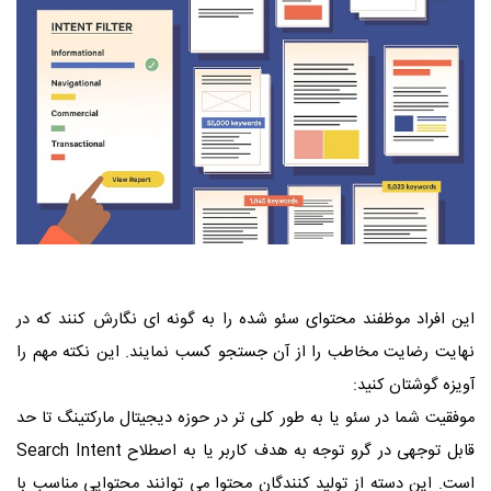
این افراد موظفند محتوای سئو شده را به گونه ای نگارش کنند که در
نهایت رضایت مخاطب را از آن جستجو کسب نمایند. این نکته مهم را
آویزه گوشتان کنید:
موفقیت شما در سئو یا به طور کلی تر در حوزه دیجیتال مارکتینگ تا حد
قابل توجهی در گرو توجه به هدف کاربر یا به اصطلاح
Search Intent
است. این دسته از تولید کنندگان محتوا می توانند محتوایی مناسب با