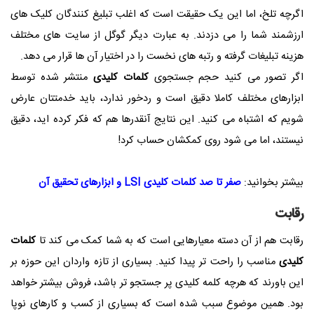
اگرچه تلخ، اما این یک حقیقت است که اغلب تبلیغ کنندگان کلیک های
ارزشمند شما را می دزدند. به عبارت دیگر گوگل از سایت های مختلف
هزینه تبلیغات گرفته و رتبه های نخست را در اختیار آن ها قرار می دهد.
اگر تصور می کنید حجم جستجوی
کلمات کلیدی
منتشر شده توسط
ابزارهای مختلف کاملا دقیق است و ردخور ندارد، باید خدمتتان عارض
شویم که اشتباه می کنید. این نتایج آنقدرها هم که فکر کرده اید، دقیق
نیستند، اما می شود روی کمکشان حساب کرد!
بیشتر بخوانید:
صفر تا صد کلمات کلیدی LSI و ابزارهای تحقیق آن
رقابت
رقابت هم از آن دسته معیارهایی است که به شما کمک می کند تا
کلمات
کلیدی
مناسب را راحت تر پیدا کنید. بسیاری از تازه واردان این حوزه بر
این باورند که هرچه کلمه کلیدی پر جستجو تر باشد، فروش بیشتر خواهد
بود. همین موضوع سبب شده است که بسیاری از کسب و کارهای نوپا