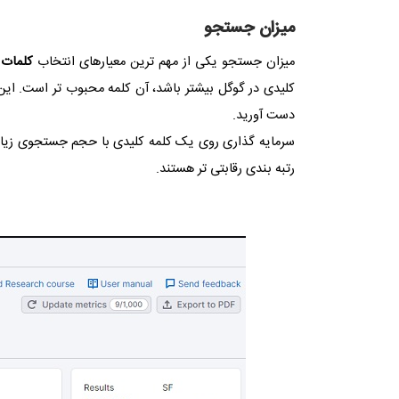
میزان جستجو
میزان جستجو یکی از مهم ترین معیارهای انتخاب
کلمات 
کلیدی در گوگل بیشتر باشد، آن کلمه محبوب تر است. این مع
دست آورید.
سرمایه گذاری روی یک کلمه کلیدی با حجم جستجوی زیاد ا
رتبه بندی رقابتی تر هستند.