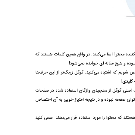
کننده محتوا ایفا می‌کنند. در واقع همین کلمات هستند که
ه و هیچ مقاله ای خوانده نمی‌شود!
ض شویم که اشتباه می‌کنید. گوگل زرنگ‌تر از این حرف‌ها
 کلیدی
!
دف اصلی گوگل از سنجیدن واژگان استفاده شده در صفحات
وای صفحه نبوده و در نتیجه امتیاز خوبی به آن اختصاص
تند که محتوا را مورد استفاده قرار می‌دهند. سعی کنید