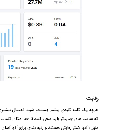
رقابت
هرچه یک کلمه کلیدی بیشتر جستجو شود، احتمال بیشتری و
که سایت های جدیدتر باید سعی کنند تا حد امکان کلمات کل
دلیل؟ آنها کمتر رقابتی هستند و رتبه بندی برای آنها آسان 