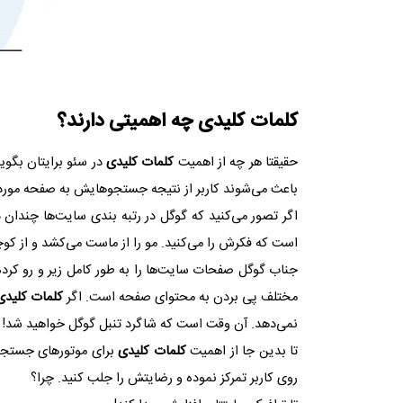
کلمات کلیدی چه اهمیتی دارند؟
حقیقتا هر چه از اهمیت
کلمات کلیدی
در سئو برایتان بگوی
باعث می‌شوند کاربر از نتیجه جستجوهایش به صفحه مور
اگر تصور می‌کنید که گوگل در رتبه بندی سایت‌ها چندان د
است که فکرش را می‌کنید. مو را از ماست می‌کشد و از کو
جناب گوگل صفحات سایت‌ها را به طور کامل زیر و رو کرد
مختلف پی بردن به محتوای صفحه است. اگر
کلمات کلیدی
نمی‌دهد. آن وقت است که شاگرد تنبل گوگل خواهید شد!
تا بدین جا از اهمیت
کلمات کلیدی
برای موتورهای جستجو گ
روی کاربر تمرکز نموده و رضایتش را جلب کنید. چرا؟