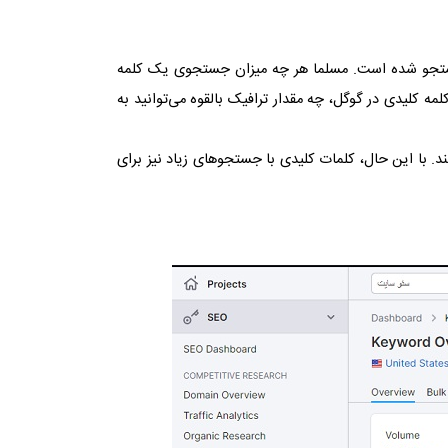
ستجو شده است. مسلما هر چه میزان جستجوی یک کلمه
مه کلیدی در گوگل، چه مقدار ترافیک بالقوه می‌توانید به
 با این حال، کلمات کلیدی با جستجوهای زیاد نیز برای