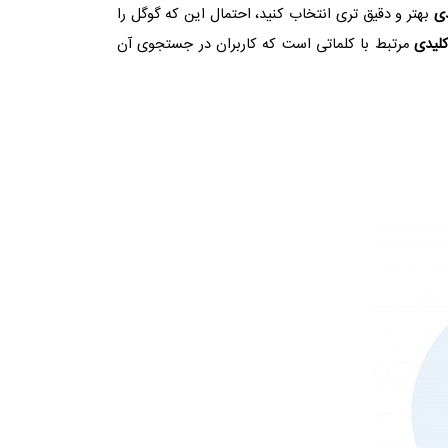
دی
بهتر و دقیق تری انتخاب کنید، احتمال این که گوگل را
لیدی
مرتبط با کلماتی است که کاربران در جستجوی آن