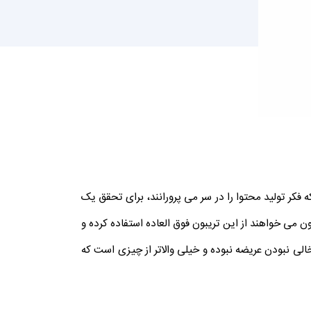
ه فکر تولید محتوا را در سر می پرورانند، برای تحقق یک
ی خواهند از این تریبون فوق العاده استفاده کرده و
ی نبودن عریضه نبوده و خیلی والاتر از چیزی است که