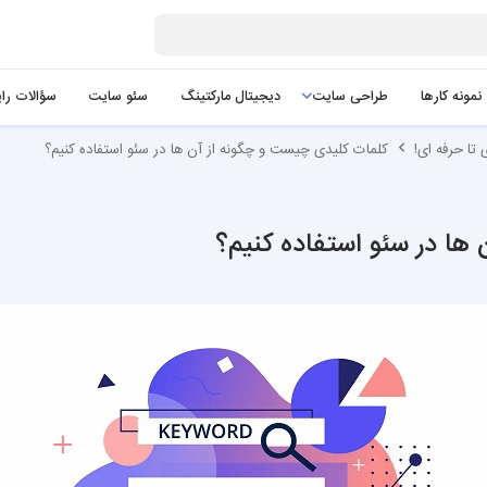
نمونه کارها
طراحی سایت
دیجیتال مارکتینگ
سئو سایت
سؤالات را
تا حرفه ای!
کلمات کلیدی چیست و چگونه از آن ها در سئو استفاده کنیم؟
ها در سئو استفاده کنیم؟