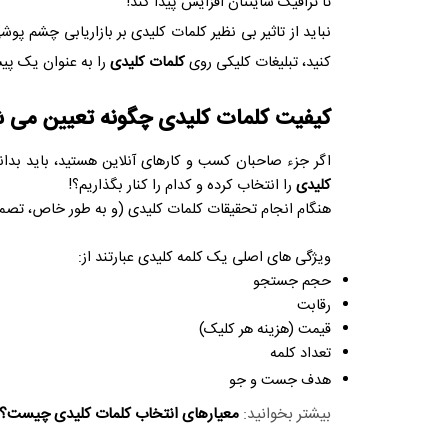
تا ترافیک سایتتان افزایش پیدا کند!
نباید از تاثیر بی نظیر کلمات کلیدی بر بازاریابی چشم پ
کنید، تبلیغات کلیکی روی
کلمات کلیدی
را به عنوان یک پیشن
کیفیت کلمات کلیدی چگونه تعیین می 
اگر جزء صاحبان کسب و کارهای آنلاین هستید، باید بدا
کلیدی
را انتخاب کرده و کدام را کنار بگذاریم؟!
هنگام انجام تحقیقات کلمات کلیدی (و به طور خاص، تصمیم 
ویژگی های اصلی یک کلمه کلیدی عبارتند از:
حجم جستجو
​رقابت
قیمت (هزینه هر کلیک)
تعداد کلمه
هدف جست و جو
بیشتر بخوانید:
معیارهای انتخاب کلمات کلیدی چیست؟