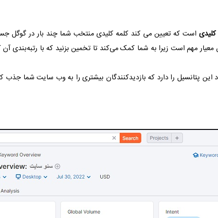
کلیدی
است که تعیین می کند کلمه کلیدی منتخب شما چند بار در گوگل ج
یار مهم است زیرا به شما کمک می‌کند تا تخمین بزنید که با رتبه‌بندی آن کل
ین پتانسیل را دارد که بازدیدکنندگان بیشتری را به وب سایت شما جذب کند.