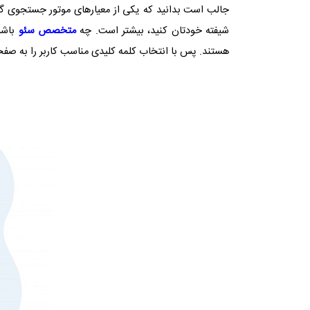
جالب است بدانید که یکی از معیارهای موتور جستجوی گ
شیفته خودتان کنید، بیشتر است. چه
متخصص سئو
باشید
هستند. پس با انتخاب کلمه کلیدی مناسب کاربر را به صف