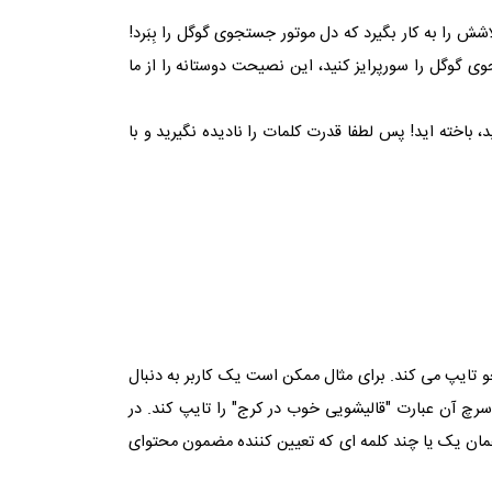
ش را به کار بگیرد که دل موتور جستجوی گوگل را بِبَرد!
وی گوگل را سورپرایز کنید، این نصیحت دوستانه را از ما
 باخته اید! پس لطفا قدرت کلمات را نادیده نگیرید و با
تایپ می کند. برای مثال ممکن است یک کاربر به دنبال
رچ آن عبارت "قالیشویی خوب در کرج" را تایپ کند. در
 همان یک یا چند کلمه ای که تعیین کننده مضمون محتوای