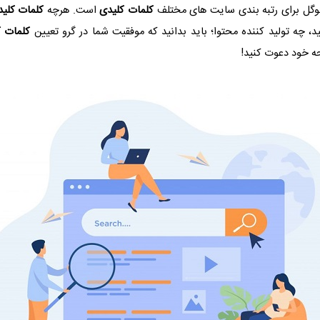
وگل برای رتبه بندی سایت های مختلف
کلمات کلیدی
است. هرچه
کلمات کلی
، چه تولید کننده محتوا؛ باید بدانید که موفقیت شما در گرو تعیین
کلمات ک
حه خود دعوت کنید!