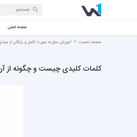
صفحه اصلی
صفحه نخست
آموزش سئو به صورت کامل و رایگان از مبتدی 
کلمات کلیدی چیست و چگونه از آن 