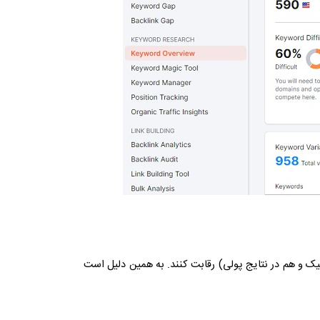
ک و هم در نتایج پولی) رقابت کنند. به همین دلیل است