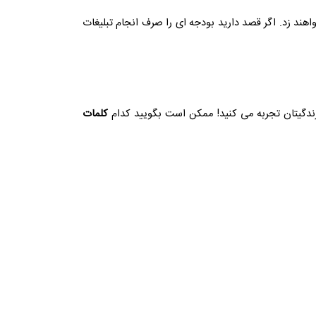
اهند زد. اگر قصد دارید بودجه ای را صرف انجام تبلیغات
زندگیتان تجربه می کنید! ممکن است بگویید کدام
کلمات