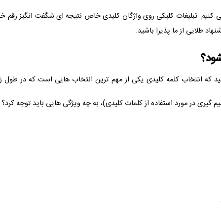
وشی کنیم. تبلیغات کلیکی روی واژگان کلیدی خاص نتیجه ای شگفت انگیز رقم خو
هاد طلایی از ما پذیرا باشید.
شود؟
نید که انتخاب کلمه کلیدی یکی از مهم ترین انتخاب هایی است که در طول 
گیری در مورد استفاده از کلمات کلیدی)، به چه ویژگی هایی باید توجه کرد؟