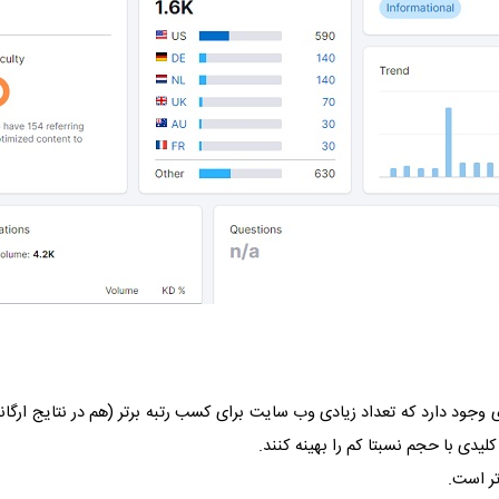
جود دارد که تعداد زیادی وب سایت برای کسب رتبه برتر (هم در نتایج ارگانی
یدی با حجم نسبتا کم را بهینه کنند.
تر است.