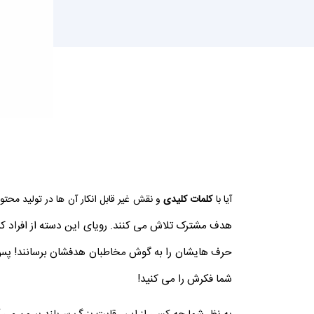
آیا با
کلمات کلیدی
و نقش غیر قابل انکار آن ها در تولید مح
هدف مشترک تلاش می کنند. رویای این دسته از افراد ک
حرف هایشان را به گوش مخاطبان هدفشان برسانند! پس ه
شما فکرش را می کنید!