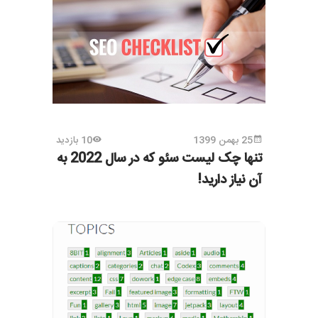
25 بهمن 1399
10 بازدید
تنها چک لیست سئو که در سال 2022 به
آن نیاز دارید!