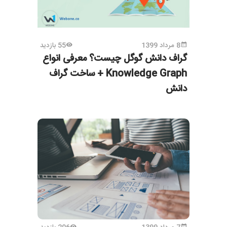
8 مرداد 1399
55 بازدید
گراف دانش گوگل چیست؟ معرفی انواع
Knowledge Graph + ساخت گراف
دانش