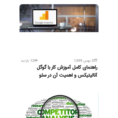
5 بهمن 1399
12 بازدید
راهنمای کامل آموزش کار با گوگل
آنالیتیکس و اهمیت آن در سئو