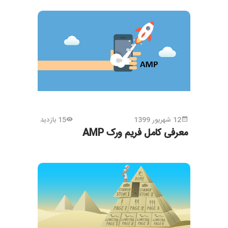
12 شهریور 1399
15 بازدید
معرفی کامل فریم ورک AMP