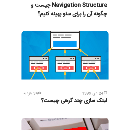
Navigation Structure چیست و
چگونه آن را برای سئو بهینه کنیم؟
24 دی 1399
34 بازدید
لینک سازی چند گرهی چیست؟