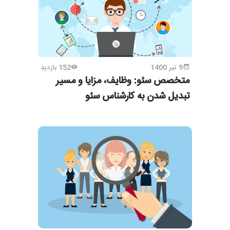
9 تیر 1400
152 بازدید
متخصص سئو: وظایف، مزایا و مسیر
تبدیل شدن به کارشناس سئو