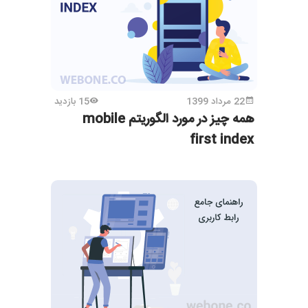
22 مرداد 1399
15 بازدید
همه چیز در مورد الگوریتم mobile
first index