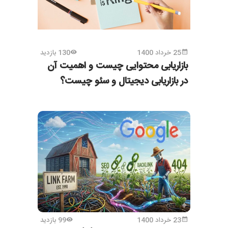
25 خرداد 1400
130 بازدید
بازاریابی محتوایی چیست و اهمیت آن
در بازاریابی دیجیتال و سئو چیست؟
23 خرداد 1400
99 بازدید