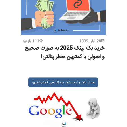
28 آبان 1399
111 بازدید
خرید بک لینک 2025 به صورت صحیح
و اصولی با کمترین خطر پنالتی!