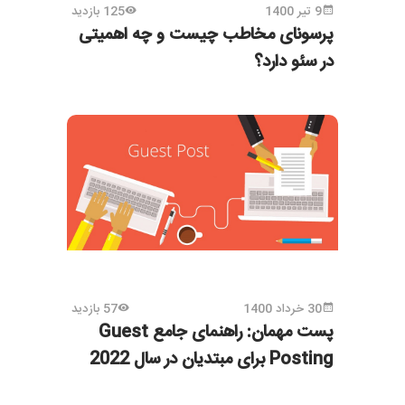
9 تیر 1400
125 بازدید
پرسونای مخاطب چیست و چه اهمیتی
در سئو دارد؟
30 خرداد 1400
57 بازدید
پست مهمان: راهنمای جامع Guest
Posting برای مبتدیان در سال 2022