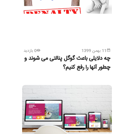
11 بهمن 1399
0 بازدید
چه دلایلی باعث گوگل پنالتی می شوند و
چطور آنها را رفع کنیم؟