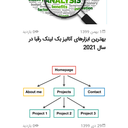
1 بهمن 1399
0 بازدید
بهترین ابزارهای آنالیز بک لینک رقبا در
سال 2021
29 دی 1399
0 بازدید