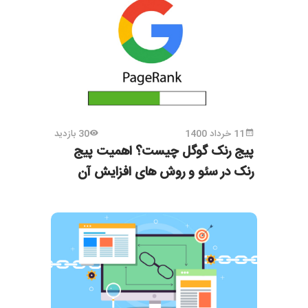
11 خرداد 1400
30 بازدید
پیج رنک گوگل چیست؟ اهمیت پیج
رنک در سئو و روش های افزایش آن