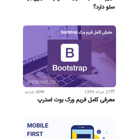
سئو دارد؟
27 مرداد 1399
40 بازدید
معرفی کامل فریم ورک بوت استرپ