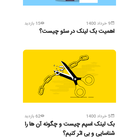
9 خرداد 1400
15 بازدید
اهمیت بک لینک در سئو چیست؟
5 خرداد 1400
62 بازدید
بک لینک اسپم چیست و چگونه آن ها را
شناسایی و بی اثر کنیم؟