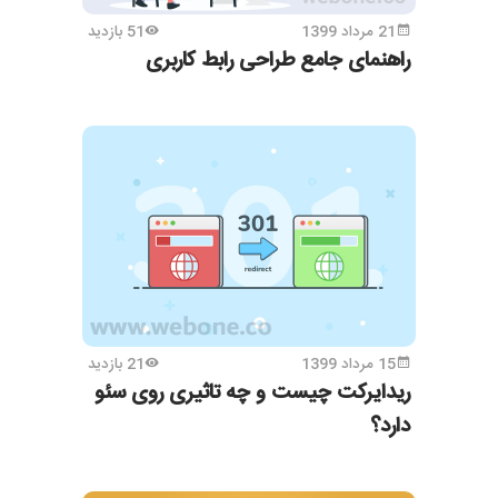
21 مرداد 1399
51 بازدید
راهنمای جامع طراحی رابط کاربری
15 مرداد 1399
21 بازدید
ریدایرکت چیست و چه تاثیری روی سئو
دارد؟