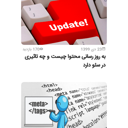
23 دی 1399
170 بازدید
به روز رسانی محتوا چیست و چه تاثیری
در سئو دارد