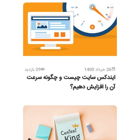
26 خرداد 1400
29 بازدید
ایندکس سایت چیست و چگونه سرعت
آن را افزایش دهیم؟