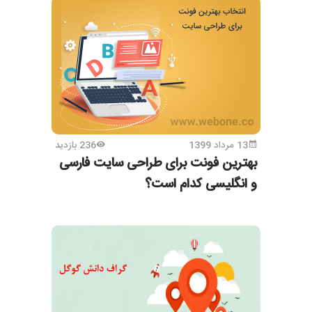
13 مرداد 1399
236 بازدید
بهترین فونت برای طراحی سایت فارسی
و انگلیسی کدام است؟