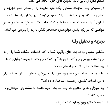
منظم برای ارزیابی تأثیر کمپین های خود انجام می دهد.
در ممیزی وب سایت، مشاور یک وب سایت را از منظر سئو تجزیه و
تحلیل می کند و توصیه هایی را در مورد چگونگی بهبود آن به اشتراک می
گذارد. آنها صفحات وب، محتوا و توضیحات متا، عملکرد سایت و سایر
عواملی که در رتبه بندی موتورهای جستجو نقش دارند را بررسی می کنند.
تجزیه و تحلیل رقبا
مشاور سئو، وب سایت های رقیب شما را که خدمات مشابه شما را ارائه
می دهند، بررسی می کند. این به آنها کمک می کند تا بفهمند رقبای شما :
چه فعالیت هایی تا الان انجام دادد؟
آیا آنها وب سایت و محتوای خود را به روشی متفاوت برای هدف قرار
دادن کلمات کلیدی ارزشمند، ساختار داده اند؟
چه ویژگی های جالبی در وب سایت خود دارند تا مشتریان بیشتری را
جذب کنند؟
از چه کلماتی ورودی ارگانیک دارند؟