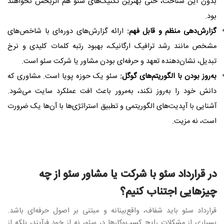
بدون این شناخت، حتی بهترین تکنیک‌های سئو هم اثربخش نخواهند
بود
.
گزارش‌دهی منظم و قابل فهم:
ارائه گزارش‌های دوره‌ای با شاخص‌های
مشخص مانند رشد ترافیک ارگانیک، بهبود رتبه کلمات کلیدی و نرخ
تبدیل، نشان‌دهنده تعهد و حرفه‌ای بودن مشاور یا شرکت سئو است
.
به‌روز بودن با الگوریتم‌های گوگل:
سئو یک حوزه پویا است. مشاوری که
دانش خود را به‌روز نکند، به‌مرور باعث افت عملکرد سایت می‌شود.
آشنایی با آپدیت‌های الگوریتمی و تطبیق استراتژی‌ها با آن‌ها یک ضرورت
است، نه مزیت
.
در قرارداد سئو با شرکت یا مشاور سئو از چه
چیزهایی اجتناب کنیم؟
قرارداد سئو باید شفاف، واقع‌بینانه و مبتنی بر اصول حرفه‌ای باشد.
بسیاری از مشکلات رایج کسب‌وکارها در سئو، نه از خود فرآیند، بلکه از