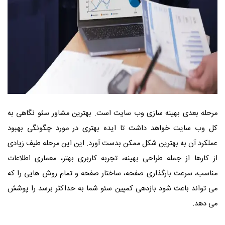
مرحله بعدی بهینه سازی وب سایت است. بهترین مشاور سئو نگاهی به
کل وب سایت خواهد داشت تا ایده بهتری در مورد چگونگی بهبود
عملکرد آن به بهترین شکل ممکن بدست آورد. این این مرحله طیف زیادی
از کارها از جمله طراحی بهینه، تجربه کاربری بهتر، معماری اطلاعات
مناسب، سرعت بارگذاری صفحه، ساختار صفحه و تمام روش هایی را که
می تواند باعث شود بازدهی کمپین سئو شما به حداکثر برسد را پوشش
می دهد.