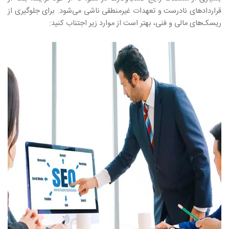
قراردادهای نادرست و تعهدات غیرمنطقی ناشی می‌شود. برای جلوگیری از
ریسک‌های مالی و فنی، بهتر است از موارد زیر اجتناب کنید: