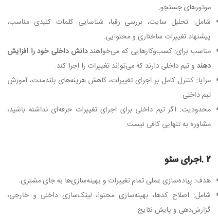
موتورهای جستجو
.
شامل: تحلیل سایت، بررسی رقبا، شناسایی کلمات کلیدی مناسب،
پیشنهاد تغییرات ساختاری و محتوایی
.
مناسب برای: کسب‌وکارهایی که می‌خواهند
دانش داخلی خود را افزایش
دهند
و تیم داخلی دارند که می‌تواند تغییرات را اجرا کند
.
مزایا: کنترل کامل بر اجرای تغییرات، کاهش هزینه‌های بلندمدت، آموزش
تیم داخلی
.
محدودیت: اگر تیم داخلی برای اجرای تغییرات حرفه‌ای نداشته باشید،
مشاوره به تنهایی کافی نیست
.
۲
.
اجرای سئو
هدف: پیاده‌سازی عملی تمام تغییرات و بهینه‌سازی‌ها به جای مشتری
.
شامل: اصلاح کدها، بهینه‌سازی محتوا، لینک‌سازی داخلی و خارجی،
گزارش‌دهی و پایش نتایج
.