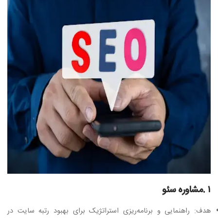
۱
.
مشاوره سئو
هدف: راهنمایی و برنامه‌ریزی استراتژیک برای بهبود رتبه سایت در