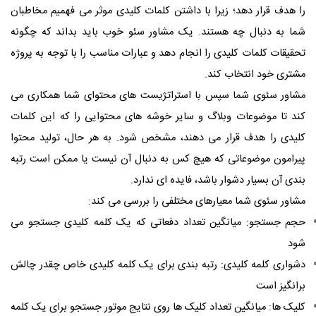
را هدف قرار دهد؛ زیرا با داشتن کلمات کلیدی موثر می فهمیم مخاطبان
شما به دنبال چه هستند. یک مشاور سئو خوب باید بداند که چگونه
تحقیقات کلمات کلیدی را انجام دهد و عبارات مناسب را با توجه به پروژه
مشتری خود انتخاب کند.
مشاور سئوی شما سپس با استراتژیست های محتوای شما همکاری می
کند تا موضوعات وبلاگ و سایر خوشه های محتوایی را که این کلمات
کلیدی را هدف قرار می دهند، مشخص شود. به هر حال، تولید محتوا
پیرامون موضوعاتی که هیچ کس به دنبال آن نیست یا ممکن است رتبه
بندی آن بسیار دشوار باشد، فایده ای ندارد.
مشاور سئوی شما معیارهای مختلفی را بررسی می کند:
حجم جستجو: میانگین تعداد دفعاتی که یک کلمه کلیدی جستجو می
شود
دشواری کلمه کلیدی: رتبه بندی برای یک کلمه کلیدی خاص چقدر چالش
برانگیز است
کلیک ها: میانگین تعداد کلیک ها روی نتایج موتور جستجو برای یک کلمه