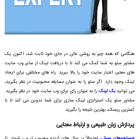
هنگامی که همه چیز به روشی عالی در جای خود ثابت شد، اکنون یک
مشاور سئو به شما کمک می کند تا با دریافت لینک از سایر وب سایت
های معتبر، اعتبار سایت خود را بالا ببرید. راه های مختلفی برای ایجاد
لینک وجود دارد. اگر سئو را به عنوان مسابقه محبوبیت در نظر بگیرید،
می توانید
بک لینک
را به عنوان رای برای وب سایت خود در نظر بگیرید.
مشاور سئو یک استراتژی لینک سازی برای شما تدوین می کند تا با
کمترین ریسک، بهترین نتیجه را بگیرید.
پردازش زبان طبیعی و ارتباط معنایی
جستجوهای صوتی
احتمالاً در سال های آینده محبوب تر می شوند. تا