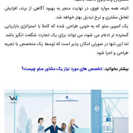
البته، همه موارد فوق، در نهایت منجر به بهبود آگاهی از برند، افزایش
تعامل مشتری و نرخ تبدیل بهتر خواهد شد.
یک کمپین سئو که به خوبی طراحی شده که کاملاً با استراتژی بازاریابی
گسترده تر ادغام می شود، می تواند برای یک تجارت شگفت انگیز باشد.
اما این تنها در صورتی امکان پذیر است که توسط یک متخصص با تجربه
طراحی و اجرا شود.
بیشتر بخوانید:
تخصص های مورد نیاز یک مشاور سئو چیست؟