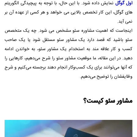
اول گوگل
نمایش داده شود. با این حال، با توجه به پیچیدگی الگوریتم
های گوگل، این کار تخصص بالایی می خواهد و هر کسی از عهده آن بر
نمی آید.
اینجاست که اهمیت مشاوره سئو مشخص می شود. چه یک متخصص
سئو باشید که قصد دارد یک مشاور سئو مستقل شود یا یک صاحب
کسب و کار علاقه مند به استخدام یک مشاور سئو، به خواندن ادامه
دهید. در این مقاله، ما موقعیت مشاور سئو را شرح می‌دهیم، کارهایی را
که آنها می‌توانند برای یک کسب‌وکار انجام دهند برجسته می‌کنیم و شرح
وظایفشان را توضیح می‌دهیم.
مشاور سئو کیست؟