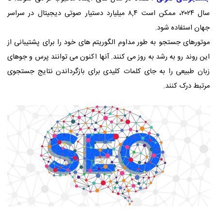
سال ۲۰۲۴، ممکن است ۸,۴ میلیارد دستیار صوتی دیجیتال در سراسر
جهان استفاده شود.
موتورهای جستجو به طور مداوم الگوریتم های خود را برای پشتیبانی از
این روند رو به رشد به روز می کنند. آنها اکنون می توانند پرس و جوهای
زبان طبیعی را به جای کلمات کلیدی برای بازگرداندن نتایج جستجوی
مرتبط درک کنند.