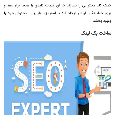
کمک کند محتوایی را بسازند که آن کلمات کلیدی را هدف قرار دهد و
برای خوانندگان ارزش ایجاد کند تا استراتژی بازاریابی محتوای خود را
بهبود بخشد.
ساخت بک لینک