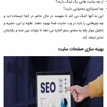
از چه سایت هایی بک لینک دارند؟
چه استراتژی محتوایی دارند؟
این به آنها کمک می کند تا بفهمند در حال حاضر در کجا ایستاده اید و
چه چیزهایی را باید در وب سایت شما بهبود دهند. علاوه بر این، تجزیه و
تحلیل موثر رقبا به مشاور سئو اجازه می دهد تا بتواند بین شما و رقبایتان
تمایز ایجاد کند.
بهینه سازی صفحات سایت