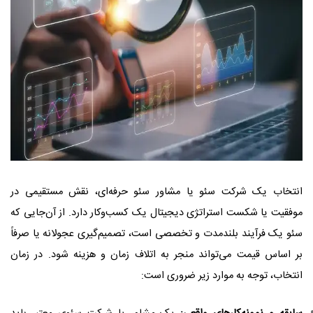
انتخاب یک شرکت سئو یا مشاور سئو حرفه‌ای، نقش مستقیمی در
موفقیت یا شکست استراتژی دیجیتال یک کسب‌وکار دارد. از آن‌جایی که
سئو یک فرآیند بلندمدت و تخصصی است، تصمیم‌گیری عجولانه یا صرفاً
بر اساس قیمت می‌تواند منجر به اتلاف زمان و هزینه شود. در زمان
انتخاب، توجه به موارد زیر ضروری است
: