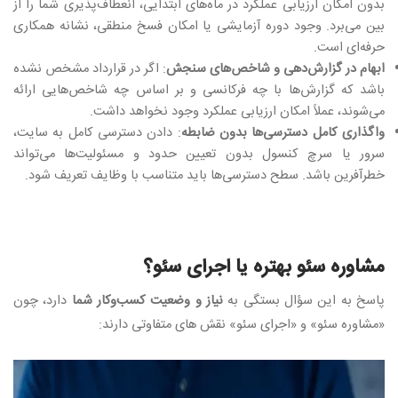
بدون امکان ارزیابی عملکرد در ماه‌های ابتدایی، انعطاف‌پذیری شما را از
بین می‌برد. وجود دوره آزمایشی یا امکان فسخ منطقی، نشانه همکاری
حرفه‌ای است.
ابهام در گزارش‌دهی و شاخص‌های سنجش
: اگر در قرارداد مشخص نشده
باشد که گزارش‌ها با چه فرکانسی و بر اساس چه شاخص‌هایی ارائه
می‌شوند، عملاً امکان ارزیابی عملکرد وجود نخواهد داشت.
واگذاری کامل دسترسی‌ها بدون ضابطه
: دادن دسترسی کامل به سایت،
سرور یا سرچ کنسول بدون تعیین حدود و مسئولیت‌ها می‌تواند
خطرآفرین باشد. سطح دسترسی‌ها باید متناسب با وظایف تعریف شود.
مشاوره سئو بهتره یا اجرای سئو؟
پاسخ به این سؤال بستگی به
نیاز و وضعیت کسب‌وکار شما
دارد، چون
«مشاوره سئو» و «اجرای سئو» نقش‌ های متفاوتی دارند
: