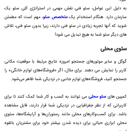
به دلیل این عوامل، سئو فنی نقش مهمی در استراتژی کلی سئو یک
سازمان دارد. هنگام استخدام یک
متخصص سئو
، مهم است که مطمئن
شوید که آنها تجربه زیادی در سئو فنی دارند، زیرا بدون سئو فنی، تلاش
های دیگر سئو شما به هیچ تبدیل می شود!
سئوی محلی
گوگل و سایر موتورهای جستجو امروزه نتایج مرتبط با موقعیت مکانی
کاربر را نمایش می دهند. برای مثال، اگر «فروشگاه‌های لوازم خانگی» را
جستجو کنید، فروشگاه‌های لوازم جانبی در نزدیکی شما ظاهر می‌شود.
کمپین های
سئو محلی
می توانند به کسب و کار شما کمک کنند تا برای
کاربرانی که از نظر جغرافیایی در نزدیکی شما قرار دارند، قابل مشاهده
باشد. برای کسب‌وکارهای محلی مانند رستوران‌ها و آرایشگاه‌ها، سئوی
محلی ابزاری حیاتی برای دیده شدن بیشتر خود برای مشتریان بالقوه