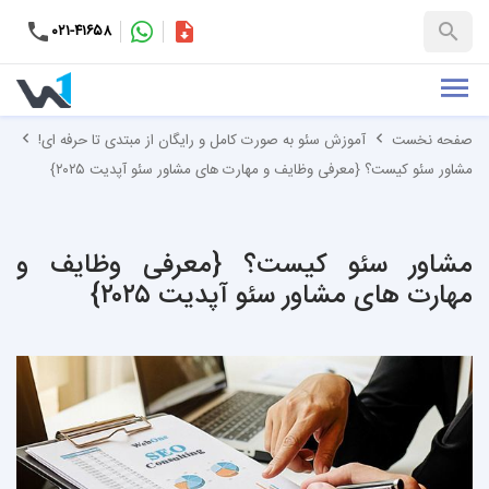
۰۲۱-۴۱۶۵۸
کاتالوگ
+۹۸-۹۹۳۷۶۵۳۱۵۱
صفحه نخست
آموزش سئو به صورت کامل و رایگان از مبتدی تا حرفه ای!
مشاور سئو کیست؟ {معرفی وظایف و مهارت های مشاور سئو آپدیت ۲۰۲۵}
مشاور سئو کیست؟ {معرفی وظایف و
مهارت های مشاور سئو آپدیت ۲۰۲۵}