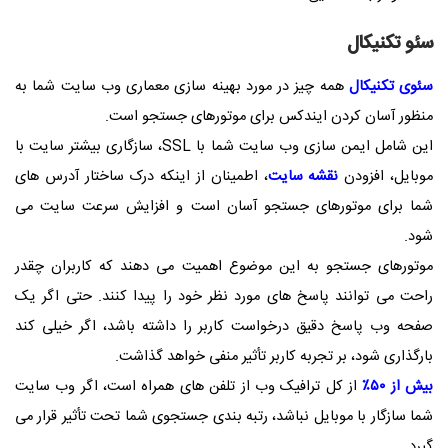
سئو تکنیکال
سئوی تکنیکال
همه چیز در مورد بهینه سازی معماری وب سایت شما به
منظور آسان کردن ایندکس برای موتورهای جستجو است.
این شامل ایمن سازی وب سایت شما با
SSL
، سازگاری بیشتر سایت با
موبایل، افزودن
نقشه سایت
، اطمینان از اینکه درک ساختار آدرس های
شما برای موتورهای جستجو آسان است و افزایش سرعت سایت می
شود.
موتورهای جستجو به این موضوع اهمیت می دهند که کاربران چقدر
راحت می توانند پاسخ های مورد نظر خود را پیدا کنند. حتی اگر یک
صفحه وب پاسخ دقیق درخواست کاربر را داشته باشد، اگر خیلی کند
بارگذاری شود، بر تجربه کاربر تأثیر منفی خواهد گذاشت.
بیش از ۵۰٪
از کل ترافیک وب از تلفن های همراه است، اگر وب سایت
شما سازگار با موبایل نباشد، رتبه بندی جستجوی شما تحت تأثیر قرار می
گیرد.