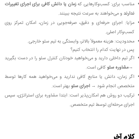
مناسب برای: کسب‌وکارهایی که
زمان یا دانش کافی برای اجرای تغییرات
ندارند
و می‌خواهند به سرعت نتیجه ببینند
.
مزایا: اجرای حرفه‌ای و دقیق، صرفه‌جویی در زمان، امکان تمرکز روی
کسب‌وکار اصلی
.
محدودیت: هزینه معمولاً بالاتر، وابستگی به تیم سئو خارجی
.
پس در نهایت کدام را انتخاب کنیم؟
اگر تیم داخلی دارید و می‌خواهید خودتان کنترل سئو را در دست بگیرید
→
مشاوره سئو
کافی است
.
اگر زمان، دانش یا منابع کافی ندارید و می‌خواهید همه کارها توسط
متخصص انجام شود
→
اجرای سئو
بهتر است
.
ترکیب دو روش هم امکان‌پذیر است: ابتدا مشاوره برای استراتژی، سپس
اجرای مرحله‌ای توسط تیم متخصص
.
کلام آخر