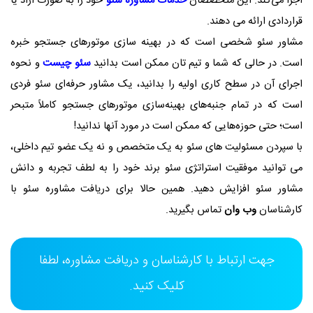
اجرا می‌کند. این متخصصان
خدمات مشاوره سئو
خود را به صورت آزاد یا
قراردادی ارائه می دهند.
مشاور سئو شخصی است که در بهینه سازی موتورهای جستجو خبره
است. در حالی که شما و تیم تان ممکن است بدانید
سئو چیست
و نحوه
اجرای آن در سطح کاری اولیه را بدانید، یک مشاور حرفه‌ای سئو فردی
است که در تمام جنبه‌های بهینه‌سازی موتورهای جستجو کاملاً متبحر
است؛ حتی حوزه‌هایی که ممکن است در مورد آنها ندانید!
با سپردن مسئولیت های سئو به یک متخصص و نه یک عضو تیم داخلی،
می توانید موفقیت استراتژی سئو برند خود را به لطف تجربه و دانش
مشاور سئو افزایش دهید. همین حالا برای دریافت مشاوره سئو با
کارشناسان
وب وان
تماس بگیرید.
جهت ارتباط با کارشناسان و دریافت مشاوره، لطفا
کلیک کنید.