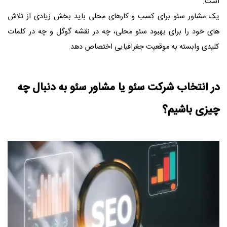
است.
یک مشاور سئو برای کسب و کارهای محلی باید بخش زیادی از تلاش
های خود را برای بهبود سئو محلی، چه در نقشه گوگل و چه در کلمات
کلیدی وابسته به موقعیت جغرافیایی اختصاص دهد.
در انتخاب شرکت سئو یا مشاور سئو به دنبال چه
چیزی باشیم؟