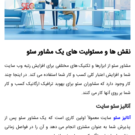
نقش ها و مسئولیت های یک مشاور سئو
مشاور سئو از ابزارها و تکنیک های مختلفی برای افزایش رتبه وب سایت
شما و افزایش اعتبار کلی کسب و کار شما استفاده می کند. در اینجا چند
کار وجود دارد که مشاوران سئو برای بهوبد ترافیک ارگانیک کسب و کار
شما بر روی آنها کار می کنند.
آنالیز سئو سایت
آنالیز سئو
سایت معمولاً اولین کاری است که یک مشاور سئو پس از
پذیرش شما به عنوان مشتری انجام می دهد و آن را در فواصل زمانی