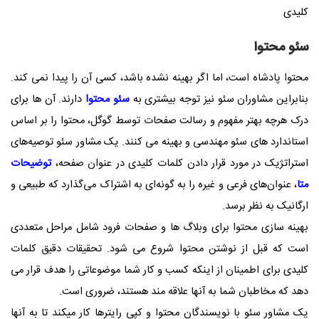
کلیدی
سئو محتوا
محتوا پادشاه است، اما اگر بهینه نشده باشد، کسی آن را پیدا نمی کند.
بنابراین مشاوران سئو نیز توجه بیشتری به
سئو محتوا
دارند. آن ها برای
درک هرچه بهتر مفهوم و رسالت صفحات توسط گوگل، محتوا را بر اساس
استاندارد های سئو مهندسی و بهینه می کنند. یک مشاور سئو توصیه‌های
استراتژیک در مورد قرار دادن کلمات کلیدی در عنوان صفحه،
توضیحات
متا
، عنوان‌های فرعی و غیره را به گونه‌ای به اشتراک می‌گذارد که طبیعی و
ارگانیک به نظر برسد.
بهینه سازی محتوا برای وبلاگ ها و صفحات فرود شامل مراحل متعددی
است که قبل از نوشتن محتوا شروع می شود. تحقیقات دقیق کلمات
کلیدی برای اطمینان از اینکه کسب و کار شما موضوعاتی را هدف قرار می
دهد که مخاطبان شما به آنها علاقه مند هستند، ضروری است.
یک مشاور سئو با نویسندگان محتوا و کپی رایترها کار میکند تا به آنها