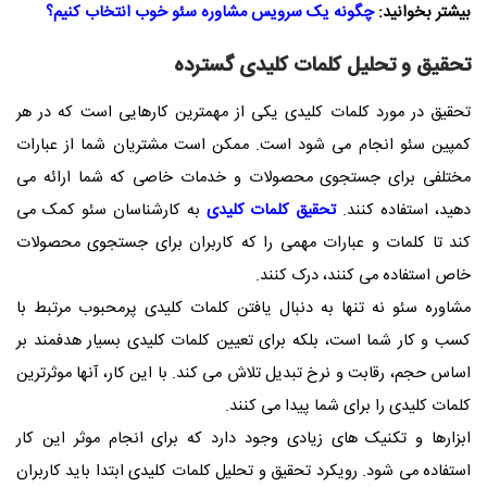
بیشتر بخوانید:
چگونه یک سرویس مشاوره سئو خوب انتخاب کنیم؟
تحقیق و تحلیل کلمات کلیدی گسترده
تحقیق در مورد کلمات کلیدی یکی از مهمترین کارهایی است که در هر
کمپین سئو انجام می شود است. ممکن است مشتریان شما از عبارات
مختلفی برای جستجوی محصولات و خدمات خاصی که شما ارائه می
دهید، استفاده کنند.
تحقیق کلمات کلیدی
به کارشناسان سئو کمک می
کند تا کلمات و عبارات مهمی را که کاربران برای جستجوی محصولات
خاص استفاده می کنند، درک کنند.
مشاوره سئو نه تنها به دنبال یافتن کلمات کلیدی پرمحبوب مرتبط با
کسب و کار شما است، بلکه برای تعیین کلمات کلیدی بسیار هدفمند بر
اساس حجم، رقابت و نرخ تبدیل تلاش می کند. با این کار، آنها موثرترین
کلمات کلیدی را برای شما پیدا می کنند.
ابزارها و تکنیک های زیادی وجود دارد که برای انجام موثر این کار
استفاده می شود. رویکرد تحقیق و تحلیل کلمات کلیدی ابتدا باید کاربران