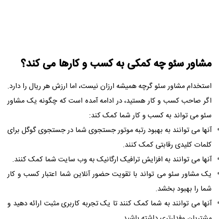
مشاور سئو چه کمکی به کسب و کارها می کند؟
استخدام مشاور سئو گرچه همیشه ارزان نیست، اما ارزش هر ریال را دارد.
اگر صاحب کسب و کار هستید، در ادامه آمده است که چگونه یک مشاور
سئو می تواند به کسب و کار شما کمک کند:
آنها می توانند به بهبود رتبه موتور جستجوی شما در جستجوی گوگل برای
کلمات کلیدی رقابتی کمک کنند.
آنها می توانند به افزایش ترافیک ارگانیک به وب سایت شما کمک کنند.
یک مشاور سئو می تواند با تقویت حضور آنلاین شما اعتبار کسب و کار
شما را بهبود بخشد.
آنها می توانند به شما کمک کنند تا یک تجربه کاربری مثبت ارائه دهید و
مشتریان وفدارتری داشته باشید.