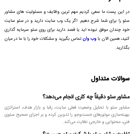
در این پست ما سعی کردیم مهم ترین وظایف و مسئولیت های مشاور
سئو را برای شما شرح دهیم. اگر یک وب سایت دارید و در سئو سایت
خود چندان موفق نبوده اید یا قصد دارید برای روی سئو سرمایه گذاری
کنید، همین الان با
وب وان
تماس بگیرید و مشکلات خود را با ما در میان
بگذارید.
سوالات متداول
مشاور سئو دقیقاً چه کاری انجام می‌دهد؟
مشاور سئو با تحلیل وضعیت فعلی سایت، رقبا و بازار هدف، استراتژی
بهینه‌سازی موتورهای جست‌وجو را تدوین کرده و بر اجرای صحیح سئوی
فنی، محتوایی و خارجی نظارت می‌کند.