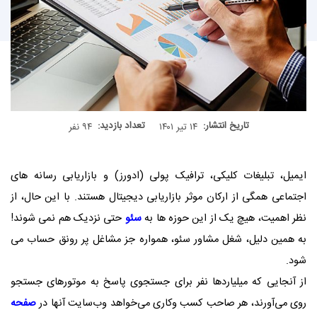
تاریخ انتشار:
تعداد بازدید:
۱۴ تیر ۱۴۰۱
۹۴ نفر
ایمیل، تبلیغات کلیکی، ترافیک پولی (ادورز) و بازاریابی رسانه های
اجتماعی همگی از ارکان موثر بازاریابی دیجیتال هستند. با این حال، از
نظر اهمیت، هیچ یک از این حوزه ها به
سئو
حتی نزدیک هم نمی شوند!
به همین دلیل، شغل مشاور سئو، همواره جز مشاغل پر رونق حساب می
شود.
از آنجایی که میلیاردها نفر برای جستجوی پاسخ به موتورهای جستجو
روی می‌آورند، هر صاحب کسب‌ وکاری می‌خواهد وب‌سایت آنها در
صفحه