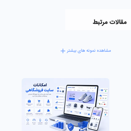
مقالات مرتبط
مشاهده نمونه های بیشتر