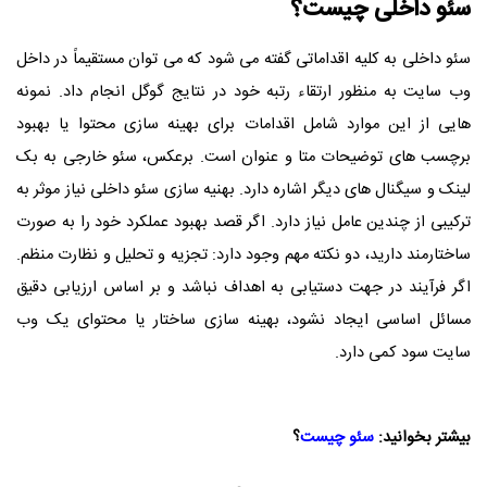
سئو داخلی چیست؟
سئو داخلی به کلیه اقداماتی گفته می شود که می توان مستقیماً در داخل
وب سایت به منظور ارتقاء رتبه خود در نتایج گوگل انجام داد. نمونه
هایی از این موارد شامل اقدامات برای بهینه سازی محتوا یا بهبود
برچسب های توضیحات متا و عنوان است. برعکس، سئو خارجی به بک
لینک و سیگنال های دیگر اشاره دارد. بهنیه سازی سئو داخلی نیاز موثر به
ترکیبی از چندین عامل نیاز دارد. اگر قصد بهبود عملکرد خود را به صورت
ساختارمند دارید، دو نکته مهم وجود دارد: تجزیه و تحلیل و نظارت منظم.
اگر فرآیند در جهت دستیابی به اهداف نباشد و بر اساس ارزیابی دقیق
مسائل اساسی ایجاد نشود، بهینه سازی ساختار یا محتوای یک وب
سایت سود کمی دارد.
بیشتر بخوانید:
سئو چیست
؟