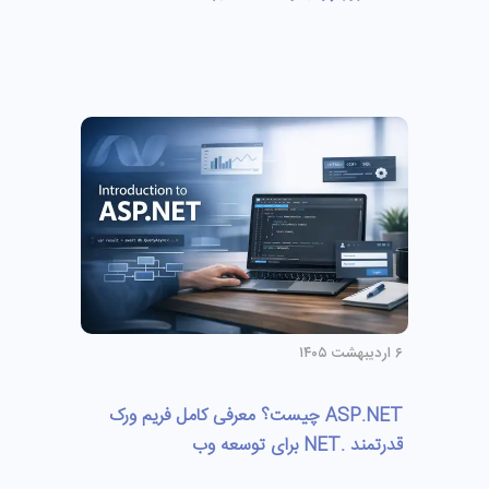
۶ اردیبهشت ۱۴۰۵
ASP.NET چیست؟ معرفی کامل فریم‌ ورک
قدرتمند .NET برای توسعه وب