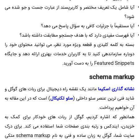
آیا شامل یک تعریف مختصر و کاربرپسند از عبارت جست و جو شده می
شود؟
آیا مستقیماً با جزئیات کافی به سؤال پاسخ می دهد؟
آیا فهرست مفیدی دارد که با هدف جستجو مطابقت داشته باشد؟
بسته به کلمه کلیدی و قطعه ویژه مورد نظر، می توانید محتوای خود را
دوباره سازماندهی کنید تا به کاربران خدمات بهتری ارائه دهد و جایگاه
Featured Snippets را به دست آورید.
schema markup
نشانه گذاری اسکیما
مانند یک نقشه راه دیجیتال برای ربات های گوگل و
شاید فنی ترین عنصر سئو داخلی (
سئو تکنیکال
) است که در این مقاله به
آن خواهیم پرداخت.
همانطور که اشاره کردیم، گوگل از ربات های خودکار برای کمک به
خزیدن، ایندکس و رتبه بندی صفخات شما استفاده می کند. برای درک
سایت شما، گوگل به زبان ساده و فنی به نام schema markup متکی