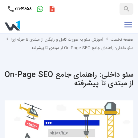
۰۲۱-۴۱۶۵۸
کاتالوگ
+۹۸-۹۹۳۷۶۵۳۱۵۱
صفحه نخست
آموزش سئو به صورت کامل و رایگان از مبتدی تا حرفه ای!
سئو داخلی: راهنمای جامع On-Page SEO از مبتدی تا پیشرفته
سئو داخلی: راهنمای جامع On-Page SEO
از مبتدی تا پیشرفته