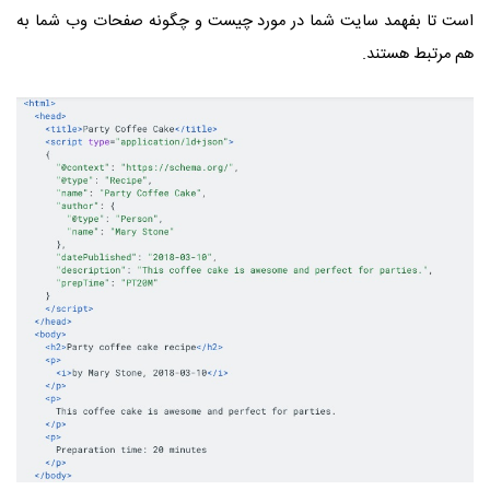
است تا بفهمد سایت شما در مورد چیست و چگونه صفحات وب شما به
هم مرتبط هستند.