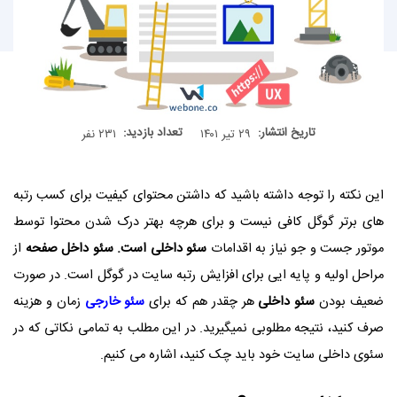
تاریخ انتشار:
تعداد بازدید:
۲۹ تیر ۱۴۰۱
۲۳۱ نفر
این نکته را توجه داشته باشید که داشتن محتوای کیفیت برای کسب رتبه
های برتر گوگل کافی نیست و برای هرچه بهتر درک شدن محتوا توسط
موتور جست و جو نیاز به اقدامات
سئو داخلی است. سئو داخل صفحه
از
مراحل اولیه و پایه ایی برای افزایش رتبه سایت در گوگل است. در صورت
ضعیف بودن
سئو داخلی
هر چقدر هم که برای
سئو خارجی
زمان و هزینه
صرف کنید، نتیجه مطلوبی نمیگیرید. در این مطلب به تمامی نکاتی که در
سئوی داخلی سایت خود باید چک کنید، اشاره می کنیم.