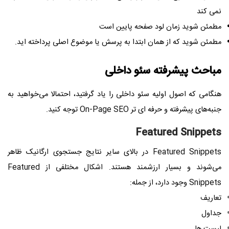
نمی کند
مطمئن شوید زمان لود صفحه پایین است
مطمئن شوید که از همان ابتدا به پرسش یا موضوع اصلی پرداخته اید.
مباحث پیشرفته سئو داخلی
هنگامی که اصول اولیه سئو داخلی را یاد گرفتید، احتمالا می‌خواهید به
جنبه‌های پیشرفته‌ و حرفه ای تر On-Page SEO توجه کنید.
Featured Snippets
Featured Snippets در بالای سایر نتایج جستجوی ارگانیک ظاهر
می‌شوند و بسیار ارزشمند هستند. اشکال مختلفی از Featured
Snippets وجود دارد، از جمله:
تعاریف
جداول