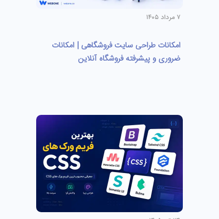
۷ مرداد ۱۴۰۵
امکانات طراحی سایت فروشگاهی | امکانات
ضروری و پیشرفته فروشگاه آنلاین