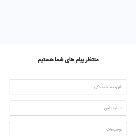
منتظر پیام های شما هستیم
نام و نام خانوادگی
شماره تلفن
توضیحات