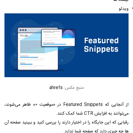
لیست ها
ویدئو
منبع عکس:
ahrefs
از آنجایی که Featured Snippets در «موقعیت ۰» ظاهر می‌شوند،
می‌توانند به افزایش CTR شما کمک کنند.
رقبایی که این جایگاه را در اختیار دارند را بررسی کنید و ببینید صفحه آن
ها چه چیزی دارد که صفحه شما ندارد.