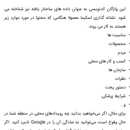
این واژگان کدنویسی به عنوان داده های ساختار یافته نیز شناخته می
شود. نشانه گذاری اسکیما معمولا هنگامی که محتوا در مورد موارد زیر
هستند به کار می روند:
مناسبت ها
محصولات
مردم
کسب و کار های محلی
سازمان ها
نظرات
دستور پخت
شرایط پزشکی
و...
برای مثال، اگر می‌خواهید بدانید چه رویدادهای محلی در منطقه شما در
حال وقوع است، می‌توانید به سادگی آن را در Google تایپ کنید. اگر