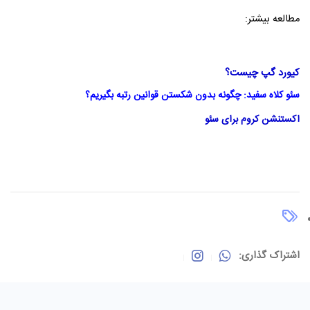
مطالعه بیشتر:
کیورد گپ چیست؟
سئو کلاه سفید: چگونه بدون شکستن قوانین رتبه بگیریم؟
اکستنشن کروم برای سئو
اشتراک گذاری: