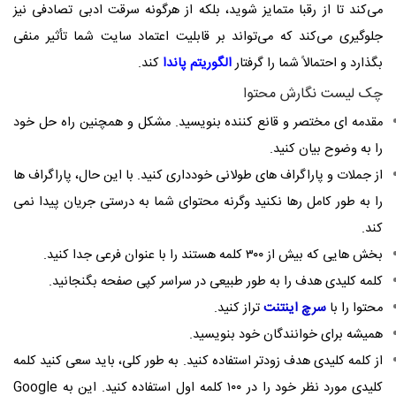
می‌کند تا از رقبا متمایز شوید، بلکه از هرگونه سرقت ادبی تصادفی نیز
جلوگیری می‌کند که می‌تواند بر قابلیت اعتماد سایت شما تأثیر منفی
بگذارد و احتمالاً شما را گرفتار
الگوریتم پاندا
کند.
چک لیست نگارش محتوا
مقدمه ای مختصر و قانع کننده بنویسید. مشکل و همچنین راه حل خود
را به وضوح بیان کنید.
از جملات و پاراگراف های طولانی خودداری کنید. با این حال، پاراگراف ها
را به طور کامل رها نکنید وگرنه محتوای شما به درستی جریان پیدا نمی
کند.
بخش هایی که بیش از ۳۰۰ کلمه هستند را با عنوان فرعی جدا کنید.
کلمه کلیدی هدف را به طور طبیعی در سراسر کپی صفحه بگنجانید.
محتوا را با
سرچ اینتنت
تراز کنید.
همیشه برای خوانندگان خود بنویسید.
از کلمه کلیدی هدف زودتر استفاده کنید. به طور کلی، باید سعی کنید کلمه
کلیدی مورد نظر خود را در ۱۰۰ کلمه اول استفاده کنید. این به Google