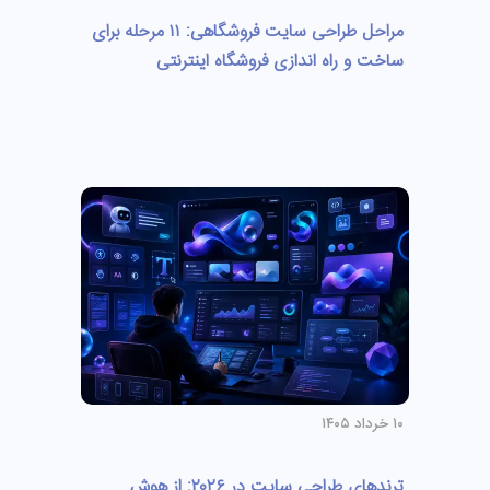
مراحل طراحی سایت فروشگاهی: ۱۱ مرحله برای
ساخت و راه اندازی فروشگاه اینترنتی
۱۰ خرداد ۱۴۰۵
ترندهای طراحی سایت در ۲۰۲۶: از هوش