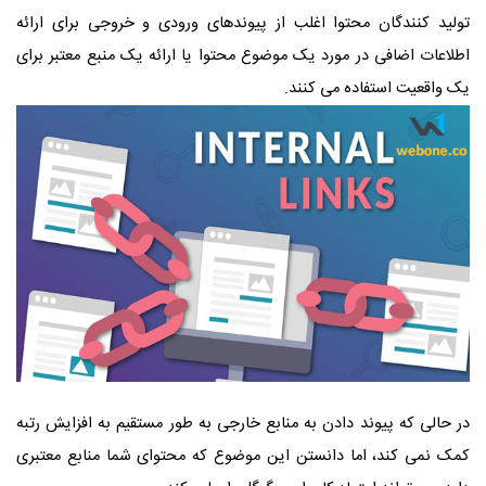
تولید کنندگان محتوا اغلب از پیوندهای ورودی و خروجی برای ارائه
اطلاعات اضافی در مورد یک موضوع محتوا یا ارائه یک منبع معتبر برای
یک واقعیت استفاده می کنند.
در حالی که پیوند دادن به منابع خارجی به طور مستقیم به افزایش رتبه
کمک نمی کند، اما دانستن این موضوع که محتوای شما منابع معتبری