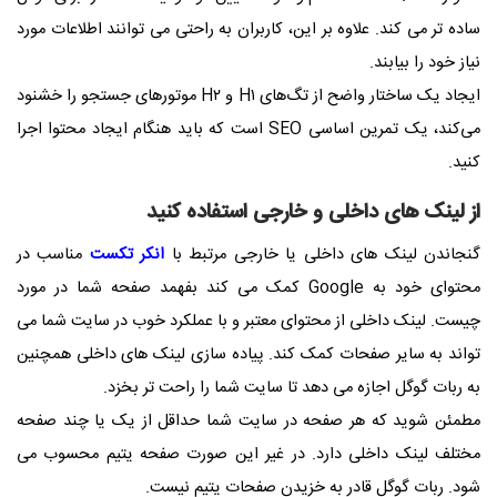
ساده تر می کند. علاوه بر این، کاربران به راحتی می توانند اطلاعات مورد
نیاز خود را بیابند.
ایجاد یک ساختار واضح از تگ‌های H۱ و H۲ موتورهای جستجو را خشنود
می‌کند، یک تمرین اساسی SEO است که باید هنگام ایجاد محتوا اجرا
کنید.
از لینک های داخلی و خارجی استفاده کنید
گنجاندن لینک های داخلی یا خارجی مرتبط با
انکر تکست
مناسب در
محتوای خود به Google کمک می کند بفهمد صفحه شما در مورد
چیست. لینک داخلی از محتوای معتبر و با عملکرد خوب در سایت شما می
تواند به سایر صفحات کمک کند. پیاده سازی لینک های داخلی همچنین
به ربات گوگل اجازه می دهد تا سایت شما را راحت تر بخزد.
مطمئن شوید که هر صفحه در سایت شما حداقل از یک یا چند صفحه
مختلف لینک داخلی دارد. در غیر این صورت صفحه یتیم محسوب می
شود. ربات گوگل قادر به خزیدن صفحات یتیم نیست.