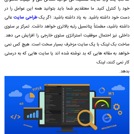
خود را کنترل کنید. ما معتقدیم شما باید بتوانید همه این عوامل را در
دست خود داشته باشید. به یاد داشته باشید: اگر یک
طراحی سایت
عالی
داشته باشید، مطمئناً پتانسیل رتبه بالاتری خواهد داشت. تمرکز بر سئوی
داخلی نیز احتمال موفقیت استراتژی سئوی خارجی را افزایش می دهد.
ساخت بک لینک با یک سایت مزخرف بسیار سخت است. هیچ کس نمی
خواهد به مقاله هایی که بد نوشته شده اند یا سایت هایی که به درستی
کار نمی کنند، لینک
بدهد.