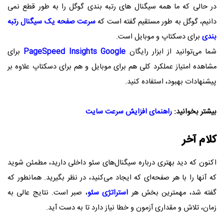
در حالی که ما همه سیگنال های رتبه بندی گوگل را به طور قطع نمی
دانیم، گوگل به طور مستقیم گفته است که
سرعت صفحه یک سیگنال رتبه
بندی
برای دسکتاپ و موبایل است.
شما می‌توانید از ابزار رایگان
PageSpeed ​​Insights Google
برای
مشاهده امتیاز عملکرد کلی هم برای موبایل و هم برای دسکتاپ علاوه بر
پیشنهادات بهبود، استفاده کنید.
بیشتر بخوانید:
راهنمای افزایش سرعت سایت
کلام آخر
اکنون که دید بهتری درباره سیگنال‌های سئو داخلی دارید، مطمئن شوید
که آنها را با هر صفحه‌ای که ایجاد می‌کنید، در نظر بگیرید. همانطور که
گفته شد، مهمترین بخش هر
استراتژی سئو
، صبر است. نتایج عالی به
زمان، تلاش و مقداری آزمون و خطا نیاز دارد تا به دست آید.