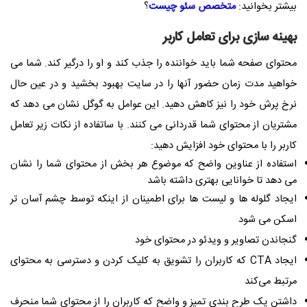
بیشتر بخوانید:
متخصص سئو چیست
؟
بهینه سازی برای تعامل کاربر
محتوای صفحه شما باید خواننده را جذب کند و او را درگیر کند. شما می
خواهید مدت زمان حضور آنها را در سایت بهبود بخشید و در عین حال
نرخ پرش خود را نیز کاهش دهید. این عوامل به گوگل نشان می دهد که
مشتریان از محتوای شما قدردانی می کنند. با ساتفاده از نکات زیر تعامل
کاربر را با محتوای خود افزایش دهید:
استفاده از عناوین واضح که موضوع هر بخش از محتوای شما را نشان
می دهد تا خوانایی بهتری داشته باشد
ایجاد گلوله ها و لیست ها برای اطمینان از اینکه توسط چشم آسان تر
اسکن می شود
گنجاندن تصاویر و ویدئو در محتوای خود
ایجاد CTA که کاربران را تشویق به کلیک کردن و دسترسی به محتوای
مرتبط می‌کند
داشتن یک طرح بندی تمیز و واضح که کاربران را از محتوای شما منحرف