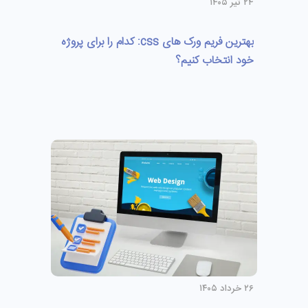
۲۴ تیر ۱۴۰۵
بهترین فریم ورک های css: کدام را برای پروژه
خود انتخاب کنیم؟
۲۶ خرداد ۱۴۰۵