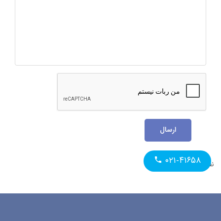
ارسال
۰۲۱-۴۱۶۵۸
نظری یافت نشد