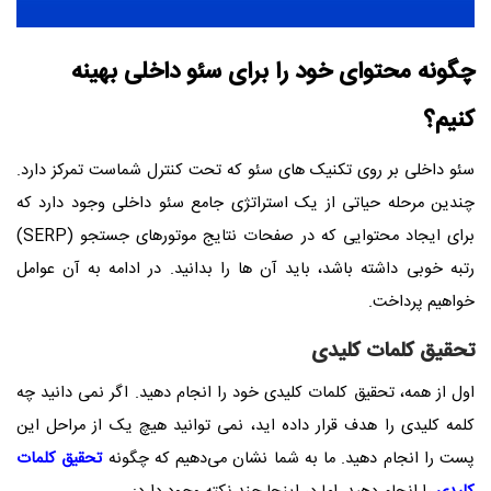
چگونه محتوای خود را برای سئو داخلی بهینه
کنیم؟
سئو داخلی بر روی تکنیک های سئو که تحت کنترل شماست تمرکز دارد.
چندین مرحله حیاتی از یک استراتژی جامع سئو داخلی وجود دارد که
برای ایجاد محتوایی که در صفحات نتایج موتورهای جستجو (SERP)
رتبه خوبی داشته باشد، باید آن ها را بدانید. در ادامه به آن عوامل
خواهیم پرداخت.
تحقیق کلمات کلیدی
اول از همه، تحقیق کلمات کلیدی خود را انجام دهید. اگر نمی دانید چه
کلمه کلیدی را هدف قرار داده اید، نمی توانید هیچ یک از مراحل این
پست را انجام دهید. ما به شما نشان می‌دهیم که چگونه
تحقیق کلمات