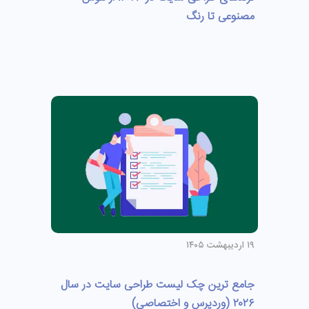
مصنوعی تا رنگ
۱۹ اردیبهشت ۱۴۰۵
جامع ترین چک لیست طراحی سایت در سال
۲۰۲۶ (وردپرس و اختصاصی)