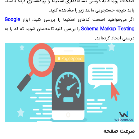
صفحات رویداد به درستی نشانه‌گذاری اسکیما را پیاده‌سازی کرده‌ باشند،
باید نتیجه جستجویی مانند زیر را مشاهده کنید.
اگر می‌خواهید اصحت کدهای اسکیما را بررسی کنید، ابزار
Google
Schema Markup Testing
را بررسی کنید تا مطمئن شوید که کد را به
درستی ایجاد کرده‌اید.
سرعت صفحه