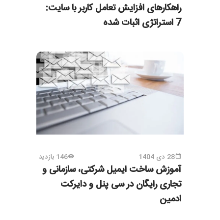
راهکارهای افزایش تعامل کاربر با سایت:
7 استراتژی اثبات شده
28 دی 1404
146 بازدید
آموزش ساخت ایمیل شرکتی، سازمانی و
تجاری رایگان در سی پنل و دایرکت
ادمین