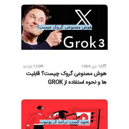
15 دی 1404
115 بازدید
هوش مصنوعی گروک چیست؟ قابلیت
ها و نحوه استفاده از GROK