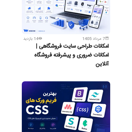
7 مرداد 1405
14 بازدید
امکانات طراحی سایت فروشگاهی |
امکانات ضروری و پیشرفته فروشگاه
آنلاین