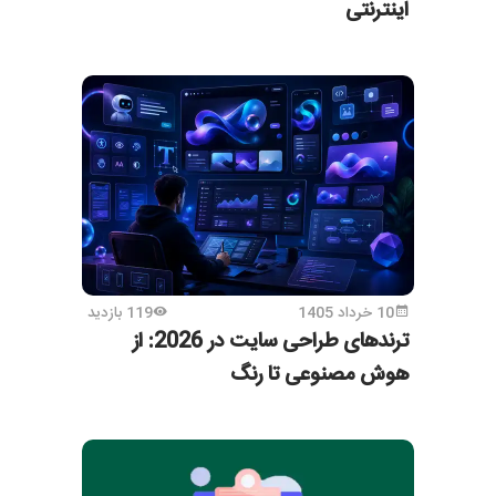
اینترنتی
10 خرداد 1405
119 بازدید
ترندهای طراحی سایت در 2026: از
هوش مصنوعی تا رنگ