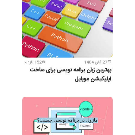
27 آبان 1404
152 بازدید
بهترین زبان برنامه نویسی برای ساخت
اپلیکیشن موبایل