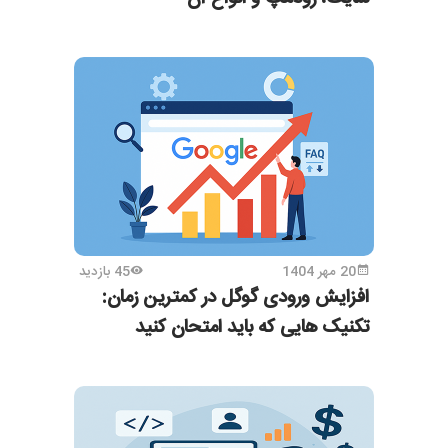
20 مهر 1404
45 بازدید
افزایش ورودی گوگل در کمترین زمان:
تکنیک‌ هایی که باید امتحان کنید