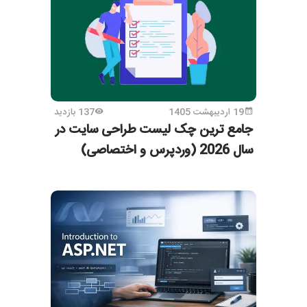
19 اردیبهشت 1405
137 بازدید
جامع ترین چک لیست طراحی سایت در
سال 2026 (وردپرس و اختصاصی)