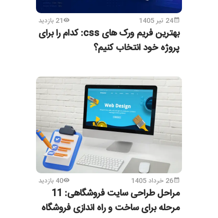
24 تیر 1405
21 بازدید
بهترین فریم ورک های css: کدام را برای
پروژه خود انتخاب کنیم؟
26 خرداد 1405
40 بازدید
مراحل طراحی سایت فروشگاهی: 11
مرحله برای ساخت و راه اندازی فروشگاه