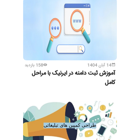
14 آبان 1404
158 بازدید
آموزش ثبت دامنه در ایرنیک با مراحل
کامل