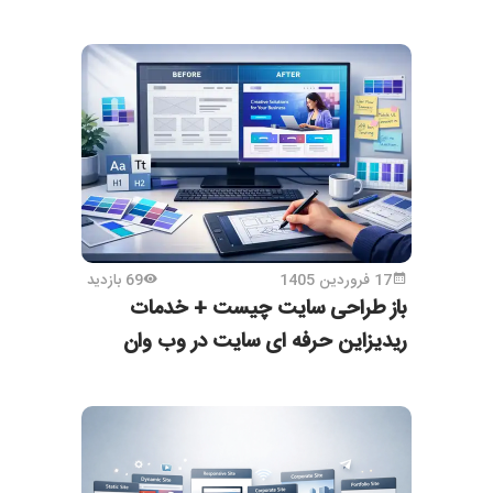
17 فروردین 1405
69 بازدید
باز طراحی سایت چیست + خدمات
ریدیزاین حرفه ای سایت در وب وان