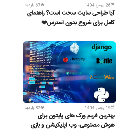
26 بهمن 1404
67 بازدید
آیا طراحی سایت سخت است؟ راهنمای
کامل برای شروع بدون استرس❤️
19 بهمن 1404
82 بازدید
بهترین فریم ورک های پایتون برای
هوش مصنوعی،‌ وب اپلیکیشن و بازی