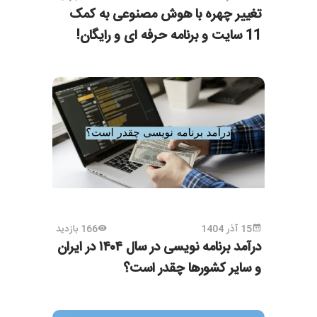
تغییر چهره با هوش مصنوعی به کمک
11 سایت و برنامه حرفه ای و رایگان!
15 آذر 1404
166 بازدید
درآمد برنامه نویسی در سال ۱۴۰۴ در ایران
و سایر کشورها چقدر است؟