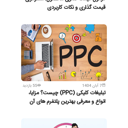
قیمت گذاری و نکات کاربردی
7 آبان 1404
55 بازدید
تبلیغات کلیکی (PPC) چیست؟ مزایا،‌
انواع و معرفی بهترین پلتفرم های آن