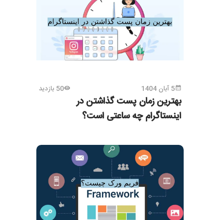
5 آبان 1404
50 بازدید
بهترین زمان پست گذاشتن در
اینستاگرام چه ساعتی است؟