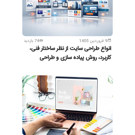
9 فروردین 1405
74 بازدید
انواع طراحی سایت از نظر ساختار فنی،
کاربرد، روش پیاده سازی و طراحی