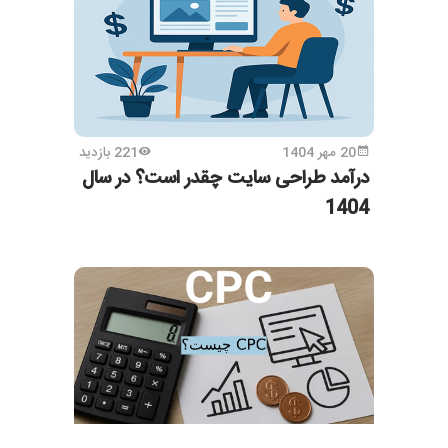
20 مهر 1404
221 بازدید
درآمد طراحی سایت چقدر است؟ در سال
1404