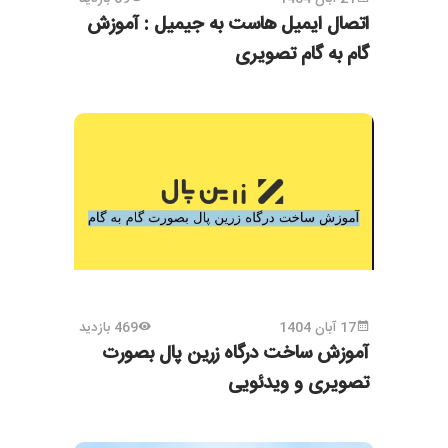
اتصال ایمیل هاست به جیمیل : آموزش
گام به گام تصویری
17 آبان 1404
469 بازدید
آموزش ساخت درگاه زرین پال بصورت
تصویری و ویدئویی