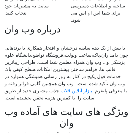
ساخته و اطلاعات دسترسی
سایت به مشتریان خود
برای شما اس ام اس می
انتخاب کنید.
شود.
درباره وب وان
با بیش از یک دهه سابقه درخشان و افتخار همکاری با برندهایی
چون دامداران،پاک،ساعت ویولت،فروشگاه تواضع،دانشگاه علوم
پزشکی و... وب وان همراه مطمن شما است. طراحی زیباترین
قالب ها، فراهم ساختن بیشترین امکانات،سطح کیفی بالا،
خدمات فول پکیج در کنار به روز رسانی همیشگی همواره در
وب وان تأکید شده است. وب وان همچنین گامی فراتر رفته و
با معرفی پلتفرم
بازار آنلاین قلاب
جذب مشتری جدید از طریق
سایت را با کمترین هزینه تحقق بخشیده است.
ویژگی های سایت های آماده وب
وان