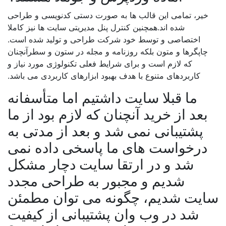
خیر، تمامی این قالب ها به صورت دستی کدنویسی و طراحی
شده اند.همچنین کنترل پنل مدیریتی سایت ها نیز کاملا
اختصاصی و توسط خود شرکت طراحی و تولید شده است.
چاپگرها و متون بلکه روزنامه و مجله در ستون و سطرآنچنان
که لازم است و برای شرایط فعلی تکنولوژی مورد نیاز و
کاربردهای متنوع با هدف بهبود ابزارهای کاربردی می باشد.
ما قبلا سایت داشتیم اما متأسفانه
بعد از خرید آنچنان که لازم بود از ما
پشتیبانی نمی شد و بعد از مدتی به
درخواست های ما پاسخی داده نمی
شد و در ارتقا سایت دچار مشکل
شدیم و مجبور به طراحی مجدد
سایت شدیم، چگونه می توان مطمئن
شد در وب وان پشتیبانی از کیفیت