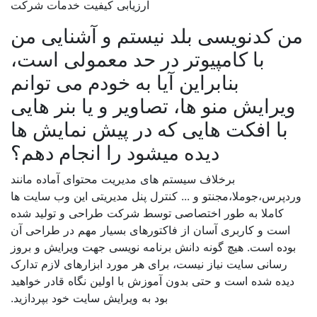
ارزیابی کیفیت خدمات شرکت
من کدنویسی بلد نیستم و آشنایی من
با کامپیوتر در حد معمولی است،
بنابراین آیا به خودم می توانم
ویرایش منو ها، تصاویر و یا بنر هایی
با افکت هایی که در پیش نمایش ها
دیده میشود را انجام دهم؟
برخلاف سیستم های مدیریت محتوای آماده مانند
وردپرس،جوملا،مجنتو و ... کنترل پنل مدیریتی این وب سایت ها
کاملا به طور اختصاصی توسط شرکت طراحی و تولید شده
است و کاربری آسان از فاکتورهای بسیار مهم در طراحی آن
بوده است. هیچ گونه دانش برنامه نویسی جهت ویرایش و بروز
رسانی سایت نیاز نیست، برای هر مورد ابزارهای لازم تدارک
دیده شده است و حتی بدون آموزش با اولین نگاه قادر خواهید
بود به ویرایش سایت خود بپردازید.