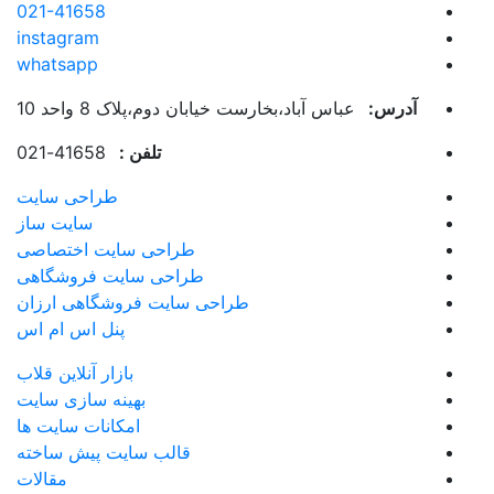
021-41658
instagram
whatsapp
آدرس:
عباس آباد،بخارست خیابان دوم،پلاک 8 واحد 10
تلفن :
41658-021
طراحی سایت
سایت ساز
طراحی سایت اختصاصی
طراحی سایت فروشگاهی
طراحی سایت فروشگاهی ارزان
پنل اس ام اس
بازار آنلاین قلاب
بهینه سازی سایت
امکانات سایت ها
قالب سایت پیش ساخته
مقالات