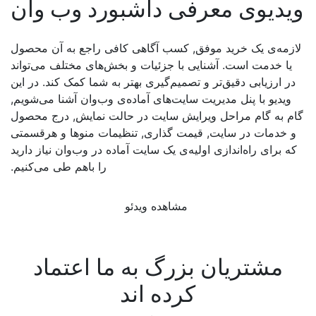
ویدیوی معرفی داشبورد وب وان
لازمه‌ی یک خرید موفق, کسب آگاهی کافی راجع به آن محصول
یا خدمت است. آشنایی با جزئیات و بخش‌های مختلف می‌تواند
در ارزیابی دقیق‌تر و تصمیم‌گیری بهتر به شما کمک کند. در این
ویدیو با پنل مدیریت سایت‌های آماده‌ی وب‌وان آشنا می‌شویم,
گام به گام مراحل ویرایش سایت در حالت نمایش, درج محصول
و خدمات در سایت, قیمت گذاری, تنظیمات منوها و هرقسمتی
که برای راه‌اندازی اولیه‌ی یک سایت آماده در وب‌وان نیاز دارید
را باهم طی می‌کنیم.
مشاهده ویدئو
مشتریان بزرگ به ما اعتماد
کرده اند