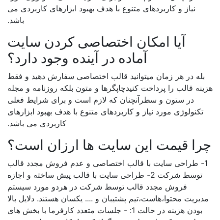
نیاز و کاربردهای متنوع با هدف بهبود ابزارهای کاربردی می
باشد.
آیا امکان اختصاصی کردن سایت
آماده در آینده وجود دارد؟
بله در هر زمان میتوانید قالب اختصاصی سفارش دهید و فقط
هزینه قالب را پرداخت کنیدچاپگرها و متون بلکه روزنامه و مجله
در ستون و سطرآنچنان که لازم است و برای شرایط فعلی
تکنولوژی مورد نیاز و کاربردهای متنوع با هدف بهبود ابزارهای
کاربردی می باشد.
چرا قیمت این سایت ها ارزان است؟
1- طراحی سایت با قالب اختصاصی و عدم فروش مجدد قالب
توسط شرکت 2- طراحی سایت با قالب پیش ساخته و اجازه
فروش مجدد قالب توسط شرکت در هردو مورد سیستم
مدیریت محتوا،هاست،تیم پشتیبان و .... یکسان هستند. دلایل بالا
بودن هزینه در حالت 1: - جلسات متعدد کارفرما با بخش های