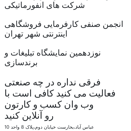
شرکت های انفورماتیکی
انجمن صنفی کارفرمایی فروشگاهی
اینترنتی شهر تهران
نوزدهمین نمایشگاه تبلیغات و
برندسازی
فرقی نداره در چه صنعتی
فعالیت می کنید کافی است با
وب وان کسب و کارتون
رو آنلاین کنید
عباس آباد،بخارست خیابان دوم،پلاک 8 واحد 10