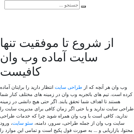
از شروع تا موفقیت تنها
سایت آماده وب وان
کافیست
وب وان هر آنچه که از
طراحی سایت
انتظار دارید را برایتان آماده
ده است. تیم های باتجربه وب وان در زمینه های مختلف کنار شما
هستند تا اهداف شما تحقق یابند. اگر حتی هیچ دانشی در زمینه
احی سایت ندارید و یا حتی اگر زمان کافی برای مدیریت سایت را
ندارید، کافی است با وب وان همراه شوید چرا که خدمات طراحی
سایت وب وان از جمله طراحی، سرور، دامنه،
سئو سایت
، ورود
توا، بازاریابی و ... به صورت فول پکیج است و تمامی این موارد را