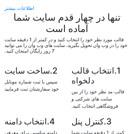
اطلاعات بیشتر
تنها در چهار قدم سایت شما
آماده است
قالب مورد نظر خود را انتخاب کنید و در کمتر از 1 دقیقه سایت
خود را در وب وان تحویل بگیرید. سایت های وب وان را می توانید
7 روز رایگان امتحان کنید.
1.انتخاب قالب
2.ساخت سایت
دلخواه
سپس با ثبت شماره موبایل
خود سفارشتان ثبت فرمایید
قالب مد نظر خود را از بین
سایت های شرکتی و
فروشگاهی انتخاب کنید.
3.کنترل پنل
4.انتخاب دامنه
کمتر از 1 دقیقه سایت شما
دامنه مناسبی برای معرفی