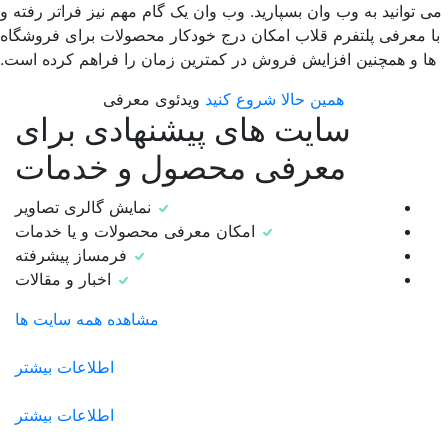
 توانید به وب وان بسپارید. وب وان یک گام مهم نیز فراتر رفته و
ا معرفی پلتفرم قلاب امکان درج خودکار محصولات برای فروشگاه
ا و همچنین افزایش فروش در کمترین زمان را فراهم کرده است.
همین حالا شروع کنید
ویدئوی معرفی
سایت های پیشنهادی برای
معرفی محصول و خدمات
نمایش گالری تصاویر
امکان معرفی محصولات و یا خدمات
فرمساز پیشرفته
اخبار و مقالات
مشاهده همه سایت ها
اطلاعات بیشتر
اطلاعات بیشتر