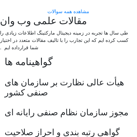
مشاهده همه سوالات
مقالات علمی وب وان
طی سال ها تجربه در زمینه دیجیتال مارکتینگ اطلاعات زیادی را
کسب کرده ایم که این تجارب را با تالیف مقالات متعدد در اختیار
شما قرارداده ایم .
گواهینامه ها
هیأت عالی نظارت بر سازمان های
صنفی کشور
مجوز سازمان نظام صنفی رایانه ای
گواهی رتبه بندی و احراز صلاحیت