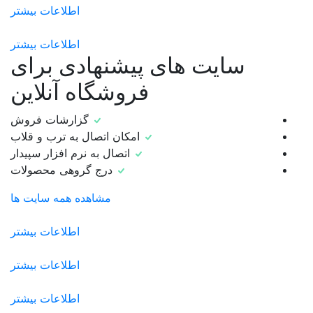
اطلاعات بیشتر
اطلاعات بیشتر
سایت های پیشنهادی برای
فروشگاه آنلاین
گزارشات فروش
امکان اتصال به ترب و قلاب
اتصال به نرم افزار سپیدار
درج گروهی محصولات
مشاهده همه سایت ها
اطلاعات بیشتر
اطلاعات بیشتر
اطلاعات بیشتر