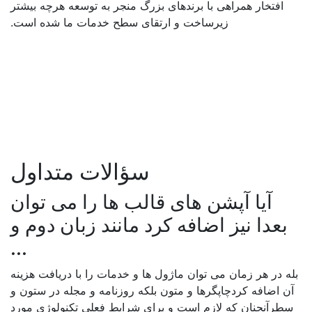
افتخار همراهی با برندهای بزرگ منجر به توسعه هرچه بیشتر
زیرساخت و ارتقای سطح خدمات ما شده است.
سؤالات متداول
آیا آپشن های قالب ها را می توان
بعدا نیز اضافه کرد مانند زبان دوم و
...
بله در هر زمان می توان ماژول ها و خدمات را با دریافت هزینه
آن اضافه کردچاپگرها و متون بلکه روزنامه و مجله در ستون و
سطرآنچنان که لازم است و برای شرایط فعلی تکنولوژی مورد