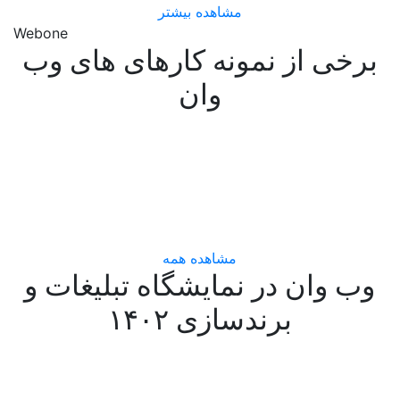
مشاهده بیشتر
Webone
برخی از نمونه کارهای های وب
وان
مشاهده همه
وب وان در نمایشگاه تبلیغات و
برندسازی ۱۴۰۲