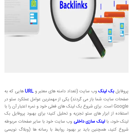
پروفایل
بک لینک
وب سایت (تعداد دامنه های معتبر و
URL
هایی که به
صفحات سایت شما باز می گردند) یکی از مهمترین عوامل عملکرد سئو در
Google است. برای شروع بک لینک های فعلی خود و نمره اعتبار آن را با
استفاده از ابزار های سئو تجزیه و تحلیل کنید؛ برای بهبود پروفایل بک
لینک خود، با
لینک سازی داخلی
وب سایت خود با سایر صفحات مربوطه
شروع کنید، همچنین باید بر بهبود روابط با رسانه ها (وبلاگ نویسی