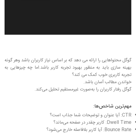
گوگل محتواهایی را ارائه می دهد که بر اساس نیاز کاربران باشد وهر گونه
بهینه سازی باید به منظور بهبود تجربه کاربر باشد.اما چه چیزهایی به
تجربه کاربری خوب کمک می کند؟
خواندن مطالب آسان باشد.
گوگل رفتار کاربران را به‌صورت غیرمستقیم تحلیل می‌کند.
مهم‌ترین شاخص‌ها:
CTR: آیا عنوان و توضیحات شما جذاب است؟
Dwell Time: کاربر چقدر در صفحه می‌ماند؟
Bounce Rate: آیا کاربر بلافاصله خارج می‌شود؟