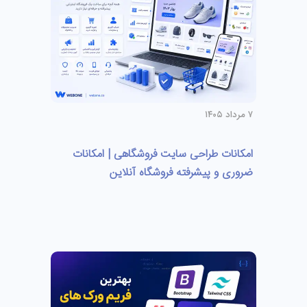
۷ مرداد ۱۴۰۵
امکانات طراحی سایت فروشگاهی | امکانات
ضروری و پیشرفته فروشگاه آنلاین