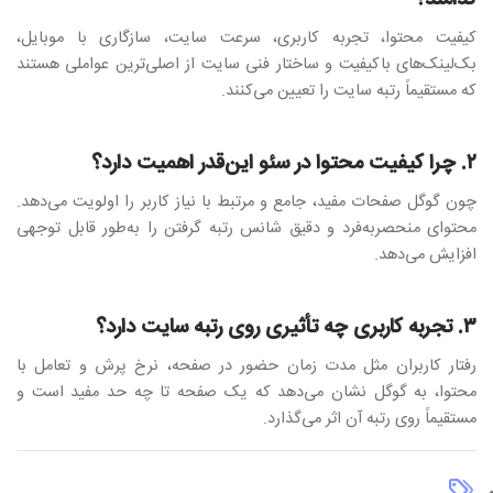
کیفیت محتوا، تجربه کاربری، سرعت سایت، سازگاری با موبایل،
بک‌لینک‌های باکیفیت و ساختار فنی سایت از اصلی‌ترین عواملی هستند
که مستقیماً رتبه سایت را تعیین می‌کنند.
۲. چرا کیفیت محتوا در سئو این‌قدر اهمیت دارد؟
چون گوگل صفحات مفید، جامع و مرتبط با نیاز کاربر را اولویت می‌دهد.
محتوای منحصربه‌فرد و دقیق شانس رتبه گرفتن را به‌طور قابل توجهی
افزایش می‌دهد.
۳. تجربه کاربری چه تأثیری روی رتبه سایت دارد؟
رفتار کاربران مثل مدت زمان حضور در صفحه، نرخ پرش و تعامل با
محتوا، به گوگل نشان می‌دهد که یک صفحه تا چه حد مفید است و
مستقیماً روی رتبه آن اثر می‌گذارد.