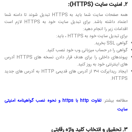
۲. امنیت سایت (HTTPS):
همه صفحات سایت شما باید به HTTPS تبدیل شوند تا دامنه شما
اعتماد داشته باشد. برای تبدیل سایت خود به HTTPS لازم است
اقدامات زیر را انجام دهید:
برای تبدیل سایت خود به HTTPS ، باید:
گواهی SSL بخرید.
گواهی را در حساب میزبانی وب خود نصب کنید.
پیوندهای داخلی را برای هدف قرار دادن نسخه های HTTPS آدرس
های اینترنتی خود به روز کنید.
ایجاد ریدایرکت ۳۰۱ از آدرس های قدیمی HTTP به آدرس های جدید
HTTPS.
مطالعه بیشتر:
تفاوت http با https و نحوه نصب گواهینامه امنیتی
سایت​
۳. تحقیق و انتخاب کلید واژه رقابتی