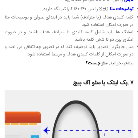
توضیحات متا
SEO را بین ۱۴۰-۱۶۰ کاراکتر نگه دارید.
کلمه کلیدی هدف (یا مترادف) شما باید در ابتدای عنوان و توضیحات متا
در صورت امکان استفاده شود.
اسلاگ ها باید شامل کلمه کلیدی یا مترادف هدف باشند و در صورت
امکان بین دو تا شش کلمه باشند.
متن جایگزین تصویر باید توصیف کند که در تصویر چه اتفاقی می افتد و
در صورت امکان از کلمات کلیدی هدف و مرتبط استفاده شود.
بیشتر بخوانید:
سئو چیست؟
۷ .بک لینک یا سئو آف پیج