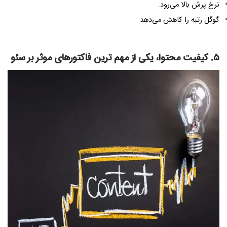
نرخ پرش بالا می‌رود.
گوگل رتبه را کاهش می‌دهد.
۵. کیفیت محتوا، یکی از مهم ترین فاکتورهای موثر بر سئو