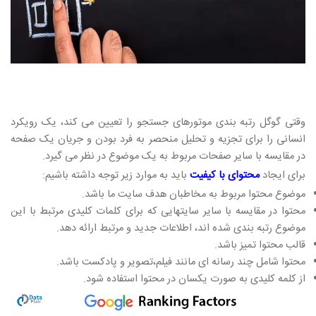
وقتی گوگل رتبه بندی موتورهای جستجو را تعیین می کند، یک رویکرد
انسانی را برای تجزیه و تحلیل منحصر به فرد بودن و جریان یک صفحه
در مقایسه با سایر صفحات مربوط به یک موضوع در نظر می گیرد.
برای ایجاد
محتوای با کیفیت
باید به موارد زیر توجه داشته باشیم:
موضوع محتوا مربوط به مخاطبان هدف سایت ما باشد.
محتوا در مقایسه با سایر سایتهایی که برای کلمات کلیدی مرتبط با این
موضوع رتبه بندی شده اند، اطلاعات جدید و مرتبط ارائه دهد.
قالب محتوا تمیز باشد.
محتوا شامل چند رسانه ای مانند فیلم،تصویر و پادکست باشد.
از کلمه کلیدی به صورت یکسان در محتوا استفاده شود.