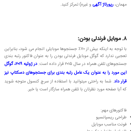
مهمان،
رپورتاژ آگهی
و غیره) تمرکز کنید.
۸. موبایل فرندلی بودن:
با توجه به اینکه بیش از ۷۰٪ جستجوها موبایلی انجام می شود، بنابراین
تعجبی ندارد که گوگل موبایل فرندلی بودن را به عنوان فاکتور رتبه بندی
جستجوهای تلفن همراه در سال ۲۰۱۵ قرار داده است.
در ژوئیه ۲۰۱۹، گوگل
این مورد را به عنوان یک عامل رتبه بندی برای جستجوهای دسکتاپ نیز
قرار داد
. شما به راحتی میتوانید با استفاده از سرچ کنسول متوجه شوید
که آیا صفحه مورد نظرتان با تلفن همراه سازگار است یا خیر.
فاکتورهای مهم:
طراحی ریسپانسیو
فونت مناسب موبایل