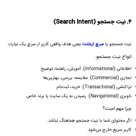
۴. نیت جستجو (Search Intent)
نیت جستجو یا
سرچ اینتنت
یعنی هدف واقعی کاربر از سرچ یک عبارت.
انواع نیت جستجو:
اطلاعاتی (Informational): آموزش، راهنما، توضیح
تجاری (Commercial): مقایسه، بررسی، بهترین‌ها
تراکنشی (Transactional): خرید، ثبت‌نام
ناوبری (Navigational): رسیدن به یک سایت یا برند خاص
چرا مهم است؟
اگر محتوای شما با نیت جستجو هماهنگ نباشد:
کاربر سریع خارج می‌شود.