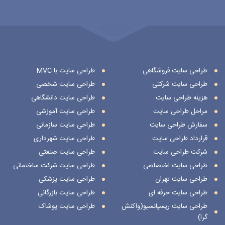
طراحی سایت فروشگاهی
طراحی سایت با MVC
طراحی سایت شرکتی
طراحی سایت شخصی
هزینه طراحی سایت
طراحی سایت دانشگاهی
مراحل طراحی سایت
طراحی سایت آموزشی
سفارش طراحی سایت
طراحی سایت سازمانی
قرارداد طراحی سایت
طراحی سایت شهرداری
شرکت طراحی سایت
طراحی سایت صنعتی
طراحی سایت اختصاصی
طراحی سایت شرکت ساختمانی
طراحی سایت تهران
طراحی سایت پزشکی
طراحی سایت حرفه ای
طراحی سایت بازرگانی
طراحی سایت ریسپانسیو(واکنش
طراحی سایت پوشاک
گرا)