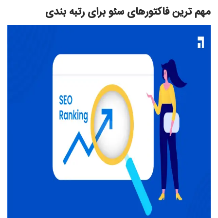
مهم ترین فاکتورهای سئو برای رتبه بندی