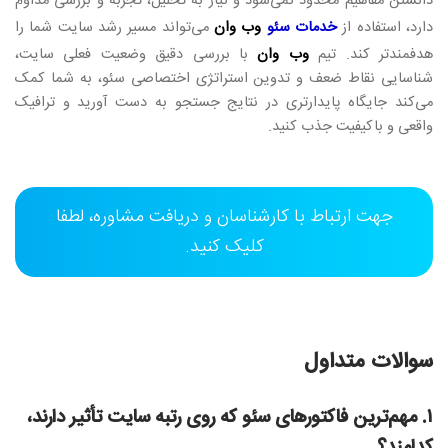
دانستن مفاهیم محدود نمی‌شود و نیاز به تحلیل، تجربه و بررسی مداوم
دارد، استفاده از
خدمات سئو
وب وان
می‌تواند مسیر رشد سایت شما را
هدفمندتر کند. تیم
وب وان
با بررسی دقیق وضعیت فعلی سایت،
شناسایی نقاط ضعف و تدوین استراتژی اختصاصی سئو، به شما کمک
می‌کند جایگاه پایدارتری در نتایج جستجو به دست آورید و ترافیک
واقعی و باکیفیت جذب کنید.
جهت ارتباط با کارشناسان و دریافت مشاوره، لطفا
کلیک کنید.
سوالات متداول
۱. مهم‌ترین فاکتورهای سئو که روی رتبه سایت تأثیر دارند،
کدامند؟