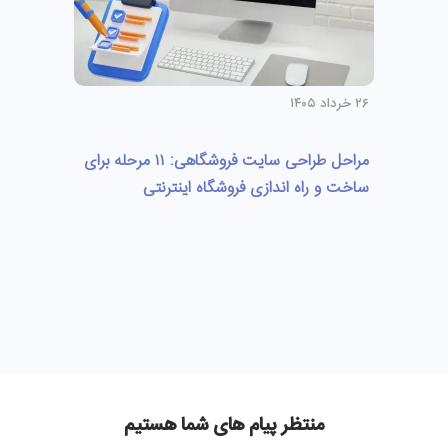
۲۶ خرداد ۱۴۰۵
مراحل طراحی سایت فروشگاهی: ۱۱ مرحله برای
ساخت و راه اندازی فروشگاه اینترنتی
منتظر پیام های شما هستیم