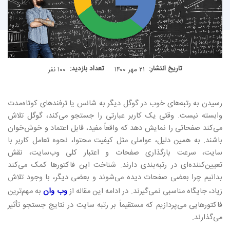
تاریخ انتشار:
تعداد بازدید:
۲۱ مهر ۱۴۰۰
۱۰۰ نفر
رسیدن به رتبه‌های خوب در گوگل دیگر به شانس یا ترفندهای کوتاه‌مدت
وابسته نیست. وقتی یک کاربر عبارتی را جستجو می‌کند، گوگل تلاش
می‌کند صفحاتی را نمایش دهد که واقعاً مفید، قابل اعتماد و خوش‌خوان
باشند. به همین دلیل، عواملی مثل کیفیت محتوا، نحوه تعامل کاربر با
سایت، سرعت بارگذاری صفحات و اعتبار کلی وب‌سایت، نقش
تعیین‌کننده‌ای در رتبه‌بندی دارند. شناخت این فاکتورها کمک می‌کند
بدانیم چرا بعضی صفحات دیده می‌شوند و بعضی دیگر، با وجود تلاش
زیاد، جایگاه مناسبی نمی‌گیرند. در ادامه این مقاله از
وب وان
به مهم‌ترین
فاکتورهایی می‌پردازیم که مستقیماً بر رتبه سایت در نتایج جستجو تأثیر
می‌گذارند.