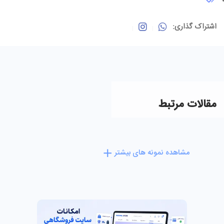
اشتراک گذاری:
مقالات مرتبط
مشاهده نمونه های بیشتر