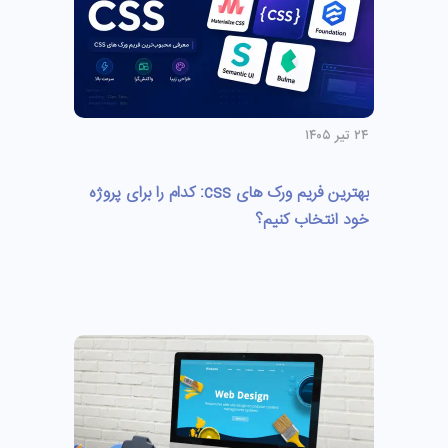
۲۴ تیر ۱۴۰۵
بهترین فریم ورک های css: کدام را برای پروژه
خود انتخاب کنیم؟