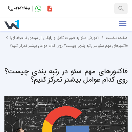
۰۲۱-۴۱۶۵۸
کاتالوگ
+۹۸-۹۹۳۷۶۵۳۱۵۱
صفحه نخست
آموزش سئو به صورت کامل و رایگان از مبتدی تا حرفه ای!
فاکتورهای مهم سئو در رتبه بندی چیست؟ روی کدام عوامل بیشتر تمرکز کنیم؟
فاکتورهای مهم سئو در رتبه بندی چیست؟
روی کدام عوامل بیشتر تمرکز کنیم؟