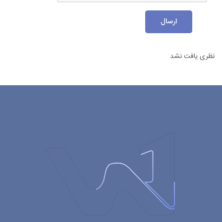
ارسال
نظری یافت نشد