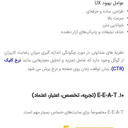
عوامل بهبود UX
طراحی ساده و حرفه‌ای
سرعت بالا
خوانایی متن
حذف تبلیغات و پاپ‌آپ‌های آزار دهنده
نظریه های متداولی در مورد چگونگی اندازه گیری میزان رضایت کاربران
از گوگل وجود دارد که شامل تجزیه و تحلیل معیارهایی مانند
نرخ کلیک
(CTR)
، زمان توقف، زمان روی صفحه و نرخ پرش می شود.
۱۰. E-E-A-T (تجربه، تخصص، اعتبار، اعتماد)
E-E-A-T مخصوصاً برای سایت‌های حساس بسیار مهم است.