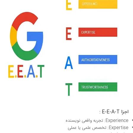
اجزا E-E-A-T :
Experience: تجربه واقعی نویسنده
Expertise: تخصص علمی یا عملی