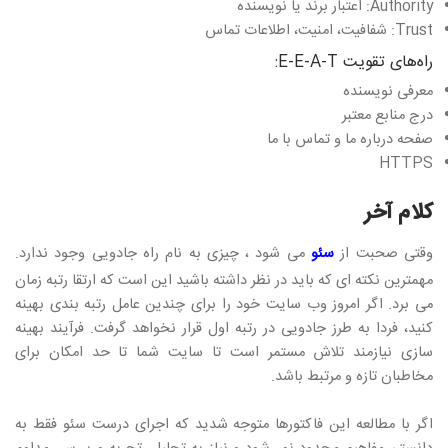
Authority: اعتبار برند یا نویسنده
Trust: شفافیت، امنیت، اطلاعات تماس
راه‌های تقویت E-E-A-T:
معرفی نویسنده
درج منابع معتبر
صفحه درباره ما و تماس با ما
HTTPS
کلام آخر
وقتی صحبت از
سئو
می شود ، چیزی به نام راه جادویی وجود ندارد.
مهمترین نکته ای که باید در نظر داشته باشید این است که ارتقا رتبه زمان
می برد. اگر امروز وب سایت خود را برای چندین عامل رتبه بندی بهینه
کنید، فردا به طرز جادویی در رتبه اول قرار نخواهد گرفت. فرآیند بهینه
سازی نیازمند تلاش مستمر است تا سایت شما تا حد امکان برای
مخاطبان تازه و مرتبط باشد.
اگر با مطالعه این فاکتورها متوجه شدید که اجرای درست سئو فقط به