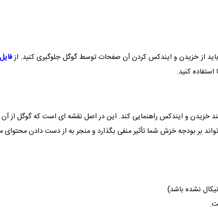
باید از خزیدن و ایندکس کردن آن صفحات توسط گوگل جلوگیری کنید. از
فایل
استفاده کنید.
یند خزیدن و ایندکس راهنمایی کند. این در اصل نقشه ای است که گوگل از آن 
تواند بر بودجه خزش شما تأثیر منفی بگذارد و منجر به از دست دادن محتوای
کال نشده باشد)
.