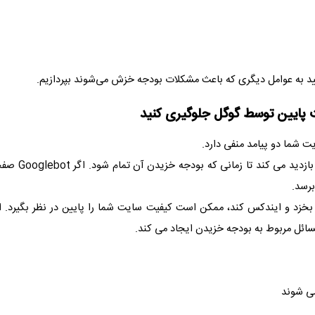
یایید به عوامل دیگری که باعث مشکلات بودجه خزش می‌شوند بپردازیم.
شما دو پیامد منفی دارد.
زدید می کند تا زمانی که بودجه خزیدن آن تمام شود. اگر
Googlebot
صفحا
رسد.
 را بخزد و ایندکس کند، ممکن است کیفیت سایت شما را پایین در نظر بگیرد. 
ئل مربوط به بودجه خزیدن ایجاد می کند.
ی شوند