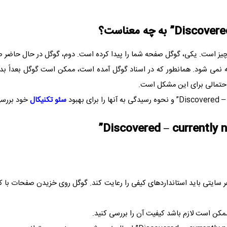
Discovered
” به چه معناست؟
 چیز است. یکی، گوگل صفحه شما را پیدا کرده است. دوم، گوگل در حال حاضر
 نمی شود. همانطور که در اسناد گوگل آمده است، ممکن است گوگل بعداً بد
حتمالی برای این مشکل است.
Discovered – 
” و نحوه رسیدگی به آنها را برای بهبود
سئو
تکنیکال
خود بررسی
”
Discovered – currently 
 سایتی باید استانداردهای کیفی را رعایت کند. گوگل روی خزیدن صفحات با کی
کن است لازم باشد کیفیت آن را بررسی کنید.