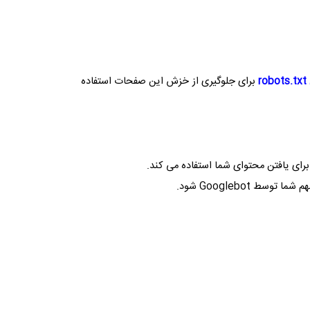
robots.txt
برای جلوگیری از خزش این صفحات استفاده
برای یافتن محتوای شما استفاده می کند.
 مهم شما توسط
Googlebot
شود.