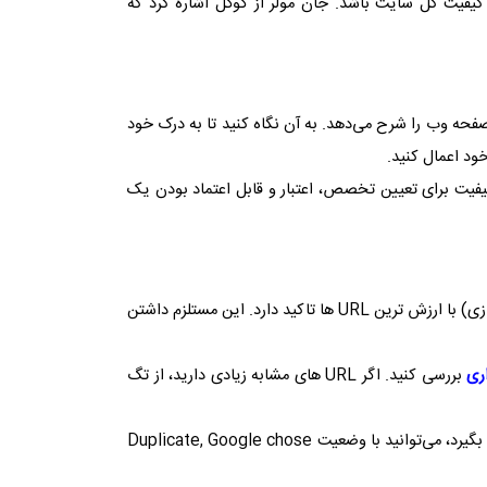
کیفیت کل سایت باشد. جان مولر از گوگل اشاره کرد که
صفحه وب را شرح می‌دهد. به آن نگاه کنید تا به درک خود
د اعمال کنید.
فیت برای تعیین تخصص، اعتبار و قابل اعتماد بودن یک
زی) با ارزش ترین
URL
ها تاکید دارد. این مستلزم داشتن
ری
بررسی کنید. اگر
URL
های مشابه زیادی دارید، از تگ
بگیرد، می‌توانید با وضعیت
Duplicate, Google chose