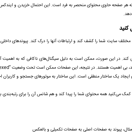
که هر صفحه حاوی محتوای منحصر به فرد است. این احتمال خزیدن و ایندکس 
دهد.
 مختلف سایت شما را کشف کند و ارتباطات آنها را درک کند. پیوندهای داخ
ی کند. در این صورت، ممکن است به دلیل سیگنال‌های ناکافی که به اهمیت 
د، بی اهمیت هستند. در نتیجه، این صفحات ممکن است تحت وضعیت “
dexed
جاد یک ساختار منطقی است. این ساختار به موتورهای جستجو و کاربران اج
کمک می‌کنید همه محتوای شما را پیدا کند و هم شانس آن را برای رتبه‌بندی با
 مثال، پیوند به صفحات اصلی به صفحات تکمیلی و بالعکس