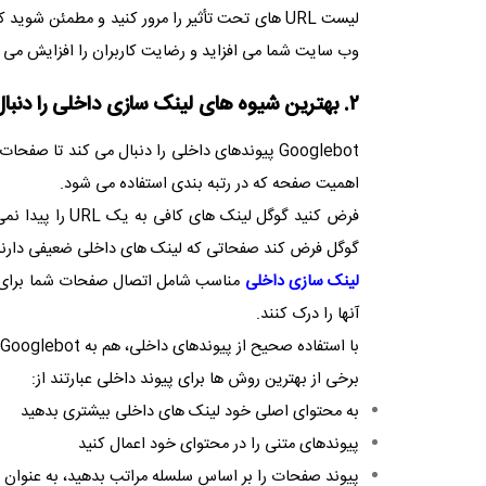
لیست
URL
های تحت تأثیر را مرور کنید و مطمئن شوید 
وب سایت شما می افزاید و رضایت کاربران را افزایش می 
۲. بهترین شیوه های لینک سازی داخلی را دنبال کنید
Googlebot
پیوندهای داخلی را دنبال می کند تا صفحات
اهمیت صفحه که در رتبه بندی استفاده می شود.
فرض کنید گوگل لینک های کافی به یک
URL
را پیدا نم
گوگل فرض کند صفحاتی که لینک های داخلی ضعیفی دارن
لینک سازی داخلی
مناسب شامل اتصال صفحات شما برای ای
آنها را درک کنند.
با استفاده صحیح از پیوندهای داخلی، هم به
Googlebot
برخی از بهترین روش ها برای پیوند داخلی عبارتند از:
به محتوای اصلی خود لینک های داخلی بیشتری بدهید
پیوندهای متنی را در محتوای خود اعمال کنید
پیوند صفحات را بر اساس سلسله مراتب بدهید، به عنوان