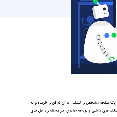
ک صفحه مشخص را کشف، اما آن نه آن را خزیده و نه
 لینک های داخلی و بودجه خزیدن. هر مسئله راه حل های