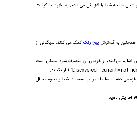
شدن صفحه شما را افزایش می دهد. به علاوه، به کیفیت
لی همچنین به گسترش
پیج رنک
کمک می کنند، سیگنالی از
آن اشاره می‌کنند، از خزیدن آن منصرف شود. ممکن است
Discovered – currently not in
” قرار بگیرند.
ازه می دهد تا سلسله مراتب صفحات شما و نحوه اتصال
لا افزایش دهید.