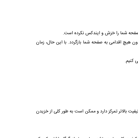
 صفحه شما را خزش و ایندکس نکرده است.
ون هیچ اقدامی به صفحه شما بازگردد.
با این حال، زمان
 کنیم.
فیت بالاتر تمرکز دارد و ممکن است به طور کلی از خزیدن