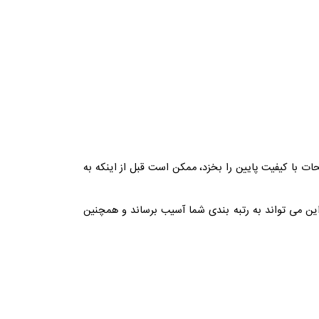
ت با کیفیت پایین را بخزد، ممکن است قبل از اینکه به
این می تواند به رتبه بندی شما آسیب برساند و همچنین