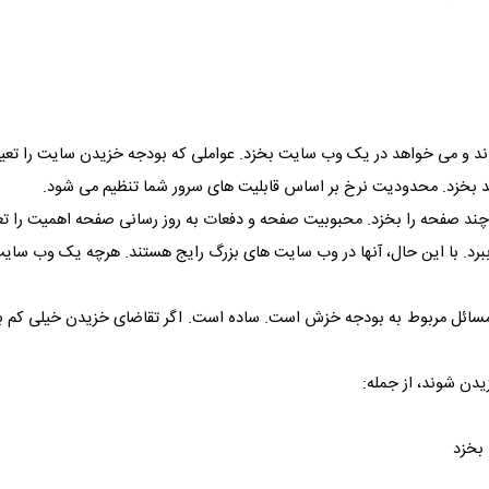
د و می خواهد در یک وب سایت بخزد. عواملی که بودجه خزیدن سایت را تعیین 
 بخزد. محدودیت نرخ بر اساس قابلیت های سرور شما تنظیم می شود.
د صفحه را بخزد. محبوبیت صفحه و دفعات به روز رسانی صفحه اهمیت را تع
. با این حال، آنها در وب سایت های بزرگ رایج هستند. هرچه یک وب سایت بز
مسائل مربوط به بودجه خزش است. ساده است. اگر تقاضای خزیدن خیلی کم 
دن شوند، از جمله:
 بخزد