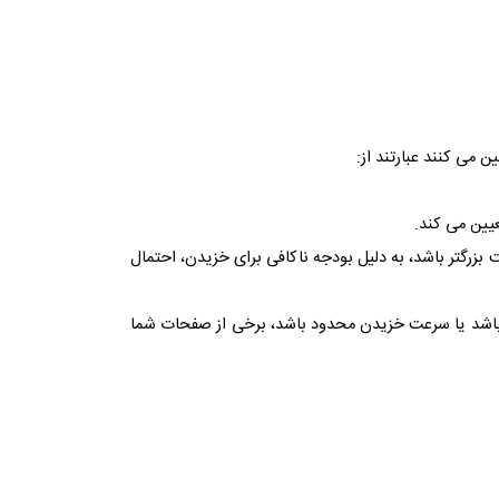
می کنند عبارتند از:
یین می کند.
رگتر باشد، به دلیل بودجه ناکافی برای خزیدن، احتمال
باشد یا سرعت خزیدن محدود باشد، برخی از صفحات شما