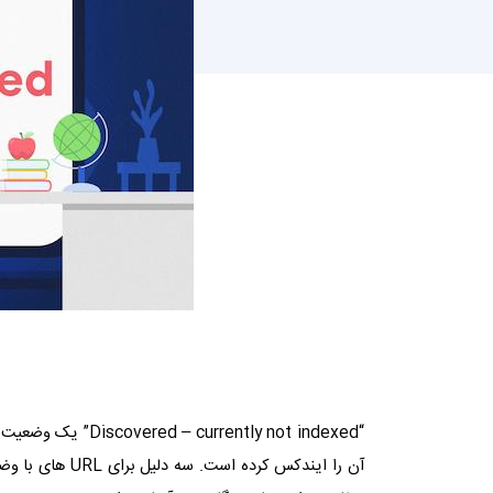
“
Discovered – currently not indexed
” یک وضعیت ا
آن را ایندکس کرده است. سه دلیل برای
URL
های با وض