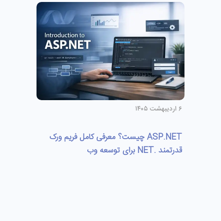
۶ اردیبهشت ۱۴۰۵
ASP.NET چیست؟ معرفی کامل فریم‌ ورک
قدرتمند .NET برای توسعه وب