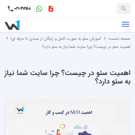
۰۲۱-۴۱۶۵۸
کاتالوگ
+۹۸-۹۹۳۷۶۵۳۱۵۱
صفحه نخست
آموزش سئو به صورت کامل و رایگان از مبتدی تا حرفه ای!
اهمیت سئو در چیست؟ چرا سایت شما نیاز به سئو دارد؟
اهمیت سئو در چیست؟ چرا سایت شما نیاز
به سئو دارد؟