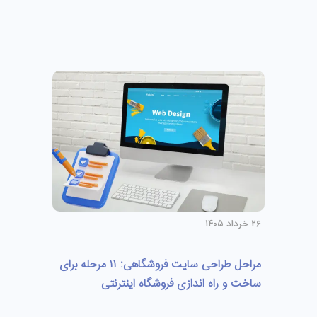
۲۶ خرداد ۱۴۰۵
مراحل طراحی سایت فروشگاهی: ۱۱ مرحله برای
ساخت و راه اندازی فروشگاه اینترنتی