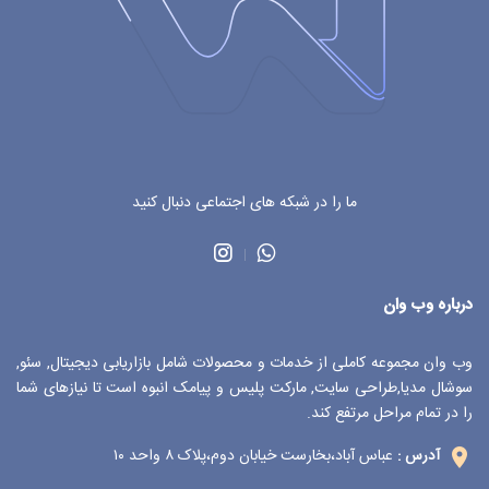
ما را در شبکه های اجتماعی دنبال کنید
درباره وب وان
وب وان مجموعه کاملی از خدمات و محصولات شامل بازاریابی دیجیتال, سئو,
سوشال مدیا,طراحی سایت, مارکت پلیس و پیامک انبوه است تا نیازهای شما
را در تمام مراحل مرتفع کند.
عباس آباد،بخارست خیابان دوم،پلاک ۸ واحد ۱۰
آدرس :