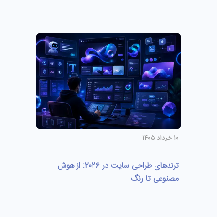
۱۰ خرداد ۱۴۰۵
ترندهای طراحی سایت در ۲۰۲۶: از هوش
مصنوعی تا رنگ