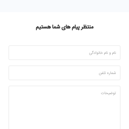
منتظر پیام های شما هستیم
نام و نام خانوادگی
شماره تلفن
توضیحات