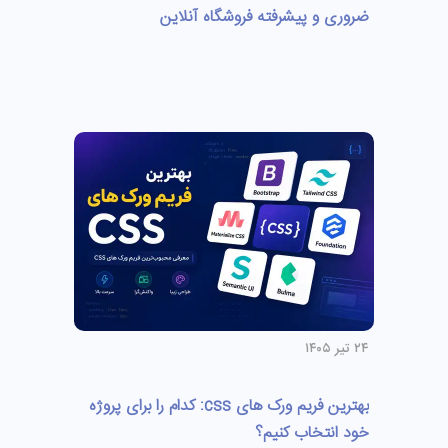
ضروری و پیشرفته فروشگاه آنلاین
۲۴ تیر ۱۴۰۵
بهترین فریم ورک های css: کدام را برای پروژه
خود انتخاب کنیم؟