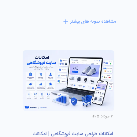
مشاهده نمونه های بیشتر
۷ مرداد ۱۴۰۵
امکانات طراحی سایت فروشگاهی | امکانات