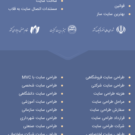
ساخت سایت
قوانین
مستندات اتصال سایت به قلاب
بهترین سایت ساز
طراحی سایت فروشگاهی
طراحی سایت با MVC
طراحی سایت شرکتی
طراحی سایت شخصی
هزینه طراحی سایت
طراحی سایت دانشگاهی
مراحل طراحی سایت
طراحی سایت آموزشی
سفارش طراحی سایت
طراحی سایت سازمانی
قرارداد طراحی سایت
طراحی سایت شهرداری
شرکت طراحی سایت
طراحی سایت صنعتی
طراحی سایت اختصاصی
طراحی سایت شرکت ساختمانی