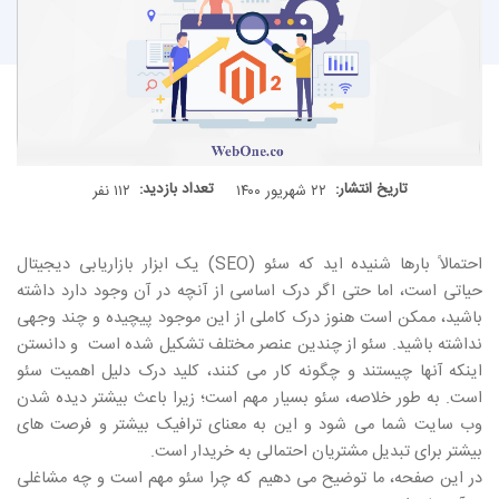
تاریخ انتشار:
تعداد بازدید:
۲۲ شهریور ۱۴۰۰
۱۱۲ نفر
احتمالاً بارها شنیده اید که سئو (SEO) یک ابزار بازاریابی دیجیتال
حیاتی است، اما حتی اگر درک اساسی از آنچه در آن وجود دارد داشته
باشید، ممکن است هنوز درک کاملی از این موجود پیچیده و چند وجهی
نداشته باشید. سئو از چندین عنصر مختلف تشکیل شده است و دانستن
اینکه آنها چیستند و چگونه کار می کنند، کلید درک دلیل اهمیت سئو
است. به طور خلاصه، سئو بسیار مهم است؛ زیرا باعث بیشتر دیده شدن
وب سایت شما می شود و این به معنای ترافیک بیشتر و فرصت های
بیشتر برای تبدیل مشتریان احتمالی به خریدار است.
در این صفحه، ما توضیح می دهیم که چرا سئو مهم است و چه مشاغلی