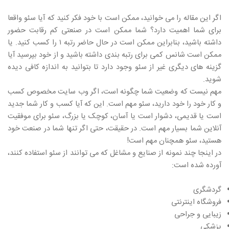
اگر این مقاله را می خوانید، ممکن است با خود فکر کنید که آیا سئو واقعا
برای شما اهمیت دارد؟ شما ممکن است در صنعتی کم رقابت حضور
داشته باشید، بنابراین ممکن است در حال حاضر رتبه ۱ را کسب کنید. یا
ممکن است شانس کمی برای رتبه بندی داشته باشید و از خود بپرسید آیا
گزینه های دیگری غیر از سئو وجود دارد تا بتوانید به اندازه کافی دیده
شوید.
مهم نیست که وضعیت شما چگونه است، اگر وب سایت مخصوص کسب
و کار خود را خود دارید، سئو مهم است. این که آیا کسب و کار شما جدید
است یا قدیمی، دشوار است یا آسان، کوچک یا بزرگ، سئو برای موفقیت
آنلاین شما بسیار مهم است. در حقیقت، حتی اگر تنها شما در صنعت خود
هستید، سئو همچنان مهم است!
در اینجا چند نمونه از صنایع و مشاغل که می توانند از سئو استفاده کنند،
آورده شده است:
گردشگری
فروشگاه اینترنتی
زیبایی و جراحی
پزشکی