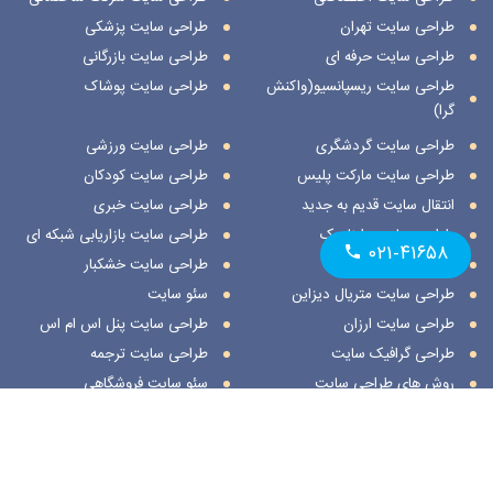
طراحی سایت تهران
طراحی سایت پزشکی
طراحی سایت حرفه ای
طراحی سایت بازرگانی
طراحی سایت ریسپانسیو(واکنش
طراحی سایت پوشاک
گرا)
طراحی سایت گردشگری
طراحی سایت ورزشی
طراحی سایت مارکت پلیس
طراحی سایت کودکان
انتقال سایت قدیم به جدید
طراحی سایت خبری
طراحی سایت داینامیک
طراحی سایت بازاریابی شبکه ای
۰۲۱-۴۱۶۵۸
طراحی سایت استاتیک
طراحی سایت خشکبار
طراحی سایت متریال دیزاین
سئو سایت
طراحی سایت ارزان
طراحی سایت پنل اس ام اس
طراحی گرافیک سایت
طراحی سایت ترجمه
روش های طراحی سایت
سئو سایت فروشگاهی
طراحی سایت نمایشگاهی
ثبت مکان در اسنپ
طراحی سایت هنری
ثبت مکان در نشان