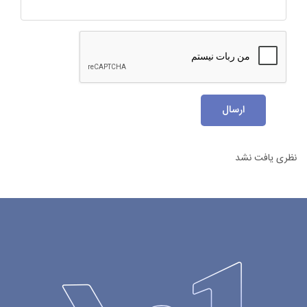
ارسال
نظری یافت نشد