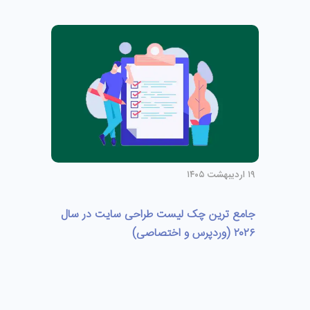
۱۹ اردیبهشت ۱۴۰۵
جامع ترین چک لیست طراحی سایت در سال
۲۰۲۶ (وردپرس و اختصاصی)