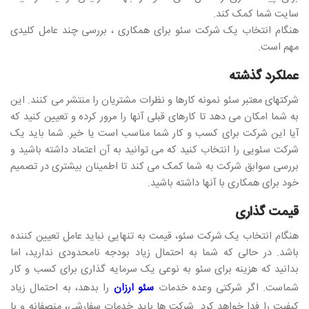
سایت شما کمک کند.
هنگام انتخاب یک شرکت سئو برای همکاری ، بررسی چند عامل کلیدی
مهم است.
عملکرد گذشته
شرکتهای معتبر سئو نمونه کارها و نظرات مشتریان را منتشر می کنند. این
به شما امکان می دهد تا کارهای قبلی آنها را مرور کرده و تعیین کنید که
آیا این شرکت برای کسب و کار شما مناسب است یا خیر. شما باید یک
شرکت سئویی را انتخاب کنید که می توانید به آن اعتماد داشته باشید و
بررسی سوابق شرکت به شما کمک می کند تا اطمینان بیشتری در تصمیم
خود برای همکاری با آنها داشته باشید.
قیمت گذاری
هنگام انتخاب یک شرکت سئو، قیمت به تنهایی نباید عامل تعیین کننده
باشد. در حالی که شما به احتمال زیاد بودجه نامحدودی ندارید، اما
بدانید که هزینه برای سئو به نوعی یک سرمایه گذاری برای کسب و کار
شماست. اگر شرکتی وعده خدمات
سئو ارزان
را بدهد، به احتمال زیاد
کیفیت را فدا خواهد کرد. شرکت ها باید خدمات سفارشی، منصفانه و با