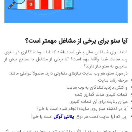
آیا سئو برای برخی از مشاغل مهمتر است؟
شاید برای شما این سال پیش آمده باشد که آیا سرمایه گذاری در سئوی
وب سایت شما واقعا مهم است؟ آیا برخی از مشاغل یا صنایع بیش از
سایرین به سئو نیاز دارند؟
در مورد سئو، هر وب سایت نیازهای متفاوتی دارد. معمولاً عواملی مانند:
مرحله رشد سایت
واکنش بازدیدکنندگان به وب سایت
کلمات کلیدی هدف گذاری شده
میزان رقابت برای آن کلمات کلیدی
آیا در گذشته سئو روی سایت انجام شده است یا خیر؟
این که آیا سایت تحت هر نوع
پنالتی گوگل
است یا خیر؟
جایی که صنعت می تواند تأثیر داشته باشد مربوط به رقابت است. اگر