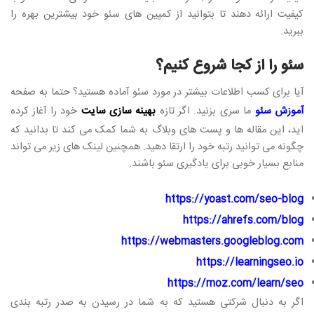
کیفیت ارائه دهند تا بتوانید از کمپین های سئو خود بیشترین بهره را
ببرید.
سئو را از کجا شروع کنیم؟
آیا برای کسب اطلاعات بیشتر در مورد سئو آماده هستید؟ حتما به صفحه
آموزش سئو
ما سری بزنید. اگر تازه
بهینه سازی سایت
خود را آغاز کرده
اید، این مقاله ها و پست های وبلاگ به شما کمک می کند تا بدانید که
چگونه می توانید رتبه خود را ارتقا دهید. همچنین لینک های زیر می تواند
منابع بسیار خوبی برای یادگیری سئو باشند.
https://yoast.com/seo-blog
https://ahrefs.com/blog
https://webmasters.googleblog.com
https://learningseo.io
https://moz.com/learn/seo
اگر به دنبال شرکتی هستید که به شما در رسیدن به صدر رتبه بندی