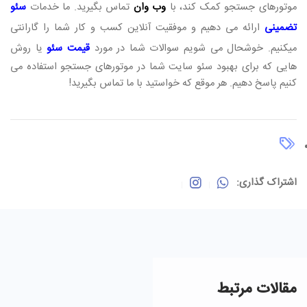
موتورهای جستجو کمک کند، با
وب وان
تماس بگیرید. ما خدمات
سئو
تضمینی
ارائه می دهیم و موفقیت آنلاین کسب و کار شما را گارانتی
میکنیم. خوشحال می شویم سوالات شما در مورد
قیمت سئو
یا روش
هایی که برای بهبود سئو سایت شما در موتورهای جستجو استفاده می
کنیم پاسخ دهیم. هر موقع که خواستید با ما تماس بگیرید!
اشتراک گذاری:
مقالات مرتبط