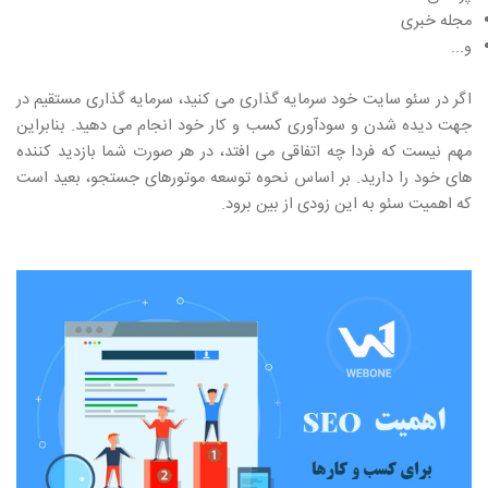
مجله خبری
و...
اگر در سئو سایت خود سرمایه گذاری می کنید، سرمایه گذاری مستقیم در
جهت دیده شدن و سودآوری کسب و کار خود انجام می دهید. بنابراین
مهم نیست که فردا چه اتفاقی می افتد، در هر صورت شما بازدید کننده
های خود را دارید. بر اساس نحوه توسعه موتورهای جستجو، بعید است
که اهمیت سئو به این زودی از بین برود.