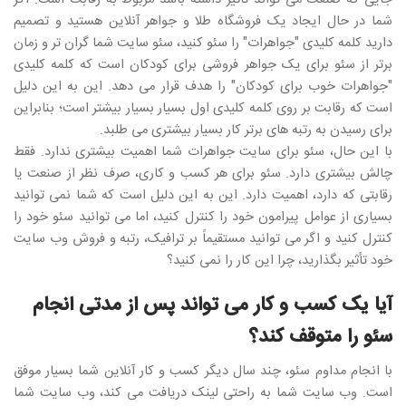
شما در حال ایجاد یک فروشگاه طلا و جواهر آنلاین هستید و تصمیم
دارید کلمه کلیدی "جواهرات" را سئو کنید، سئو سایت شما گران تر و زمان
برتر از سئو برای یک جواهر فروشی برای کودکان است که کلمه کلیدی
"جواهرات خوب برای کودکان" را هدف قرار می دهد. این به این دلیل
است که رقابت بر روی کلمه کلیدی اول بسیار بسیار بیشتر است؛ بنابراین
برای رسیدن به رتبه های برتر کار بسیار بیشتری می طلبد.
با این حال، سئو برای سایت جواهرات شما اهمیت بیشتری ندارد. فقط
چالش بیشتری دارد. سئو برای هر کسب و کاری، صرف نظر از صنعت یا
رقابتی که دارد، اهمیت دارد. این به این دلیل است که شما نمی توانید
بسیاری از عوامل پیرامون خود را کنترل کنید، اما می توانید سئو خود را
کنترل کنید و اگر می توانید مستقیماً بر ترافیک، رتبه و فروش وب سایت
خود تأثیر بگذارید، چرا این کار را نمی کنید؟
آیا یک کسب و کار می تواند پس از مدتی انجام
سئو را متوقف کند؟
با انجام مداوم سئو، چند سال دیگر کسب و کار آنلاین شما بسیار موفق
است. وب سایت شما به راحتی لینک دریافت می کند، وب سایت شما