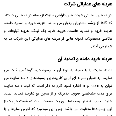
هزینه های عملیاتی شرکت
هزینه های عملیاتی شرکت های
طراحی سایت
از جمله هزینه هایی هستند
که گاها از چشم مشتریان پنهان می مانند. هزینه خرید و تمدید دامنه،
هزینه خرید و تمدید هاست، هزینه خرید بک لینک، هزینه تبلیغات و
عکاسی محصولات نمونه هایی از هزینه های عملیاتی این شرکت ها به
شمار می آیند.
هزینه خرید دامنه و تمدید آن
دامنه سایت را با توجه به نوع آن با پسوندهای گوناگونی ثبت می
نمایند. به عنوان نمونه ای از پر کاربردترین پسوندهای دامنه سایت می
توان به
.com
و
.ir
اشاره نمود. لازم به ذکر است که ثبت دامنه سایت
برای مدت مشخصی صورت پذیرفته و از همین رو نیازمند تمدید است.
شاید عجیب به نظر برسد، اما این یک حقیقت است که قیمت هر یک از
این پسوندها متفاوت می باشد. پس این موضوع که آدرس سایتتان با