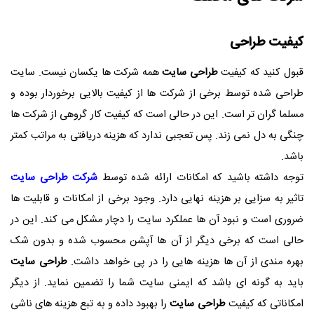
کیفیت طراحی
قبول کنید که کیفیت
طراحی سایت
همه شرکت ها یکسان نیست. سایت
طراحی شده توسط برخی از شرکت ها از کیفیت بالایی برخوردار بوده و
مسلما گران تر است. این در حالی است که کیفیت کار گروهی از شرکت ها
چنگی به دل نمی زند. پس تعجبی ندارد که هزینه دریافتی به مراتب کمتر
باشد.
توجه داشته باشید که امکانات ارائه شده توسط
شرکت طراحی سایت
تاثیر به سزایی بر هزینه نهایی دارد. وجود برخی از امکانات و قابلیت ها
ضروری است و نبود آن ها عملکرد سایت را دچار مشکل می کند. این در
حالی است که برخی دیگر از آن ها آپشن محسوب شده و بدون شک
بهره مندی از آن ها هزینه هایی را در پی خواهد داشت.
طراحی سایت
باید به گونه ای باشد که ایمنی سایت شما را تضمین نماید. از دیگر
امکاناتی که کیفیت
طراحی سایت
را بهبود داده و به تبع هزینه های ناشی