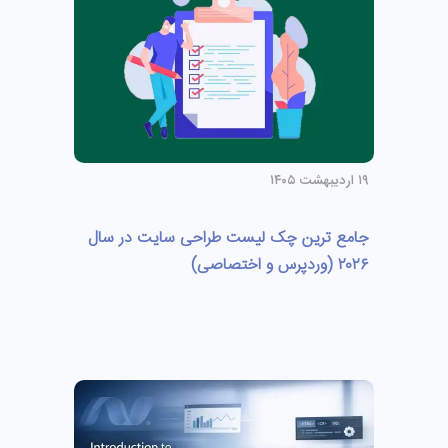
۱۹ اردیبهشت ۱۴۰۵
جامع ترین چک لیست طراحی سایت در سال
۲۰۲۶ (وردپرس و اختصاصی)