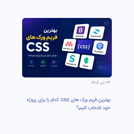
۲۴ تیر ۱۴۰۵
بهترین فریم ورک های css: کدام را برای پروژه
خود انتخاب کنیم؟