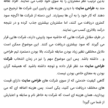
بدین ترتیب نظر مشتریان را به سوی خود جلب می نمایند. افراد علاقه
مند به
طراحی سایت
با دیدن هزینه های پایین این شرکت ها ترجیح می
دهند که کار خود را به آن ها بسپارند. این دسته از شرکت ها اگرچه سود
کمتری دریافت می کنند، اما مشتریان بیشتری جذب کرده و در نتیجه
درآمد بالاتری کسب می نمایند.
در طرفِ مقابلِ شرکت هایی که حاشیه سود پایینی دارند، شرکت هایی قرار
می گیرند که سود بیشتری دریافت می کنند. این موضوع ممکن است
دلایل مختلفی نظیر زیاد بودن سابقه شرکت، بالا بودن دستمزد تیم طراحی
و... داشته باشد. پس این موضوع مهم را نیز در زمان انتخاب
شرکت
طراحی سایت
مد نظر قرار داده و توجه داشته باشید که همیشه گران
بودن به معنای خاص بودن نیست.
گاهی کیفیت خدمتی که از سوی شرکت های
طراحی سایت
دارای قیمت
های مختلف دریافت می کنید، یکی است. پس هزینه اضافه ای که می
پردازید، همان هزینه ای است که شرکت به خاطر نام و سابقه و اعتبارش
از شما می گیرد!