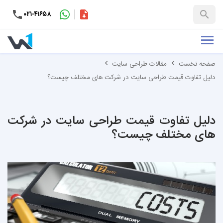
۰۲۱-۴۱۶۵۸
کاتالوگ
+۹۸-۹۹۳۷۶۵۳۱۵۱
صفحه نخست
مقالات طراحی سایت
دلیل تفاوت قیمت طراحی سایت در شرکت های مختلف چیست؟
دلیل تفاوت قیمت طراحی سایت در شرکت
های مختلف چیست؟