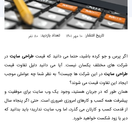
تاریخ انتشار:
تعداد بازدید:
۱۰ مهر ۱۴۰۱
۸۰ نفر
اگر پرس و جو کرده باشید، حتما می دانید که قیمت
طراحی سایت
در
شرکت های مختلف یکسان نیست. آیا می دانید دلیل تفاوت قیمت
طراحی سایت
در این شرکت ها چیست؟ به نظر شما چه عواملی موجب
ایجاد این تفاوت قیمت می شوند؟
همان طور که در جریان هستید، وجود یک وب سایت برای موفقیت و
پیشرفت همه کسب و کارهای امروزی ضروری است. حتی اگر پنجاه سال
از قدمت کسب و کارتان می گذرد، اما وب سایت ندارید؛ باید بدانید که
دیر یا زود شکست خواهید خورد.