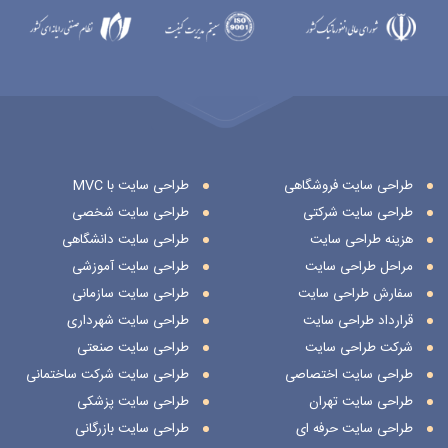
طراحی سایت فروشگاهی
طراحی سایت با MVC
طراحی سایت شرکتی
طراحی سایت شخصی
هزینه طراحی سایت
طراحی سایت دانشگاهی
مراحل طراحی سایت
طراحی سایت آموزشی
سفارش طراحی سایت
طراحی سایت سازمانی
قرارداد طراحی سایت
طراحی سایت شهرداری
شرکت طراحی سایت
طراحی سایت صنعتی
طراحی سایت اختصاصی
طراحی سایت شرکت ساختمانی
طراحی سایت تهران
طراحی سایت پزشکی
طراحی سایت حرفه ای
طراحی سایت بازرگانی