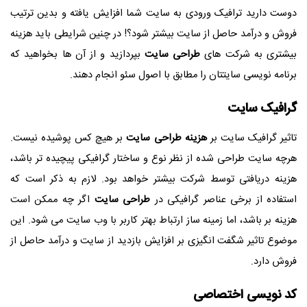
دوست دارید ترافیک ورودی به سایت شما افزایش یافته و بدین ترتیب
فروش و درآمد حاصل از سایت بیشتر شود؟! در چنین شرایطی باید هزینه
بیشتری به شرکت های
طراحی سایت
بپردازید و از آن ها بخواهید که
برنامه نویسی سایتتان را مطابق با اصول سئو انجام دهند.
گرافیک سایت
تاثیر گرافیک سایت بر
هزینه طراحی سایت
بر هیچ کس پوشیده نیست.
هرچه سایت طراحی شده از نظر نوع و ساختار گرافیکی پیچیده تر باشد،
هزینه دریافتی توسط شرکت بیشتر خواهد بود. لازم به ذکر است که
استفاده از برخی عناصر گرافیکی در
طراحی سایت
اگر چه ممکن است
هزینه بر باشد، اما زمینه ساز ارتباط بهتر کاربر با وب سایت می شود. این
موضوع تاثیر شگفت انگیزی بر افزایش بازدید از سایت و درآمد حاصل از
فروش دارد.
کد نویسی اختصاصی