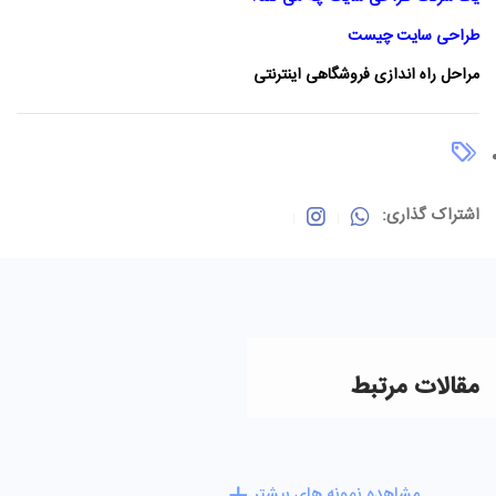
طراحی سایت چیست
مراحل راه اندازی فروشگاهی اینترنتی
اشتراک گذاری:
مقالات مرتبط
مشاهده نمونه های بیشتر