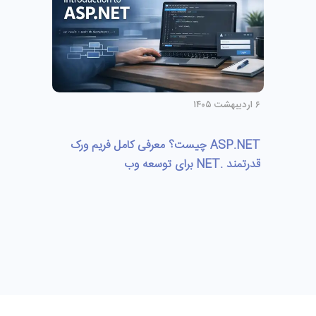
۶ اردیبهشت ۱۴۰۵
ASP.NET چیست؟ معرفی کامل فریم‌ ورک
قدرتمند .NET برای توسعه وب