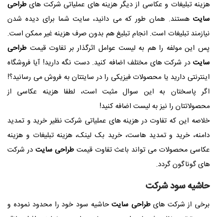
هزینه تبلیغات و عکاسی از دیگر هزینه های عملیاتی شرکت های
طراحی
سایت
هستند. همان طور که می دانید، سایت شما برای دیده شدن
نیازمند تبلیغات است. انجام تبلیغ هم بدون صرف هزینه غیر ممکن است.
پس این مولفه را هم به لیست عوامل اثرگذار بر تفاوت قیمت
طراحی
سایت
در شرکت های مختلف اضافه کنید. دست نگه دارید! آیا فروشگاه
اینترنتی دارید یا محصولات فیزیکی را در سایتتان به فروش می رسانید؟!
اگر پاسختان به این سوال مثبت است، لطفا هزینه عکاسی از
محصولاتتان را نیز به لیست اضافه کنید!
خلاصه این که تفاوت در هزینه های عملیاتی شرکت نظیر خرید و تمدید
دامنه، خرید و تمدید هاست، خرید بک لینک، هزینه تبلیغات و هزینه
عکاسی محصولات می تواند باعث تفاوت قیمت
طراحی سایت
در شرکت
های گوناگون گردد.
حاشیه سود شرکت
برخی از شرکت های
طراحی سایت
حاشیه سود خود را محدود نموده و