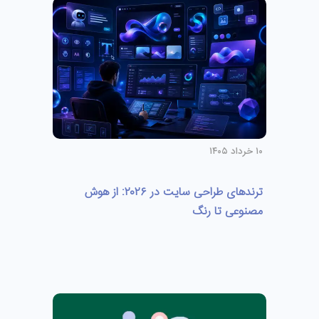
۱۰ خرداد ۱۴۰۵
ترندهای طراحی سایت در ۲۰۲۶: از هوش
مصنوعی تا رنگ