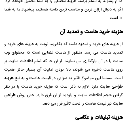
کدام پسوند به اتمام برسد، هزینه مختلفی را به شما تحمیل خواهد کرد.
اگر به دنبال ارزان ترین و مناسب ترین دامنه هستید، پیشنهاد ما به شما
.ir
است.
هزینه خرید هاست و تمدید آن
از هزینه های خرید و تمدید دامنه که بگذریم، نوبت به هزینه های خرید و
تمدید هاست می رسد. منظور از هاست فضایی است که محتوای وب
سایت را در آن بارگذاری می نمایند. از آن جا که تمام اطلاعات سایت بر
روی هاست ذخیره می شوند، بالا بودن امنیت آن بسیار حائز اهمیت
است. مسلما این موضوع تاثیر به سزایی در قیمت هاست و به تبع
هزینه
طراحی سایت
دارد. لازم به ذکر است که هزینه خرید هاست با در نظر
گرفتن حجم اطلاعات سایت و بازدید از آن فرق دارد. حتی روش
طراحی
سایت
نیز قیمت هاست را تحت تاثیر قرار می دهد.
هزینه تبلیغات و عکاسی