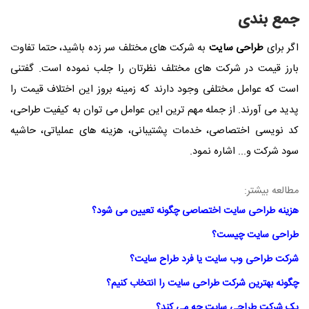
جمع بندی
اگر برای
طراحی سایت
به شرکت های مختلف سر زده باشید، حتما تفاوت
بارز قیمت در شرکت های مختلف نظرتان را جلب نموده است. گفتنی
است که عوامل مختلفی وجود دارند که زمینه بروز این اختلاف قیمت را
پدید می آورند. از جمله مهم ترین این عوامل می توان به کیفیت طراحی،
کد نویسی اختصاصی، خدمات پشتیبانی، هزینه های عملیاتی، حاشیه
سود شرکت و... اشاره نمود.
مطالعه بیشتر:
هزینه طراحی سایت اختصاصی چگونه تعیین می شود؟
طراحی سایت چیست؟
شرکت طراحی وب سایت یا فرد طراح سایت؟
چگونه بهترین شرکت طراحی سایت را انتخاب کنیم؟
یک شرکت طراحی سایت چه می کند؟