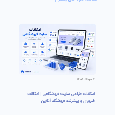
۷ مرداد ۱۴۰۵
امکانات طراحی سایت فروشگاهی | امکانات
ضروری و پیشرفته فروشگاه آنلاین