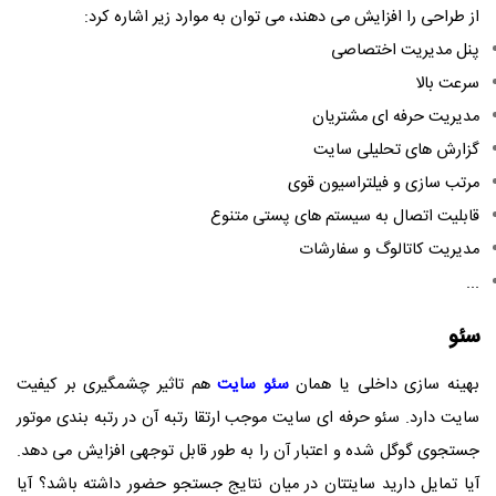
از طراحی را افزایش می دهند، می توان به موارد زیر اشاره کرد:
پنل مدیریت اختصاصی
سرعت بالا
مدیریت حرفه ای مشتریان
گزارش های تحلیلی سایت
مرتب سازی و فیلتراسیون قوی
قابلیت اتصال به سیستم های پستی متنوع
مدیریت کاتالوگ و سفارشات
...
سئو
بهینه سازی داخلی یا همان
سئو سایت
هم تاثیر چشمگیری بر کیفیت
سایت دارد. سئو حرفه ای سایت موجب ارتقا رتبه آن در رتبه بندی موتور
جستجوی گوگل شده و اعتبار آن را به طور قابل توجهی افزایش می دهد.
آیا تمایل دارید سایتتان در میان نتایج جستجو حضور داشته باشد؟ آیا