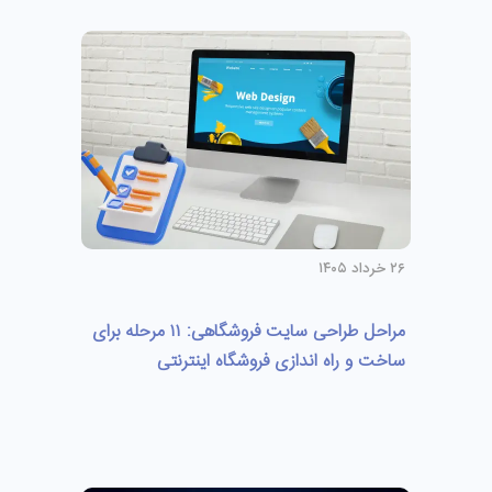
۲۶ خرداد ۱۴۰۵
مراحل طراحی سایت فروشگاهی: ۱۱ مرحله برای
ساخت و راه اندازی فروشگاه اینترنتی