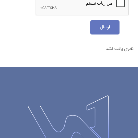
ارسال
نظری یافت نشد