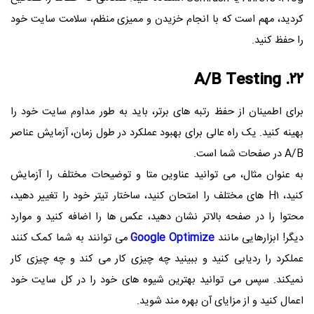
کردید، مهم است که با انجام خزیدن و ممیزی منظم، سلامت سایت خود
را حفظ کنید.
A/B Testing
۲۲.
برای اطمینان از حفظ رتبه های برتر، باید به طور مداوم سایت خود را
بهینه کنید. یک راه عالی برای بهبود عملکرد در طول زمان، آزمایش عناصر
A/B
در صفحات شما است.
به عنوان مثال، می توانید عناوین متا و توضیحات مختلف را آزمایش
کنید،
H۱
های مختلف را امتحان کنید، ساختار تیتر خود را تغییر دهید،
محتوا را در صفحه بالاتر نشان دهید، عکس ها را اضافه کنید و موارد
دیگر! ابزارهایی مانند
Google Optimize
می توانند به شما کمک کنند
عملکرد را ردیابی کنید و ببینید چه چیزی کار می کند و چه چیزی کار
نمیکند. سپس می توانید بهترین شیوه های خود را در کل سایت خود
اعمال کنید و از مزایای آن بهره مند شوید.