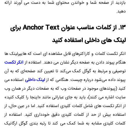
بازدید از صفحه شما و خواندن محتوای شما به دست می آورند ارائه
دهید.
۱۳. از کلمات مناسب عنوان
Anchor Text
برای
لینک های داخلی استفاده کنید
انکر تکست کلمات و کاراکترهای قابل مشاهده ای است که هایپرلینک ها
هنگام پیوند دادن به صفحه دیگر نشان می دهند. استفاده از
انکر تکست
توصیفی و مرتبط به گوگل کمک می‌کند تا تعیین کند صفحه‌ای که به آن
پیوند داده می‌شود درباره چیست. هنگامی که از
لینک داخلی
استفاده می
کنید (پیوندهای موجود در صفحات وب که به صفحات دیگر در همان وب
سایت اشاره می کنند)، باید به جای عباراتی مانند «اینجا را کلیک کنید»
از انکر تکست های شامل کلمات کلیدی استفاده کنید. اما در عین حال، از
استفاده بیش از حد از کلمات کلیدی دقیق خودداری کنید. استفاده از
کلمات کلیدی مشابه به شما کمک می کند تا رتبه بندی گوگل ارگانیک