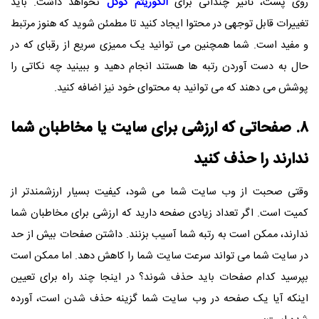
روی پست، تاثیر چندانی برای
الگوریتم گوگل
نخواهد داشت. باید
تغییرات قابل توجهی در محتوا ایجاد کنید تا مطمئن شوید که هنوز مرتبط
و مفید است. شما همچنین می توانید یک ممیزی سریع از رقبای که در
حال به دست آوردن رتبه ها هستند انجام دهید و ببینید چه نکاتی را
پوشش می دهند که می توانید به محتوای خود نیز اضافه کنید.
۸. صفحاتی که ارزشی برای سایت یا مخاطبان شما
ندارند را حذف کنید
وقتی صحبت از وب سایت شما می شود، کیفیت بسیار ارزشمندتر از
کمیت است. اگر تعداد زیادی صفحه دارید که ارزشی برای مخاطبان شما
ندارند، ممکن است به رتبه شما آسیب بزنند. داشتن صفحات بیش از حد
در سایت شما می تواند سرعت سایت شما را کاهش دهد. اما ممکن است
بپرسید کدام صفحات باید حذف شوند؟ در اینجا چند راه برای تعیین
اینکه آیا یک صفحه در وب سایت شما گزینه حذف شدن است، آورده