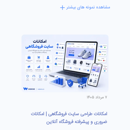
مشاهده نمونه های بیشتر
۷ مرداد ۱۴۰۵
امکانات طراحی سایت فروشگاهی | امکانات
ضروری و پیشرفته فروشگاه آنلاین