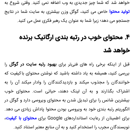
خواهد شد که شما چیز جدیدی به وب اضافه نمی کنید. وقتی شروع به
تولید محتوا
خاص می کنید، گوگل وزن بیشتری به سایت شما در نتایج
جستجو می دهد؛ زیرا شما به عنوان یک رهبر فکری عمل می کنید.
۴. محتوای خوب در رتبه بندی ارگانیک برنده
خواهد شد
قبل از اینکه برخی راه ‌های فنی‌تر برای
بهبود رتبه سایت در گوگل
را
بررسی کنید، همیشه به یاد داشته باشید که نوشتن محتوای باکیفیت که
خوانندگان را مجذوب میکند و بازدیدکنندگان را وادار میکند آن را به
اشتراک بگذارند و به آن لینک دهند، حیاتی است. محتوای خوب
بیشترین شانس را برای تبدیل شدن به محتوای ویروسی دارد و گوگل در
الگوریتم رتبه بندی خود به ویروسی بودن محتوا پاداش زیادی می دهد.
برای اطمینان از رعایت استانداردهای
Google
برای
محتوای با کیفیت
،
نویسندگان مجرب را استخدام کنید و به آن منابع معتبر استناد کنید.