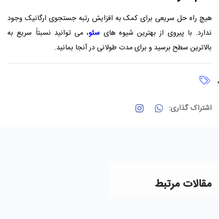
هیچ راه حل سریعی برای کمک به افزایش رتبه جستجوی ارگانیک وجود
ندارد. با پیروی از بهترین شیوه های
سئو
، می توانید نسبتاً سریع به
بالاترین سطح برسید و برای مدت طولانی در آنجا بمانید.
اشتراک گذاری:
مقالات مرتبط