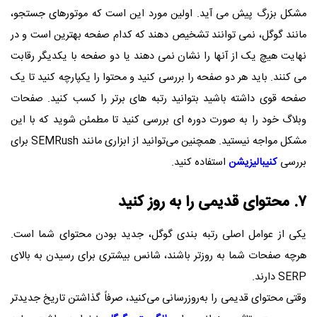
مشکل بزرگ پیش می آید. اولین مورد این است که موتورهای جستجو،
مانند گوگل، نمی توانند تشخیص دهند که کدام صفحه بهترین است و در
نهایت هیچ یک از آنها را نشان نمی دهند یا دو صفحه با یکدیگر رقابت
می کنند. باید هر دو صفحه را بررسی کنید و محتوا را یکپارچه کنید تا یک
صفحه قوی داشته باشید بتوانید رتبه های برتر را کسب کنید. صفحات
وبلاگ خود را به صورت دوره ای بررسی کنید تا مطمئن شوید که با این
مشکل مواجه نیستید. همچنین می‌توانید از ابزاری مانند
SEMRush
برای
بررسی
کنیبالیزیشن
استفاده کنید.
۷. محتوای قدیمی را به روز کنید
یکی از عوامل اصلی رتبه بندی گوگل، جدید بودن محتوای شما است.
هرچه صفحات شما به روزتر باشند، شانس بیشتری برای رسیدن به بالای
SERP
دارند.
وقتی محتوای قدیمی را به‌روزرسانی می‌کنید، صرفاً گذاشتن تاریخ جدیدتر