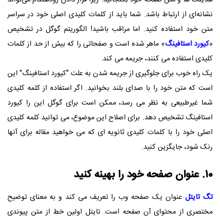
نشانه‌ای از ارتباط باشد. شما باید از کلمات کلیدی اصلی خود در سراسر
متن خود استفاده کنید. اما مراقب باشید! الگوریتم گوگل در تشخیص
«
کیورد استافینگ
» ماهر شده است و صفحاتی را که بیش از حد از کلمات
کلیدی استفاده می کنند، جریمه می کند.
یک راه خوب برای جلوگیری از جریمه شدن به علت "کیورد استافینگ" این
است که متن خود را با صدای بلند بخوانید. اگر استفاده از کلمه کلیدی
شما غیرطبیعی به نظر می رسد، ممکن است برای گوگل این را کیورد
استافینگ تشخیص دهد. برای اصلاح این موضوع، می توانید کلمه کلیدی
اصلی خود را با کلمات کلیدی ثانویه ای که می خواهید مقاله برای آنها
رنک شود، جایگزین کنید.
۱۰. عنوان صفحه خود را بهینه کنید
تگ تایتل
عنوان یک صفحه وب را تعریف می کند و به معنای توضیح
مختصری از محتوای آن صفحه است. تایتل اولین خط از متن پیوندی