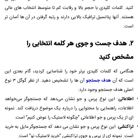
کنید. کلمات کلیدی با حجم بالا و رقابت کم تا متوسط انتخاب های عالی
هستند. آنها پتانسیل ترافیک بالایی دارند و رتبه گرفتن در آن ها آسان تر
است.
۲. هدف جست و جوی هر کلمه انتخابی را
مشخص کنید
هنگامی که کلمات کلیدی برتر خود را شناسایی کردید، گام بعدی این
است که آن
هدف جستجو
آن ها را تشخیص دهید. از نظر گوگل ۳ نوع
اصلی هدف جستجو وجود دارد:
اطلاعاتی
: این نوع پرس و جو نشان می‌دهد که جستجوگر می‌خواهد
اطلاعات، راهنمایی یا محتوایی را درباره یک موضوع دریافت کند. نمونه
ای از یک پرس و جو اطلاعاتی "چگونه لاستیک را عوض کنیم" است.
تراکنشی
: این نوع پرس و جو نشان می دهد که جستجوگر مایل به خرید
است. نمونه ای از پرس و جوی تراکنشی "خرید لاستیک نو" است.