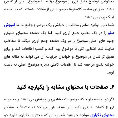
محتوایی توضیح دقیق تری از موضوع مرتبط با موضوع اصلی ارائه می
دهند. به زبان ساده، کلاسترها مجموعه ای از مقالات هستند که به صفحه
لینک پیلار می دهند.
شما نمی توانید تمامی مطالب و حواشی یک موضوع جامع مانند
آموزش
سئو
را در یک مطلب جمع آوری کنید. اما یک صفحه محتوای ستونی
جنبه های اصلی موضوع را در یک صفحه جمع آوری میکند تا مخاطب
سایت شما آشنایی کلی با موضوع پیدا کند و کسب اطلاعات کند و برای
عمیق تر شدن در موضوع و خواندن جزئیات آن می تواند به مقاله های
خوشه بندی مراجعه کند تا اطلاعات کاملی درباره موضوع اصلی به دست
آورد.
۶. صفحات با محتوای مشابه را یکپارچه کنید
اگر دو صفحه دارید که موضوعات مشابهی را پوشش می دهند و مجموعه
ای از کلمات کلیدی یکسان را هدف قرار می دهند، احتمالاً با مشکل
محتوای تکراری
مواجه خواهید شد. زمانی که محتوای تکراری دارید دو