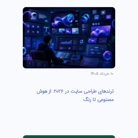
۱۰ خرداد ۱۴۰۵
ترندهای طراحی سایت در ۲۰۲۶: از هوش
مصنوعی تا رنگ