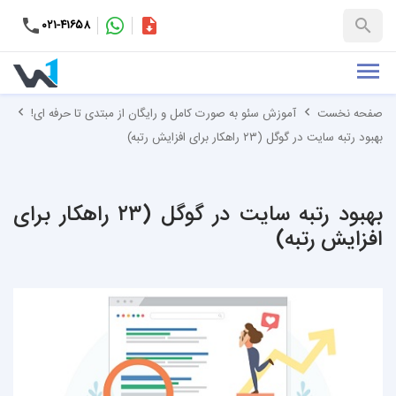
۰۲۱-۴۱۶۵۸
کاتالوگ
+۹۸-۹۹۳۷۶۵۳۱۵۱
صفحه نخست
آموزش سئو به صورت کامل و رایگان از مبتدی تا حرفه ای!
بهبود رتبه سایت در گوگل (۲۳ راهکار برای افزایش رتبه)
بهبود رتبه سایت در گوگل (۲۳ راهکار برای
افزایش رتبه)