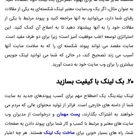
به عنوان مثال، اگر یک وب‌سایت معتبر لینک شکسته‌ای به یکی از مقالات
رقبای شما دارد، می‌توانید به آنها مراجعه کنید و پیوند مرتبط با یکی از
مقالات خود را به آنها پیشنهاد دهید تا به اصلاح آن کمک کنید. این
استراتژی توسعه اغلب موفقیت آمیز است؛ زیرا برای دو طرف مفید است.
سایت مقصد می تواند پیوند شکسته ای را که به سلامت سایت آنها
آسیب می زند تصحیح کند، در حالی که شما می توانید لینک جویس
بیشتری را برای وب سایت خود به دست آورید.
۲۰. بک لینک با کیفیت بسازید
لینک بیلدینگ یک اصطلاح مهم برای کسب پیوندهای جدید به سایت
شما از دامنه های خارجی است. فراتر از تولید محتوای عالی که مردم می
خواهند به اشتراک بگذارند،
پست مهمان
و درخواست از مدیران وب
سایت های معتبر و مرتبط با کسب و کار شما برای پیوند دادن به صفحات
شما، راه های بسیار خوبی برای
ساخت بک لینک
هستند. هر چه اعتبار