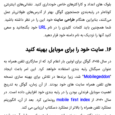
بلوک های اعداد و کاراکترهای خاص خودداری کنید. نشانی‌های اینترنتی
کوتاه‌تر در رتبه‌بندی جستجوی گوگل بهتر از آدرس‌های طولانی‌تر عمل
می‌کنند، بنابراین هنگام
طراحی سایت
خود این را در نظر داشته باشید.
شما همچنین باید کلمات کلیدی را در نام
URL
خود بگنجانید و سعی
کنید آنها را نزدیک به نام دامنه خود قرار دهید.
۱۶. سایت خود را برای موبایل بهینه کنید
در سال ۲۰۱۵، گوگل برای اولین بار اعلام کرد که از سازگاری تلفن همراه به
عنوان سیگنال رتبه بندی استفاده خواهد کرد. این امر باعث ایجاد
"
Mobilegeddon
" شد، زیرا برندها در تلاش برای بهینه سازی نسخه
های تلفن همراه سایت های خود بودند. از آن زمان، گوگل به تدریج
اهمیت موبایل فرندلی بودن را در رتبه بندی خود افزایش داده است. در
سال ۲۰۲۰، از
index
mobile first
رونمایی کرد. بعد از آن، الگوریتم
عملکرد تلفن همراه را بالاتر از عملکرد دسکتاپ ارزیابی می کند.