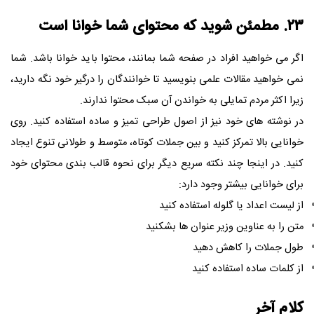
۲۳. مطمئن شوید که محتوای شما خوانا است
اگر می خواهید افراد در صفحه شما بمانند، محتوا باید خوانا باشد. شما
نمی خواهید مقالات علمی بنویسید تا خوانندگان را درگیر خود نگه دارید،
زیرا اکثر مردم تمایلی به خواندن آن سبک محتوا ندارند.
در نوشته های خود نیز از اصول طراحی تمیز و ساده استفاده کنید. روی
خوانایی بالا تمرکز کنید و بین جملات کوتاه، متوسط و طولانی تنوع ایجاد
کنید. در اینجا چند نکته سریع دیگر برای نحوه قالب بندی محتوای خود
برای خوانایی بیشتر وجود دارد:
از لیست اعداد یا گلوله استفاده کنید
متن را به عناوین وزیر عنوان ها بشکنید
طول جملات را کاهش دهید
از کلمات ساده استفاده کنید
کلام آخر