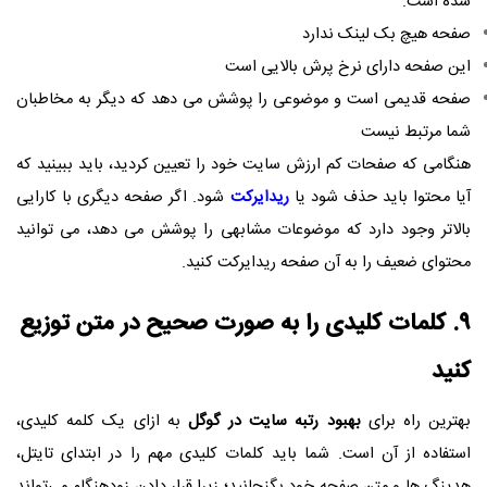
شده است:
صفحه هیچ بک لینک ندارد
این صفحه دارای نرخ پرش بالایی است
صفحه قدیمی است و موضوعی را پوشش می دهد که دیگر به مخاطبان
شما مرتبط نیست
هنگامی که صفحات کم ارزش سایت خود را تعیین کردید، باید ببینید که
آیا محتوا باید حذف شود یا
ریدایرکت
شود. اگر صفحه دیگری با کارایی
بالاتر وجود دارد که موضوعات مشابهی را پوشش می دهد، می توانید
محتوای ضعیف را به آن صفحه ریدایرکت کنید.
۹. کلمات کلیدی را به صورت صحیح در متن توزیع
کنید
بهترین راه برای
بهبود رتبه سایت در گوگل
به ازای یک کلمه کلیدی،
استفاده از آن است. شما باید کلمات کلیدی مهم را در ابتدای تایتل،
هدینگ ها و متن صفحه خود بگنجانید؛ زیرا قرار دادن زودهنگام می‌تواند