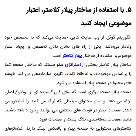
۵. با استفاده از ساختار پیلار کلاستر، اعتبار
موضوعی ایجاد کنید
الگوریتم گوگل از وب‌ سایت‌ هایی حمایت می‌کند که به تخصص خود
وفادار می‌مانند. یکی از راه های نشان دادن تخصص و ایجاد اعتبار
موضوعی، استفاده از ساختار
پیلار کلاستر
است.
ساختار پیلار کلاستر بخشی از
استراتژی سئو
هستند که ساختار صفحه شما
را بر اساس موضوعات و نه فقط کلمات کلیدی سازماندهی می کند. خوشه
های محتوا در صفحه پیلار استفاده می شود.
صفحه پیلار صفحه مرکزی است که نمای کلی گسترده ای از موضوع اصلی
ارائه می دهد و تمام محتوای مرتبطی که ارائه می کنید را نمایش می
دهد. صفحات پیلار در فرمت های مختلفی می توانند وجود داشته باشند،
مانند صفحات دسته‌بندی، بلاگ پست و صفحات فرود.
کلاسترهای محتوایی به صفحه پیلار و بالعکس لینک دارند. کلاسترهای