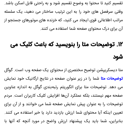
تقسیم کنید تا محتوا به وضوح تقسیم شود و به راحتی قابل اسکن باشد.
وقتی سرفصل های خود را به این ترتیب ساختار می دهید، یک سلسله
مراتب اطلاعاتی قوی ایجاد می کنید، که خزنده های موتورهای جستجو از
آن برای درک محتوای صفحه شما استفاده می کنند.
۱۲. توضیحات متا را بنویسید که باعث کلیک می
شود
متا دیسکریپشن توضیح مختصری از محتوای یک صفحه وب است. گوگل
توضیحات متا
شما را در زیر عنوان صفحه در نتایج ارگانیک خود نمایش
می دهد. توضیحات متا برای الگوریتم رتبه‌بندی گوگل به اندازه عناوین
صفحه مهم نیستند، بلکه عملکرد آن‌ها افزایش کلیک کاربران است. مردم
توضیحات را به عنوان پیش نمایش صفحه شما می خوانند و از آن برای
تعیین اینکه آیا محتوای شما ارزش بازدید دارد یا خیر استفاده می کنند.
بنابراین، شما باید یک پیشنهاد ارزش واضح در مورد آنچه که آنها با