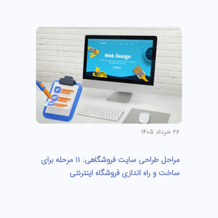
۲۶ خرداد ۱۴۰۵
مراحل طراحی سایت فروشگاهی: ۱۱ مرحله برای
ساخت و راه اندازی فروشگاه اینترنتی