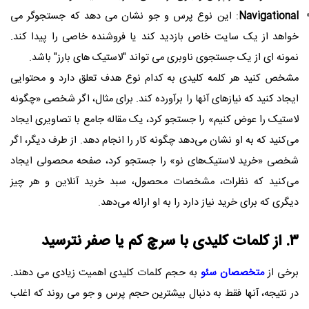
Navigational
: این نوع پرس و جو نشان می دهد که جستجوگر می
خواهد از یک سایت خاص بازدید کند یا فروشنده خاصی را پیدا کند.
نمونه ای از یک جستجوی ناوبری می تواند "لاستیک های بارز" باشد.
مشخص کنید هر کلمه کلیدی به کدام نوع هدف تعلق دارد و محتوایی
ایجاد کنید که نیازهای آنها را برآورده کند. برای مثال، اگر شخصی «چگونه
لاستیک را عوض کنیم» را جستجو کرد، یک مقاله جامع با تصاویری ایجاد
می‌کنید که به او نشان می‌دهد چگونه کار را انجام دهد. از طرف دیگر، اگر
شخصی «خرید لاستیک‌های نو» را جستجو کرد، صفحه محصولی ایجاد
می‌کنید که نظرات، مشخصات محصول، سبد خرید آنلاین و هر چیز
دیگری که برای خرید نیاز دارد را به او ارائه می‌دهد.
۳. از کلمات کلیدی با سرچ کم یا صفر نترسید
برخی از
متخصصان سئو
به حجم کلمات کلیدی اهمیت زیادی می دهند.
در نتیجه، آنها فقط به دنبال بیشترین حجم پرس و جو می روند که اغلب