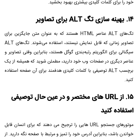
خود را برای کلمات کلیدی بیشتری بهبود بخشید.
۱۴. بهینه سازی تگ
ALT
برای تصاویر
تگ‌های
ALT
عناصر
HTML
هستند که به عنوان متن جایگزین برای
تصاویر زمانی که قابل نمایش نیستند، استفاده می‌شوند. تگ‌های
ALT
سیگنالی برای الگوریتم رتبه‌بندی گوگل هستند، بنابراین وقتی تصاویر و
عناصر دیگری در صفحات وب خود دارید، مطمئن شوید که همیشه از یک
برچسب
ALT
توصیفی با کلمات کلیدی هدفمند برای آن صفحه استفاده
کنید.
۱۵. از
URL
های مختصر و در عین حال توصیفی
استفاده کنید
موتورهای جستجو
URL
هایی را ترجیح می دهند که برای انسان قابل
خواندن باشد، بنابراین آدرس خود را تمیز و مرتبط با صفحه نگه دارید. از