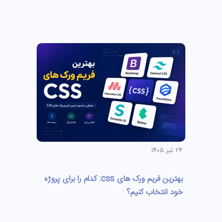
۲۴ تیر ۱۴۰۵
بهترین فریم ورک های css: کدام را برای پروژه
خود انتخاب کنیم؟