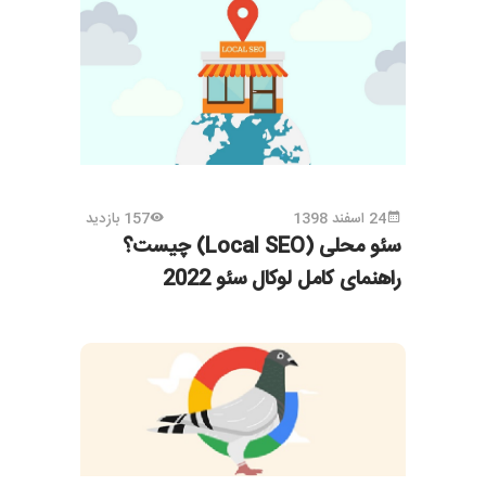
24 اسفند 1398
157 بازدید
سئو محلی (Local SEO) چیست؟
راهنمای کامل لوکال سئو 2022