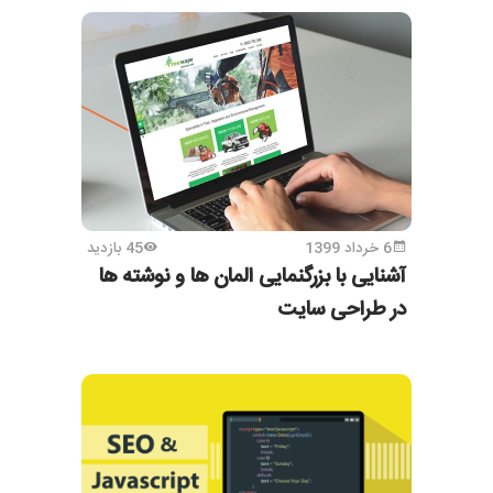
6 خرداد 1399
45 بازدید
آشنایی با بزرگنمایی المان ها و نوشته ها
در طراحی سایت