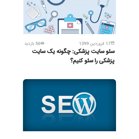
17 فروردین 1399
56 بازدید
سئو سایت پزشکی: چگونه یک سایت
پزشکی را سئو کنیم؟