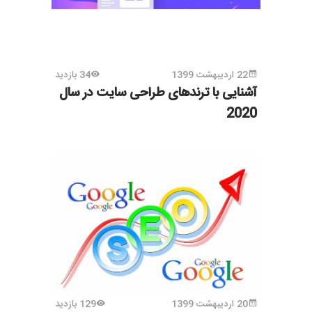
22 اردیبهشت 1399
34 بازدید
آشنایی با ترندهای طراحی سایت در سال
2020
20 اردیبهشت 1399
129 بازدید