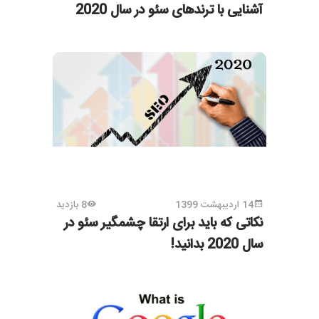
آشنایی با ترندهای سئو در سال 2020
14 اردیبهشت 1399
8 بازدید
نکاتی که باید برای ارتقا چشمگیر سئو در
سال 2020 بدانید!