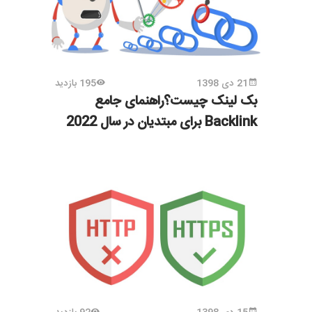
21 دی 1398
195 بازدید
بک لینک چیست؟راهنمای جامع
Backlink برای مبتدیان در سال 2022