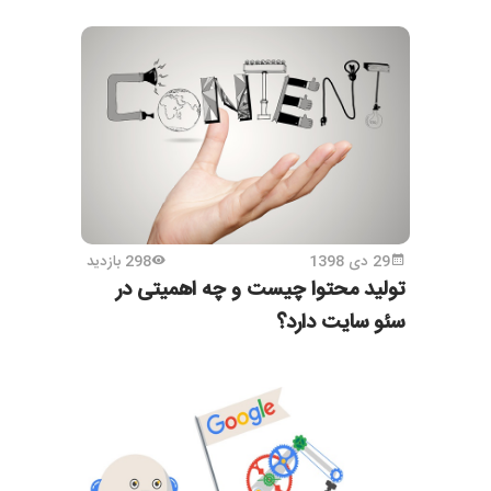
29 دی 1398
298 بازدید
تولید محتوا چیست و چه اهمیتی در
سئو سایت دارد؟