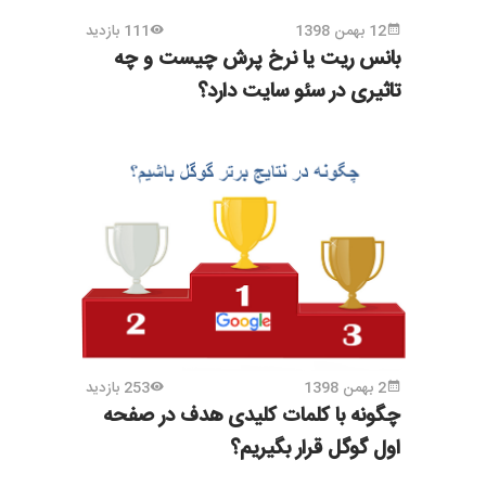
12 بهمن 1398
111 بازدید
بانس ریت یا نرخ پرش چیست و چه
تاثیری در سئو سایت دارد؟
2 بهمن 1398
253 بازدید
چگونه با کلمات کلیدی هدف در صفحه
اول گوگل قرار بگیریم؟