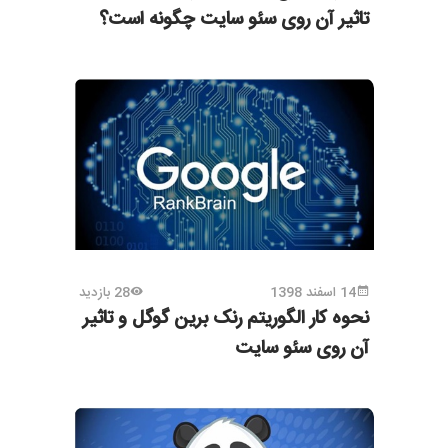
تاثیر آن روی سئو سایت چگونه است؟
14 اسفند 1398
28 بازدید
نحوه کار الگوریتم رنک برین گوگل و تاثیر
آن روی سئو سایت