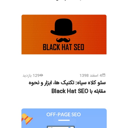
4 اسفند 1398
129 بازدید
سئو کلاه سیاه: تکنیک ها، ابزار و نحوه
مقابله با Black Hat SEO