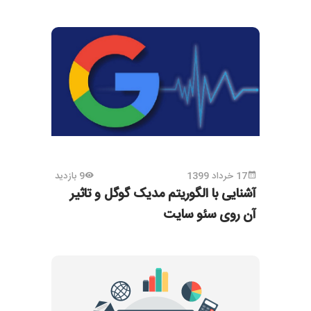
17 خرداد 1399
9 بازدید
آشنایی با الگوریتم مدیک گوگل و تاثیر
آن روی سئو سایت