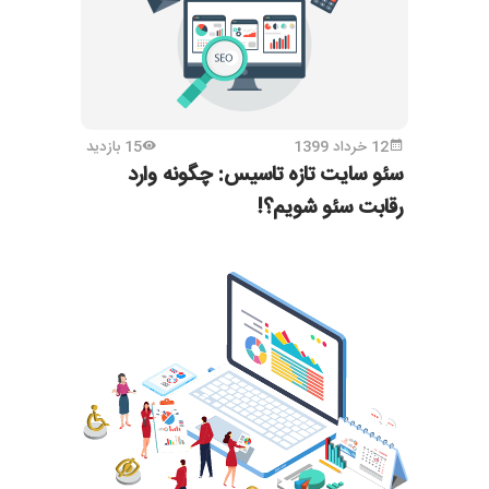
12 خرداد 1399
15 بازدید
سئو سایت تازه تاسیس: چگونه وارد
رقابت سئو شویم؟!