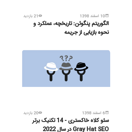
10 اسفند 1398
21 بازدید
الگوریتم پنگوئن: تاریخچه، عملکرد و
نحوه بازیابی از جریمه
6 اسفند 1398
20 بازدید
سئو کلاه خاکستری - 14 تکنیک برتر
Gray Hat SEO در سال 2022