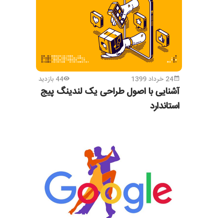
24 خرداد 1399
44 بازدید
آشنایی با اصول طراحی یک لندینگ پیج
استاندارد