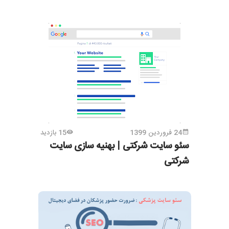
24 فروردین 1399
15 بازدید
سئو سایت شرکتی | بهنیه سازی سایت
شرکتی