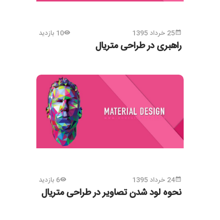
25 خرداد 1395
10 بازدید
راهبری در طراحی متریال
24 خرداد 1395
6 بازدید
نحوه لود شدن تصاویر در طراحی متریال