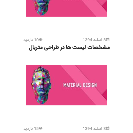
8 اسفند 1394
10 بازدید
مشخصات لیست ها در طراحی متریال
8 اسفند 1394
15 بازدید