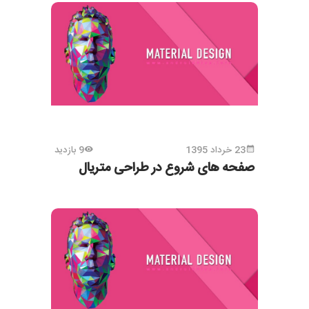
23 خرداد 1395
9 بازدید
صفحه های شروع در طراحی متریال