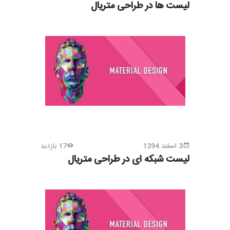
لیست ها در طراحی متریال
3 اسفند 1394
17 بازدید
لیست شبکه ای در طراحی متریال