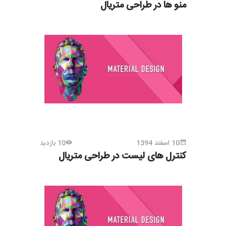
منو ها در طراحی متریال
10 اسفند 1394
10 بازدید
کنترل های لیست در طراحی متریال