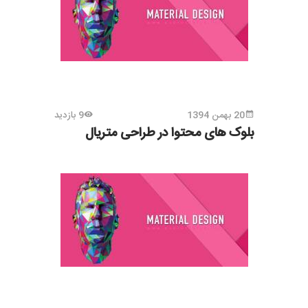
20 بهمن 1394
9 بازدید
بلوک های محتوا در طراحی متریال