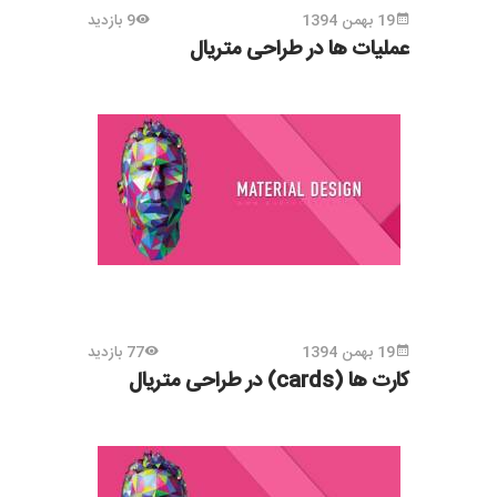
19 بهمن 1394
9 بازدید
عملیات ها در طراحی متریال
19 بهمن 1394
77 بازدید
کارت ها (cards) در طراحی متریال