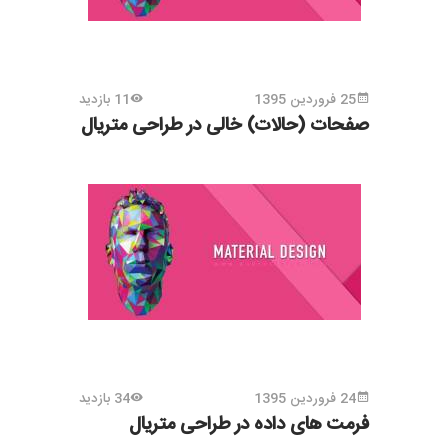
25 فروردین 1395
11 بازدید
صفحات (حالات) خالی در طراحی متریال
24 فروردین 1395
34 بازدید
فرمت های داده در طراحی متریال