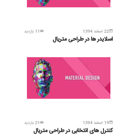
22 اسفند 1394
11 بازدید
اسلایدر ها در طراحی متریال
19 اسفند 1394
21 بازدید
کنترل های انتخابی در طراحی متریال