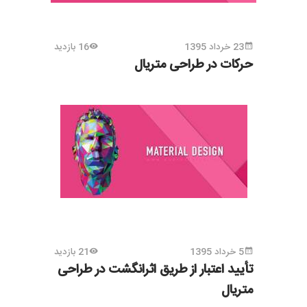
23 خرداد 1395
16 بازدید
حرکات در طراحی متریال
5 خرداد 1395
21 بازدید
تأیید اعتبار از طریق اثرانگشت در طراحی
متریال