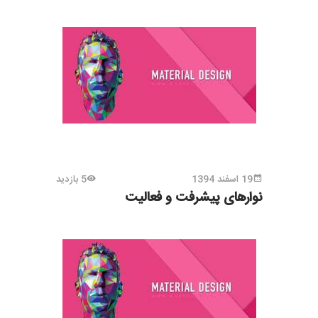
19 اسفند 1394
5 بازدید
نوارهای پیشرفت و فعالیت