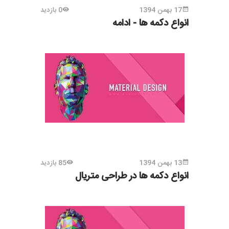
17 بهمن 1394
0 بازدید
انواع دکمه ها - ادامه
13 بهمن 1394
85 بازدید
انواع دکمه ها در طراحی متریال