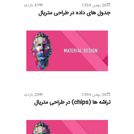
20 بهمن 1394
47 بازدید
جدول های داده در طراحی متریال
20 بهمن 1394
20 بازدید
تراشه ها (chips) در طراحی متریال