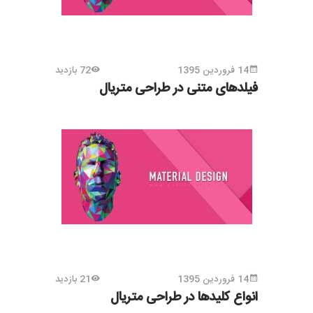
14 فروردین 1395
72 بازدید
فیلدهای متنی در طراحی متریال
14 فروردین 1395
21 بازدید
انواع کلیدها در طراحی متریال