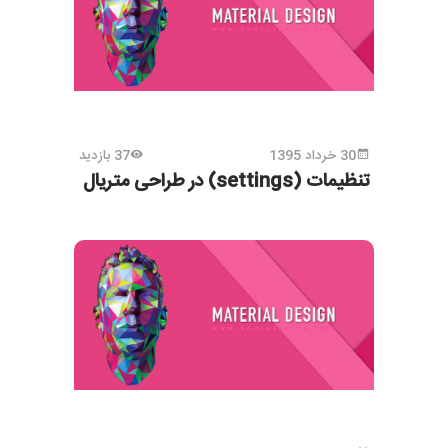
30 خرداد 1395
37 بازدید
تنظیمات (settings) در طراحی متریال