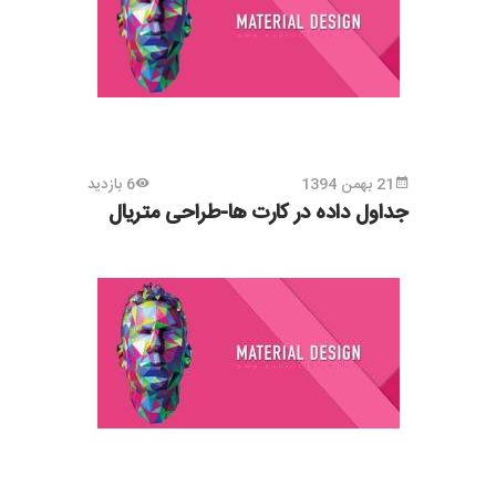
21 بهمن 1394
6 بازدید
جداول داده در کارت ها-طراحی متریال