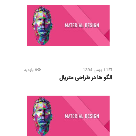
11 بهمن 1394
6 بازدید
الگو ها در طراحی متریال