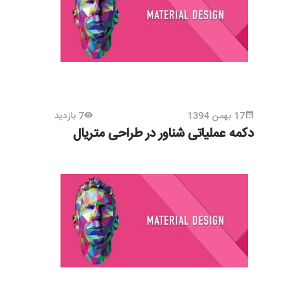
17 بهمن 1394
7 بازدید
دکمه عملیاتی شناور در طراحی متریال