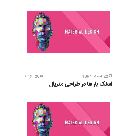
22 اسفند 1394
20 بازدید
اسنک بار ها در طراحی متریال