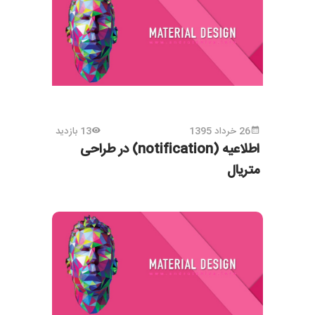
26 خرداد 1395
13 بازدید
اطلاعیه (notification) در طراحی
متریال