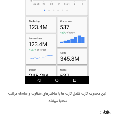
این مجموعه کارت شامل کارت ها با ساختارهای متفاوت و سلسله مراتب
محتوا میباشد.
رفتار :