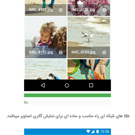
tile های شبکه ای راه مناسب و ساده ای برای نمایش گالری تصاویر میباشند.