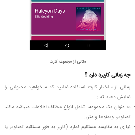
مثالی از مجموعه کارت
چه زمانی کاربرد دارد ؟
زمانی از ساختار کارت استفاده نمایید که میخواهید محتوایی را
نمایش دهید که :
به عنوان یک مجموعه، شامل انواع مختلف اطلاعات میباشد مانند
تصاویر، ویدئوها و متن.
نیازی به مقایسه مستقیم ندارد (کاربر به طور مستقیم تصاویر یا