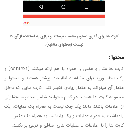
کارت ها برای گالری تصاویر مناسب نیستند و نیازی به استفاده از آن ها
نیست (محتوای مشابه).
محتوا :
کارت ها متن و عکس را همراه با هم ارائه میکنند (context) و
یک نقطه ورود برای مشاهده اطلاعات بیشتر هستند و محتوا و
مقدار آن میتواند به مقدار زیادی تغییر کند. کارت هایی که داخل
مجموعه کارت ها هستند هر کدام میتوانند شامل مجموعه متفاوتی
از اطلاعات باشند مانند یک چک لیست به همراه یک عملیات، یک
یادداشت به همراه عملیات و یک یاداشت به همراه یک عکس.
کارت ها را با اطلاعات یا عملیات های اضافی و فرعی پر نکنید.