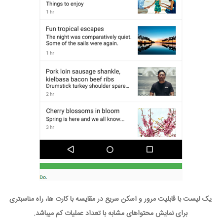
یک لیست با قابلیت مرور و اسکن سریع در مقایسه با کارت ها، راه مناسبتری
برای نمایش محتواهای مشابه با تعداد عملیات کم میباشد.