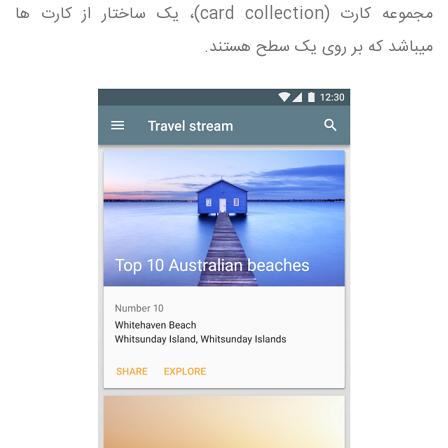
مجموعه کارت (card collection)، یک ساختار از کارت ها
میباشد که بر روی یک سطح هستند.