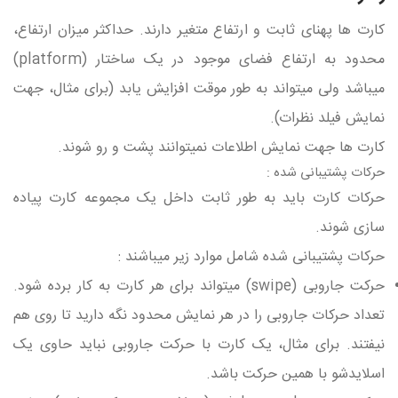
کارت ها پهنای ثابت و ارتفاع متغیر دارند. حداکثر میزان ارتفاع،
محدود به ارتفاع فضای موجود در یک ساختار (platform)
میباشد ولی میتواند به طور موقت افزایش یابد (برای مثال، جهت
نمایش فیلد نظرات).
کارت ها جهت نمایش اطلاعات نمیتوانند پشت و رو شوند.
حرکات پشتیبانی شده :
حرکات کارت باید به طور ثابت داخل یک مجموعه کارت پیاده
سازی شوند.
حرکات پشتیبانی شده شامل موارد زیر میباشند :
حرکت جاروبی (swipe) میتواند برای هر کارت به کار برده شود.
تعداد حرکات جاروبی را در هر نمایش محدود نگه دارید تا روی هم
نیفتند. برای مثال، یک کارت با حرکت جاروبی نباید حاوی یک
اسلایدشو با همین حرکت باشد.