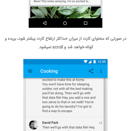
در صورتی که محتوای کارت از میزان حداکثر ارتفاع کارت بیشتر شود، بریده و
کوتاه خواهد شد و scroll نمیشود.