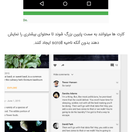
کارت ها میتوانند به سمت پایین بزرگ شوند تا محتوای بیشتری را نمایش
دهند بدون آنکه ناحیه scroll ایجاد کنند.