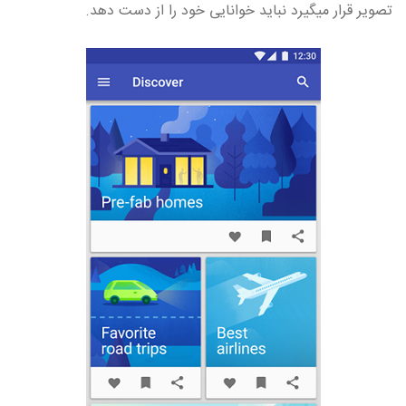
تصویر قرار میگیرد نباید خوانایی خود را از دست دهد.