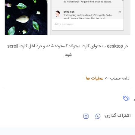
در desktop ، محتوای کارت میتواند گسترده شده و درد اخل کارت scroll
شود.
ادامه مطلب ->
عملیات ها
اشتراک گذاری: