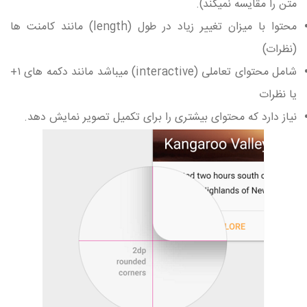
متن را مقایسه نمیکند).
محتوا با میزان تغییر زیاد در طول (length) مانند کامنت ها
(نظرات)
شامل محتوای تعاملی (interactive) میباشد مانند دکمه های ۱+
یا نظرات
نیاز دارد که محتوای بیشتری را برای تکمیل تصویر نمایش دهد.