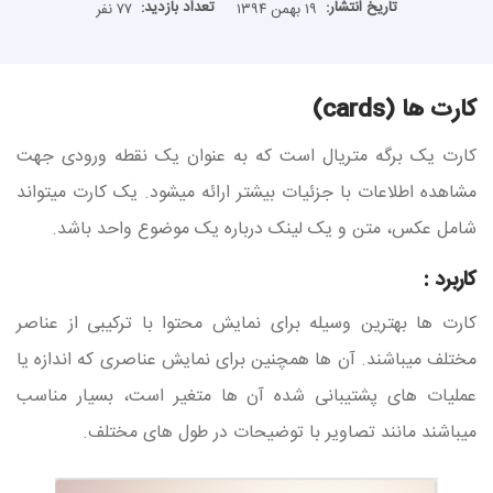
تاریخ انتشار:
تعداد بازدید:
۱۹ بهمن ۱۳۹۴
۷۷ نفر
کارت ها (cards)
کارت یک برگه متریال است که به عنوان یک نقطه ورودی جهت
مشاهده اطلاعات با جزئیات بیشتر ارائه میشود. یک کارت میتواند
شامل عکس، متن و یک لینک درباره یک موضوع واحد باشد.
کاربرد :
کارت ها بهترین وسیله برای نمایش محتوا با ترکیبی از عناصر
مختلف میباشند. آن ها همچنین برای نمایش عناصری که اندازه یا
عملیات های پشتیبانی شده آن ها متغیر است، بسیار مناسب
میباشند مانند تصاویر با توضیحات در طول های مختلف.