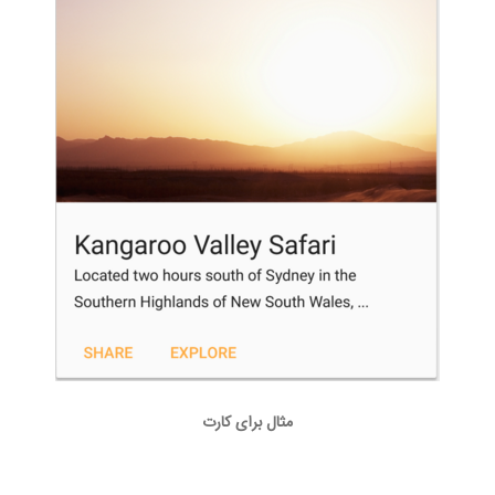
مثال برای کارت