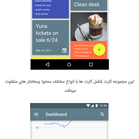
این مجموعه کارت شامل کارت ها با انواع مختلف محتوا وساختار های متفاوت
میباشد.