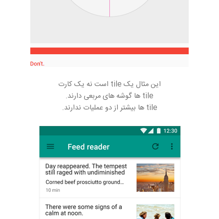
این مثال یک tile است نه یک کارت
tile ها گوشه های مربعی دارند.
tile ها بیشتر از دو عملیات ندارند.