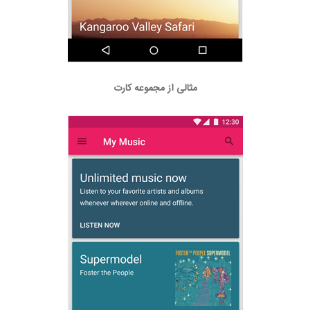
مثالی از مجموعه کارت