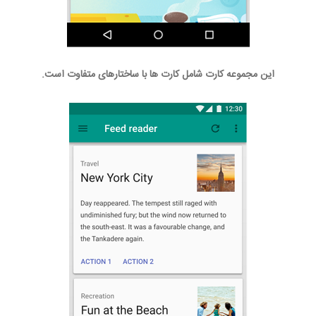
این مجموعه کارت شامل کارت ها با ساختارهای متفاوت است.