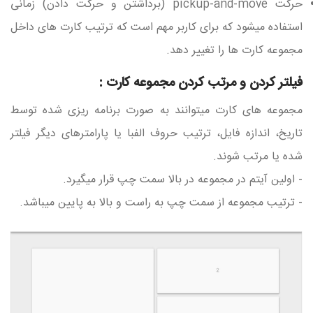
حرکت pickup-and-move (برداشتن و حرکت دادن) زمانی
استفاده میشود که برای کاربر مهم است که ترتیب کارت های داخل
مجموعه کارت ها را تغییر دهد.
فیلتر کردن و مرتب کردن مجموعه کارت :
مجموعه های کارت میتوانند به صورت برنامه ریزی شده توسط
تاریخ، اندازه فایل، ترتیب حروف الفبا یا پارامترهای دیگر فیلتر
شده یا مرتب شوند.
- اولین آیتم در مجموعه در بالا سمت چپ قرار میگیرد.
- ترتیب مجموعه از سمت چپ به راست و بالا به پایین میباشد.