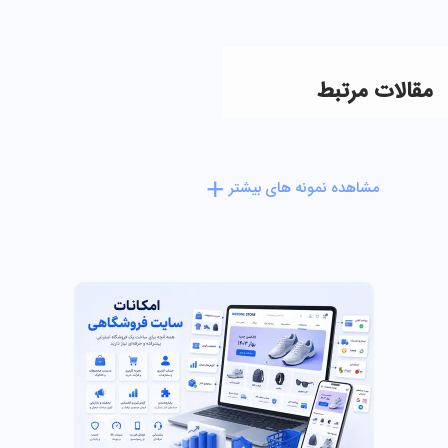
مقالات مرتبط
مشاهده نمونه های بیشتر