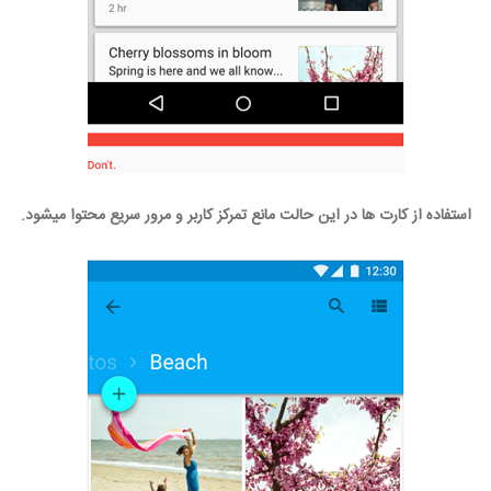
استفاده از کارت ها در این حالت مانع تمرکز کاربر و مرور سریع محتوا میشود.