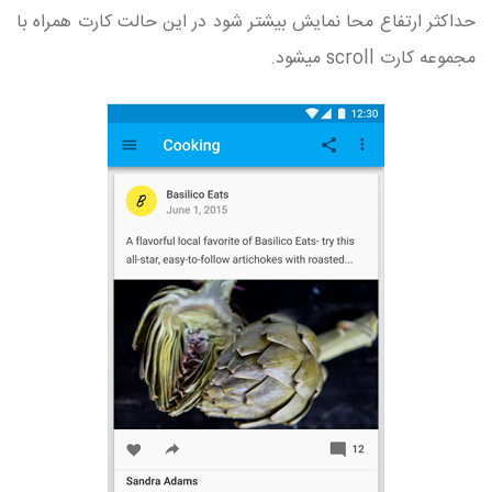
حداکثر ارتفاع محا نمایش بیشتر شود در این حالت کارت همراه با
مجموعه کارت scroll میشود.