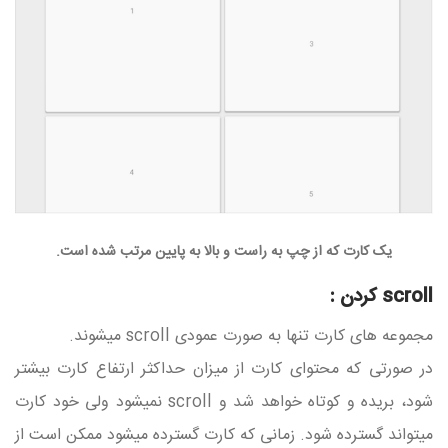
یک کارت که از چپ به راست و بالا به پایین مرتب شده است.
scroll کردن :
مجموعه های کارت تنها به صورت عمودی scroll میشوند.
در صورتی که محتوای کارت از میزان حداکثر ارتفاع کارت بیشتر
شود، بریده و کوتاه خواهد شد و scroll نمیشود ولی خود کارت
میتواند گسترده شود. زمانی که کارت گسترده میشود ممکن است از