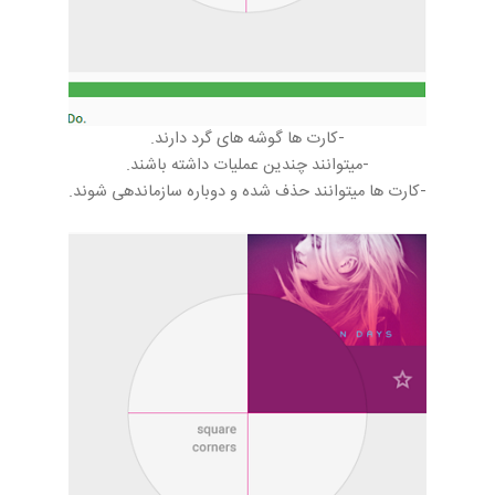
-کارت ها گوشه های گرد دارند.
-میتوانند چندین عملیات داشته باشند.
-کارت ها میتوانند حذف شده و دوباره سازماندهی شوند.