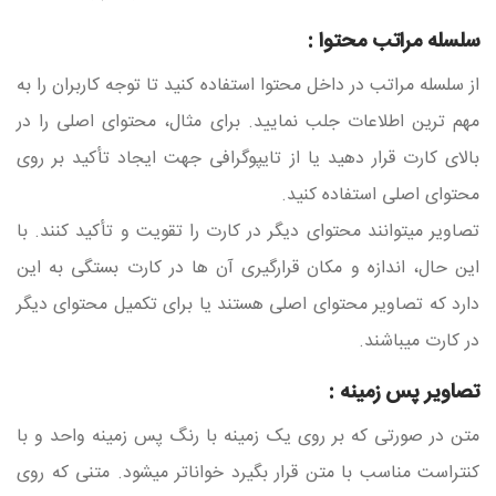
سلسله مراتب محتوا :
از سلسله مراتب در داخل محتوا استفاده کنید تا توجه کاربران را به
مهم ترین اطلاعات جلب نمایید. برای مثال، محتوای اصلی را در
بالای کارت قرار دهید یا از تایپوگرافی جهت ایجاد تأکید بر روی
محتوای اصلی استفاده کنید.
تصاویر میتوانند محتوای دیگر در کارت را تقویت و تأکید کنند. با
این حال، اندازه و مکان قرارگیری آن ها در کارت بستگی به این
دارد که تصاویر محتوای اصلی هستند یا برای تکمیل محتوای دیگر
در کارت میباشند.
تصاویر پس زمینه :
متن در صورتی که بر روی یک زمینه با رنگ پس زمینه واحد و با
کنتراست مناسب با متن قرار بگیرد خواناتر میشود. متنی که روی