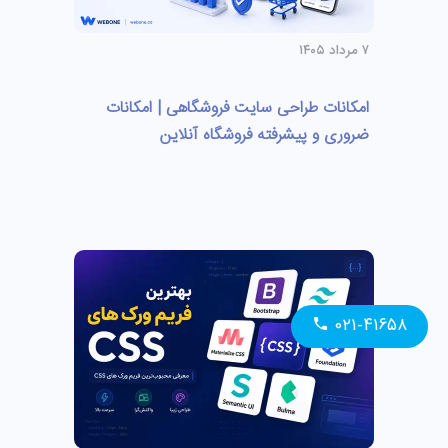
۷ مرداد ۱۴۰۵
امکانات طراحی سایت فروشگاهی | امکانات
ضروری و پیشرفته فروشگاه آنلاین
۰۲۱-۴۱۶۵۸