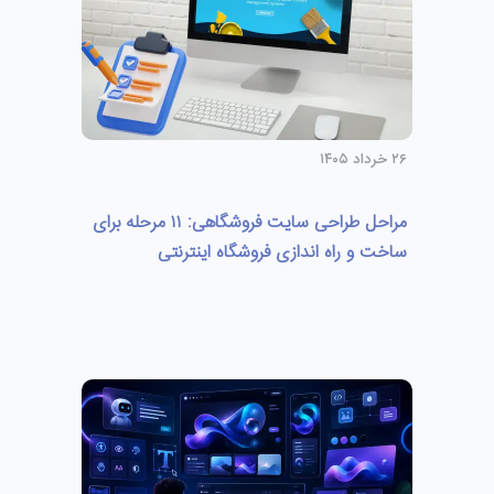
۲۶ خرداد ۱۴۰۵
مراحل طراحی سایت فروشگاهی: ۱۱ مرحله برای
ساخت و راه اندازی فروشگاه اینترنتی