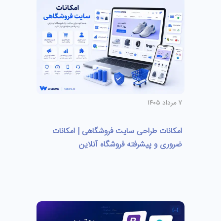
۷ مرداد ۱۴۰۵
امکانات طراحی سایت فروشگاهی | امکانات
ضروری و پیشرفته فروشگاه آنلاین