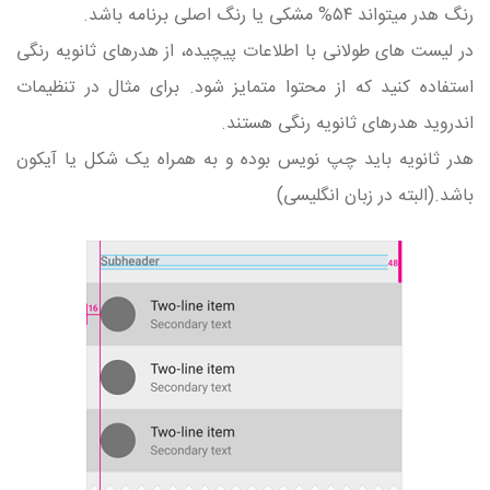
رنگ هدر میتواند ۵۴% مشکی یا رنگ اصلی برنامه باشد.
در لیست های طولانی با اطلاعات پیچیده، از هدرهای ثانویه رنگی
استفاده کنید که از محتوا متمایز شود. برای مثال در تنظیمات
اندروید هدرهای ثانویه رنگی هستند.
هدر ثانویه باید چپ نویس بوده و به همراه یک شکل یا آیکون
باشد.(البته در زبان انگلیسی)