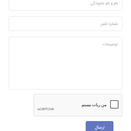
نام و نام خانوادگی
شماره تلفن
توضیحات
ارسال