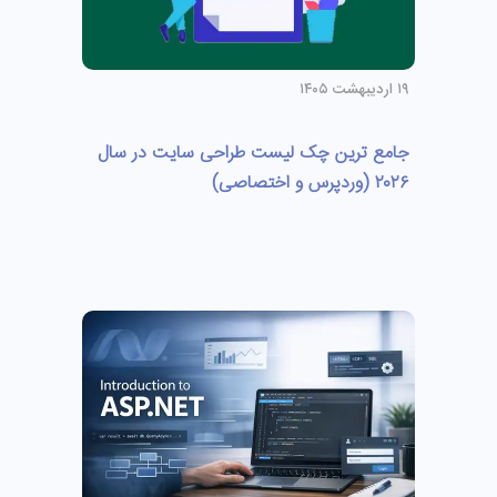
۱۹ اردیبهشت ۱۴۰۵
جامع ترین چک لیست طراحی سایت در سال
۲۰۲۶ (وردپرس و اختصاصی)