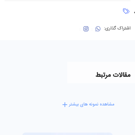
اشتراک گذاری:
مقالات مرتبط
مشاهده نمونه های بیشتر