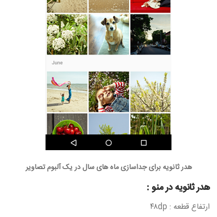
هدر ثانویه برای جداسازی ماه های سال در یک آلبوم تصاویر
هدر ثانویه در منو :
ارتفاع قطعه : ۴۸dp