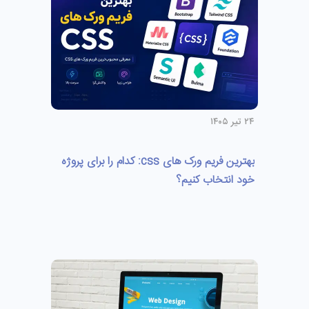
۲۴ تیر ۱۴۰۵
بهترین فریم ورک های css: کدام را برای پروژه
خود انتخاب کنیم؟