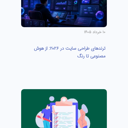
۱۰ خرداد ۱۴۰۵
ترندهای طراحی سایت در ۲۰۲۶: از هوش
مصنوعی تا رنگ