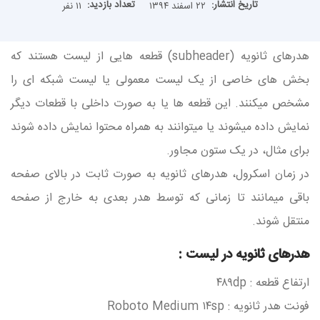
تاریخ انتشار:
تعداد بازدید:
۲۲ اسفند ۱۳۹۴
۱۱ نفر
هدرهای ثانویه (subheader) قطعه هایی از لیست هستند که
بخش های خاصی از یک لیست معمولی یا لیست شبکه ای را
مشخص میکنند. این قطعه ها یا به صورت داخلی با قطعات دیگر
نمایش داده میشوند یا میتوانند به همراه محتوا نمایش داده شوند
برای مثال، در یک ستون مجاور.
در زمان اسکرول، هدرهای ثانویه به صورت ثابت در بالای صفحه
باقی میمانند تا زمانی که توسط هدر بعدی به خارج از صفحه
منتقل شوند.
هدرهای ثانویه در لیست :
ارتفاع قطعه : ۴۸۹dp
فونت هدر ثانویه : Roboto Medium ۱۴sp