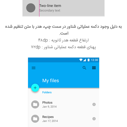
به دلیل وجود دکمه عملیاتی شناور در سمت چپ، هدر با متن تنظیم شده
است.
ارتفاع قطعه هدر ثانویه : ۴۸dp
پهنای قطعه دکمه عملیاتی شناور : ۷۲dp