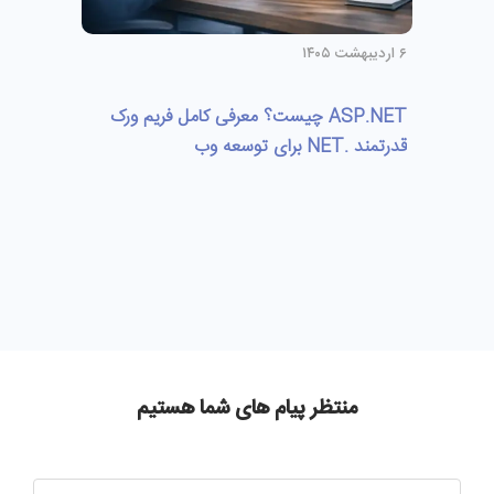
۶ اردیبهشت ۱۴۰۵
ASP.NET چیست؟ معرفی کامل فریم‌ ورک
قدرتمند .NET برای توسعه وب
منتظر پیام های شما هستیم