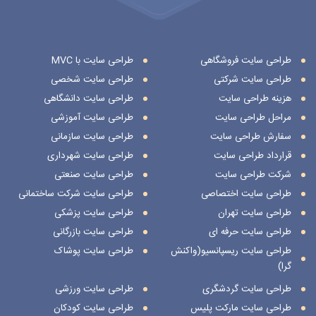
طراحی سایت فروشگاهی
طراحی سایت با MVC
طراحی سایت شرکتی
طراحی سایت شخصی
هزینه طراحی سایت
طراحی سایت دانشگاهی
مراحل طراحی سایت
طراحی سایت آموزشی
سفارش طراحی سایت
طراحی سایت سازمانی
قرارداد طراحی سایت
طراحی سایت شهرداری
شرکت طراحی سایت
طراحی سایت صنعتی
طراحی سایت اختصاصی
طراحی سایت شرکت ساختمانی
طراحی سایت تهران
طراحی سایت پزشکی
طراحی سایت حرفه ای
طراحی سایت بازرگانی
طراحی سایت ریسپانسیو(واکنش
طراحی سایت پوشاک
گرا)
طراحی سایت گردشگری
طراحی سایت ورزشی
طراحی سایت مارکت پلیس
طراحی سایت کودکان