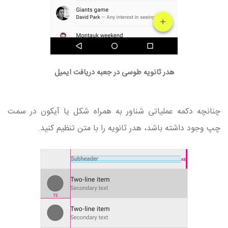
هدر ثانویه طوسی در جعبه دریافت ایمیل
چنانچه دکمه عملیاتی شناور به همراه شکل یا آیکون در سمت
چپ وجود داشته باشد، هدر ثانویه را با متن تنظیم کنید.