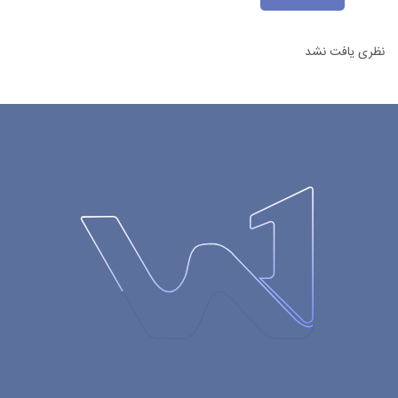
نظری یافت نشد