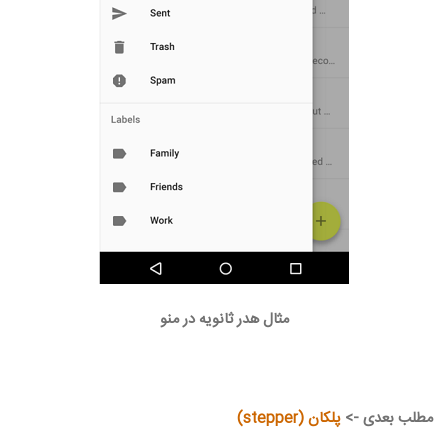
مثال هدر ثانویه در منو
مطلب بعدی ->
پلکان (stepper)