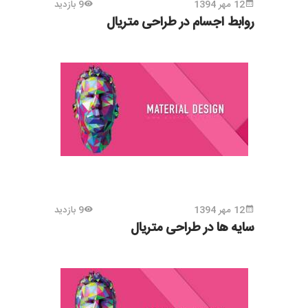
12 مهر 1394
9 بازدید
روابط اجسام در طراحی متریال
12 مهر 1394
9 بازدید
سایه ها در طراحی متریال