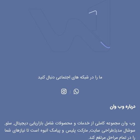
ما را در شبکه های اجتماعی دنبال کنید
درباره وب وان
وب وان مجموعه کاملی از خدمات و محصولات شامل بازاریابی دیجیتال, سئو,
سوشال مدیا,طراحی سایت, مارکت پلیس و پیامک انبوه است تا نیازهای شما
را در تمام مراحل مرتفع کند.