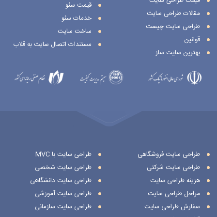
قیمت طراحی سایت
قیمت سئو
مقالات طراحی سایت
خدمات سئو
طراحی سایت چیست
ساخت سایت
قوانین
مستندات اتصال سایت به قلاب
بهترین سایت ساز
طراحی سایت فروشگاهی
طراحی سایت با MVC
طراحی سایت شرکتی
طراحی سایت شخصی
هزینه طراحی سایت
طراحی سایت دانشگاهی
مراحل طراحی سایت
طراحی سایت آموزشی
سفارش طراحی سایت
طراحی سایت سازمانی