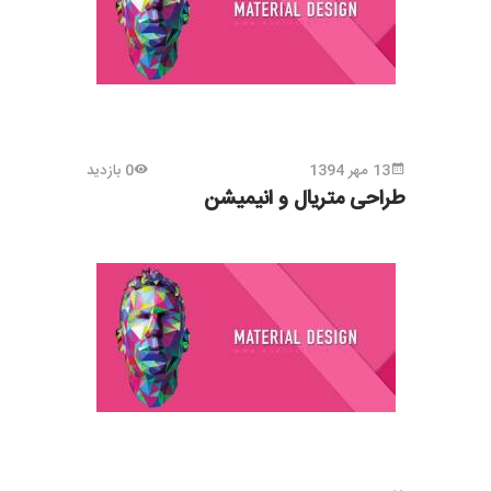
13 مهر 1394
0 بازدید
طراحی متریال و انیمیشن