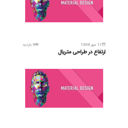
11 مهر 1394
9 بازدید
ارتفاع در طراحی متریال