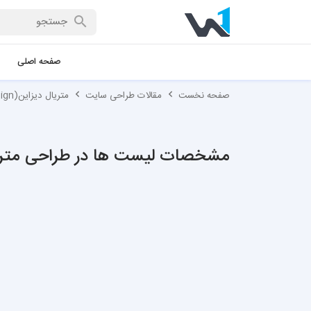
صفحه اصلی
صفحه نخست
مقالات طراحی سایت
متریال دیزاین(Material Design)
مشخصات لیست ها در طراحی متری