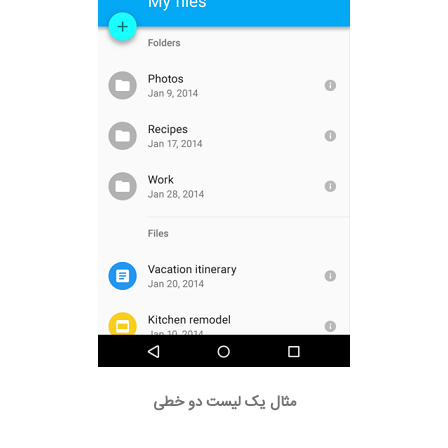
مثال یک لیست دو خطی