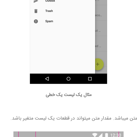
مثال یک لیست یک خطی