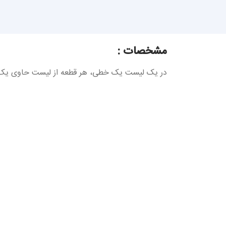
مشخصات :
در یک لیست یک خطی، هر قطعه از لیست حاوی یک خ