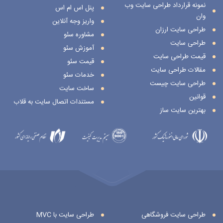
نمونه قرارداد طراحی سایت وب
پنل اس ام اس
وان
واریز وجه آنلاین
طراحی سایت ارزان
مشاوره سئو
طراحی سایت
آموزش سئو
قیمت طراحی سایت
قیمت سئو
مقالات طراحی سایت
خدمات سئو
طراحی سایت چیست
ساخت سایت
قوانین
مستندات اتصال سایت به قلاب
بهترین سایت ساز
طراحی سایت فروشگاهی
طراحی سایت با MVC