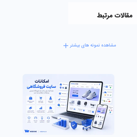
مقالات مرتبط
مشاهده نمونه های بیشتر