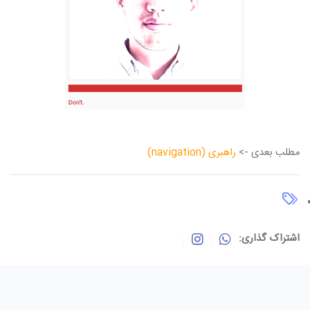
مطلب بعدی ->
راهبری (navigation)
اشتراک گذاری: