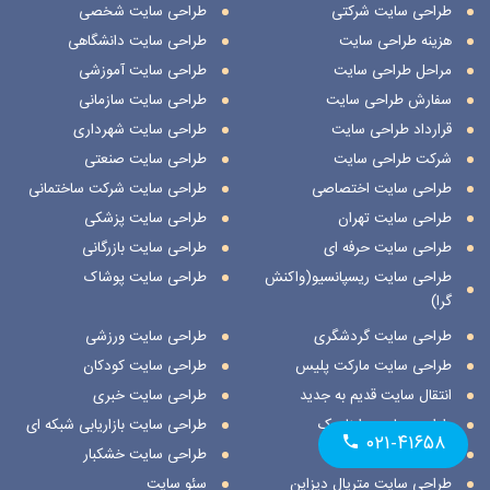
طراحی سایت شرکتی
طراحی سایت شخصی
هزینه طراحی سایت
طراحی سایت دانشگاهی
مراحل طراحی سایت
طراحی سایت آموزشی
سفارش طراحی سایت
طراحی سایت سازمانی
قرارداد طراحی سایت
طراحی سایت شهرداری
شرکت طراحی سایت
طراحی سایت صنعتی
طراحی سایت اختصاصی
طراحی سایت شرکت ساختمانی
طراحی سایت تهران
طراحی سایت پزشکی
طراحی سایت حرفه ای
طراحی سایت بازرگانی
طراحی سایت ریسپانسیو(واکنش
طراحی سایت پوشاک
گرا)
طراحی سایت گردشگری
طراحی سایت ورزشی
طراحی سایت مارکت پلیس
طراحی سایت کودکان
انتقال سایت قدیم به جدید
طراحی سایت خبری
طراحی سایت داینامیک
طراحی سایت بازاریابی شبکه ای
۰۲۱-۴۱۶۵۸
طراحی سایت استاتیک
طراحی سایت خشکبار
طراحی سایت متریال دیزاین
سئو سایت