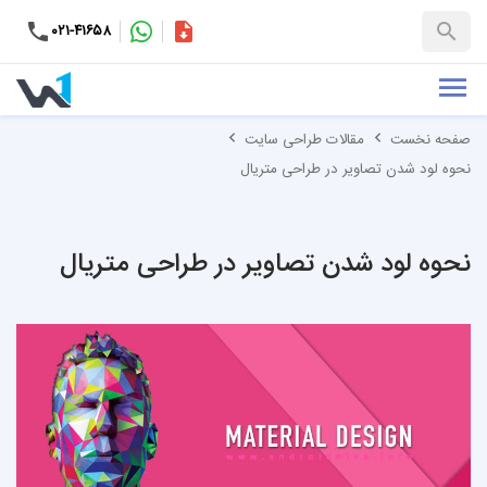
۰۲۱-۴۱۶۵۸
کاتالوگ
+۹۸-۹۹۳۷۶۵۳۱۵۱
صفحه نخست
مقالات طراحی سایت
نحوه لود شدن تصاویر در طراحی متریال
نحوه لود شدن تصاویر در طراحی متریال