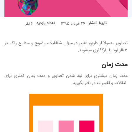
تاریخ انتشار:
تعداد بازدید:
۲۴ خرداد ۱۳۹۵
۶ نفر
تصاویر معمولاً از طریق تغییر در میزان شفافیت، وضوح و سطوح رنگ در
۳ فاز لود یا بارگذاری میشوند.
مدت زمان
مدت زمان بیشتری برای لود شدن تصاویر و مدت زمان کمتری برای
انتقالات و تغییرات در نظر بگیرید.