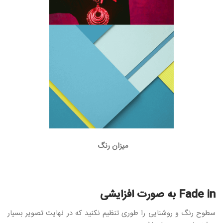
میزان رنگ
Fade in به صورت افزایشی
سطوح رنگ و روشنایی را طوری تنظیم نکنید که در نهایت تصویر بسیار