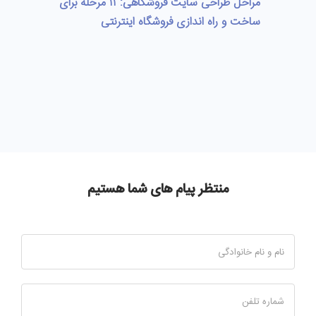
مراحل طراحی سایت فروشگاهی: ۱۱ مرحله برای
ساخت و راه اندازی فروشگاه اینترنتی
منتظر پیام های شما هستیم
نام و نام خانوادگی
شماره تلفن