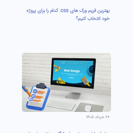
بهترین فریم ورک های css: کدام را برای پروژه
خود انتخاب کنیم؟
۲۶ خرداد ۱۴۰۵