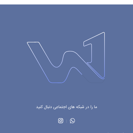
ما را در شبکه های اجتماعی دنبال کنید