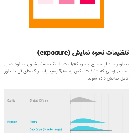
تنظیمات نحوه نمایش (exposure)
تصاویر باید از سطوح پایین کنتراست با رنگ خفیف شروع به اود شدن
نمایند. زمانی که شفافیت عکس به ۱۰۰% رسید باید رنگ های آن به طور
کامل نمایش داده شوند.