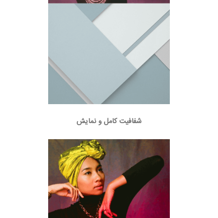
شفافیت کامل و نمایش