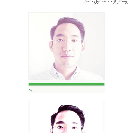
روشنتر از حد معمول باشد.