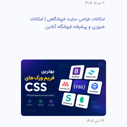
۷ مرداد ۱۴۰۵
امکانات طراحی سایت فروشگاهی | امکانات
ضروری و پیشرفته فروشگاه آنلاین
۲۴ تیر ۱۴۰۵