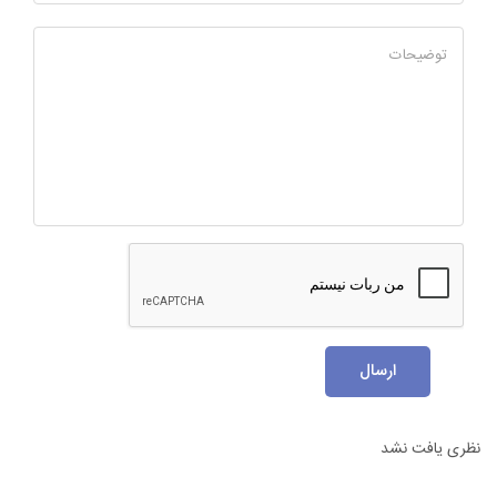
توضیحات
ارسال
نظری یافت نشد