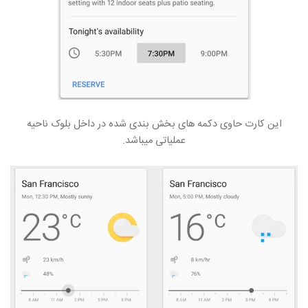
این کارت حاوی دکمه های بخش بندی شده در داخل بلوک ناحیه
عملیاتی میباشد.