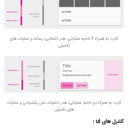
کارت به همراه ۴ ناحیه عملیاتی، هدر انتخابی، رسانه و عملیات های
تکمیلی
کارت به همراه دو ناحیه عملیاتی، هدر دلخواه، متن پشتیبانی و عملیات
های تکمیلی
کنترل های ui :