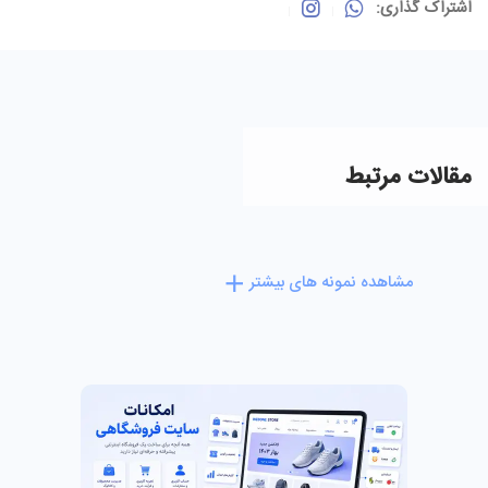
اشتراک گذاری:
مقالات مرتبط
مشاهده نمونه های بیشتر