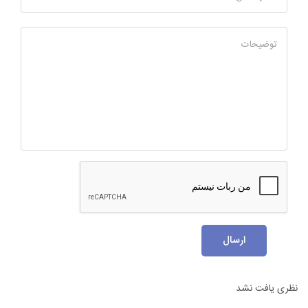
توضیحات
ارسال
نظری یافت نشد