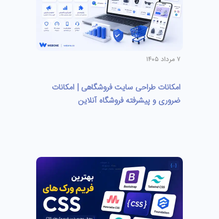
۷ مرداد ۱۴۰۵
امکانات طراحی سایت فروشگاهی | امکانات
ضروری و پیشرفته فروشگاه آنلاین