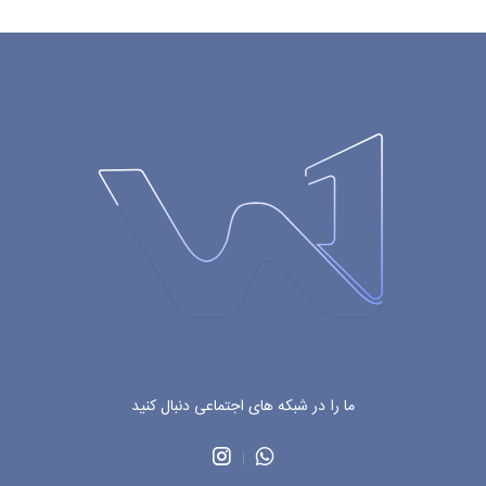
ما را در شبکه های اجتماعی دنبال کنید