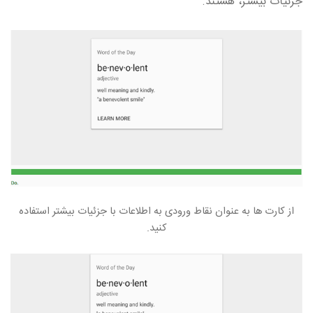
جزئیات بیشتر، هستند.
از کارت ها به عنوان نقاط ورودی به اطلاعات با جزئیات بیشتر استفاده
کنید.