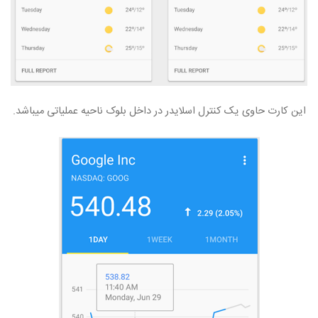
این کارت حاوی یک کنترل اسلایدر در داخل بلوک ناحیه عملیاتی میباشد.