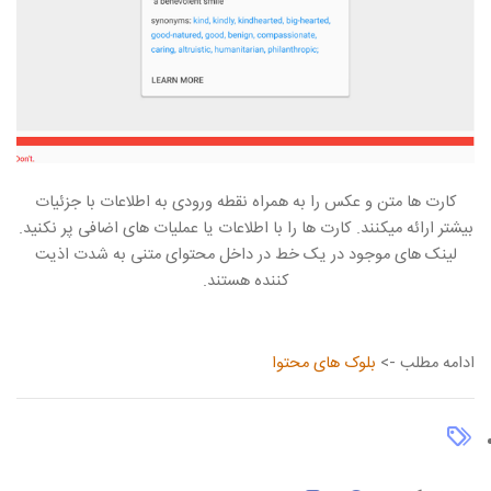
کارت ها متن و عکس را به همراه نقطه ورودی به اطلاعات با جزئیات
بیشتر ارائه میکنند. کارت ها را با اطلاعات یا عملیات های اضافی پر نکنید.
لینک های موجود در یک خط در داخل محتوای متنی به شدت اذیت
کننده هستند.
ادامه مطلب ->
بلوک های محتوا