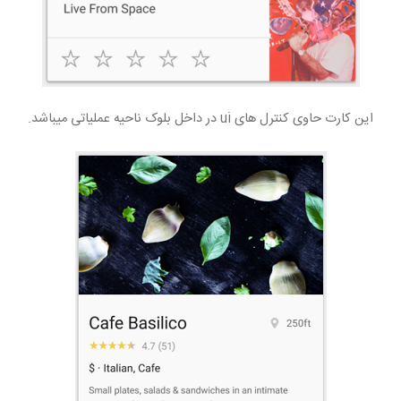
این کارت حاوی کنترل های ui در داخل بلوک ناحیه عملیاتی میباشد.