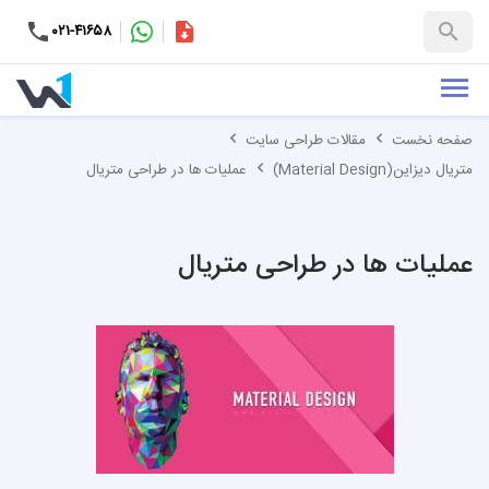
۰۲۱-۴۱۶۵۸
کاتالوگ
+۹۸-۹۹۳۷۶۵۳۱۵۱
صفحه نخست
مقالات طراحی سایت
متریال دیزاین(Material Design)
عملیات ها در طراحی متریال
عملیات ها در طراحی متریال