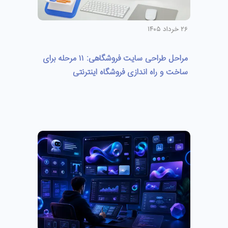
۲۶ خرداد ۱۴۰۵
مراحل طراحی سایت فروشگاهی: ۱۱ مرحله برای
ساخت و راه اندازی فروشگاه اینترنتی