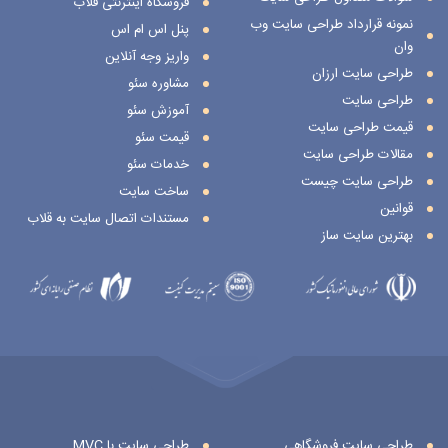
فروشگاه اینترنتی قلاب
نمونه قرارداد طراحی سایت وب
پنل اس ام اس
وان
واریز وجه آنلاین
طراحی سایت ارزان
مشاوره سئو
طراحی سایت
آموزش سئو
قیمت طراحی سایت
قیمت سئو
مقالات طراحی سایت
خدمات سئو
طراحی سایت چیست
ساخت سایت
قوانین
مستندات اتصال سایت به قلاب
بهترین سایت ساز
طراحی سایت فروشگاهی
طراحی سایت با MVC