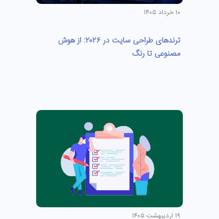
۱۰ خرداد ۱۴۰۵
ترندهای طراحی سایت در ۲۰۲۶: از هوش
مصنوعی تا رنگ
۱۹ اردیبهشت ۱۴۰۵