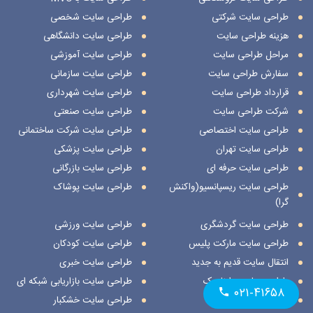
طراحی سایت شرکتی
طراحی سایت شخصی
هزینه طراحی سایت
طراحی سایت دانشگاهی
مراحل طراحی سایت
طراحی سایت آموزشی
سفارش طراحی سایت
طراحی سایت سازمانی
قرارداد طراحی سایت
طراحی سایت شهرداری
شرکت طراحی سایت
طراحی سایت صنعتی
طراحی سایت اختصاصی
طراحی سایت شرکت ساختمانی
طراحی سایت تهران
طراحی سایت پزشکی
طراحی سایت حرفه ای
طراحی سایت بازرگانی
طراحی سایت ریسپانسیو(واکنش
طراحی سایت پوشاک
گرا)
طراحی سایت گردشگری
طراحی سایت ورزشی
طراحی سایت مارکت پلیس
طراحی سایت کودکان
انتقال سایت قدیم به جدید
طراحی سایت خبری
طراحی سایت داینامیک
طراحی سایت بازاریابی شبکه ای
۰۲۱-۴۱۶۵۸
طراحی سایت استاتیک
طراحی سایت خشکبار