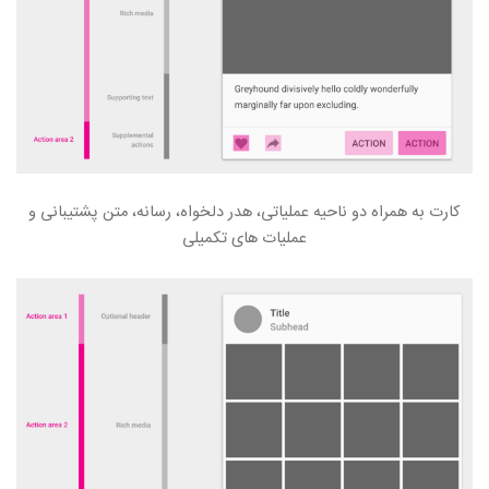
کارت به همراه دو ناحیه عملیاتی، هدر دلخواه، رسانه، متن پشتیبانی و
عملیات های تکمیلی