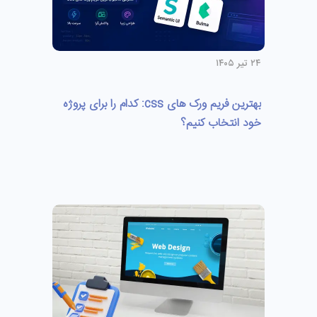
۲۴ تیر ۱۴۰۵
بهترین فریم ورک های css: کدام را برای پروژه
خود انتخاب کنیم؟