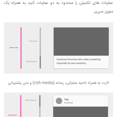
عملیات های تکمیلی را محدود به دو عملیات کنید به همراه یک
منوی سرریز.
کارت به همراه ناحیه عملیاتی، رسانه (rich media) و متن پشتیبانی