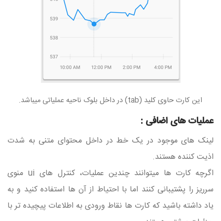
این کارت حاوی کلید (tab) در داخل بلوک ناحیه عملیاتی میباشد.
عملیات های اضافی :
لینک های موجود در یک خط در داخل محتوای متنی به شدت
اذیت کننده هستند.
اگرچه کارت ها میتوانند چندین عملیات، کنترل های ui منوی
سرریز را پشتیبانی کنند اما با احتیاط از آن ها استفاده کنید و به
یاد داشته باشید که کارت ها نقاط ورودی به اطلاعات پیچیده تر با