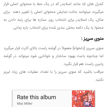
کنترل های ui مانند اسلایدر که در یک خط با محتوای اصلی قرار
میگیرند میتوانند حالت نمایش محتوای اصلی را تغییر دهند. برای
مثال، یک اسلایدر برای انتخاب روز، ستاره ها برای رتبه دادن به
محتوا یا یک دکمه بخش بندی شده برای انتخاب بازه زمانی.
منوی سرریز :
منوی سرریز (دلخواه) معمولاً در گوشه راست بالای کارت قرار میگیرد
اما چنانچه باعث بهبود ساختار و خوانایی شود میتواند در گوشه
پایین راست هم قرار بگیرد.
مراقب باشید که منوی سرریز را با تعداد عملیات های زیاد لبریز
نکنید.