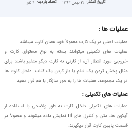
تاریخ انتشار:
تعداد بازدید:
۱۹ بهمن ۱۳۹۴
۹ نفر
عملیات ها :
عملیات اصلی در یک کارت معمولاً خود همان کارت میباشد.
عملیات های تکمیلی میتوانند بسته به نوع محتوای کارت و
خروجی مورد انتظار آن، از کارتی به کارت دیگر متغیر باشند برای
مثال پخش کردن یک فیلم یا باز کردن یک کتاب. داخل کارت ها
در یک مجموعه، عملیات ها را به طور سازگار با هم قرار دهید.
عملیات های تکمیلی :
عملیات های تکمیلی داخل کارت به طور واضحی با استفاده از
آیکون ها، متن و کنترل های ui نمایش داده میشوند و معمولاً در
قسمت پایین کارت قرار میگیرند.