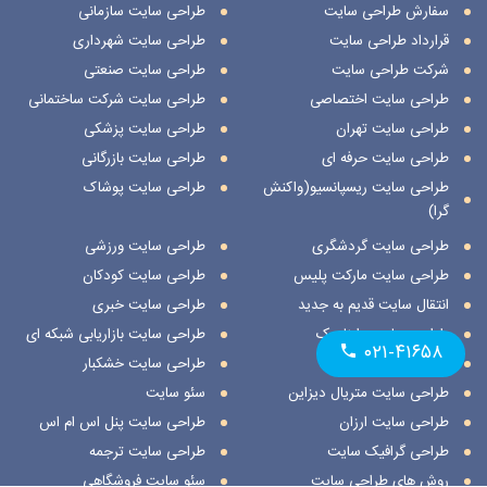
سفارش طراحی سایت
طراحی سایت سازمانی
قرارداد طراحی سایت
طراحی سایت شهرداری
شرکت طراحی سایت
طراحی سایت صنعتی
طراحی سایت اختصاصی
طراحی سایت شرکت ساختمانی
طراحی سایت تهران
طراحی سایت پزشکی
طراحی سایت حرفه ای
طراحی سایت بازرگانی
طراحی سایت ریسپانسیو(واکنش
طراحی سایت پوشاک
گرا)
طراحی سایت گردشگری
طراحی سایت ورزشی
طراحی سایت مارکت پلیس
طراحی سایت کودکان
انتقال سایت قدیم به جدید
طراحی سایت خبری
طراحی سایت داینامیک
طراحی سایت بازاریابی شبکه ای
۰۲۱-۴۱۶۵۸
طراحی سایت استاتیک
طراحی سایت خشکبار
طراحی سایت متریال دیزاین
سئو سایت
طراحی سایت ارزان
طراحی سایت پنل اس ام اس
طراحی گرافیک سایت
طراحی سایت ترجمه
روش های طراحی سایت
سئو سایت فروشگاهی