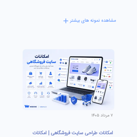
مشاهده نمونه های بیشتر
۷ مرداد ۱۴۰۵
امکانات طراحی سایت فروشگاهی | امکانات