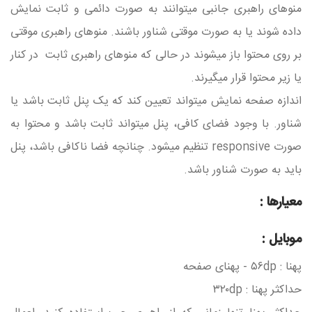
منوهای راهبری جانبی میتوانند به صورت دائمی و ثابت نمایش
داده شوند یا به صورت موقتی شناور باشند. منوهای راهبری موقتی
بر روی محتوا باز میشوند در حالی که منوهای راهبری ثابت در کنار
یا زیر محتوا قرار میگیرند.
اندازه صفحه نمایش میتواند تعیین کند که یک پنل ثابت باشد یا
شناور. با وجود فضای کافی، پنل میتواند ثابت باشد و محتوا به
صورت responsive تنظیم میشود. چنانچه فضا ناکافی باشد، پنل
باید به صورت شناور باشد.
معیارها :
موبایل :
پهنا : ۵۶dp - پهنای صفحه
حداکثر پهنا : ۳۲۰dp