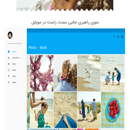
منوی راهبری جانبی سمت راست در موبایل