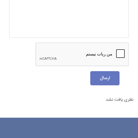
ارسال
نظری یافت نشد