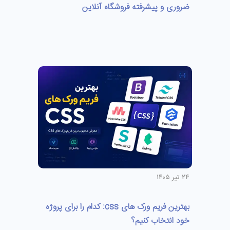
ضروری و پیشرفته فروشگاه آنلاین
۲۴ تیر ۱۴۰۵
بهترین فریم ورک های css: کدام را برای پروژه
خود انتخاب کنیم؟