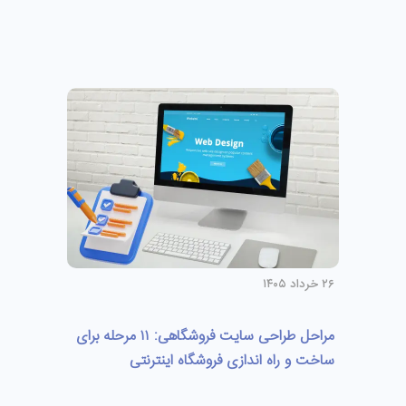
۲۶ خرداد ۱۴۰۵
مراحل طراحی سایت فروشگاهی: ۱۱ مرحله برای
ساخت و راه اندازی فروشگاه اینترنتی