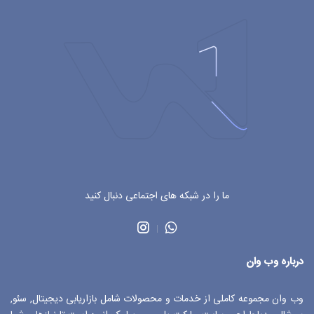
ما را در شبکه های اجتماعی دنبال کنید
درباره وب وان
وب وان مجموعه کاملی از خدمات و محصولات شامل بازاریابی دیجیتال, سئو,