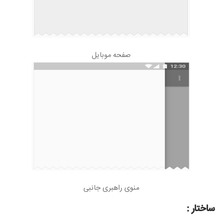
صفحه موبایل
منوی راهبری جانبی
ساختار :