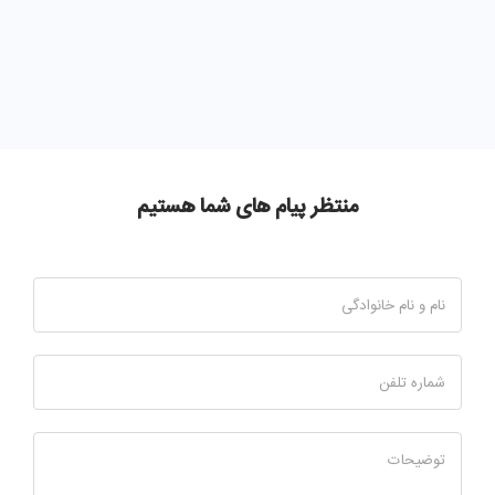
منتظر پیام های شما هستیم
نام و نام خانوادگی
شماره تلفن
توضیحات