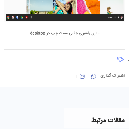
منوی راهبری جانبی سمت چپ در desktop
اشتراک گذاری:
مقالات مرتبط