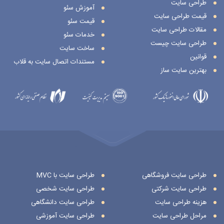
طراحی سایت
آموزش سئو
قیمت طراحی سایت
قیمت سئو
مقالات طراحی سایت
خدمات سئو
طراحی سایت چیست
ساخت سایت
قوانین
مستندات اتصال سایت به قلاب
بهترین سایت ساز
طراحی سایت فروشگاهی
طراحی سایت با MVC
طراحی سایت شرکتی
طراحی سایت شخصی
هزینه طراحی سایت
طراحی سایت دانشگاهی
مراحل طراحی سایت
طراحی سایت آموزشی