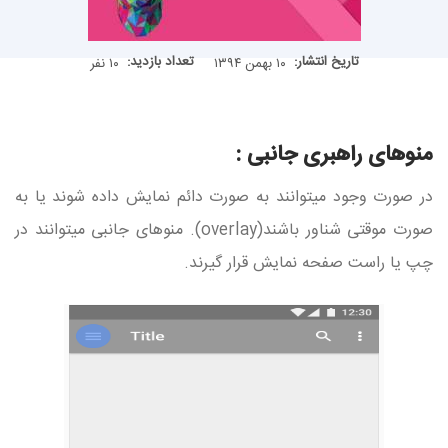
تاریخ انتشار:
تعداد بازدید:
۱۰ بهمن ۱۳۹۴
۱۰ نفر
منوهای راهبری جانبی :
در صورت وجود میتوانند به صورت دائم نمایش داده شوند یا به
صورت موقتی شناور باشند(overlay). منوهای جانبی میتوانند در
چپ یا راست صفحه نمایش قرار گیرند.