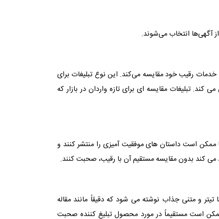
ز آگهی‌ها انتخاب می‌شوند.
 خدمات رقیب خود مقایسه می‌کند. این نوع تبلیغات برای
 کند. تبلیغات مقایسه ای برای تازه واردان در بازار که
نها ممکن است داستان های موفقیت آمیزی را منتشر کنند و
رد می کند بدون مقایسه مستقیم آن با رقیب، صحبت کنند.
یتر و متنی جذاب نوشته می شود که دقیقاً مانند مقاله
ا ممکن است مستقیماً در مورد محصول تبلیغ کننده صحبت