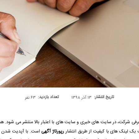
تاریخ انتشار:
تعداد بازدید:
۱۳ آذر ۱۳۹۸
۶۳ نفر
رفی شرکت، در سایت های خبری و سایت های با اعتبار بالا منتشر می شود. ه
ت بک لینک های با کیفیت از طریق انتشار
رپورتاژ آگهی
است. با آپدیت شدن