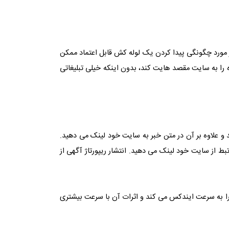
 مورد چگونگی پیدا کردن یک لوله کش قابل اعتماد ممکن
 را به سایت مقصد هایت کند، بدون اینکه خیلی تبلیغاتی
و علاوه بر آن در متن خبر به سایت خود لینک می دهید.
 از سایت خود لینک می دهید. انتشار ریپورتاژ آگهی از
ا به سرعت ایندکس می کند و اثرات آن با سرعت بیشتری