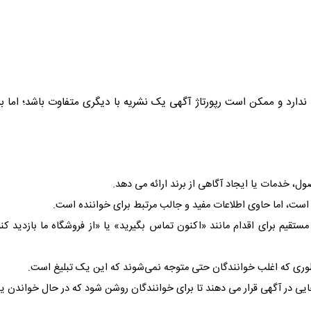
ندارد و ممکن است
رپورتاژ آگهی
یک نشریه با دیگری متفاوت باشد؛ اما 
، خدمات یا ایجاد آگاهی از برند ارائه می دهد.
 است، اما حاوی اطلاعات مفید و جالب مرتبط برای خواننده است.
قیم برای اقدام مانند «اکنون تماس بگیرید» یا «از فروشگاه ما بازدید کن
طوری که اغلب خوانندگان حتی متوجه نمی‌شوند که این یک تبلیغ است.
یی در آگهی قرار می دهند تا برای خوانندگان روشن شود که در حال خواندن ی