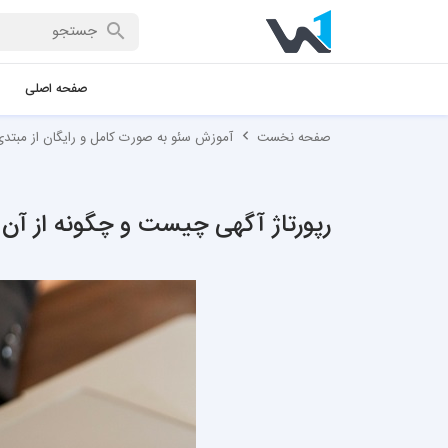
صفحه اصلی
صفحه نخست
آموزش سئو به صورت کامل و رایگان از مبتدی 
رپورتاژ آگهی چیست و چگونه از آن ب