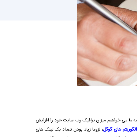
مه ما می خواهیم میزان ترافیک وب سایت خود را افزایش
الگوریتم های گوگل
، لزوما زیاد بودن تعداد بک لینک های