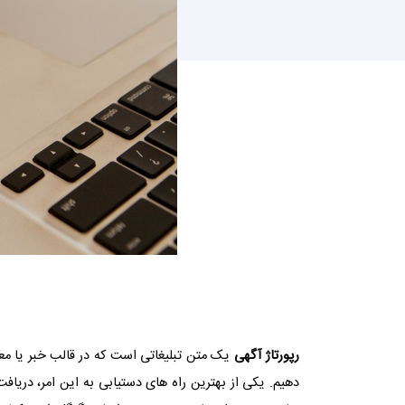
رپورتاژ آگهی
یک متن تبلیغاتی است که در قالب خبر یا مع
دهیم. یکی از بهترین راه های دستیابی به این امر، دریاف