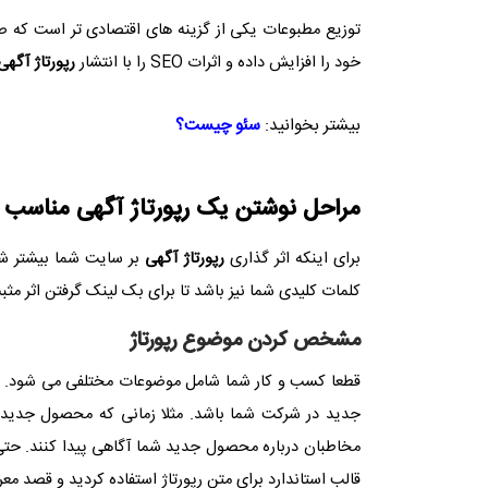
توزیع مطبوعات یکی از گزینه های اقتصادی تر است که صاح
خود را افزایش داده و اثرات SEO را با انتشار
رپورتاژ آگهی
بیشتر بخوانید:
سئو چیست؟
مراحل نوشتن یک رپورتاژ آگهی مناسب
برای اینکه اثر گذاری
رپورتاژ آگهی
بر سایت شما بیشتر شو
کلمات کلیدی شما نیز باشد تا برای بک لینک گرفتن اثر مثب
مشخص کردن موضوع رپورتاژ
قطعا کسب و کار شما شامل موضوعات مختلفی می شود. در 
جدید در شرکت شما باشد. مثلا زمانی که محصول جدید
مخاطبان درباره محصول جدید شما آگاهی پیدا کنند. حتی 
قالب استاندارد برای متن رپورتاژ استفاده کردید و قصد م