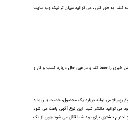
ه کنند. به طور کلی ، می توانید میزان ترافیک وب سایت
ن خبری را حفظ کند و در عین حال درباره کسب و کار و
 رپورتاژ می تواند درباره یک محصول، خدمت یا رویداد
 می توانید منتشر کنید. این نوع آگهی باعث می شود
 احترام بیشتری برای برند شما قائل می شود چون از یک