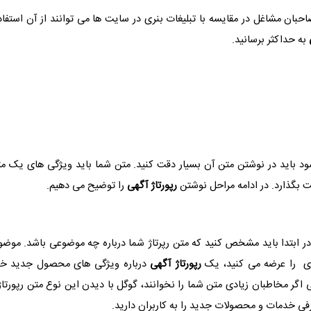
بان مشاغل در مقایسه با تبلیغات بنری در سایت ها می توانند از آن استفاد
به حداکثر برسانید.
د باید در نوشتن متن آن بسیار دقت کنید. متن شما باید ویژگی های یک مت
ت بگذارد. در ادامه مراحل نوشتن
رپورتاژ آگهی
را توضیح می دهیم.
ابتدا باید مشخص کنید که متن رپرتاژ شما درباره چه موضوعی باشد. موضوع
ی را عرضه می کنید، یک
رپورتاژ آگهی
درباره ویژگی های محصول جدید خود
اگر مخاطبان زیادی متن شما را نخوانند، گوگل با دیدن این نوع متن رپورتاژ
عرفی خدمات و محصولات جدید را به کاربران دارید.