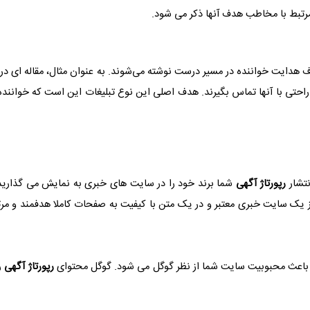
مرتبط با مخاطب هدف آنها ذکر می شود.
 هدایت خواننده در مسیر درست نوشته می‌شوند. به عنوان مثال، مقاله ای در
راحتی با آنها تماس بگیرند. هدف اصلی این نوع تبلیغات این است که خواننده
نتشار
رپورتاژ آگهی
شما برند خود را در سایت های خبری به نمایش می گذارید 
یک سایت خبری معتبر و در یک متن با کیفیت به صفحات کاملا هدفمند و مرتبط
 باعث محبوبیت سایت شما از نظر گوگل می شود. گوگل محتوای
رپورتاژ آگهی
ر