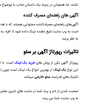
نکنند، اما همچنان در زمینه یک داستان جالب یا موضوع 
آگهی های راهنمای مصرف کننده
آگهی‌های راهنمای مصرف‌کننده محتوایی هستند که با هدف
است به وب سایت تلیغ دهنده لینک داده شود تا افراد به 
به نظر برسد.
تاثیرات رپورتاژ آگهی بر سئو
رپورتاژ آگهی یکی از روش های
خرید بک لینک
است. با ا
این نوع
بک لینک
از بهترین انواع بک لینک است چون از 
تکنیک های قدرتمند
سئو خارجی
میباشد.
صحبت شدن از نام و برند شما در سایت های خبری معتبر
به وب سایت شما می رسد.