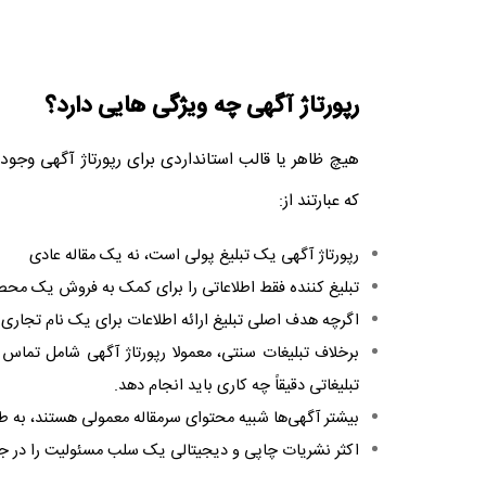
رپورتاژ آگهی چه ویژگی هایی دارد؟
هیچ ظاهر یا قالب استانداردی برای
رپورتاژ آگهی
وجود 
که عبارتند از:
رپورتاژ آگهی
یک تبلیغ پولی است، نه یک مقاله عادی
تبلیغ کننده فقط اطلاعاتی را برای کمک به فروش یک محصول
اگرچه هدف اصلی تبلیغ ارائه اطلاعات برای یک نام تجاری
برخلاف تبلیغات سنتی، معمولا
رپورتاژ آگهی
شامل تماس مست
تبلیغاتی دقیقاً چه کاری باید انجام دهد.
بیشتر آگهی‌ها شبیه محتوای سرمقاله معمولی هستند، به 
اکثر نشریات چاپی و دیجیتالی یک سلب مسئولیت را در جا