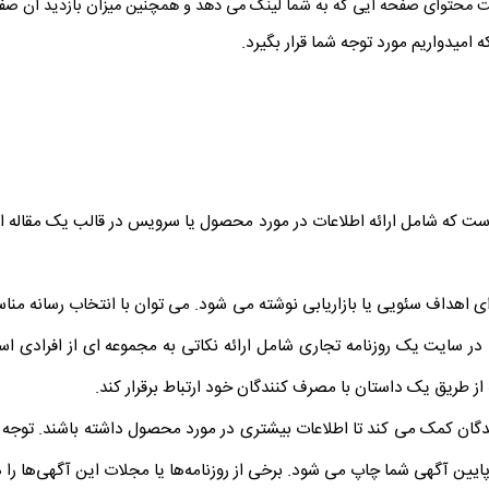
یت محتوای صفحه ایی که به شما لینک می دهد و همچنین میزان بازدید آن صفح
امیدواریم مورد توجه شما قرار بگیرد.
 است که شامل ارائه اطلاعات در مورد محصول یا سرویس در قالب یک مقاله ا
ی اهداف سئویی یا بازاریابی نوشته می شود. می توان با انتخاب رسانه منا
تی در سایت یک روزنامه تجاری شامل ارائه نکاتی به مجموعه ای از افرادی اس
از طریق یک داستان با مصرف کنندگان خود ارتباط برقرار کند.
دگان کمک می کند تا اطلاعات بیشتری در مورد محصول داشته باشند. توجه ب
 پایین آگهی شما چاپ می شود. برخی از روزنامه‌ها یا مجلات این آگهی‌ها را