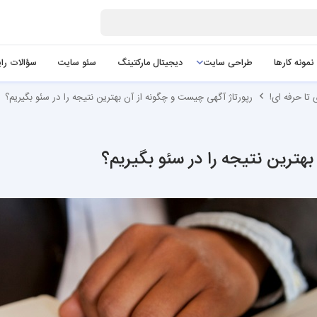
نمونه کارها
طراحی سایت
دیجیتال مارکتینگ
سئو سایت
سؤالات را
تا حرفه ای!
رپورتاژ آگهی چیست و چگونه از آن بهترین نتیجه را در سئو بگیریم؟
هترین نتیجه را در سئو بگیریم؟