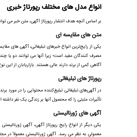
انواع مدل های مختلف رپورتاژ خبری
بر اساس آنچه هدف انتشار رپورتاژ آگهی، متن خبر می تواند
متن های مقایسه ای
یکی از رایج‌ترین انواع خبرهای تبلیغاتی، آگهی های مقا
مصرف کنندگان مفید است؛ زیرا آنها می توانند دو یا چند 
آگاهی کمی از برند دارند عالی هستند. بازاریابان از این نو
رپورتاژ های تبلیغاتی
در آگهی‌های تبلیغاتی تبلیغ‌کننده محتوایی را در مورد ب
تأثیرات مثبتی را که محصول آنها بر زندگی یک نفر داشته 
آگهی های ژورنالیستی
یکی دیگر از انواع رایج رپورتاژ آگهی، آگهی ژورنالیست
معمولی به نظر می رسد.
آگهی ژورنالیستی
معمولاً در مج