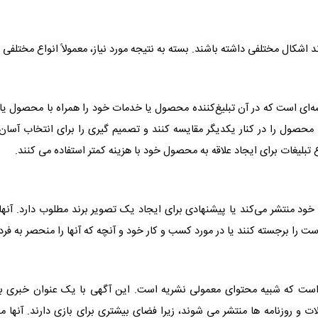
 اشکال مختلفی داشته باشند. بسته به نتیجه مورد نیاز، معمولاً انواع مختلفی ا
یسه‌ای است که در آن تبلیغ‌کننده محصول یا خدمات خود را همراه با محصول یا
محصول را در کنار یکدیگر مقایسه کنند و تصمیم گیری را برای انتخاب آسان می
ع تبلیغات برای ایجاد علاقه به محصول خود با هزینه کمتر استفاده می کنند.
رند خود منتشر می‌کند یا پیشنهادی برای ایجاد یک تصویر برند مطلوب دارد. آ
است را برجسته کنند یا در مورد کسب و کار خود و آنچه که آنها را منحصر به ف
ی است که شبیه محتوای معمولی نشریه است. این آگهی با یک عنوان خبری با ت
لات و روزنامه ها منتشر می شوند، زیرا فضای بیشتری برای بازی دارند. آنه