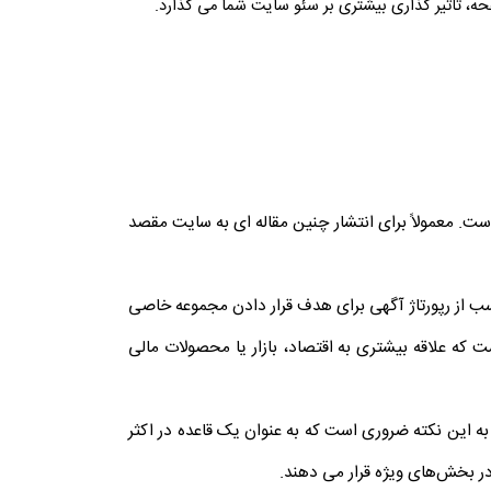
ه، تاثیر گذاری بیشتری بر سئو سایت شما می گذارد.
ست. معمولاً برای انتشار چنین مقاله ای به سایت مقصد
سب از رپورتاژ آگهی برای هدف قرار دادن مجموعه خاصی
ت که علاقه بیشتری به اقتصاد، بازار یا محصولات مالی
ه این نکته ضروری است که به عنوان یک قاعده در اکثر
 در بخش‌های ویژه قرار می دهند.