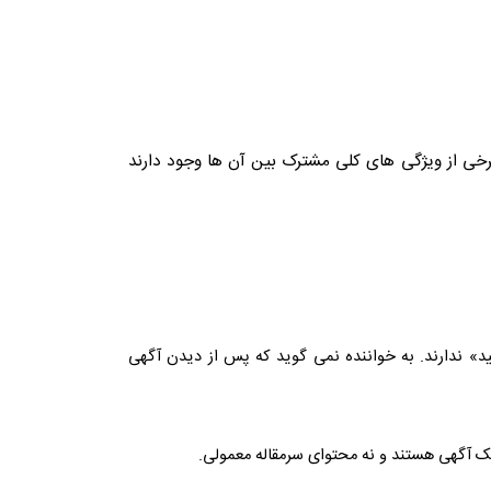
برخی از ویژگی های کلی مشترک بین آن ها وجود دارند
ید» ندارند. به خواننده نمی گوید که پس از دیدن آگهی
ک آگهی هستند و نه محتوای سرمقاله معمولی.