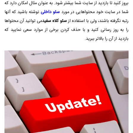
بروز کنید تا بازدید از سایت شما بیشتر شود. به عنوان مثال امکان دارد که
شما در سایت خود محتواهایی در مورد
سئو داخلی
نوشته باشید که آنها
رتبه نگرفته باشند، ولی با استفاده از
سئو کلاه سفید
می توانید آن محتواها
را به روز رسانی کنید و با حذف کردن برخی از موارد سعی نمایید که
بازدید از آن را بالاتر ببرید.