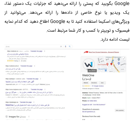
Google بگویید که پستی را ارائه می‌دهید که جزئیات یک دستور غذا،
یک ویدیو یا نوع خاصی از داده‌ها را ارائه می‌دهد. می‌توانید از
ویژگی‌های اسکیما استفاده کنید تا به Google اطلاع دهید که کدام نمایه
فیسبوک و توییتر با کسب و کار شما مرتبط است.
لیست ادامه دارد.