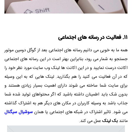
۱۱. فعالیت در رسانه های اجتماعی
همه ما به خوبی می دانیم رسانه های اجتماعی بعد از گوگل دومین موتور
جستجو به شمار می رود، بنابراین بهتر است در این رسانه های اجتماعی
اکانت درست نمایید و در این اکانت ها لینک وب سایت مورد نظر خود را
که در آن فعالیت می کنید را هم بگذارید. لینک هایی که به این وسیله
برای سایت شما ساخته می شوند دارای اهمیت بسیار زیادی هستند و
بدون شک باید اطمینان داشته باشید که اگر محتواهای تولید شده شما
جذاب باشد به وسیله کاربران در مکان های دیگر هم به اشتراک گذاشته
می شود. تاثیر اشتراک در شبکه های اجتماعی یا همان
سوشیال سیگنال
مانند
بک لینک
عمل می کند.