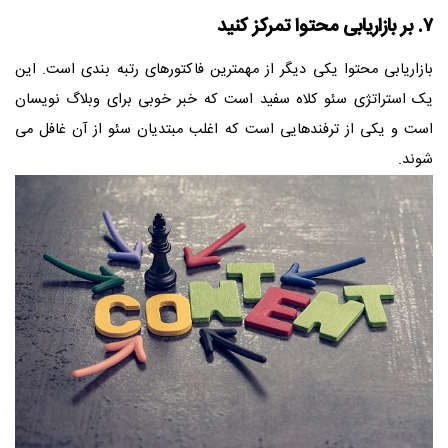
۷. بر بازاریابی محتوا تمرکز کنید
بازاریابی محتوا یکی دیگر از مهمترین فاکتورهای رتبه بندی است. این
یک استراتژی سئو کلاه سفید است که خبر خوبی برای وبلاگ نویسان
است و یکی از ترفندهایی است که اغلب مبتدیان سئو از آن غافل می
شوند.