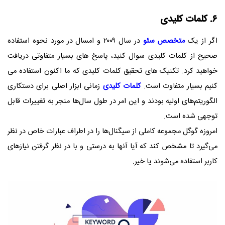
۶. کلمات کلیدی
اگر از یک
متخصص سئو
در سال ۲۰۰۹ و امسال در مورد نحوه استفاده
صحیح از کلمات کلیدی سوال کنید، پاسخ های بسیار متفاوتی دریافت
خواهید کرد. تکنیک های تحقیق کلمات کلیدی که ما اکنون استفاده می
کنیم بسیار متفاوت است.
کلمات کلیدی
زمانی ابزار اصلی برای دستکاری
الگوریتم‌های اولیه بودند و این امر در طول سال‌ها منجر به تغییرات قابل
توجهی شده است.
امروزه گوگل مجموعه کاملی از سیگنال‌ها را در اطراف عبارات خاص در نظر
می‌گیرد تا مشخص کند که آیا آنها به درستی و با در نظر گرفتن نیازهای
کاربر استفاده می‌شوند یا خیر.