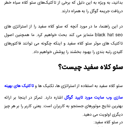
بدانید، به ویژه به این دلیل که برخی از تاکتیک‌های سئو کلاه سیاه خطر
دریافت جریمه گوگل را به همراه دارند
.
در این راهنما، ما در مورد آنچه که سئو کلاه سفید را از استراتژی های
black hat seo متمایز می کند بحث خواهیم کرد. ما همچنین اصول
تاکتیک های موثر سئو کلاه سفید و اینکه چگونه می توانند فاکتورهای
کلیدی رتبه بندی را بهبود بخشند را پوشش خواهیم داد.
سئو کلاه سفید چیست؟
سئو کلاه سفید به استفاده از استراتژی ها، تکنیک ها و
تاکتیک های بهینه
سازی وب سایت مورد تایید گوگل
اشاره دارد. تمرکز در اینجا بر ارائه
بهترین نتایج موتورهای جستجو به کاربران است. یعنی کاربر را بر هر چیز
دیگری اولویت می دهید.
در سئو کلاه سفید: