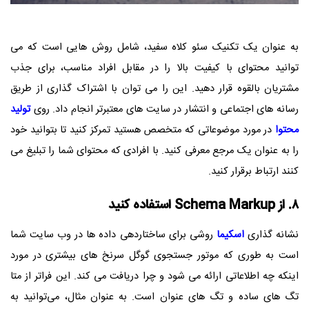
به عنوان یک تکنیک سئو کلاه سفید، شامل روش هایی است که می
توانید محتوای با کیفیت بالا را در مقابل افراد مناسب، برای جذب
مشتریان بالقوه قرار دهید. این را می توان با اشتراک گذاری از طریق
رسانه های اجتماعی و انتشار در سایت های معتبرتر انجام داد. روی
تولید
محتوا
در مورد موضوعاتی که متخصص هستید تمرکز کنید تا بتوانید خود
را به عنوان یک مرجع معرفی کنید. با افرادی که محتوای شما را تبلیغ می
کنند ارتباط برقرار کنید.
۸. از Schema Markup استفاده کنید
نشانه گذاری
اسکیما
روشی برای ساختاردهی داده ها در وب سایت شما
است به طوری که موتور جستجوی گوگل سرنخ های بیشتری در مورد
اینکه چه اطلاعاتی ارائه می شود و چرا دریافت می کند. این فراتر از متا
تگ های ساده و تگ های عنوان است. به عنوان مثال، می‌توانید به