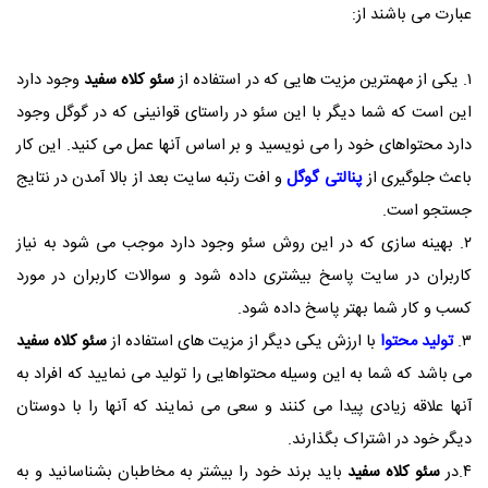
عبارت می باشند از:
۱. یکی از مهمترین مزیت هایی که در استفاده از
سئو کلاه سفید
وجود دارد
این است که شما دیگر با این سئو در راستای قوانینی که در گوگل وجود
دارد محتواهای خود را می نویسید و بر اساس آنها عمل می کنید. این کار
باعث جلوگیری از
پنالتی گوگل
و افت رتبه سایت بعد از بالا آمدن در نتایج
جستجو است.
۲. بهینه سازی که در این روش سئو وجود دارد موجب می شود به نیاز
کاربران در سایت پاسخ بیشتری داده شود و سوالات کاربران در مورد
کسب و کار شما بهتر پاسخ داده شود.
۳.
تولید محتوا
با ارزش یکی دیگر از مزیت های استفاده از
سئو کلاه سفید
می باشد که شما به این وسیله محتواهایی را تولید می نمایید که افراد به
آنها علاقه زیادی پیدا می کنند و سعی می نمایند که آنها را با دوستان
دیگر خود در اشتراک بگذارند.
۴.در
سئو کلاه سفید
باید برند خود را بیشتر به مخاطبان بشناسانید و به