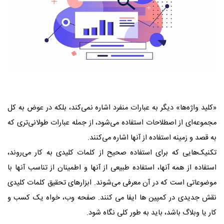
«کلید واژه‌ها» دیگر به عبارات منفرد اشاره نمی‌کند، بلکه در عوض به کل
مجموعه‌ای از اصطلاحات استفاده می‌شود، از جمله عبارات طولانی‌تری که
به قصد و زمینه استفاده از آنها اشاره می‌کنند.
تکنیک‌هایی که برای استفاده صحیح از کلمات کلیدی به کار می‌روند،
استفاده از همه آنها، استفاده طبیعی از آنها و اطمینان از تناسب آنها با
موضوعاتی است که در آن معرفی می‌شوند. ابزارهای تحقیق کلمات کلیدی
نقش جدیدی در کمپین ها ایفا می کنند. صفحه وب، خواه یک کسب و
کار یا وبلاگ باشد، باید به طور کلی نگاه شود.