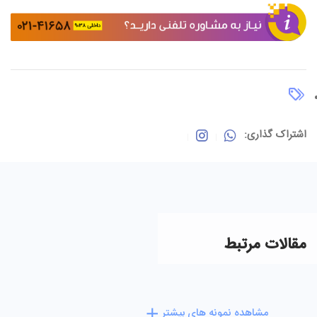
اشتراک گذاری:
مقالات مرتبط
مشاهده نمونه های بیشتر