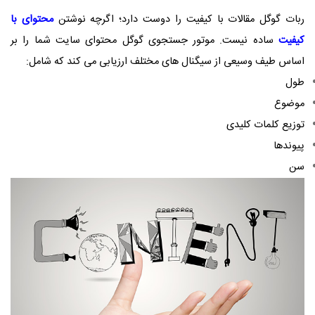
ربات گوگل مقالات با کیفیت را دوست دارد؛ اگرچه نوشتن
محتوای با
کیفیت
ساده نیست. موتور جستجوی گوگل محتوای سایت شما را بر
اساس طیف وسیعی از سیگنال های مختلف ارزیابی می کند که شامل:
طول
موضوع
توزیع کلمات کلیدی
پیوندها
سن