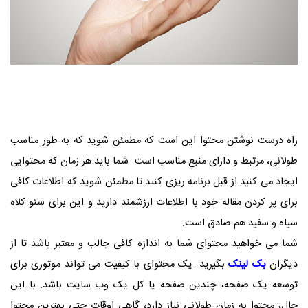
راه درست نوشتن محتوا این است که مطمئن شوید که به طور مناسب
طولانی، مرتبط و دارای منبع مناسب است. شما باید هر زمان که محتوایی
ایجاد می کنید از قبل برنامه ریزی کنید تا مطمئن شوید که اطلاعات کافی
برای پر کردن مقاله خود با اطلاعات ارزشمند دارید و این برای سئو کلاه
سیاه و سفید هم صادق است.
شما می خواهید محتوای شما به اندازه کافی جالب و معتبر باشد تا از
دیگران
بک لینک
بگیرید. یک محتوای با کیفیت می تواند موتوری برای
توسعه یک صفحه، چندین صفحه یا کل یک وب سایت باشد. با این
حال، محتوا به زمان طولانی نیاز دارد، گاهی اوقات حتی بهترین محتوا