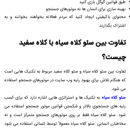
طبق قوانین گوگل بازی کنید
بهینه سازی برای انسان ها نه موتورهای جستجو​
محتوای باکیفیتی ایجاد کنید که مردم فعالانه بخواهند بخوانند و به
اشتراک بگذارند.
تفاوت بین سئو کلاه سیاه با کلاه سفید
چیست؟
تفاوت بین سئو کلاه سیاه و سئو کلاه سفید مربوط به تکنیک هایی است
که هنگام تلاش برای بهبود رتبه وب سایت در موتورهای جستجو استفاده
می شود.
سئو کلاه سیاه
به تکنیک ها و استراتژی هایی اشاره دارد که برای کسب
رتبه های جستجوی بالاتر و شکستن قوانین موتور جستجو استفاده می
شود. سئو کلاه سیاه فقط بر روی موتورهای جستجو متمرکز است و نه
مخاطبان انسانی. سئو کلاه سیاه معمولاً توسط کسانی استفاده می شود