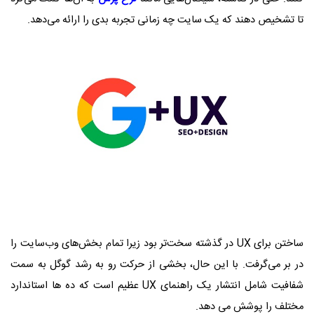
تا تشخیص دهند که یک سایت چه زمانی تجربه بدی را ارائه می‌دهد.
ساختن برای UX در گذشته سخت‌تر بود زیرا تمام بخش‌های وب‌سایت را
در بر می‌گرفت. با این حال، بخشی از حرکت رو به رشد گوگل به سمت
شفافیت شامل انتشار یک راهنمای UX عظیم است که ده ها استاندارد
مختلف را پوشش می دهد.