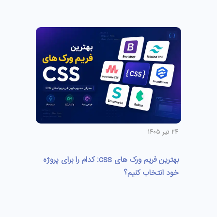
۲۴ تیر ۱۴۰۵
بهترین فریم ورک های css: کدام را برای پروژه
خود انتخاب کنیم؟