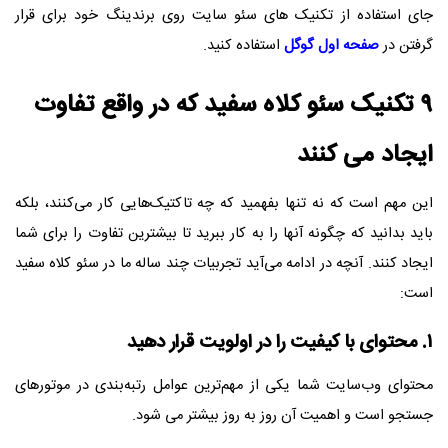
جای استفاده از تکنیک های سئو سایت روی برندینگ خود برای قرار
گرفتن در
صفحه اول گوگل
استفاده کنید.
۹ تکنیک سئو کلاه سفید که در واقع تفاوت
ایجاد می کنند
این مهم است که نه تنها بفهمید که چه تاکتیک‌هایی کار می‌کنند، بلکه
باید بدانید که چگونه آنها را به کار ببرید تا بیشترین تفاوت را برای شما
ایجاد کنند. آنچه در ادامه می‌آید تجربیات چند ساله ما در سئو کلاه سفید
است:
۱. محتوای با کیفیت را در اولویت قرار دهید
محتوای وب‌سایت شما یکی از مهم‌ترین عوامل رتبه‌بندی در موتورهای
جستجو است و اهمیت آن روز به روز بیشتر می شود.