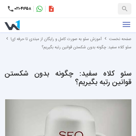
۰۲۱-۴۱۶۵۸
کاتالوگ
+۹۸-۹۹۳۷۶۵۳۱۵۱
صفحه نخست
آموزش سئو به صورت کامل و رایگان از مبتدی تا حرفه ای!
سئو کلاه سفید: چگونه بدون شکستن قوانین رتبه بگیریم؟
سئو کلاه سفید: چگونه بدون شکستن
قوانین رتبه بگیریم؟