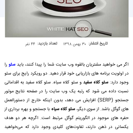
تاریخ انتشار:
تعداد بازدید:
۳۰ بهمن ۱۳۹۸
۴۴ نفر
اگر می خواهید مشتریان بالقوه وب سایت شما را پیدا کنند، باید
سئو
را
در اولویت برنامه های بازاریابی خود قرار دهید. دو رویکرد رایج برای سئو
وجود دارد:
سئو کلاه سفید
و سئو کلاه سیاه. سئو کلاه سفید به اقداماتی
نسبت داده می شود که رتبه یک وب سایت را در صفحه نتایج موتور
جستجو (SERP) افزایش می دهد، بدون اینکه خارج از دستورالعمل
های گوگل باشد. از سوی دیگر،
سئو کلاه سیاه
با جستجو و بهره برداری از
حفره های موجود در الگوریتم گوگل مرتبط است. اگرچه هر دو هدف
یکسانی در ذهن دارند، تفاوت‌های کلیدی وجود دارد که می‌خواهید