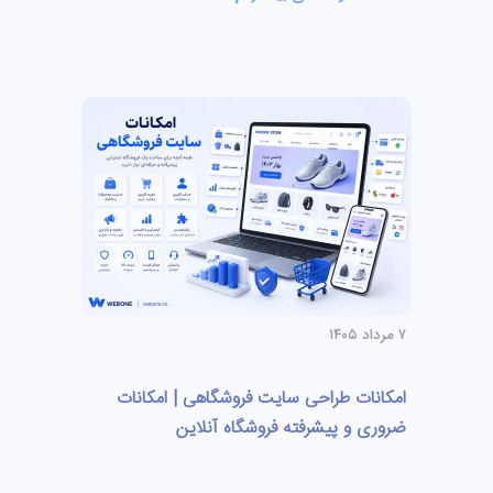
۷ مرداد ۱۴۰۵
امکانات طراحی سایت فروشگاهی | امکانات
ضروری و پیشرفته فروشگاه آنلاین