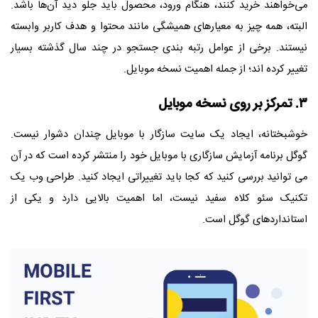
می‌خواهند خرید کنند، هنگام ورود، محصول باید جلو دید آن‌ها باشد.
البته، همه چیز به معیارهای همیشگی مانند محتوا و هدف کاربر وابسته
نیستند. برخی از عوامل رتبه بندی جستجو در چند سال گذشته بسیار
تغییر کرده اند؛ از جمله اهمیت نسخه موبایل.
۳. تمرکز بر روی نسخه موبایل
خوشبختانه، ایجاد یک سایت سازگار با موبایل چندان دشوار نیست.
گوگل برنامه آزمایش سازگاری با موبایل خود را منتشر کرده است که در آن
می توانید بررسی کنید که کجا باید تغییراتی ایجاد کنید. طراحی وب یک
تکنیک سئو کلاه سفید نیست، اما اهمیت بالایی دارد و یکی از
استانداردهای گوگل است.