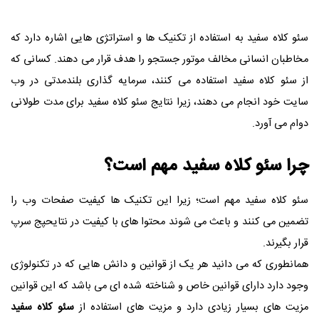
سئو کلاه سفید به استفاده از تکنیک ها و استراتژی هایی اشاره دارد که
مخاطبان انسانی مخالف موتور جستجو را هدف قرار می دهند. کسانی که
از سئو کلاه سفید استفاده می کنند، سرمایه گذاری بلندمدتی در وب
سایت خود انجام می دهند، زیرا نتایج سئو کلاه سفید برای مدت طولانی
دوام می آورد.
چرا سئو کلاه سفید مهم است؟
سئو کلاه سفید مهم است؛ زیرا این تکنیک ها کیفیت صفحات وب را
تضمین می کنند و باعث می شوند محتوا های با کیفیت در نتایحپج سرپ
قرار بگیرند.
همانطوری که می دانید هر یک از قوانین و دانش هایی که در تکنولوژی
وجود دارد دارای قوانین خاص و شناخته شده ای می باشد که این قوانین
مزیت های بسیار زیادی دارد و مزیت های استفاده از
سئو کلاه سفید