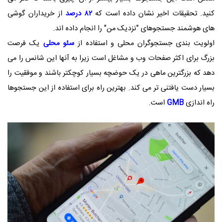
کنید. تحقیقات اخیر نشان داده است که
۸۲ درصد
از خریداران گوشی
های هوشمند جستجوهای "نزدیک من" را انجام داده اند.
اولویت بندی جستجوگران محلی و استفاده از
سئو محلی
یک فرصت
بزرگ برای اکثر صفحات وب و مشاغل است زیرا به آنها این شانس را می
دهد که بزرگترین ماهی در یک حوضچه بسیار کوچکتر باشند و موفقیت را
بسیار دست یافتنی تر می کند. بهترین راه برای استفاده از این جستجوها
راه اندازی
GMB
است.