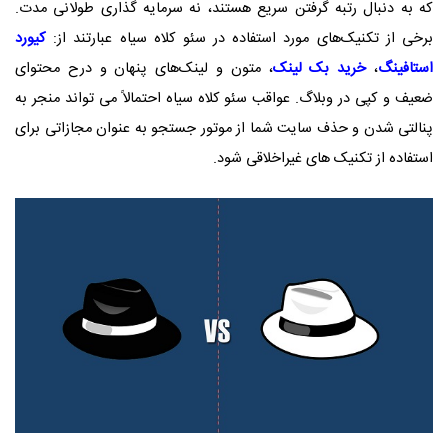
که به دنبال رتبه گرفتن سریع هستند، نه سرمایه گذاری طولانی مدت.
برخی از تکنیک‌های مورد استفاده در سئو کلاه سیاه عبارتند از:
کیورد
استافینگ
،
خرید بک لینک
، متون و لینک‌های پنهان و درح محتوای
ضعیف و کپی در وبلاگ. عواقب سئو کلاه سیاه احتمالاً می تواند منجر به
پنالتی شدن و حذف سایت شما از موتور جستجو به عنوان مجازاتی برای
استفاده از تکنیک های غیراخلاقی شود.