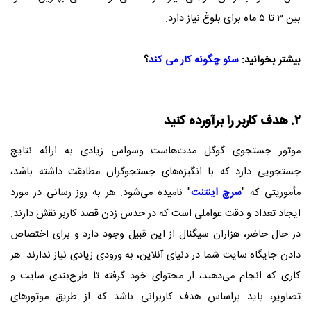
بین ۳ تا ۵ ماه برای بلوغ نیاز دارد.
بیشتر بخوانید:
سئو چگونه کار می کند
؟
۲. هدف کاربر را برآورده کنید
موتور جستجوی گوگل مدت‌هاست وسواس زیادی به ارائه نتایج
جستجویی دارد که با انگیزه‌های جستجوگران مطابقت داشته باشد،
مأموریتی که "
سرچ اینتنت
" نامیده می‌شود. هر به روز رسانی در مورد
ایجاد تعداد و دقت عواملی است که در حدس زدن قصد کاربر نقش دارند.
در حال حاضر، هزاران سیگنال از این قبیل وجود دارد و برای اختصاص
دادن جایگاه سایت شما در دنیای آنلاین، به ورودی زیادی نیاز ندارند. هر
کاری که انجام می‌دهید، از محتوای خود گرفته تا طرح‌بندی سایت و
تصاویر، باید براساس هدف کاربرانی باشد که از طریق موتورهای