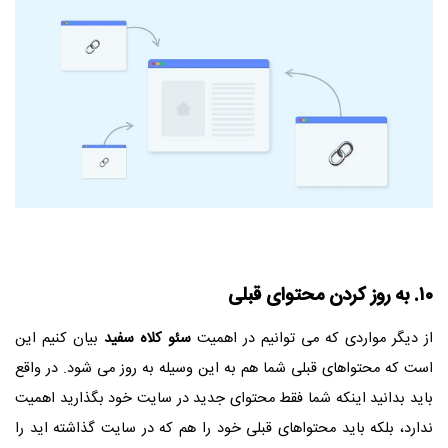
۱۰. به روز کردن محتوای قبلی
از دیگر مواردی که می توانیم در اهمیت
سئو کلاه سفید
بیان کنیم این
است که محتواهای قبلی شما هم به این وسیله به روز می شود. در واقع
باید بدانید اینکه شما فقط محتوای جدید در سایت خود بگذارید اهمیت
ندارد، بلکه باید محتواهای قبلی خود را هم که در سایت گذاشته اید را