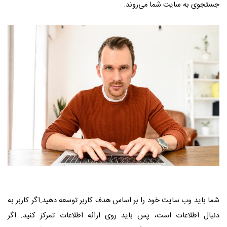
جستجوی به سایت شما می‌روند.
شما باید وب سایت خود را بر اساس هدف کاربر توسعه دهید.اگر کاربر به
دنبال اطلاعات است، پس باید روی ارائه اطلاعات تمرکز کنید. اگر