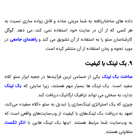
داده های ساختاریافته به شما مزیتی ساده و قابل پیاده سازی نسبت به
هر کسی که از آن در سایت خود استفاده نمی کند، می دهد. گوگل
کارشناسان سئو را به استفاده از آن تشویق می کند و
راهنمای جامعی
در
مورد نحوه و زمان استفاده از آن منتشر کرده است.
۹. بک لینک با کیفیت
ساخت بک لینک
یکی از حساس ترین فرآیندها در جعبه ابزار سئو کلاه
سفید است. یک لینک ها بسیار مهم هستند، زیرا سایتی که
بک لینک
ندارد، به سختی می تواند ترافیک ارگانیک دریافت کند.
چیزی که یک استراتژی لینک‌سازی را تبدیل به سئو «کلاه سفید» می‌کند،
تعهد به دریافت بک لینک‌های با کیفیت از وب‌سایت‌های واقعی است که
به وب‌سایت شما مرتبط هستند. اینها بک لینک هایی با
انکر تکست
متفاوتی هستند.