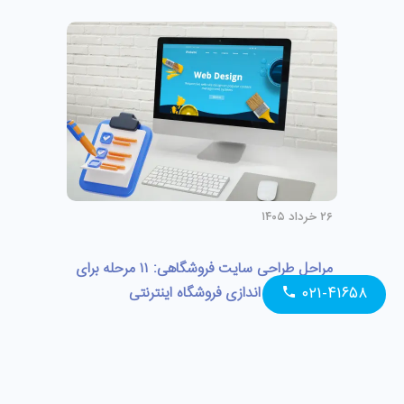
۲۶ خرداد ۱۴۰۵
مراحل طراحی سایت فروشگاهی: ۱۱ مرحله برای
۰۲۱-۴۱۶۵۸
ساخت و راه اندازی فروشگاه اینترنتی