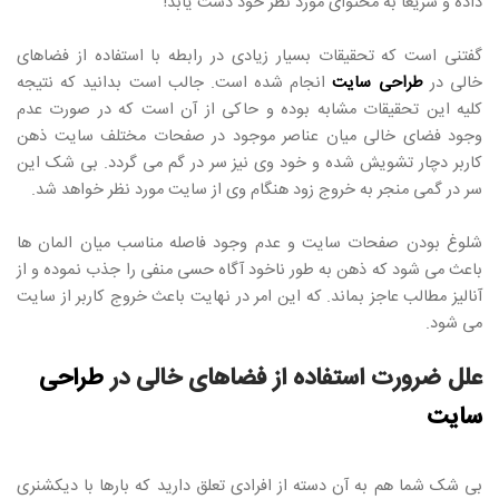
داده و سریعا به محتوای مورد نظر خود دست یابد!
گفتنی است که تحقیقات بسیار زیادی در رابطه با استفاده از فضاهای
خالی در
طراحی سایت
انجام شده است. جالب است بدانید که نتیجه
کلیه این تحقیقات مشابه بوده و حاکی از آن است که در صورت عدم
وجود فضای خالی میان عناصر موجود در صفحات مختلف سایت ذهن
کاربر دچار تشویش شده و خود وی نیز سر در گم می گردد. بی شک این
سر در گمی منجر به خروج زود هنگام وی از سایت مورد نظر خواهد شد.
شلوغ بودن صفحات سایت و عدم وجود فاصله مناسب میان المان ها
باعث می شود که ذهن به طور ناخود آگاه حسی منفی را جذب نموده و از
آنالیز مطالب عاجز بماند. که این امر در نهایت باعث خروج کاربر از سایت
می شود.
علل ضرورت استفاده از فضاهای خالی در
طراحی
سایت
بی شک شما هم به آن دسته از افرادی تعلق دارید که بارها با دیکشنری