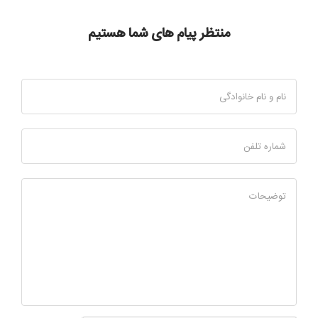
منتظر پیام های شما هستیم
نام و نام خانوادگی
شماره تلفن
توضیحات