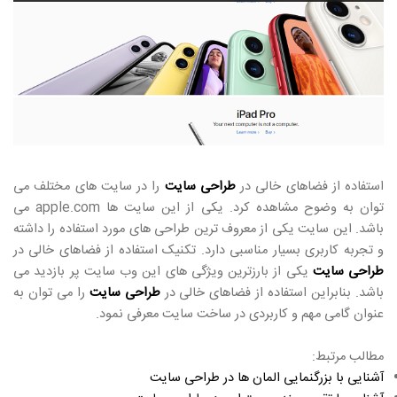
استفاده از فضاهای خالی در
طراحی سایت
را در سایت های مختلف می
توان به وضوح مشاهده کرد. یکی از این سایت ها apple.com می
باشد. این سایت یکی از معروف ترین طراحی های مورد استفاده را داشته
و تجربه کاربری بسیار مناسبی دارد. تکنیک استفاده از فضاهای خالی در
طراحی سایت
یکی از بارزترین ویژگی های این وب سایت پر بازدید می
باشد. بنابراین استفاده از فضاهای خالی در
طراحی سایت
را می توان به
عنوان گامی مهم و کاربردی در ساخت سایت معرفی نمود.
مطالب مرتبط:
آشنایی با بزرگنمایی المان ها در طراحی سایت