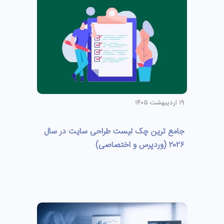
۱۹ اردیبهشت ۱۴۰۵
جامع ترین چک لیست طراحی سایت در سال
۲۰۲۶ (وردپرس و اختصاصی)