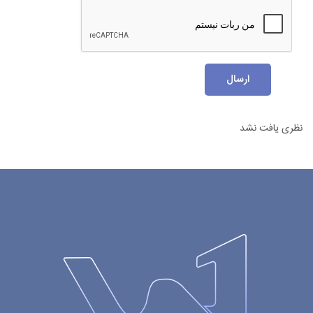
ارسال
نظری یافت نشد