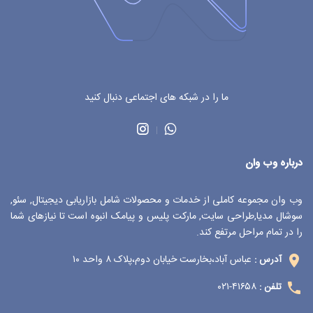
ما را در شبکه های اجتماعی دنبال کنید
درباره وب وان
وب وان مجموعه کاملی از خدمات و محصولات شامل بازاریابی دیجیتال, سئو,
سوشال مدیا,طراحی سایت, مارکت پلیس و پیامک انبوه است تا نیازهای شما
را در تمام مراحل مرتفع کند.
عباس آباد،بخارست خیابان دوم،پلاک ۸ واحد ۱۰
آدرس :
۴۱۶۵۸-۰۲۱
تلفن :