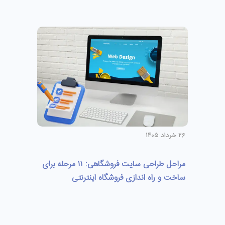
۲۶ خرداد ۱۴۰۵
مراحل طراحی سایت فروشگاهی: ۱۱ مرحله برای
ساخت و راه اندازی فروشگاه اینترنتی