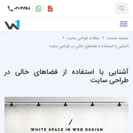
۰۲۱-۴۱۶۵۸
کاتالوگ
+۹۸-۹۹۳۷۶۵۳۱۵۱
صفحه نخست
مقالات طراحی سایت
آشنایی با استفاده از فضاهای خالی در طراحی سایت
آشنایی با استفاده از فضاهای خالی در
طراحی سایت