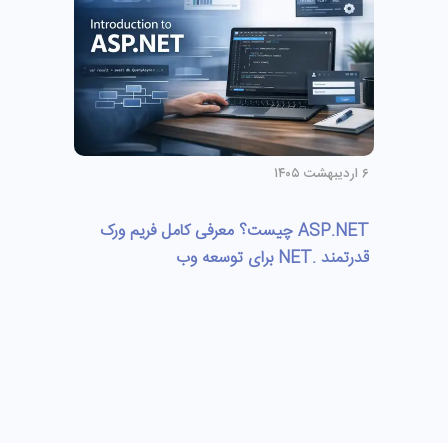
۶ اردیبهشت ۱۴۰۵
ASP.NET چیست؟ معرفی کامل فریم‌ ورک
قدرتمند .NET برای توسعه وب