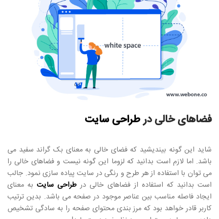
فضاهای خالی در
طراحی سایت
شاید این گونه بیندیشید که فضای خالی به معنای بک گراند سفید می
باشد. اما لازم است بدانید که لزوما این گونه نیست و فضاهای خالی را
می توان با استفاده از هر طرح و رنگی در سایت پیاده سازی نمود. جالب
است بدانید که استفاده از فضاهای خالی در
طراحی سایت
به معنای
ایجاد فاصله مناسب بین عناصر موجود در صفحه می باشد. بدین ترتیب
کاربر قادر خواهد بود که مرز بندی محتوای صفحه را به سادگی تشخیص