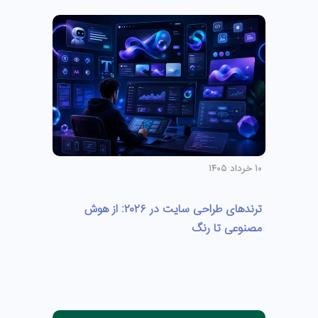
۱۰ خرداد ۱۴۰۵
ترندهای طراحی سایت در ۲۰۲۶: از هوش
مصنوعی تا رنگ