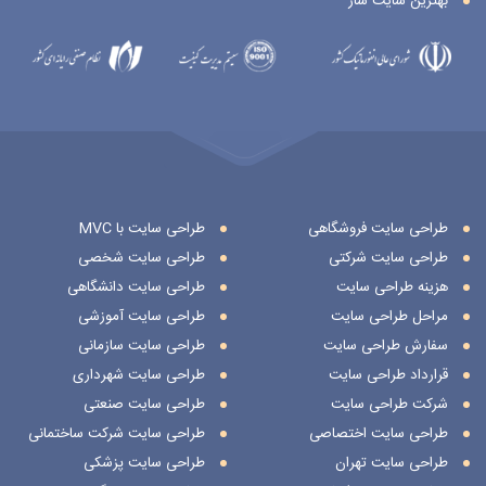
بهترین سایت ساز
طراحی سایت فروشگاهی
طراحی سایت با MVC
طراحی سایت شرکتی
طراحی سایت شخصی
هزینه طراحی سایت
طراحی سایت دانشگاهی
مراحل طراحی سایت
طراحی سایت آموزشی
سفارش طراحی سایت
طراحی سایت سازمانی
قرارداد طراحی سایت
طراحی سایت شهرداری
شرکت طراحی سایت
طراحی سایت صنعتی
طراحی سایت اختصاصی
طراحی سایت شرکت ساختمانی
طراحی سایت تهران
طراحی سایت پزشکی