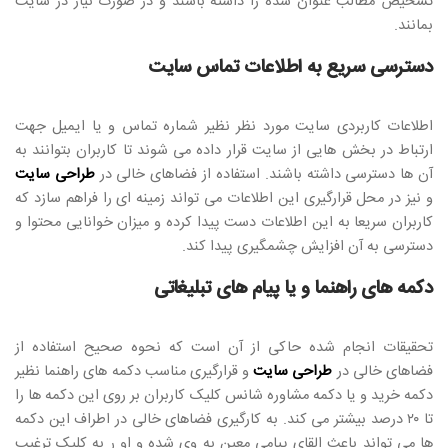
تشخیص مطالب عنوان شده را داشته باشند و در صورت نیاز در سایت
بمانند.
دسترسی سریع به اطلاعات تماس سایت
اطلاعات کاربردی سایت مورد نظر نظیر شماره تماس و یا ایمیل جهت
ارتباط در بخش هایی از سایت قرار داده می شوند تا کاربران بتوانند به
آن ها دسترسی داشته باشند. استفاده از فضاهای خالی در
طراحی سایت
و نیز در محل قرارگیری این اطلاعات می تواند زمینه ای را فراهم سازد که
کاربران سریعا به این اطلاعات دست پیدا کرده و میزان خوانایی محتوا و
دسترسی به آن افزایش چشمگیری پیدا کند.
دکمه های راهنما و یا پیام های تبلیغاتی
تحقیقات انجام شده حاکی از آن است که نحوه صحیح استفاده از
فضاهای خالی در
طراحی سایت
و قرارگیری مناسب دکمه های راهنما نظیر
دکمه خرید و یا دکمه مشاوره شانس کلیک کاربران بر روی این دکمه ها را
تا ۲۰ درصد بیشتر می کند. به کارگیری فضاهای خالی در اطراف این دکمه
ها می تواند باعث القای پیامی معین به وی شده و او ر به کلیک ترغیب