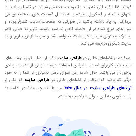
گردند. غالبا کاربرانی که وارد یک وب سایت می شوند، در گام اول ابتدا تا
انتهای صفحه را اسکرول نموده و به تحلیل قسمت های مختلف آن می
پردازند. به یاد داشته باشید در صورتی که صفحات سایت شلوغ بوده و
متن های درج شده در آن فاصله کافی نداشته باشند، کاربر به خوبی قادر
به درک محتوای موجود در سایت نخواهد شد و سریعا از آن خارج و به
سایت دیگری مراجعه می کند.
استفاده از فضاهای خالی در
طراحی سایت
یکی از اصلی ترین روش های
جلب نظر کاربران است. بنابراین استفاده درست از آن از اهمیت زیادی
برخوردار می باشد. حال شاید این سوال ذهن بسیاری از شما را به خود
درگیر که باشد که منظور از فضاهای خالی در
طراحی سایت
که یکی از
ترندهای طراحی سایت در سال ۲۰۲۰
می باشد، چیست؟ در ادامه به
پاسخگویی به این سوال خواهیم پرداخت.