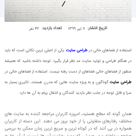
تاریخ انتشار:
تعداد بازدید:
۷ تیر ۱۳۹۹
۴۲ نفر
استفاده از فضاهای خالی در
طراحی سایت
یکی از اصلی ترین نکاتی است که باید
در هنگام طراحی و تولید سایت مد نظر قرار بگیرد. توجه داشته باشید که همیشه
منظور از فضاهای خالی فضاهای از دست رفته نیست. استفاده از فضاهای خالی در
طراحی سایت
گوناگون و به ویژه سایت هایی که مدرن هستند، تاثیری بسیار به
سزا و قابل توجه در جلب نظر بازدید کنندگان و انتقال پیام به آن ها دارد.
همان گونه که مطلع هستید، امروزه کاربران مراجعه کننده به سایت های
مختلف رفتارهای متفاوتی را از خود بروز می دهند. این دسته از کاربران
همواره در پی آنند که در کوتاه ترین و سریع ترین زمان ممکن به بررسی
صفحه پرداخته و در صورتی که مورد رضایت آن ها نیست، از آن خارج