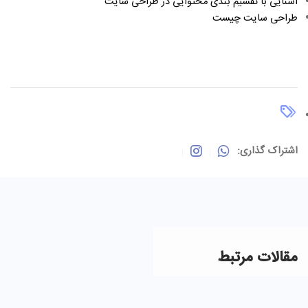
آشنایی با تقسیم بندی محتوایی در طراحی سایت
طراحی سایت چیست
اشتراک گذاری:
مقالات مرتبط