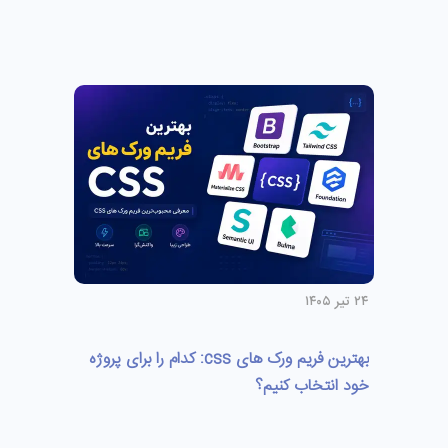
۲۴ تیر ۱۴۰۵
بهترین فریم ورک های css: کدام را برای پروژه
خود انتخاب کنیم؟