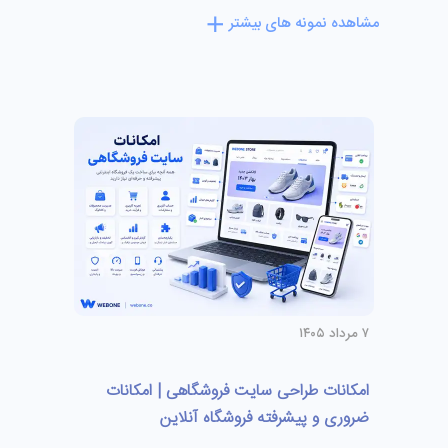
مشاهده نمونه های بیشتر
۷ مرداد ۱۴۰۵
امکانات طراحی سایت فروشگاهی | امکانات
ضروری و پیشرفته فروشگاه آنلاین