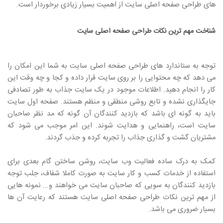
های طراحی صفحه اصلی سایت از اهمیت بسیار زیادی برخوردار است.
شناخت مهم ترین نکات طراحی صفحه اصلی سایت
توجه به ستاندارد های طراحی صفحه اصلی سایت به شما این امکان را
می دهد که چه محتوایی را بر روی سایت قرار داده و کجا و چه وقت این
کار را انجام دهید. اطلاعات موجود در یک سایت جذاب به طور تصادفی
جایگذاری نشده و تابع روشی منطقی و منظم هستند. صفحه اول سایت
باید به گونه ای باشد که بازدید کنندگان آن گونه که مد نظر صاحبان
سایت است، راهنمایی و هدایت شوند. این امر موجب می شود که
مشتریان گشت و گذاری جذاب را تجربه کرده و جذب گردند.
کمک به درک ساده فعالیت وب سایت، روشن ساختن گام بعدی برای
استفاده از خدمات کسب و کار سایت به صورت کاملا شفاف، جلب توجه
بازدید کنندگان به سویی که صاحبان سایت می خواهند و... نمونه هایی
از مهم ترین نکات طراحی صفحه اصلی سایت هستند که رعایت آن ها
بسیار ضروری می باشد.