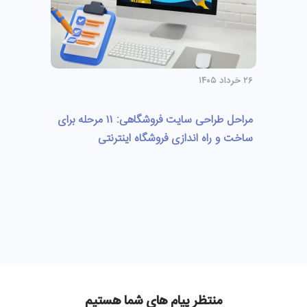
۲۶ خرداد ۱۴۰۵
مراحل طراحی سایت فروشگاهی: ۱۱ مرحله برای
ساخت و راه اندازی فروشگاه اینترنتی
منتظر پیام های شما هستیم