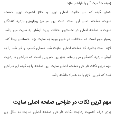
زمینه جذابیت آن را فراهم سازد.
همان گونه که می دانید، اصلی ترین و حائز اهمیت ترین صفحه
سایت، صفحه اصلی آن است. علت این امر نیز رویارویی بازدید کنندگان
سایت با صفحه اصلی در نخستین لحظات ورود ایشان به سایت می باشد.
بسیار مهم است که مخاطب در حین ورود به سایت چه احساسی پیدا کند.
لازم است بدانید که صفحه اصلی سایت شما صدای کسب و کار شما را به
گوش بازدید کنندگان می رساند. بنابراین ضروری است که طراحان با رعایت
مهم ترین نکات طراحی صفحه اصلی سایت این صفحه را به گونه ای طراحی
کنند که کارایی لازم را به همراه داشته باشد.
مهم ترین نکات در طراحی صفحه اصلی سایت
برای درک اهمیت رعایت نکات طراحی صفحه اصلی سایت به مثال زیر