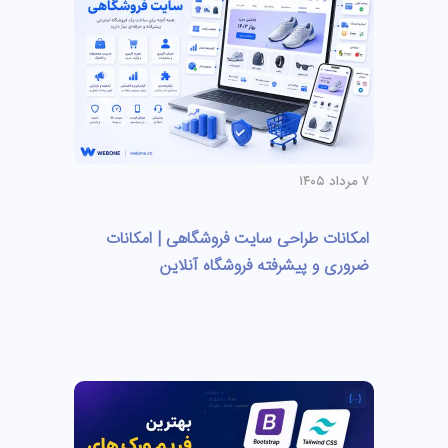
۷ مرداد ۱۴۰۵
امکانات طراحی سایت فروشگاهی | امکانات
ضروری و پیشرفته فروشگاه آنلاین