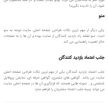
مورد نظر به مخاطبان می گردد. لوگو DNA کسب و کار شما محسوب می
شود، آن را نادیده نگیرید!
منو
یکی دیگر از مهم ترین نکات طراحی صفحه اصلی سایت توجه به منو
است. منو نقشه راه بازدید کنندگان از سایت بوده و آن ها را به صفحات
حائز اهمیت راهنمایی می کند.
جلب اعتماد بازدید کنندگان
جلب اعتماد بازدید کنندگان یکی از مهم ترین نکات طراحی صفحه اصلی
سایت می باشد. گواهی های مشتری، گواهی حرفه ای، نمایش پروفایل
شخصی و... نمونه هایی هستند که قرارگیری آن ها در صفحه اصلی سایت
می تواند زمینه جلب اعتماد مشتریان را فراهم سازد.