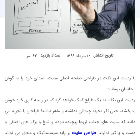
تاریخ انتشار:
تعداد بازدید:
۱۸ خرداد ۱۳۹۹
۶۴ نفر
با رعایت این نکات در طراحی صفحه اصلی سایت، صدای خود را به گوش
مخاطبان برسانید!
رعایت این نکات به یک طراح کمک خواهد کرد که در زمینه کاری خود خوش
بدرخشد، حتی اگر تجربه چندانی نداشته و ماهر نباشد! طراحان با تجربه می
دانند که سایت های جذاب لزوما پیچیده نبوده و شاخ و برگ های اضافی و
دست و پا گیر ندارند.
طراحی سایت
بر پایه سیستماتیک و منطق می تواند