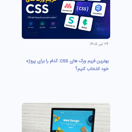
۲۴ تیر ۱۴۰۵
بهترین فریم ورک های css: کدام را برای پروژه
خود انتخاب کنیم؟