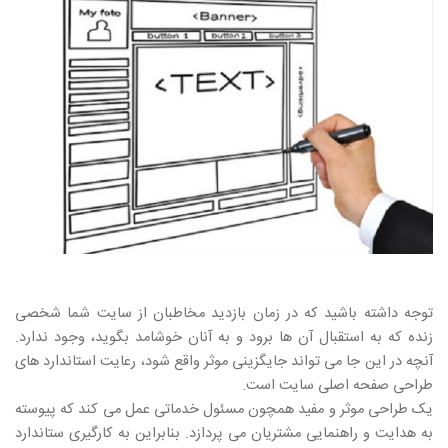
توجه داشته باشید که در زمان بازدید مخاطبان از سایت شما شخصی
زنده که به استقبال آن ها برود و به آنان خوشامد بگوید، وجود ندارد.
آنچه در این جا می تواند جایگزینی موثر واقع شود، رعایت استاندارد های
طراحی صفحه اصلی سایت است.
یک طراحی موثر و مفید همچون مسئول خدماتی عمل می کند که پیوسته
به هدایت و راهنمایی مشتریان می پردازد. بنابراین به کارگیری ستاندارد