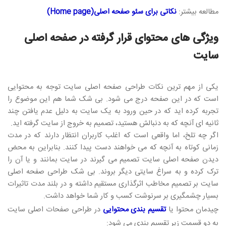
مطالعه بیشتر:
نکاتی برای سئو صفحه اصلی(Home page)​
ویژگی های محتوای قرار گرفته در صفحه اصلی
سایت
یکی از مهم ترین نکات طراحی صفحه اصلی سایت توجه به محتوایی
است که در این صفحه درج می شود. بی شک شما هم این موضوع را
تجربه کرده اید که در حین ورود به یک سایت به دلیل عدم یافتن چند
ثانیه ای آنچه که به دنبالش هستید، تصمیم به خروج از سایت گرفته اید.
اگر چه تلخ، اما واقعی است که اغلب کاربران انتظار دارند که در مدت
زمانی کوتاه به آنچه که می خواهند دست پیدا کنند. بنابراین به محض
دیدن صفحه اصلی سایت تصمیم می گیرند در سایت بمانند و یا آن را
ترک کرده و به سراغ سایتی دیگر بروند. بی شک طراحی صفحه اصلی
سایت بر تصمیم مخاطب اثرگذاری مستقیم داشته و در بلند مدت تاثیرات
بسیار چشمگیری بر سرنوشت کسب و کار شما خواهد داشت.
چیدمان محتوا یا
تقسیم بندی محتوایی
در طراحی صفحات اصلی سایت
به دو قسمت زیر تقسیم بندی می شود: