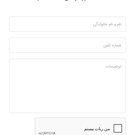
نام و نام خانوادگی
شماره تلفن
توضیحات