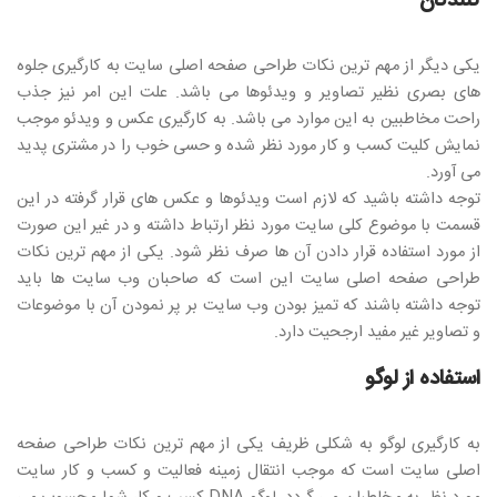
کنندگان
یکی دیگر از مهم ترین نکات طراحی صفحه اصلی سایت به کارگیری جلوه
های بصری نظیر تصاویر و ویدئوها می باشد. علت این امر نیز جذب
راحت مخاطبین به این موارد می باشد. به کارگیری عکس و ویدئو موجب
نمایش کلیت کسب و کار مورد نظر شده و حسی خوب را در مشتری پدید
می آورد.
توجه داشته باشید که لازم است ویدئوها و عکس های قرار گرفته در این
قسمت با موضوع کلی سایت مورد نظر ارتباط داشته و در غیر این صورت
از مورد استفاده قرار دادن آن ها صرف نظر شود. یکی از مهم ترین نکات
طراحی صفحه اصلی سایت این است که صاحبان وب سایت ها باید
توجه داشته باشند که تمیز بودن وب سایت بر پر نمودن آن با موضوعات
و تصاویر غیر مفید ارجحیت دارد.
استفاده از لوگو
به کارگیری لوگو به شکلی ظریف یکی از مهم ترین نکات طراحی صفحه
اصلی سایت است که موجب انتقال زمینه فعالیت و کسب و کار سایت