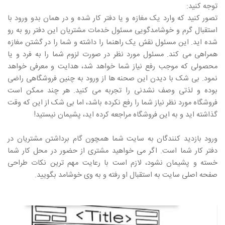
توجه کنید:
تصور کنید که وارد یک مغازه و یا دفتر کار شده و در همان بدو ورود با
استقبال گرم و خوشامدگویی مسئول خدمات مشتریان این دفتر رو به رو
شده اید. این مسئول نقش یک راهنما را داشته و شما را در گشتن مغازه
همراهی می کند. مسئول مورد نظر در صورت لزوم شما را به فرد و یا
محصولی که موجب رفع نیاز شما خواهد شد، هدایت و معرفی خواهد
نمود. بی شک با دیدن این صحنه ها از ورود به چنین فروشگاهی راضی
بوده و لذتی وصف نشدنی را تجربه می کنید. هر چند ممکن است
فروشگاه مورد نظر نیاز شما را رفع نکرده باشد، اما بی شک از این که وقت
گذاشته اید و به این فروشگاه مراجعه کرده اید، پشیمان نیستید!
ورود بازدید کنندگان به سایت شما همچون گام برداشتن مشتریان در
دفتر کار شما است. اگر می خواهید مشتری از حضور در محل کار شما
خسته و پشیمان نشود، لازم است با رعایت مهم ترین نکات طراحی
صفحه اصلی سایت به استقبال او رفته و به وی خوشامد بگویید.