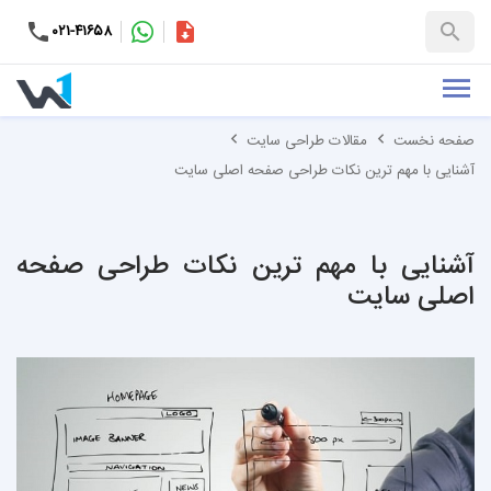
۰۲۱-۴۱۶۵۸
کاتالوگ
+۹۸-۹۹۳۷۶۵۳۱۵۱
صفحه نخست
مقالات طراحی سایت
آشنایی با مهم ترین نکات طراحی صفحه اصلی سایت
آشنایی با مهم ترین نکات طراحی صفحه
اصلی سایت