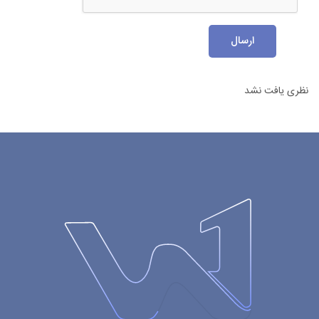
ارسال
نظری یافت نشد