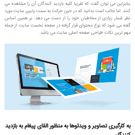
بنابراین می توان گفت که تقریبا کلیه بازدید کنندگان آن را مشاهده می
کنند. اما جالب است بدانید که در حین حرکت به سمت پایین سایت مورد
نظر شمار زیادی از مخاطبان خود را از دست می دهد. بر همین اساس
گفته می شود که نوع محتوای قرار گرفته در صفحه نخست سایت از جمله
مهم ترین نکات طراحی صفحه اصلی سایت می باشد.
به کارگیری تصاویر و ویدئوها به منظور القای پیغام به بازدید