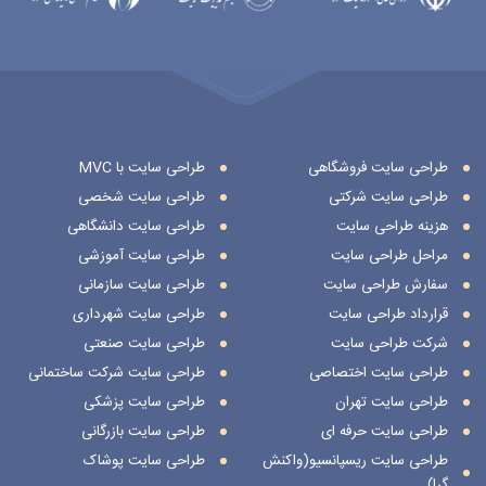
طراحی سایت فروشگاهی
طراحی سایت با MVC
طراحی سایت شرکتی
طراحی سایت شخصی
هزینه طراحی سایت
طراحی سایت دانشگاهی
مراحل طراحی سایت
طراحی سایت آموزشی
سفارش طراحی سایت
طراحی سایت سازمانی
قرارداد طراحی سایت
طراحی سایت شهرداری
شرکت طراحی سایت
طراحی سایت صنعتی
طراحی سایت اختصاصی
طراحی سایت شرکت ساختمانی
طراحی سایت تهران
طراحی سایت پزشکی
طراحی سایت حرفه ای
طراحی سایت بازرگانی
طراحی سایت ریسپانسیو(واکنش
طراحی سایت پوشاک
گرا)