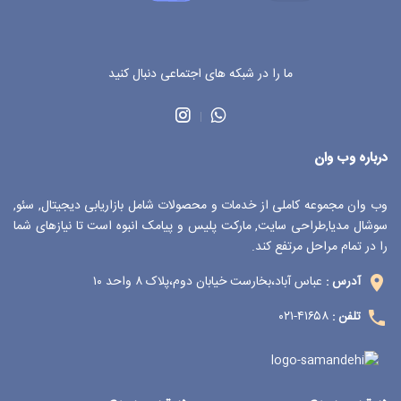
ما را در شبکه های اجتماعی دنبال کنید
درباره وب وان
وب وان مجموعه کاملی از خدمات و محصولات شامل بازاریابی دیجیتال, سئو,
سوشال مدیا,طراحی سایت, مارکت پلیس و پیامک انبوه است تا نیازهای شما
را در تمام مراحل مرتفع کند.
عباس آباد،بخارست خیابان دوم،پلاک ۸ واحد ۱۰
آدرس :
۴۱۶۵۸-۰۲۱
تلفن :