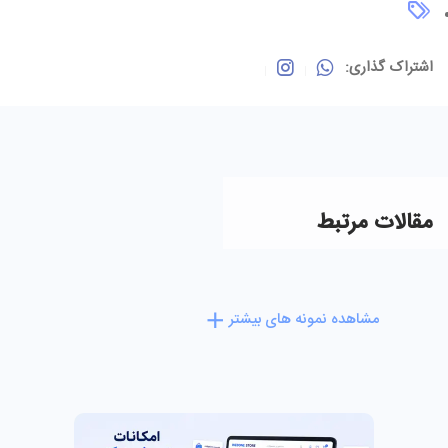
اشتراک گذاری:
مقالات مرتبط
مشاهده نمونه های بیشتر