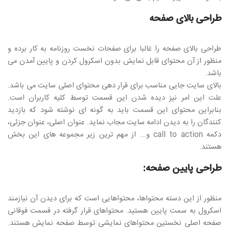
طراحی بالای صفحه
طراحی بالای صفحه را غالبا برای صفحات نخست روزنامه به کار برده و
منظور از آن محتوای قابل نمایش بدون اسکرول کردن و پایین آمدن می
باشد.
بالای سایت جایی مناسب برای قرار دهی محتوای اصلی سایت می باشد.
علت این امر نیز دیده شدن این قسمت توسط کلیه کاربران است.
بنابراین محتوای این قسمت باید به گونه ای نوشته شود که بازدید
کنندگان را به دیدن ادامه سایت مجاب نماید. عنوان اصلی، عنوان جزئی،
دکمه call to action و... از مهم ترین زیر مجموعه های این بخش
هستند.
طراحی پایین صفحه:
منظور از این دسته محتواها، محتواهایی است که برای دیدن آن نیازمند
اسکرول به سمت پایین هستید. محتواهای قرار گرفته در قسمت فوقانی
صفحه اصلی نخستین محتواهای نمایشی توسط صفحه نمایش هستند.