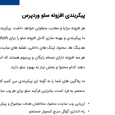
پیکربندی افزونه سئو وردپرس
هر افزونه مزایا و معایب متفاوتی خواهد داشت. پیکربن
هدینگ ها، محتوا، لینک های داخلی، نقشه های سایت
هر سه افزونه دارای نسخه رایگان و پرمیوم هستند که ام
دهند کدام محتوا و بخش نیاز به بهبود سئو دارند.
ما پلاگین های شما را به گونه ای پیکربندی می کنیم ک
منحصر به فرد است، بنابراین فرآیند سئو برای هر وب سا
ارزیابی وب سایت، محتوا، مخاطبان هدف، موضوع و پیکربن
راه اندازی گوگل سرچ کنسول جستجو