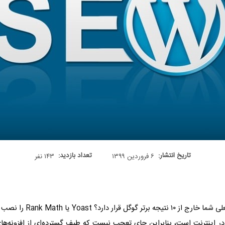
تاریخ انتشار:
تعداد بازدید:
۶ فروردین ۱۳۹۹
۱۴۳ نفر
کرده اید و هنوز نتیجه ای نمی بینید؟