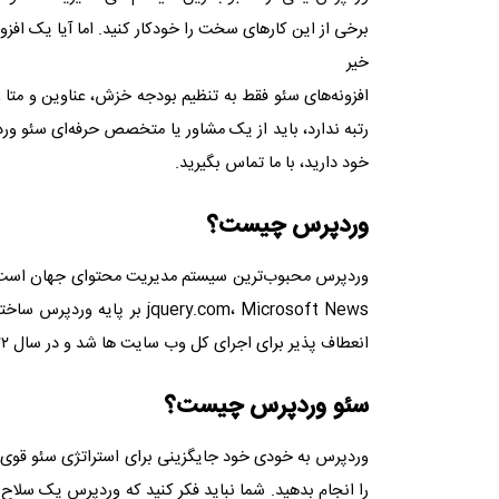
برخی از این کارهای سخت را خودکار کنید. اما آیا یک افز
خیر
افزونه‌های سئو فقط به تنظیم بودجه خزش، عناوین و متا
رتبه‌ ندارد، باید از یک مشاور یا متخصص حرفه‌ای سئو ور
خود دارید، با ما تماس بگیرید.
وردپرس چیست؟
وردپرس محبوب‌ترین سیستم مدیریت محتوای جهان است
انعطاف پذیر برای اجرای کل وب سایت ها شد و در سال ۲۰۲۲ نیز می تواند به عنوان یک راه حل تجارت الکترونیک مورد استفاده قرار گیرد.
سئو وردپرس چیست؟
را انجام بدهید. شما نباید فکر کنید که وردپرس یک سلاح