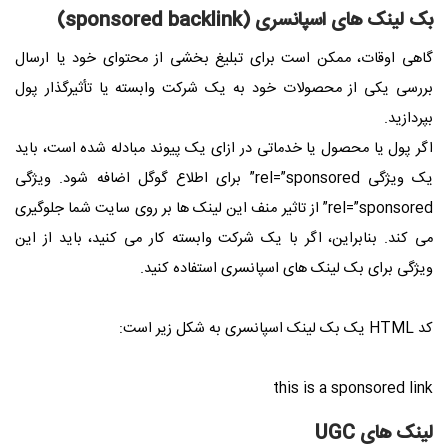
بک لینک های اسپانسری (sponsored backlink)
گاهی اوقات، ممکن است برای تبلیغ بخشی از محتوای خود یا ارسال
بررسی یکی از محصولات خود به یک شرکت وابسته یا تأثیرگذار پول
بپردازید.
اگر پول یا محصول یا خدماتی در ازای یک پیوند مبادله شده است، باید
یک ویژگی rel=”sponsored” برای اطلاع گوگل اضافه شود. ویژگی
rel=”sponsored” از تاثیر منف این لینک ها بر روی سایت شما جلوگیری
می کند. بنابراین، اگر با یک شرکت وابسته کار می کنید، باید از این
ویژگی برای بک لینک های اسپانسری استفاده کنید.
کد HTML یک بک لینک اسپانسری به شکل زیر است:
this is a sponsored link
لینک های UGC