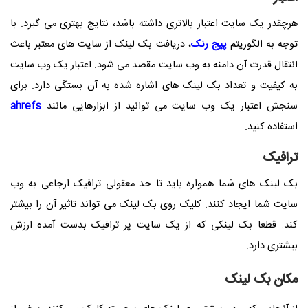
هرچقدر یک سایت اعتبار بالاتری داشته باشد، نتایج بهتری می گیرد. با
توجه به الگوریتم
پیج رنک
، دریافت بک لینک از سایت های معتبر باعث
انتقال قدرت آن دامنه به وب سایت مقصد می شود. اعتبار یک وب سایت
به کیفیت و تعداد بک لینک های اشاره شده به آن بستگی دارد. برای
سنجش اعتبار یک وب سایت می توانید از ابزارهایی مانند
ahrefs
استفاده کنید.
ترافیک
بک لینک های شما همواره باید تا حد معقولی ترافیک ارجاعی به وب
سایت شما ایجاد کنند. کلیک روی بک لینک می تواند تاثیر آن را بیشتر
کند. قطعا بک لینکی که از یک سایت پر ترافیک بدست آمده ارزش
بیشتری دارد
.
مکان بک لینک