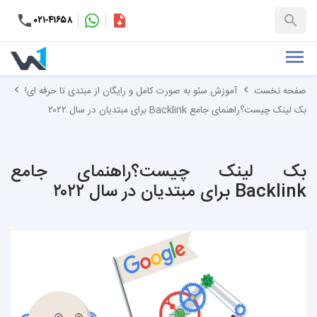
۰۲۱-۴۱۶۵۸
کاتالوگ
+۹۸-۹۹۳۷۶۵۳۱۵۱
صفحه نخست
آموزش سئو به صورت کامل و رایگان از مبتدی تا حرفه ای!
بک لینک چیست؟راهنمای جامع Backlink برای مبتدیان در سال ۲۰۲۲
بک لینک چیست؟راهنمای جامع
Backlink برای مبتدیان در سال ۲۰۲۲