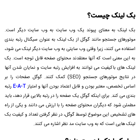
بک لینک چیست؟
بک لینک به معنای پیوند یک وب سایت به وب سایت دیگر است.
موتورهای جستجو مانند گوگل از بک لینک به عنوان سیگنال رتبه بندی
استفاده می کنند، زیرا وقتی وب سایتی به وب سایت دیگر لینک می شود،
به این معنی است که آنها معتقدند محتوای صفحه قابل توجه است. بک
لینک های باکیفیت می توانند به افزایش رتبه سایت و نمایان شدن آنها
در نتایج موتورهای جستجو (SEO) کمک کنند. گوگل صفحات را بر
اساس تخصص، معتبر بودن و قابل اعتماد بودن آنها و امتیاز
E-A-T
رتبه
بندی می کند. برای اینکه گوگل یک صفحه را در رتبه بالایی قرار دهد، باید
مطمئن شود که دیگران محتوای صفحه را با ارزش می دانند و یکی از راه
های تشخیص این موضوع توسط گوگل، در نظر گرفتن تعداد و کیفیت بک
لینک هایی است که به وب سایت مد نظر اشاره می کنند.