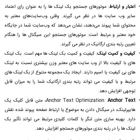
اعتبار و ارتباط
: موتورهای جستجو بک لینک ها را به عنوان رای اعتماد
سایر وب سایت ها در نظر می گیرند. وقتی وب‌سایت‌های معتبر به
محتوای شما پیوند می‌دهند، نشان می‌دهد که وب‌سایت شما در جایگاه
خود معتبر و مرتبط است. موتورهای جستجو این سیگنال ها را هنگام
تعیین رتبه بندی ارگانیک در نظر می گیرند.
کیفیت و کمیت لینک
: کیفیت و کمیت بک لینک ها مهم است. بک لینک
های با کیفیت بالا از وب سایت های معتبر وزن بیشتری نسبت به لینک
های بی کیفیت یا اسپم دارند. ایجاد یک مجموعه متنوع از بک لینک های
مرتبط و با کیفیت می تواند رتبه بندی ارگانیک شما را به میزان قابل
توجهی افزایش دهد.
Anchor Text
Anchor Text Optimization:
، متن قابل کلیک یک
هایپرلینک، در سیگنال دادن به موضوع یا ارتباط صفحه پیوند شده نقش
دارد. بهینه سازی متن لنگر با کلمات کلیدی مرتبط می تواند تأثیر بک
لینک ها را در رتبه بندی موتورهای جستجو افزایش دهد.