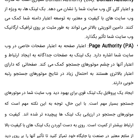
و اعتبار کلی کل وب سایت شما را نشان می دهد. بک لینک ها، به ویژه از
وب سایت های با کیفیت و معتبر، به توسعه اعتبار دامنه شما کمک می
کنند. دامین اتوریتی بالاتر می تواند به طور مثبت بر روی ترافیک ارگانیک
وب سایت شما تأثیر بگذارد.
Page Authority (PA)
: اعتبار صفحه به اعتبار صفحات خاصی در وب
سایت شما اشاره دارد. بک لینک به صفحات جداگانه به ایجاد ارتباط و
اعتبار آنها در چشم موتورهای جستجو کمک می کند. صفحاتی که دارای
اعتبار بالاتری هستند به احتمال زیاد در نتایج موتورهای جستجو رتبه
خوبی دارند.
ایجاد یک پروفایل بک لینک قوی برای بهبود دید وب سایت شما در موتورهای
جستجو بسیار مهم است. با این حال، توجه به این نکته مهم است که
موتورهای جستجو در ارزیابی بک لینک ها پیچیده تر شده اند. کیفیت و
ارتباط بیشتر از کمیت است. روی به دست آوردن بک لینک های با کیفیت بالا
از منابع معتبر در صنعت یا جایگاه خود تمرکز کنید تا تأثیر آنها را بر روی دید