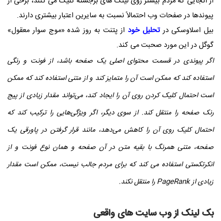
از آنجایی که مردم بیشتر روی لینک های برجسته کلیک می کنند، برخی از
پیوندها در صفحات وب احتمالاً نسبت به سایرین اعتبار بیشتری دارند.
بیل اسلاوسکی در
تحلیل خود
از پتنت به روز شده «موج سوار معقول»
گوگل در این مورد صحبت می کند.
اگر پیوندی در قسمت محتوای اصلی یک صفحه باشد، از فونت و رنگی
استفاده کند که ممکن است آن را متمایز کند و از متنی استفاده کند که ممکن
است احتمال کلیک کردن روی آن را ایجاد کند، می‌تواند مقدار زیادی از پیج
رنک صفحه را منتقل کند. از سوی دیگر، اگر ویژگی‌هایی را ترکیب کند که
احتمال کلیک روی آن را کاهش می‌دهد، مانند قرار گرفتن در پاورقی یک
صفحه، متنی همرنگ با بقیه متن در آن صفحه و همان نوع فونت و از
انکرتکستی استفاده می کند که برای مردم جالب نیست، ممکن است مقدار
زیادی از
PageRank
را منتقل نکند.
بک لینک از وب سایت های واقعی