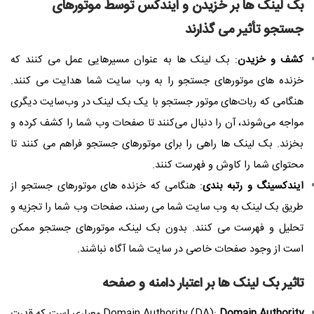
بک لینک ها بر خزیدن و ایندکس توسط موتورهای
جستجو تأثیر می گذارند
کشف و خزیدن
: بک لینک ها به عنوان مسیرهایی عمل می کنند که
خزنده های موتورهای جستجو را به وب سایت شما هدایت می کنند.
هنگامی که ربات‌های موتور جستجو با یک بک لینک در وب‌سایت دیگری
مواجه می‌شوند، آن را دنبال می‌کنند تا صفحات وب شما را کشف کرده و
بخزند. بک لینک ها راهی را برای موتورهای جستجو فراهم می کنند تا
محتوای شما را کاوش و فهرست کنند.
ایندکسینگ و رتبه بندی
: هنگامی که خزنده های موتورهای جستجو از
طریق بک لینک به وب سایت شما می رسند، صفحات وب شما را تجزیه و
تحلیل و فهرست می کنند. بدون بک لینک، موتورهای جستجو ممکن
است از وجود صفحات خاصی در سایت شما آگاه نباشند.
تاثیر بک لینک ها بر اعتبار دامنه و صفحه
Domain Authority
Domain Authority (DA):
معیاری است که قدرت