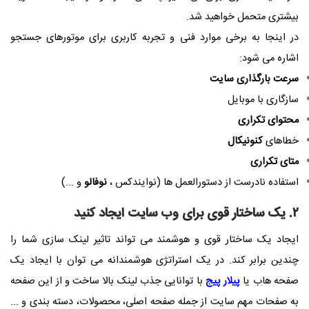
بیشتری متحمل خواهید شد.
در اینجا به برخی موارد فنی و تجربه کاربری برای موتورهای جستجو
اشاره می شود:
سرعت بارگذاری سایت
سازگاری با موبایل
محتوای تکراری
خطاهای
کنونیکال
متای تکراری
استفاده نادرست از دستورالعمل ها (نوایندکس ،
نوفالو
و ...)
۲. یک ساختار قوی برای وب سایت ایجاد کنید
ایجاد یک ساختار قوی و هوشمند می تواند تاثیر لینک سازی شما را
چندین برابر کند. در یک استراتژی هوشمندانه می توان با ایجاد یک
صفحه هاب یا
پیلار پیج
با توانایی جذب لینک بالا ساخت و از این صفحه
به صفحات مهم سایت از جمله صفحه اصلی، محصولات، دسته بندی و ...