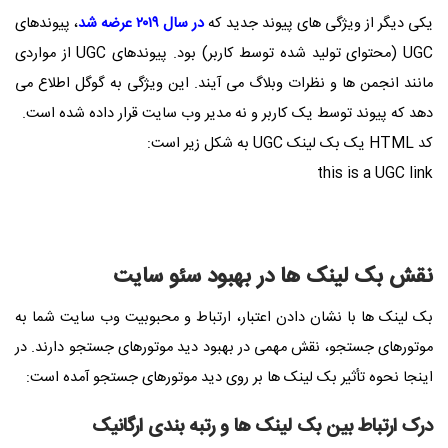
یکی دیگر از ویژگی های پیوند جدید که
در سال ۲۰۱۹ عرضه شد
، پیوندهای
UGC (محتوای تولید شده توسط کاربر) بود. پیوندهای UGC از مواردی
مانند انجمن ها و نظرات وبلاگ می آیند. این ویژگی به گوگل اطلاع می
دهد که پیوند توسط یک کاربر و نه مدیر وب سایت قرار داده شده است.
کد HTML یک بک لینک UGC به شکل زیر است:
this is a UGC link
نقش بک لینک ها در بهبود سئو سایت
بک لینک ها با نشان دادن اعتبار، ارتباط و محبوبیت وب سایت شما به
موتورهای جستجو، نقش مهمی در بهبود دید موتورهای جستجو دارند. در
اینجا نحوه تأثیر بک لینک ها بر روی دید موتورهای جستجو آمده است:
درک ارتباط بین بک لینک ها و رتبه بندی ارگانیک