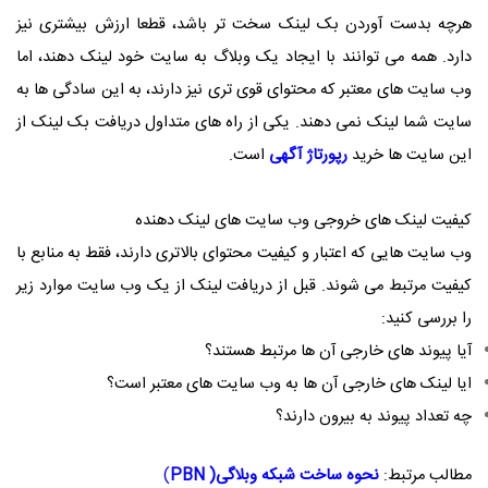
هرچه بدست آوردن بک لینک سخت تر باشد، قطعا ارزش بیشتری نیز
دارد. همه می توانند با ایجاد یک وبلاگ به سایت خود لینک دهند، اما
وب سایت های معتبر که محتوای قوی تری نیز دارند، به این سادگی ها به
سایت شما لینک نمی دهند. یکی از راه های متداول دریافت بک لینک از
این سایت ها خرید
رپورتاژ آگهی
است.
کیفیت لینک های خروجی وب سایت های لینک دهنده
وب سایت هایی که اعتبار و کیفیت محتوای بالاتری دارند، فقط به منابع با
کیفیت مرتبط می شوند. قبل از دریافت لینک از یک وب سایت موارد زیر
را بررسی کنید:
آیا پیوند های خارجی آن ها مرتبط هستند؟
ایا لینک های خارجی آن ها به وب سایت های معتبر است؟
چه تعداد پیوند به بیرون دارند؟
مطالب مرتبط:
نحوه ساخت شبکه وبلاگی( PBN
)