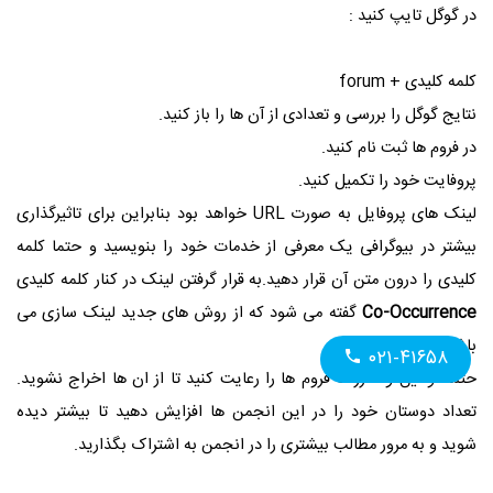
در گوگل تایپ کنید :
کلمه کلیدی + forum
نتایج گوگل را بررسی و تعدادی از آن ها را باز کنید.
در فروم ها ثبت نام کنید.
پروفایت خود را تکمیل کنید.
لینک های پروفایل به صورت URL خواهد بود بنابراین برای تاثیرگذاری
بیشتر در بیوگرافی یک معرفی از خدمات خود را بنویسید و حتما کلمه
کلیدی را درون متن آن قرار دهید.به قرار گرفتن لینک در کنار کلمه کلیدی
Co-Occurrence
گفته می شود که از روش های جدید لینک سازی می
باشد.
۰۲۱-۴۱۶۵۸
حتما قوانین و مقررات فروم ها را رعایت کنید تا از ان ها اخراج نشوید.
تعداد دوستان خود را در این انجمن ها افزایش دهید تا بیشتر دیده
شوید و به مرور مطالب بیشتری را در انجمن به اشتراک بگذارید.