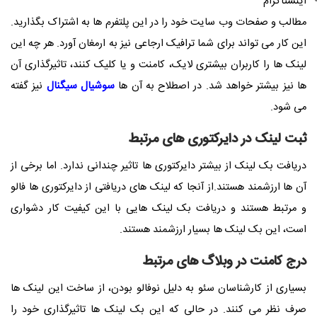
اینستاگرام
مطالب و صفحات وب سایت خود را در این پلتفرم ها به اشتراک بگذارید.
این کار می تواند برای شما ترافیک ارجاعی نیز به ارمغان آورد. هر چه این
لینک ها را کاربران بیشتری لایک، کامنت و یا کلیک کنند، تاثیرگذاری آن
ها نیز بیشتر خواهد شد. در اصطلاح به آن ها
سوشیال سیگنال
نیز گفته
می شود.
ثبت لینک در دایرکتوری های مرتبط
دریافت بک لینک از بیشتر دایرکتوری ها تاثیر چندانی ندارد. اما برخی از
آن ها ارزشمند هستند.از آنجا که لینک های دریافتی از دایرکتوری ها فالو
و مرتبط هستند و دریافت بک لینک هایی با این کیفیت کار دشواری
است، این بک لینک ها بسیار ارزشمند هستند.
درج کامنت در وبلاگ های مرتبط
بسیاری از کارشناسان سئو به دلیل نوفالو بودن، از ساخت این لینک ها
صرف نظر می کنند. در حالی که این بک لینک ها تاثیرگذاری خود را