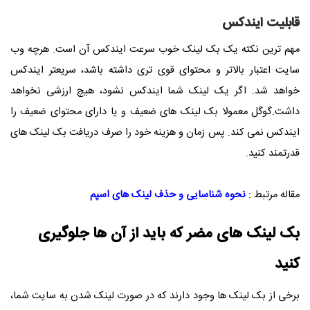
قابلیت ایندکس
مهم ترین نکته یک بک لینک خوب سرعت ایندکس آن است. هرچه وب
سایت اعتبار بالاتر و محتوای قوی تری داشته باشد، سریعتر ایندکس
خواهد شد. اگر یک لینک شما ایندکس نشود، هیچ ارزشی نخواهد
داشت.گوگل معمولا بک لینک های ضعیف و یا دارای محتوای ضعیف را
ایندکس نمی کند. پس زمان و هزینه خود را صرف دریافت بک لینک های
قدرتمند کنید.
مقاله مرتبط :
نحوه شناسایی و حذف لینک های اسپم
بک لینک های مضر که باید از آن ها جلوگیری
کنید
برخی از بک لینک ها وجود دارند که در صورت لینک شدن به سایت شما،