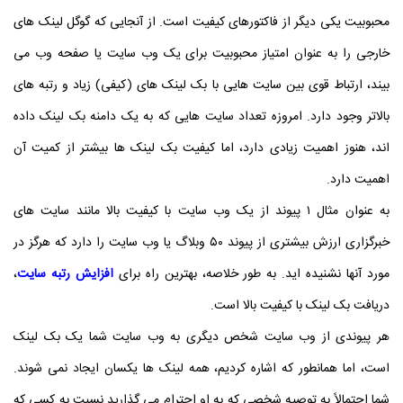
محبوبیت یکی دیگر از فاکتورهای کیفیت است. از آنجایی که گوگل لینک های
خارجی را به عنوان امتیاز محبوبیت برای یک وب سایت یا صفحه وب می
بیند، ارتباط قوی بین سایت هایی با بک لینک های (کیفی) زیاد و رتبه های
بالاتر وجود دارد. امروزه تعداد سایت هایی که به یک دامنه بک لینک داده
اند، هنوز اهمیت زیادی دارد، اما کیفیت بک لینک ها بیشتر از کمیت آن
اهمیت دارد.
به عنوان مثال ۱ پیوند از یک وب سایت با کیفیت بالا مانند سایت های
خبرگزاری ارزش بیشتری از پیوند ۵۰ وبلاگ یا وب سایت را دارد که هرگز در
مورد آنها نشنیده اید. به طور خلاصه، بهترین راه برای
افزایش رتبه سایت
،
دریافت بک لینک با کیفیت بالا است.
هر پیوندی از وب سایت شخص دیگری به وب سایت شما یک بک لینک
است، اما همانطور که اشاره کردیم، همه لینک ها یکسان ایجاد نمی شوند.
شما احتمالاً به توصیه شخصی که به او احترام می گذارید نسبت به کسی که