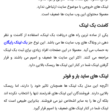
لینک های خروجی با موضوع سایت ارتباطی ندارد.
معمولا محتوای این وب سایت ها ضعیف است.
کامنت بک لینک
یکی از ساده ترین راه های دریافت بک لینک، استفاده از کامنت و نظر
دهی در وبلاگ های وب سایت ها می باشد. این نوع جز
بک لینک رایگان
به حساب می آید. معمولا در این صفحات افراد زیادی برای ثبت بک لینک
مراجعه می کنند. اکثر این سایت ها ضعیف و اسپم می باشند و قرار
گرفتن لینک شما در کنار این لینک ها ریسک بالایی دارد.
لینک های ساید بار و فوتر
اگرچه این مدل بک لینک ها همچنان تاثیر خود را دارند، اما ریسک
بالایی دارند. فروشندگان این لینک های قدرتمند تنها را انتخاب نکرده اند
بلکه آن ها را به سایر اشخاص نیز می فروشند. بنابراین طبیعی است که
لینک شما در کنار لینک های ضعیف یا اسپم قرار گیرد.