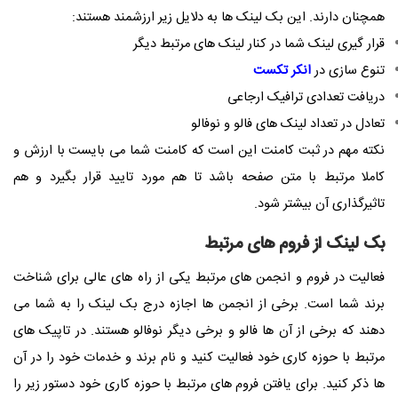
همچنان دارند. این بک لینک ها به دلایل زیر ارزشمند هستند:
قرار گیری لینک شما در کنار لینک های مرتبط دیگر
تنوع سازی در
انکر تکست
دریافت تعدادی ترافیک ارجاعی
تعادل در تعداد لینک های فالو و نوفالو
نکته مهم در ثبت کامنت این است که کامنت شما می بایست با ارزش و
کاملا مرتبط با متن صفحه باشد تا هم مورد تایید قرار بگیرد و هم
تاثیرگذاری آن بیشتر شود.
بک لینک از فروم های مرتبط
فعالیت در فروم و انجمن های مرتبط یکی از راه های عالی برای شناخت
برند شما است. برخی از انجمن ها اجازه درج بک لینک را به شما می
دهند که برخی از آن ها فالو و برخی دیگر نوفالو هستند. در تاپیک های
مرتبط با حوزه کاری خود فعالیت کنید و نام برند و خدمات خود را در آن
ها ذکر کنید. برای یافتن فروم های مرتبط با حوزه کاری خود دستور زیر را