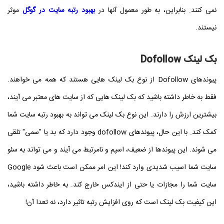
نمی کنند. بنابراین، به طور معمول آنها در
بهبود رتبه سایت در گوگل
موثر
نیستند.
بک لینک Dofollow
پیوندهای Dofollow از نوع بک لینک هایی هستند که همه می خواهند.
فقط به خاطر داشته باشید که بک لینک هایی که از سایت های معتبر می آیند،
بیشترین ارزش را دارند. این نوع بک لینک می تواند به بهبود رتبه سایت شما
کمک کند. با این حال، پیوندهای dofollow وجود دارد که بد یا "سمی" تلقی
می شوند. این پیوندها از ضعیف، اسپم و نامرتبط می آیند و می تواند به سئو
سایت شما اسیب شدیدی وارد کند! این امر ممکن است باعث شود Google
سایت شما را مجازات یا حتی از ایندکس خارج کند. به خاطر داشته باشید،
این کیفیت بک لینک است که روی افزایش رتبه تاثیر دارد، نه تعدا آن!