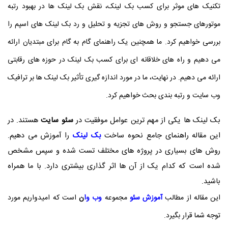
تکنیک های موثر برای کسب بک لینک، نقش بک لینک ها در بهبود رتبه
موتورهای جستجو و روش های تجزیه و تحلیل و رد بک لینک های اسپم را
بررسی خواهیم کرد. ما همچنین یک راهنمای گام به گام برای مبتدیان ارائه
می دهیم و راه های خلاقانه ای برای کسب بک لینک در حوزه های رقابتی
ارائه می دهیم. در نهایت، ما در مورد اندازه گیری تأثیر بک لینک ها بر ترافیک
وب سایت و رتبه بندی بحث خواهیم کرد.
بک لینک ها یکی از مهم ترین عوامل موفقیت در
سئو سایت
هستند. در
این مقاله راهنمای جامع نحوه ساخت
بک لینک
را آموزش می دهیم.
روش های بسیاری در پروژه های مختلف تست شده و سپس مشخص
شده است که کدام یک از آن ها اثر گذاری بیشتری دارد. با ما همراه
باشید.
این مقاله از مطالب
آموزش سئو
مجموعه
وب وا
ن
است که امیدواریم مورد
توجه شما قرار بگیرد.