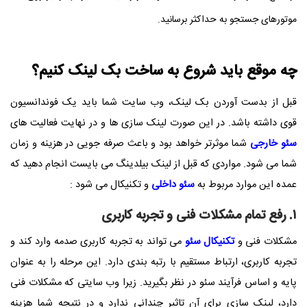
موتورهای جستجو به حداکثر برسانید.
چه موقع باید شروع به ساخت بک لینک کنیم؟
قبل از بدست آوردن بک لینک، وب سایت شما باید یک فوندانسیون
قوی داشته باشد. در این صورت لینک سازی ها و در نهایت فعالیت های
سئو خارجی
شما موثرتر خواهد بود و باعث صرفه جویی در هزینه و زمان
شما می شود. مواردی که قبل از لینک بیلدینگ می بایست انجام دهید که
عمده این موارد مربوط به
سئو داخلی
و تکنیکال می شود :
۱. رفع تمام مشکلات فنی و تجربه کاربری
مشکلات فنی و
تکنیکال سئو
می تواند به تجربه کاربری صدمه وارد کند و
تجربه کاربری، ارتباط مستقیم با رتبه بندی دارد. این مرحله را به عنوان
پایه و اساس فرآیند سئو در نظر بگیرید. زیرا وب سایتی که مشکلات فنی
دارد، لینک سازی برای آن تاثیر چندانی ندارد و در نتیجه شما هزینه