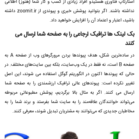
استارتاپ فناوری هستیدو افراد زیادی از کسب و کار شما (هنوز) اطلاعی
نداشته باشند. اگر بتوانید پوشش خبری و پیوندی از zoomit.ir داشته
باشید، اعتبار و اعتماد آن را افزایش خواهید داد.
بک لینک ها ترافیک ارجاعی را به صفحه شما ارسال می
کنند
در ساده‌ترین شکل، هدف پیوندها بردن مرورگرهای وب از صفحه A به
صفحه B است، نه فقط در یک وب‌سایت، بلکه بین سایت‌های مختلف. در
حالی که پیوندها اکنون در الگوریتم گوگل استفاده می شوند، این اصل
تغییر نکرده است: پیوندهای عالی ترافیک ارزشمندی را به صفحه شما
ارسال می کنند. اگر به مثال بالا برگردیم، پوشش مطبوعاتی مربوطه
می‌تواند خوانندگان علاقه‌مند را به سایت شما بفرستد و برند شما را به
مخاطبان جدیدی که می‌توانند به مشتریان تبدیل شوند، معرفی کنند.