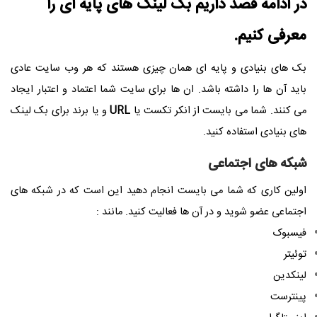
در ادامه قصد داریم بک لینک های پایه ای را
معرفی کنیم.
بک های بنیادی و پایه ای همان چیزی هستند که هر وب سایت عادی
باید آن ها را داشته باشد. ان ها برای سایت شما اعتماد و اعتبار ایجاد
می کنند. شما می بایست از انکر تکست یا
URL
و یا برند برای بک لینک
های بنیادی استفاده کنید.
شبکه های اجتماعی
اولین کاری که شما می بایست انجام دهید این است که در شبکه های
اجتماعی عضو شوید و در آن ها فعالیت کنید. مانند :
فیسبوک
توئیتر
لینکدین
پینترست