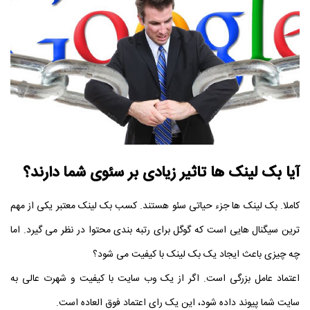
آیا بک لینک ها تاثیر زیادی بر سئوی شما دارند؟
کاملا. بک لینک ها جزء حیاتی سئو هستند. کسب بک لینک معتبر یکی از مهم
ترین سیگنال هایی است که گوگل برای رتبه بندی محتوا در نظر می گیرد. اما
چه چیزی باعث ایجاد یک بک لینک با کیفیت می شود؟
اعتماد عامل بزرگی است. اگر از یک وب سایت با کیفیت و شهرت عالی به
سایت شما پیوند داده شود، این یک رای اعتماد فوق العاده است.