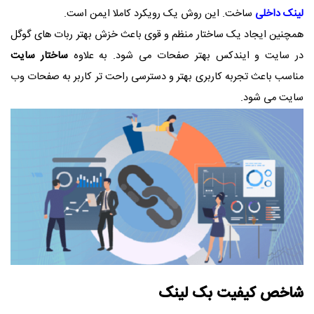
لینک داخلی
ساخت. این روش یک رویکرد کاملا ایمن است.
همچنین ایجاد یک ساختار منظم و قوی باعث خزش بهتر ربات های گوگل
در سایت و ایندکس بهتر صفحات می شود. به علاوه
ساختار سایت
مناسب باعث تجربه کاربری بهتر و دسترسی راحت تر کاربر به صفحات وب
سایت می شود.
شاخص کیفیت بک لینک