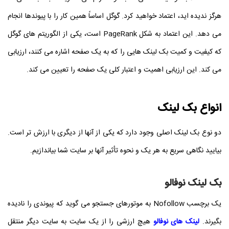
هرگز ندیده اید، اعتماد خواهید کرد. گوگل اساساً همین کار را با پیوندها انجام
می دهد. این اعتماد به شکل PageRank است، یکی از الگوریتم های گوگل
که کیفیت و کمیت بک لینک هایی را که به یک صفحه اشاره می کنند، ارزیابی
می کند. این ارزیابی اهمیت و اعتبار کلی یک صفحه را تعیین می کند.
انواع بک لینک
دو نوع بک لینک اصلی وجود دارد که یکی از آنها از دیگری با ارزش تر است.
بیایید نگاهی سریع به هر یک و نحوه تأثیر آنها بر سایت شما بیاندازیم.
بک لینک نوفالو
یک برچسب Nofollow به موتورهای جستجو می گوید که پیوندی را نادیده
بگیرند.
لینک های نوفالو
هیچ ارزشی را از یک سایت به سایت دیگر منتقل