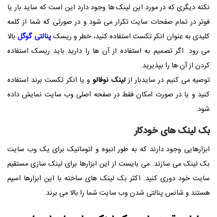
نکته دیگری که در مورد این لینک ها وجود دارد این است که ساید بار یا
فوتر در تمام صفحات سایت تکرار می شود و در صورتی که شما از کلمه
کلیدی به عنوان انکر تکست استفاده کنید، خطر و ریسک
پنالتی گوگل
بالا
می رود. اگر تصمیم به استفاده از آن ها را دارید باید ریسک استفاده
کردن از آن ها را بپذیرید.
توصیه می کنیم در سایدبار از
لینک نوفالو
و یا انکر تکست برند استفاده
کنید و یا در صورت امکان فقط در صفحه اصلی وب سایت نمایش داده
شود.
بک لینک های خودکار
ابزارهایی وجود دارند که به طور انبوه و اتوماتیک برای یک وب سایت
بک لینک می سازند. می بایست از این ابزارها برای لینک سازی مستقیم
سایت خود دوری کنید. اکثر بک لینک های ساخته با این ابزارها اسپم
هستند و شانس پنالتی شدن وب سایت شما را بالا می برند.