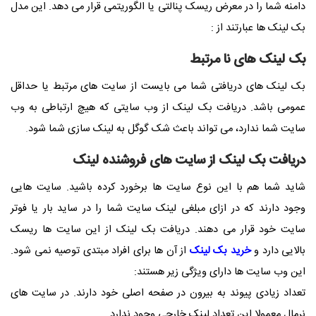
دامنه شما را در معرض ریسک پنالتی یا الگوریتمی قرار می دهد. این مدل
بک لینک ها عبارتند از :
بک لینک های نا مرتبط
بک لینک های دریافتی شما می بایست از سایت های مرتبط یا حداقل
عمومی باشد. دریافت بک لینک از وب سایتی که هیچ ارتباطی به وب
سایت شما ندارد، می تواند باعث شک گوگل به لینک سازی شما شود
.
دریافت بک لینک از سایت های فروشنده لینک
شاید شما هم با این نوع سایت ها برخورد کرده باشید. سایت هایی
وجود دارند که در ازای مبلغی لینک سایت شما را در ساید بار یا فوتر
سایت خود قرار می دهند. دریافت بک لینک از این سایت ها ریسک
بالایی دارد و
خرید بک لینک
از آن ها برای افراد مبتدی توصیه نمی شود.
این وب سایت ها دارای ویژگی زیر هستند:
تعداد زیادی پیوند به بیرون در صفحه اصلی خود دارند. در سایت های
نرمال معمولا این تعداد لینک خارجی وجود ندارد.