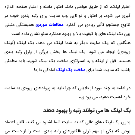
اعتبار لینک، که از طریق عواملی مانند اعتبار دامنه و اعتبار صفحه اندازه
گیری می شود، بر اعتبار و توانایی وب سایت برای رتبه بندی خوب در
نتایج جستجو تأثیر زیادی می گذارد.
مطالعات موردی
همبستگی مثبتی
بین بک لینک های با کیفیت بالا و بهبود عملکرد سئو نشان داده است.
هنگامی که یک سایت دیگر به شما لینک می دهد، بک لینک (لینک
ورودی) ایجاد می شود. بک لینک ها بخش بزرگی از پازل رتبه بندی
هستند. قبل از اینکه وارد استراتژی ساخت بک لینک شویم، باید مطمئن
باشید که سایت شما برای
ساخت بک لینک
آمادگی دارد!
در ادامه به چند مورد از دلایلی که چرا باید به پیوندهای ورودی به سایت
خود اهمیت دهید، می پردازیم.
بک لینک ها می توانند رتبه را بهبود دهند
بدون بک لینک های عالی که به سایت شما اشاره می کنند، قابل اعتماد
بودن که یکی از مهم ترنی فاکتورهای رتبه بندی است را از دست می