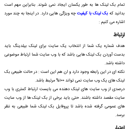
تمام بک لینک ها به طور یکسان ایجاد نمی شوند. بنابراین مهم است
بدانید که
بک لینک با کیفیت
چه ویژگی هایی دارد. در اینجا به چند مورد
اشاره می کنیم :
ارتباط
هدف شماره یک شما از انتخاب یک سایت برای لینک بیلدینگ باید
بدست آوردن بک لینک هایی باشد که با وب سایت شما ارتباط موضوعی
داشته باشد.
نکته ای در این رابطه وجود دارد و ان هم این است : در حالت طبیعی بک
لینک های یک وب سایت نمی تواند ۱۰۰% مرتبط باشد.
درصدی از وب سایت های لینک دهنده می بایست ارتباط کمتری با وب
سایت مقصد داشته باشند. حتی باید برخی از بک لینک ها از وب سایت
های عمومی گرفته شده باشد تا پروفایل بک لینک شما طبیعی به نظر
برسد.
اعتبار