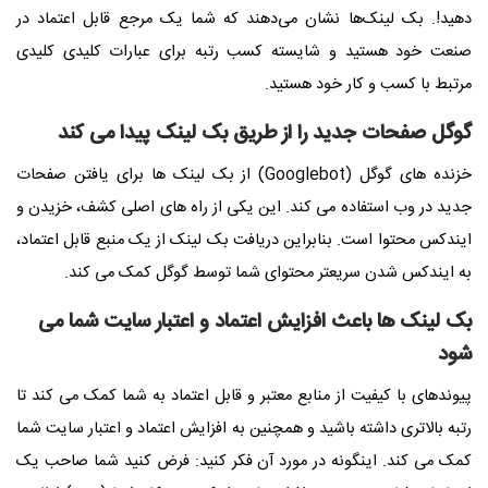
دهید!. بک لینک‌ها نشان می‌دهند که شما یک مرجع قابل اعتماد در
صنعت خود هستید و شایسته کسب رتبه برای عبارات کلیدی کلیدی
مرتبط با کسب و کار خود هستید.
گوگل صفحات جدید را از طریق بک لینک پیدا می کند
خزنده های گوگل (Googlebot) از بک لینک ها برای یافتن صفحات
جدید در وب استفاده می کند. این یکی از راه های اصلی کشف، خزیدن و
ایندکس محتوا است. بنابراین دریافت بک لینک از یک منبع قابل اعتماد،
به ایندکس شدن سریعتر محتوای شما توسط گوگل کمک می کند.
بک لینک ها باعث افزایش اعتماد و اعتبار سایت شما می
شود
پیوندهای با کیفیت از منابع معتبر و قابل اعتماد به شما کمک می کند تا
رتبه بالاتری داشته باشید و همچنین به افزایش اعتماد و اعتبار سایت شما
کمک می کند. اینگونه در مورد آن فکر کنید: فرض کنید شما صاحب یک