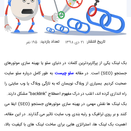
تاریخ انتشار:
تعداد بازدید:
۲۱ دی ۱۳۹۸
۱۹۵ نفر
بک لینک یکی از پرکاربردترین کلمات در دنیای سئو یا بهینه سازی موتورهای
جستجو (SEO) است. در مقاله
سئو چیست
به طور کامل درباره سئو سایت
صحبت کردیم. بسیاری از وبلاگ نویسان که به تازگی وبلاگ یا وب سایتی را
راه اندازی کرده اند، اغلب در درک مفهوم اصطلاح "backlink" مشکل دارند.
بک لینک ها نقش مهمی در بهینه سازی موتورهای جستجو (
SEO
) ایفا می
کنند و بر روی ترافیک و رتبه بندی وب سایت تاثیر می گذارند. در این مقاله،
اهمیت بک لینک ها، استراتژی هایی برای ساخت لینک های با کیفیت بالا،