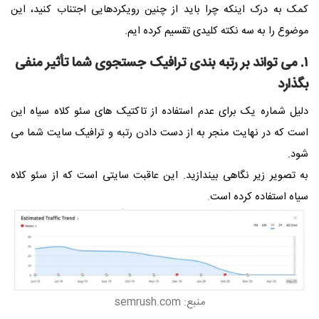
کمک به درک اینکه چرا باید از چنین رویکردهایی اجتناب کنید، این
موضوع را به سه نکته کلیدی تقسیم کرده ایم.
۱. می تواند بر رتبه بندی ترافیک جستجوی شما تأثیر منفی
بگذارد
دلیل شماره یک برای عدم استفاده از تاکتیک های سئو کلاه سیاه این
است که در نهایت منجر به از دست دادن رتبه و ترافیک سایت شما می
شود.
به تصویر زیر نگاهی بیندازید. این عاقبت سایتی است که از سئو کلاه
سیاه استفاده کرده است
.
منبع: semrush.com