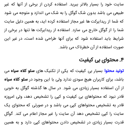
سایت خود را بسیار بالاتر ببرید. استفاده کردن از برخی از آنها که غیر
طبیعی می باشد بدون شک گوگل را به شک می اندازد و متوجه می شود
که شما از ریدایرکت ها غیر مجاز استفاده کرده اید، به همین دلیل سایت
شما را از گوگل خارج می سازد. استفاده از ریدایرکت ها تنها در برخی از
شرایط باید استفاده شود که برای آنها طراحی شده است، در غیر این
صورت استفاده از آن خطرناک می باشد.
۴. محتوای بی کیفیت
تولید محتوا
بسیار بی کیفیت که یکی از تکنیک های
سئو کلاه سیاه
می
باشد، برای کاربران هیچ سودی ندارد ولی با این وجود در
سئو کلاه سیاه
از آن استفاده بسیار زیادی می شود. در سال ها گذشته گوگل به خوبی
قادر نبود که محتواهای بی کیفیت و کپی را تشخیص دهد، ولی امروزه
قادر به تشخیص محتواهای کپی می باشد و در صورتی که محتوای یک
سایت را کپی تشخیص دهد آن سایت را غیر مجاز اعلام می کند. گوگل
قدرت بسیار زیادی در تشخیص دادن محتواهای کپی دارد و به همین