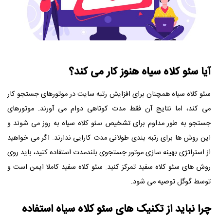
آیا سئو کلاه سیاه هنوز کار می کند؟
سئو کلاه سیاه همچنان برای افزایش رتبه سایت در موتورهای جستجو کار
می کند، اما نتایج آن فقط مدت کوتاهی دوام می آورند. موتورهای
جستجو به طور مداوم برای تشخیص سئو کلاه سیاه به روز می شوند و
این روش ها برای رتبه بندی طولانی مدت کارایی ندارند. اگر می خواهید
از استراتژی بهینه سازی موتور جستجوی بلندمدت استفاده کنید، باید روی
روش های سئو کلاه سفید تمرکز کنید. سئو کلاه سفید کاملا ایمن است و
توسط گوگل توصیه می شود.
چرا نباید از تکنیک های سئو کلاه سیاه استفاده