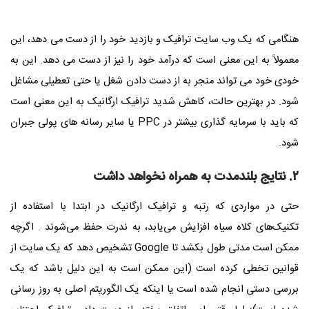
هنگامی که یک وب سایت ترافیک و بازدید خود را از دست می دهد، این
معمولاً به این معنی است که درآمد خود را نیز از دست می دهد. این به
خودی خود می تواند منجر به از دست دادن شغل یا حتی تعطیلی مشاغل
شود. در بهترین حالت، کاهش شدید ترافیک ارگانیک به این معنی است
که باید با سرمایه گذاری بیشتر در PPC یا سایر رسانه های پولی جبران
شود.
۲. نتایج بلندمدت به همراه نخواهد داشت
حتی در مواردی که رتبه و ترافیک ارگانیک در ابتدا با استفاده از
تکنیک‌های کلاه سیاه افزایش می‌یابد، به ندرت حفظ می‌شوند
.
اگرچه
ممکن است مدتی طول بکشد تا
Google
تشخیص دهد که یک سایت از
قوانین تخطی کرده است (این ممکن است به این دلیل باشد که یک
بررسی دستی انجام شده است یا اینکه یک الگوریتم اصلی به روز رسانی