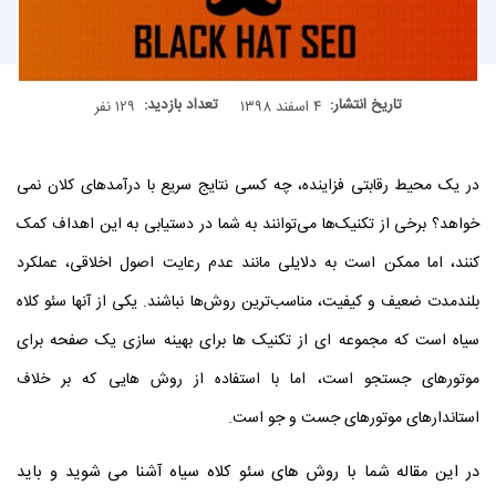
تاریخ انتشار:
تعداد بازدید:
۴ اسفند ۱۳۹۸
۱۲۹ نفر
در یک محیط رقابتی فزاینده، چه کسی نتایج سریع با درآمدهای کلان نمی
خواهد؟ برخی از تکنیک‌ها می‌توانند به شما در دستیابی به این اهداف کمک
کنند، اما ممکن است به دلایلی مانند عدم رعایت اصول اخلاقی، عملکرد
بلندمدت ضعیف و کیفیت، مناسب‌ترین روش‌ها نباشند. یکی از آنها سئو کلاه
سیاه است که مجموعه ای از تکنیک ها برای بهینه سازی یک صفحه برای
موتورهای جستجو است، اما با استفاده از روش هایی که بر خلاف
استاندارهای موتورهای جست و جو است.
در این مقاله شما با روش های سئو کلاه سیاه آشنا می شوید و باید