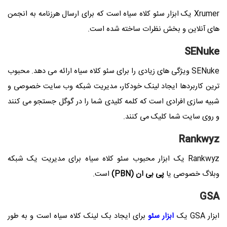
Xrumer یک ابزار سئو کلاه سیاه است که برای ارسال هرزنامه به انجمن
های آنلاین و بخش نظرات ساخته شده است.
SENuke
SENuke ویژگی های زیادی را برای سئو کلاه سیاه ارائه می دهد. محبوب
ترین کاربردها ایجاد لینک خودکار، مدیریت شبکه وب سایت خصوصی و
شبیه سازی افرادی است که کلمه کلیدی شما را در گوگل جستجو می کنند
و روی سایت شما کلیک می کنند.
Rankwyz
Rankwyz یک ابزار محبوب سئو کلاه سیاه برای مدیریت یک شبکه
وبلاگ خصوصی یا
پی بی ان
(PBN)
است.
GSA
ابزار GSA یک
ابزار سئو
برای ایجاد بک لینک کلاه سیاه است و به طور