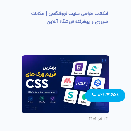
امکانات طراحی سایت فروشگاهی | امکانات
ضروری و پیشرفته فروشگاه آنلاین
۰۲۱-۴۱۶۵۸
۲۴ تیر ۱۴۰۵