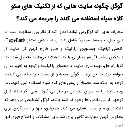
گوگل چگونه سایت هایی که از تکنیک های سئو
کلاه سیاه استفاده می کنند را جریمه می کند؟
مجازات هایی که گوگل می تواند اعمال کند از نظر وزن متفاوت است. با
این حال، جریمه‌ها معمولاً شامل افت رتبه، کاهش امتیاز PageRank،
کاهش ترافیک جستجوی ارگانیک و حتی خارج کردن کل سایت از
ایندکس باشد. اگر هر مجازاتی را که ناعادلانه می‌دانید متحمل شده‌اید،
تنها راه حل، بهینه‌سازی سایت با محتوای باکیفیت و توجه به تغییرات آن
خواهد بود. به این ترتیب، گوگل صفحه را از لیست خود حذف می کند، با
توجه به اینکه شما معمولاً از روش های کلاه سیاه استفاده نمی کنید، زیرا
وب سایت را به عنوان یک کل در نظر می گیرد. یعنی اگر تعداد قابل
توجهی از بی نظمی ها وجود نداشته باشد، گوگل تشخیص می دهد که
اشتباه بوده و عقب نشینی می کند. همچنین، تنها راه جایگزین برای
معکوس کردن مجازات، تلاش برای شناسایی مشکلات و اصلاح فوری آنها
است.