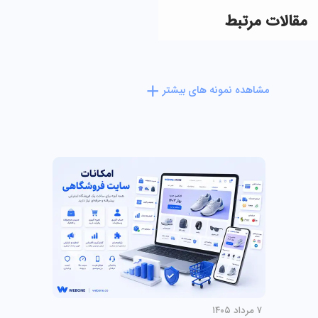
مقالات مرتبط
مشاهده نمونه های بیشتر
۷ مرداد ۱۴۰۵