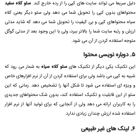
دلیل سریعا می تواند سایت های کپی را از رده خارج کند.
سئو کلاه سفید
محتواهای بدون کپی را تحویل شما می دهد ولی سئو دیگر یعنی کلاه
سیاه محتواهای کپی و بی کیفیت را تحویل شما می دهد که شاید مدتی
ارزش و رتبه سایت شما را بالاتر ببرد، ولی با این وجود بعد از مدتی گوگل
متوجه استفاده کردن از آن می شود.
۵. دوباره نویسی محتوا
این تکنیک یکی دیگر از تکنیک های
سئو کلاه سیاه
به شمار می رود که
شبیه به کپی می باشد ولی برای استفاده کردن از آن از نرم افزارهای خاص
و ویژه ای استفاده می شود تا شکل آنها را تشخیص دهد. زمانی که این
سئو از این قابلیت و تکنیک استفاده کند، بدون شک محتواهای جدیدی
را به کاربران ارائه می دهد ولی از آنجایی که برای تولید آنها از نرم افزار
استفاده شده ارزش چندان زیادی ندارد.
۶. لینک های غیر طبیعی