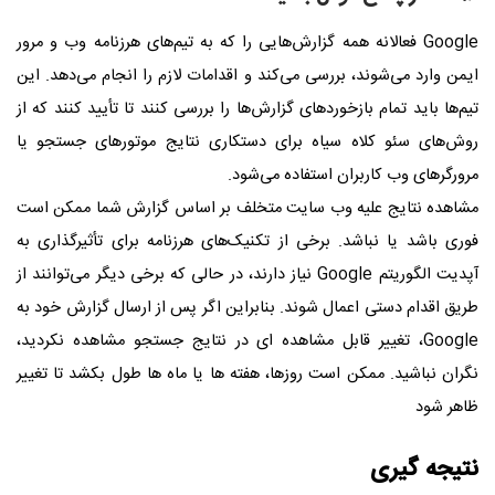
Google
فعالانه همه گزارش‌هایی را که به تیم‌های هرزنامه وب و مرور
ایمن وارد می‌شوند، بررسی می‌کند و اقدامات لازم را انجام می‌دهد. این
تیم‌ها باید تمام بازخوردهای گزارش‌ها را بررسی کنند تا تأیید کنند که از
روش‌های سئو کلاه سیاه برای دستکاری نتایج موتورهای جستجو یا
مرورگرهای وب کاربران استفاده می‌شود.
مشاهده نتایج علیه وب سایت متخلف بر اساس گزارش شما ممکن است
فوری باشد یا نباشد. برخی از تکنیک‌های هرزنامه برای تأثیرگذاری به
آپدیت الگوریتم
Google
نیاز دارند، در حالی که برخی دیگر می‌توانند از
طریق اقدام دستی اعمال شوند.
بنابراین اگر پس از ارسال گزارش خود به
Google
، تغییر قابل مشاهده ای در نتایج جستجو مشاهده نکردید،
نگران نباشید. ممکن است روزها، هفته ها یا ماه ها طول بکشد تا تغییر
ظاهر شود
نتیجه گیری