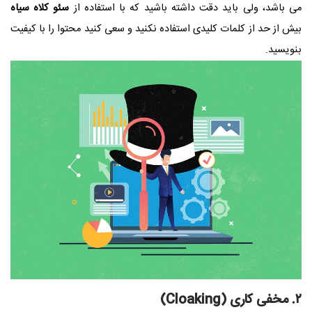
می باشد، ولی باید دقت داشته باشید که با استفاده از
سئو کلاه سیاه
بیش از حد از کلمات کلیدی استفاده نکنید و سعی کنید محتوا را با کیفیت
بنویسید.
۲. مخفی کاری (Cloaking)