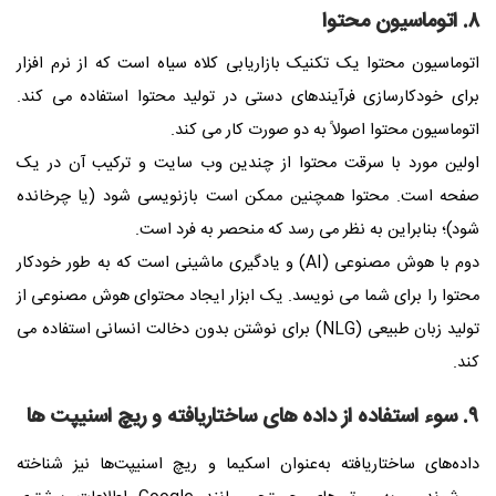
۸. اتوماسیون محتوا
اتوماسیون محتوا یک تکنیک بازاریابی کلاه سیاه است که از نرم افزار
برای خودکارسازی فرآیندهای دستی در تولید محتوا استفاده می کند.
اتوماسیون محتوا اصولاً به دو صورت کار می کند.
اولین مورد با سرقت محتوا از چندین وب سایت و ترکیب آن در یک
صفحه است. محتوا همچنین ممکن است بازنویسی شود (یا چرخانده
شود)؛ بنابراین به نظر می رسد که منحصر به فرد است.
دوم با هوش مصنوعی (AI) و یادگیری ماشینی است که به طور خودکار
محتوا را برای شما می نویسد. یک ابزار ایجاد محتوای هوش مصنوعی از
تولید زبان طبیعی (NLG) برای نوشتن بدون دخالت انسانی استفاده می
کند.
۹. سوء استفاده از داده های ساختاریافته و ریچ اسنیپت ها
داده‌های ساختاریافته به‌عنوان اسکیما و ریچ اسنیپت‌ها نیز شناخته