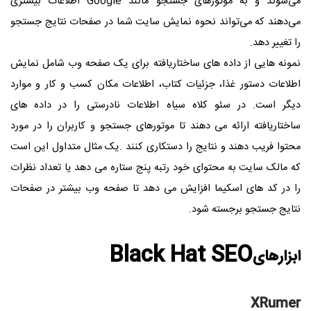
می‌شوند و به موتورهای جستجو مانند
Google
اطلاعات بیشتری
می‌دهند که می‌تواند نحوه نمایش سایت شما در صفحات نتایج جستجو
را تغییر دهد
.
نمونه هایی از داده های ساختاریافته برای یک صفحه وب شامل نمایش
اطلاعات دستور غذا، جزئیات کتاب، اطلاعات مکان کسب و کار و موارد
دیگر است. در سئو کلاه سیاه اطلاعات نادرستی را در داده های
ساختاریافته ارائه می دهند تا موتورهای جستجو و کاربران را در مورد
محتوا فریب دهند و نتایج را دستکاری کنند
.
یک مثال متداول این است
که مالک سایت به محتوای خود رتبه پنج ستاره می دهد یا تعداد نظرات
را در کد های اسکیما افزایش می دهد تا صفحه وب بیشتر در صفحات
نتایج جستجو برجسته شود
.
Black Hat SEO
ابزارهای
XRumer