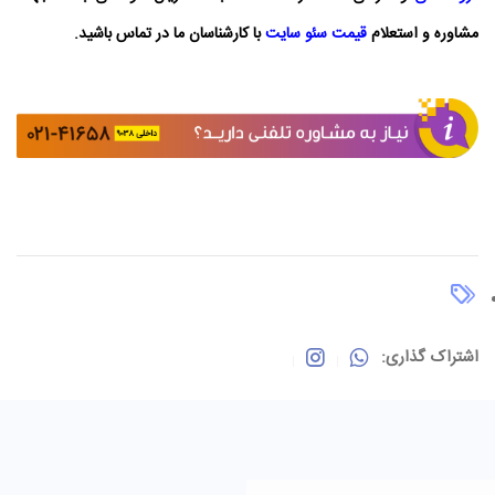
مشاوره و استعلام
قیمت سئو سایت
با کارشناسان ما در تماس باشید.
اشتراک گذاری: