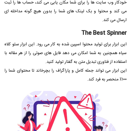
خودکار وب سایت ها را برای شما مکان یابی می کند، حساب ها را ثبت
می کند و محتوا و بک لینک های شما را بدون هیچ گونه مداخله ای
ارسال می کند.
The Best Spinner
این ابزار برای تولید محتوا اسپین شده به کار می رود. این ابزار سئو کلاه
سیاه همچنین به شما امکان می دهد فایل های صوتی را از هر مقاله با
استفاده از فناوری تبدیل متن به گفتار تولید کنید.
این ابزار می تواند جمله کامل و پاراگراف را بچرخاند تا محتوای شما را
۱۰۰٪ منحصر به فرد کند.