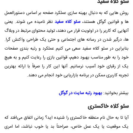
سئو کلاه سفید
روش هایی که به دنبال بهینه سازی عملکرد صفحه بر اساس دستورالعمل
ها و قوانین گوگل هستند،
سئو کلاه سفید
نظر نامیده می شوند. یعنی
آنهایی که کاربر را در اولویت قرار می دهند، تولید محتوای مرتبط در وبلاگ
ها، درگیر شدن در رسانه های اجتماعی و حتی یک طراحی واکنش گرا.
بنابراین در سئو کلاه سفید سعی می کنیم عملکرد و رتبه بندی صفحات
خود را به طور مناسب بهبود دهیم، قوانین بازی را رعایت کنیم و به هیچ
یک از رقبای خود آسیب نرسانیم. آنها این کار را صرفاً با ارائه بهترین
تجربه کاربری ممکن در برنامه بازاریابی خود انجام می دهند.
بیشتر بخوانید:
بهبود رتبه سایت در گوگل
سئو کلاه خاکستری
آیا تا به حال نام منطقه خاکستری را شنیده اید؟ زمانی اتفاق می‌افتد که
یک موقعیت یا یک عمل خاص، صراحتاً بد یا خوب نباشد، اما امری