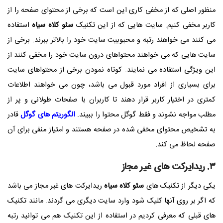
منظور اصلی که از مخفی کاری این است که برخی از محتوای صفحه را از
کاربر مخفی کنیم. سایت هایی که از این تکنیک
سئو کلاه سیاه
استفاده
می کنند می خواهند رتبه و محبوبیت سایت خود را بالاتر ببرند. برخی از
سایت هایی که می خواهند محتواهای درون سایت خود را مخفی کنند از
این ویژگی استفاده می نمایند. کوتاه نمودن برخی از محتواهای سایت
برای بسیاری از افراد مورد قبول می باشد، چون می خواهند اطلاعات
کمتری در اختیار کاربر قرار دهند تا کاربران با صفحات طولانی و پر از
مطلب مواجه نشوند و فقط گوگل محتوا را ببیند.
الگوریتم های گوگل
قادر
به تشخیص محتوای مخفی شده در صفحه هستند و امتیاز منفی برای آن
صفحه لحاظ می کند.
۳. ریدایرکت های غیر مجاز
یکی دیگر از تکنیک های
سئو کلاه سیاه
ریدایرکت های غیر مجاز می باشد
که اگر بر روی آنها کلیک شود وارد سایت دیگری می گردند. مانند تکنیک
های قبلی که معرفی کردیم در استفاده از این تکنیک هم می توانید رتبه