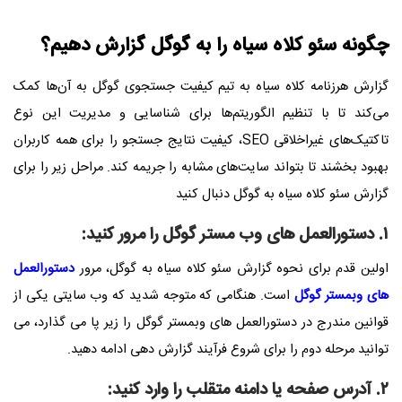
چگونه سئو کلاه سیاه را به گوگل گزارش دهیم؟
گزارش هرزنامه کلاه سیاه به تیم کیفیت جستجوی گوگل به آن‌ها کمک
می‌کند تا با تنظیم الگوریتم‌ها برای شناسایی و مدیریت این نوع
تاکتیک‌های غیراخلاقی
SEO
، کیفیت نتایج جستجو را برای همه کاربران
بهبود بخشند تا بتواند سایت‌های مشابه را جریمه کند. مراحل زیر را برای
گزارش سئو کلاه سیاه به گوگل دنبال کنید
۱. دستورالعمل های وب مستر گوگل را مرور کنید:
اولین قدم برای نحوه گزارش سئو کلاه سیاه به گوگل، مرور
دستورالعمل
های وبمستر گوگل
است
.
هنگامی که متوجه شدید که وب سایتی یکی از
قوانین مندرج در دستورالعمل های وبمستر گوگل را زیر پا می گذارد، می
توانید مرحله دوم را برای شروع فرآیند گزارش دهی ادامه دهید
.
۲. آدرس صفحه یا دامنه متقلب را وارد کنید: