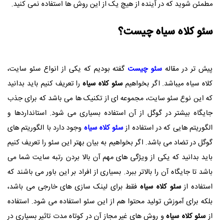
مطمئن شوید که در آینده از هیچ یک از این روش ها استفاده نمی کنید.
سئو کلاه سیاه چیست؟
پیش تر در مقاله
سئو چیست
گفته بودیم که یکی از انواع سئو سایت،
کلاه سیاه میباشد. اگر بخواهیم
سئو کلاه سیاه
را تعریف کنیم باید بدانید
که این نوع سئو سایت، مجموعه ای از تکنیک ها می باشد که برای جذب
جایگاه بیشتر در گوگل از آن استفاده بسیاری می شود. استانداردها و
الگوریتم هایی که در استفاده از
سئو کلاه سیاه
وجود دارد با الگوریتم های
گوگل در تضاد می باشد. اگر بخواهیم به بیان بهتر این سئو را تعریف کنیم
باید بدانید که یکی از ویژگی های مهم آن بالا بردن رتبه سایت شما می
باشد تا جایگاه آن را بالاتر ببرد. بسیاری از افراد بر این باور می باشند که
استفاده از
سئو کلاه سیاه
فقط برای لینک سازی های خارجی می باشد،
بلکه برای آموزش تولید محتوا هم از این سئو استفاده می شود. استفاده
از
سئو کلاه سیاه
و روش های غیر مجاز آن در کوتاه مدت تاثیر بسیاری در