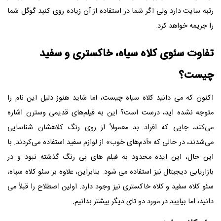
رتبه سایت دارد ولی اگر شما در استفاده از آن زیاده روی کنید گوگل شما
را جریمه خواهد کرد.
تفاوت سئوی کلاه سیاه، خاکستری و سفید
چیست؟
اکنون که می دانید کلاه سیاه چیست، اما شاید هنوز دلیل این نام را
متوجه نشده اید، درست است؟ این به فیلم‌های قدیمی وسترن اشاره
می‌کند، جایی که افراد بد معمولاً از روی رنگ کلاهشان شناسایی
می‌شدند، در حالی که «آدم‌های خوب» از لوازم سفید استفاده می‌کردند. با
این حال، این ایده محدود به فیلم های بی رنگ گذشته نبود و در
بازاریابی دیجیتال نیز استفاده می شود. بنابراین، علاوه بر سئو کلاه سیاه،
سئو کلاه سفید و کلاه خاکستری نیز وجود دارد. اولین اصطلاح را قبلاً می
دانید، اما بیایید در مورد دو تای دیگر بیشتر بدانیم.