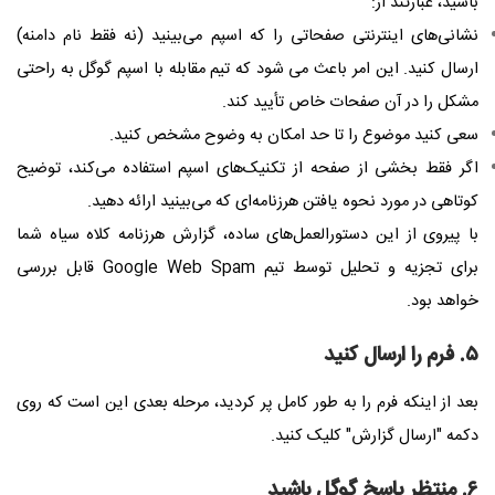
باشید، عبارتند از:
نشانی‌های اینترنتی صفحاتی را که اسپم می‌بینید (نه فقط نام دامنه)
ارسال کنید. این امر باعث می شود که تیم مقابله با اسپم گوگل به راحتی
مشکل را در آن صفحات خاص تأیید کند.
سعی کنید موضوع را تا حد امکان به وضوح مشخص کنید.
اگر فقط بخشی از صفحه از تکنیک‌های اسپم استفاده می‌کند، توضیح
کوتاهی در مورد نحوه یافتن هرزنامه‌ای که می‌بینید ارائه دهید.
با پیروی از این دستورالعمل‌های ساده، گزارش هرزنامه کلاه سیاه شما
برای تجزیه و تحلیل توسط تیم
Google Web Spam
قابل بررسی
خواهد بود.
۵. فرم را ارسال کنید
بعد از اینکه فرم را به طور کامل پر کردید، مرحله بعدی این است که روی
دکمه "ارسال گزارش" کلیک کنید.
۶. منتظر پاسخ گوگل باشید