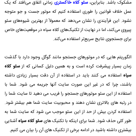
مشکوک باشد. بنابراین،
سئو کلاه خاکستری
زمانی اتفاق می‌افتد که یک
عمل خلاف قوانین را طوری استفاده کنیم که موتور جست و جو متوجه
نشود. این فرآیندی را نشان می‌دهد که معمولاً از بهترین شیوه‌های سئو
پیروی می‌کند، اما در نهایت از تکنیک‌های کلاه سیاه در موقعیت‌های خاص
برای جستجوی نتایج سریع‌تر استفاده می‌کند.
الگوریتم هایی که در موتورهای جستجو مانند گوگل وجود دارد با گذشت
زمان بسیار پیشرفت کرده است و به همین دلیل کسانی که از
سئو کلاه
سیاه
استفاده می کنند باید در استفاده از آن دقت بسیار زیادی داشته
باشند، چرا که در غیر این صورت سایت آنها جریمه می شود. شما با
استفاده از این سئو موتورهای جستجو را فریب می دهید تا سایت شما را
در رتبه های بالاتری نشان دهند و محبوبیت سایت شما هم بیشتر شود.
استفاده کردن بیش از حد از این سئو موجب می شود که سایت شما به
طور کلی حذف شود. شما برای اینکه با تکنیک های
سئو کلاه سیاه
آشنایی
بیشتری داشته باشید در ادامه برخی از تکنیک های آن را بیان می کنیم.