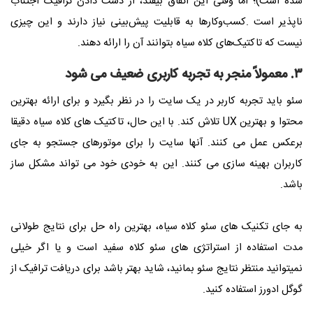
شده است)؛ اما وقتی این اتفاق بیفتد، از دست دادن ترافیک اجتناب
ناپذیر است
.
کسب‌وکارها به قابلیت پیش‌بینی نیاز دارند و این چیزی
نیست که تاکتیک‌های کلاه سیاه بتوانند آن را ارائه دهند.
۳. معمولاً منجر به تجربه کاربری ضعیف می شود
سئو باید تجربه کاربر در یک سایت را در نظر بگیرد و برای ارائه بهترین
محتوا و بهترین
UX
تلاش کند. با این حال، تاکتیک های کلاه سیاه دقیقا
برعکس عمل می کنند. آنها سایت را برای موتورهای جستجو به جای
کاربران بهینه سازی می کنند. این به خودی خود می تواند مشکل ساز
باشد.
به جای تکنیک های سئو کلاه سیاه، بهترین راه حل برای نتایج طولانی
مدت استفاده از استراتژی های سئو کلاه سفید است و یا اگر خیلی
نمیتوانید منتظر نتایج سئو بمانید، شاید بهتر باشد برای دریافت ترافیک از
گوگل ادورز استفاده کنید.