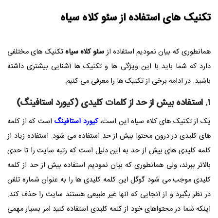
تکنیک های استفاده از سئو کلاه سیاه
همانطوری که بیان نمودیم استفاده از
سئو کلاه سیاه
تکنیک های مختلفی
دارد که شما باید با این ویژگی ها و تکنیک ها آشنایی بیشتری داشته
باشید. در ادامه برخی از تکنیک ها را معرفی می کنیم.
۱. استفاده بیش از حد از کلمات کلیدی (کیورد استافینگ)
یک از تکنیک های کلاه سیاه این است،
کیورد استافینگ
است که از کلمه
های کلیدی در درون محتوا بیش از حد استفاده می شود. استفاده زیاد از
کلمه کلیدی های بیش از حد به این دلیل است که رتبه سایت را تا حدی
بالاتر ببرند، ولی همانطوری که بیان نمودیم استفاده بیش از حد از کلمه
کلیدی موجب می شود گوگل این کلمه کلیدی ها را به عنوان شماره تلفن
در نظر بگیرد و از آنجایی که آنها غیر طبیعی هستند سایت را حذف کند.
اینکه شما در محتواهای خود از کلمه کلیدی استفاده کنید امر بسیار مهمی