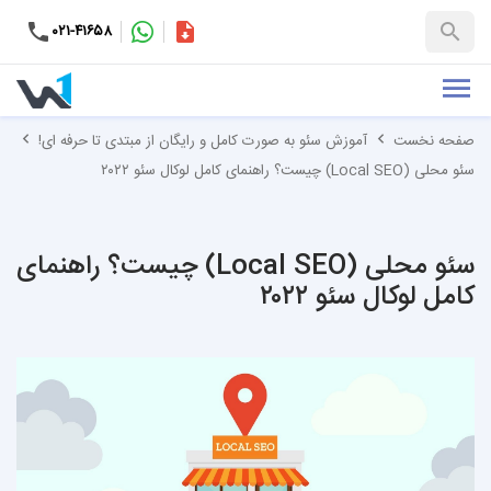
۰۲۱-۴۱۶۵۸
کاتالوگ
+۹۸-۹۹۳۷۶۵۳۱۵۱
صفحه نخست
آموزش سئو به صورت کامل و رایگان از مبتدی تا حرفه ای!
سئو محلی (Local SEO) چیست؟ راهنمای کامل لوکال سئو ۲۰۲۲
سئو محلی (Local SEO) چیست؟ راهنمای
کامل لوکال سئو ۲۰۲۲