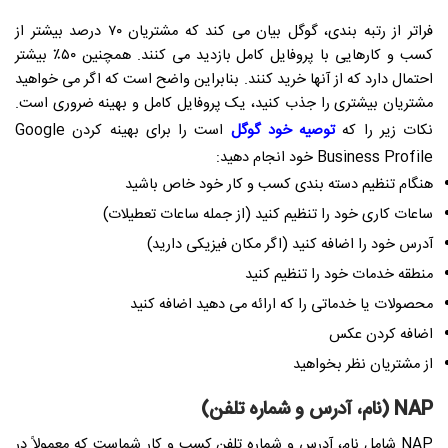
فراتر از رتبه بندی، گوگل بیان می کند که مشتریان ۷۰ درصد بیشتر از
کسب و کارهایی با پروفایل کامل بازدید می کنند. همچنین ۵۰٪ بیشتر
احتمال دارد که از آنها خرید کنند. بنابراین واضح است که اگر می خواهید
مشتریان بیشتری را جذب کنید، یک پروفایل کامل و بهینه ضروری است.
نکات زیر را که
توصیه خود گوگل
است را برای بهینه کردن Google
Business Profile خود انجام دهید:
هنگام تنظیم دسته بندی کسب و کار خود خاص باشید
ساعات کاری خود را تنظیم کنید (از جمله ساعات تعطیلات)
آدرس خود را اضافه کنید (اگر مکان فیزیکی دارید)
منطقه خدمات خود را تنظیم کنید
محصولات یا خدماتی را که ارائه می دهید اضافه کنید
اضافه کردن عکس
از مشتریان نظر بخواهید
NAP (نام، آدرس و شماره تلفن)
NAP شامل نام، آدرس و شماره تلفن کسب و کار شماست که معمولاً در