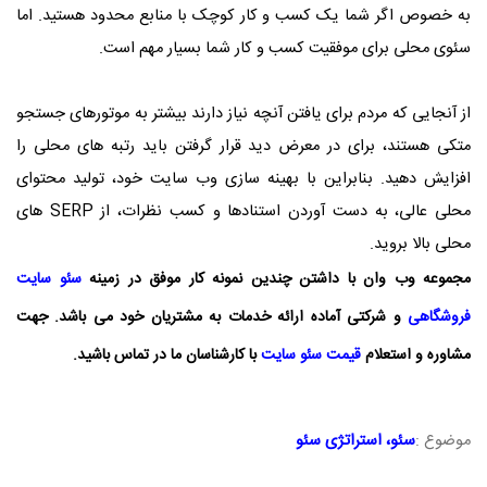
به خصوص اگر شما یک کسب و کار کوچک با منابع محدود هستید. اما
سئوی محلی برای موفقیت کسب و کار شما بسیار مهم است.
از آنجایی که مردم برای یافتن آنچه نیاز دارند بیشتر به موتورهای جستجو
متکی هستند، برای در معرض دید قرار گرفتن باید رتبه های محلی را
افزایش دهید. بنابراین با بهینه سازی وب سایت خود، تولید محتوای
محلی عالی، به دست آوردن استنادها و کسب نظرات، از SERP های
محلی بالا بروید.
مجموعه
وب وان
با داشتن چندین نمونه کار موفق در زمینه
سئو سایت
فروشگاهی
و شرکتی آماده ارائه خدمات به مشتریان خود می باشد. جهت
مشاوره و استعلام
قیمت سئو سایت
با کارشناسان ما در تماس باشید.
موضوع :
سئو
،
استراتژی سئو