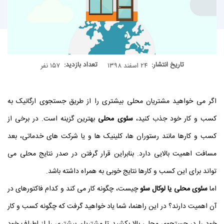
تاریخ انتشار:
تعداد بازدید:
۲۴ اسفند ۱۳۹۸
۱۵۷ نفر
اگر می خواهید مشتریان محلی بیشتری را از طریق جستجوی ارگانیک به
کسب و کار خود جذب کنید،
سئوی محلی
بهترین گزینه است. در برخی از
کسب و کارها مانند رستوران ها، کلینیک ها و یا شرکت های خدماتی، بعد
مسافت اهمیت بالایی دارد. بنابراین قرار گرفتن در صدر نتایج محلی می
تواند برای این کسب و کارها نتایج خوبی به همراه داشته باشد.
اما
سئوی محلی یا لوکال سئو
چیست، چگونه کار می کند و کدام فاکتورهای در
آن اهمیت دارند؟ در این راهنما، شما یاد خواهید گرفت که چگونه کسب و کار
خود را در جستجوی محلی بالا بکشید تا مشتریان بیشتری را از اطراف خود