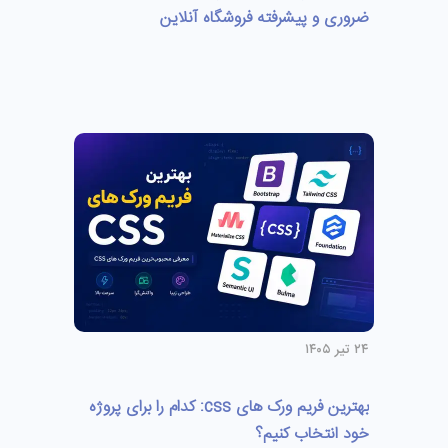
ضروری و پیشرفته فروشگاه آنلاین
۲۴ تیر ۱۴۰۵
بهترین فریم ورک های css: کدام را برای پروژه
خود انتخاب کنیم؟