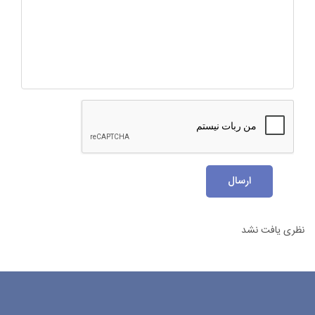
ارسال
نظری یافت نشد