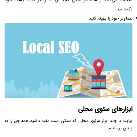
صحبت می‌کنند و شما نیز سعی کنید آن ها را در بلاگ پست خود
بگنجانید
تصاویر خود را بهینه کنید
ابزارهای سئوی محلی
بیایید با چند ابزار سئوی محلی که ممکن است مفید باشید همه چیز را به
پایان برسانیم.