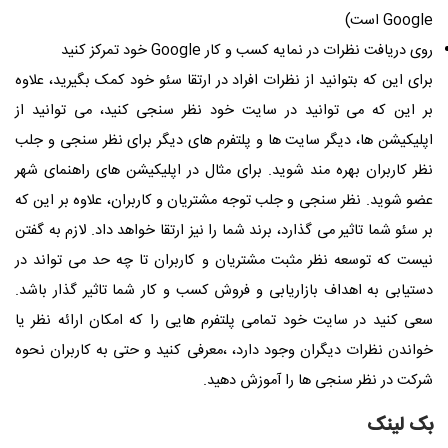
Google است)
روی دریافت نظرات در نمایه کسب و کار Google خود تمرکز کنید
برای این که بتوانید از نظرات افراد در ارتقا سئو خود کمک بگیرید، علاوه
بر این که می توانید در سایت خود نظر سنجی کنید، می توانید از
اپلیکیشن ها، دیگر سایت ها و پلتفرم های دیگر برای نظر سنجی و جلب
نظر کاربران بهره مند شوید. برای مثال در اپلیکیشن های راهنمای شهر
عضو شوید. نظر سنجی و جلب توجه مشتریان و کاربران، علاوه بر این که
بر سئو شما تاثیر می گذارد، برند شما را نیز ارتقا خواهد داد. لازم به گفتن
نیست که توسعه نظر مثبت مشتریان و کاربران تا چه حد می تواند در
دستیابی به اهداف بازاریابی و فروش کسب و کار شما تاثیر گذار باشد.
سعی کنید در سایت خود تمامی پلتفرم هایی را که امکان ارائه نظر یا
خواندن نظرات دیگران وجود دارد، ،معرفی کنید و حتی به کاربران نحوه
شرکت در نظر سنجی ها را آموزش دهید.
بک لینک