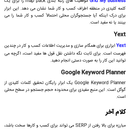
Grid My Business
موقعیت های رتبه بندی map pack را برای یک
کلمه کلیدی در منطقه اطراف کسب و کار شما نشان می دهد. این ابزار
برای درک اینکه آیا جستجوگران محلی احتمالاً کسب و کار شما را می
بینند یا نه مفید است.
Yext
Yext
ابزاری برای همگام سازی و مدیریت اطلاعات کسب و کار در چندین
فهرست است. برای ثابت نگه داشتن نقل قول ها مفید است، اگرچه می
توانید این کار را به صورت دستی انجام دهید.
Google Keyword Planner
Google Keyword Planner یک ابزار رایگان تحقیق کلمات کلیدی از
گوگل است. این منبع مفیدی برای محدوده حجم جستجو در سطح محلی
است.
کلام آخر
مبارزه برای بالا رفتن از SERP می تواند برای کسب و کارها سخت باشد،