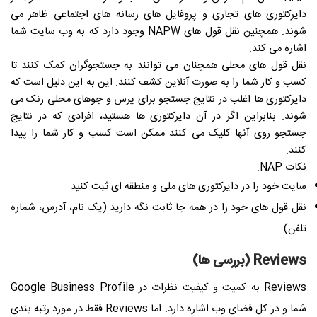
دایرکتوری های تجاری و پروفایل های رسانه های اجتماعی ظاهر می
شوند. همچنین نقل قول های NAPW وجود دارد که به وب سایت شما
اشاره می کند.
نقل قول های محلی همچنان می توانند به جستجوگران کمک کنند تا
کسب و کار شما را به صورت آنلاین کشف کنند. این به این دلیل است که
دایرکتوری ها اغلب در نتایج جستجو برای پرس و جوهای محلی رنک می
شوند. بنابراین اگر در آن دایرکتوری ها هستید، افرادی که در نتایج
جستجو روی آنها کلیک می کنند ممکن است کسب و کار شما را پیدا
کنند.
نکات NAP:
سایت خود را در دایرکتوری های ملی و منطقه ای ثبت کنید
نقل قول های خود را در همه جا ثابت نگه دارید (یک نام، آدرس، شماره
تلفن)
Reviews (بررسی ها)
Reviews به کمیت و کیفیت نظرات در Google Business Profile
شما و در کل فضای وب اشاره دارد. اما Reviews فقط در مورد رتبه بندی