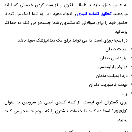
به همین دلیل، باید با طوفان فکری و فهرست کردن خدماتی که ارائه
می‌دهید،
تحقیق کلمات کلیدی
را انجام دهید. این به شما کمک می کند تا
حضور خود را برای سوالاتی که مشتریان شما جستجو می کنند به حداکثر
برسانید.
در اینجا چیزی است که می تواند برای یک دندانپزشک مفید باشد:
لمینت دندان
ارتودنسی دندان
عوارض ارتودنسی
درد ایمپلنت دندان
قیمت کامپوزیت دندان
و...
برای گسترش این لیست، از کلمه کلیدی اصلی هر سرویس به عنوان
"seeds" استفاده کنید تا خدمات بیشتری را که مردم جستجو می کنند
بیابید.