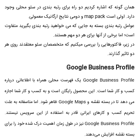
همان گونه که اشاره کردیم دو راه برای رتبه بندی در سئو محلی وجود
دارد. اولی است map pack و دومی نتایج ارگانیک معمولی.
عوامل رتبه بندی بسته به جایی که می خواهید رتبه بندی بگیرید متفاوت
است؛ اما برخی از آنها برای هر دو مهم هستند.
در زیر، فاکتورهایی را بررسی میکنیم که متخصصان سئو معتقدند روی هر
دو تاثیر گذارند.
Google Business Profile
Google Business Profile یک فهرست محلی همراه با اطلاعاتی درباره
کسب و کار شما است. این محصول رایگان است و به کسب و کار شما اجازه
می دهد تا در بسته نقشه و Google Maps ظاهر شود. اما متاسفانه به علت
تحریم کسب و کارهای ایرانی قادر به استفاده از این سرویس نیستند.
Google Business Profile نیز در طول زمان اهمیت درک شده خود را برای
بسته نقشه افزایش می‌دهند.