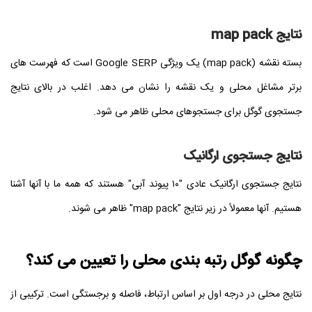
نتایج map pack
بسته نقشه (
map pack
) یک ویژگی Google SERP است که فهرست های
برتر مشاغل محلی و یک نقشه را نشان می دهد. اغلب در بالای نتایج
جستجوی گوگل برای جستجوهای محلی ظاهر می شود.
نتایج جستجوی ارگانیک
نتایج جستجوی ارگانیک عادی "۱۰ پیوند آبی" هستند که همه ما با آنها آشنا
هستیم. آنها معمولاً در زیر نتایج "
map pack
" ظاهر می شوند.
چگونه گوگل رتبه بندی محلی را تعیین می کند؟
نتایج محلی در درجه اول بر اساس ارتباط، فاصله و برجستگی است. ترکیبی از