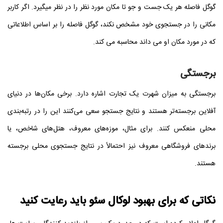
گوگل فاصله هر یک جست و جو تا مکان مورد نظر را در نظر میگیرد. اگر کاربر
مکانی را در جستجوی خود مشخص نکند، گوگل فاصله را بر اساس اطلاعاتی
که در مورد مکان او می داند محاسبه می کند.
برجستگی
برجستگی به میزان شهرت یک تجارت اشاره دارد. برخی مکان‌ها در دنیای
آفلاین برجسته‌تر هستند و نتایج جستجو سعی می‌کنند این را در رتبه‌بندی
محلی منعکس کنند. برای مثال، موزه‌های معروف، هتل‌های شاخص، یا
برندهای فروشگاهی معروف نیز احتمالاً در نتایج جستجوی محلی برجسته
هستند.
نکاتی که برای بهبود لوکال سئو باید رعایت کنید