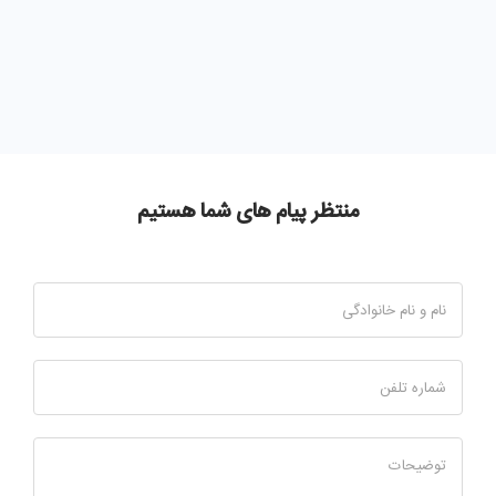
منتظر پیام های شما هستیم
نام و نام خانوادگی
شماره تلفن
توضیحات