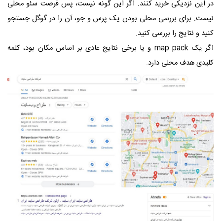
در این نزدیکی خرید کنند. اگر این گونه نیست، پس فرصت سئو محلی
نیست. برای بررسی محلی بودن یک پرس و جو، آن را در گوگل جستجو
کنید و نتایج را بررسی کنید.
اگر یک map pack و یا برخی نتایج عادی بر اساس مکان بود، کلمه
کلیدی هدف محلی دارد.