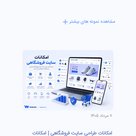
مشاهده نمونه های بیشتر
۷ مرداد ۱۴۰۵
امکانات طراحی سایت فروشگاهی | امکانات