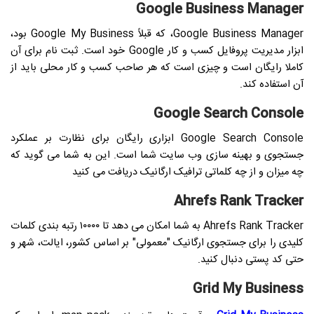
Google Business Manager
Google Business Manager، که قبلاً Google My Business بود،
ابزار مدیریت پروفایل کسب و کار Google خود است. ثبت نام برای آن
کاملا رایگان است و چیزی است که هر صاحب کسب و کار محلی باید از
آن استفاده کند.
Google Search Console
Google Search Console ابزاری رایگان برای نظارت بر عملکرد
جستجوی و بهینه سازی وب سایت شما است. این به شما می گوید که
چه میزان و از چه کلماتی ترافیک ارگانیک دریافت می کنید
Ahrefs Rank Tracker
Ahrefs Rank Tracker به شما امکان می دهد تا ۱۰۰۰۰ رتبه بندی کلمات
کلیدی را برای جستجوی ارگانیک "معمولی" بر اساس کشور، ایالت، شهر و
حتی کد پستی دنبال کنید.
Grid My Business