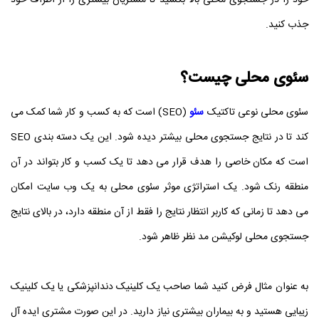
جذب کنید.
سئوی محلی چیست؟
سئوی محلی نوعی تاکتیک
سئو
(SEO) است که به کسب و کار شما کمک می
کند تا در نتایج جستجوی محلی بیشتر دیده شود. این یک دسته بندی SEO
است که مکان خاصی را هدف قرار می دهد تا یک کسب و کار بتواند در آن
منطقه رنک شود. یک استراتژی موثر سئوی محلی به یک وب سایت امکان
می دهد تا زمانی که کاربر انتظار نتایج را فقط از آن منطقه دارد، در بالای نتایج
جستجوی محلی لوکیشن مد نظر ظاهر شود.
به عنوان مثال فرض کنید شما صاحب یک کلینیک دندانپزشکی یا یک کلینیک
زیبایی هستید و به بیماران بیشتری نیاز دارید. در این صورت مشتری ایده آل