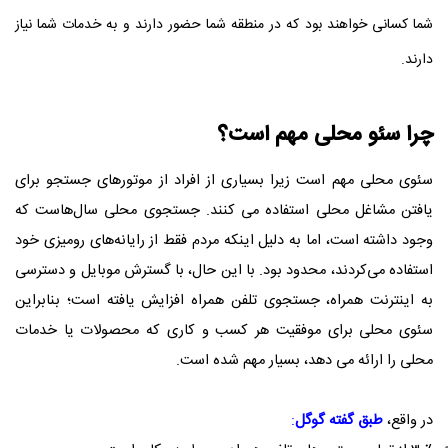
شما کسانی خواهند بود که در منطقه شما حضور دارند و به خدمات شما نیاز
دارند
.
چرا سئو محلی مهم است؟
سئوی محلی مهم است زیرا بسیاری از افراد از موتورهای جستجو برای
یافتن مشاغل محلی استفاده می کنند. جستجوی محلی سال‌هاست که
وجود داشته است، اما به دلیل اینکه مردم فقط از رایانه‌های رومیزی خود
استفاده می‌کردند، محدود بود. با این حال، با گسترش موبایل و دسترسی
به اینترنت همراه، جستجوی تلفن همراه افزایش یافته است؛ بنابراین
سئوی محلی برای موفقیت هر کسب و کاری که محصولات یا خدمات
محلی را ارائه می دهد، بسیار مهم شده است.
در واقع،
طبق گفته گوگل
: