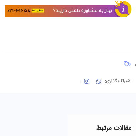
اشتراک گذاری:
مقالات مرتبط