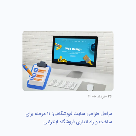
۲۶ خرداد ۱۴۰۵
مراحل طراحی سایت فروشگاهی: ۱۱ مرحله برای
ساخت و راه اندازی فروشگاه اینترنتی