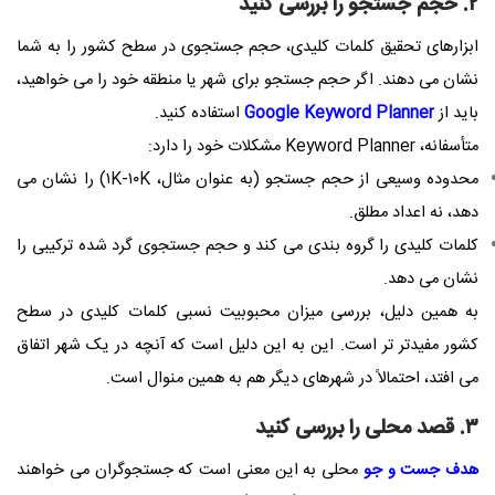
۲. حجم جستجو را بررسی کنید
ابزارهای تحقیق کلمات کلیدی، حجم جستجوی در سطح کشور را به شما
نشان می دهند. اگر حجم جستجو برای شهر یا منطقه خود را می خواهید،
باید از
Google Keyword Planner
استفاده کنید.
متأسفانه، Keyword Planner مشکلات خود را دارد:
محدوده وسیعی از حجم جستجو (به عنوان مثال، ۱K-۱۰K) را نشان می
دهد، نه اعداد مطلق.
کلمات کلیدی را گروه بندی می کند و حجم جستجوی گرد شده ترکیبی را
نشان می دهد.
به همین دلیل، بررسی میزان محبوبیت نسبی کلمات کلیدی در سطح
کشور مفیدتر تر است. این به این دلیل است که آنچه در یک شهر اتفاق
می افتد، احتمالاً در شهرهای دیگر هم به همین منوال است.
۳. قصد محلی را بررسی کنید
هدف جست و جو
محلی به این معنی است که جستجوگران می خواهند