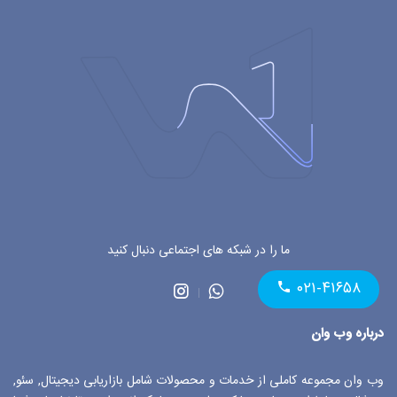
ما را در شبکه های اجتماعی دنبال کنید
۰۲۱-۴۱۶۵۸
درباره وب وان
وب وان مجموعه کاملی از خدمات و محصولات شامل بازاریابی دیجیتال, سئو,