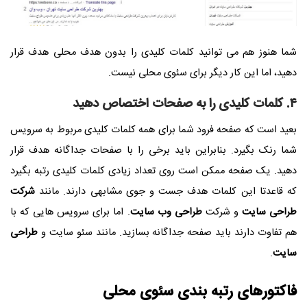
شما هنوز هم می توانید کلمات کلیدی را بدون هدف محلی هدف قرار
دهید، اما این کار دیگر برای سئوی محلی نیست.
۴. کلمات کلیدی را به صفحات اختصاص دهید
بعید است که صفحه فرود شما برای همه کلمات کلیدی مربوط به سرویس
شما رنک بگیرد. بنابراین باید برخی را با صفحات جداگانه هدف قرار
دهید. یک صفحه ممکن است روی تعداد زیادی کلمات کلیدی رتبه بگیرد
که قاعدتا این کلمات هدف جست و جوی مشابهی دارند. مانند
شرکت
طراحی سایت
و شرکت
طراحی وب سایت
. اما برای سرویس هایی که با
هم تفاوت دارند باید صفحه جداگانه بسازید. مانند سئو سایت و
طراحی
سایت
.
فاکتورهای رتبه بندی سئوی محلی