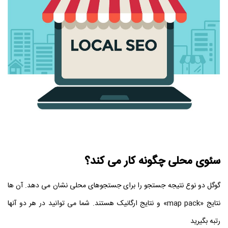
سئوی محلی چگونه کار می کند؟
گوگل دو نوع نتیجه جستجو را برای جستجوهای محلی نشان می دهد. آن ها
نتایج «map pack» و نتایج ارگانیک هستند. شما می توانید در هر دو آنها
رتبه بگیرید