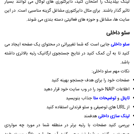
لینک بیلدینگ را امتحان کنید، دایرکتوری های لوکال می توانند بسیار
تاثیر گذار باشند. برای مثال دایرکتوری مشاغل گزینه مناسبی است. در این
سایت ها، مشاغل و حوزه های فعالیتی دسته بندی می شوند.
سئو داخلی
سئو داخلی
جایی است که شما تغییراتی در محتوای یک صفحه ایجاد می
کنید تا به آن کمک کنید در نتایج جستجوی ارگانیک رتبه بالاتری داشته
باشد.
نکات مهم سئو داخلی:
صفحات خود را برای هدف جستجو بهینه کنید
اطلاعات NAP خود را در وب سایت خود قرار دهید
تایتل
و
توضیحات متا
جذاب بنویسید
از URL های توصیفی و سئو فرندلی استفاده کنید
لینک سازی داخلی
هدفمند
بررسی کنید صفحات با رتبه برتر در منطقه شما در مورد چه مواردی