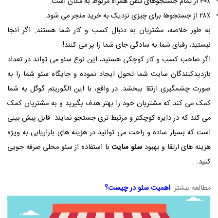
۳۰٪ از تمام جستجوهای تلفن همراه مربوط به مکان است.
۲۸٪ از جستجوها برای چیزی نزدیک به خرید منجر می شود.
به طور خلاصه، مشتریان به دنبال کسب و کار شما هستند. اگر آنجا
نیستید، رقبای شما به سادگی جای شما را پر می کنند!
اگر صاحب کسب و کار کوچکی هستید، این نوع سئو می تواند در تعداد
بازدیدکنندگان سایت شما تحول ایجاد نموده و جایگاه سئو شما را به
صورت چشمگیری ارتقا ببخشد. در واقع، با این الگوریتم گوگل به شما
کمک می کند که مشتریان خود را بهتر هدف بگیرید و به مشتریان کمک
می کند که در دایره کوچکتر و مرتبط تری جستجو نمایند. قابل پیش بینی
است که بسیار ساده و راحت می توانید در هزینه های بازاریابی به ویژه
هزینه های ارتقا و بهبود
سئو سایت
با استفاده از سئو محلی صرفه جویی
کنید.
مطالعه بیشتر:
اهمیت سئو در چیست؟