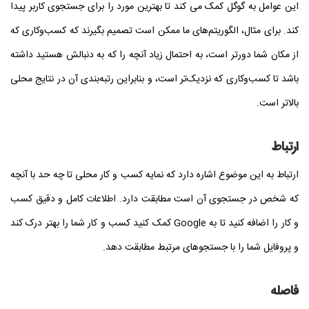
این عوامل به گوگل کمک می کند تا بهترین مورد را برای جستجوی کاربر پیدا
کند. برای مثال، الگوریتم‌های ما ممکن است تصمیم بگیرند که کسب‌وکاری که
از مکان شما دورتر است، به احتمال زیاد آنچه را که به دنبالش هستید داشته
باشد تا کسب‌وکاری که نزدیک‌تر است، و بنابراین رتبه‌بندی آن در نتایج محلی
بالاتر است.
ارتباط
ارتباط به این موضوع اشاره دارد که نمایه کسب و کار محلی تا چه حد با آنچه
که شخص در جستجوی آن است مطابقت دارد. اطلاعات کامل و دقیق کسب
و کار را اضافه کنید تا به Google کمک کنید کسب و کار شما را بهتر درک کند
و پروفایل شما را با جستجوهای مرتبط مطابقت دهد.
فاصله