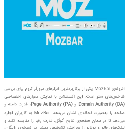
افزونه‌ی
MozBar
یکی از پرکاربردترین ابزارهای مرورگر کروم برای بررسی
شاخص‌های سئو است. این اکستنشن با نمایش معیارهای اختصاصی
Domain Authority (DA)
و
Page Authority (PA)
، قدرت دامنه و
صفحه را به‌صورت لحظه‌ای نشان می‌دهد
. MozBar
به کاربران اجازه
می‌دهد تا در همان صفحه‌ی نتایج گوگل، قدرت رقبا را مقایسه کنند و
لینک‌های فالو و نوفالو را به‌راحتی تشخیص دهند. در نسخه‌ی رایگان،