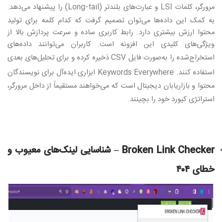
مرورگر، کلمات
LSI
و عبارت‌های بلندتر
(Long-tail)
را پیشنهاد می‌دهد.
به کمک این داده‌ها می‌توان تصمیم گرفت که کدام کلمه برای تولید
محتوا ارزش بیشتری دارد. رابط کاربری ساده و سرعت پردازش بالا از
ویژگی‌های کلیدی این افزونه است. کاربران می‌توانند داده‌های
استخراج‌شده را به‌صورت فایل
CSV
ذخیره کرده و برای تحلیل‌های بعدی
استفاده کنند
. Keywords Everywhere
ابزاری ایده‌آل برای نویسندگان
محتوا و بازاریابان دیجیتال است که می‌خواهند مستقیماً از داخل مرورگر،
استراتژی کیورد خود را بچینند
.
Broken Link Checker –
شناسایی لینک‌های معیوب و
خطای
۴۰۴