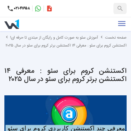
۰۲۱-۴۱۶۵۸
کاتالوگ
+۹۸-۹۹۳۷۶۵۳۱۵۱
صفحه نخست
آموزش سئو به صورت کامل و رایگان از مبتدی تا حرفه ای!
اکستنشن کروم برای سئو : معرفی ۱۴ اکستنشن برتر کروم برای سئو در سال ۲۰۲۵
اکستنشن کروم برای سئو : معرفی ۱۴
اکستنشن برتر کروم برای سئو در سال ۲۰۲۵