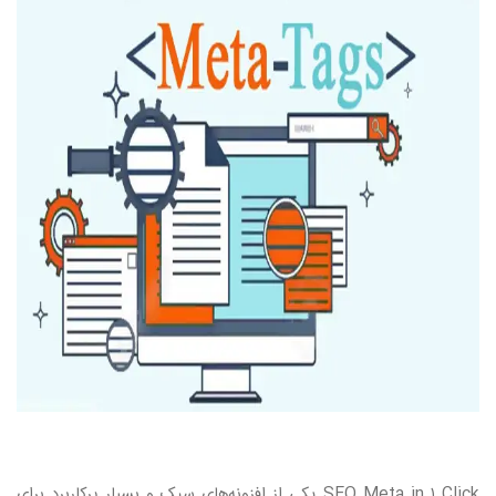
SEO Meta in ۱ Click
یکی از افزونه‌های سبک و بسیار پرکاربرد برای