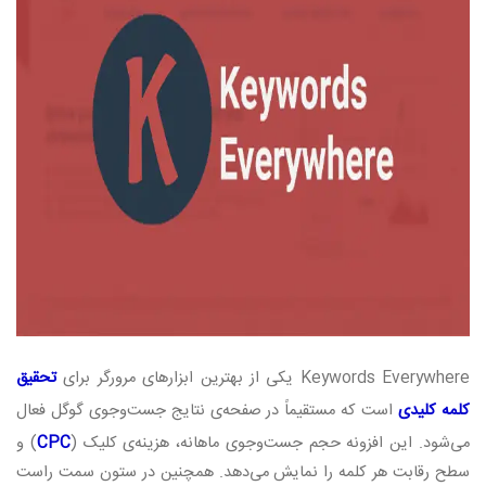
Keywords Everywhere
یکی از بهترین ابزارهای مرورگر برای
تحقیق
کلمه کلیدی
است که مستقیماً در صفحه‌ی نتایج جست‌وجوی گوگل فعال
می‌شود. این افزونه حجم جست‌وجوی ماهانه، هزینه‌ی کلیک
(
CPC
)
و
سطح رقابت هر کلمه را نمایش می‌دهد. همچنین در ستون سمت راست