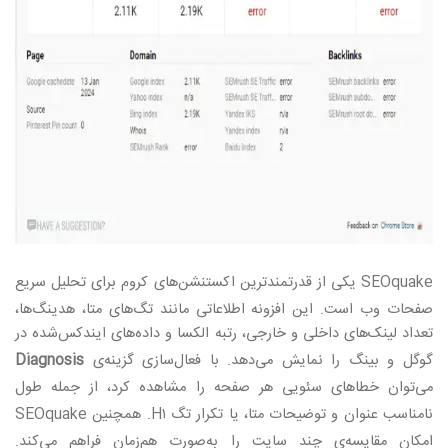
SEOquake
یکی از قدرتمندترین اکستنشن‌های کروم برای تحلیل سریع
صفحات وب است. این افزونه اطلاعاتی مانند تگ‌های متا، هدینگ‌ها،
تعداد لینک‌های داخلی و خارجی، رتبه الکسا و داده‌های ایندکس‌شده در
گوگل و بینگ را نمایش می‌دهد. با فعال‌سازی گزینه‌ی
Diagnosis
می‌توان خطاهای سئویی هر صفحه را مشاهده کرد، از جمله طول
نامناسب عنوان و توضیحات متا، یا تکرار تگ
H۱.
همچنین
SEOquake
امکان مقایسه‌ی چند سایت را به‌صورت هم‌زمان فراهم می‌کند.