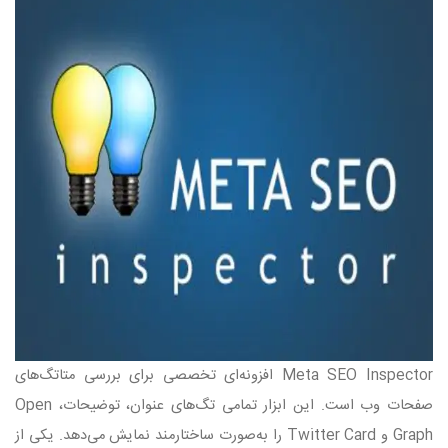
Meta SEO Inspector
افزونه‌ای تخصصی برای بررسی متاتگ‌های
صفحات وب است. این ابزار تمامی تگ‌های عنوان، توضیحات،
Open
Graph
و
Twitter Card
را به‌صورت ساختارمند نمایش می‌دهد. یکی از