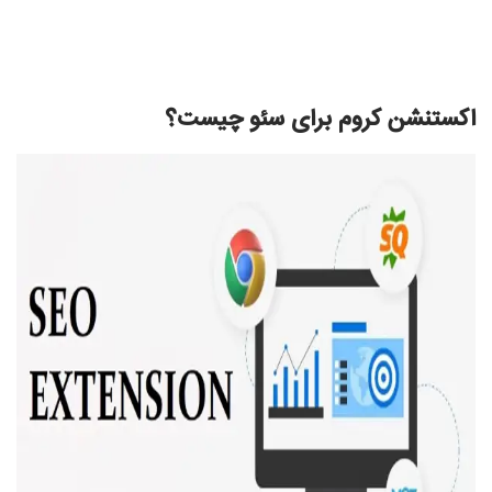
اکستنشن کروم برای سئو چیست؟