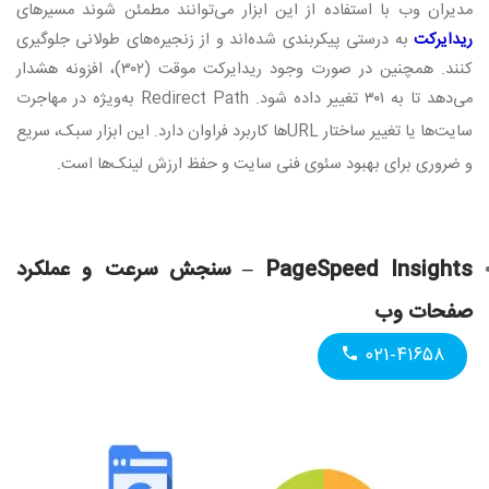
مدیران وب با استفاده از این ابزار می‌توانند مطمئن شوند مسیرهای
ریدایرکت
به درستی پیکربندی شده‌اند و از زنجیره‌های طولانی جلوگیری
کنند. همچنین در صورت وجود ریدایرکت موقت (۳۰۲)، افزونه هشدار
می‌دهد تا به ۳۰۱ تغییر داده شود
. Redirect Path
به‌ویژه در مهاجرت
سایت‌ها یا تغییر ساختار
URL
ها کاربرد فراوان دارد. این ابزار سبک، سریع
و ضروری برای بهبود سئوی فنی سایت و حفظ ارزش لینک‌ها است
.
PageSpeed Insights –
سنجش سرعت و عملکرد
صفحات وب
۰۲۱-۴۱۶۵۸