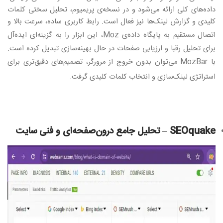
داده‌های کلی ارائه می‌شود و در نسخه‌ی پریمیوم، تحلیل سختی کلمات
کلیدی و گزارش لینک‌ها نیز فعال است. رابط کاربری ساده، سرعت بالا و
اتصال مستقیم به پایگاه داده‌ی
Moz
، این ابزار را به گزینه‌ای ایده‌آل
برای تحلیل رقبا و ارزیابی صفحات در حال بهینه‌سازی تبدیل کرده است.
با
MozBar
می‌توان بدون خروج از مرورگر، تصمیم‌های دقیق‌تری برای
استراتژی لینک‌سازی و انتخاب کلمات کلیدی گرفت
.
SEOquake –
تحلیل جامع درون‌صفحه‌ای و فنی سایت