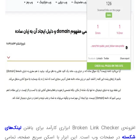
افزونه‌ی
Broken Link Checker
ابزاری کارآمد برای یافتن
لینک‌های
شکسته
در صفحات وب است. این ابزار با اسکن سریع صفحه، تمامی