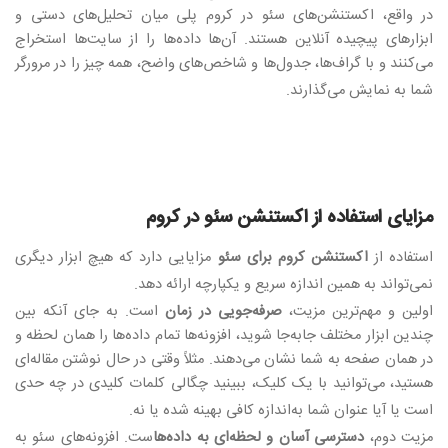
در واقع، اکستنشن‌های سئو در کروم پلی میان تحلیل‌های دستی و
ابزارهای پیچیده آنلاین هستند. آن‌ها داده‌ها را از سایت‌ها استخراج
می‌کنند و با گراف‌ها، جدول‌ها و شاخص‌های واضح، همه چیز را در مرورگر
شما به نمایش می‌گذارند
.
مزایای استفاده از اکستنشن سئو در کروم
استفاده از
اکستنشن کروم برای سئو
مزایایی دارد که هیچ ابزار دیگری
نمی‌تواند به همین اندازه سریع و یکپارچه ارائه دهد
.
اولین و مهم‌ترین مزیت،
صرفه‌جویی در زمان
است. به جای آنکه بین
چندین ابزار مختلف جابه‌جا شوید، افزونه‌ها تمام داده‌ها را همان لحظه و
در همان صفحه به شما نشان می‌دهند. مثلاً وقتی در حال نوشتن مقاله‌ای
هستید، می‌توانید با یک کلیک، ببینید چگالی کلمات کلیدی در چه حدی
است یا آیا عنوان شما به‌اندازه کافی بهینه شده یا نه
.
مزیت دوم،
دسترسی آسان و لحظه‌ای به داده‌ها
ست. افزونه‌های سئو به