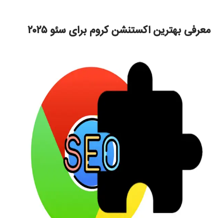
معرفی بهترین اکستنشن کروم برای سئو ۲۰۲۵