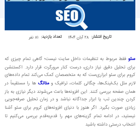
تاریخ انتشار:
تعداد بازدید:
۲۸ آبان ۱۴۰۴
۸۱ نفر
سئو
فقط مربوط به تنظیمات داخل سایت نیست؛ گاهی تمام چیزی که
برای تحلیل دقیق نیاز داری، درست کنار مرورگرت قرار دارد. اکستنشن
کروم برای سئو ابزاری‌ست که به متخصصان کمک می‌کند تمام داده‌های
لازم مثل بک‌لینک‌ها، چگالی کلمات، ترافیک و
متاتگ‌
ها را مستقیماً در
همان صفحه بررسی کنند. این افزونه‌ها باعث می‌شوند دیگر نیازی به باز
کردن چندین تب یا ابزار جداگانه نباشد و در زمان تحلیل صرفه‌جویی
زیادی صورت بگیرد
.
اگر هنوز با دنیای افزونه‌های کروم برای سئو آشنا
نیستید، در ادامه تمام گزینه‌های مهم را قدم‌به‌قدم بررسی می‌کنیم تا
انتخاب درستی داشته باشید