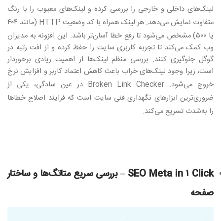
لینک‌های داخلی و خارجی را بررسی کرده و لینک‌های معیوب را با رنگ
متفاوت نمایش می‌دهد. هر لینک همراه با کد وضعیت
HTTP (
مانند ۴۰۴
یا ۵۰۰) مشخص می‌شود تا رفع خطا آسان‌تر باشد. این افزونه به مدیران
وب کمک می‌کند تا تجربه کاربری سایت را حفظ کرده و از افت رتبه در
گوگل جلوگیری کنند. بررسی منظم لینک‌ها از اهمیت زیادی برخوردار
است، زیرا وجود لینک‌های خراب باعث کاهش اعتماد کاربر و افزایش نرخ
خروج می‌شود
. Broken Link Checker
در عین سادگی، یکی از
ضروری‌ترین ابزارهای نگهداری فنی سایت است که فرایند اصلاح خطاها
را به‌شدت تسریع می‌کند
.
SEO Meta in ۱ Click –
بررسی سریع متاتگ‌ها و ساختار
صفحه