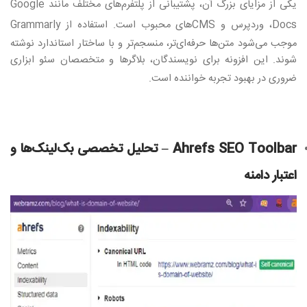
یکی از مزایای بزرگ آن، پشتیبانی از پلتفرم‌های مختلف مانند
Google
Docs
، وردپرس و
CMS
های محبوب است. استفاده از
Grammarly
موجب می‌شود متن‌ها حرفه‌ای‌تر، منسجم‌تر و با ساختار استاندارد نوشته
شوند. این افزونه برای نویسندگان، بلاگرها و متخصصان سئو ابزاری
ضروری در بهبود تجربه خواننده است
.
Ahrefs SEO Toolbar –
تحلیل تخصصی بک‌لینک‌ها و
اعتبار دامنه