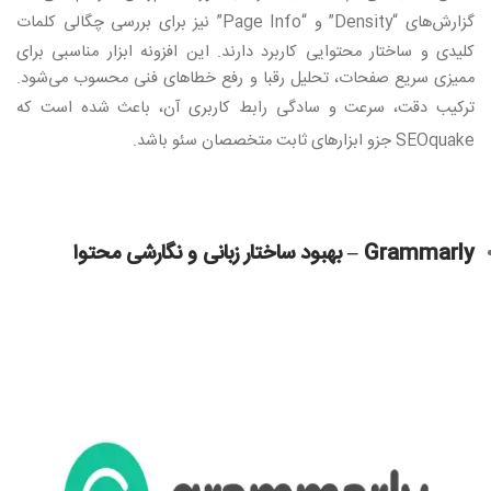
گزارش‌های
“Density”
و
“Page Info”
نیز برای بررسی چگالی کلمات
کلیدی و ساختار محتوایی کاربرد دارند. این افزونه ابزار مناسبی برای
ممیزی سریع صفحات، تحلیل رقبا و رفع خطاهای فنی محسوب می‌شود.
ترکیب دقت، سرعت و سادگی رابط کاربری آن، باعث شده است که
SEOquake
جزو ابزارهای ثابت متخصصان سئو باشد
.
Grammarly –
بهبود ساختار زبانی و نگارشی محتوا