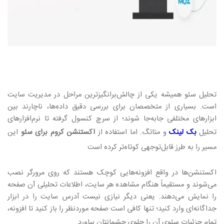
تحلیل سئو همیشه یکی از چالش‌برانگیزترین مراحل در مدیریت سایت
است. بسیاری از متخصصان برای بررسی دقیق داده‌ها، ناچارند بین
ابزارهای مختلفی جابه‌جا شوند؛ از سرچ کنسول گرفته تا نرم‌افزارهای
تحلیل
بک‌ لینک
و متاتگ. اما استفاده از
اکستنشن کروم برای سئو
این
مسیر را به طرز قابل‌توجهی کوتاه‌تر کرده است
اکستنشن‌ها در واقع افزونه‌هایی کوچک هستند که روی مرورگر نصب
می‌شوند و مستقیماً هنگام مشاهده هر سایت، اطلاعات تحلیلی آن صفحه
را نمایش می‌دهند. یعنی دیگر نیازی نیست آدرس سایت را در ابزار
جداگانه‌ای وارد کنید؛ تنها کافی است صفحه موردنظر را باز کنید تا افزونه،
تمام جزئیات سئوی آن را جلوی چشمانتان بیاورد
.