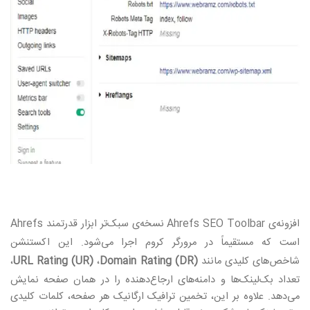
افزونه‌ی
Ahrefs SEO Toolbar
نسخه‌ی سبک‌تر ابزار قدرتمند
Ahrefs
است که مستقیماً در مرورگر کروم اجرا می‌شود. این اکستنشن
شاخص‌های کلیدی مانند
Domain Rating (DR)
،
URL Rating (UR)
،
تعداد بک‌لینک‌ها و دامنه‌های ارجاع‌دهنده را در همان صفحه نمایش
می‌دهد. علاوه بر این، تخمین ترافیک ارگانیک هر صفحه، کلمات کلیدی