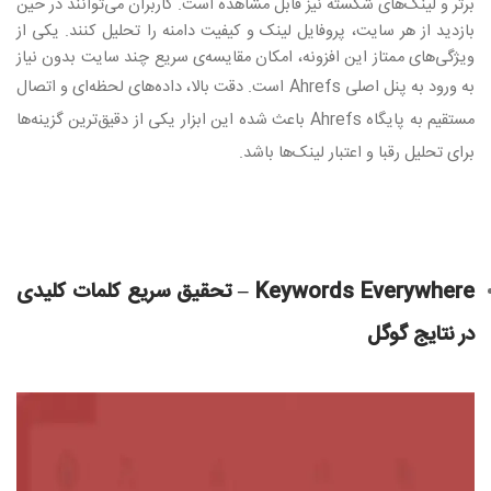
برتر و لینک‌های شکسته نیز قابل مشاهده است. کاربران می‌توانند در حین
بازدید از هر سایت، پروفایل لینک و کیفیت دامنه را تحلیل کنند. یکی از
ویژگی‌های ممتاز این افزونه، امکان مقایسه‌ی سریع چند سایت بدون نیاز
به ورود به پنل اصلی
Ahrefs
است. دقت بالا، داده‌های لحظه‌ای و اتصال
مستقیم به پایگاه
Ahrefs
باعث شده این ابزار یکی از دقیق‌ترین گزینه‌ها
برای تحلیل رقبا و اعتبار لینک‌ها باشد
.
Keywords Everywhere –
تحقیق سریع کلمات کلیدی
در نتایج گوگل