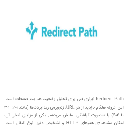
Redirect Path
ابزاری فنی برای تحلیل وضعیت هدایت صفحات است.
این افزونه هنگام بازدید از هر
URL
، زنجیره‌ی ریدایرکت‌ها (مانند ۳۰۱، ۳۰۲
یا ۴۰۴) را به‌صورت گرافیکی نمایش می‌دهد. یکی از مزایای اصلی آن،
امکان مشاهده‌ی هدرهای
HTTP
و تشخیص دقیق نوع انتقال است.