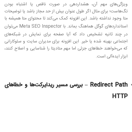
ویژگی‌های مهم آن، هشداردهی در صورت ناقص یا اشتباه بودن
تگ‌هاست؛ برای مثال اگر طول عنوان بیش از حد مجاز باشد یا توضیحات
متا وجود نداشته باشد. این افزونه کمک می‌کند تا محتوای متا همیشه با
استانداردهای گوگل هماهنگ بماند. با
Meta SEO Inspector
می‌توان
در چند ثانیه تشخیص داد که آیا صفحه برای نمایش در شبکه‌های
اجتماعی بهینه شده یا خیر. این افزونه برای مدیران سایت و سئوکارانی
که می‌خواهند خطاهای جزئی اما مهم متادیتا را شناسایی و اصلاح کنند،
ابزار ایده‌آلی است
.
Redirect Path –
بررسی مسیر ریدایرکت‌ها و خطاهای
HTTP