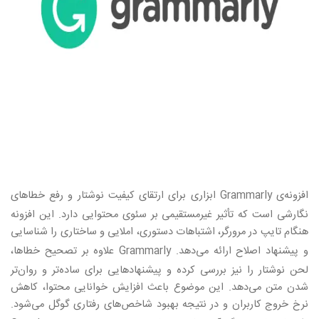
افزونه‌ی
Grammarly
ابزاری برای ارتقای کیفیت نوشتار و رفع خطاهای
نگارشی است که تأثیر غیرمستقیمی بر سئوی محتوایی دارد. این افزونه
هنگام تایپ در مرورگر، اشتباهات دستوری، املایی و ساختاری را شناسایی
و پیشنهاد اصلاح ارائه می‌دهد
. Grammarly
علاوه بر تصحیح خطاها،
لحن نوشتار را نیز بررسی کرده و پیشنهادهایی برای ساده‌تر و روان‌تر
شدن متن می‌دهد. این موضوع باعث افزایش خوانایی محتوا، کاهش
نرخ خروج کاربران و در نتیجه بهبود شاخص‌های رفتاری گوگل می‌شود.