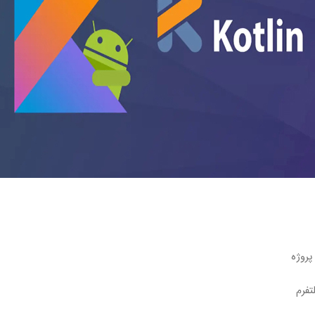
پروژه
تفرم