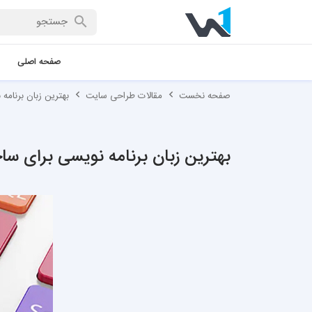
صفحه اصلی
صفحه نخست
مقالات طراحی سایت
بهترین زبان برنامه
بهترین زبان برنامه نویسی برای س