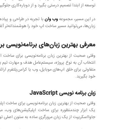
توسعه از ابتدا تصمیم درستی بگیرد و از دوباره‌کاری جلوگی
در این مسیر، مجموعه
وب وان
با تجربه در طراحی و پیاده
زبان‌ها، می‌توانید مسیر ساخت اپ خود را هوشمندانه‌تر آغاز 
معرفی بهترین زبان‌های برنامه‌نویسی ب
وقتی صحبت از بهترین زبان برنامه‌نویسی برای ساخت اپل
خود بگیرید.
زبان برنامه‌ نویسی JavaScript
وقتی صحبت از بهترین زبان برنامه‌نویسی برای ساخت اپلی
جاوااسکریپت از یک زبان مرورگری ساده به ستون اصلی توس