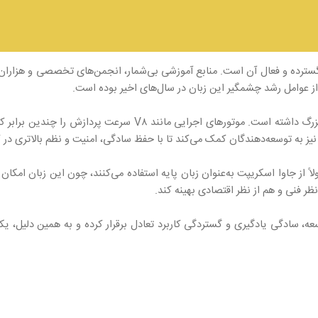
گسترده و فعال آن است. منابع آموزشی بی‌شمار، انجمن‌های تخصصی و هزاران پ
از عوامل رشد چشمگیر این زبان در سال‌های اخیر بوده است.
از نظر عملکرد نیز جاوااسکریپت در سال‌های اخیر جهشی بزرگ داشته اس
اً از جاوا اسکریپت به‌عنوان زبان پایه استفاده می‌کنند، چون این زبان امکا
ظر فنی و هم از نظر اقتصادی بهینه کند.
، سادگی یادگیری و گستردگی کاربرد تعادل برقرار کرده و به همین دلیل، یک