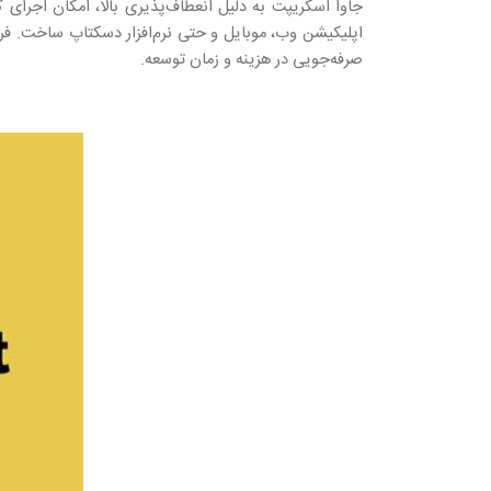
جاوا اسکریپت به دلیل انعطاف‌پذیری بالا، امکان اجرای 
صرفه‌جویی در هزینه و زمان توسعه.