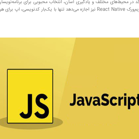
کد در محیط‌های مختلف و یادگیری آسان، انتخاب محبوبی برای برنامه‌نویسان 