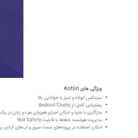
ویژگی‌ های Kotlin
سینتکس کوتاه و تمیز با خوانایی بالا
پشتیبانی کامل از Android Studio
سازگاری با جاوا و امکان اجرای هم‌زمان هر دو زبان در یک 
مدیریت هوشمند خطاها با قابلیت Null Safety
امکان استفاده در پروژه‌های سمت سرور و اپ‌های کراس‌ پل