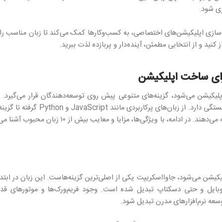
ری شود.
‌سازی اپلیکیشن‌های اختصاصی، به کسب‌وکارها کمک می‌کند تا زبان مناسب را بر
کنید و از انتخابی مطمئن، آینده‌دار و پربازده لذت ببرید.
رای ساخت اپلیکیشن
یکیشن می‌شود، گزینه‌های متنوعی پیش روی توسعه‌دهندگان قرار می‌گیرد. هر
متفاوتی برای خلق اپ‌های موبایل، وب یا کراس‌پلتفرم 
کیشن می‌شود، جاوااسکریپت یکی از اصلی‌ترین گزینه‌هاست. این زبان در ابتدا
عه نرم‌افزارهای مدرن تبدیل شود.