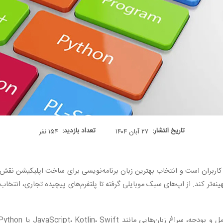
تاریخ انتشار:
تعداد بازدید:
۲۷ آبان ۱۴۰۴
۱۵۴ نفر
 کاربران است و انتخاب بهترین زبان برنامه‌نویسی برای ساخت اپلیکیشن نقش م
بهینه‌تر کند. از اپ‌های سبک موبایلی گرفته تا پلتفرم‌های پیچیده تجاری، انتخ