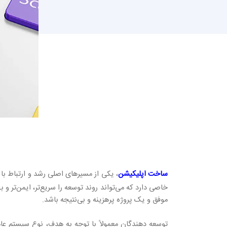
ساخت اپلیکیشن
، یکی از مسیرهای اصلی رشد و ارتباط با
خاصی دارد که می‌تواند روند توسعه را سریع‌تر، ایمن‌تر و 
موفق و یک پروژه پرهزینه و بی‌نتیجه باشد.