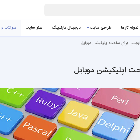
نمونه کارها
طراحی سایت
دیجیتال مارکتینگ
سئو سایت
سؤالات را
 نویسی برای ساخت اپلیکیشن موبایل
اخت اپلیکیشن موبایل