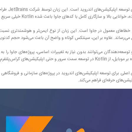
با کدهای جاوا باعث شده Kotlin خیلی سریع جایگاه خود را در میان توسعه‌دهندگان پیدا کند.
ی از پیچیدگی‌ها و خطاهای معمول در جاوا است. این زبان از نوع ایمن‌تر و هوشمندتری 
Kotlin Multip) نیز استفاده می‌شود.
گزینه‌های اصلی برای توسعه اپلیکیشن‌های اندروید در پروژه‌های سازمانی و فروشگا
یشن‌های حرفه‌ای فراهم می‌کند.