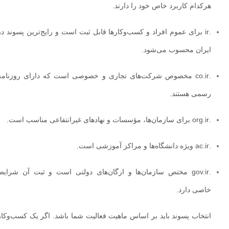
هرکدام کاربرد خاص خود را دارند.
.ir برای عموم افراد و کسب‌وکارها قابل ثبت است و رایج‌ترین پسوند در
ایران محسوب می‌شود.
.co.ir مخصوص شرکت‌های تجاری و خصوصی است که دارای روزنامه
رسمی هستند.
.org.ir برای سازمان‌ها، مؤسسات و نهادهای غیرانتفاعی مناسب است.
.ac.ir ویژه دانشگاه‌ها و مراکز آموزشی است.
.gov.ir مختص سازمان‌ها و ارگان‌های دولتی است و ثبت آن شرایط
خاصی دارد.
انتخاب پسوند باید بر اساس ماهیت فعالیت شما باشد. اگر یک کسب‌وکار