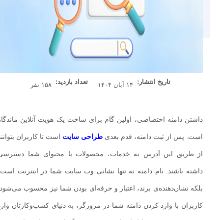
تاریخ انتشار:
تعداد بازدید:
۱۴ آبان ۱۴۰۴
۱۵۸ نفر
داشتن دامنه اختصاصی، اولین گام برای ساخت یک هویت آنلاین ماندگار
است. پس از ثبت دامنه، قدم بعدی
طراحی سایت
است تا کاربران بتوانند
از طریق این آدرس به خدمات، محصولات یا محتوای شما دسترسی
داشته باشند. نام دامنه نه‌ تنها نشانی وب‌ سایت شما در اینترنت است،
بلکه نشان‌دهنده‌ی برند، اعتبار و حرفه‌ای بودن شما نیز محسوب می‌شود.
کاربران با وارد کردن دامنه شما در مرورگر، به دنیای کسب‌وکارتان وارد