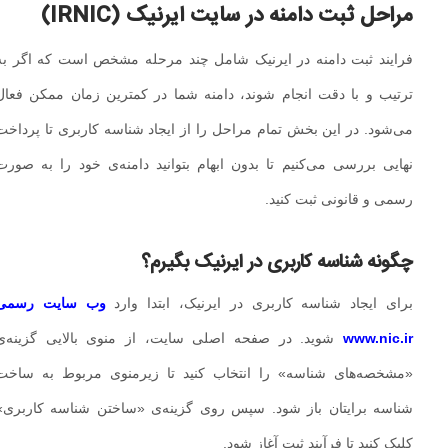
مراحل ثبت دامنه در سایت ایرنیک (IRNIC)
فرایند ثبت دامنه در ایرنیک شامل چند مرحله مشخص است که اگر به
ترتیب و با دقت انجام شوند، دامنه شما در کمترین زمان ممکن فعال
می‌شود. در این بخش تمام مراحل را از ایجاد شناسه کاربری تا پرداخت
نهایی بررسی می‌کنیم تا بدون ابهام بتوانید دامنه‌ی خود را به‌ صورت
رسمی و قانونی ثبت کنید.
چگونه شناسه کاربری در ایرنیک بگیرم؟
برای ایجاد شناسه کاربری در ایرنیک، ابتدا وارد
وب‌ سایت رسمی
www.nic.ir
شوید. در صفحه اصلی سایت، از منوی بالایی گزینه‌ی
«مشخصه‌های شناسه» را انتخاب کنید تا زیرمنوی مربوط به ساخت
شناسه برایتان باز شود. سپس روی گزینه‌ی «ساختن شناسه کاربری»
کلیک کنید تا فرآیند ثبت آغاز شود.