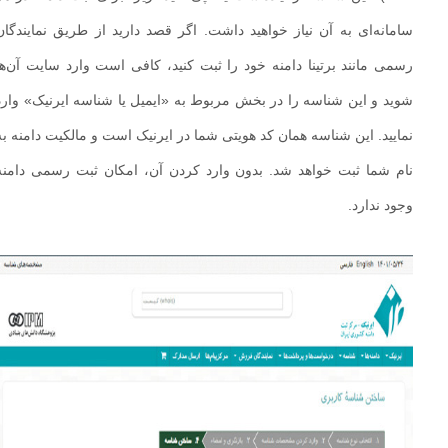
سامانه‌ای به آن نیاز خواهید داشت. اگر قصد دارید از طریق نمایندگان
رسمی مانند برتینا دامنه خود را ثبت کنید، کافی است وارد سایت آن‌ها
شوید و این شناسه را در بخش مربوط به «ایمیل یا شناسه ایرنیک» وارد
نمایید. این شناسه همان کد هویتی شما در ایرنیک است و مالکیت دامنه به
نام شما ثبت خواهد شد. بدون وارد کردن آن، امکان ثبت رسمی دامنه
وجود ندارد.