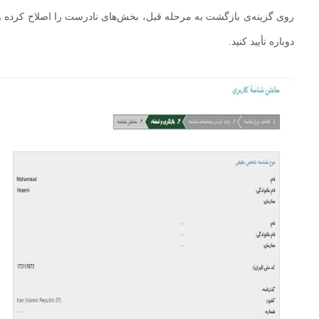
روی گزینه‌ی بازگشت به مرحله قبل، بخش‌های نادرست را اصلاح کرده و
دوباره تأیید کنید.