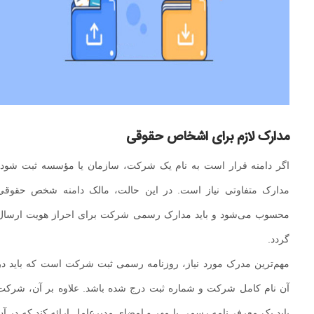
مدارک لازم برای اشخاص حقوقی
اگر دامنه قرار است به نام یک شرکت، سازمان یا مؤسسه ثبت شود،
مدارک متفاوتی نیاز است. در این حالت، مالک دامنه شخص حقوقی
محسوب می‌شود و باید مدارک رسمی شرکت برای احراز هویت ارسال
گردد.
مهم‌ترین مدرک مورد نیاز، روزنامه رسمی ثبت شرکت است که باید در
آن نام کامل شرکت و شماره ثبت درج شده باشد. علاوه بر آن، شرکت
باید یک معرفی‌نامه رسمی با مهر و امضای مدیرعامل ارائه کند که در آن