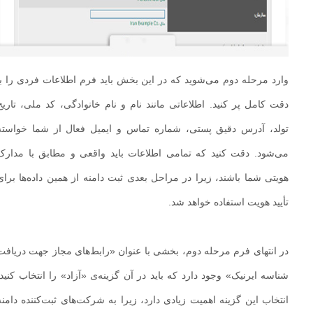
وارد مرحله دوم می‌شوید که در این بخش باید فرم اطلاعات فردی را با
دقت کامل پر کنید. اطلاعاتی مانند نام و نام خانوادگی، کد ملی، تاریخ
تولد، آدرس دقیق پستی، شماره تماس و ایمیل فعال از شما خواسته
می‌شود. دقت کنید که تمامی اطلاعات باید واقعی و مطابق با مدارک
هویتی شما باشند، زیرا در مراحل بعدی ثبت دامنه از همین داده‌ها برای
تأیید هویت استفاده خواهد شد.
در انتهای فرم مرحله دوم، بخشی با عنوان «رابط‌های مجاز جهت دریافت
شناسه ایرنیک» وجود دارد که باید در آن گزینه‌ی «آزاد» را انتخاب کنید.
انتخاب این گزینه اهمیت زیادی دارد، زیرا به شرکت‌های ثبت‌کننده دامنه