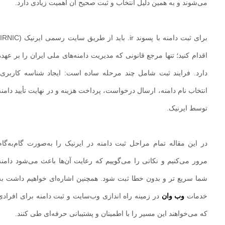
می‌شوند و به همین دلیل انتخاب و ثبت صحیح آن اهمیت زیادی دارد.
برای ثبت دامنه با پسوند ir. باید از طریق سایت رسمی ایرنیک (IRNIC)
اقدام کنید؛ تنها مرجع قانونی که مدیریت دامنه‌های ملی ایران را بر عهده
دارد. فرایند ثبت شامل چند مرحله ساده است: ایجاد شناسه کاربری،
انتخاب نام دامنه، ارسال درخواست، پرداخت هزینه و در نهایت تأیید دامنه
توسط ایرنیک.
در این مقاله تمام مراحل ثبت دامنه در ایرنیک را به‌صورت گام‌به‌گام
مرور می‌کنیم و نکاتی را می‌گوییم که رعایت آن‌ها باعث می‌شود دامنه
شما سریع‌ تر و بدون خطا ثبت شود. همچنین اشاره‌ای خواهیم داشت به
خدمات
وب وان
در زمینه راه‌ اندازی وب‌سایت و ثبت دامنه برای افرادی
که می‌خواهند این مسیر را با اطمینان و پشتیبانی حرفه‌ای طی کنند.