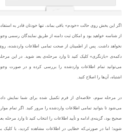
اگر این بخش روی حالت «خودم» باقی بماند، تنها خودتان قادر به استفاده
از شناسه خواهید بود و امکان ثبت دامنه از طریق نمایندگان رسمی وجود
نخواهد داشت. پس از اطمینان از صحت تمامی اطلاعات واردشده، روی
دکمه‌ی «بازنگری» کلیک کنید تا وارد مرحله‌ی بعد شوید. در این مرحله
می‌توانید تمام اطلاعات واردشده را بررسی کرده و در صورت وجود
اشتباه، آن‌ها را اصلاح کنید.
در مرحله سوم، خلاصه‌ای از فرم تکمیل‌ شده برای شما نمایش داده
می‌شود تا بتوانید تمامی اطلاعات واردشده را مرور کنید. اگر تمام موارد
صحیح بود، گزینه‌ی ادامه و تأیید اطلاعات را انتخاب کنید تا وارد مرحله بعد
شوید؛ اما در صورتی‌که خطایی در اطلاعات مشاهده کردید، با کلیک بر