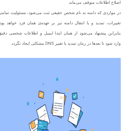
اصلاح اطلاعات متوقف می‌ماند.
در مواردی که دامنه به نام شخص حقیقی ثبت می‌شود، مسئولیت تمامی
تغییرات، تمدید و یا انتقال دامنه نیز بر عهده‌ی همان فرد خواهد بود.
بنابراین پیشنهاد می‌شود از همان ابتدا ایمیل و اطلاعات شخصی دقیق
وارد شود تا بعدها در زمان تمدید یا تغییر DNS مشکلی ایجاد نگردد.