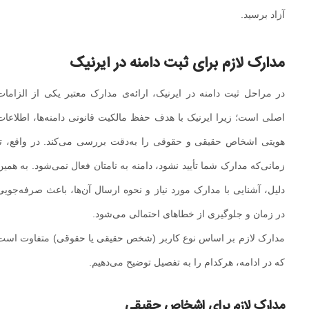
آزاد برسید.
مدارک لازم برای ثبت دامنه در ایرنیک
در مراحل ثبت دامنه در ایرنیک، ارائه‌ی مدارک معتبر یکی از الزامات
اصلی است؛ زیرا ایرنیک با هدف حفظ مالکیت قانونی دامنه‌ها، اطلاعات
هویتی اشخاص حقیقی و حقوقی را به‌دقت بررسی می‌کند. در واقع، تا
زمانی‌که مدارک شما تأیید نشود، دامنه به نامتان فعال نمی‌شود. به همین
دلیل، آشنایی با مدارک مورد نیاز و نحوه ارسال آن‌ها، باعث صرفه‌جویی
در زمان و جلوگیری از خطاهای احتمالی می‌شود.
مدارک لازم بر اساس نوع کاربر (شخص حقیقی یا حقوقی) متفاوت است
که در ادامه، هرکدام را به تفصیل توضیح می‌دهیم.
مدارک لازم برای اشخاص حقیقی