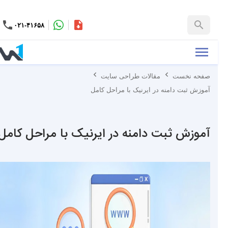
۰۲۱-۴۱۶۵۸
کاتالوگ
+۹۸-۹۹۳۷۶۵۳۱۵۱
صفحه نخست
مقالات طراحی سایت
آموزش ثبت دامنه در ایرنیک با مراحل کامل
آموزش ثبت دامنه در ایرنیک با مراحل کامل