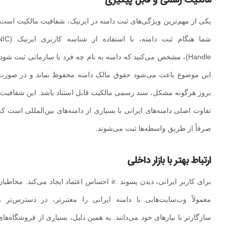
مالکیت رسمی و قابل پیگیری
یکی از مهم‌ترین ویژگی‌های ثبت دامنه در ایرنیک، شفافیت مالکیت است.
شما هنگام ثبت دامنه، با استفاده از شناسه کاربری ایرنیک (NIC
Handle)، مشخص می‌کنید که دامنه به نام چه فرد یا سازمانی ثبت شود.
این موضوع باعث می‌شود حقوق مالک دامنه محفوظ بماند و در صورت
بروز هرگونه مشکل، سند رسمی مالکیت قابل استناد باشد. این شفافیت،
تفاوت اصلی دامنه‌های ایرانی با بسیاری از دامنه‌های بین‌المللی است که
صرفاً از طریق واسطه‌ها ثبت می‌شوند.
ارتباط بهتر با بازار داخلی
برای کاربر ایرانی، دیدن پسوند .ir احساس اعتماد ایجاد می‌کند. مخاطبان
معمولاً وب‌سایت‌هایی با دامنه ایرانی را معتبرتر، در دسترس‌تر و
سازگارتر با نیازهای خود می‌دانند. به همین دلیل، بسیاری از فروشگاه‌های