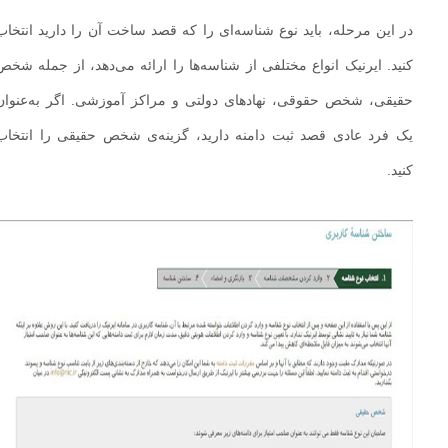
در این مرحله، باید نوع شناسه‌ای را که قصد ساخت آن را دارید انتخاب
کنید. ایرنیک انواع مختلفی از شناسه‌ها را ارائه می‌دهد، از جمله شخص
حقیقی، شخص حقوقی، نهادهای دولتی و مراکز آموزشی. اگر به‌عنوان
یک فرد عادی قصد ثبت دامنه دارید، گزینه‌ی شخص حقیقی را انتخاب
کنید.