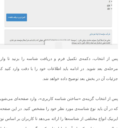
پس از انتخاب، دکمه‌ی تکمیل فرم و دریافت شناسه را بزنید تا وارد
مرحله‌ی بعد شوید. در ادامه باید اطلاعات خود را با دقت وارد کنید که
جزئیات آن در بخش بعد توضیح داده خواهد شد.
پس از انتخاب گزینه‌ی «ساختن شناسه کاربری»، وارد صفحه‌ای می‌شوید
که در آن باید نوع شناسه‌ی مورد نظر خود را مشخص کنید. در این صفحه،
ایرنیک انواع مختلفی از شناسه‌ها را ارائه می‌دهد تا کاربران بر اساس نوع