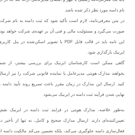
نام دامنه مورد نظر ذکر شده باشد.
در متن معرفی‌نامه، لازم است تأکید شود که ثبت دامنه به نام شرکت
صورت می‌گیرد و مسئولیت مالی و فنی آن بر عهده‌ی شرکت خواهد بود.
این نامه باید در قالب فایل PDF یا تصویر اسکن‌شده در پنل کاربری
ایرنیک بارگذاری شود.
گاهی ممکن است کارشناسان ایرنیک برای بررسی بیشتر، از شما
بخواهند مدارک هویتی مدیرعامل یا نماینده قانونی شرکت را نیز ارسال
کنید. ارسال این مدارک در زمان مقرر باعث تسریع روند تأیید دامنه و
نهایی شدن فرآیند ثبت دامنه در ایرنیک می‌شود.
به‌طور خلاصه، مدارک هویتی در فرایند ثبت دامنه در ایرنیک نقش
تعیین‌کننده‌ای دارند. ارسال مدارک صحیح و کامل، نه‌ تنها از تأخیر در
فعال‌سازی دامنه جلوگیری می‌کند، بلکه تضمین می‌کند مالکیت دامنه از