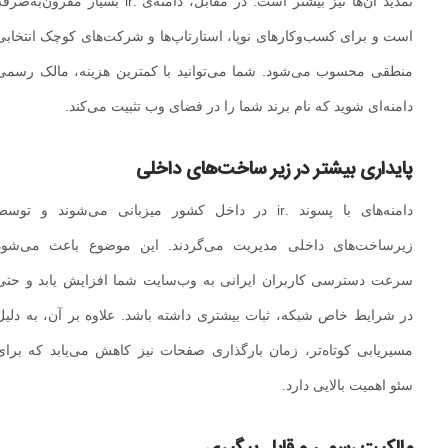
تمدید آن‌ها نیز بیشتر است. در مقابل، دامنه‌ی .ir بسیار مقرون‌به‌صرفه
است و برای کسب‌وکارهای نوپا، استارتاپ‌ها و شرکت‌های کوچک انتخابی
منطقی محسوب می‌شود. شما می‌توانید با کمترین هزینه، مالک رسمی
دامنه‌ای شوید که نام برند شما را در فضای وب تثبیت می‌کند.
پایداری بیشتر در زیر ساخت‌های داخلی
دامنه‌های با پسوند .ir در داخل کشور میزبانی می‌شوند و توسط
زیرساخت‌های داخلی مدیریت می‌گردند. این موضوع باعث می‌شود
سرعت دسترسی کاربران ایرانی به وب‌سایت شما افزایش یابد و حتی
در شرایط خاص شبکه، ثبات بیشتری داشته باشد. علاوه بر آن، به دلیل
مسیر‌یابی کوتاه‌تر، زمان بارگذاری صفحات نیز کاهش می‌یابد که برای
سئو اهمیت بالایی دارد.