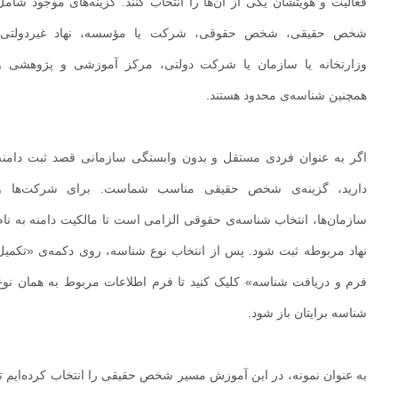
فعالیت و هویتشان یکی از آن‌ها را انتخاب کنند. گزینه‌های موجود شامل
شخص حقیقی، شخص حقوقی، شرکت یا مؤسسه، نهاد غیردولتی،
وزارتخانه یا سازمان یا شرکت دولتی، مرکز آموزشی و پژوهشی و
همچنین شناسه‌ی محدود هستند.
اگر به عنوان فردی مستقل و بدون وابستگی سازمانی قصد ثبت دامنه
دارید، گزینه‌ی شخص حقیقی مناسب شماست. برای شرکت‌ها و
سازمان‌ها، انتخاب شناسه‌ی حقوقی الزامی است تا مالکیت دامنه به نام
نهاد مربوطه ثبت شود. پس از انتخاب نوع شناسه، روی دکمه‌ی «تکمیل
فرم و دریافت شناسه» کلیک کنید تا فرم اطلاعات مربوط به همان نوع
شناسه برایتان باز شود.
به عنوان نمونه، در این آموزش مسیر شخص حقیقی را انتخاب کرده‌ایم تا