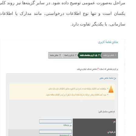
مراحل به‌صورت عمومی توضیح داده شود. در سایر گزینه‌ها نیز روند کلی
یکسان است و تنها نوع اطلاعات درخواستی، مانند مدارک یا اطلاعات
سازمانی، با یکدیگر تفاوت دارد.