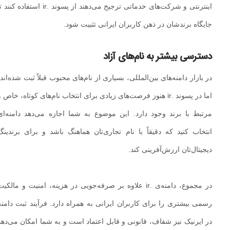
اینترنتی و شرکت‌های خدماتی ترجیح می‌دهند از پسوند .ir استفاده کنند تا
جایگاه برندشان در ذهن کاربران ایرانی تثبیت شود.
دسترسی بیشتر به نام‌های آزاد
در بازار دامنه‌های بین‌المللی، بسیاری از نام‌های محبوب قبلاً ثبت شده‌اند،
اما در پسوند .ir هنوز فرصت‌های زیادی برای انتخاب نام‌های کوتاه، خاص و
مرتبط با برند وجود دارد. این موضوع به شما اجازه می‌دهد دامنه‌ای
انتخاب کنید که دقیقاً با نام تجاری‌تان هماهنگ باشد و برای برندینگ
دیجیتال‌تان ارزش‌آفرینی کند.
در مجموع، دامنه‌ی .ir علاوه بر صرفه‌جویی در هزینه، امنیت و مالکیت
رسمی بیشتری را برای کاربران ایرانی به همراه دارد. فرآیند ثبت دامنه
در ایرنیک نیز شفاف، قانونی و قابل اعتماد است و به شما امکان می‌دهد