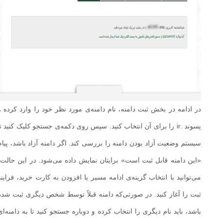
در ادامه در بخش ثبت دامنه، نام دامنه‌ی مورد نظر خود را وارد کرده و
پسوند .ir را برای آن انتخاب کنید. سپس روی دکمه‌ی جستجو کلیک کنید تا
سیستم وضعیت آزاد بودن دامنه را بررسی کند. اگر دامنه آزاد باشد، پیام
«این دامنه قابل ثبت است» برایتان نمایش داده می‌شود. در این حالت،
می‌توانید با انتخاب گزینه‌ی ادامه مسیر یا افزودن به کارت خرید، فرایند
ثبت را آغاز کنید. در صورتی‌که دامنه قبلاً توسط شخص دیگری ثبت شده
باشد، باید نام دیگری را انتخاب کرده و دوباره جستجو کنید تا به دامنه‌ای