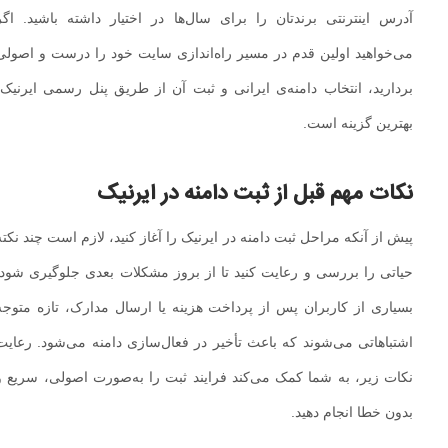
آدرس اینترنتی برندتان را برای سال‌ها در اختیار داشته باشید. اگر
می‌خواهید اولین قدم در مسیر راه‌اندازی سایت خود را درست و اصولی
بردارید، انتخاب دامنه‌ی ایرانی و ثبت آن از طریق پنل رسمی ایرنیک،
بهترین گزینه است.
نکات مهم قبل از ثبت دامنه در ایرنیک
پیش از آنکه مراحل ثبت دامنه در ایرنیک را آغاز کنید، لازم است چند نکته
حیاتی را بررسی و رعایت کنید تا از بروز مشکلات بعدی جلوگیری شود.
بسیاری از کاربران پس از پرداخت هزینه یا ارسال مدارک، تازه متوجه
اشتباهاتی می‌شوند که باعث تأخیر در فعال‌سازی دامنه می‌شود. رعایت
نکات زیر، به شما کمک می‌کند فرایند ثبت را به‌صورت اصولی، سریع و
بدون خطا انجام دهید.