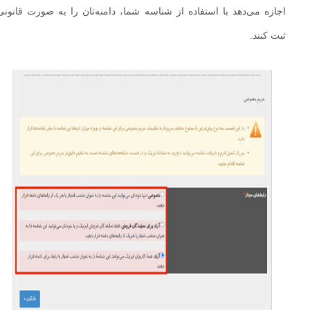
اجازه می‌دهد با استفاده از شناسه شما، دامنه‌تان را به‌ صورت قانونی
ثبت کنند.