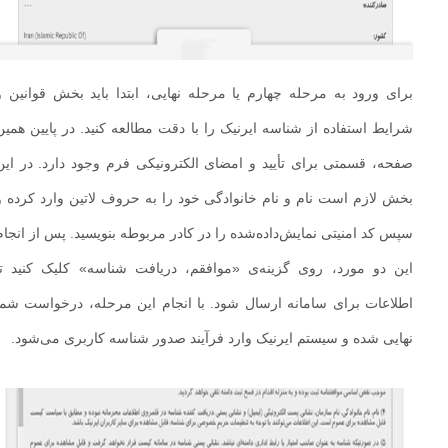
برای ورود به مرحله چهارم یا مرحله نهایی، ابتدا باید بخش قوانین و
شرایط استفاده از شناسه ایرنیک را با دقت مطالعه کنید. در پایین همین
صفحه، قسمتی برای تأیید و امضای الکترونیکی فرم وجود دارد. در این
بخش لازم است نام و نام خانوادگی خود را به حروف لاتین وارد کرده و
سپس کد امنیتی نمایش‌داده‌شده را در کادر مربوطه بنویسید. پس از انجام
این دو مورد، روی گزینه‌ی «موافقم، دریافت شناسه» کلیک کنید تا
اطلاعات برای سامانه ارسال شود. با انجام این مرحله، درخواست شما
نهایی شده و سیستم ایرنیک وارد فرآیند صدور شناسه کاربری می‌شود.