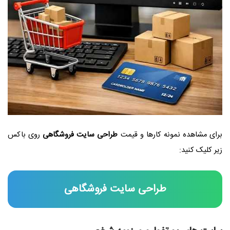
برای مشاهده نمونه کارها و قیمت
طراحی سایت فروشگاهی
روی باکس
زیر کلیک کنید:
طراحی سایت فروشگاهی