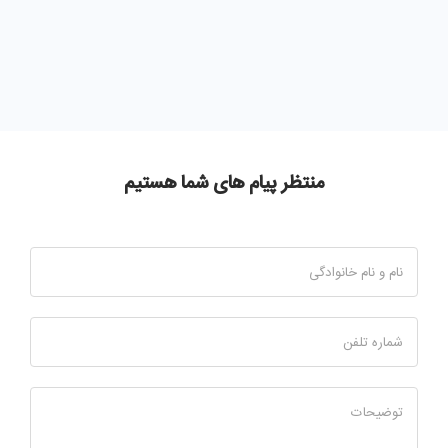
منتظر پیام های شما هستیم
نام و نام خانوادگی
شماره تلفن
توضیحات