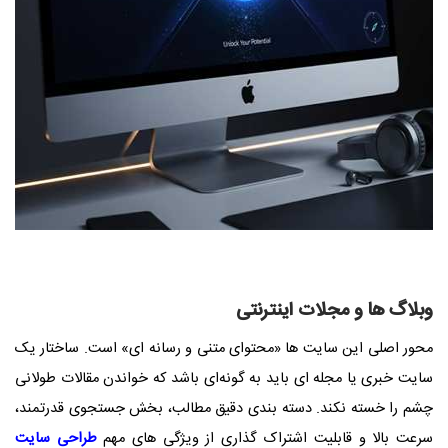
وبلاگ ‌ها و مجلات اینترنتی
محور اصلی این سایت ‌ها «محتوای متنی و رسانه‌ ای» است. ساختار یک
سایت خبری یا مجله ای باید به گونه‌ای باشد که خواندن مقالات طولانی
چشم را خسته نکند. دسته ‌بندی دقیق مطالب، بخش جستجوی قدرتمند،
سرعت بالا و قابلیت اشتراک‌ گذاری از ویژگی ‌های مهم
طراحی سایت