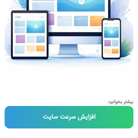
بیشتر بخوانید:
افزایش سرعت سایت