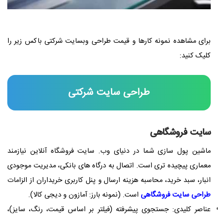
برای مشاهده نمونه کارها و قیمت طراحی وبسایت شرکتی باکس زیر را
کلیک کنید:
طراحی سایت شرکتی
سایت فروشگاهی
ماشین پول ‌سازی شما در دنیای وب. سایت فروشگاه آنلاین نیازمند
معماری پیچیده ‌تری است. اتصال به درگاه‌ های بانکی، مدیریت موجودی
انبار، سبد خرید، محاسبه هزینه ارسال و پنل کاربری خریداران از الزامات
طراحی سایت فروشگاهی
است. (نمونه بارز: آمازون و دیجی کالا).
عناصر کلیدی: جستجوی پیشرفته (فیلتر بر اساس قیمت، رنگ، سایز)،