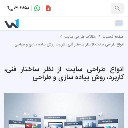
۰۲۱-۴۱۶۵۸
کاتالوگ
+۹۸-۹۹۳۷۶۵۳۱۵۱
صفحه نخست
مقالات طراحی سایت
انواع طراحی سایت از نظر ساختار فنی، کاربرد، روش پیاده سازی و طراحی
انواع طراحی سایت از نظر ساختار فنی،
کاربرد، روش پیاده سازی و طراحی