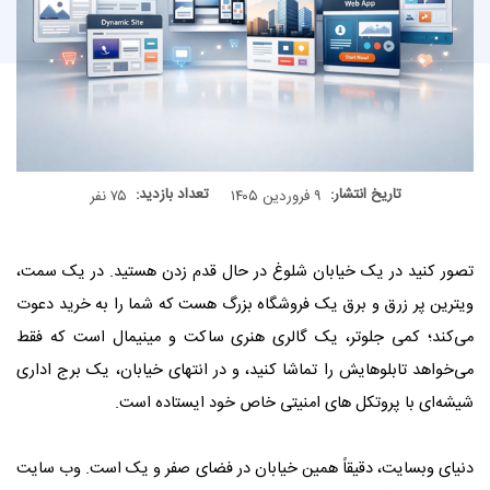
تاریخ انتشار:
تعداد بازدید:
۹ فروردین ۱۴۰۵
۷۵ نفر
تصور کنید در یک خیابان شلوغ در حال قدم زدن هستید. در یک سمت،
ویترین پر زرق‌ و برق یک فروشگاه بزرگ هست که شما را به خرید دعوت
می‌کند؛ کمی جلوتر، یک گالری هنری ساکت و مینیمال است که فقط
می‌خواهد تابلوهایش را تماشا کنید، و در انتهای خیابان، یک برج اداری
شیشه‌ای با پروتکل ‌های امنیتی خاص خود ایستاده است.
دنیای وبسایت، دقیقاً همین خیابان در فضای صفر و یک است. وب‌ سایت‌