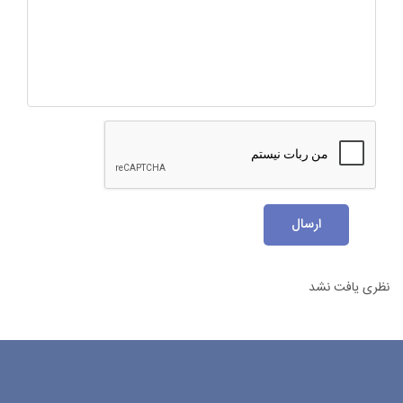
ارسال
نظری یافت نشد