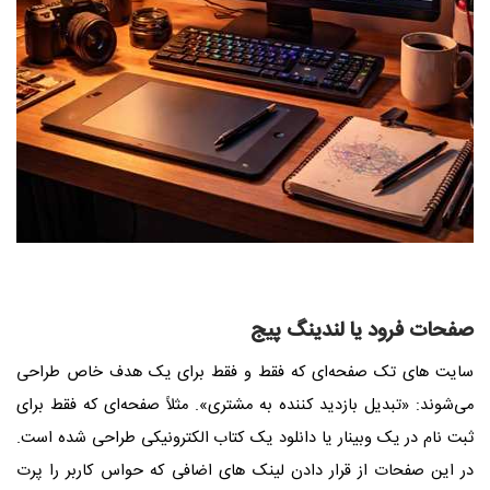
صفحات فرود یا لندینگ پیج
سایت‌ های تک ‌صفحه‌ای که فقط و فقط برای یک هدف خاص طراحی
می‌شوند: «تبدیل بازدید کننده به مشتری». مثلاً صفحه‌ای که فقط برای
ثبت ‌نام در یک وبینار یا دانلود یک کتاب الکترونیکی طراحی شده است.
در این صفحات از قرار دادن لینک ‌های اضافی که حواس کاربر را پرت