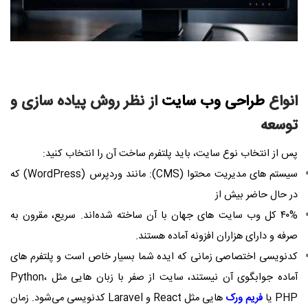
انواع
طراحی وب سایت
از نظر روش پیاده‌ سازی و
توسعه
پس از انتخاب نوع سایت، باید پلتفرم ساخت آن را انتخاب کنید:
سیستم‌ های مدیریت محتوا (CMS): مانند وردپرس (WordPress) که
در حال حاضر بیش از
۴۰% کل وب‌ سایت ‌های جهان با آن ساخته شده‌اند. سریع، مقرون ‌به‌
صرفه و دارای هزاران افزونه آماده هستند.
کدنویسی اختصاصی زمانی که ایده شما بسیار خاص است و پلتفرم‌ های
آماده جوابگوی آن نیستند، سایت از صفر با زبان‌ هایی مثل Python،
PHP یا
فریم‌ ورک‌
هایی مثل React و Laravel کدنویسی می‌شود. زمان