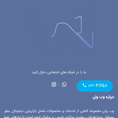
ما را در شبکه های اجتماعی دنبال کنید
۰۲۱-۴۱۶۵۸
درباره وب وان
وب وان مجموعه کاملی از خدمات و محصولات شامل بازاریابی دیجیتال, سئو,
سوشال مدیا,طراحی سایت, مارکت پلیس و پیامک انبوه است تا نیازهای شما