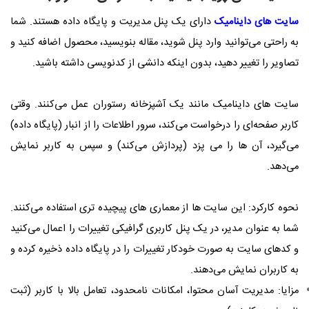
سایت‌ های داینامیک
دارای یک پنل مدیریت و پایگاه داده هستند. شما
به راحتی می‌توانید وارد پنل شوید، مقاله بنویسید، محصول اضافه کنید و
تصاویر را تغییر دهید، بدون اینکه دانشی از کدنویسی داشته باشید.
سایت‌ های داینامیک مانند یک آشپزخانه رستوران عمل می‌کنند. وقتی
کاربر صفحه‌ای را درخواست می‌کند، سرور اطلاعات را از انبار (پایگاه داده)
می‌گیرد، آن ‌ها را می ‌پزد (پردازش می‌کند) و سپس به کاربر نمایش
می‌دهد.
نحوه کارکرد: این سایت ‌ها از معماری ‌های پیچیده ‌تری استفاده می‌کنند.
شما به عنوان مدیر، در یک پنل کاربری گرافیکی تغییرات را اعمال می‌کنید
و کدهای سایت به صورت خودکار تغییرات را در پایگاه داده ذخیره کرده و
به کاربران نمایش می‌دهند.
مزایا: مدیریت آسان محتوا، امکانات نامحدود، تعامل بالا با کاربر (ثبت