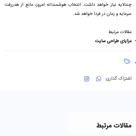
چندلایه نیاز خواهد داشت. انتخاب هوشمندانه امروز، مانع از هدررفت
سرمایه و زمان در فردا خواهد شد.
مقالات مرتبط
مزایای طراحی سایت
اشتراک گذاری:
مقالات مرتبط