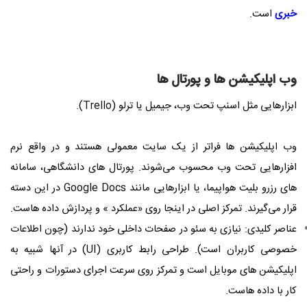
خبری
است.
وب ‌اپلیکیشن‌ ها و پورتال‌ ها
ابزارهایی مثل اسنپ تحت وب، جیمیل یا ترلو (Trello).
وب اپلیکیشن ها فراتر از یک سایت معمولی هستند و در واقع نرم
‌افزارهایی تحت وب محسوب می‌شوند. پورتال ‌های دانشگاهی، سامانه‌
های رزرو بلیت هواپیما، یا ابزارهایی مانند Google Docs در این دسته
قرار می‌گیرند. تمرکز اصلی در اینجا روی «عملکرد » و پردازش داده‌ هاست.
عناصر کلیدی: نیازی به سئو در صفحات داخلی خود ندارند (چون اطلاعات
خصوصی کاربران است). طراحی رابط کاربری (UI) در آنها شبیه به
اپلیکیشن ‌های موبایل است و تمرکز روی سرعت اجرای دستورات و راحتی
کار با داده‌ هاست.