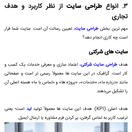
۳. انواع
طراحی سایت
از نظر کاربرد و هدف
تجاری
مهم ‌ترین بخش
طراحی سایت
، تعیین رسالت آن است. سایت شما قرار
است چه کاری انجام دهد؟
سایت ‌های شرکتی
هدف
طراحی سایت شرکتی
، اعتماد سازی و معرفی خدمات یک کسب ‌و
کار است. گرافیک در این سایت ‌ها معمولاً رسمی‌ تر است و صفحاتی
مانند «درباره ما»، «خدمات»، «پروژه‌ ها» و «تماس با ما» هسته اصلی آن
را تشکیل می‌دهند.
هدف اصلی (KPI): هدف این سایت ‌ها معمولاً تولید
لید
است؛ یعنی
ترغیب کاربر به تماس گرفتن، پر کردن فرم مشاوره یا ارسال ایمیل.