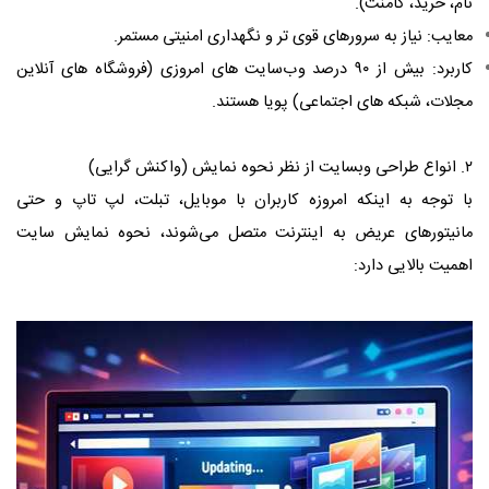
نام، خرید، کامنت).
معایب: نیاز به سرورهای قوی ‌تر و نگهداری امنیتی مستمر.
کاربرد: بیش از ۹۰ درصد وب‌سایت ‌های امروزی (فروشگاه ‌های آنلاین
مجلات، شبکه ‌های اجتماعی) پویا هستند.
۲. انواع طراحی وبسایت از نظر نحوه نمایش (واکنش‌ گرایی)
با توجه به اینکه امروزه کاربران با موبایل، تبلت، لپ ‌تاپ و حتی
مانیتورهای عریض به اینترنت متصل می‌شوند، نحوه نمایش سایت
اهمیت بالایی دارد: