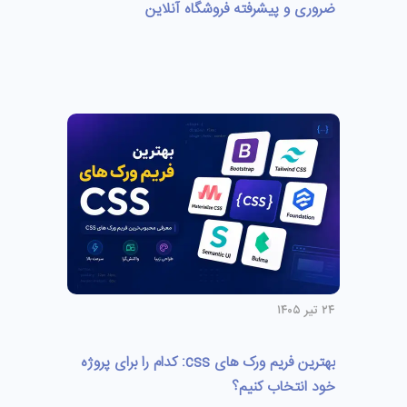
ضروری و پیشرفته فروشگاه آنلاین
۲۴ تیر ۱۴۰۵
بهترین فریم ورک های css: کدام را برای پروژه
خود انتخاب کنیم؟