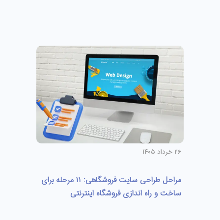
۲۶ خرداد ۱۴۰۵
مراحل طراحی سایت فروشگاهی: ۱۱ مرحله برای
ساخت و راه اندازی فروشگاه اینترنتی