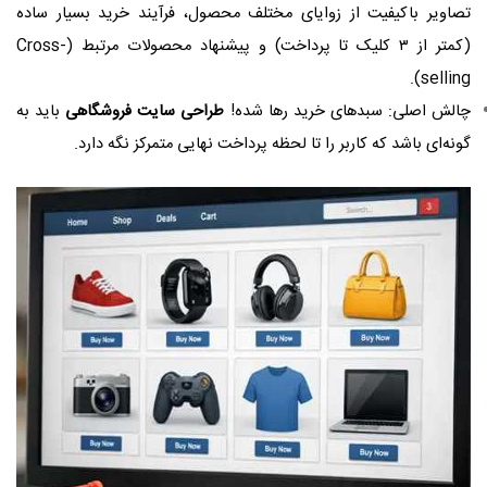
تصاویر باکیفیت از زوایای مختلف محصول، فرآیند خرید بسیار ساده
(کمتر از ۳ کلیک تا پرداخت) و پیشنهاد محصولات مرتبط (Cross-
selling).
چالش اصلی: سبدهای خرید رها شده!
طراحی سایت فروشگاهی
باید به
گونه‌ای باشد که کاربر را تا لحظه پرداخت نهایی متمرکز نگه دارد.