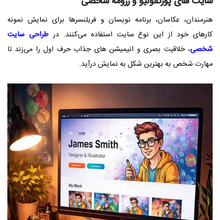
سایت‌ های پورتفولیو و رزومه شخصی
هنرمندان، عکاسان، برنامه ‌نویسان و فریلنسرها برای نمایش نمونه
کارهای خود از این نوع سایت استفاده می‌کنند. در
طراحی سایت
شخصی
، خلاقیت بصری و انیمیشن ‌های جذاب حرف اول را می‌زند تا
مهارت شخص به بهترین شکل به نمایش درآید.