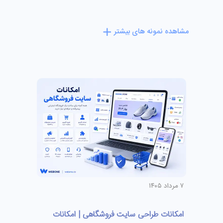
مشاهده نمونه های بیشتر
۷ مرداد ۱۴۰۵
امکانات طراحی سایت فروشگاهی | امکانات