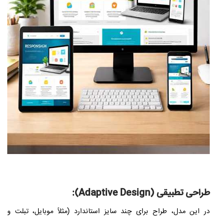
طراحی تطبیقی (Adaptive Design):
در این مدل، طراح برای چند سایز استاندارد (مثلاً موبایل، تبلت و