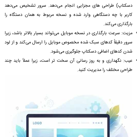
دسکتاپ) طراحی‌ های مجزایی انجام می‌دهد. سرور تشخیص می‌دهد
کاربر با چه دستگاهی وارد شده و نسخه مربوط به همان دستگاه را
بارگذاری می‌کند.
مزیت: سرعت بارگذاری در نسخه موبایل می‌تواند بسیار بالاتر باشد، زیرا
سرور دقیقاً کدهای سبک‌ شده مخصوص موبایل را ارسال می‌کند و از لود
شدن کدهای اضافی دسکتاپ جلوگیری می‌شود.
عیب: نگهداری و به روز رسانی آن سخت ‌تر است، زیرا عملاً باید چند
طراحی مختلف را مدیریت کنید.