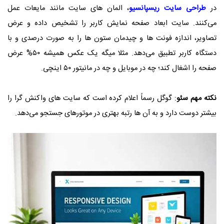
در
طراحی سایت ریسپانسیو
، المان ‌های سایت مانند مایعات عمل
می‌کنند. سایت ابعاد صفحه نمایش کاربر را تشخیص داده و عرض
تصاویر، اندازه فونت ‌ها و چیدمان ستون ‌ها را به صورت درصدی و با
دستگاه کاربر تطبیق می‌دهد. مثلا میگه یک عکس همیشه ۵۰% عرض
صفحه را اشغال کند؛ چه در موبایل و چه در مانیتور ۵۰ اینچی.
نکته مهم سئو
: گوگل رسماً اعلام کرده است که سایت‌ های واکنش گرا را
بیشتر دوست دارد و به آن ‌ها رتبه بهتری در موتورهای جستجو می‌دهد.