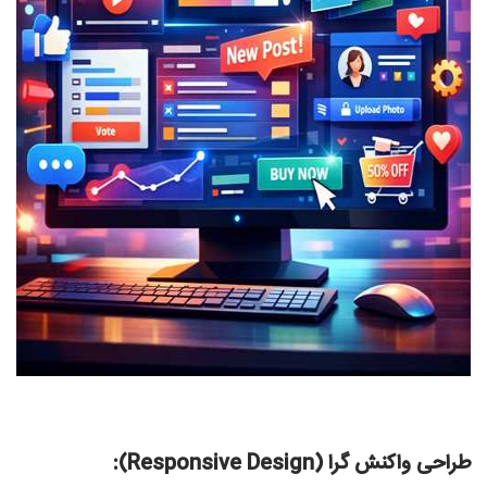
طراحی واکنش‌ گرا (Responsive Design):