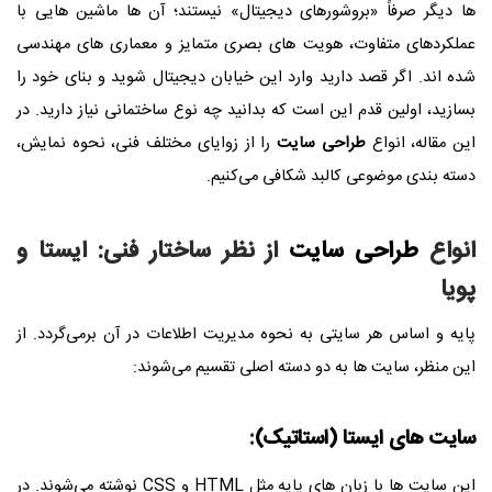
ها دیگر صرفاً «بروشورهای دیجیتال» نیستند؛ آن ‌ها ماشین‌ هایی با
عملکردهای متفاوت، هویت ‌های بصری متمایز و معماری ‌های مهندسی
شده ‌اند. اگر قصد دارید وارد این خیابان دیجیتال شوید و بنای خود را
بسازید، اولین قدم این است که بدانید چه نوع ساختمانی نیاز دارید. در
این مقاله، انواع
طراحی سایت
را از زوایای مختلف فنی، نحوه نمایش،
دسته بندی موضوعی کالبد شکافی می‌کنیم.
انواع
طراحی سایت
از نظر ساختار فنی: ایستا و
پویا
پایه و اساس هر سایتی به نحوه مدیریت اطلاعات در آن برمی‌گردد. از
این منظر، سایت ‌ها به دو دسته اصلی تقسیم می‌شوند:
سایت ‌های ایستا (استاتیک)
:
این سایت ‌ها با زبان ‌های پایه مثل HTML و CSS نوشته می‌شوند. در