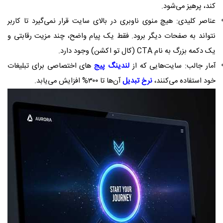
کند، پرهیز می‌شود.
عناصر کلیدی: هیچ منوی ناوبری در بالای سایت قرار نمی‌گیرد تا کاربر
نتواند به صفحات دیگر برود. فقط یک پیام واضح، چند مزیت رقابتی و
یک دکمه بزرگ به نام CTA (کال تو اکشن) وجود دارد.
آمار جالب: سایت‌هایی که از
لندینگ ‌پیج‌
های اختصاصی برای تبلیغات
خود استفاده می‌کنند،
نرخ تبدیل
آن‌ها تا ۳۰۰% افزایش می‌یابد.