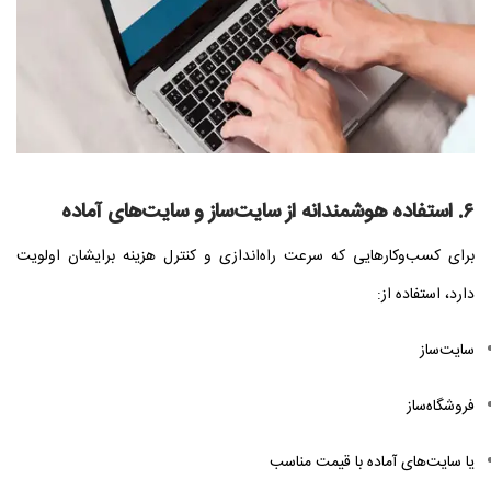
۶. استفاده هوشمندانه از سایت‌ساز و سایت‌های آماده
برای کسب‌وکارهایی که سرعت راه‌اندازی و کنترل هزینه برایشان اولویت
دارد، استفاده از:
سایت‌ساز
فروشگاه‌ساز
یا سایت‌های آماده با قیمت مناسب