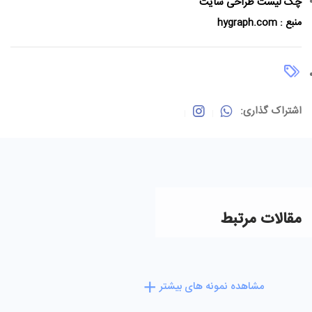
چک لیست طراحی سایت
منبع :
hygraph.com
اشتراک گذاری:
مقالات مرتبط
مشاهده نمونه های بیشتر