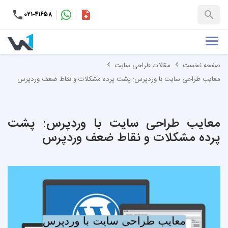
۰۲۱-۴۱۶۵۸
کاتالوگ
+۹۸-۹۹۳۷۶۵۳۱۵۱
صفحه نخست
مقالات طراحی سایت
معایب طراحی سایت با وردپرس: پشت پرده مشکلات و نقاط ضعف وردپرس
معایب طراحی سایت با وردپرس: پشت
پرده مشکلات و نقاط ضعف وردپرس