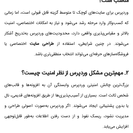
مناسب است؟
وردپرس برای سایت‌های کوچک تا متوسط گزینه قابل قبولی است، اما زمانی
که کسب‌وکار وارد مرحله رشد می‌شود و نیاز به امکانات اختصاصی، امنیت
بالاتر و مقیاس‌پذیری واقعی دارد، محدودیت‌های وردپرس به‌تدریج آشکار
می‌شوند. در چنین شرایطی، استفاده از
طراحی سایت
اختصاصی یا
فروشگاه‌سازهای حرفه‌ای می‌تواند انتخاب منطقی‌تری باشد.
۲. مهم‌ترین مشکل وردپرس از نظر امنیت چیست؟
بزرگ‌ترین چالش امنیتی وردپرس وابستگی آن به افزونه‌ها و قالب‌های
شخص ثالث است. بسیاری از آسیب‌پذیری‌ها از طریق افزونه‌های قدیمی، نال
یا بدون پشتیبانی ایجاد می‌شوند. اگر وردپرس به‌صورت اصولی طراحی و
مدیریت نشود، ریسک نفوذ و از دست رفتن اطلاعات به‌طور قابل‌توجهی
افزایش می‌یابد.