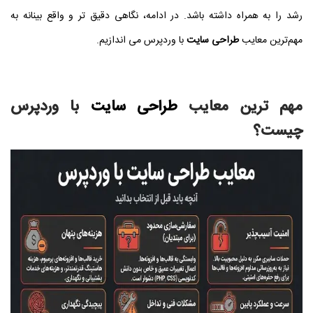
رشد را به همراه داشته باشد. در ادامه، نگاهی دقیق‌ تر و واقع‌ بینانه به
مهم‌ترین معایب
طراحی سایت
با وردپرس می‌ اندازیم.
مهم ترین معایب
طراحی سایت
با وردپرس
چیست؟