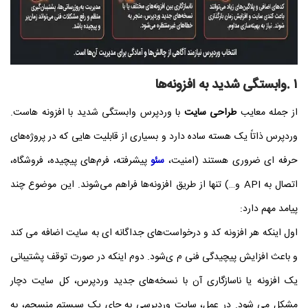
۱ .وابستگی شدید به افزونه‌ها
از جمله معایب
طراحی سایت
با وردپرس وابستگی شدید با افزونه هاست.
وردپرس ذاتاً یک هسته ساده دارد و بسیاری از قابلیت‌ هایی که در پروژه‌های
حرفه‌ ای ضروری هستند (امنیت،
سئو
پیشرفته، فرم‌های پیچیده، فروشگاه،
اتصال به API و…) تنها از طریق افزونه‌ها فراهم می‌شوند. این موضوع چند
پیامد مهم دارد:
اول اینکه هر افزونه کد و درخواست‌های جداگانه‌ ای به سایت اضافه می‌ کند
و باعث افزایش پیچیدگی فنی م ی‌شود. دوم اینکه در صورت توقف پشتیبانی
یک افزونه یا ناسازگاری آن با نسخه‌های جدید وردپرس، کل سایت دچار
مشکل می‌ شود. در عمل، سایت وردپرسی به جای یک سیستم منسجم، به