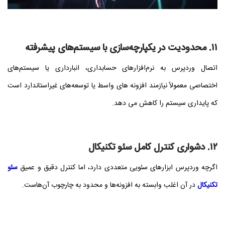
۱۱. محدودیت در یکپارچه‌سازی با سیستم‌های پیشرفته
اتصال وردپرس به نرم‌افزارهای حسابداری، انبارداری یا سیستم‌های
اختصاصی معمولاً نیازمند افزونه‌ های واسط یا توسعه‌های غیراستاندارد است
که پایداری سیستم را کاهش می‌ دهد.
۱۲. دشواری کنترل کامل سئو تکنیکال
اگرچه وردپرس ابزارهای سئویی متعددی دارد، اما کنترل دقیق و عمیق
سئو
تکنیکال
در آن اغلب وابسته به افزونه‌ها و محدود به چارچوب آن‌هاست.