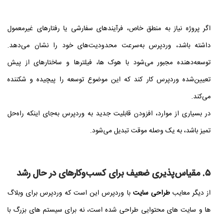
اگر پروژه نیاز به منطق خاص، فرآیندهای سفارشی یا رفتارهای غیرمعمول
داشته باشد، وردپرس به‌سرعت محدودیت‌های خود را نشان می‌دهد.
توسعه‌دهنده مجبور می‌شود با هوک‌ ها، فیلترها و ساختارهای از پیش
تعیین‌شده وردپرس کار کند که این موضوع توسعه را پیچیده و شکننده
می‌کند.
در بسیاری از موارد، افزودن قابلیت جدید به وردپرس به‌جای اینکه راه‌حل
تمیز باشد، به یک وصله موقت تبدیل می‌شود.
۵. مقیاس‌پذیری ضعیف برای کسب‌وکارهای در حال رشد
از دیگر معایب
طراحی سایت
با وردپرس این است که وردپرس برای وبلاگ‌
ها و سایت‌ های محتوایی طراحی شده است، نه برای سیستم‌ های بزرگ با