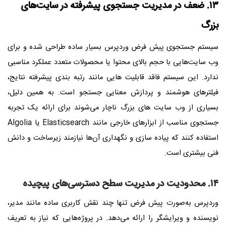
۱۳. ضعف در مدیریت جستجوی پیشرفته در سایت‌های
بزرگ
سیستم جستجوی پیش‌ فرض وردپرس بسیار ساده طراحی شده و برای
وب‌ سایت‌هایی با حجم بالای محتوا یا محصولات متعدد عملکرد مناسبی
ندارد. این سیستم فاقد قابلیت‌ هایی مانند رتبه‌ بندی پیشرفته نتایج،
فیلترهای هوشمند و پردازش معنایی جستجو است. به همین دلیل،
بسیاری از وب‌ سایت‌ های بزرگ ناچار می‌شوند برای ارائه یک تجربه
جستجوی مناسب از ابزارهای خارجی مانند Elasticsearch یا Algolia
استفاده کنند که پیاده‌ سازی و نگهداری آن‌ها نیازمند زیرساخت و دانش
فنی بیشتری است.
۱۴. محدودیت در مدیریت سطح دسترسی‌های پیچیده
وردپرس به‌صورت پیش‌ فرض تنها چند نقش کاربری ساده مانند مدیر،
نویسنده و ویرایشگر را ارائه می‌دهد. در پروژه‌هایی که نیاز به تعریف