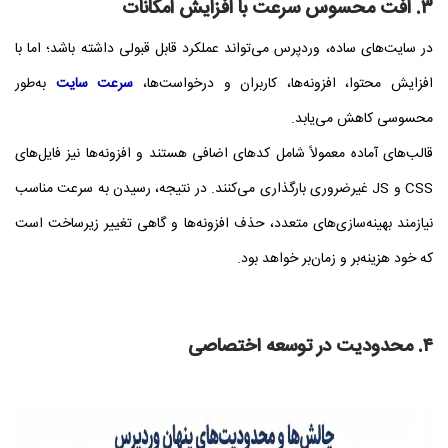
۳. افت محسوس سرعت با افزایش امکانات
در سایت‌های ساده، وردپرس می‌تواند عملکرد قابل قبولی داشته باشد؛ اما با
افزایش محتوا، افزونه‌ها، کاربران و درخواست‌ها،
سرعت سایت
به‌طور
محسوسی کاهش می‌یابد.
قالب‌های آماده معمولاً شامل کدهای اضافی هستند و افزونه‌ها نیز فایل‌های
CSS و JS غیرضروری بارگذاری می‌کنند. در نتیجه، رسیدن به سرعت مناسب
نیازمند بهینه‌سازی‌های متعدد، حذف افزونه‌ها و گاهی تغییر زیرساخت است
که خود هزینه‌بر و زمان‌بر خواهد بود.
۴. محدودیت در توسعه اختصاصی