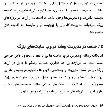
سطوح دسترسی دقیق‌تر و کنترل‌ های پیشرفته روی کاربران دارند، این
ساختار به‌ سرعت محدود کننده می‌شود. اگرچه افزونه‌هایی برای توسعه
سیستم نقش‌ها و دسترسی‌ها وجود دارد، اما استفاده از آن‌ها در پروژه‌های
بزرگ می‌تواند مدیریت کاربران را پیچیده‌ تر و وابسته به افزونه‌ های
جانبی کند.
۱۵. ضعف در مدیریت رسانه در وب‌ سایت‌های بزرگ
کتابخانه رسانه وردپرس برای سایت‌ هایی با تعداد محدود فایل طراحی
شده است. در پروژه‌هایی که هزاران تصویر، ویدئو یا فایل در آن‌ها
بارگذاری می‌شود، مدیریت و جستجوی فایل‌ ها دشوارتر می‌شود و کارایی
این بخش کاهش می‌ یابد. به همین دلیل، در وب‌ سایت‌ های بزرگ
معمولاً نیاز به استفاده از راهکارهای جانبی مانند سیستم‌ های ذخیره‌
سازی ابری یا افزونه‌ های مدیریت رسانه پیشرفته وجود دارد.
۱۶. محدودیت در پیاده‌سازی معماری‌ های مدرن وب