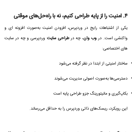
۴. امنیت را از پایه طراحی کنیم، نه با راه‌حل‌های موقتی
یکی از اشتباهات رایج در وردپرس، افزودن امنیت به‌صورت افزونه‌ ای و
واکنشی است. در
وب وان
، چه در
طراحی سایت
وردپرسی و چه در سایت‌
های اختصاصی:
ساختار امنیتی از ابتدا در نظر گرفته می‌شود
دسترسی‌ها به‌صورت اصولی مدیریت می‌شوند
بکاپ‌گیری و مانیتورینگ جزو طراحی پایه است
این رویکرد، ریسک‌های ذاتی وردپرس را به حداقل می‌رساند.