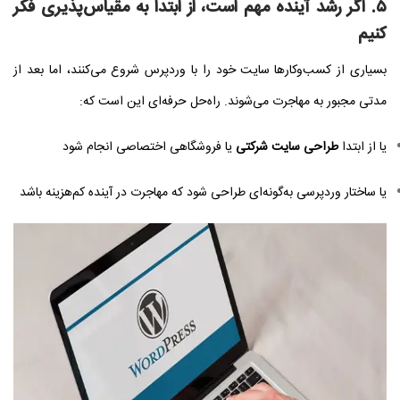
۵. اگر رشد آینده مهم است، از ابتدا به مقیاس‌پذیری فکر
کنیم
بسیاری از کسب‌وکارها سایت خود را با وردپرس شروع می‌کنند، اما بعد از
مدتی مجبور به مهاجرت می‌شوند. راه‌حل حرفه‌ای این است که:
یا از ابتدا
طراحی سایت شرکتی
یا فروشگاهی اختصاصی انجام شود
یا ساختار وردپرسی به‌گونه‌ای طراحی شود که مهاجرت در آینده کم‌هزینه باشد