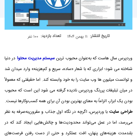
تاریخ انتشار:
تعداد بازدید:
۱۱ بهمن ۱۴۰۴
۱۰۰ نفر
وردپرس سال‌ هاست که به‌عنوان محبوب‌ ترین
سیستم مدیریت محتوا
در دنیا
شناخته می‌ شود؛ ابزاری که با شعار «ساده، سریع و کم‌هزینه» وارد میدان شد
و توانست میلیون‌ ها وب‌ سایت را به خود وابسته کند. اما حقیقتی که معمولاً
در میان تبلیغات پررنگ وردپرس نادیده گرفته می‌ شود این است که محبوب
بودن یک ابزار، الزاماً به معنای بهترین بودن آن برای همه کسب‌وکارها نیست.
طراحی سایت
با وردپرس، اگرچه در نگاه اول جذاب و مقرون‌به‌صرفه به نظر
می‌رسد، اما در عمل می‌تواند محدودیت‌ها و چالش‌هایی ایجاد کند که در
بلندمدت هزینه‌های پنهان، افت عملکرد و حتی از دست رفتن فرصت‌های