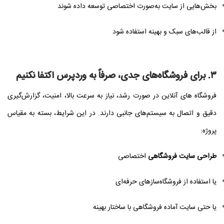
بخش‌هایی از سایت به‌صورت اختصاصی توسعه داده شوند
از قالب‌های سبک و بهینه استفاده شود
۳. برای فروشگاه‌های جدی، صرفاً به وردپرس اکتفا نکنیم
فروشگاه‌ های آنلاین در صورت رشد، نیاز به سرعت بالا، امنیت، گزارش‌گیری
دقیق و اتصال به سیستم‌های جانبی دارند. در این شرایط، بسته به مقیاس
پروژه:
طراحی سایت فروشگاهی
اختصاصی
یا استفاده از فروشگاه‌سازهای حرفه‌ای
یا حتی سایت آماده فروشگاهی با ساختار بهینه