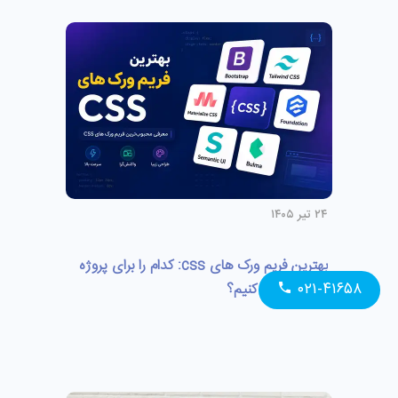
۲۴ تیر ۱۴۰۵
بهترین فریم ورک های css: کدام را برای پروژه
۰۲۱-۴۱۶۵۸
خود انتخاب کنیم؟