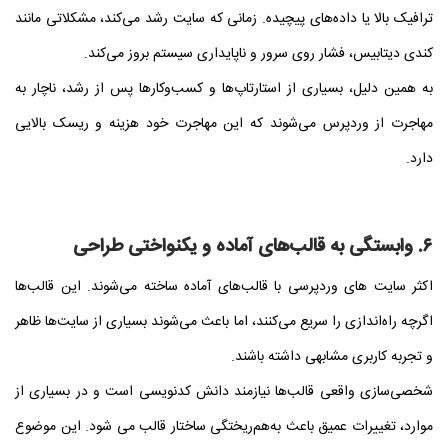
ترافیک بالا یا داده‌های پیچیده. زمانی که سایت رشد می‌کند، مشکلاتی مانند
کندی دیتابیس، فشار روی سرور و ناپایداری سیستم بروز می‌کند.
به همین دلیل، بسیاری از استارتاپ‌ها و کسب‌وکارها پس از رشد، ناچار به
مهاجرت از وردپرس می‌شوند که این مهاجرت خود هزینه و ریسک بالایی
دارد.
۶. وابستگی به قالب‌های آماده و یکنواختی طراحی
اکثر سایت‌ های وردپرسی با قالب‌های آماده ساخته می‌شوند. این قالب‌ها
اگرچه راه‌اندازی را سریع می‌کنند، اما باعث می‌شوند بسیاری از سایت‌ها ظاهر
و تجربه کاربری مشابهی داشته باشند.
شخصی‌سازی واقعی قالب‌ها نیازمند دانش کدنویسی است و در بسیاری از
موارد، تغییرات عمیق باعث به‌هم‌ریختگی ساختار قالب می‌ شود. این موضوع