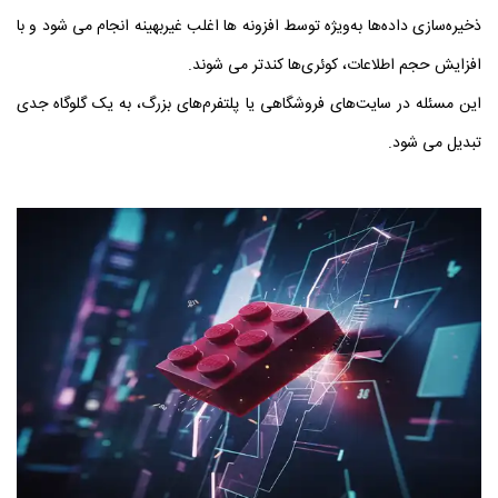
ذخیره‌سازی داده‌ها به‌ویژه توسط افزونه‌ ها اغلب غیربهینه انجام می‌ شود و با
افزایش حجم اطلاعات، کوئری‌ها کندتر می‌ شوند.
این مسئله در سایت‌های فروشگاهی یا پلتفرم‌های بزرگ، به یک گلوگاه جدی
تبدیل می‌ شود.