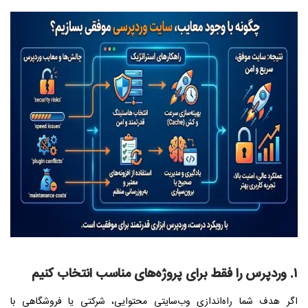
۱. وردپرس را فقط برای پروژه‌های مناسب انتخاب کنیم
اگر هدف شما راه‌اندازی وب‌سایتی محتوایی، شرکتی یا فروشگاهی با