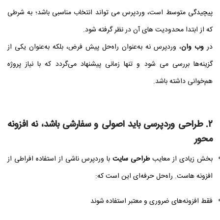
پیچیدگی متوسط است، وردپرس می‌ تواند انتخاب مناسبی باشد؛ به شرطی
که از ابتدا محدودیت‌ های آن در نظر گرفته شود.
در
وب وان
، وردپرس نه به‌عنوان راه‌حل پیش‌ فرض، بلکه به‌عنوان یکی از
گزینه‌ها بررسی می‌ شود و تنها زمانی پیشنهاد می‌گردد که با نیاز پروژه
هم‌خوانی داشته باشد.
۲. طراحی وردپرسی باید اصولی و سفارشی باشد، نه افزونه‌
محور
بخش زیادی از معایب
طراحی سایت
با وردپرس ناشی از استفاده افراطی از
افزونه‌ هاست. راه‌حل حرفه‌ای این است که:
فقط افزونه‌های ضروری و معتبر استفاده شوند