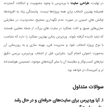
در نهایت،
طراحی سایت
با وردپرس با وجود محبوبیت و امکانات گسترده،
همیشه بهترین انتخاب برای همه پروژه‌ها نیست. وابستگی زیاد به افزونه‌ها،
چالش‌ های امنیتی در صورت عدم نگهداری صحیح، محدودیت در سفارشی‌
سازی‌های عمیق و افت عملکرد در سایت‌ های بزرگ، از جمله معایبی هستند
که نباید نادیده گرفته شوند. وردپرس زمانی بهترین عملکرد را دارد که متناسب
با نوع پروژه انتخاب شود و مدیریت فنی، بهینه‌ سازی و به‌ روزرسانی آن
به‌صورت اصولی انجام گیرد. بنابراین، قبل از انتخاب وردپرس، بررسی دقیق
نیازهای کسب‌وکار و مقایسه آن با سایر گزینه‌های موجود، تصمیمی هوشمندانه‌
تر و کم‌ریسک‌ تر خواهد بود.
سوالات متداول
۱. آیا وردپرس برای سایت‌های حرفه‌ای و در حال رشد