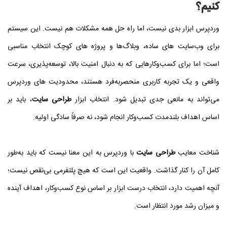
کنیم؟
وردپرس ابزار بدی نیست، اما راه‌ حل همه مشکلات هم نیست. این سیستم
برای وب‌سایت‌ های ساده، وبلاگ‌ها و پروژه‌ های کوچک انتخاب مناسبی
است؛ اما برای کسب‌وکارهایی که به دنبال امنیت بالا، توسعه‌پذیری، سرعت
واقعی و یک تجربه کاربری منحصربه‌فرد هستند، محدودیت‌ های وردپرس
می‌تواند به مانعی جدی تبدیل شود. انتخاب ابزار
طراحی سایت
، باید بر
اساس اهداف بلندمدت کسب‌وکار انجام شود، نه صرفاً سادگی اولیه.
شناخت معایب
طراحی سایت
با وردپرس به این معنا نیست که باید به‌طور
کامل آن را کنار گذاشت. واقعیت این است که هیچ پلتفرمی بی‌نقص نیست؛
آنچه اهمیت دارد، انتخاب درست ابزار بر اساس نوع کسب‌وکار، اهداف آینده
و میزان رشد مورد انتظار است.