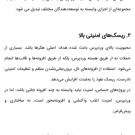
مجموعه‌ای از اجزای وابسته به توسعه‌دهندگان مختلف تبدیل می‌ شود.
۲. ریسک‌های امنیتی بالا
محبوبیت بالای وردپرس باعث شده هدف اصلی هکرها باشد. بسیاری از
حملات نه از طریق هسته وردپرس، بلکه از طریق افزونه‌ها و قالب‌ها انجام
می‌شود. استفاده از افزونه‌های نال، بروزرسانی‌نشدن منظم و تنظیمات امنیتی
نادرست، ریسک نفوذ را به‌شدت افزایش می‌دهد.
در پروژه‌های حساس، امنیت نباید وابسته به چند افزونه جانبی باشد؛ اما در
وردپرس، امنیت اغلب واکنشی و افزونه‌محور است، نه ساختاری و
پیش‌فرض.