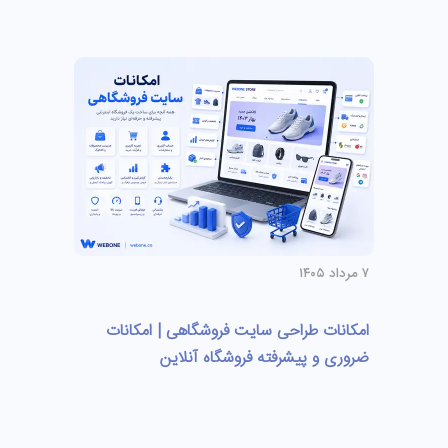
۷ مرداد ۱۴۰۵
امکانات طراحی سایت فروشگاهی | امکانات
ضروری و پیشرفته فروشگاه آنلاین