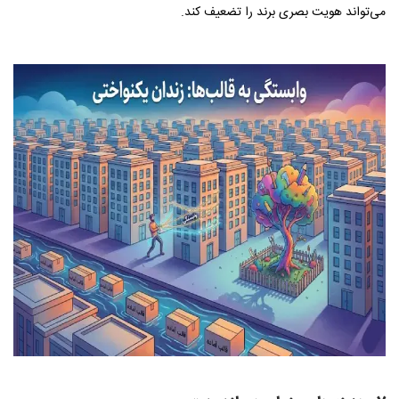
می‌تواند هویت بصری برند را تضعیف کند.