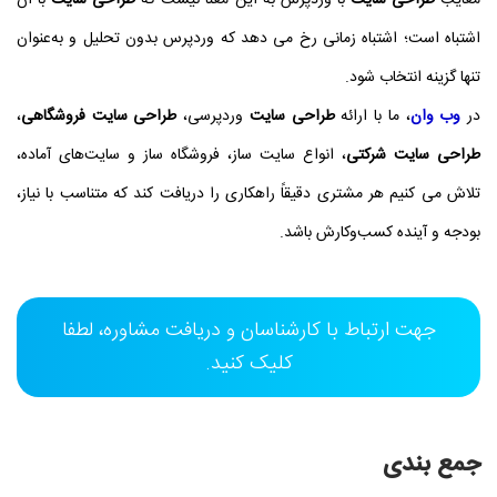
اشتباه است؛ اشتباه زمانی رخ می‌ دهد که وردپرس بدون تحلیل و به‌عنوان
تنها گزینه انتخاب شود.
در
وب وان
، ما با ارائه
طراحی سایت
وردپرسی،
طراحی سایت فروشگاهی
،
طراحی سایت شرکتی
، انواع سایت‌ ساز، فروشگاه‌ ساز و سایت‌های آماده،
تلاش می‌ کنیم هر مشتری دقیقاً راهکاری را دریافت کند که متناسب با نیاز،
بودجه و آینده کسب‌وکارش باشد.
جهت ارتباط با کارشناسان و دریافت مشاوره، لطفا
کلیک کنید.
جمع بندی