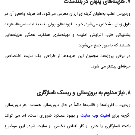
۷. هزینه‌های پنهان در بلندمدت
وردپرس اغلب به‌عنوان گزینه‌ای ارزان معرفی می‌شود، اما هزینه واقعی آن در
طول زمان مشخص می‌شود. خرید افزونه‌های پولی، تمدید لایسنس‌ها، هزینه
پشتیبانی فنی، افزایش امنیت و بهینه‌سازی عملکرد، همگی هزینه‌هایی
هستند که به‌مرور جمع می‌شوند.
در برخی پروژه‌ها، مجموع این هزینه‌ها از طراحی یک سایت اختصاصی
حرفه‌ای بیشتر می‌ شود.
۸. نیاز مداوم به بروزرسانی و ریسک ناسازگاری
وردپرس، افزونه‌ها و قالب‌ها دائماً در حال بروزرسانی هستند. هر بروزرسانی
اگرچه برای
امنیت وب سایت
و بهبود عملکرد ضروری است، اما می‌ تواند
باعث ناسازگاری یا حتی از کار افتادن بخشی از سایت شود. این موضوع