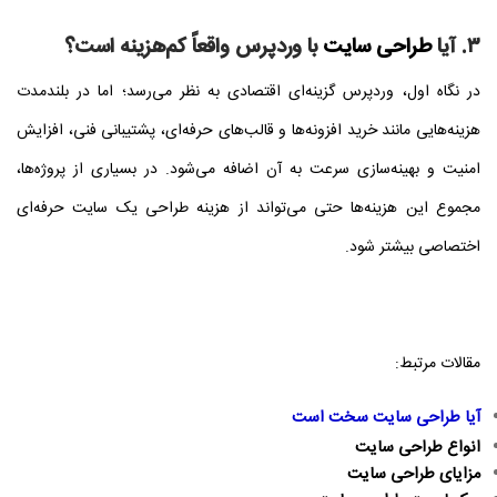
۳. آیا
طراحی سایت
با وردپرس واقعاً کم‌هزینه است؟
در نگاه اول، وردپرس گزینه‌ای اقتصادی به نظر می‌رسد؛ اما در بلندمدت
هزینه‌هایی مانند خرید افزونه‌ها و قالب‌های حرفه‌ای، پشتیبانی فنی، افزایش
امنیت و بهینه‌سازی سرعت به آن اضافه می‌شود. در بسیاری از پروژه‌ها،
مجموع این هزینه‌ها حتی می‌تواند از هزینه طراحی یک سایت حرفه‌ای
اختصاصی بیشتر شود.
مقالات مرتبط:
آیا طراحی سایت سخت است
انواع طراحی سایت
مزایای طراحی سایت