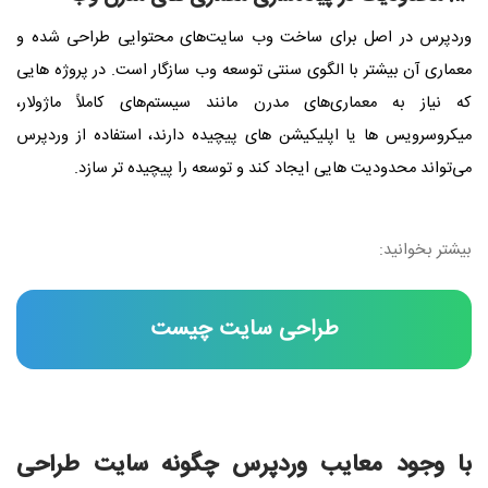
وردپرس در اصل برای ساخت وب‌ سایت‌های محتوایی طراحی شده و
معماری آن بیشتر با الگوی سنتی توسعه وب سازگار است. در پروژه‌ هایی
که نیاز به معماری‌های مدرن مانند سیستم‌های کاملاً ماژولار،
میکروسرویس‌ ها یا اپلیکیشن‌ های پیچیده دارند، استفاده از وردپرس
می‌تواند محدودیت‌ هایی ایجاد کند و توسعه را پیچیده‌ تر سازد.
بیشتر بخوانید:
طراحی سایت چیست
با وجود معایب وردپرس چگونه سایت طراحی