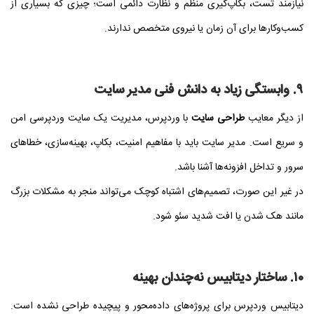
نیازمند تست، بکاپ‌گیری منظم و نظارت دائمی است؛ چیزی که بسیاری از
کسب‌وکارها برای آن زمان یا نیروی متخصص ندارند.
۹. وابستگی زیاد به دانش فنی مدیر سایت
از دیگر معایب
طراحی سایت
با وردپرس، مدیریت یک سایت وردپرسی امن
و سریع است. مدیر سایت باید با مفاهیم امنیت، بکاپ، بهینه‌سازی، خطاهای
سرور و تداخل افزونه‌ها آشنا باشد.
در غیر این صورت، تصمیم‌های اشتباه کوچک می‌تواند منجر به مشکلات بزرگ
مانند هک شدن یا افت شدید سئو شود.
۱۰. ساختار دیتابیس نه‌چندان بهینه
دیتابیس وردپرس برای پروژه‌های داده‌محور و پیچیده طراحی نشده است.