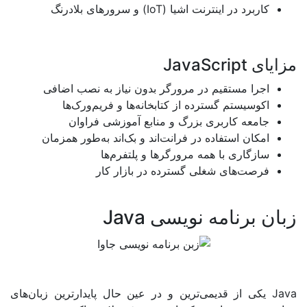
رد در اینترنت اشیا
(IoT)
و سرورهای بلادرنگ
JavaScript
ا مستقیم در مرورگر بدون نیاز به نصب اضافی
یستم گسترده از کتابخانه‌ها و فریم‌ورک‌ها
عه کاربری بزرگ و منابع آموزشی فراوان
ن استفاده در فرانت‌اند و بک‌اند به‌طور همزمان
گاری با همه مرورگرها و پلتفرم‌ها
ت‌های شغلی گسترده در بازار کار
نامه نویسی Java
 از قدیمی‌ترین و در عین حال پایدارترین زبان‌های