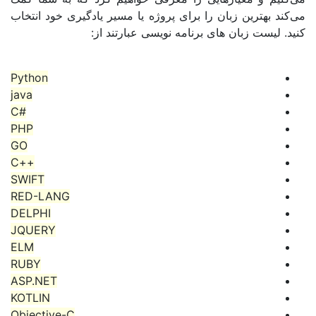
ترین زبان را برای پروژه یا مسیر یادگیری خود انتخاب
 زبان های برنامه نویسی عبارتند از:
Python
java
#C
PHP
GO
++C
SWIFT
RED-LANG
DELPHI
JQUERY
ELM
RUBY
ASP.NET
KOTLIN
Objective-C