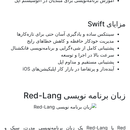
زش برنامه‌نویسی برای مبتدیان در اکوسیستم اپل
Swift
تکس ساده و یادگیری آسان حتی برای تازه‌کارها
ریت خودکار حافظه و کاهش خطاهای رایج
یبانی کامل از شیءگرایی و برنامه‌نویسی فانکشنال
ت بالا در اجرا و توسعه
یبانی مستقیم و مداوم اپل
ه‌دار و پرتقاضا در بازار کار اپلیکیشن‌های
iOS
امه نویسی Red-Lang
یک زبان برنامه‌نویسی مدرن، سبک و