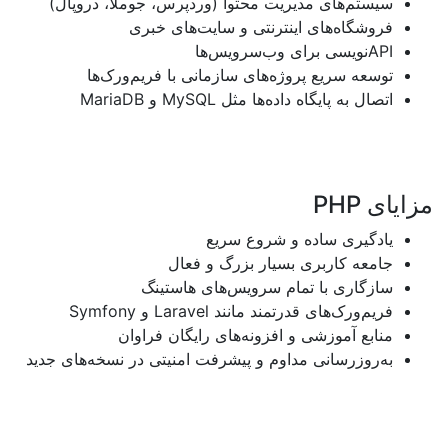
تم‌های مدیریت محتوا (وردپرس، جوملا، دروپال)
شگاه‌های اینترنتی و سایت‌های خبری
نویسی برای وب‌سرویس‌ها
عه سریع پروژه‌های سازمانی با فریم‌ورک‌ها
ل به پایگاه داده‌ها مثل
MySQL
و
MariaDB
PHP
گیری ساده و شروع سریع
عه کاربری بسیار بزرگ و فعال
گاری با تمام سرویس‌های هاستینگ
‌ورک‌های قدرتمند مانند
Laravel
و
Symfony
بع آموزشی و افزونه‌های رایگان فراوان
روزرسانی مداوم و پیشرفت امنیتی در نسخه‌های جدید