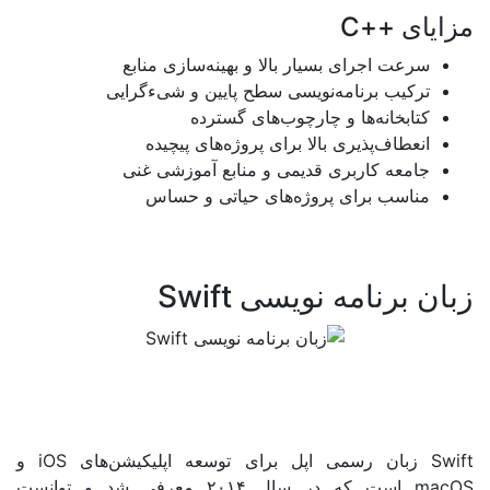
++C
ت اجرای بسیار بالا و بهینه‌سازی منابع
یب برنامه‌نویسی سطح پایین و شیءگرایی
بخانه‌ها و چارچوب‌های گسترده
اف‌پذیری بالا برای پروژه‌های پیچیده
عه کاربری قدیمی و منابع آموزشی غنی
سب برای پروژه‌های حیاتی و حساس
نامه نویسی Swift
ان رسمی اپل برای توسعه اپلیکیشن‌های
iOS
و
است که در سال ۲۰۱۴ معرفی شد و توانست