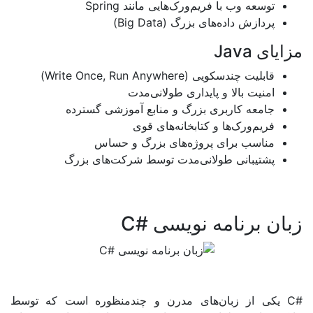
عه وب با فریم‌ورک‌هایی مانند
Spring
ازش داده‌های بزرگ
(Big Data)
Java
لیت چندسکویی
(Write Once, Run Anywhere)
ت بالا و پایداری طولانی‌مدت
عه کاربری بزرگ و منابع آموزشی گسترده
‌ورک‌ها و کتابخانه‌های قوی
سب برای پروژه‌های بزرگ و حساس
یبانی طولانی‌مدت توسط شرکت‌های بزرگ
رنامه نویسی #C
ی از زبان‌های مدرن و چندمنظوره است که توسط