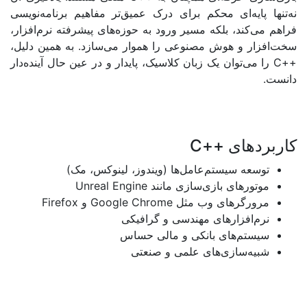
ایه‌ای محکم برای درک عمیق‌تر مفاهیم برنامه‌نویسی
کند، بلکه مسیر ورود به حوزه‌های پیشرفته نرم‌افزار،
ر و هوش مصنوعی را هموار می‌سازد. به همین دلیل،
ی‌توان یک زبان کلاسیک، پایدار و در عین حال آینده‌دار
های
++C
عه سیستم‌عامل‌ها (ویندوز، لینوکس، مک)
ورهای بازی‌سازی مانند
Unreal Engine
رگرهای وب مثل
Google Chrome
و
Firefox
‌افزارهای مهندسی و گرافیکی
تم‌های بانکی و مالی حساس
ه‌سازی‌های علمی و صنعتی