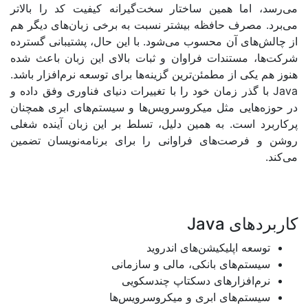
اما همین ساختار سخت‌گیرانه کیفیت کد را بالاتر
مصرف حافظه بیشتر نسبت به برخی زبان‌های دیگر هم
ای آن محسوب می‌شود. با این حال، پشتیبانی گسترده
 مستندات فراوان و ثبات بالای این زبان باعث شده
کی از مطمئن‌ترین گزینه‌ها برای توسعه نرم‌افزار باشد
.
گذر زمان خود را با تغییرات دنیای فناوری وفق داده و
هایی مثل میکروسرویس‌ها و سیستم‌های ابری همچنان
است. به همین دلیل، تسلط بر این زبان آینده شغلی
رصت‌های فراوانی را برای برنامه‌نویسان تضمین
های
Java
ه اپلیکیشن‌های اندروید
تم‌های بانکی، مالی و سازمانی
‌افزارهای دسکتاپ چندسکویی
تم‌های ابری و میکروسرویس‌ها