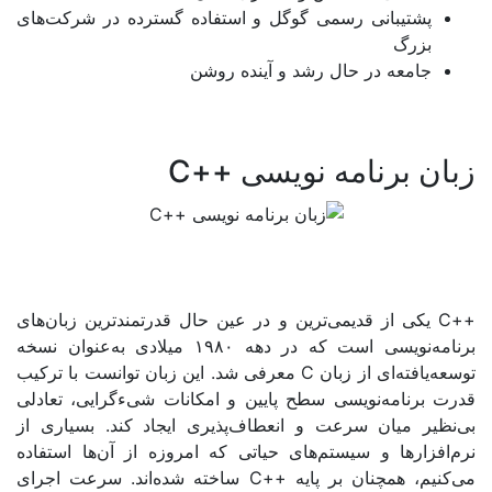
یبانی رسمی گوگل و استفاده گسترده در شرکت‌های
گ
عه در حال رشد و آینده روشن
برنامه نویسی ++C
 از قدیمی‌ترین و در عین حال قدرتمندترین زبان‌های
برنامه‌نویسی است که در دهه ۱۹۸۰ میلادی به‌عنوان نسخه
ه‌ای از زبان
C
معرفی شد. این زبان توانست با ترکیب
امه‌نویسی سطح پایین و امکانات شیءگرایی، تعادلی
میان سرعت و انعطاف‌پذیری ایجاد کند. بسیاری از
ها و سیستم‌های حیاتی که امروزه از آن‌ها استفاده
همچنان بر پایه
++C
ساخته شده‌اند. سرعت اجرای