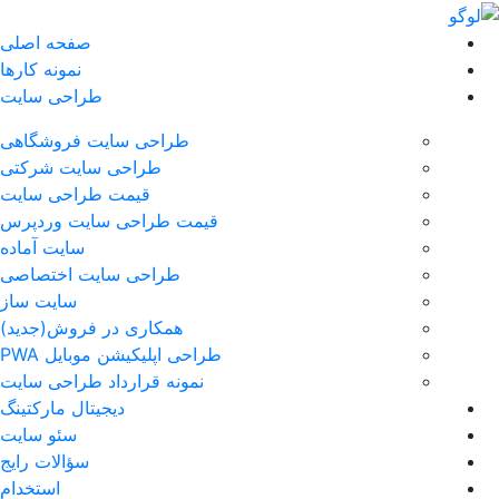
صفحه اصلی
نمونه کارها
طراحی سایت
طراحی سایت فروشگاهی
طراحی سایت شرکتی
قیمت طراحی سایت
قیمت طراحی سایت وردپرس
سایت آماده
طراحی سایت اختصاصی
سایت ساز
همکاری در فروش(جدید)
طراحی اپلیکیشن موبایل PWA
نمونه قرارداد طراحی سایت
دیجیتال مارکتینگ
سئو سایت
سؤالات رایج
استخدام