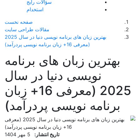
سؤالات رایج
استخدام
صفحه نخست
مقالات طراحی سایت
بهترین زبان های برنامه نویسی دنیا در سال 2025
(معرفی 16+ زبان برنامه نویسی پردرآمد)
هترین زبان های برنامه
نویسی دنیا در سال
2025 (معرفی 16+ زبان
رنامه نویسی پردرآمد)
تاریخ انتشار:
5 مهر 1404