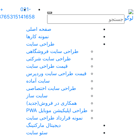
+98-
021-
کاتالوگ
9937653151
41658
صفحه اصلی
نمونه کارها
طراحی سایت
طراحی سایت فروشگاهی
طراحی سایت شرکتی
قیمت طراحی سایت
قیمت طراحی سایت وردپرس
سایت آماده
طراحی سایت اختصاصی
سایت ساز
همکاری در فروش(جدید)
طراحی اپلیکیشن موبایل PWA
نمونه قرارداد طراحی سایت
دیجیتال مارکتینگ
سئو سایت