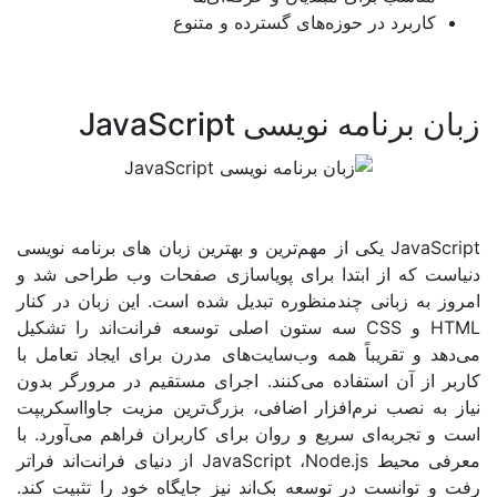
برد در حوزه‌های گسترده و متنوع
امه نویسی JavaScript
Ja
یکی از مهم‌ترین و بهترین زبان های برنامه نویسی
ه از ابتدا برای پویاسازی صفحات وب طراحی شد و
زبانی چندمنظوره تبدیل شده است. این زبان در کنار
CSS
سه ستون اصلی توسعه فرانت‌اند را تشکیل
تقریباً همه وب‌سایت‌های مدرن برای ایجاد تعامل با
آن استفاده می‌کنند. اجرای مستقیم در مرورگر بدون
صب نرم‌افزار اضافی، بزرگ‌ترین مزیت جاوااسکریپت
به‌ای سریع و روان برای کاربران فراهم می‌آورد. با
حیط
Node.js
،
JavaScript
از دنیای فرانت‌اند فراتر
نست در توسعه بک‌اند نیز جایگاه خود را تثبیت کند.