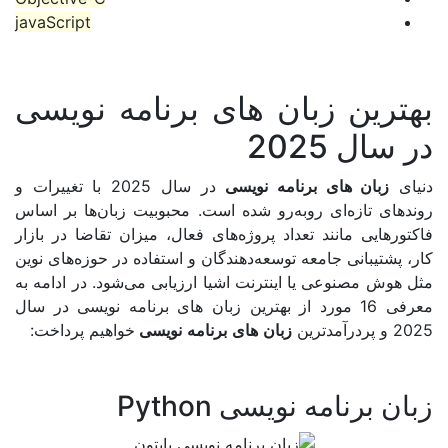
javaScript
ن زبان های برنامه نویسی
2025
ن های برنامه نویسی
در سال 2025 با تغییرات و
ازه‌ای روبه‌رو شده است. محبوبیت زبان‌ها بر اساس
ی مانند تعداد پروژه‌های فعال، میزان تقاضا در بازار
بانی جامعه توسعه‌دهندگان و استفاده در حوزه‌های نوین
صنوعی یا اینترنت اشیا ارزیابی می‌شود. در ادامه به
معرفی 16 مورد از بهترین زبان های برنامه نویسی در سال
زبان
های
برنامه
نویسی
خواهیم پرداخت:
نامه نویسی Python