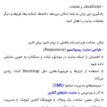
• JavaScript و تعاملات:
یادگیری این زبان به شما امکان می‌دهد دکمه‌ها، اسلایدرها، فرم‌ها و دیگر
تعاملات سایت را فعال کنید.
مثال: ساخت فرم ثبت‌نام تعاملی با پیام تایید برای کاربر.
•
طراحی سایت ریسپانسیو
(Responsive):
o اطمینان از اینکه سایت در موبایل، تبلت و دسکتاپ به خوبی نمایش
داده شود.
o استفاده از ابزارها و فریم‌ورک‌هایی مثل Bootstrap کمک زیادی
می‌کند.
• سیستم‌های مدیریت محتوا (
CMS
):
o کار با وردپرس یا
سایت‌ سازهای آنلاین
.
o مثال عملی: ساخت یک وبلاگ یا فروشگاه آنلاین کوچک با مدیریت