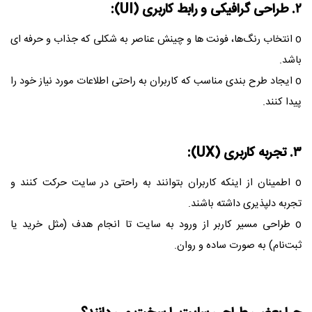
۲. طراحی گرافیکی و رابط کاربری (UI):
o انتخاب رنگ‌ها، فونت‌ ها و چینش عناصر به شکلی که جذاب و حرفه‌ ای
باشد.
o ایجاد طرح‌ بندی مناسب که کاربران به راحتی اطلاعات مورد نیاز خود را
پیدا کنند.
۳. تجربه کاربری (UX):
o اطمینان از اینکه کاربران بتوانند به راحتی در سایت حرکت کنند و
تجربه دلپذیری داشته باشند.
o طراحی مسیر کاربر از ورود به سایت تا انجام هدف (مثل خرید یا
ثبت‌نام) به صورت ساده و روان.