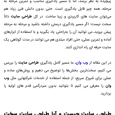
پیچیده به نظر برسد، اما با مسیر یادگیری مناسب و تمرین مرحله به
مرحله، همه چیز قابل یادگیری است. حتی بدون دانش فنی زیاد هم
می‌توان سایت‌ های کاربردی و زیبا ساخت. در کل
طراحی سایت
ذاتاً
سخت نیست؛ اگر مسیر یادگیری درستی داشته باشید و مرحله‌ به‌ مرحله
پیش بروید، می‌ توانید آن را به‌راحتی یاد بگیرید و با استفاده از ابزارهای
آماده و تمرین عملی، حتی افراد مبتدی هم می‌ توانند در مدت کوتاهی یک
سایت حرفه‌ ای راه‌ اندازی کنند.
در این مقاله از
وب وان
، ما مسیر کامل یادگیری
طراحی سایت
را بررسی
می‌ کنیم، سخت‌ترین بخش‌ها را توضیح می‌ دهیم و روش‌های ساده و
عملی برای شروع سریع، از جمله استفاده از خدمات شرکتهایی مثل
وب
وان
را معرفی می‌ کنیم تا بتوانید بدون سردرگمی قدم‌ های اولیه را
بردارید.
طراحی سایت
چیست و آیا
طراحی سایت
سخت