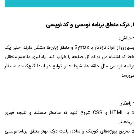
۱. درک منطق برنامه‌ نویسی و کد نویسی
• چالش:
بسیاری از افراد تازه‌کار با Syntax و منطق زبان‌ها مشکل دارند. حتی یک
خط کد اشتباه می‌ تواند کل صفحه را خراب کند. یادگیری مفاهیم منطقی
برنامه‌ نویسی مثل حلقه‌ ها، شرط‌ ها و توابع در ابتدا گیج‌کننده به نظر
می‌رسد.
• راهکار:
o با HTML و CSS شروع کنید که ساده‌تر هستند و نتیجه فوری
می‌دهند.
o تمرین پروژه‌های کوچک و ساده، باعث درک بهتر منطق برنامه‌نویسی