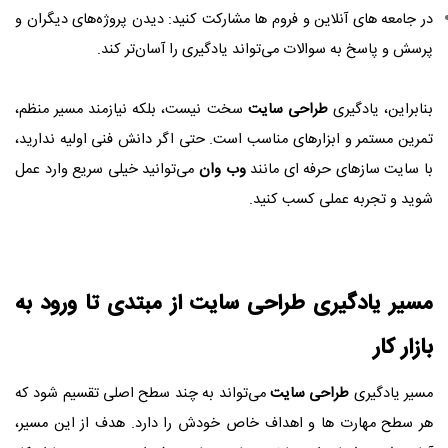
در جامعه‌ های آنلاین و فروم‌ ها مشارکت کنید: دیدن پروژه‌های دیگران و
پرسش و پاسخ به سوالات می‌تواند یادگیری را آسان‌تر کند.
بنابراین، یادگیری
طراحی سایت
سخت نیست، بلکه نیازمند مسیر منظم،
تمرین مستمر و ابزارهای مناسب است. حتی اگر دانش فنی اولیه ندارید،
با سایت‌ سازهای حرفه‌ ای مانند
وب وان
می‌توانید خیلی سریع وارد عمل
شوید و تجربه عملی کسب کنید.
مسیر یادگیری
طراحی سایت
از مبتدی تا ورود به
بازار کار
مسیر یادگیری
طراحی سایت
می‌تواند به چند سطح اصلی تقسیم شود که
هر سطح مهارت‌ ها و اهداف خاص خودش را دارد. هدف از این مسیر،