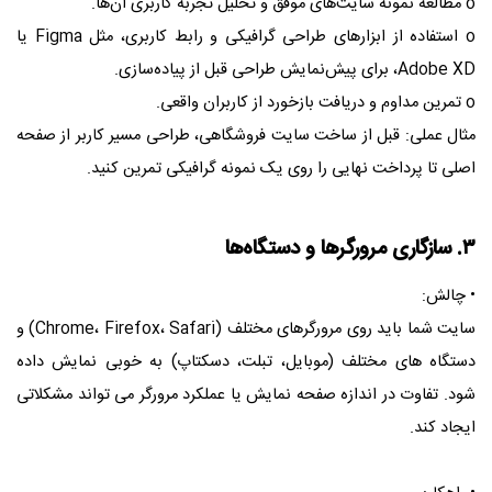
o مطالعه نمونه سایت‌های موفق و تحلیل تجربه کاربری آن‌ها.
o استفاده از ابزارهای طراحی گرافیکی و رابط کاربری، مثل Figma یا
Adobe XD، برای پیش‌نمایش طراحی قبل از پیاده‌سازی.
o تمرین مداوم و دریافت بازخورد از کاربران واقعی.
مثال عملی: قبل از ساخت سایت فروشگاهی، طراحی مسیر کاربر از صفحه
اصلی تا پرداخت نهایی را روی یک نمونه گرافیکی تمرین کنید.
۳. سازگاری مرورگرها و دستگاه‌ها
• چالش:
سایت شما باید روی مرورگرهای مختلف (Chrome، Firefox، Safari) و
دستگاه‌ های مختلف (موبایل، تبلت، دسکتاپ) به خوبی نمایش داده
شود. تفاوت در اندازه صفحه نمایش یا عملکرد مرورگر می‌ تواند مشکلاتی
ایجاد کند.