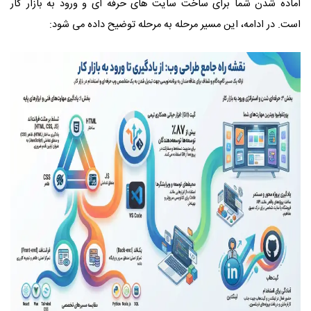
آماده شدن شما برای ساخت سایت‌ های حرفه‌ ای و ورود به بازار کار
است. در ادامه، این مسیر مرحله به مرحله توضیح داده می‌ شود: