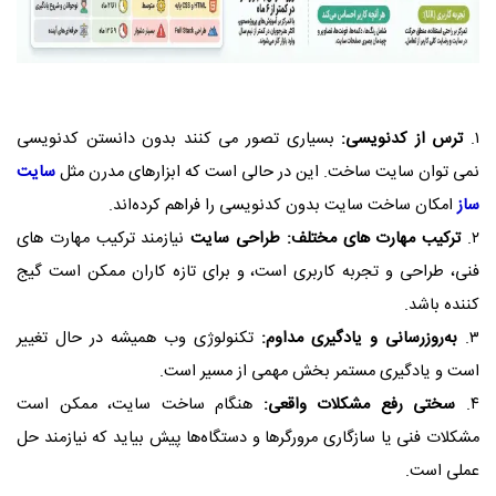
۱.
ترس از کدنویسی:
بسیاری تصور می‌ کنند بدون دانستن کدنویسی
نمی‌ توان سایت ساخت. این در حالی است که ابزارهای مدرن مثل
سایت‌
ساز
امکان ساخت سایت بدون کدنویسی را فراهم کرده‌اند.
۲.
ترکیب مهارت‌ های مختلف:
طراحی سایت
نیازمند ترکیب مهارت‌ های
فنی، طراحی و تجربه کاربری است، و برای تازه‌ کاران ممکن است گیج‌
کننده باشد.
۳.
به‌روزرسانی و یادگیری مداوم:
تکنولوژی وب همیشه در حال تغییر
است و یادگیری مستمر بخش مهمی از مسیر است.
۴.
سختی رفع مشکلات واقعی:
هنگام ساخت سایت، ممکن است
مشکلات فنی یا سازگاری مرورگرها و دستگاه‌ها پیش بیاید که نیازمند حل
عملی است.