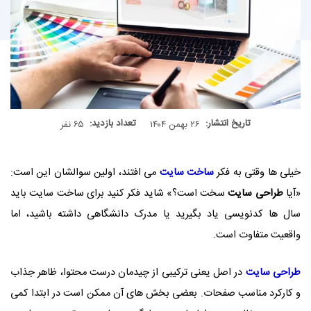
تاریخ انتشار:
تعداد بازدید:
۲۶ بهمن ۱۴۰۴
۶۵ نفر
خیلی‌ ها وقتی به فکر
ساخت سایت
می‌ افتند، اولین سوالشان این است:
«آیا
طراحی سایت
سخت است؟» شاید فکر کنید برای ساخت سایت باید
سال‌ ها کدنویسی یاد بگیرید یا مدرک دانشگاهی داشته باشید، اما
واقعیت متفاوت است.
طراحی سایت
در اصل یعنی ترکیبی از چیدمان درست محتوا، ظاهر جذاب
و کارکرد مناسب صفحات. بعضی بخش‌ های آن ممکن است در ابتدا کمی