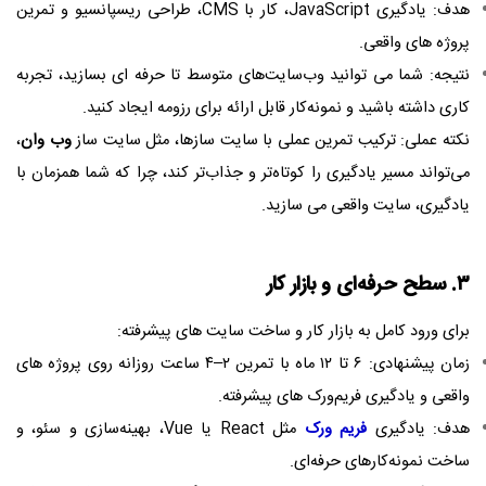
هدف: یادگیری JavaScript، کار با CMS، طراحی ریسپانسیو و تمرین
پروژه‌ های واقعی.
نتیجه: شما می‌ توانید وب‌سایت‌های متوسط تا حرفه‌ ای بسازید، تجربه
کاری داشته باشید و نمونه‌کار قابل ارائه برای رزومه ایجاد کنید.
نکته عملی: ترکیب تمرین عملی با سایت‌ سازها، مثل سایت ساز
وب وان
،
می‌تواند مسیر یادگیری را کوتاه‌تر و جذاب‌تر کند، چرا که شما همزمان با
یادگیری، سایت واقعی می‌ سازید.
۳. سطح حرفه‌ای و بازار کار
برای ورود کامل به بازار کار و ساخت سایت‌ های پیشرفته:
زمان پیشنهادی: ۶ تا ۱۲ ماه با تمرین ۲–۴ ساعت روزانه روی پروژه‌ های
واقعی و یادگیری فریم‌ورک‌ های پیشرفته.
هدف: یادگیری
فریم‌ ورک‌
مثل React یا Vue، بهینه‌سازی و سئو، و
ساخت نمونه‌کارهای حرفه‌ای.