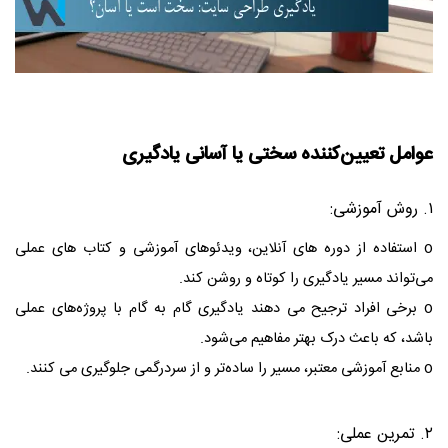
عوامل تعیین‌کننده سختی یا آسانی یادگیری
۱. روش آموزشی:
o استفاده از دوره‌ های آنلاین، ویدئوهای آموزشی و کتاب‌ های عملی
می‌تواند مسیر یادگیری را کوتاه و روشن کند.
o برخی افراد ترجیح می‌ دهند یادگیری گام به گام با پروژه‌های عملی
باشد، که باعث درک بهتر مفاهیم می‌شود.
o منابع آموزشی معتبر، مسیر را ساده‌تر و از سردرگمی جلوگیری می‌ کنند.
۲. تمرین عملی: