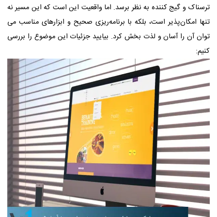
ترسناک و گیج‌ کننده به نظر برسد. اما واقعیت این است که این مسیر نه
تنها امکان‌پذیر است، بلکه با برنامه‌ریزی صحیح و ابزارهای مناسب می‌
توان آن را آسان و لذت‌ بخش کرد. بیایید جزئیات این موضوع را بررسی
کنیم: