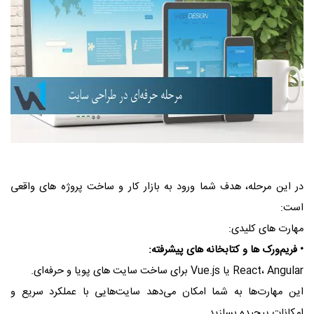
در این مرحله، هدف شما ورود به بازار کار و ساخت پروژه‌ های واقعی
است:
مهارت‌ های کلیدی:
• فریم‌ورک‌ ها و کتابخانه‌ های پیشرفته:
React، Angular یا Vue.js برای ساخت سایت‌ های پویا و حرفه‌ای.
این مهارت‌ها به شما امکان می‌دهد سایت‌هایی با عملکرد سریع و
امکانات پیچیده بسازید.