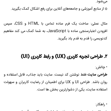
می‌شود.
o از منابع آموزشی و جامعه‌های آنلاین برای رفع اشکال کمک بگیرید.
مثال عملی: ساخت یک فرم ساده تماس با HTML و CSS، سپس
افزودن اعتبارسنجی ساده با JavaScript، به شما کمک می‌ کند مفاهیم
کدنویسی را قدم به قدم یاد بگیرید.
۲. طراحی تجربه کاربری (UX) و رابط کاربری (UI)
• چالش:
طراحی سایت
فقط نوشتن کد نیست. سایت باید جذاب، قابل استفاده و
روان باشد. طراحی UI و UX برای اطمینان از رضایت کاربران و سهولت
استفاده سایت، یکی از دشوارترین بخش‌ ها است.
• راهکار: