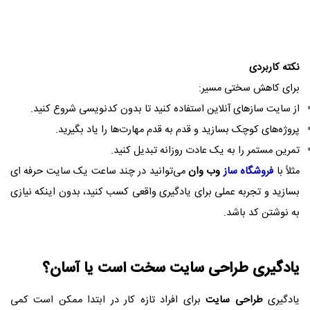
نکته کاربردی
برای کاهش سختی مسیر:
از سایت‌ سازهای آنلاین استفاده کنید تا بدون کدنویسی شروع کنید.
پروژه‌های کوچک بسازید و قدم به قدم مهارت‌ها را یاد بگیرید.
تمرین مستمر را به یک عادت روزانه تبدیل کنید.
مثلاً با
فروشگاه ساز
وب وان
می‌توانید در چند ساعت یک سایت حرفه‌ ای
بسازید و تجربه عملی برای یادگیری واقعی کسب کنید، بدون اینکه نیازی
به نوشتن کد باشد.
یادگیری
طراحی سایت
سخت است یا آسان؟
یادگیری
طراحی سایت
برای افراد تازه‌ کار در ابتدا ممکن است کمی