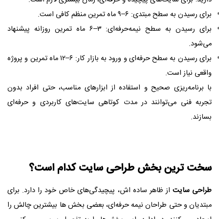
برای رسیدن به سطح مبتدی: ۶–۹ ماه تمرین منظم کافی است.
برای رسیدن به سطح نیمه‌حرفه‌ای: ۳–۶ ماه تمرین روزانه پیشنهاد
می‌شود.
برای رسیدن به سطح حرفه‌ای و ورود به بازار کار: ۶–۱۲ ماه تمرین و پروژه
واقعی نیاز است.
با برنامه‌ریزی صحیح و استفاده از ابزارهای مناسب، حتی افراد بدون
تجربه فنی می‌توانند در مدت کوتاهی سایت‌های کاربردی و حرفه‌ای
بسازند.
سخت‌ ترین بخش
طراحی سایت
کدام است؟
طراحی سایت
از ظاهر ساده‌ اش، پیچیدگی‌های خاص خود را دارد. برای
مبتدیان و حتی طراحان نیمه‌ حرفه‌ای، بعضی بخش‌ ها بیشترین چالش را