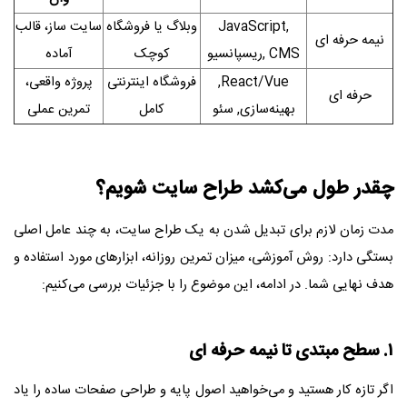
JavaScript,
وبلاگ یا فروشگاه
سایت ساز، قالب
نیمه‌ حرفه‌ ای
, CMS
ریسپانسیو
کوچک
آماده
React/Vue,
فروشگاه اینترنتی
پروژه واقعی،
حرفه‌ ای
بهینه‌سازی, سئو
کامل
تمرین عملی
چقدر طول می‌کشد طراح سایت شویم؟
مدت زمان لازم برای تبدیل شدن به یک طراح سایت، به چند عامل اصلی
بستگی دارد: روش آموزشی، میزان تمرین روزانه، ابزارهای مورد استفاده و
هدف نهایی شما. در ادامه، این موضوع را با جزئیات بررسی می‌کنیم:
۱. سطح مبتدی تا نیمه‌ حرفه‌ ای
اگر تازه‌ کار هستید و می‌خواهید اصول پایه و طراحی صفحات ساده را یاد