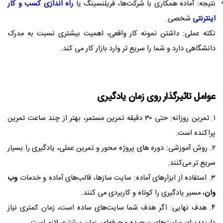
نتیجه: آماده همکاری با شرکت‌ها، فریلنسینگ یا
راه‌ اندازی کسب‌ و کار
اینترنتی
شخصی.
نکته عملی: داشتن نمونه‌ کار واقعی، اهمیت بیشتری نسبت به مدرک
دانشگاهی دارد و شما را سریع‌ تر وارد بازار کار می‌ کند.
عوامل تاثیرگذار روی زمان یادگیری
۱. تمرین روزانه: حتی ۳۰ دقیقه تمرین مستمر، بهتر از چند ساعت تمرین
پراکنده است.
۲. روش آموزشی: دوره‌ های پروژه محور و تمرین عملی، یادگیری را بسیار
سریع‌ تر می‌کنند.
۳. استفاده از ابزارهای آماده: سایت‌ سازها، قالب‌های آماده و خدمات
وب
وان
، مسیر یادگیری را کوتاه و کاربردی می‌ کنند.
۴. هدف نهایی: اگر هدف شما سایت‌های ساده است، زمان کمتری نیاز
دارید؛ برای سایت‌های پیچیده و حرفه‌ای، زمان بیشتری لازم است.