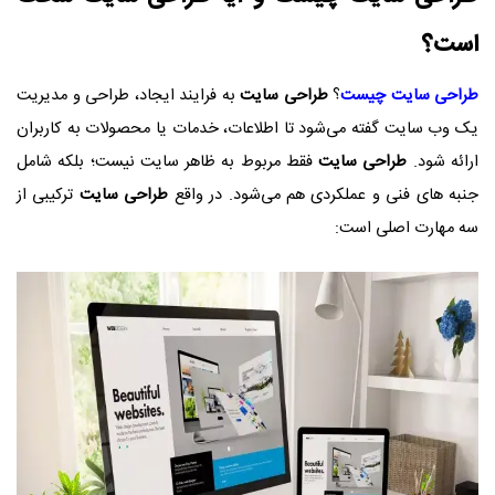
است؟
طراحی سایت چیست
؟
طراحی سایت
به فرایند ایجاد، طراحی و مدیریت
یک وب‌ سایت گفته می‌شود تا اطلاعات، خدمات یا محصولات به کاربران
ارائه شود.
طراحی سایت
فقط مربوط به ظاهر سایت نیست؛ بلکه شامل
جنبه‌ های فنی و عملکردی هم می‌شود. در واقع
طراحی سایت
ترکیبی از
سه مهارت اصلی است: