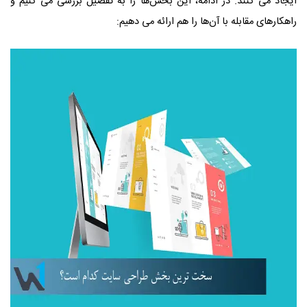
ایجاد می‌ کنند. در ادامه، این بخش‌ها را به تفصیل بررسی می‌ کنیم و
راهکارهای مقابله با آن‌ها را هم ارائه می‌ دهیم: