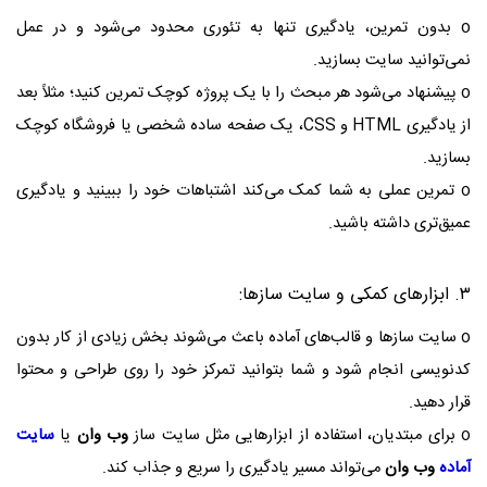
o بدون تمرین، یادگیری تنها به تئوری محدود می‌شود و در عمل
نمی‌توانید سایت بسازید.
o پیشنهاد می‌شود هر مبحث را با یک پروژه کوچک تمرین کنید؛ مثلاً بعد
از یادگیری HTML و CSS، یک صفحه ساده شخصی یا فروشگاه کوچک
بسازید.
o تمرین عملی به شما کمک می‌کند اشتباهات خود را ببینید و یادگیری
عمیق‌تری داشته باشید.
۳. ابزارهای کمکی و سایت‌ سازها:
o سایت‌ سازها و قالب‌های آماده باعث می‌شوند بخش زیادی از کار بدون
کدنویسی انجام شود و شما بتوانید تمرکز خود را روی طراحی و محتوا
قرار دهید.
o برای مبتدیان، استفاده از ابزارهایی مثل سایت ساز
وب وان
یا
سایت
آماده
وب وان
می‌تواند مسیر یادگیری را سریع و جذاب کند.