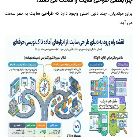
چرا بعضی
طراحی سایت
را سخت می‌ دانند؟
برای مبتدیان، چند دلیل اصلی وجود دارد که
طراحی سایت
به نظر سخت
می‌ آید: