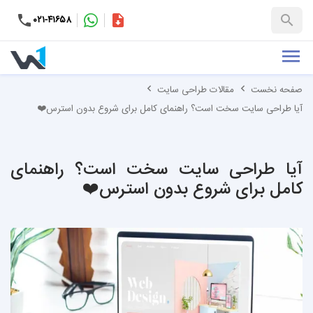
۰۲۱-۴۱۶۵۸
کاتالوگ
+۹۸-۹۹۳۷۶۵۳۱۵۱
صفحه نخست
مقالات طراحی سایت
آیا طراحی سایت سخت است؟ راهنمای کامل برای شروع بدون استرس❤️
آیا طراحی سایت سخت است؟ راهنمای
کامل برای شروع بدون استرس❤️