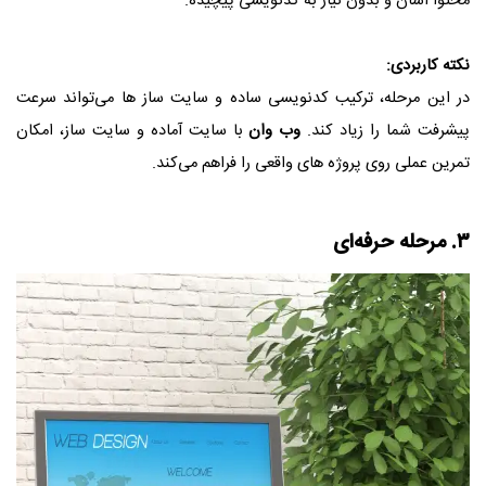
محتوا آسان و بدون نیاز به کدنویسی پیچیده.
نکته کاربردی:
در این مرحله، ترکیب کدنویسی ساده و سایت‌ ساز ها می‌تواند سرعت
پیشرفت شما را زیاد کند.
وب وان
با سایت آماده و سایت ساز، امکان
تمرین عملی روی پروژه‌ های واقعی را فراهم می‌کند.
۳. مرحله حرفه‌ای