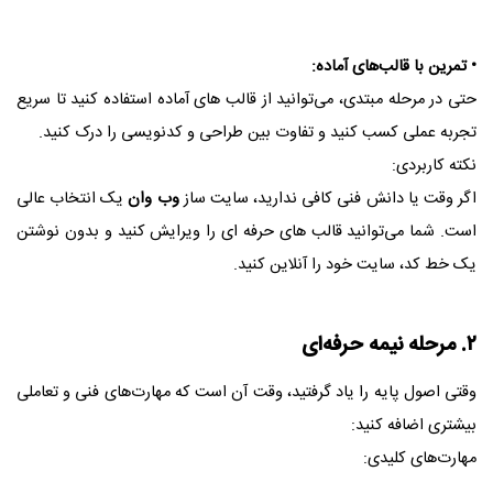
• تمرین با قالب‌های آماده:
حتی در مرحله مبتدی، می‌توانید از قالب‌ های آماده استفاده کنید تا سریع
تجربه عملی کسب کنید و تفاوت بین طراحی و کدنویسی را درک کنید.
نکته کاربردی:
اگر وقت یا دانش فنی کافی ندارید، سایت ساز
وب وان
یک انتخاب عالی
است. شما می‌توانید قالب‌ های حرفه‌ ای را ویرایش کنید و بدون نوشتن
یک خط کد، سایت خود را آنلاین کنید.
۲. مرحله نیمه‌ حرفه‌ای
وقتی اصول پایه را یاد گرفتید، وقت آن است که مهارت‌های فنی و تعاملی
بیشتری اضافه کنید:
مهارت‌های کلیدی: