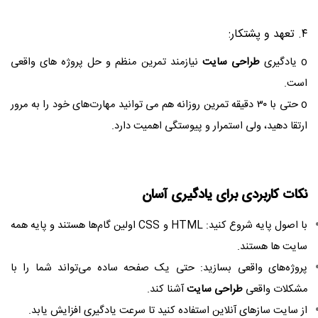
۴. تعهد و پشتکار:
o یادگیری
طراحی سایت
نیازمند تمرین منظم و حل پروژه‌ های واقعی
است.
o حتی با ۳۰ دقیقه تمرین روزانه هم می‌ توانید مهارت‌های خود را به مرور
ارتقا دهید، ولی استمرار و پیوستگی اهمیت دارد.
نکات کاربردی برای یادگیری آسان
با اصول پایه شروع کنید: HTML و CSS اولین گام‌ها هستند و پایه همه
سایت‌ ها هستند.
​پروژه‌های واقعی بسازید: حتی یک صفحه ساده می‌تواند شما را با
مشکلات واقعی
طراحی سایت
آشنا کند.
از سایت‌ سازهای آنلاین استفاده کنید تا سرعت یادگیری افزایش یابد.