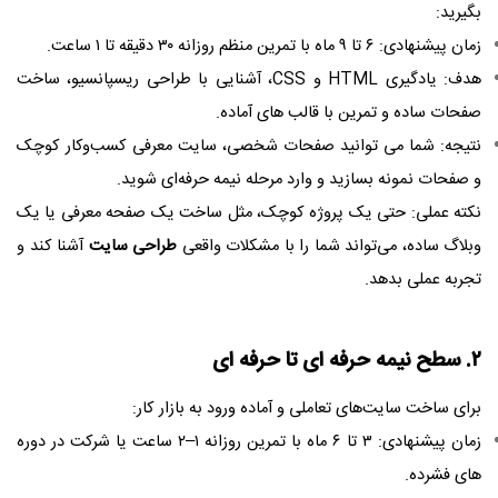
بگیرید:
زمان پیشنهادی: ۶ تا ۹ ماه با تمرین منظم روزانه ۳۰ دقیقه تا ۱ ساعت.
هدف: یادگیری HTML و CSS، آشنایی با طراحی ریسپانسیو، ساخت
صفحات ساده و تمرین با قالب‌ های آماده.
نتیجه: شما می‌ توانید صفحات شخصی، سایت معرفی کسب‌وکار کوچک
و صفحات نمونه بسازید و وارد مرحله نیمه‌ حرفه‌ای شوید.
نکته عملی: حتی یک پروژه کوچک، مثل ساخت یک صفحه معرفی یا یک
وبلاگ ساده، می‌تواند شما را با مشکلات واقعی
طراحی سایت
آشنا کند و
تجربه عملی بدهد.
۲. سطح نیمه‌ حرفه‌ ای تا حرفه‌ ای
برای ساخت سایت‌های تعاملی و آماده ورود به بازار کار:
زمان پیشنهادی: ۳ تا ۶ ماه با تمرین روزانه ۱–۲ ساعت یا شرکت در دوره‌
های فشرده.