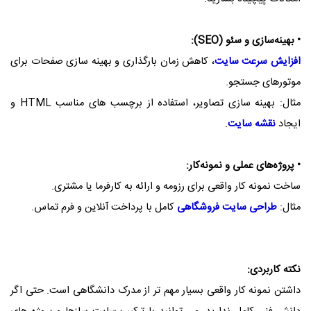
• بهینه‌سازی و سئو (SEO):
افزایش سرعت سایت
، کاهش زمان بارگذاری و بهینه‌ سازی صفحات برای
موتورهای جستجو.
مثال: بهینه‌ سازی تصاویر، استفاده از برچسب‌ های مناسب HTML و
ایجاد
نقشه سایت
.
• پروژه‌های عملی و نمونه‌کار:
ساخت نمونه‌ کار واقعی برای رزومه و ارائه به کارفرما یا مشتری.
مثال:
طراحی سایت فروشگاهی
کامل با پرداخت آنلاین و فرم تماس.
نکته کاربردی:
داشتن نمونه‌ کار واقعی بسیار مهم‌ تر از مدرک دانشگاهی است. حتی اگر