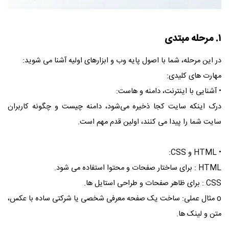
۱. مرحله مبتدی
در این مرحله، شما با اصول پایه وب و ابزارهای اولیه آشنا می‌ شوید:
مهارت‌ های کلیدی:
• آشنایی با اینترنت، دامنه و هاست:
درک اینکه سایت کجا ذخیره می‌شود، دامنه چیست و چگونه کاربران
سایت شما را پیدا می‌ کنند، اولین قدم مهم است.
• HTML و CSS:
HTML : برای ساختار صفحات و محتوا استفاده می‌ شود.
CSS : برای ظاهر صفحات و طراحی استایل‌ ها.
o مثال عملی: ساخت یک صفحه معرفی شخصی یا شرکتی ساده با عکس،
متن و لینک‌ ها.