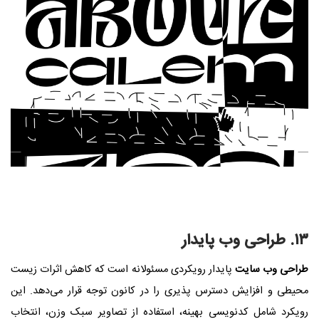
۱۳. طراحی وب پایدار
طراحی وب سایت
پایدار رویکردی مسئولانه است که کاهش اثرات زیست‌
محیطی و افزایش دسترس‌ پذیری را در کانون توجه قرار می‌دهد. این
رویکرد شامل کدنویسی بهینه، استفاده از تصاویر سبک‌ وزن، انتخاب