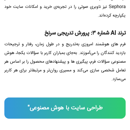
Sephora نیز ناوبری صوتی را در تجربه‌ی خرید و امکانات سایت خود
یکپارچه کرده‌اند.
ترند AI شماره ۳: پرورش تدریجی سرنخ
فرم‌ های هوشمند امروزی به‌تدریج و در طول زمان، رفتار و ترجیحات
بازدید کنندگان را می‌آموزند. به‌جای بمباران کاربر با سؤالات یکجا، هوش
مصنوعی سؤالات فرم، پیگیری‌ ها و پیشنهادهای محصول را بر اساس هر
تعامل شخصی‌ سازی می‌کند و مسیری روان‌تر و مرتبط‌تر برای هر کاربر
می‌سازد.
طراحی سایت با هوش مصنوعی"