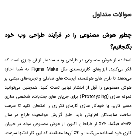
سوالات متداول
چطور هوش مصنوعی را در فرآیند طراحی وب خود
بگنجانیم؟
استفاده از هوش مصنوعی در طراحی وب، ساده‌تر از آن چیزی است که
فکر می‌کنید. ابزارهای کاربرپسندی مثل Figma Make به شما اجازه
می‌دهند تا طرح‌ های هوشمند، ایجنت‌ های تعاملی و تجربه‌های مبتنی بر
هوش مصنوعی را قبل از انتشار نهایی تست کنید. همچنین می‌توانید
نمونه‌ سازی (Prototyping) برای جریان‌ های چت‌بات، شخصی‌ سازی
مسیر کاربر، یا خودکار سازی کارهای تکراری را امتحان کنید تا سرعت
ساخت سایت‌تان افزایش یابد. طبق گزارش «وضعیت طراح در سال
۲۰۲۶» فیگما، ۷۲٪ از طراحان اکنون از هوش مصنوعی مولد در جریان
کاری خود استفاده می‌کنند؛ و ۹۱٪ آن‌ها معتقدند که این کار نه‌تنها سرعت،