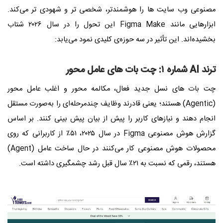
مصنوعی وب‌ سایت‌ ها را هوشمندتر، شخصی‌ تر و شهودی‌ تر می‌کند.
ابزارهایی مانند Figma Make این تحول را در سال ۲۰۲۶ شتاب
بخشیده‌اند. این تأثیر در سه حوزه‌ی کلیدی نمود می‌یابد:
ترند AI شماره ۱: چت‌ بات‌ های عامل‌ محور
چت‌ بات‌ های نسل جدید فعال، مکالمه‌ محور و اغلب عامل‌ محور
(Agentic) هستند؛ یعنی قادرند وظایف چندمرحله‌ای را به‌صورت مستقل
انجام دهند و نیازهای کاربر را پیش از بیان پیش‌ بینی کنند. بر اساس
گزارش هوش مصنوعی Figma در سال ۲۰۲۵، ۵۱٪ از کاربرانی که روی
محصولات هوش مصنوعی کار می‌کنند در حال ساخت عامل (Agent)
هستند، رقمی که نسبت به ۲۱٪ سال قبل رشد چشمگیری داشته است.