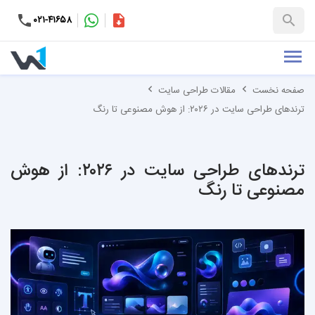
۰۲۱-۴۱۶۵۸
کاتالوگ
+۹۸-۹۹۳۷۶۵۳۱۵۱
صفحه نخست
مقالات طراحی سایت
ترندهای طراحی سایت در ۲۰۲۶: از هوش مصنوعی تا رنگ
ترندهای طراحی سایت در ۲۰۲۶: از هوش
مصنوعی تا رنگ