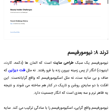
ترند ۸: نیومورفیسم
نیومورفیسم یک سبک
طراحی سایت
است که المان‌ ها (دکمه، کارت،
اینپوت) انگار از پس‌ زمینه بیرون زده یا فرو رفتند. نه مثل
فلت دیزاین
که
صاف و بی‌ سایه‌ ست، نه مثل اسکیومورفیسم که واقع‌ گرایانه‌ست. این
افکت با دو سایه‌ی روشن و تاریک در کنار هم ساخته می‌ شوند و نتیجه
یه ظاهر نرم و سه‌ بعدی‌ است که انگار جسمیت دارد.
نیومورفیسم واقع‌ گرایی، اسکیومورفیسم را با سادگی ترکیب می‌ کند. سایه‌