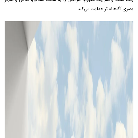
بصری آگاهانه‌ تر هدایت می‌کند