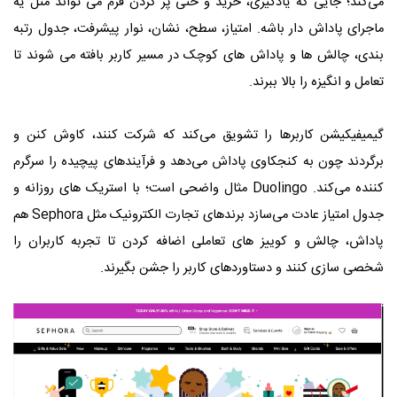
می‌کند؛ جایی که یادگیری، خرید و حتی پر کردن فرم می‌ تواند مثل یه
ماجرای پاداش‌ دار باشه. امتیاز، سطح، نشان، نوار پیشرفت، جدول رتبه‌
بندی، چالش‌ ها و پاداش‌ های کوچک در مسیر کاربر بافته می شوند تا
تعامل و انگیزه را بالا ببرند.
گیمیفیکیشن کاربرها را تشویق می‌کند که شرکت کنند، کاوش کنن و
برگردند چون به کنجکاوی پاداش می‌دهد و فرآیندهای پیچیده را سرگرم‌
کننده می‌کند. Duolingo مثال واضحی است؛ با استریک‌ های روزانه و
جدول امتیاز عادت می‌سازد برندهای تجارت الکترونیک مثل Sephora هم
پاداش، چالش و کوییز های تعاملی اضافه کردن تا تجربه کاربران را
شخصی‌ سازی کنند و دستاوردهای کاربر را جشن بگیرند.