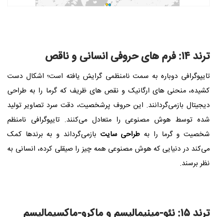
ترند ۱۴: فرم‌ های حروفی انسانی و ناقص
تایپوگرافی دوباره به سمت نامنظمی گرایش یافته است؛ اشکال دست‌
کشیده، منحنی‌ های ارگانیک و نقص‌ های ظریف که گرما را به طراحی
دیجیتال بازمی‌گردانند. این حروف پرشخصیت، دقت سرد تصاویر تولید
شده توسط هوش مصنوعی را متعادل می‌کنند. تایپوگرافی نامنظم
شخصیت و گرما را به
طراحی سایت
بازمی‌گرداند و به برندها کمک
می‌کند در دنیایی که هوش مصنوعی همه چیز را صیقلی کرده، انسانی به
نظر برسند.
ترند ۱۵: نئو-مینیمالیسم و ماکرو-ماکسیمالیسم