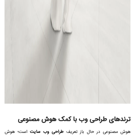
ترندهای طراحی وب با کمک هوش مصنوعی
هوش مصنوعی در حال باز تعریف
طراحی وب سایت
است؛ هوش