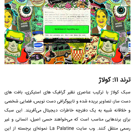
ترند ۱۱: کولاژ
سبک کولاژ با ترکیب عناصری نظیر گرافیک‌ های استیکری، بافت‌ های
دست‌ ساز، تصاویر بریده‌ شده و تایپوگرافی دست‌ نویس، فضایی شخصی
و خلاقانه شبیه به یک دفترچه‌ خاطرات دیجیتال می‌آفریند. این سبک
برای برندهایی مناسب است که می‌خواهند حسی اصیل، انسانی و غیر
رسمی منتقل کنند. وب‌ سایت La Palatine نمونه‌ای برجسته از این