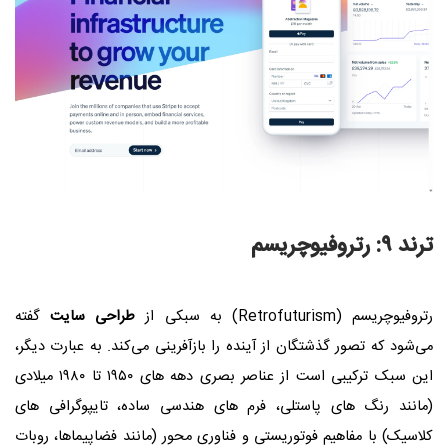
ترند ۹: رتروفیوچریسم
رتروفیوچریسم (Retrofuturism) به سبکی از
طراحی سایت
گفته
می‌شود که تصور گذشتگان از آینده را بازآفرینی می‌کند. به عبارت دیگر،
این سبک ترکیبی است از عناصر بصری دهه‌ های ۱۹۵۰ تا ۱۹۸۰ میلادی
(مانند رنگ‌ های پاستلی، فرم‌ های هندسی ساده، تایپوگرافی‌ های
کلاسیک) با مفاهیم فوتوریستی و فناوری‌ محور (مانند فضاپیماها، روبات‌