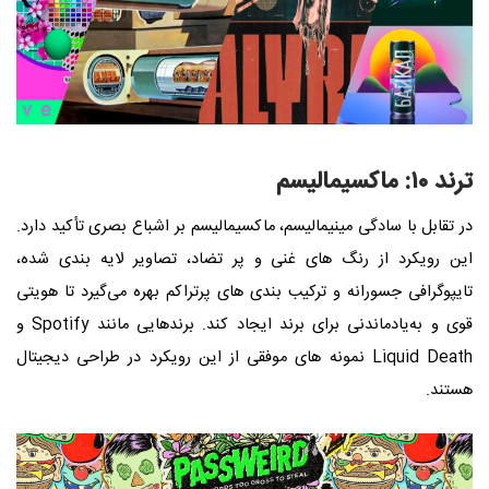
ترند ۱۰: ماکسیمالیسم
در تقابل با سادگی مینیمالیسم، ماکسیمالیسم بر اشباع بصری تأکید دارد.
این رویکرد از رنگ‌ های غنی و پر تضاد، تصاویر لایه‌ بندی‌ شده،
تایپوگرافی جسورانه و ترکیب‌ بندی‌ های پرتراکم بهره می‌گیرد تا هویتی
قوی و به‌یادماندنی برای برند ایجاد کند. برندهایی مانند Spotify و
Liquid Death نمونه‌ های موفقی از این رویکرد در طراحی دیجیتال
هستند.