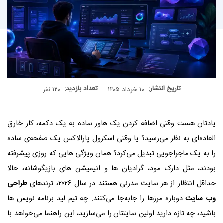
تاریخ انتشار:
تعداد بازدید:
۱۰ خرداد ۱۴۰۵
۱۲۰ نفر
یادتان هست وقتی اضافه کردن یک هاور ساده به یک دکمه، کار خارق‌
العاده‌ای به نظر می‌رسید؟ یا وقتی اسکرول پارالاکس یک صفحه‌ی ساده
را به یک ماجراجویی تبدیل می‌کرد؟ همان ویژگی‌ هایی که روزی پیشرفته
بودند، مثل دارک مود، گرادیان‌ ها و انیمیشن‌ های بازیگوشانه، حالا
حداقل انتظار از هر سایت مدرنی هستند در سال ۲۰۲۶، ترندهای
طراحی
وب سایت
دوباره مرزها را جابه‌جا می‌کنند. چه تیم لید برنامه نویس ها
باشید، چه تازه دارید اولین سایتتان را می‌سازید، این راهنما می‌خواهد با