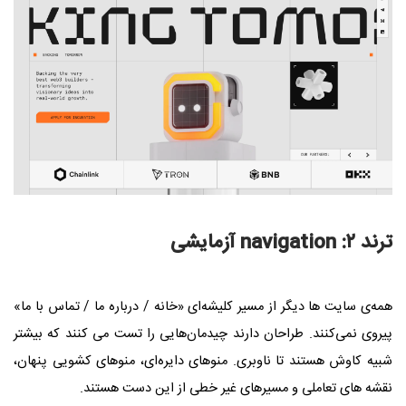
ترند ۲: navigation آزمایشی
همه‌ی سایت‌ ها دیگر از مسیر کلیشه‌ای «خانه / درباره ما / تماس با ما»
پیروی نمی‌کنند. طراحان دارند چیدمان‌هایی را تست می‌ کنند که بیشتر
شبیه کاوش هستند تا ناوبری. منوهای دایره‌ای، منوهای کشویی پنهان،
نقشه‌ های تعاملی و مسیرهای غیر خطی از این دست هستند.