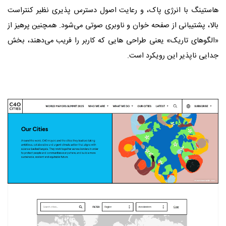
هاستینگ با انرژی پاک، و رعایت اصول دسترس‌ پذیری نظیر کنتراست
بالا، پشتیبانی از صفحه‌ خوان و ناوبری صوتی می‌شود. همچنین پرهیز از
«الگوهای تاریک» یعنی طراحی‌ هایی که کاربر را فریب می‌دهند، بخش
جدایی‌ ناپذیر این رویکرد است.