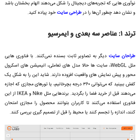
نوآوری‌ هایی که تجربه‌های دیجیتال را شکل می‌دهند الهام‌ بخشتان باشد
و نشان دهد چطور آن‌ها را در
طراحی‌ سایت
خود پیاده کنید.
ترند ۱: عناصر سه‌ بعدی و ایمرسیو
طراحان سایت
دیگر به تصاویر ثابت بسنده نمی‌کنند. با فناوری‌ هایی
مثل WebGL، سایت‌ ها حالا مدل‌ های تعاملی، انیمیشن‌ های اسکرول‌
محور و پیش‌ نمایش‌ های واقعیت افزوده دارند. شاید این را به شکل یک
کفش ببینید که می‌توانی ۳۶۰ درجه بچرخانیم، یا تورهای مجازی که اجازه
می‌دهند قبل از خرید فضا را بگردید. برندهایی مثل Nike و IKEA از این
فناوری استفاده می‌کنند تا کاربران بتوانند محصول را مجازی امتحان
کنند، اندازه را تجسم کنند یا محیط را قبل از تصمیم‌ گیری بررسی کنند.