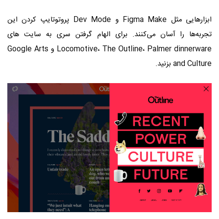
ابزارهایی مثل Figma Make و Dev Mode پروتوتایپ کردن این
تجربه‌ها را آسان می‌کنند. برای الهام گرفتن سری به سایت‌ های
Locomotive، The Outline، Palmer dinnerware و Google Arts
and Culture بزنید.