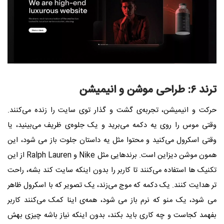
ترند ۶: طراحی موشن و انیمیشن
حرکت و انیمیشن، تجربه‌ی گشت‌ و گذار توی سایت را زنده می‌کنند.
وقتی موس را روی یه دکمه می‌برید و یک جلوه‌ی ظریف می‌بینید، یا
وقتی اسکرول می‌کنید و محتوا مثل یه داستان جلوت باز می‌ شود، این
همون موشن دیزاین است. برندهایی مثل Nike و Ralph Lauren از این
تکنیک‌ ها استفاده می‌کنند تا کاربر را بدون اینکه سایت کند بشه، راحت‌
تر هدایت کنند. یک دکمه که موج می‌زند، یک تصویر که با اسکرول ظاهر
می‌ شود، یک منو که نرم باز می‌ شود، همه‌ی اینا کمک می‌کنند کاربر
بفهمد کجاست و چه کاری باید بکند، بدون اینکه نیاز باشه چیزی بهش