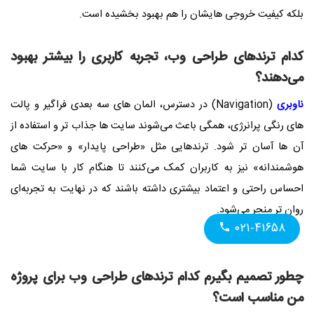
بلکه کیفیت خروجی‌ هایشان را هم بهبود بخشیده است.
کدام ترندهای طراحی وب، تجربه کاربری را بیشتر بهبود
می‌دهند؟
ناوبری
(Navigation) در دسترس، المان‌ های سه‌ بعدی فراگیر و پالت‌
های رنگی پرانرژی، همگی باعث می‌شوند سایت‌ ها جذاب‌ تر و استفاده از
آن‌ ها آسان‌ تر شود. ترندهایی مثل «طراحی پایدار» و «حرکت‌ های
هوشمندانه» نیز به کاربران کمک می‌کنند تا هنگام کار با سایت شما
احساس راحتی و اعتماد بیشتری داشته باشند که در نهایت به تجربه‌ای
روان‌ تر منجر می‌شود.
۰۲۱-۴۱۶۵۸
چطور تصمیم بگیرم کدام ترندهای طراحی وب برای پروژه
من مناسب است؟