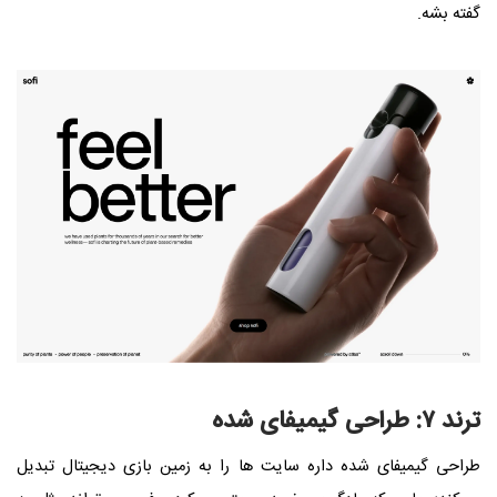
گفته بشه.
ترند ۷: طراحی گیمیفای‌ شده
طراحی گیمیفای‌ شده داره سایت‌ ها را به زمین‌ بازی دیجیتال تبدیل