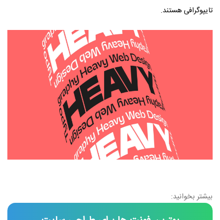
تایپوگرافی هستند.
بیشتر بخوانید: