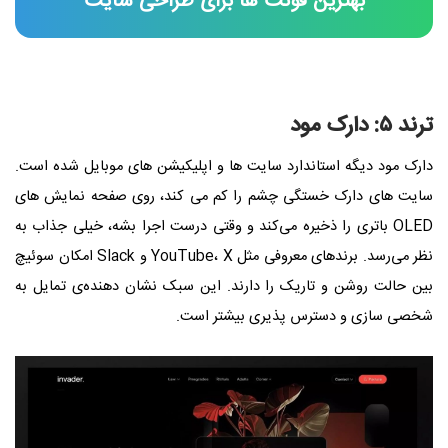
بهترین فونت ها برای طراحی سایت
ترند ۵: دارک مود
دارک مود دیگه استاندارد سایت‌ ها و اپلیکیشن‌ های موبایل شده است.
سایت های دارک خستگی چشم را کم می‌ کند، روی صفحه‌ نمایش‌ های
OLED باتری را ذخیره می‌کند و وقتی درست اجرا بشه، خیلی جذاب به
نظر می‌رسد. برندهای معروفی مثل YouTube، X و Slack امکان سوئیچ
بین حالت روشن و تاریک را دارند. این سبک نشان دهنده‌ی تمایل به
شخصی‌ سازی و دسترس‌ پذیری بیشتر است.