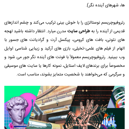
ها، شهرهای آینده‌ نگر).
رتروفیوچریسم نوستالژی را با خوش‌ بینی ترکیب می‌کند و چشم‌ اندازهای
قدیمی از آینده را به
طراحی سایت
مدرن میارد. انتظار داشته باشید لهجه‌
های نئونی، بافت‌ های کرومی، پیکسل آرت و گرادیانت‌ های جسور با
الهام از فیلم‌ های علمی-تخیلی، بازی‌ های آرکید و زیبایی‌ شناسی اوایل
وب ببینید. رتروفیوچریسم معمولاً با فونت‌ های آینده‌ نگر جور می شود و
مخصوصاً برای برندهای لایف‌ استایل، نمونه کارها یا سایت‌ های موسیقی
و سرگرمی که می‌خواهند با شخصیت متمایز بشوند، مناسب است.