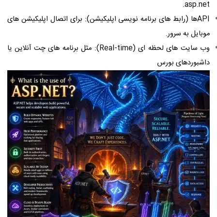
asp.net.
APIها (رابط ‌های برنامه ‌نویسی اپلیکیشن): برای اتصال اپلیکیشن ‌های
موبایل به سرور.
وب ‌سایت ‌های لحظه ‌ای (Real-time): مثل برنامه ‌های چت آنلاین یا
داشبوردهای بورس