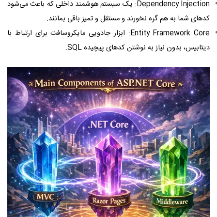
Dependency Injection: یک سیستم هوشمند داخلی که باعث می‌شود
کدهای شما به هم گره نخورند و مستقل و تمیز باقی بمانند.
Entity Framework Core: ابزار جادویی مایکروسافت برای ارتباط با
دیتابیس، بدون نیاز به نوشتن کدهای پیچیده SQL.