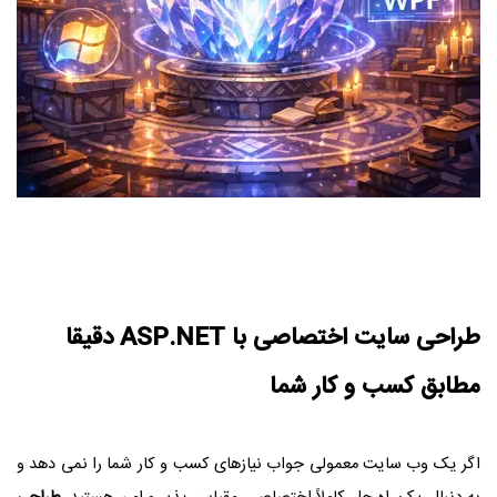
طراحی سایت
اختصاصی با ASP.NET دقیقا
مطابق کسب‌ و کار شما
اگر یک وب‌ سایت معمولی جواب نیازهای کسب‌ و کار شما را نمی‌ دهد و