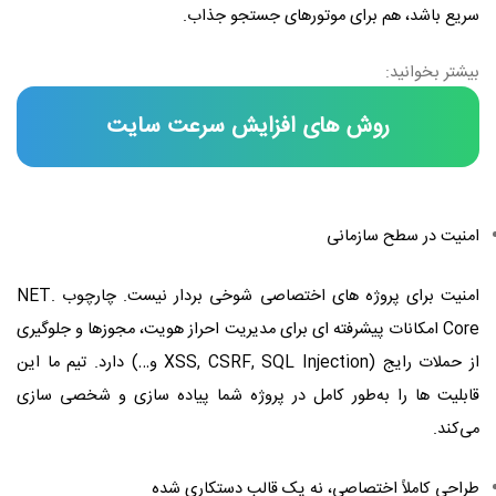
سریع باشد، هم برای موتورهای جستجو جذاب.
بیشتر بخوانید:
روش های افزایش سرعت سایت
امنیت در سطح سازمانی
امنیت برای پروژه‌ های اختصاصی شوخی‌ بردار نیست. چارچوب .NET
Core امکانات پیشرفته‌ ای برای مدیریت احراز هویت، مجوزها و جلوگیری
از حملات رایج (XSS, CSRF, SQL Injection و…) دارد. تیم ما این
قابلیت‌ ها را به‌طور کامل در پروژه شما پیاده‌ سازی و شخصی‌ سازی
می‌کند.
طراحی کاملاً اختصاصی، نه یک قالب دستکاری‌ شده