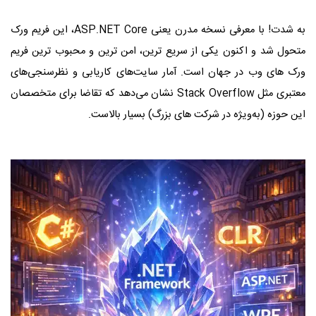
به شدت! با معرفی نسخه مدرن یعنی ASP.NET Core، این فریم ‌ورک
متحول شد و اکنون یکی از سریع ‌ترین، امن ‌ترین و محبوب‌ ترین فریم‌
ورک ‌های وب در جهان است. آمار سایت‌های کاریابی و نظرسنجی‌های
معتبری مثل Stack Overflow نشان می‌دهد که تقاضا برای متخصصان
این حوزه (به‌ویژه در شرکت ‌های بزرگ) بسیار بالاست.