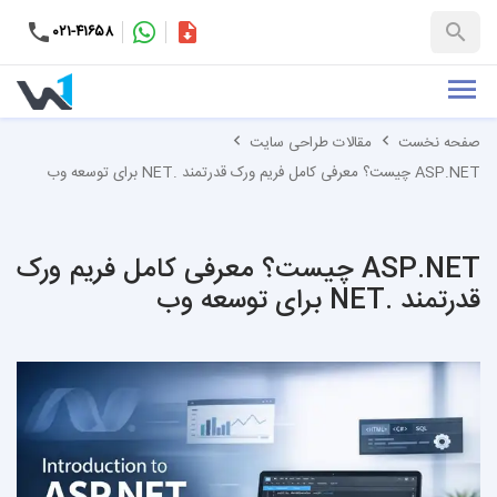
۰۲۱-۴۱۶۵۸
کاتالوگ
+۹۸-۹۹۳۷۶۵۳۱۵۱
صفحه نخست
مقالات طراحی سایت
ASP.NET چیست؟ معرفی کامل فریم‌ ورک قدرتمند .NET برای توسعه وب
ASP.NET چیست؟ معرفی کامل فریم‌ ورک
قدرتمند .NET برای توسعه وب