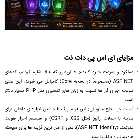
مزایای ای اس پی دات نت
عملکرد و سرعت خیره ‌کننده: همان‌طور که قبلاً اشاره کردیم، کدهای
ASP.NET (مخصوصاً در نسخه Core) کامپایل می‌ شوند. این یعنی
سرعت اجرای آن ‌ها نسبت به زبان‌ های تفسیری مثل PHP بسیار بالاتر
است.
امنیت در سطح سازمانی: این فریم ‌ورک با داشتن ابزارهای داخلی برای
مقابله با حملات رایج (مثل XSS و CSRF) و سیستم احراز هویت
قدرتمند (ASP.NET Identity)، یکی از امن‌ ترین گزینه ‌ها برای سیستم‌
های مالی و بانکی است.