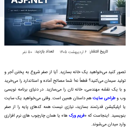
تاریخ انتشار:
تعداد بازدید:
۶ اردیبهشت ۱۴۰۵
۵۰ نفر
تصور کنید می‌خواهید یک خانه بسازید. آیا از صفر شروع به پختن آجر و
تولید سیمان می‌کنید؟ قطعاً نه! شما مصالح آماده و استاندارد را می‌خرید
و با یک نقشه مهندسی، خانه‌ تان را می‌سازید. در دنیای برنامه ‌نویسی
وب و
طراحی سایت
هم داستان همین است. وقتی می‌خواهید یک سایت
یا اپلیکیشن قدرتمند بسازید، نیازی نیست همه کدهای پایه را از صفر
بنویسید. اینجاست که «
فریم‌ ورک
‌ها» یا همان چارچوب ‌های نرم‌ افزاری
وارد میدان می‌شوند.