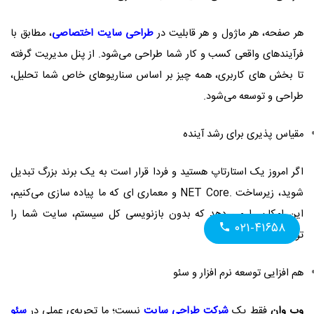
هر صفحه، هر ماژول و هر قابلیت در
طراحی سایت اختصاصی
، مطابق با
فرآیندهای واقعی کسب‌ و کار شما طراحی می‌شود. از پنل مدیریت گرفته
تا بخش‌ های کاربری، همه چیز بر اساس سناریوهای خاص شما تحلیل،
طراحی و توسعه می‌شود.
مقیاس‌ پذیری برای رشد آینده
اگر امروز یک استارتاپ هستید و فردا قرار است به یک برند بزرگ تبدیل
شوید، زیرساخت .NET Core و معماری‌ ای که ما پیاده‌ سازی می‌کنیم،
این امکان را می‌ دهد که بدون بازنویسی کل سیستم، سایت شما را
۰۲۱-۴۱۶۵۸
توسعه و گسترش دهیم.
هم‌ افزایی توسعه نرم‌ افزار و سئو
وب وان
فقط یک
شرکت طراحی سایت
نیست؛ ما تجربه‌ی عملی در
سئو