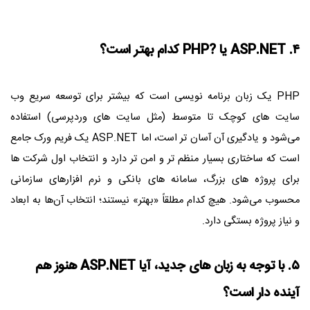
۴. ASP.NET یا ?PHP کدام بهتر است؟
PHP یک زبان برنامه‌ نویسی است که بیشتر برای توسعه سریع وب‌
سایت‌ های کوچک تا متوسط (مثل سایت‌ های وردپرسی) استفاده
می‌شود و یادگیری آن آسان ‌تر است، اما ASP.NET یک فریم‌ ورک جامع
است که ساختاری بسیار منظم‌ تر و امن ‌تر دارد و انتخاب اول شرکت‌ ها
برای پروژه‌ های بزرگ، سامانه‌ های بانکی و نرم ‌افزارهای سازمانی
محسوب می‌شود. هیچ‌ کدام مطلقاً «بهتر» نیستند؛ انتخاب آن‌ها به ابعاد
و نیاز پروژه بستگی دارد.
۵. با توجه به زبان‌ های جدید، آیا ASP.NET هنوز هم
آینده ‌دار است؟