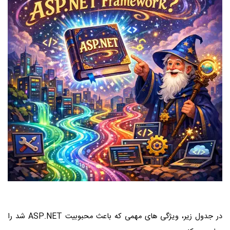
در جدول زیر، ویژگی‌ های مهمی که باعث محبوبیت ASP.NET شد را