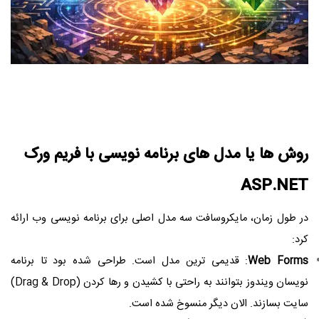
روش ها یا مدل های برنامه نویسی با فریم ورک
ASP.NET
در طول زمان، مایکروسافت سه مدل اصلی برای برنامه ‌نویسی وب ارائه
کرد:
Web Forms
: قدیمی ‌ترین مدل است. طراحی شده بود تا برنامه
‌نویسان ویندوز بتوانند به راحتی با کشیدن و رها کردن (Drag & Drop)
سایت بسازند. الان دیگر منسوخ شده است.