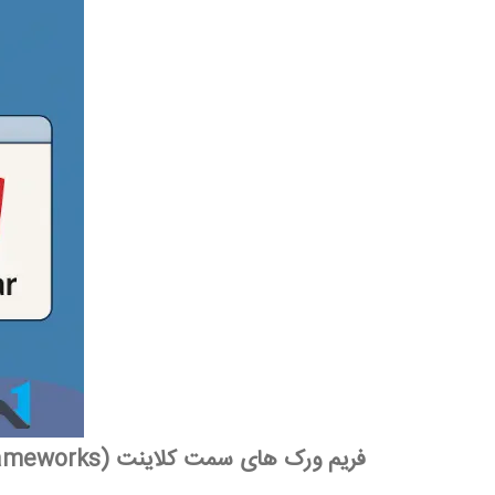
فریم ‌ورک ‌های سمت کلاینت
rameworks)