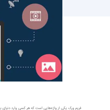
فریم ورک یکی از واژه‌هایی است که هر کسی وارد دنیای برن