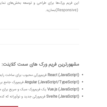
این فریم‌ ورک‌ها برای طراحی و توسعه بخش‌های نمایش
(Responsive)
بسازید
.
مشهورترین فریم ‌ورک‌ های سمت کلاینت
:
React (JavaScript)
فریم‌ورکی محبوب برای ساخت رابط 
Angular (JavaScript/TypeScript)
فریم‌ورک جامع برا
Vue.js (JavaScript)
یک فریم‌ورک سبک و سریع برای سا
Svelte (JavaScript)
فریم‌ورکی جدید و نوآورانه که کد