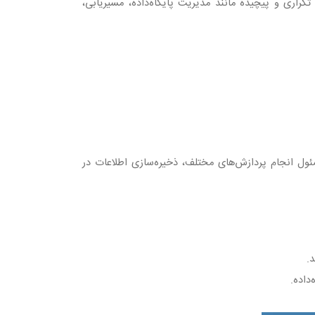
تکراری و پیچیده مانند مدیریت پایگاه‌داده، مسیریابی،
ول انجام پردازش‌های مختلف، ذخیره‌سازی اطلاعات در
د
.
داده
.