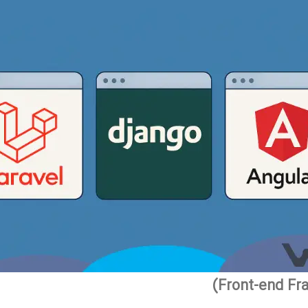
(Front-end F