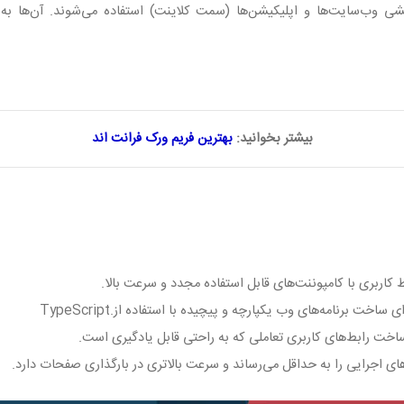
ی وب‌سایت‌ها و اپلیکیشن‌ها (سمت کلاینت) استفاده می‌شوند. آن‌ها به
بیشتر بخوانید:
بهترین فریم ورک فرانت اند
کاربری با کامپوننت‌های قابل استفاده مجدد و سرعت بالا
.
ی ساخت برنامه‌های وب یکپارچه و پیچیده با استفاده از
TypeScript.
خت رابط‌های کاربری تعاملی که به راحتی قابل یادگیری است
.
های اجرایی را به حداقل می‌رساند و سرعت بالاتری در بارگذاری صفحات دارد
.