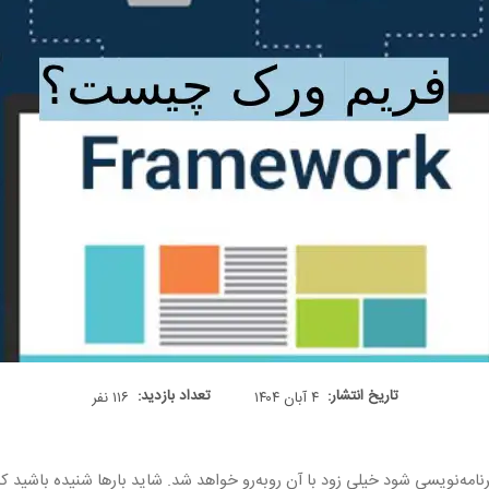
تاریخ انتشار:
تعداد بازدید:
۴ آبان ۱۴۰۴
۱۱۶ نفر
امه‌نویسی شود خیلی زود با آن روبه‌رو خواهد شد. شاید بارها شنیده باشید که