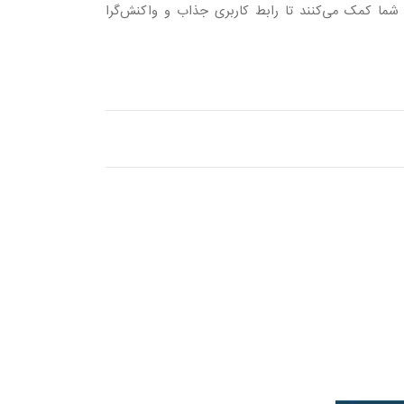
 شما کمک می‌کنند تا رابط کاربری جذاب و واکنش‌گرا