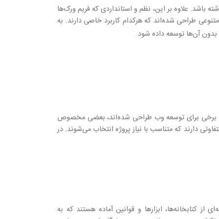
 باشد. علاوه بر این، نظم و استانداردی که فریم ورک‌ها
 متنوعی طراحی شده‌اند که هرکدام کاربرد خاصی دارند. به
 بدون آن‌ها توسعه داده شود
.
رند. برخی برای توسعه وب طراحی شده‌اند، بعضی مخصوص
فاوتی دارند که متناسب با نیاز پروژه انتخاب می‌شوند. در
از کتابخانه‌ها، ابزارها و قوانین آماده هستند که به