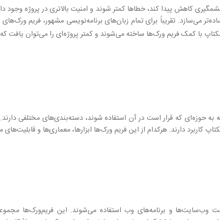
گیری کاهش پیدا کند، خطاها کمتر شوند و امنیت بالاتری در پروژه وجود داشته
‌تر می‌سازد. تقریباً برای تمام زبان‌های برنامه‌نویسی مشهور، فریم ورک‌های
کتاپ با کمک فریم ورک‌ها ساخته می‌شوند و کمتر پروژه‌ای را می‌توان یافت که
به حوزه‌ای که قرار است در آن استفاده شوند، دسته‌بندی‌های مختلفی دا
 کاربرد دارند. هرکدام از این فریم ورک‌ها ابزارها، معماری‌ها و قابلیت‌های مت
وب‌سایت‌ها و برنامه‌های وب استفاده می‌شوند. این فریم‌ورک‌ها مجموعه‌ای 