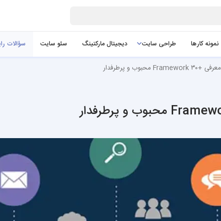
نمونه کارها
طراحی سایت
دیجیتال مارکتینگ
سئو سایت
سؤالات را
محبوب و پرطرفدار