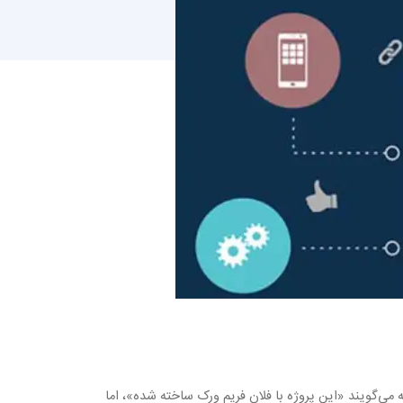
 می‌گویند «این پروژه با فلان فریم ورک ساخته شده»، اما