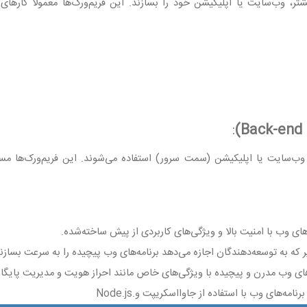
تر، وب‌سایت یا اپلیکیشن خود را بسازند. این فریم‌ورک‌ها معمولاً کارهای 
:
(Back-end
وب‌سایت یا اپلیکیشن (سمت سرور) استفاده می‌شوند. این فریم‌ورک‌ها مسئ
های وب با امنیت بالا و ویژگی‌های کاربردی از پیش ساخته‌شده
.
که به توسعه‌دهندگان اجازه می‌دهد برنامه‌های وب پیچیده را به سرعت بسازن
ای وب مدرن و پیچیده با ویژگی‌های خاص مانند احراز هویت و مدیریت پایگاه‌
رنامه‌های وب با استفاده از جاوااسکریپت و
Node.js.