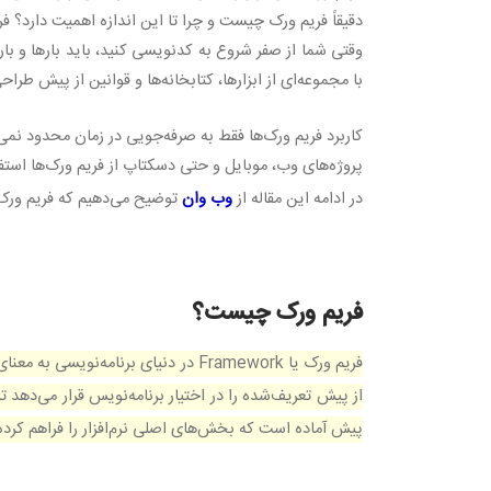
دقیقاً فریم ورک چیست و چرا تا این اندازه اهمیت دارد؟ ف
وقتی شما از صفر شروع به کدنویسی کنید، باید بارها و با
با مجموعه‌ای از ابزارها، کتابخانه‌ها و قوانین از پیش طرا
کاربرد فریم ورک‌ها فقط به صرفه‌جویی در زمان محدود نمی‌
پروژه‌های وب، موبایل و حتی دسکتاپ از فریم ورک‌ها استف
در ادامه این مقاله از
وب وان
توضیح می‌دهیم که فریم ورک چی
فریم ورک چیست؟
فریم ورک یا
Framework
در دنیای برنامه‌نویسی به معنای
از پیش تعریف‌شده را در اختیار برنامه‌نویس قرار می‌دهد 
پیش آماده است که بخش‌های اصلی نرم‌افزار را فراهم کر