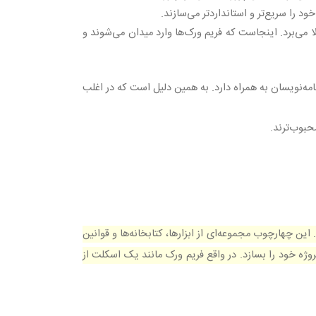
 را سریع‌تر و استانداردتر می‌سازند
.
 می‌برد. اینجاست که فریم ورک‌ها وارد میدان می‌شوند و
امه‌نویسان به همراه دارد. به همین دلیل است که در اغلب
حبوب‌ترند
.
 این چهارچوب مجموعه‌ای از ابزارها، کتابخانه‌ها و قوانین
روژه خود را بسازد. در واقع فریم ورک مانند یک اسکلت از