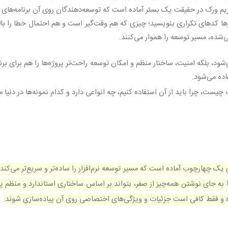
ریم ورک در حقیقت یک بستر آماده است که توسعه‌دهندگان روی آن برنامه‌های خود
رها کدهای تکراری بنویسید؛ چیزی که هم وقت‌گیر است و هم احتمال خطا را بالا
حی‌شده، مسیر توسعه را هموار می‌کنند
.
شود، بلکه امنیت، ساختار منظم و امکان توسعه راحت‌تر پروژه‌ها را هم برای برن
اده می‌شود
.
ست، چرا باید از آن استفاده کنیم، چه انواعی دارد و کدام نمونه‌ها در دنیا م
 یک چهارچوب آماده است که مسیر توسعه نرم‌افزار را ساده‌تر و سریع‌تر می‌کند.
تا به جای نوشتن همه‌چیز از صفر، بتواند بر اساس ساختاری استاندارد و منظم پ
ده و فقط کافی است جزئیات و ویژگی‌های اختصاصی روی آن پیاده‌سازی شوند.