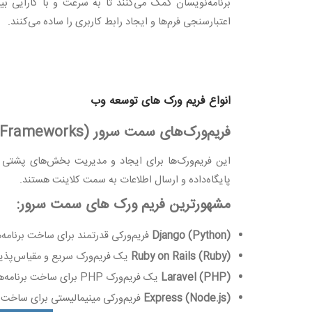
برنامه‌نویسان کمک می‌کنند تا به سرعت و با کارایی بیش
اعتبارسنجی فرم‌ها و ایجاد رابط کاربری را ساده می‌کنند
.
انواع فریم‌ ورک ‌های توسعه وب
فریم‌ورک‌های سمت سرور
 Frameworks)
این فریم‌ورک‌ها برای ایجاد و مدیریت بخش‌های پشتی 
پایگاه‌داده و ارسال اطلاعات به سمت کلاینت هستند
.
مشهورترین فریم‌ ورک‌ های سمت سرور
:
Django (Python)
فریم‌ورکی قدرتمند برای ساخت برنامه‌
Ruby on Rails (Ruby)
یک فریم‌ورک سریع و مقیاس‌پذیر 
Laravel (PHP)
یک فریم‌ورک
PHP
برای ساخت برنامه‌ه
Express (Node.js)
فریم‌ورکی مینیمالیستی برای ساخت ب