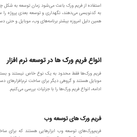
استفاده از فریم ورک باعث می‌شود زمان توسعه به شکل چشم
به کدنویسی می‌دهند، نگهداری و توسعه بعدی پروژه را ساده
همین دلیل امروزه بیشتر برنامه‌های وب، موبایل و حتی دس
انواع فریم ورک‌ ها در توسعه نرم افزار
فریم ورک‌ها فقط محدود به یک نوع خاص نیستند و بسته 
موبایل هستند و گروهی دیگر برای ساخت نرم‌افزارهای دسکتاپ
ادامه، انواع فریم ورک‌ها را با جزئیات بررسی می‌کنیم
.
فریم‌ ورک‌ های توسعه وب
فریم‌ورک‌های توسعه وب ابزارهایی هستند که برای ساخت 