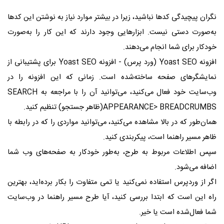
نگران پیچیدگی کدها نباشید، زیرا در بیشتر موارد نیاز به نوشتن این کدها
به‌صورت دستی نیست. ابزارهایی وجود دارند که این کار را به‌صورت
خودکار برای شما انجام می‌دهند.
افزونه Yoast SEO (ورد پرس) - افزونه Yoast SEO برای پشتیبانی از
نمایشگرهای صفحه ساخته‌شده است. زمانی که این افزونه را در
وب‌سایت خود فعال می‌کنید، می‌توانید آن را با مراجعه به SEARCH
APPEARANCE> BREADCRUMBS(ظاهر جستجو) تنظیم کنید.
همان‌طور که در بالا مشاهده می‌کنید، می‌توانید مواردی را که در رابطه با
ظاهر مسیر راهنما است، پیکربندی کنید.
سپس اطلاعات مربوط به طرح، به‌طور خودکار به صفحه‌های وب شما
اضافه می‌شود.
اگر از وردپرس استفاده نمی‌کنید یا تمی متفاوت را بکار برده‌اید، بهترین
راه این است که ابتدا بررسی کنید، آیا طرح مسیر راهنما در وب‌سایت
شما فعال‌شده است یا خیر.