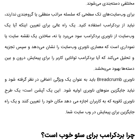
مختلفی دسته‌بندی می‌شوند.
برای وب‌سایت‌های تک سطحی که سلسله مراتب منطقی یا گروه‌بندی ندارند،
نباید از بردکرامب استفاده کنید. یک راه عالی برای تعیین اینکه آیا یک
وب‌سایت از ناوبری بردکرامب سود می‌برد یا نه، ساختن یک نقشه سایت یا
نموداری است که معماری ناوبری وب‌سایت را نشان می‌دهد و سپس تجزیه
و تحلیل می‌کند که آیا بردکرامب توانایی کاربر را برای پیمایش درون و بین
دسته‌ها بهبود می‌بخشد.
ناوبری Breadcrumb باید به عنوان یک ویژگی اضافی در نظر گرفته شود و
نباید جایگزین منوهای ناوبری اولیه شود. این یک آپشن است؛ یک طرح
ناوبری ثانویه که به کاربران اجازه می دهد مکان خود را تعیین کنند و یک راه
جایگزین برای پیمایش در وب سایت شما.
چرا بردکرامب برای سئو خوب است؟