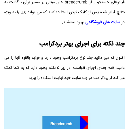
فیلترهای جستجو و از breadcrumb های مبتنی بر مسیر برای بازگشت به
نتایج فیلتر شده پس از کلیک کردن استفاده کنند که می تواند UX را به ویژه
در
سایت های فروشگاهی
بهبود ببخشند.
چند نکته برای اجرای بهتر بردکرامب
اکنون که می دانید چند نوع بردکرامب وجود دارد و فواید بالقوه آنها را می
دانید، قدم بعدی اجرای آنهاست. در زیر ۵ نکته وجود دارد که به شما کمک
می کند از بردکرامب در وب سایت خود نهایت استفاده را ببرید.