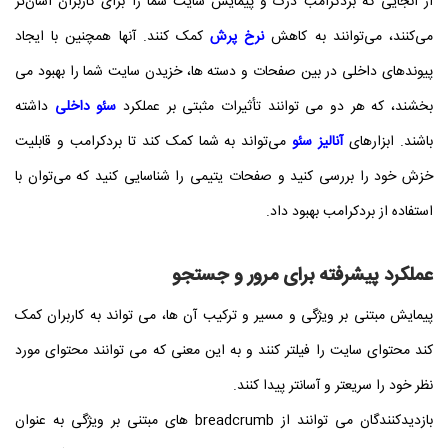
از آنجایی که بردکرامب درک و پیمایش سایت شما را برای کاربران آسان‌تر
می‌کنند، می‌توانند به کاهش
نرخ پرش
کمک کنند. آنها همچنین با ایجاد
پیوندهای داخلی در بین صفحات و دسته ها، خزیدن سایت شما را بهبود می
بخشند، که هر دو می توانند تأثیرات مثبتی بر عملکرد
سئو داخلی
داشته
باشند. ابزارهای
آنالیز سئو
می‌تواند به شما کمک کند تا بردکرامب و قابلیت
خزش خود را بررسی کنید و صفحات یتیمی را شناسایی کنید که می‌توان با
استفاده از بردکرامب بهبود داد.
عملکرد پیشرفته برای مرور و جستجو
پیمایش مبتنی بر ویژگی و مسیر و ترکیب آن ها، می تواند به کاربران کمک
کند محتوای سایت را فیلتر کنند و به این معنی که می توانند محتوای مورد
نظر خود را سریعتر و آسانتر پیدا کنند.
بازدیدکنندگان می توانند از breadcrumb های مبتنی بر ویژگی به عنوان