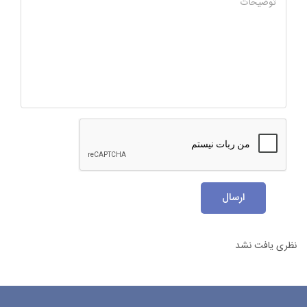
توضیحات
ارسال
نظری یافت نشد