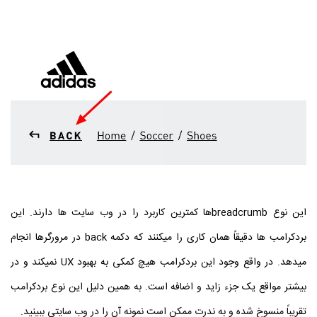
این نوع breadcrumbها کمترین کاربرد را در وب سایت ها دارند. این
بردکرامب ها دقیقاً همان کاری را میکنند که دکمه back در مرورگرها انجام
میدهد. در واقع وجود این بردکرامب هیچ کمکی به بهبود UX نمیکند و در
بیشتر مواقع یک جزء زاید و اضافه است. به همین دلیل این نوع بردکرامب
تقریباً منسوخ شده و به ندرت ممکن است نمونه آن را در وب سایتی ببینید.