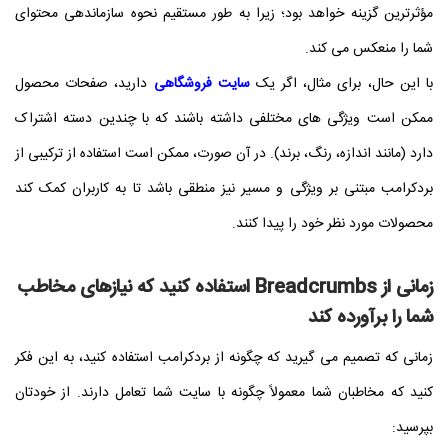
مؤثرترین گزینه خواهد بود؛ زیرا به طور مستقیم نحوه سازماندهی محتوای
شما را منعکس می کند.
با این حال، برای مثال، اگر یک
سایت فروشگاهی
دارید، صفحات محصول
ممکن است ویژگی های مختلفی داشته باشند که با چندین دسته اشتراک
دارد (مانند اندازه، رنگ، برند). در آن صورت، ممکن است استفاده از ترکیبی از
بردکرامب مبتنی بر ویژگی و مسیر نیز منطقی باشد تا به کاربران کمک کند
محصولات مورد نظر خود را پیدا کنند.
زمانی از Breadcrumbs استفاده کنید که نیازهای مخاطب
شما را برآورده کند
زمانی که تصمیم می گیرید که چگونه از بردکرامب استفاده کنید، به این فکر
کنید که مخاطبان شما معمولاً چگونه با سایت شما تعامل دارند. از خودتان
بپرسید: