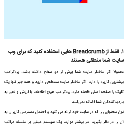
۱. فقط از Breadcrumb هایی استفاده کنید که برای وب
سایت شما منطقی هستند
معمولاً اگر ساختار سایت شما بیش از دو سطح داشته باشد، بردکرامب
بیشترین کاربرد را دارد. اگر ساختار سایت مسطحی دارید و همه چیز تنها یک
کلیک با صفحه اصلی فاصله دارد، بردکرامب هیچ اطلاعات یا ارزش واقعی به
بازدیدکنندگان شما اضافه نمی‌کنند.
نوع محتوایی را که در سایت خود ارائه می کنید و احتمال دسترسی کاربران به
آن را در نظر بگیرید. در بیشتر موارد، یک سیستم مبتنی بر سلسله مراتب