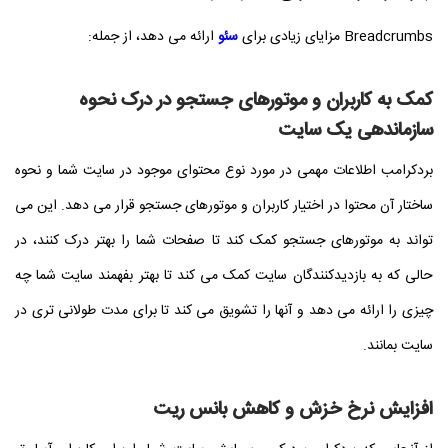
Breadcrumbs مزایای زیادی برای
سئو
ارائه می دهد، از جمله:
کمک به کاربران و موتورهای جستجو در درک نحوه
سازماندهی یک سایت
بردکرامب اطلاعات مهمی در مورد نوع محتوای موجود در سایت شما و نحوه
ساختار آن محتوا در اختیار کاربران و موتورهای جستجو قرار می دهد. این می
تواند به موتورهای جستجو کمک کند تا صفحات شما را بهتر درک کنند، در
حالی که به بازدیدکنندگان سایت کمک می کند تا بهتر بفهمند سایت شما چه
چیزی را ارائه می دهد و آنها را تشویق می کند تا برای مدت طولانی تری در
سایت بمانند.
افزایش نرخ خزش و کاهش بانس ریت