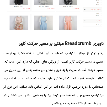
ناوبری Breadcrumb مبتنی بر مسیر حرکت کاربر
یکی دیگر از انواع بردکرامب که باید با آن آشنایی داشته باشید بردکرامب
مبتنی بر مسیر حرکت کاربر است. از ویژگی های اصلی که دارد این است که،
مسیر حرکت شما در سایت را به خوبی نشان می دهد، یعنی از این طریق می
توانید متوجه شوید که ازکدام بخش وارد سایت شده اید و در ادامه چه
صفحاتی را مورد بررسی قرار داده اید. بر این اساس باید بدانیم این نوع از
بردکرامب مسیری را که شما طی کرده اید را به خوبی نشان می دهد و در
این روند بسیار یکتا و متفاوت می باشد.