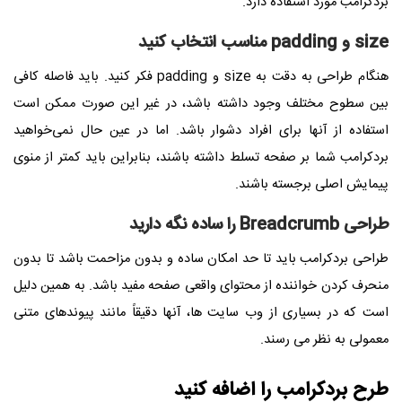
بردکرامب مورد استفاده دارد.
size و padding مناسب انتخاب کنید
هنگام طراحی به دقت به size و padding فکر کنید. باید فاصله کافی
بین سطوح مختلف وجود داشته باشد، در غیر این صورت ممکن است
استفاده از آنها برای افراد دشوار باشد. اما در عین حال نمی‌خواهید
بردکرامب شما بر صفحه تسلط داشته باشند، بنابراین باید کمتر از منوی
پیمایش اصلی برجسته باشند.
طراحی Breadcrumb را ساده نگه دارید
طراحی بردکرامب باید تا حد امکان ساده و بدون مزاحمت باشد تا بدون
منحرف کردن خواننده از محتوای واقعی صفحه مفید باشد. به همین دلیل
است که در بسیاری از وب سایت ها، آنها دقیقاً مانند پیوندهای متنی
معمولی به نظر می رسند.
طرح بردکرامب را اضافه کنید