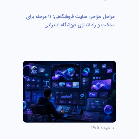
مراحل طراحی سایت فروشگاهی: ۱۱ مرحله برای
ساخت و راه اندازی فروشگاه اینترنتی
۱۰ خرداد ۱۴۰۵