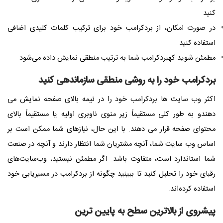
کنید
در صورت امکان، از بردکرامب خود برای ترکیب کلمات کلیدی اضافی
استفاده کنید
مطمئن شوید کهبردکرامب شما به ترتیب منطقی نمایش داده می‌شود
بردکرامب خود را به روشی منطقی سازماندهی کنید
اکثر وب سایت ها بردکرامب خود را در نیمه بالای صفحه نمایش می
دهندو به طور کلی مستقیماً زیر منوی ناوبری اولیه یا مستقیماً بالای
محتوای صفحه قرار می دهند. با این حال، نیازهای شما ممکن است بر
اساس وب سایت شما، آنچه مشتریان شما انتظار دارند و آنچه در صنعت
شما استاندارد است، متفاوت باشد. اگر مطمئن نیستید، وب‌سایت‌های
رقبای خود را تحلیل کنید تا ببینید چگونه از بردکرامب در مسیریابی خود
استفاده کرده‌اند.​
پیشروی از بالاترین سطح به پایین ترین