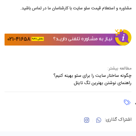
مشاوره و استعلام قیمت سئو سایت با کارشناسان ما در تماس باشید.
مطالعه بیشتر:
چگونه ساختار سایت را برای سئو بهینه کنیم؟
راهنمای نوشتن بهترین تگ تایتل
اشتراک گذاری: