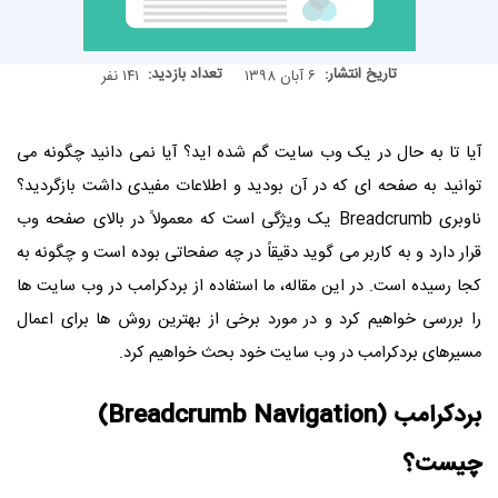
تاریخ انتشار:
تعداد بازدید:
۶ آبان ۱۳۹۸
۱۴۱ نفر
آیا تا به حال در یک وب سایت گم شده اید؟ آیا نمی دانید چگونه می
توانید به صفحه ای که در آن بودید و اطلاعات مفیدی داشت بازگردید؟
ناوبری Breadcrumb یک ویژگی است که معمولاً در بالای صفحه وب
قرار دارد و به کاربر می گوید دقیقاً در چه صفحاتی بوده است و چگونه به
کجا رسیده است. در این مقاله، ما استفاده از بردکرامب در وب سایت ها
را بررسی خواهیم کرد و در مورد برخی از بهترین روش ها برای اعمال
مسیرهای بردکرامب در وب سایت خود بحث خواهیم کرد.
بردکرامب (Breadcrumb Navigation)
چیست؟