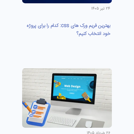
۲۴ تیر ۱۴۰۵
بهترین فریم ورک های css: کدام را برای پروژه
خود انتخاب کنیم؟
۲۶ خرداد ۱۴۰۵