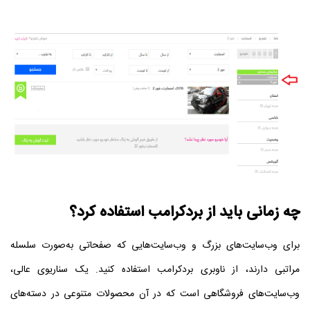
چه زمانی باید از بردکرامب استفاده کرد؟
برای وب‌سایت‌های بزرگ و وب‌سایت‌هایی که صفحاتی به‌صورت سلسله
مراتبی دارند، از ناوبری بردکرامب استفاده کنید. یک سناریوی عالی،
وب‌سایت‌های فروشگاهی است که در آن محصولات متنوعی در دسته‌های