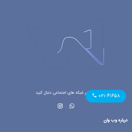
ما را در شبکه های اجتماعی دنبال کنید
۰۲۱-۴۱۶۵۸
درباره وب وان