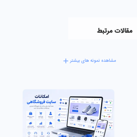
مقالات مرتبط
مشاهده نمونه های بیشتر