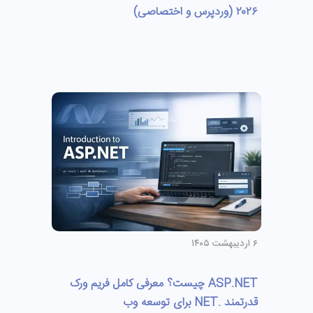
۲۰۲۶ (وردپرس و اختصاصی)
۶ اردیبهشت ۱۴۰۵
ASP.NET چیست؟ معرفی کامل فریم‌ ورک
قدرتمند .NET برای توسعه وب