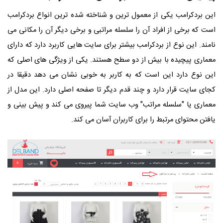
این بردکرامب یکی از معمول ترین و شناخته شده ترین انواع بردکرامب
است که برخی از افراد آن را سلسله مراتبی و برخی دیگر آن را مکانی می
نامند. این نوع از بردکرامب بیشتر برای سایت هایی کاربرد دارد که
دارای
معماری پیچیده با بیش از دو سطح هستند.
یکی از ویژگی های اصلی که
این نوع دارد این است که به کاربر به خوبی نشان می دهد دقیقا در
کجای سایت قرار دارد و چند قدم دیگر تا صفحه اصلی دارد. این مدل از
معماری یا "سلسله مراتب" وب سایت شما پیروی می کند و پیش بینی و
یافتن محتوای مرتبط را برای کاربران آسان می کند.