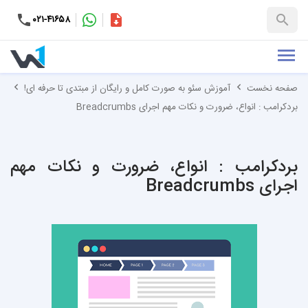
۰۲۱-۴۱۶۵۸
کاتالوگ
+۹۸-۹۹۳۷۶۵۳۱۵۱
صفحه نخست
آموزش سئو به صورت کامل و رایگان از مبتدی تا حرفه ای!
بردکرامب : انواع، ضرورت و نکات مهم اجرای Breadcrumbs
بردکرامب : انواع، ضرورت و نکات مهم
اجرای Breadcrumbs