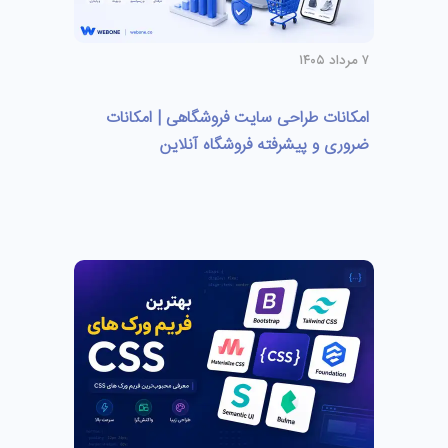
۷ مرداد ۱۴۰۵
امکانات طراحی سایت فروشگاهی | امکانات
ضروری و پیشرفته فروشگاه آنلاین