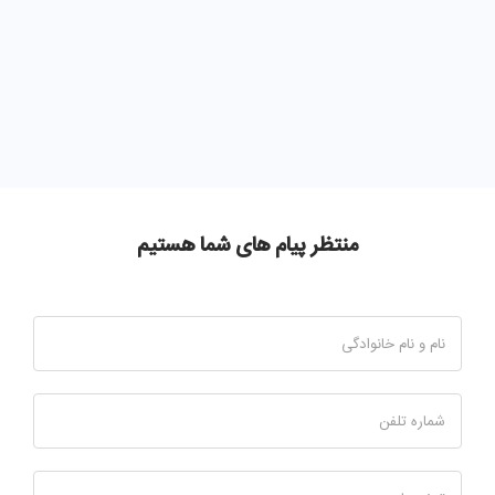
منتظر پیام های شما هستیم
نام و نام خانوادگی
شماره تلفن