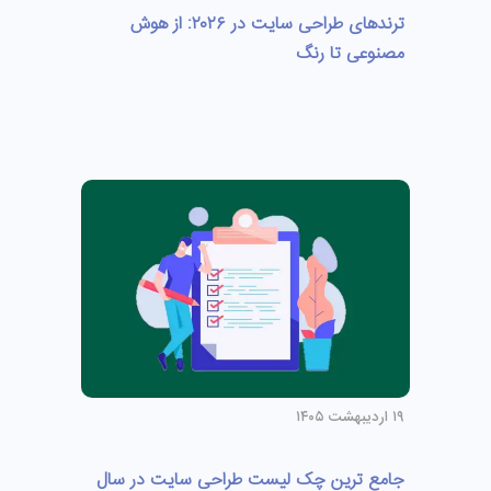
ترندهای طراحی سایت در ۲۰۲۶: از هوش
مصنوعی تا رنگ
۱۹ اردیبهشت ۱۴۰۵
جامع ترین چک لیست طراحی سایت در سال