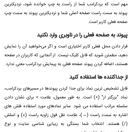
مهم است که بردکرامب شما از راست به چپ خوانده شود، نزدیکترین
پیوند به سمت راست صفحه اصلی شما و نزدیکترین پیوند به سمت چپ
صفحه فعلی کاربر است.
پیوند به صفحه فعلی را در ناوبری وارد نکنید
قرار دادن محل فعلی کاربر اختیاری است و اگر می‌خواهید آن را نمایش
دهید، مطمئن شوید که قابل کلیک نیست. از آنجایی که کاربران در صفحه
هستند، اضافه کردن پیوند صفحه فعلی به پیمایش بردکرامب معنی ندارد.
از جداکننده ها استفاده کنید
قابل تشخیص ترین نماد برای جدا کردن پیوندها در مسیرهای بردکرامب،
نماد "بزرگتر از" (>) است. به طور معمول، علامت > برای نشان دادن
سلسله مراتب استفاده می شود. سایر نمادهای مورد استفاده فلش های
اشاره به سمت راست (→)، علامت نقل قول زاویه راست (») و اسلش
(/) هستند. انتخاب شما بستگی به زیبایی شناسی سایت و نوع