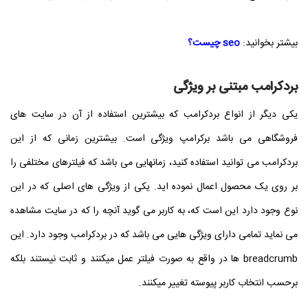
بیشتر بخوانید:
seo چیست؟
بردکرامب مبتنی بر ویژگی
یکی دیگر از انواع بردکرامب که بیشترین استفاده از آن در سایت های
فروشگاهی می باشد برکرامپ ویژگی است. بیشترین زمانی که از این
بردکرامب می توانید استفاده کنید، زمانهایی می باشد که فیلترهای مختلفی را
بر روی یک محصول اعمال نموده اید. یکی از ویژگی های اصلی که در این
نوع وجود دارد این است که، به کاربر می گوید آنچه را که در سایت مشاهده
می نماید تمامی دارای ویژگی هایی می باشد که در بردکرامب وجود دارد.
این
breadcrumb ها در واقع به صورت فیلتر عمل میکنند و ثابت نیستند بلکه
برحسب انتخاب کاربر پیوسته تغییر میکنند.