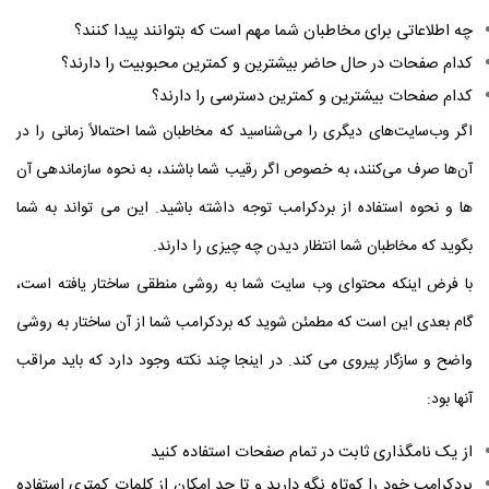
چه اطلاعاتی برای مخاطبان شما مهم است که بتوانند پیدا کنند؟
کدام صفحات در حال حاضر بیشترین و کمترین محبوبیت را دارند؟
کدام صفحات بیشترین و کمترین دسترسی را دارند؟
اگر وب‌سایت‌های دیگری را می‌شناسید که مخاطبان شما احتمالاً زمانی را در
آن‌ها صرف می‌کنند، به خصوص اگر رقیب شما باشند، به نحوه سازماندهی آن
ها و نحوه استفاده از بردکرامب توجه داشته باشید. این می تواند به شما
بگوید که مخاطبان شما انتظار دیدن چه چیزی را دارند.
با فرض اینکه محتوای وب سایت شما به روشی منطقی ساختار یافته است،
گام بعدی این است که مطمئن شوید که بردکرامب شما از آن ساختار به روشی
واضح و سازگار پیروی می کند. در اینجا چند نکته وجود دارد که باید مراقب
آنها بود:
از یک نامگذاری ثابت در تمام صفحات استفاده کنید
بردکرامب خود را کوتاه نگه دارید و تا حد امکان از کلمات کمتری استفاده