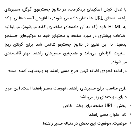
با فعال کردن
اسکیما
ی بردکرامب، در نتایج جستجوی گوگل، مسیرهای
راهنما به‌جای URL-ها نشان داده می شوند. با افزودن قسمت‌هایی از کد
به HTML خود (که به آن داده‌های ساختاری گفته می‌شود)، می‌توانید
اطلاعات بیشتری در مورد صفحه و محتوای خود به موتورهای جستجو
بدهید. با این تغییر در نتایج جستجو شانس شما برای گرفتن ریچ
اسنیپت افزایش می‌یابد و همچنین مسیرهای راهنما بهتر قالب‌بندی
می‌شوند.
در ادامه نحوه‌ی اضافه کردن طرح مسیر راهنما به وب‌سایت آمده است:
طرح مناسب برای مسیرهای راهنما، فهرست مسیر راهنما است. این طرح
دارای مزیت‌های زیر می‌باشد:
بخش :
URL
صفحه برای بخش خاص
نام :عنوان مسیر راهنما
موقعیت: موقعیت این بخش در دنباله مسیر راهنما.