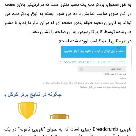
به طور معمول، بردکرامب یک مسیر متنی است که در نزدیکی بالای صفحه
در کنار منوی سایت نمایش داده می شود. بسته به نوع بردکرامب، می
تواند به کاربران نحوه طبقه بندی صفحه ای که در آن قرار دارند و یا مشیر
طی شده توسط کاربر تا رسیدن به آن صفحه را نشان دهد.
در زیر مثالی از بردکرامب آورده شده است:
ناوبری Breadcrumb چیزی است که به عنوان "ناوبری ثانویه" در یک