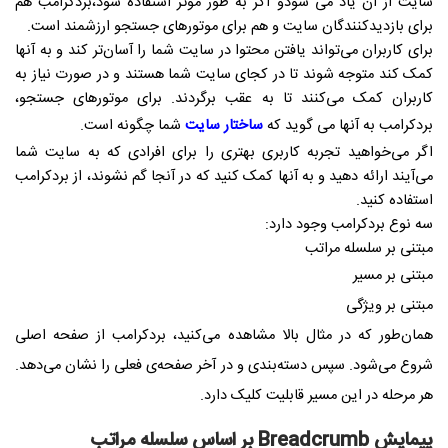
سایت از آن یاد می شودو اگر به طور موثر استفاده شود،بردکرامب هم
برای بازدیدکنندگان سایت و هم برای موتورهای جستجو ارزشمند است.
برای کاربران می‌تواند یافتن محتوا در سایت شما را آسان‌تر کند و به آنها
کمک کند متوجه شوند تا در کجای سایت شما هستند و در صورت نیاز به
کاربران کمک می‌کنند تا به عقب برگردند. برای موتورهای جستجو،
بردکرامب به آنها می گوید که
ساختار سایت
شما چگونه است.
اگر می‌خواهید تجربه کاربری بهتری را برای افرادی که به سایت شما
می‌آیند ارائه دهید و به آنها کمک کنید که در آنجا گم نشوند، از بردکرامب
استفاده کنید.
سه نوع بردکرامب وجود دارد:
مبتنی بر سلسله مراتب
مبتنی بر مسیر
مبتنی بر ویژگی
همان‌طور که در مثال بالا مشاهده می‌کنید، بردکرامب از صفحه اصلی
شروع می‌شود. سپس دسته‌بندی و در آخر صفحه‌ی فعلی را نشان می‌دهد.
هر مرحله در این مسیر قابلیت کلیک دارد.
پیمایش Breadcrumb بر اساس سلسله مراتب