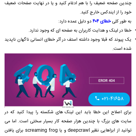
چندین صفحه ضعیف را با هم ادغام کنید و یا در نهایت صفحات ضعیف
خود را از ایندکس خارج کنید.
به طور کلی
خطای ۴۰۴
دو دلیل عمده دارد:
خطا در لینک و هدایت کاربران به صفحه ای که وجود ندارد.
یک پیوند که قبلا وجود داشته استف در آثر خطای انسانی ناگهان ناپدید
شده است.
۰۲۱-۴۱۶۵۸
برای اصلاح این خطا باید این لینک های شکسته را پیدا کنید که در
سایت های بزرگ با چندین هزار صفحه کار بسیار سختی است. اما می
توانید از ابزاهایی نظیر
deepcrawl
و یا
screaming frog
برای یافتن