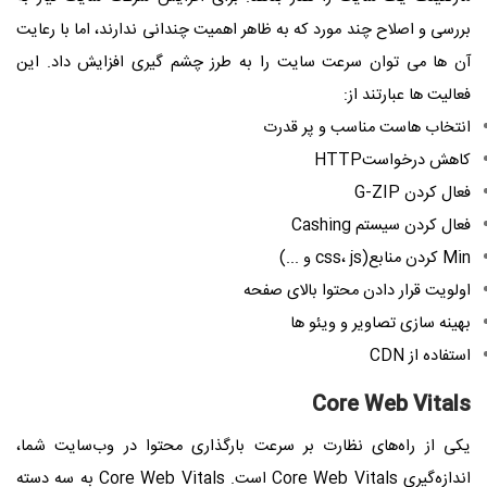
بررسی و اصلاح چند مورد که به ظاهر اهمیت چندانی ندارند، اما با رعایت
آن ها می توان سرعت سایت را به طرز چشم گیری افزایش داد. این
فعالیت ها عبارتند از:
انتخاب هاست مناسب و پر قدرت
کاهش درخواستHTTP
فعال کردن G-ZIP
فعال کردن سیستم Cashing
Min کردن منابع(css، js و ...)
اولویت قرار دادن محتوا بالای صفحه
بهینه سازی تصاویر و ویئو ها
استفاده از CDN
Core Web Vitals
یکی از راه‌های نظارت بر سرعت بارگذاری محتوا در وب‌سایت شما،
اندازه‌گیری Core Web Vitals است. Core Web Vitals به سه دسته