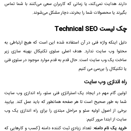
دارند هدایت نمی‌کند، یا زمانی که کاربران سعی می‌کنند با شما تماس
بگیرند یا محصولات شما را بخرند، دچار مشکل می‌شوند.
چک لیست Technical SEO
دلیل اینکه واژه فنی در آن استفاده شده این است که هیچ ارتباطی به
محتوا وب سایت ندارد. هدف اصلی سئوی تکنیکال بهینه سازی زیر
ساخت یک وب سایت است. حال قدم به قدم موارد موجود در سئوی فنی
یا تکنیکال را بررسی می کنیم
راه اندازی وب سایت
اولین گام مهم در ایجاد یک استراتژی فنی سئو، راه اندازی وب سایت
شما به طور صحیح است تا هر صفحه همانطور که باید عمل کند. بیایید
برخی از اصول اولیه سئو و مراحل مبتدی را برای راه اندازی یک وب
سایت از ابتدا مرور کنیم:
خرید یک نام دامنه
: تعداد زیادی ثبت کننده دامنه (کسب و کارهایی که