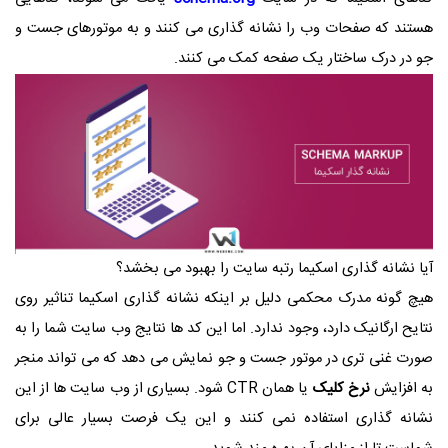
هستند که صفحات وب را نشانه گذاری می کنند و به موتورهای جست و
جو در درک ساختار یک صفحه کمک می کنند.
آیا نشانه گذاری اسکیما رتبه سایت را بهبود می بخشد؟
هیچ گونه مدرک محکمی دلیل بر اینکه نشانه گذاری اسکیما تناثیر روی
نتایح ارگانیک دارد، وجود ندارد. اما این کد ها نتایج وب سایت شما را به
صورت غنی تری در موتور جست و جو نمایش می دهد که می تواند منجر
به افزایش
نرخ کلیک
یا همان CTR شود. بسیاری از وب سایت ها از این
نشانه گذاری استفاده نمی کنند و این یک فرصت بسیار عالی برای