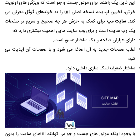
این فایل یک راهنما برای موتور جست و جو است که ویژگی های اولویت
خزش، آخرین آپدیت، نسخه اصلی url را به خزندهای گوگل معرفی می
کند.
سایت مپ
برای کمک به خزش هر چه صحیح و سریع تر صفحات
یک وب سایت است و برای وب سایت هایی اهمیت بیشتری دارد که:
دارای هزاران صفحه و یک ساختار عمیق است.
اغلب صفحات جدید به آن اضافه می شود و یا صفحات آن آپدیت می
شود.
ساختار ضعیف لینک سازی داخلی دارد.
با وجود اینکه موتور های جست و جو می توانند urlهای سایت را بدون