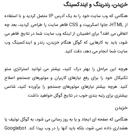
خزیدن، رندرینگ و ایندکسینگ
هنگامی که وب سایت خود را به یک آدرس IP متصل کردید و با استفاده
از HTML، جاوا اسکریپت و CSS ظاهر سایت را طراحی کردید، بعد چه
اتفاقی می افتد؟ برای اطمینان از اینکه وب سایت شما در نتایج ظاهر می
شود، باید به کارهایی که گوگل هنگام خزیدن، رندر و ایندکسینگ وب
سایت شما انجام می دهد، دقت کنید.
هرچه این مراحل را بهتر درک کنید، بیشتر می توانید استراتژی سئو
تکنیکال خود را برای رفع نیازهای کاربران و موتورهای جستجو اصلاح
کنید. هرچه بیشتر نیازهای موتورهای جستجو را برآورده کنید، شانس
بیشتری برای رتبه بندی خوب در نتایج گوگل خواهید داشت.
خزیدن
هنگامی که صفحه ای ایجاد و یا به روز رسانی می شود، به گوگل نوتیف یا
هشداری داده نمی شود، بلکه باید آنها را در وب پیدا کند. Googlebot