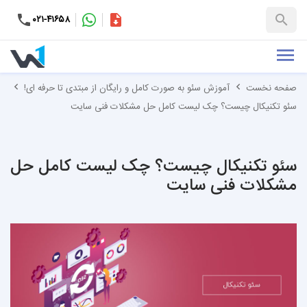
۰۲۱-۴۱۶۵۸
کاتالوگ
+۹۸-۹۹۳۷۶۵۳۱۵۱
صفحه نخست
آموزش سئو به صورت کامل و رایگان از مبتدی تا حرفه ای!
سئو تکنیکال چیست؟ چک لیست کامل حل مشکلات فنی سایت
سئو تکنیکال چیست؟ چک لیست کامل حل
مشکلات فنی سایت