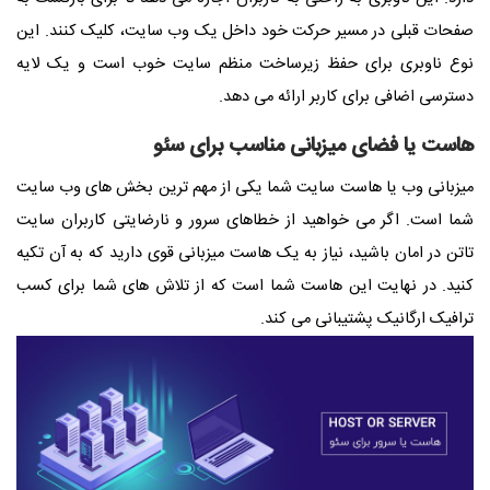
صفحات قبلی در مسیر حرکت خود داخل یک وب سایت، کلیک کنند. این
نوع ناوبری برای حفظ زیرساخت منظم سایت خوب است و یک لایه
دسترسی اضافی برای کاربر ارائه می دهد.
هاست یا فضای میزبانی مناسب برای سئو
میزبانی وب یا هاست سایت شما یکی از مهم ترین بخش های وب سایت
شما است. اگر می خواهید از خطاهای سرور و نارضایتی کاربران سایت
تاتن در امان باشید، نیاز به یک هاست میزبانی قوی دارید که به آن تکیه
کنید. در نهایت این هاست شما است که از تلاش های شما برای کسب
ترافیک ارگانیک پشتیبانی می کند.