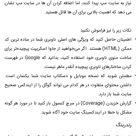
نیاز به سایت مپ پیدا کنند، اما اضافه کردن آن ها در سایت مپ نشان
می دهد که اهمیت بالایی برای آن ها قائل هستید.
نکات زیر را نیز فراموش نکنید
اطمینان حاصل کنید که ویژگی های اصلی ناوبری شما در ساده ترین کد
ممکن (HTML) هستند. اگر می‌خواهید از جاوا اسکریپت پیچیده‌تر برای
ساخت منوی ناوبری خود استفاده کنید، بدانید که Google در فهرست
کردن ساختارهای ناوبری پیچیده آنقدر ماهر نیست.
مطمئن شوید که نسخه موبایل و دسکتاپ سایت شما یکسان است.
داشتن محتوای متفاوت در هر کدام می تواند گوگل را از ایندکس صحیح
سایت شما باز دارد.
گزارش خزیدن (Coverage) در سرچ کنسول باز کنید تا در مورد هر گونه
مشکل یا خطا در ایندکسینگ سایت خود آگاه شوید.
رندرینگ