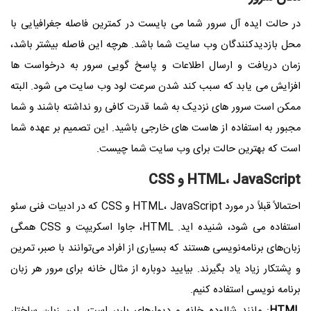
در حالت ایده آل سرور شما می بایست در کمترین فاصله جغرافیایی با
محل بازدیدکنندگان وب سایت شما باشد. هرچه این فاصله بیشتر باشد،
زمان دریافت و ارسال اطلاعات و پاسخ گویی سرور به درخواست ها
افزایش می یابد که سبب کند شدن سرعت لود وب سایت می شود. البته
ممکن است سرور های نزدیک به شما قدرت کافی رو نداشته باشند و شما
مجبور به استفاده از هاست های خارجی باشید. این تصمیم بر عهده شما
است که بهترین حالت برای وب سایت شما چیست.
HTML، JavaScript و CSS
احتمالاً قبلاً در مورد HTML، JavaScript و CSS که در ادبیات فنی سئو
استفاده می شود، شنیده اید. HTML، جاوا اسکریپت و CSS همگی
زبان‌های برنامه‌نویسی هستند که بسیاری از افراد می‌توانند با صبر، تمرین
و پشتکار زیاد یاد بگیرند. بیایید دوباره از مثال خانه برای مرور هر زبان
برنامه نویسی استفاده کنیم.