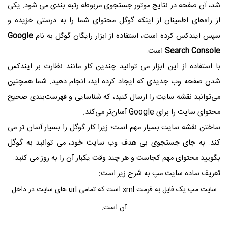
شد، آن صفحه در نتایج موتور جستجوی مربوطه رتبه بندی می شود. یکی
از راه‌های اطمینان از اینکه گوگل محتوای شما را به درستی خزیده و
سپس ایندکس کرده است، استفاده از ابزار رایگان گوگل به نام
Google
Search Console
است.
با استفاده از این ابزار می توانید چندین کار مانند نظارت بر ایندکس
شدن صفحه وب جدیدی که ایجاد کرده اید، انجام دهید. شما همچنین
می‌توانید نقشه‌ سایت را ارسال کنید، که شناسایی و فهرست‌بندی صحیح
محتوای سایت را برای Google آسان‌تر می‌کند.
ساختن نقشه سایت بسیار مهم است؛ زیرا کار گوگل را بسیار آسان تر می
کند. به جای جستجوی بی هدف وب سایت خود، می توانید به گوگل
بگویید محتوای مهم کجاست و هر چند وقت یکبار آن را به روز می کنید.
تعریف ساده سایت مپ به شرح زیر است:
سایت مپ یک فایل به فرمت xml است که تمامی url های سایت در داخل
آن است.