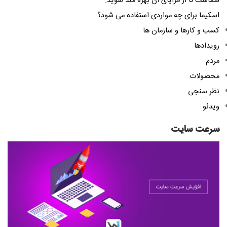
شماست تا از مزایای آن بهره مند شوید.
اسکیما برای چه مواردی استفاده می شود؟
کسب و کارها و سازمان ها
رویدادها
مردم
محصولات
نظر سنجی
ویدئو
سرعت سایت