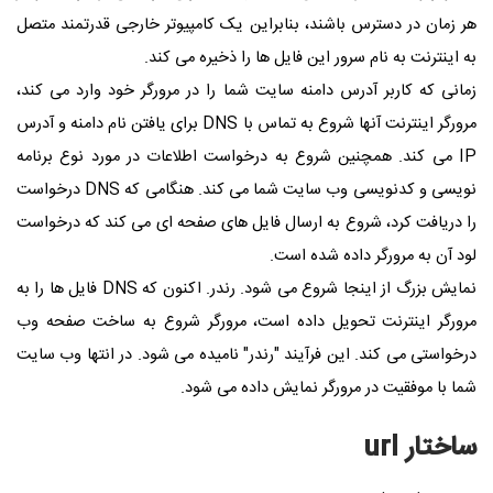
هر زمان در دسترس باشند، بنابراین یک کامپیوتر خارجی قدرتمند متصل
به اینترنت به نام سرور این فایل ها را ذخیره می کند.
زمانی که کاربر آدرس دامنه سایت شما را در مرورگر خود وارد می کند،
مرورگر اینترنت آنها شروع به تماس با DNS برای یافتن نام دامنه و آدرس
IP می کند. همچنین شروع به درخواست اطلاعات در مورد نوع برنامه
نویسی و کدنویسی وب سایت شما می کند. هنگامی که DNS درخواست
را دریافت کرد، شروع به ارسال فایل های صفحه ای می کند که درخواست
لود آن به مرورگر داده شده است.
نمایش بزرگ از اینجا شروع می شود. رندر. اکنون که DNS فایل ها را به
مرورگر اینترنت تحویل داده است، مرورگر شروع به ساخت صفحه وب
درخواستی می کند. این فرآیند "رندر" نامیده می شود. در انتها وب سایت
شما با موفقیت در مرورگر نمایش داده می شود.
ساختار url