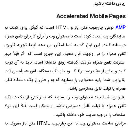
زیادی داشته باشید.
Accelerated Mobile Pages
AMP
نوعی چارچوب متن باز و HTML است که گوگل برای کمک به
سازندگان وب ایجاد کرده است تا محتوای وب را برای کاربران تلفن همراه
دوستانه کنند. این نوع کد به شما امکان می دهد ابتدا تجربه کاربری
تلفن همراه را در اولویت قرار دهید، این چیزی است که اگر قبلاً مرور
اینترنت تلفن همراه در دهه گذشته رونق نداشته است، باید به آن توجه
کنید و بیش از ۵۰ درصد ترافیک وب از یک دستگاه تلفن همراه می آید.
بنابراین، شما باید محتوایی را بسازید که به راحتی از یک دستگاه تلفن
همراه یا تبلت قابل دسترسی باشد.
بنابراین، شما باید محتوای وب را بسازید که به راحتی از یک دستگاه
تلفن همراه یا تبلت قابل دسترسی باشد. و ممکن است قبلاً این نوع
صفحات را در وب سایت خود داشته باشید.
مزایای ساخت محتوای وب با این چارچوب HTML متن باز معروف به