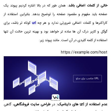
خالی از کلمات اضافی باشد
: همان طور که در بالا اشاره کردیم پیوند یک
صفحه باید مفهوم و مقصود صفحه را توضیح بدهد. بنابراین استفاده از
کاراکترها و کلمات اضافی ضرورتی ندارد و هر چه
url
کوتاه تر باشد، برای
گوگل و کاربر درک آن ها ساده تر خواهد بود و بهینه ترین حالت آن تنها
استفاده از کلمه کلیدی در آن است. مانند پیوند زیر:
https://example.com/host
عدم استفاده از url های داینامیک
: در
طراحی سایت فروشگاهی
، گاهی