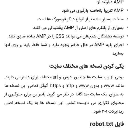
AMP عبارتند از:
AMP تقریباً بلافاصله بارگیری می شود
ساخت بسیار ساده تر از انواع دیگر فریمورک ها است
بسیاری از پلتفرم های اصلی از AMP پشتیبانی می کنند
توسعه دهندگان همچنان می توانند CSS را در AMP پیاده سازی کنند
اجزای پایه AMP در حال حاضر وجود دارد و شما فقط باید بر روی آنها
بسازید
یکی کردن نسخه های مختلف سایت
برخی از وب سایت ها چندین ادرس و url مختلف برای دسترسی دارند.
مانند www و بدون www و http و https. گوگل تمامی این نسخه ها
به عنوان یک سایت جداگانه در نظر می گیرد. بانبراین برای جلوگیری از
محتوای تکراری می بایست تمامی این نسخه ها به یک نسخه اصلی
ریدایرکت ۳۰۱ شود.
فایل robot.txt