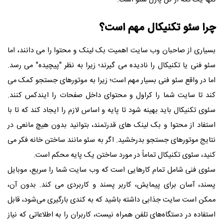
چرا سئو تکنیکال مهم است؟
بسیاری از صاحبان وب سایت اهمیت بک لینک و محتوا را می دانند، اما
سئو فنی یا تکنیکال را نادیده می گیرند؛ زیرا به نظر "پیچیده" می رسد.
اما در واقع سئو فنی بسیار مهم است؛ زیرا به موتورهای جستجو کمک می
کند تا سایت شما را کراول و محتوای داخل صفحات را ایندکس کنند.
سئوی تکنیکال باید بهینه شود تا پایه و اساس لازم را ایجاد کند که تا با
استفاد از محتوا و بک لینک های قدرتمند، بتوانید بدون هیچ مانعی در
نتایج موتورهای جستجو بدرخشید. اگر به سئو مانند ساختن خانه فکر می
کنید، سئوی تکنیکال تماماً در مورد ساختن یک پایه محکم است.
سئوی فنی شامل تمام کارهایی است که وب سایت شما را سریع، موبایل
پسند، آسان برای پیمایش، کاربر پسند و کاربردی می کند. بدون آن،
ممکن است سایت جذابی داشته باشید که به کندی بارگیری می‌شود، قابل
استفاده در دستگاه‌های تلفن همراه نیست، کاربران را به اطلاعاتی که نیاز