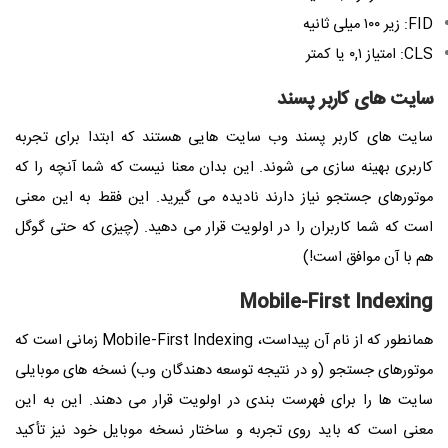
FID: زیر ۱۰۰ میلی ثانیه
CLS: امتیاز ۰,۱ یا کمتر
سایت های کاربر پسند
سایت های کاربر پسند وب سایت هایی هستند که ابتدا برای تجربه
کاربری بهینه سازی می شوند. این بدان معنا نیست که شما آنچه را که
موتورهای جستجو نیاز دارند نادیده می گیرید. این فقط به این معنی
است که شما کاربران را در اولویت قرار می دهید. (چیزی که حتی گوگل
هم با آن موافق است!)
Mobile-First Indexing
همانطور که از نام آن پیداست، Mobile-First Indexing زمانی است که
موتورهای جستجو (و در نتیجه توسعه دهندگان وب) نسخه های موبایلی
سایت ها را برای فهرست بندی در اولویت قرار می دهند. این به این
معنی است که باید روی تجربه و ساختار نسخه موبایل خود نیز تأکید