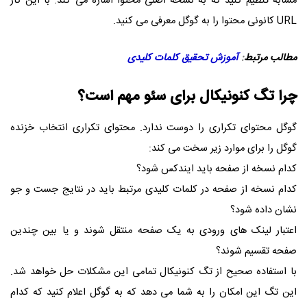
مشابه تنظیم کنید که به نسخه اصلی محتوا اشاره می کند. با این کار
URL کانونی محتوا را به گوگل معرفی می کنید.
مطالب مرتبط
:
آموزش تحقیق کلمات کلیدی
چرا تگ کنونیکال برای سئو مهم است؟
گوگل محتوای تکراری را دوست ندارد. محتوای تکراری انتخاب خزنده
گوگل را برای موارد زیر سخت می کند:
کدام نسخه از صفحه باید ایندکس شود؟
کدام نسخه از صفحه در کلمات کلیدی مرتبط باید در نتایج جست و جو
نشان داده شود؟
اعتبار لینک های ورودی به یک صفحه منتقل شوند و یا بین چندین
صفحه تقسیم شوند؟
با استفاده صحیح از تگ کنونیکال تمامی این مشکلات حل خواهد شد.
این تگ این امکان را به شما می دهد که به گوگل اعلام کنید که کدام