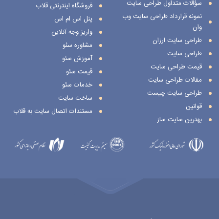
سؤالات متداول طراحی سایت
فروشگاه اینترنتی قلاب
نمونه قرارداد طراحی سایت وب
پنل اس ام اس
وان
واریز وجه آنلاین
طراحی سایت ارزان
مشاوره سئو
طراحی سایت
آموزش سئو
قیمت طراحی سایت
قیمت سئو
مقالات طراحی سایت
خدمات سئو
طراحی سایت چیست
ساخت سایت
قوانین
مستندات اتصال سایت به قلاب
بهترین سایت ساز