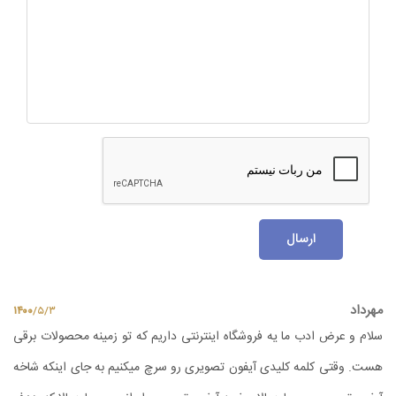
ارسال
مهرداد
۱۴۰۰
/
۵
/
۳
سلام و عرض ادب ما یه فروشگاه اینترنتی داریم که تو زمینه محصولات برقی
هست. وقتی کلمه کلیدی آیفون تصویری رو سرچ میکنیم به جای اینکه شاخه