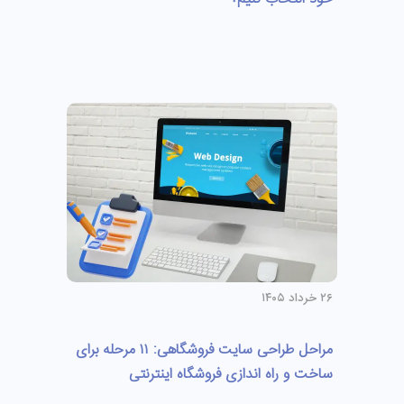
۲۶ خرداد ۱۴۰۵
مراحل طراحی سایت فروشگاهی: ۱۱ مرحله برای
ساخت و راه اندازی فروشگاه اینترنتی