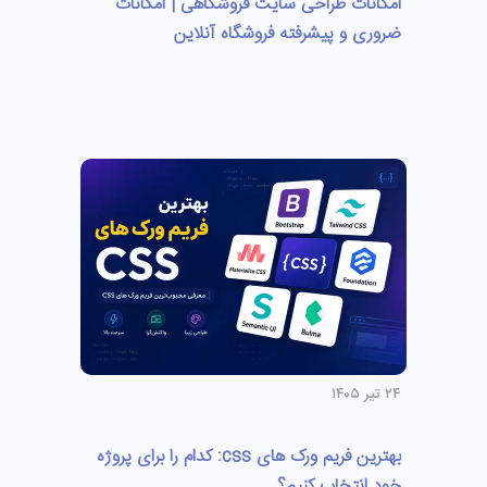
امکانات طراحی سایت فروشگاهی | امکانات
ضروری و پیشرفته فروشگاه آنلاین
۲۴ تیر ۱۴۰۵
بهترین فریم ورک های css: کدام را برای پروژه
خود انتخاب کنیم؟