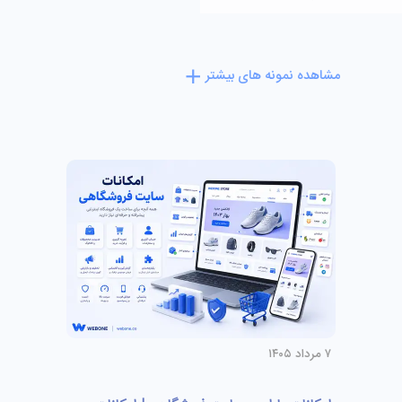
مشاهده نمونه های بیشتر
۷ مرداد ۱۴۰۵