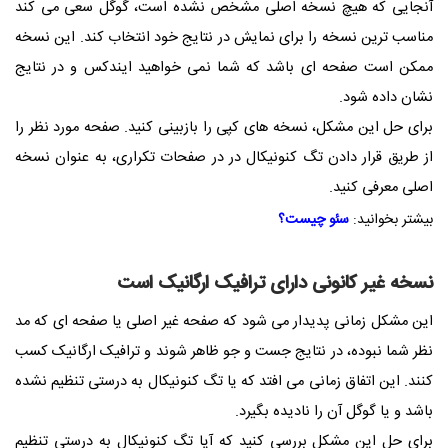
آنجایی که هیچ نسخه اصلی مشخص نشده است، گوگل سعی می کند
مناسب ترین نسخه را برای نمایش در نتایج خود انتخاب کند. این نسخه
ممکن است صفحه ای باشد که شما نمی خواهید ایندکس و در نتایج
نشان داده شود.
برای حل این مشکل، نسخه های کپی را بازبینی کنید. صفحه مورد نظر را
از طریق قرار دادن تگ کنونیکال در در صفحات تکراری، به عنوان نسخه
اصلی معرفی کنید.
بیشتر بخوانید:
سئو چیست؟
نسخه غیر کانونی دارای ترافیک ارگانیک است
این مشکل زمانی پدیدار می شود که صفحه غیر اصلی یا صفحه ای که مد
نظر شما نبوده، در نتایج جست و جو ظاهر شوند و ترافیک ارگانیک کسب
کنند. این اتفاق زمانی می افتد که یا تگ کنونیکال به درستی تنظیم نشده
باشد و یا گوگل آن را نادیده بگیرد.
برای حل این مشکل بررسی کنید که آیا تگ کنونیکال به درستی تنظیم