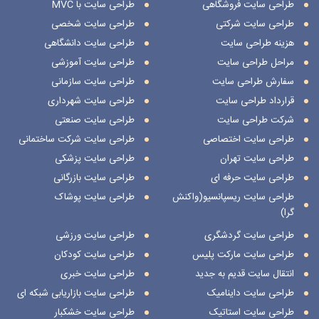
طراحی سایت فروشگاهی
طراحی سایت با MVC
طراحی سایت شرکتی
طراحی سایت شخصی
هزینه طراحی سایت
طراحی سایت دانشگاهی
مراحل طراحی سایت
طراحی سایت آموزشی
سفارش طراحی سایت
طراحی سایت سازمانی
قرارداد طراحی سایت
طراحی سایت شهرداری
شرکت طراحی سایت
طراحی سایت صنعتی
طراحی سایت اختصاصی
طراحی سایت شرکت ساختمانی
طراحی سایت تهران
طراحی سایت پزشکی
طراحی سایت حرفه ای
طراحی سایت بازرگانی
طراحی سایت ریسپانسیو(واکنش
طراحی سایت پوشاک
گرا)
طراحی سایت گردشگری
طراحی سایت ورزشی
طراحی سایت مارکت پلیس
طراحی سایت کودکان
انتقال سایت قدیم به جدید
طراحی سایت خبری
طراحی سایت داینامیک
طراحی سایت بازاریابی شبکه ای
طراحی سایت استاتیک
طراحی سایت خشکبار