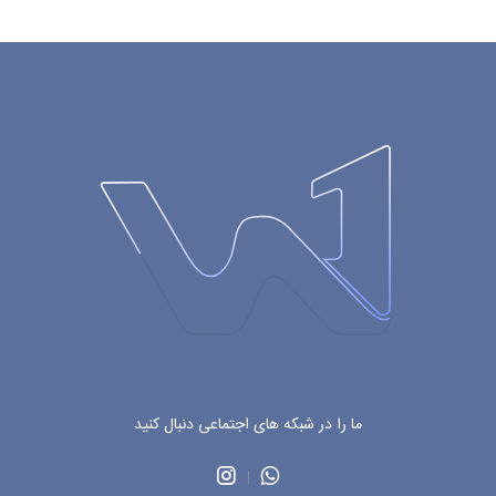
ما را در شبکه های اجتماعی دنبال کنید