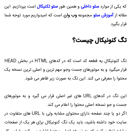
که یکی از موارد
سئو داخلی
و همین طور
سئو تکنیکال
است بپردازیم. این
مقاله از
آ
موزش سئو
مجموعه
وب وان
است که امیدواریم مورد توجه شما
قرار بگیرد.
تگ کنونیکال چیست؟
تگ کنونیکال یه قطعه کد است که در کدهای HTML در بخش HEAD
قرار میگیرد و به موتورهای جست وجو مهم ترین و اصلی ترین نسخه یک
محتوا را معرفی می کند. این تگ به صورت زیر ظاهر می شود.
این تگ در کدهای URL های غیر اصلی قرار می گیرد و به موتورهای
جست و جو نسخه اصلی محتوا را اعلام می کند.
اگر دو یا چند صفحه دارای محتوای مشابه ولی با URL های متفاوت در
سایت خود داشته باشید، باید یک تگ کنونیکال برای هر یک از صفحات