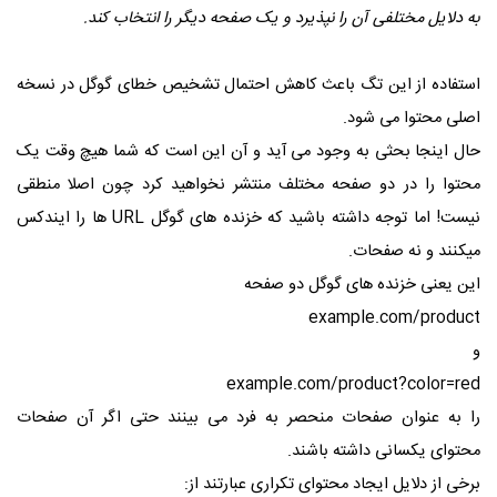
به دلایل مختلفی آن را نپذیرد و یک صفحه دیگر را انتخاب کند.
استفاده از این تگ باعث کاهش احتمال تشخیص خطای گوگل در نسخه
اصلی محتوا می شود.
حال اینجا بحثی به وجود می آید و آن این است که شما هیچ وقت یک
محتوا را در دو صفحه مختلف منتشر نخواهید کرد چون اصلا منطقی
نیست! اما توجه داشته باشید که خزنده های گوگل URL ها را ایندکس
میکنند و نه صفحات.
این یعنی خزنده های گوگل دو صفحه
example.com/product
و
example.com/product?color=red
را به عنوان صفحات منحصر به فرد می بینند حتی اگر آن صفحات
محتوای یکسانی داشته باشند.
برخی از دلایل ایجاد محتوای تکراری عبارتند از: