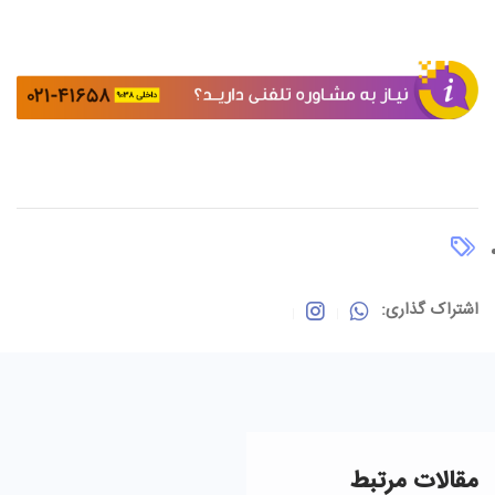
اشتراک گذاری:
مقالات مرتبط