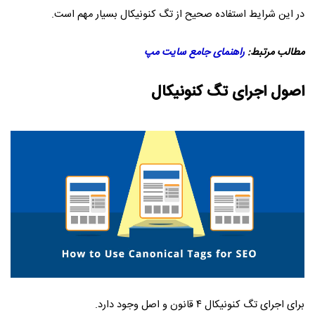
در این شرایط استفاده صحیح از تگ کنونیکال بسیار مهم است.
مطالب مرتبط:
راهنمای جامع سایت مپ
اصول اجرای تگ کنونیکال
برای اجرای تگ کنونیکال ۴ قانون و اصل وجود دارد.