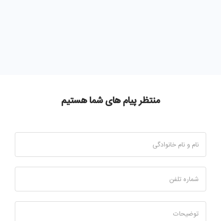
منتظر پیام های شما هستیم
نام و نام خانوادگی
شماره تلفن
توضیحات