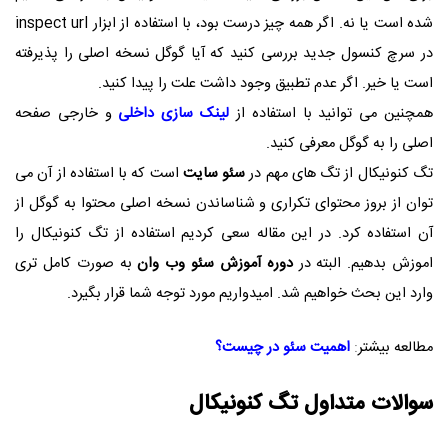
شده است یا نه. اگر همه چیز درست بود، با استفاده از ابزار inspect url
در سرچ کنسول جدید بررسی کنید که آیا گوگل نسخه اصلی را پذیرفته
است یا خیر. اگر عدم تطبیق وجود داشت علت را پیدا کنید.
همچنین می توانید با استفاده از
لینک سازی داخلی
و خارجی صفحه
اصلی را به گوگل معرفی کنید.
تگ کنونیکال از تگ های مهم در
سئو سایت
است که با استفاده از آن می
توان از بروز محتوای تکراری و شناساندن نسخه اصلی محتوا به گوگل از
آن استفاده کرد. در این مقاله سعی کردیم استفاده از تگ کنونیکال را
اموزش بدهیم. البته در
دوره آموزش سئو
وب وان
به صورت کامل تری
وارد این بحث خواهیم شد. امیدواریم مورد توجه شما قرار بگیرد.
مطالعه بیشتر
:
اهمیت سئو در چیست؟
سوالات متداول تگ کنونیکال