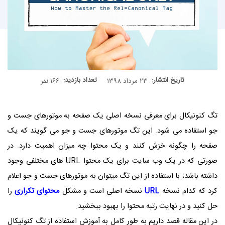
تاریخ انتشار:
تعداد بازدید:
۲۳ مرداد ۱۳۹۸
۱۶۶ نفر
تگ کنونیکال برای معرفی نسخه اصلی یک صفحه به موتورهای جست و
جو استفاده می شود. این تگ موتورهای جست و جو می گویند که یک
صفحه را چگونه خزش کنند و یک محتوا چه میزان اهمیت دارد. در
صورتی که در یک وب سایت برای یک محتوا URL های مختلفی وجود
داشته باشد، با استفاده از این تگ میتوان به موتورهای جست و جو اعلام
کرد که کدام نسخه
URL
نسخه اصلی است و مشکل
محتوای تکراری
را
حل کنید و در نهایت رتبه محتوا را بهبود ببخشید.
در این مقاله قصد داریم به طور کامل به آموزش استفاده از تگ کنونیکال