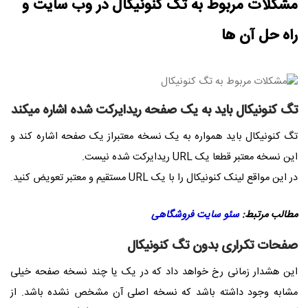
مشکلات مربوط به تگ کنونیکال در وب سایت و
راه حل آن ها
تگ کنونیکال باید به یک صفحه ریدایرکت شده اشاره میکند
تگ کنونیکال باید همواره به یک نسخه معتبراز یک صفحه اشاره کند و
این نسخه معتبر قطعا یک URL ریدایرکت شده نیست.
در این مواقع لینک کنونیکال را با یک URL مستقیم و معتبر تعویض کنید
.
مطالب مرتبط:
سئو سایت فروشگاهی
صفحات تکراری بدون تگ کنونیکال
این هشدار زمانی رخ خواهد داد که در یک یا چند نسخه صفحه خیلی
مشابه وجود داشته باشد که نسخه اصلی آن مشخص نشده باشد. از