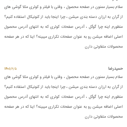
سلام بسیار ممنون در صفحه محصول ، وقتی با فیلتر و کوئری مثلا گوشی های
از گران به ارزان دسته بندی میشن ، چرا اینجا باید از کنونیکال استفاده کنیم؟
منظورم اینه چرا گوگل ، آدرس صفحات کوئری که به انتهای آدرس محصول
اصلی اضافه میشن رو به عنوان صفحات تکراری میبینه؟ اینا که در هر صفحه
محصولات متفاوتی دارن
حمیدرضا
۱۴۰۱
/
۶
/
۵
سلام بسیار ممنون در صفحه محصول ، وقتی با فیلتر و کوئری مثلا گوشی های
از گران به ارزان دسته بندی میشن ، چرا اینجا باید از کنونیکال استفاده کنیم؟
منظورم اینه چرا گوگل ، آدرس صفحات کوئری که به انتهای آدرس محصول
اصلی اضافه میشن رو به عنوان صفحات تکراری میبینه؟ اینا که در هر صفحه
محصولات متفاوتی دارن