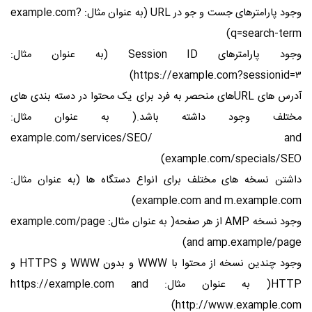
وجود پارامترهای جست و جو در URL (به عنوان مثال: example.com?
q=search-term)
وجود پارامترهای Session ID (به عنوان مثال:
https://example.com?sessionid=۳)
آدرس های URLهای منحصر به فرد برای یک محتوا در دسته بندی های
مختلف وجود داشته باشد.( به عنوان مثال:
example.com/services/SEO/ and
example.com/specials/SEO)
داشتن نسخه های مختلف برای انواع دستگاه ها (به عنوان مثال:
example.com and m.example.com)
وجود نسخه AMP از هر صفحه( به عنوان مثال: example.com/page
and amp.example/page)
وجود چندین نسخه از محتوا با WWW و بدون WWW و HTTPS و
HTTP( به عنوان مثال: https://example.com and
http://www.example.com)