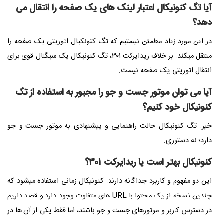
آیا تگ کنونیکال اعتبار لینک های یک صفحه را انتقال می
دهد؟
در این مورد زیاد مطمئن نیستیم که تگ کنونکیال اتوریتی یک صفحه را
منتقل میکند. بر خلاف ریدایرکت ۳۰۱، تگ کنونیکال یک سیگنال قوی برای
انتقال اتوریتی یک صفحه نیست.
آیا می توان موتور جست و جو را مجبور به استفاده از تگ
کنونیکال خود کنیم؟
خیر. تگ کنونیکال حالت راهنمایی و پیشنهادی به موتور جست و جو
دارد؛ نه دستوری.
کنونیکال بهتر است یا ریدایرکت ۳۰۱؟
این دو مفهوم و کاربرد جداگانه دارند. کنونیکال زمانی استفاده میشود که
چندین نسخه از یک محتوا با URL های متفاوت وجود دارد و قصد داریم
در دسترس کاربر و موتورهای جست و جو باشند، اما فقط یکی از آن ها در