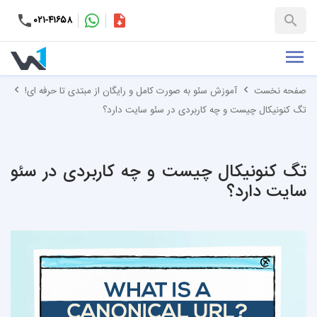
۰۲۱-۴۱۶۵۸
کاتالوگ
+۹۸-۹۹۳۷۶۵۳۱۵۱
صفحه نخست
آموزش سئو به صورت کامل و رایگان از مبتدی تا حرفه ای!
تگ کنونیکال چیست و چه کاربردی در سئو سایت دارد؟
تگ کنونیکال چیست و چه کاربردی در سئو
سایت دارد؟