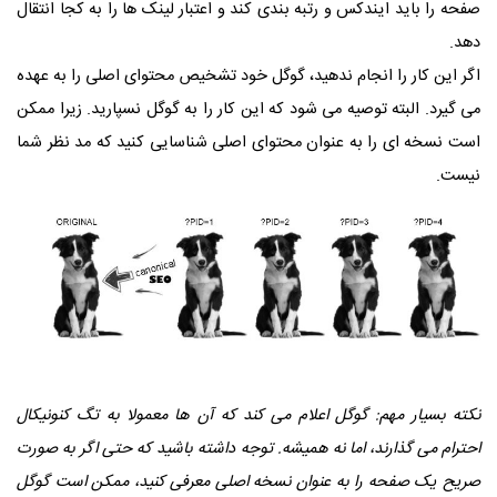
صفحه را باید ایندکس و رتبه بندی کند و اعتبار لینک ها را به کجا انتقال
دهد.
اگر این کار را انجام ندهید، گوگل خود تشخیص محتوای اصلی را به عهده
می گیرد. البته توصیه می شود که این کار را به گوگل نسپارید. زیرا ممکن
است نسخه ای را به عنوان محتوای اصلی شناسایی کنید که مد نظر شما
نیست.
نکته بسیار مهم: گوگل اعلام می کند که آن ها معمولا به تگ کنونیکال
احترام می گذارند، اما نه همیشه. توجه داشته باشید که حتی اگر به صورت
صریح یک صفحه را به عنوان نسخه اصلی معرفی کنید، ممکن است گوگل