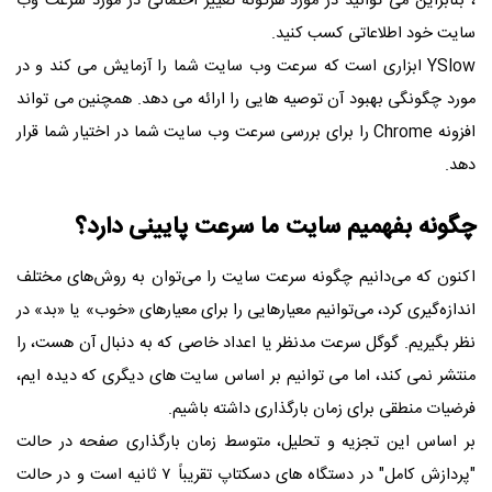
، بنابراین می توانید در مورد هرگونه تغییر احتمالی در مورد سرعت وب
سایت خود اطلاعاتی کسب کنید.
YSlow
ابزاری است که سرعت وب سایت شما را آزمایش می کند و در
مورد چگونگی بهبود آن توصیه هایی را ارائه می دهد. همچنین می تواند
افزونه
Chrome
را برای بررسی سرعت وب سایت شما در اختیار شما قرار
دهد.
چگونه بفهمیم سایت ما سرعت پایینی دارد؟
اکنون که می‌دانیم چگونه سرعت سایت را می‌توان به روش‌های مختلف
اندازه‌گیری کرد، می‌توانیم معیارهایی را برای معیارهای «خوب» یا «بد» در
نظر بگیریم. گوگل سرعت مدنظر یا اعداد خاصی که به دنبال آن هست، را
منتشر نمی کند، اما می توانیم بر اساس سایت های دیگری که دیده ایم،
فرضیات منطقی برای زمان بارگذاری داشته باشیم.
بر اساس این تجزیه و تحلیل، متوسط ​​زمان بارگذاری صفحه در حالت
"پردازش کامل" در دستگاه های دسکتاپ تقریباً ۷ ثانیه است و در حالت