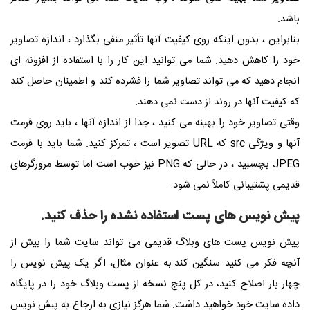
باشد.
بنابراین ، بدون اینکه روی کیفیت آنها تأثیر منفی بگذارد ، اندازه تصاویر
خود را کاهش دهید. شما می توانید این کار را با استفاده از افزونه ای
انجام دهید که می تواند تصاویر شما را فشرده کند و اطمینان حاصل کند
که کیفیت آنها در روند از دست نمی دهند.
وقتی تصاویر خود را بهینه می کنید ، جدا از اندازه آنها ، باید روی فرمت
آنها و ویژگی
src
که
URL
تصویر است ، تمرکز کنید. شما باید با فرمت
JPEG
بچسبید ، در حالی که
PNG
نیز خوب است اما توسط مرورگرهای
قدیمی پشتیبانی کاملاً نمی شود.
پیش نویس های پست استفاده نشده را حذف کنید.
پیش نویس پست های وبلاگ قدیمی می تواند سایت شما را بیش از
آنچه فکر می کنید سنگین کند.به عنوان مثال، اگر یک پیش نویس را
چهار بار اصلاح کنید، در کل پنج نسخه از پست وبلاگ خود را در پایگاه
داده سایت خود خواهید داشت. شما هرگز نیازی به ارجاع به پیش نویس