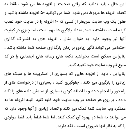
این حال ، باید بدانید که وقتی صحبت از افزونه ها می شود ، فقط به
تعداد افزونه ها مربوط نمی شود. شما می توانید ۵۰ افزونه داشته باشید و
هنوز یک وب سایت سریعتر از کسی که ۱۰ افزونه را در سایت خود نصب
کرده است ، داشته باشید. تعداد پلاگین ها مهم است ، اما چیزی در کیفیت
آنها نیز وجود دارد. به عنوان مثال ، افزونه های به اشتراک گذاری
اجتماعی می تواند تأثیر زیادی بر زمان بارگذاری صفحه شما داشته باشد ،
بنابراین ممکن است بخواهید دکمه های رسانه های اجتماعی را در کد
منبع تم وب سایت خود تعبیه کنید.
بنابراین ، باید از افزونه هایی که بسیاری از اسکریپت ها و سبک های
زیادی را بارگیری می کنند ، جلوگیری کنید ، بسیاری از درخواست های از
راه دور را انجام داده و با اضافه کردن بسیاری از نمایش داده های پایگاه
داده ، بر روی هر صفحه در وب سایت خود غلبه کنید. البته افزونه ها به
عملکرد وب سایت شما کمک می کنند و تعداد زیادی از آنها وجود دارد که
می توانند به شما در بهبود آن کمک کنند. اما شما قطعاً باید فقط مواردی
را که به نظر آنها ضروری است ، نگه دارید.