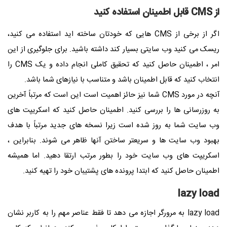
از
CMS
قابل اطمینان استفاده کنید
اگر از برخی از
CMS
هایی که خودتان ساخته اید استفاده می کنید،
ریسک می کنید وب سایتی بسیار کند داشته باشید. برای جلوگیری از این
امر ، اطمینان حاصل کنید که تحقیق کاملی انجام داده و یک
CMS
را
انتخاب کنید که قابل اطمینان باشد و متناسب با نیازهای شما باشد.
آنچه در مورد
CMS
شما نیز حائز اهمیت است این است که مرتباً آخرین
به روزرسانی ها را بررسی کنید. اطمینان حاصل کنید که اسکریپت های
وب سایت شما به روز شده است زیرا نسخه های جدید مرتباً با هدف
بهبود وب سایت ها و سریعتر ساختن آنها ظاهر می شوند. بنابراین ،
اسکریپت های وب سایت خود را بطور مرتب ارتقا دهید. اما همیشه
اطمینان حاصل کنید که ابتدا پرونده های پشتیبان خود را تهیه کنید.
lazy load
lazy load به مرورگر اجازه می دهد تا فقط عناصر مهم را به کاربر نشان