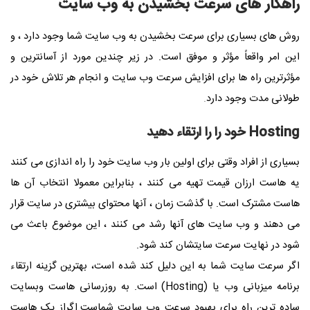
راهکار های سرعت بخشیدن به وب سایت
روش های بسیاری برای سرعت بخشیدن به وب سایت شما وجود دارد ، و
این امر واقعاً مؤثر و موفق است. در زیر چندین مورد از آسانترین و
مؤثرترین راه ها برای افزایش سرعت وب سایت و انجام هر تلاش خود در
طولانی مدت وجود دارد
.
Hosting
خود را را ارتقاء دهید
بسیاری از افراد وقتی برای اولین بار وب سایت خود را راه اندازی می کنند
یه هاست ارزان قیمت تهیه می کنند ، بنابراین معمولا انتخاب آن ها
هاست مشترک است. با گذشت زمان ، آنها محتوای بیشتری در سایت قرار
می دهند و وب سایت های آنها رشد می کنند ، این موضوع باعث می
شود در نهایت سرعت سایتشان کند شود.
اگر سرعت سایت شما به این دلیل کند شده است، بهترین گزینه ارتقاء
برنامه میزبانی وب یا (
Hosting
) است. به روزرسانی هاست وبسایت
ساده ترین راه برای بهبود سرعت وب سایت شماست.اگراز یک هاست