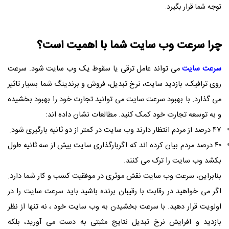
توجه شما قرار بگیرد.
چرا سرعت وب سایت شما با اهمیت است؟
سرعت سایت
می تواند عامل ترقی یا سقوط یک وب سایت شود. سرعت
روی ترافیک، بازدید سایت، نرخ تبدیل، فروش و برندینگ شما بسیار تاثیر
می گذارد. با بهبود سرعت سایت می توانید تجارت خود را بهبود بخشیده
و به توسعه تجارت خود کمک کنید. مطالعات نشان داده اند:
۴۷ درصد از مردم انتظار دارند وب سایت در کمتر از دو ثانیه بارگیری شود.
۴۰ درصد مردم بیان کرده اند که اگربارگذاری سایت بیش از سه ثانیه طول
بکشد وب سایت را ترک می کنند.
بنابراین، سرعت وب سایت نقش موثری در موفقیت کسب و کار شما دارد.
اگر می خواهید در رقابت با رقیبان برنده باشید باید سرعت سایت را در
اولویت قرار دهید. با سرعت بخشیدن به وب سایت خود ، نه تنها از نظر
بازدید و افرایش نرخ تبدیل نتایج مثبتی به دست می آورید، بلکه