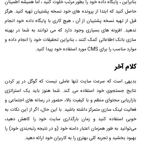
بنابراین ، پایگاه داده خود را بطور مرتب خلوت کنید ، اما همیشه اطمینان
حاصل کنید که ابتدا از پرونده های خود نسخه پشتیبان تهیه کنید. هرگز
قبل از تهیه نسخه پشتیبان از آن ، هیچ کاری با پایگاه داده خود انجام
ندهید. افزونه های بسیاری وجود دارد که می توانند به شما در بهینه
سازی بانک اطلاعاتی کمک کنند ، بنابراین تحقیقات خود را انجام داده و
موارد مناسب را برای
CMS
مورد استفاده خود پیدا کنید.
کلام آخر
بدیهی است که سرعت سایت تنها عاملی نیست که گوگل در پر کردن
نتایج جستجوی خود استفاده می کند. شما هنوز باید یک استراتژی
بازاریابی محتوای منظم و با کیفیت بالا، حضور در رسانه های اجتماعی و
فعالیت لینک سازی متمرکز داشته باشید. با این حال، اگر از این نکات به
خوبی استفاده کنید و زمان بارگذاری سایت خود را کاهش دهید،
می‌توانید به طور همزمان اعتبار دامنه خود (و در نتیجه رتبه‌بندی خود) را
بهبود بخشید و تجربه کلی بهتری را به کاربران خود ارائه دهید.