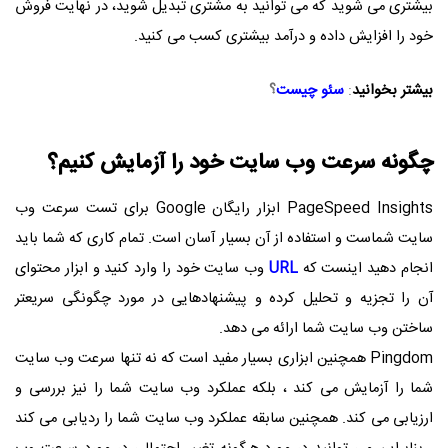
بیشتری می شوید که می توانید به مشتری تبدیل شوید، در نهایت فروش
خود را افزایش داده و درآمد بیشتری کسب می کنید.
بیشتر بخوانید
:
سئو چیست
؟
چگونه سرعت وب سایت خود را آزمایش کنیم؟
PageSpeed Insights
ابزار رایگان
Google
برای تست سرعت وب
سایت شماست و استفاده از آن بسیار آسان است. تمام کاری که شما باید
انجام دهید اینست که
URL
وب سایت خود را وارد کنید و ابزار محتوای
آن را تجزیه و تحلیل کرده و پیشنهادهایی در مورد چگونگی سریعتر
ساختن وب سایت شما ارائه می دهد.
Pingdom
همچنین ابزاری بسیار مفید است که نه تنها سرعت وب سایت
شما را آزمایش می کند ، بلکه عملکرد وب سایت شما را نیز بررسی و
ارزیابی می کند. همچنین سابقه عملکرد وب سایت شما را ردیابی می کند