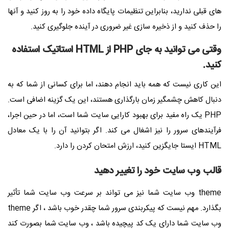
های قبلی ندارید، بنابراین تنظیمات پایگاه داده خود را به روز کنید و آنها
را حذف کنید و از ذخیره سازی غیر ضروری در آینده جلوگیری کنید.
وقتی می توانید به جای PHP از HTML استاتیک استفاده
کنید.
این کاری نیست که همه باید انجام دهند، اما برای کسانی از شما که به
دنبال کاهش چشمگیر زمان بارگذاری هستند، این یک گزینه اضافی است.
PHP یک راه مفید برای بهبود کارایی سایت شما است، اما در حین اجرا،
فرآیندهای سرور را نیز اشغال می کند. اگر بتوانید آن را با یک معادل
HTML ایستا جایگزین کنید، ارزش امتحان کردن را دارد.
قالب وب سایت خود را تغییر دهید
theme
وب سایت شما نیز می تواند بر سرعت وب سایت شما تأثیر
بگذارد. مهم نیست که پیکربندی سرور شما چقدر خوب باشد ، اگر
theme
وب سایت شما دارای یک کد پیچیده باشد ، وب سایت شما بصورت کند