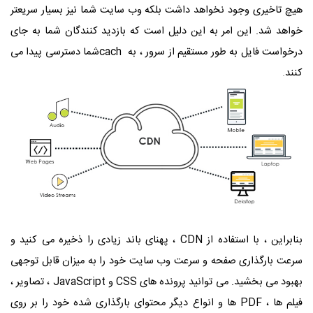
هیچ تاخیری وجود نخواهد داشت بلکه وب سایت شما نیز بسیار سریعتر
خواهد شد. این امر به این دلیل است که بازدید کنندگان شما به جای
درخواست فایل به طور مستقیم از سرور ، به
cach
شما دسترسی پیدا می
کنند
.
بنابراین ، با استفاده از
CDN
، پهنای باند زیادی را ذخیره می کنید و
سرعت بارگذاری صفحه و سرعت وب سایت خود را به میزان قابل توجهی
بهبود می بخشید. می توانید پرونده های
CSS
و
JavaScript
، تصاویر ،
فیلم ها ،
PDF
ها و انواع دیگر محتوای بارگذاری شده خود را بر روی