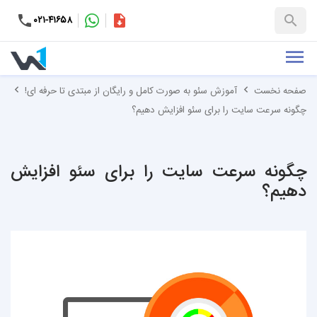
۰۲۱-۴۱۶۵۸
کاتالوگ
+۹۸-۹۹۳۷۶۵۳۱۵۱
صفحه نخست
آموزش سئو به صورت کامل و رایگان از مبتدی تا حرفه ای!
چگونه سرعت سایت را برای سئو افزایش دهیم؟
چگونه سرعت سایت را برای سئو افزایش
دهیم؟