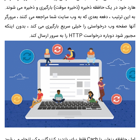
هارد خود در یک حافظه ذخیره (ذخیره موقت) بارگیری و ذخیره می شوند.
به این ترتیب ، دفعه بعدی که به وب سایت شما مراجعه می کنند ، مرورگر
آنها صفحه وب درخواستی را خیلی سریع بارگیری می کند ، بدون اینکه
مجبور شود دوباره درخواست
HTTP
را به سرور ارسال کند.
اما ، حافظه پنهان یا
Cach
فقط برای بازدید کنندگان مکرر انجام می شود