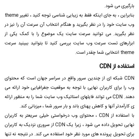
بارگیری می شود.
بنابراین ، به جای اینکه فقط به زیبایی شناسی توجه کنید ، تغییر
theme
وب سایت خود را در نظر بگیرید و هنگام انتخاب آن سرعت آن را نیز در
نظر بگیرید. می توانید سرعت سایت یک موضوع را با کمک یکی از
ابزارهای تست سرعت وب سایت بررسی کنید تا بتوانید ببینید سرعت
theme
انتخابی شما چقدر است.
استفاده از CDN
CDN
شبکه ای از چندین سرور واقع در سراسر جهان است که محتوای
وب را برای کاربران نهایی با توجه به موقعیت جغرافیایی خود ارائه می
دهند.
CDN
می تواند فایلهای استاتیک وب سایت شما را به منظور ارائه
ی کارآمدتر آنها و کاهش پهنای باند و بار سرور شما ، میزبانی کند.
با استفاده از
CDN
، محتوای وب درخواستی خیلی سریعتر به کاربران
نهایی تحویل داده می شود ، زیرا یک
CDN
از سروری نزدیک به کاربران
برای تحویل پرونده های مورد نظر خود استفاده می کند. در نتیجه نه تنها