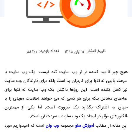
تاریخ انتشار:
تعداد بازدید:
۱۱ آبان ۱۳۹۸
۲۰۱ نفر
هیچ چیز ناامید کننده تر از وب سایت کند نیست. یک وب سایت با
سرعت پایین نه تنها برای کاربران بد است بلکه برای دارندگان وب سایت
نیز کسل کننده است. این روزها داشتن یک وب سایت نه تنها برای
صاحبان مشاغل بلکه برای هر کسی که می خواهد اطلاعات مفیدی را با
جهان به اشتراک بگذارد یک ضرورت است. اما یکی از مهمترین
فاکتورهای مؤثر در ایجاد یک وب سایت ، سرعت آن است.
این مقاله از مطالب
آموزش سئو
مجموعه
وب وان
است که امیدواریم مورد