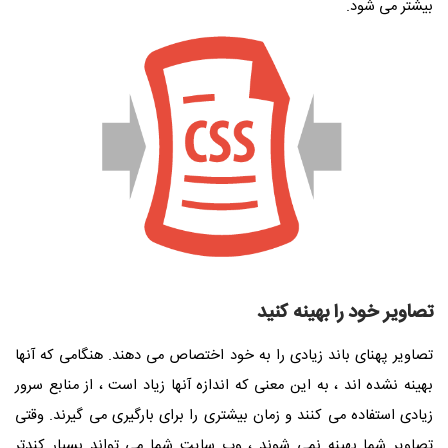
بیشتر می شود.
تصاویر خود را بهینه کنید
تصاویر پهنای باند زیادی را به خود اختصاص می دهند. هنگامی که آنها
بهینه نشده اند ، به این معنی که اندازه آنها زیاد است ، از منابع سرور
زیادی استفاده می کنند و زمان بیشتری را برای بارگیری می گیرند. وقتی
تصاویر شما بهینه نمی شوند ، وب سایت شما می تواند بسیار کندتر