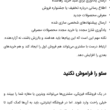
ارسال یادآوری برای سبد خرید رهاشده
اطلاع‌ رسانی درباره تخفیف یا جشنواره فروش
معرفی محصولات جدید
ارسال پیشنهادهای شخصی‌ سازی‌ شده
یادآوری شارژ مجدد یا خرید مجدد محصولات مصرفی
نکته مهم این است که این پیام‌ها باید هدفمند و باارزش باشند، نه آزاردهنده.
ارتباط درست با مشتری می‌تواند هم فروش اول را ایجاد کند و هم خریدهای
بعدی را افزایش دهد.
سئو را فراموش نکنید
در یک فروشگاه فیزیکی، مشتری‌ها می‌توانند ویترین یا مغازه شما را ببینند و
خیلی راحت وارد شوند. اما در فروشگاه اینترنتی، باید به آن‌ها کمک کنید تا