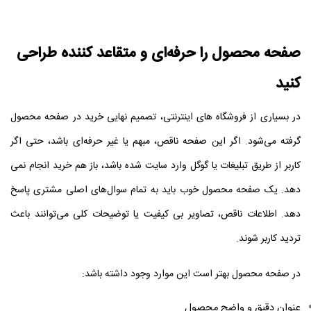
صفحه محصول را حرفه‌ای و متقاعد کننده طراحی
کنید
در بسیاری از فروشگاه‌ های اینترنتی، تصمیم نهایی خرید در صفحه محصول
گرفته می‌شود. اگر این صفحه ناقص، مبهم یا غیر حرفه‌ای باشد، حتی اگر
کاربر از طریق تبلیغات یا گوگل وارد سایت شده باشد، باز هم خرید انجام نمی‌
دهد.
یک صفحه محصول خوب باید به تمام سوال‌های اصلی مشتری پاسخ
دهد. اطلاعات ناقص، تصاویر بی‌ کیفیت یا توضیحات کلی می‌توانند باعث
تردید کاربر شوند.
در صفحه محصول بهتر است این موارد وجود داشته باشد:
عنوان دقیق و واضح محصول