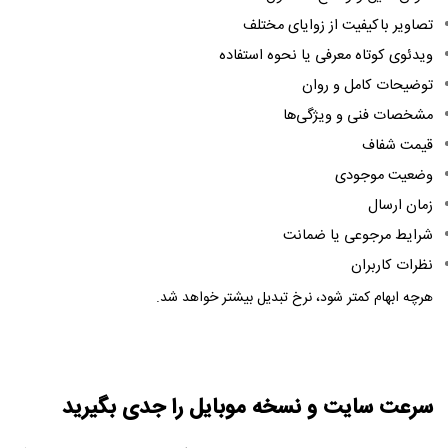
تصاویر باکیفیت از زوایای مختلف
ویدئوی کوتاه معرفی یا نحوه استفاده
توضیحات کامل و روان
مشخصات فنی و ویژگی‌ها
قیمت شفاف
وضعیت موجودی
زمان ارسال
شرایط مرجوعی یا ضمانت
نظرات کاربران
هرچه ابهام کمتر شود، نرخ تبدیل بیشتر خواهد شد.
سرعت سایت و نسخه موبایل را جدی بگیرید