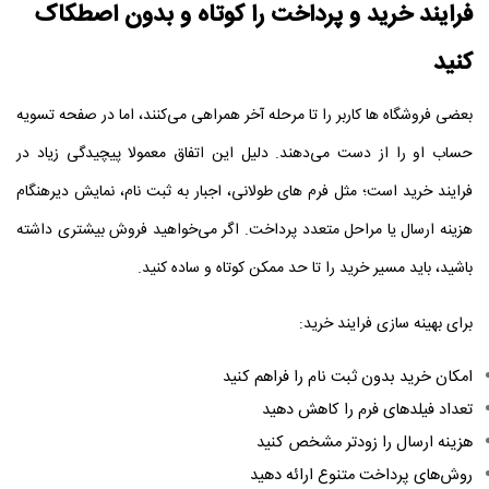
فرایند خرید و پرداخت را کوتاه و بدون اصطکاک
کنید
بعضی فروشگاه‌ ها کاربر را تا مرحله آخر همراهی می‌کنند، اما در صفحه تسویه‌
حساب او را از دست می‌دهند. دلیل این اتفاق معمولا پیچیدگی زیاد در
فرایند خرید است؛ مثل فرم‌ های طولانی، اجبار به ثبت‌ نام، نمایش دیرهنگام
هزینه ارسال یا مراحل متعدد پرداخت.
اگر می‌خواهید فروش بیشتری داشته
باشید، باید مسیر خرید را تا حد ممکن کوتاه و ساده کنید.
برای بهینه‌ سازی فرایند خرید:
امکان خرید بدون ثبت‌ نام را فراهم کنید
تعداد فیلدهای فرم را کاهش دهید
هزینه ارسال را زودتر مشخص کنید
روش‌های پرداخت متنوع ارائه دهید