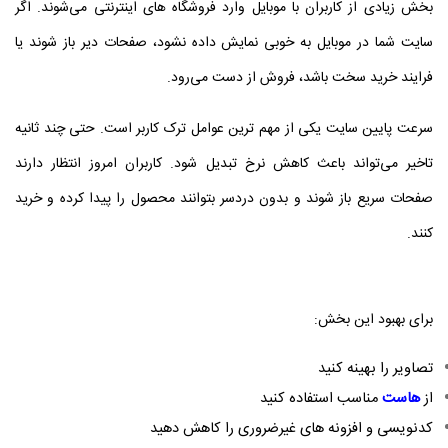
بخش زیادی از کاربران با موبایل وارد فروشگاه‌ های اینترنتی می‌شوند. اگر
سایت شما در موبایل به‌ خوبی نمایش داده نشود، صفحات دیر باز شوند یا
فرایند خرید سخت باشد، فروش از دست می‌رود.
سرعت پایین سایت یکی از مهم‌ ترین عوامل ترک کاربر است. حتی چند ثانیه
تاخیر می‌تواند باعث کاهش نرخ تبدیل شود. کاربران امروز انتظار دارند
صفحات سریع باز شوند و بدون دردسر بتوانند محصول را پیدا کرده و خرید
کنند.
برای بهبود این بخش:
تصاویر را بهینه کنید
از
هاست
مناسب استفاده کنید
کدنویسی و افزونه‌ های غیرضروری را کاهش دهید