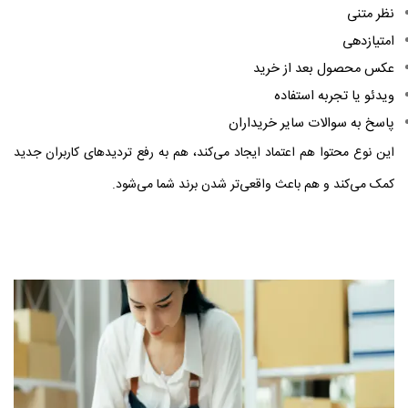
نظر متنی
امتیازدهی
عکس محصول بعد از خرید
ویدئو یا تجربه استفاده
پاسخ به سوالات سایر خریداران
این نوع محتوا هم اعتماد ایجاد می‌کند، هم به رفع تردیدهای کاربران جدید
کمک می‌کند و هم باعث واقعی‌تر شدن برند شما می‌شود.