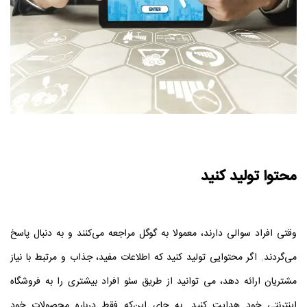
محتوا تولید کنید
وقتی افراد سوالی دارند، معمولا به گوگل مراجعه می‌کنند و به دنبال پاسخ
می‌گردند. اگر محتوایی تولید کنید که اطلاعات مفید، جذاب و مرتبط با نیاز
مشتریان ارائه دهد، می‌ توانید از طریق سئو افراد بیشتری را به فروشگاه
اینترنتی خود هدایت کنید. به‌ جای این‌که فقط درباره محصولات خود