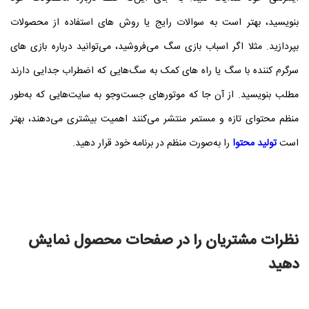
بنویسید، بهتر است به سوالات رایج یا روش‌ های استفاده از محصولات
بپردازید. مثلا اگر اسباب‌ بازی سگ می‌فروشید، می‌توانید درباره بازی‌ های
سرگرم‌ کننده با سگ یا راه‌ های کمک به سگ‌هایی که اضطراب جدایی دارند
مطلب بنویسید. از آن‌ جا که موتورهای جست‌وجو به سایت‌هایی که به‌طور
منظم محتوای تازه و مستمر منتشر می‌کنند اهمیت بیشتری می‌دهند، بهتر
است
تولید محتوا
را به‌صورت منظم در برنامه خود قرار دهید.
نظرات مشتریان را در صفحات محصول نمایش
دهید