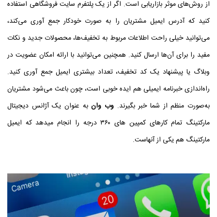
از روش‌های موثر بازاریابی است. اگر از یک پلتفرم سایت فروشگاهی استفاده
کنید که آدرس ایمیل مشتریان را به‌ صورت خودکار جمع‌ آوری می‌کند،
می‌توانید خیلی راحت اطلاعات مربوط به تخفیف‌ها، محصولات جدید و نکات
مفید را برای آن‌ها ارسال کنید. همچنین می‌توانید با ارائه امکان عضویت در
وبلاگ یا پیشنهاد یک کد تخفیف، تعداد بیشتری ایمیل جمع‌ آوری کنید.
راه‌اندازی خبرنامه ایمیلی هم ایده خوبی است، چون باعث می‌شود مشتریان
به‌صورت منظم از شما خبر بگیرند.
وب وان
به عنوان یک آژانس دیجیتال
مارکتینگ تمام کارهای کمپین های ۳۶۰ درجه را انجام میدهد که ایمیل
مارکتینگ هم یکی از آنهاست.