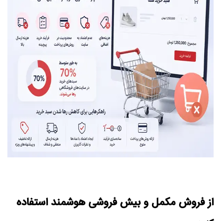
از فروش مکمل و بیش‌ فروشی هوشمند استفاده