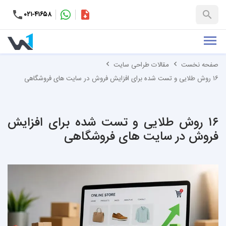
۰۲۱-۴۱۶۵۸
کاتالوگ
+۹۸-۹۹۳۷۶۵۳۱۵۱
صفحه نخست
مقالات طراحی سایت
۱۶ روش طلایی و تست شده برای افزایش فروش در سایت های فروشگاهی
۱۶ روش طلایی و تست شده برای افزایش
فروش در سایت های فروشگاهی