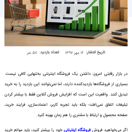
تاریخ انتشار:
تعداد بازدید:
۱۶ مهر ۱۳۹۷
۵۷ نفر
در بازار رقابتی امروز، داشتن یک فروشگاه اینترنتی به‌تنهایی کافی نیست.
بسیاری از فروشگاه‌ها بازدیدکننده دارند، اما نمی‌توانند این بازدید را به خرید
تبدیل کنند. واقعیت این است که افزایش فروش آنلاین فقط با بیشتر کردن
تبلیغات اتفاق نمی‌افتد؛ بلکه باید تجربه کاربر، اعتمادسازی، فرایند خرید،
صفحه محصول و ارتباط با مشتری را هم‌ زمان بهینه کنید.
اگر می‌خواهید فروش
فروشگاه اینترنتی
خود را بیشتر کنید، باید موانع خرید