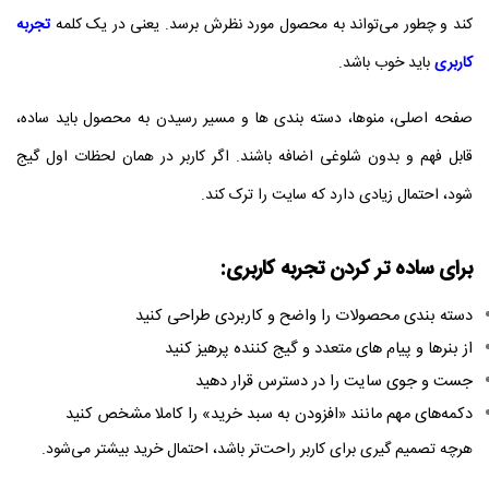
کند و چطور می‌تواند به محصول مورد نظرش برسد. یعنی در یک کلمه
تجربه
کاربری
باید خوب باشد.
صفحه اصلی، منوها، دسته‌ بندی‌ ها و مسیر رسیدن به محصول باید ساده،
قابل فهم و بدون شلوغی اضافه باشند. اگر کاربر در همان لحظات اول گیج
شود، احتمال زیادی دارد که سایت را ترک کند.
برای ساده‌ تر کردن تجربه کاربری:
دسته‌ بندی محصولات را واضح و کاربردی طراحی کنید
از بنرها و پیام‌ های متعدد و گیج‌ کننده پرهیز کنید
جست‌ و جوی سایت را در دسترس قرار دهید
دکمه‌های مهم مانند «افزودن به سبد خرید» را کاملا مشخص کنید
هرچه تصمیم‌ گیری برای کاربر راحت‌تر باشد، احتمال خرید بیشتر می‌شود.