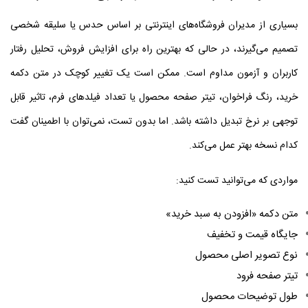
بسیاری از مدیران فروشگاه‌های اینترنتی بر اساس حدس یا سلیقه شخصی
تصمیم می‌گیرند، در حالی که بهترین راه برای افزایش فروش، تحلیل رفتار
کاربران و آزمون مداوم است.
ممکن است یک تغییر کوچک در متن دکمه
خرید، رنگ فراخوان، تیتر صفحه محصول یا تعداد فیلدهای فرم، تاثیر قابل
توجهی بر نرخ تبدیل داشته باشد. اما بدون تست، نمی‌توان با اطمینان گفت
کدام نسخه بهتر عمل می‌کند.
مواردی که می‌توانید تست کنید:
متن دکمه «افزودن به سبد خرید»
جایگاه قیمت و تخفیف
نوع تصویر اصلی محصول
تیتر صفحه فرود
طول توضیحات محصول