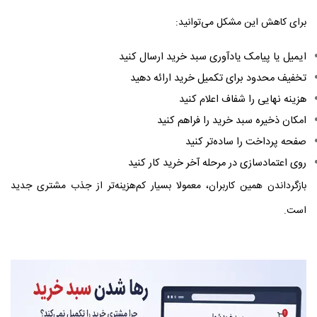
برای کاهش این مشکل می‌توانید:
ایمیل یا پیامک یادآوری سبد خرید ارسال کنید
تخفیف محدود برای تکمیل خرید ارائه دهید
هزینه نهایی را شفاف اعلام کنید
امکان ذخیره سبد خرید را فراهم کنید
صفحه پرداخت را ساده‌تر کنید
روی اعتمادسازی در مرحله آخر خرید کار کنید
بازگرداندن همین کاربران، معمولا بسیار کم‌هزینه‌تر از جذب مشتری جدید
است.