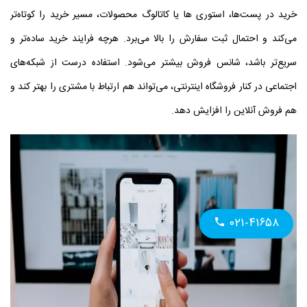
خرید در پست‌ها، استوری‌ ها یا کاتالوگ محصولات، مسیر خرید را کوتاه‌تر
می‌کند و احتمال ثبت سفارش را بالا می‌برد. هرچه فرایند خرید ساده‌تر و
سریع‌تر باشد، شانس فروش بیشتر می‌شود. استفاده درست از شبکه‌های
اجتماعی در کنار فروشگاه اینترنتی، می‌تواند هم ارتباط با مشتری را بهتر کند و
هم فروش آنلاین را افزایش دهد.
۰۲۱-۴۱۶۵۸