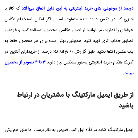
درصد از مرجوعی‌ های خرید اینترنتی به این دلیل اتفاق می‌افتد
که کالا با
چیزی که در عکس دیده شده متفاوت است. اگر امکان استخدام عکاس
حرفه‌ای را ندارید، می‌توانید از اصول عکاسی محصول استفاده کنید و خودتان
تصاویر جذاب‌ تری تهیه کنید. همچنین بهتر است برای هر محصول فقط به
یک عکس اکتفا نکنید. طبق گزارش Salsify، ۶۰ درصد از خریداران آنلاین در
آمریکا هنگام خرید اینترنتی به‌طور میانگین نیاز دارند
۳ تا ۴ تصویر از محصول
ببینند
.
از طریق ایمیل مارکتینگ با مشتریان در ارتباط
باشید
ایمیل مارکتینگ شاید در نگاه اول کمی قدیمی به نظر برسد، اما هنوز هم یکی