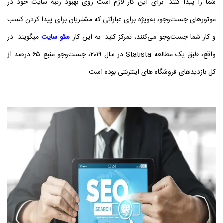
شما را پیدا کنند. برای این کار لازم است روی بهبود رتبه سایت خود در
موتورهای جست‌وجو، به‌ویژه برای عباراتی که مشتریان برای پیدا کردن کسب‌
و کار شما جست‌وجو می‌کنند، تمرکز کنید. به این کار
سئو سایت
میگویند. در
واقع، طبق یک مطالعه Statista در سال ۲۰۱۹، جست‌وجو منبع ۶۵ درصد از
کل بازدیدهای فروشگاه‌ های اینترنتی بوده است.