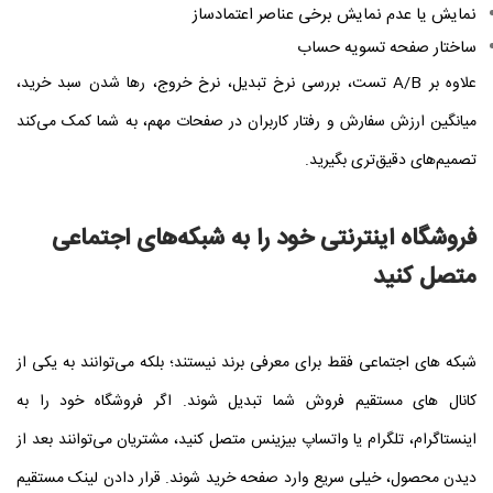
نمایش یا عدم نمایش برخی عناصر اعتمادساز
ساختار صفحه تسویه‌ حساب
علاوه بر A/B تست، بررسی نرخ تبدیل، نرخ خروج، رها شدن سبد خرید،
میانگین ارزش سفارش و رفتار کاربران در صفحات مهم، به شما کمک می‌کند
تصمیم‌های دقیق‌تری بگیرید.
فروشگاه اینترنتی خود را به شبکه‌های اجتماعی
متصل کنید
شبکه‌ های اجتماعی فقط برای معرفی برند نیستند؛ بلکه می‌توانند به یکی از
کانال‌ های مستقیم فروش شما تبدیل شوند. اگر فروشگاه خود را به
اینستاگرام، تلگرام یا واتساپ بیزینس متصل کنید، مشتریان می‌توانند بعد از
دیدن محصول، خیلی سریع وارد صفحه خرید شوند. قرار دادن لینک مستقیم