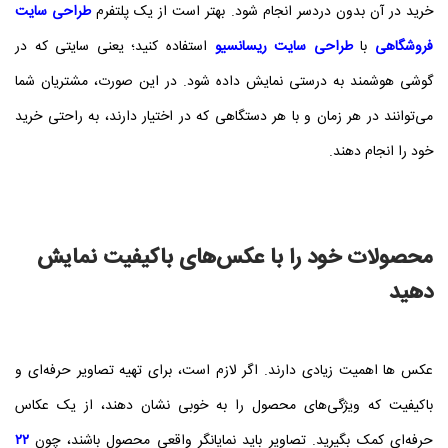
خرید در آن بدون دردسر انجام شود. بهتر است از یک پلتفرم
طراحی سایت
فروشگاهی
با
طراحی سایت ریسانسیو
استفاده کنید؛ یعنی سایتی که در
گوشی هوشمند به‌ درستی نمایش داده شود. در این صورت، مشتریان شما
می‌توانند در هر زمان و با هر دستگاهی که در اختیار دارند، به‌ راحتی خرید
خود را انجام دهند.
محصولات خود را با عکس‌های باکیفیت نمایش
دهید
عکس‌ ها اهمیت زیادی دارند. اگر لازم است، برای تهیه تصاویر حرفه‌ای و
باکیفیت که ویژگی‌های محصول را به‌ خوبی نشان دهند، از یک عکاس
حرفه‌ای کمک بگیرید. تصاویر باید نمایانگر واقعی محصول باشند، چون
۲۲