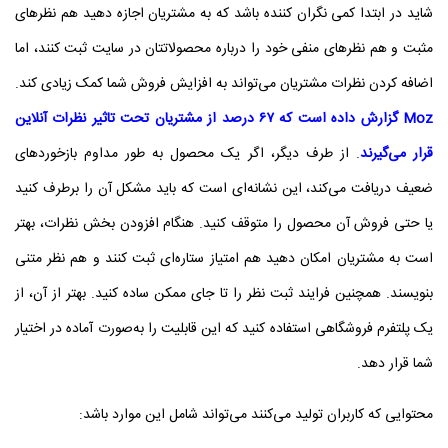
شاید در ابتدا کمی نگران‌ کننده باشد که به مشتریان اجازه دهید هم نظرهای
مثبت و هم نظرهای منفی خود را درباره محصولاتتان در سایت ثبت کنند، اما
اضافه کردن نظرات مشتریان می‌تواند به افزایش فروش شما کمک زیادی کند.
Moz گزارش داده است که ۶۷ درصد از مشتریان تحت تاثیر نظرات آنلاین
قرار می‌گیرند
. از طرف دیگر، اگر یک محصول به‌ طور مداوم بازخوردهای
ضعیف دریافت می‌کند، این نشانه‌ای است که باید مشکل آن را برطرف کنید
یا حتی فروش آن محصول را متوقف کنید. هنگام افزودن بخش نظرات، بهتر
است به مشتریان امکان دهید هم امتیاز ستاره‌ای ثبت کنند و هم نظر متنی
بنویسند. همچنین فرایند ثبت نظر را تا جای ممکن ساده کنید. بهتر از آن، از
یک پلتفرم فروشگاهی استفاده کنید که این قابلیت را به‌صورت آماده در اختیار
شما قرار دهد.
محتوایی که کاربران تولید می‌کنند می‌تواند شامل این موارد باشد: