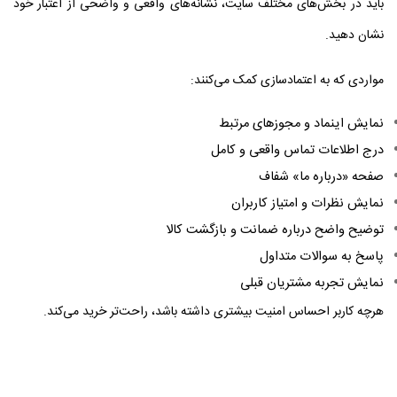
باید در بخش‌های مختلف سایت، نشانه‌های واقعی و واضحی از اعتبار خود
نشان دهید.
مواردی که به اعتمادسازی کمک می‌کنند:
نمایش اینماد و مجوزهای مرتبط
درج اطلاعات تماس واقعی و کامل
صفحه «درباره ما» شفاف
نمایش نظرات و امتیاز کاربران
توضیح واضح درباره ضمانت و بازگشت کالا
پاسخ به سوالات متداول
نمایش تجربه مشتریان قبلی
هرچه کاربر احساس امنیت بیشتری داشته باشد، راحت‌تر خرید می‌کند.