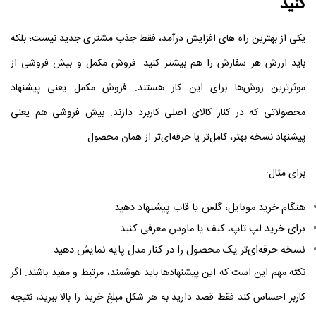
کنید
یکی از بهترین راه‌ های افزایش درآمد، فقط جذب مشتری جدید نیست؛ بلکه
باید ارزش هر سفارش را هم بیشتر کنید. فروش مکمل و بیش‌ فروشی از
موثرترین روش‌ها برای این کار هستند.
فروش مکمل یعنی پیشنهاد
محصولاتی که در کنار کالای اصلی کاربرد دارند. بیش‌ فروشی هم یعنی
پیشنهاد نسخه بهتر، کامل‌تر یا حرفه‌ای‌تر از همان محصول.
برای مثال:
هنگام خرید موبایل، گلس یا قاب پیشنهاد دهید
برای خرید لپ‌ تاپ، کیف یا ماوس معرفی کنید
نسخه حرفه‌ای‌تر یک محصول را در کنار مدل پایه نمایش دهید
نکته مهم این است که این پیشنهادها باید هوشمند، مرتبط و مفید باشند. اگر
کاربر احساس کند فقط قصد دارید به هر شکل مبلغ خرید را بالا ببرید، نتیجه