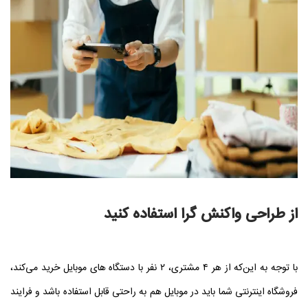
از طراحی واکنش‌ گرا استفاده کنید
با توجه به این‌که از هر ۴ مشتری، ۲ نفر با دستگاه‌ های موبایل خرید می‌کند،
فروشگاه اینترنتی شما باید در موبایل هم به‌ راحتی قابل استفاده باشد و فرایند