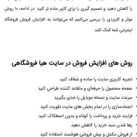
را کاهش دهید و تصمیم‌ گیری را برای کاربر ساده‌ تر کنید. در ادامه، ۱۰ روش
موثر و کاربردی را بررسی می‌کنیم که می‌توانند به افزایش فروش فروشگاه
اینترنتی شما کمک کنند.
روش های افزایش فروش در سایت هیا فروشگاهی
تجربه کاربری سایت را ساده و شفاف کنید
صفحه محصول را حرفه‌ای و متقاعد کننده طراحی کنید
سرعت سایت و نسخه موبایل را جدی بگیرید
اعتمادسازی را در تمام بخش‌ های سایت تقویت کنید
فرایند خرید و پرداخت را کوتاه و بدون اصطکاک کنید
رها شدن سبد خرید را کاهش دهید
از فروش مکمل و بیش‌ فروشی هوشمند استفاده کنید