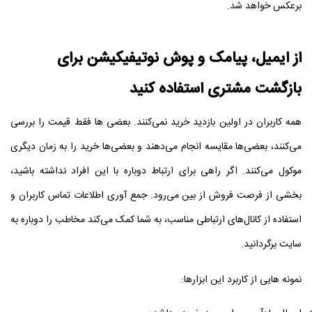
برعکس خواهد شد.
از ایمیل، پیامک و پوش نوتیفیکیشن برای
بازگشت مشتری استفاده کنید
همه کاربران در اولین بازدید خرید نمی‌کنند. بعضی‌ ها فقط قیمت را بررسی
می‌کنند، بعضی‌ها مقایسه انجام می‌دهند و بعضی‌ها خرید را به زمان دیگری
موکول می‌کنند. اگر راهی برای ارتباط دوباره با این افراد نداشته باشید،
بخشی از فرصت فروش از بین می‌رود.
جمع‌ آوری اطلاعات تماس کاربران و
استفاده از کانال‌های ارتباطی مناسب، به شما کمک می‌کند مخاطب را دوباره به
سایت برگردانید.
نمونه‌ هایی از کاربرد این ابزارها: