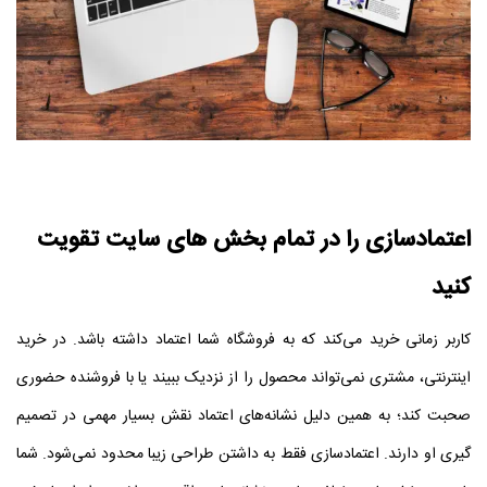
اعتمادسازی را در تمام بخش‌ های سایت تقویت
کنید
کاربر زمانی خرید می‌کند که به فروشگاه شما اعتماد داشته باشد. در خرید
اینترنتی، مشتری نمی‌تواند محصول را از نزدیک ببیند یا با فروشنده حضوری
صحبت کند؛ به همین دلیل نشانه‌های اعتماد نقش بسیار مهمی در تصمیم‌
گیری او دارند.
اعتمادسازی فقط به داشتن طراحی زیبا محدود نمی‌شود. شما