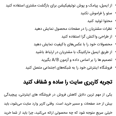
از ایمیل، پیامک و پوش نوتیفیکیشن برای بازگشت مشتری استفاده کنید
سئو را فراموش نکنید
محتوا تولید کنید
نظرات مشتریان را در صفحات محصول نمایش دهید
از طراحی واکنش‌ گرا استفاده کنید
محصولات خود را با عکس‌های باکیفیت نمایش دهید
از طریق ایمیل مارکتینگ با مشتریان در ارتباط باشید
تصمیم‌ ها را بر اساس داده و آزمون A/B بگیرید
فروشگاه اینترنتی خود را به شبکه‌های اجتماعی متصل کنید
تجربه کاربری سایت را ساده و شفاف کنید
یکی از مهم‌ ترین دلایل کاهش فروش در فروشگاه‌ های اینترنتی، پیچیدگی
بیش از حد صفحات و مسیر خرید است. وقتی کاربر وارد سایت می‌شود، باید
خیلی سریع متوجه شود که چه محصولی ارائه می‌کنید، چرا باید از شما خرید