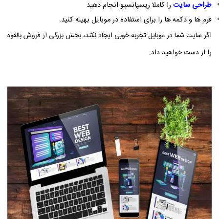
طراحی سایت
را کاملا ریسپانسیو انجام دهید
فرم‌ ها و دکمه‌ ها را برای استفاده در موبایل بهینه کنید.
اگر سایت شما در موبایل تجربه خوبی ایجاد نکند، بخش بزرگی از فروش بالقوه
را از دست خواهید داد.