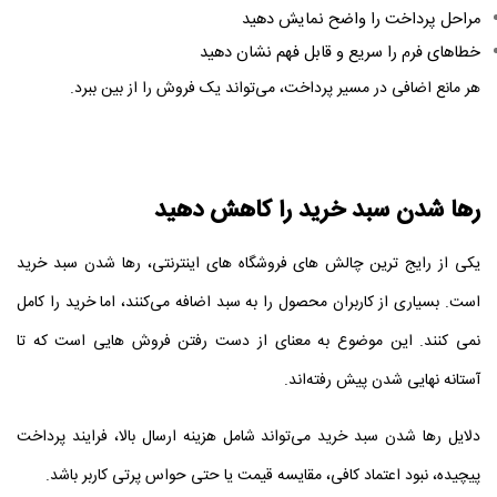
مراحل پرداخت را واضح نمایش دهید
خطاهای فرم را سریع و قابل فهم نشان دهید
هر مانع اضافی در مسیر پرداخت، می‌تواند یک فروش را از بین ببرد.
رها شدن سبد خرید را کاهش دهید
یکی از رایج‌ ترین چالش‌ های فروشگاه‌ های اینترنتی، رها شدن سبد خرید
است. بسیاری از کاربران محصول را به سبد اضافه می‌کنند، اما خرید را کامل
نمی‌ کنند. این موضوع به معنای از دست رفتن فروش‌ هایی است که تا
آستانه نهایی شدن پیش رفته‌اند.
دلایل رها شدن سبد خرید می‌تواند شامل هزینه ارسال بالا، فرایند پرداخت
پیچیده، نبود اعتماد کافی، مقایسه قیمت یا حتی حواس‌ پرتی کاربر باشد.