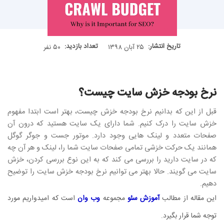
تاریخ انتشار:
تعداد بازدید:
۲۵ آبان ۱۳۹۸
۵۰ نفر
نرخ بودجه خزش سایت چیست؟
قبل از این که بدانیم نرخ بودجه خزش چیست، بهتر است ابتدا مفهوم
خزش سایت را درک کنیم. شما دارای یک سایت هستید که درون آن
صفحات متعدد و لینک هایی وجود دارد. موتور جست و جوگر گوگل
همانند یک حرکت خزشی تمامی صفحات سایت شما را، لینک و هر آن چه
که در سایت دارید را بررسی می کند که به این نوع بررسی کردن، خزش
سایت می گویند. حالا بهتر می توانیم نرخ بودجه خزش سایت را توضیح
دهیم.
این مقاله از مطالب
آموزش سئو
مجموعه
وب وان
است که امیدواریم مورد
توجه شما قرار بگیرد.