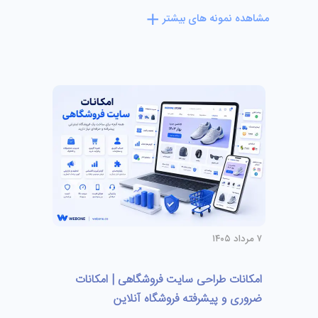
مشاهده نمونه های بیشتر
۷ مرداد ۱۴۰۵
امکانات طراحی سایت فروشگاهی | امکانات
ضروری و پیشرفته فروشگاه آنلاین