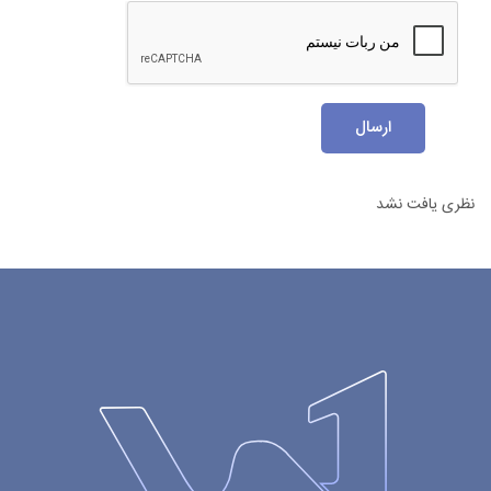
ارسال
نظری یافت نشد