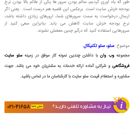
طور که یاد آوری کردیم، سالم بودن سرور ها یکی از علائم بالا بودن نرخ
بودجه خزش سایت است. برعکس این قضیه هم درست است.. یعنی اگر
ارسال درخواست به سمت سرورهای شما، ارورهای زیادی داشته باشد،
نرخ بودجه خزش سایت کاهش می یابد. بنابراین سعی کنید از
سرورهایی استفاده کنید که درگیر چنین معضلی نشوند.
موضوع :
سئو
،
سئو تکنیکال
مجموعه
وب وان
با داشتن چندین نمونه کار موفق در زمینه
سئو سایت
فروشگاهی
و شرکتی آماده ارائه خدمات به مشتریان خود می باشد. جهت
مشاوره و استعلام قیمت سئو سایت با کارشناسان ما در تماس باشید.