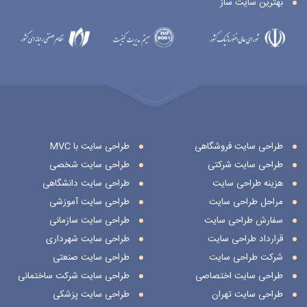
بهترین سایت ساز
طراحی سایت فروشگاهی
طراحی سایت با MVC
طراحی سایت شرکتی
طراحی سایت شخصی
هزینه طراحی سایت
طراحی سایت دانشگاهی
مراحل طراحی سایت
طراحی سایت آموزشی
سفارش طراحی سایت
طراحی سایت سازمانی
قرارداد طراحی سایت
طراحی سایت شهرداری
شرکت طراحی سایت
طراحی سایت صنعتی
طراحی سایت اختصاصی
طراحی سایت شرکت ساختمانی
طراحی سایت تهران
طراحی سایت پزشکی