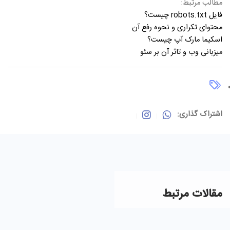
مطالب مرتبط:
فایل robots.txt چیست؟
محتوای تکراری و نحوه رفع آن
اسکیما مارک آپ چیست؟
میزبانی وب و تاثر آن بر سئو
اشتراک گذاری:
مقالات مرتبط