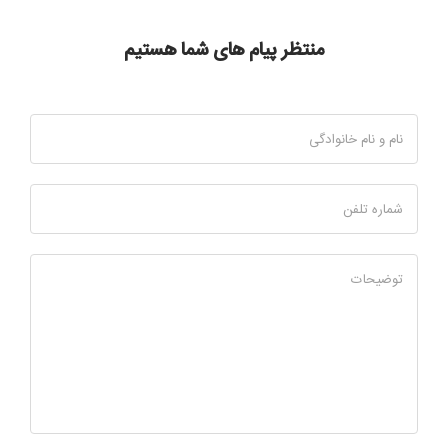
منتظر پیام های شما هستیم
نام و نام خانوادگی
شماره تلفن
توضیحات