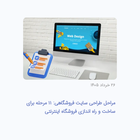
۲۶ خرداد ۱۴۰۵
مراحل طراحی سایت فروشگاهی: ۱۱ مرحله برای
ساخت و راه اندازی فروشگاه اینترنتی