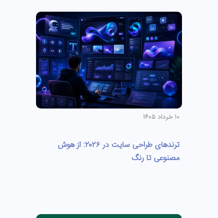
۱۰ خرداد ۱۴۰۵
ترندهای طراحی سایت در ۲۰۲۶: از هوش
مصنوعی تا رنگ