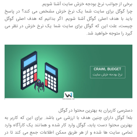
برخی از جوانب نرخ بودجه خزش سایت آشنا شویم.
چرا گوگل برای سایت شما یک نرخ خزش مشخص می کند؟ در پاسخ
باید با هدف اصلی گوگل آشنا شویم. اگر بدانیم که هدف اصلی گوگل
چیست، علت این که گوگل برای سایت شما یک نرخ خزش در نظر می
گیرد را متوجه خواهید شد.
دسترسی کاربران به بهترین محتوا در گوگل
بله! گوگل دارای چنین هدف با ارزشی می باشد. برای این که کاربر به
بهترین محتوا دست یابد، گوگل وارد کار شده و همانند یک کارآگاه وارد
تمامی سایت ها شده و از هر طریق ممکن اطلاعات جمع می کند تا در