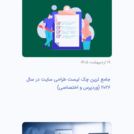
۱۹ اردیبهشت ۱۴۰۵
جامع ترین چک لیست طراحی سایت در سال
۲۰۲۶ (وردپرس و اختصاصی)