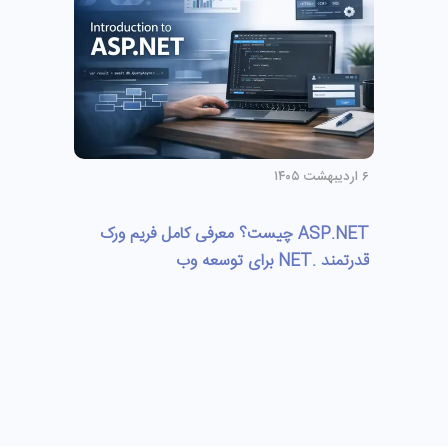
۶ اردیبهشت ۱۴۰۵
ASP.NET چیست؟ معرفی کامل فریم‌ ورک
قدرتمند .NET برای توسعه وب