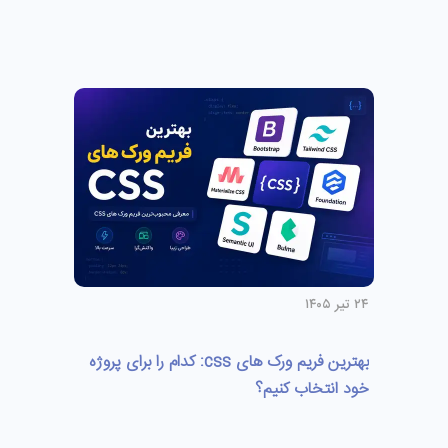
۲۴ تیر ۱۴۰۵
بهترین فریم ورک های css: کدام را برای پروژه
خود انتخاب کنیم؟