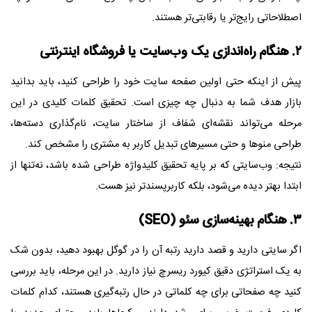
اصطلاحاتی رایج‌تر یا رقابتی‌تر هستند.
۲. هنگام راه‌اندازی یک وب‌سایت یا فروشگاه اینترنتی
پیش از اینکه حتی اولین صفحه سایت خود را طراحی کنید، باید بدانید
بازار هدف شما به دنبال چه چیزی است. تحقیق کلمات کلیدی در این
مرحله می‌تواند نقشه‌ای شفاف از ساختار سایت، نام‌گذاری دسته‌ها،
طراحی منوها و حتی مسیرهای تبدیل کاربر به مشتری را مشخص کند.
نتیجه: وب‌سایتی که بر پایه تحقیق کلیدواژه طراحی شده باشد، نه‌تنها از
ابتدا بهتر دیده می‌شود، بلکه کاربرپسندتر نیز هست.
۳. هنگام بهینه‌سازی سئو (SEO)
اگر سایتی دارید و قصد دارید رتبه آن را در گوگل بهبود دهید، بدون شک
به یک استراتژی دقیق کیورد ریسرچ نیاز دارید. در این مرحله، باید بررسی
کنید چه صفحاتی برای چه کلماتی در حال رتبه‌گیری هستند، کدام کلمات