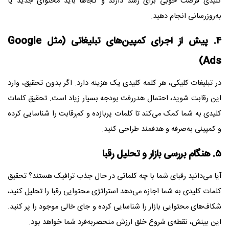
کلیدی فرصت خوبی برای رشد دارند و کجاها باید محتوای جدید یا
به‌روزرسانی انجام دهید.
۴. پیش از اجرای کمپین‌های تبلیغاتی (مثل Google
Ads)
در تبلیغات کلیکی، هر کلمه کلیدی یک هزینه دارد. اگر بدون تحقیق، وارد
این رقابت شوید، احتمال هدررفت بودجه بسیار زیاد است. تحقیق کلمات
کلیدی به شما کمک می‌کند تا کلمات پربازده و کم‌رقابت را شناسایی کرده
و کمپینی به‌صرفه و هدفمند طراحی کنید.
۵. هنگام بررسی بازار و تحلیل رقبا
آیا می‌دانید رقبای شما با چه کلماتی در حال جذب ترافیک هستند؟ تحقیق
کلمات کلیدی به شما اجازه می‌دهد استراتژی محتوایی رقبا را تحلیل کنید،
شکاف‌های محتوایی بازار را شناسایی کرده و جای خالی موجود را پر کنید.
این بینش، نقطه‌ی شروع خلق ارزش منحصربه‌فرد شما خواهد بود.