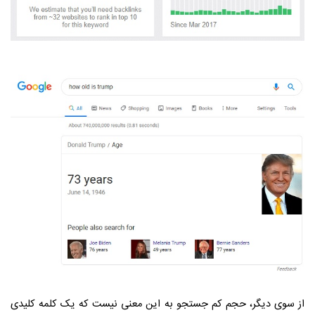
از سوی دیگر، حجم کم جستجو به این معنی نیست که یک کلمه کلیدی