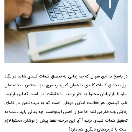
در پاسخ به این سوال که چه زمانی به تحقیق کلمات کلیدی شاید در نگاه
اول، تحقیق کلمات کلیدی یا همان کیورد ریسرچ تنها مختص متخصصان
سئو یا بازاریابان محتوا به نظر برسد، اما حقیقت این است که این فرآیند،
قلب تپنده‌ی هر فعالیت آنلاین موفقی است که به دیده‌شدن در فضای
رقابتی وب فکر می‌کند؛ اما سؤال اصلی اینجاست: چه زمانی باید دست به
تحقیق کلمات کلیدی بزنیم؟ آیا این مرحله فقط پیش از نوشتن محتوا لازم
است یا کاربردهای دیگری هم دارد؟