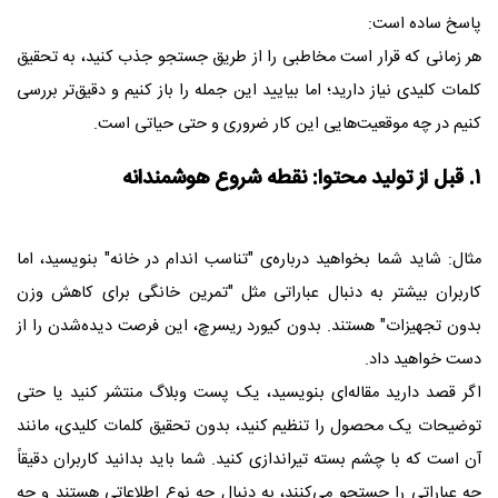
پاسخ ساده است:
هر زمانی که قرار است مخاطبی را از طریق جستجو جذب کنید، به تحقیق
کلمات کلیدی نیاز دارید؛ اما بیایید این جمله را باز کنیم و دقیق‌تر بررسی
کنیم در چه موقعیت‌هایی این کار ضروری و حتی حیاتی است.
۱. قبل از تولید محتوا: نقطه شروع هوشمندانه
مثال: شاید شما بخواهید درباره‌ی "تناسب اندام در خانه" بنویسید، اما
کاربران بیشتر به دنبال عباراتی مثل "تمرین خانگی برای کاهش وزن
بدون تجهیزات" هستند. بدون کیورد ریسرچ، این فرصت دیده‌شدن را از
دست خواهید داد.
اگر قصد دارید مقاله‌ای بنویسید، یک پست وبلاگ منتشر کنید یا حتی
توضیحات یک محصول را تنظیم کنید، بدون تحقیق کلمات کلیدی، مانند
آن است که با چشم بسته تیراندازی کنید. شما باید بدانید کاربران دقیقاً
چه عباراتی را جستجو می‌کنند، به دنبال چه نوع اطلاعاتی هستند و چه