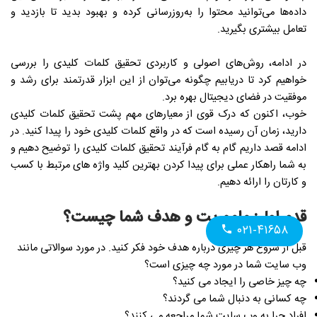
داده‌ها می‌توانید محتوا را به‌روزرسانی کرده و بهبود بدید تا بازدید و
تعامل بیشتری بگیرید.
در ادامه، روش‌های اصولی و کاربردی تحقیق کلمات کلیدی را بررسی
خواهیم کرد تا دریابیم چگونه می‌توان از این ابزار قدرتمند برای رشد و
موفقیت در فضای دیجیتال بهره برد.
خوب، اکنون که درک قوی از معیارهای مهم پشت تحقیق کلمات کلیدی
دارید، زمان آن رسیده است که در واقع کلمات کلیدی خود را پیدا کنید. در
ادامه قصد داریم گام به گام فرآیند تحقیق کلمات کلیدی را توضیح دهیم و
به شما راهکار عملی برای پیدا کردن بهترین کلید واژه های مرتبط با کسب
و کارتان را ارائه دهیم.
قدم اول: ماموریت و هدف شما چیست؟
۰۲۱-۴۱۶۵۸
قبل از شروع هر چیزی درباره هدف خود فکر کنید. در مورد سوالاتی مانند
وب سایت شما در مورد چه چیزی است؟
چه چیز خاصی را ایجاد می کنید؟
چه کسانی به دنبال شما می گردند؟
افراد چرا به وب سایت شما مراجعه می کنند؟