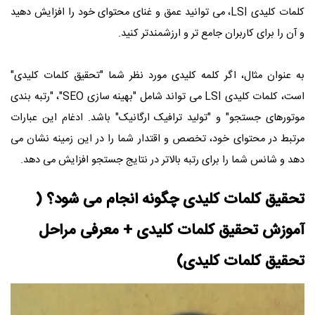
کلمات کلیدی LSI، می توانید عمق و غنای محتوای خود را افزایش دهید
و آن را برای کاربران جامع تر و ارزشمندتر کنید.
به عنوان مثال، اگر کلمه کلیدی مورد نظر شما "تحقیق کلمات کلیدی"
است، کلمات کلیدی LSI می تواند شامل "بهینه سازی SEO"، "رتبه بندی
موتورهای جستجو" و "تولید ترافیک ارگانیک" باشد. ادغام این عبارات
مرتبط در محتوای خود، تخصص و اقتدار شما را در این زمینه نشان می
دهد و شانس شما را برای رتبه بالاتر در نتایج جستجو افزایش می دهد.
تحقیق کلمات کلیدی چگونه انجام می شود؟ (
آموزش تحقیق کلمات کلیدی + معرفی مراحل
تحقیق کلمات کلیدی)