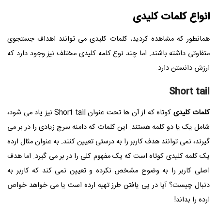
انواع کلمات کلیدی
همانطور که مشاهده کردید، کلمات کلیدی می توانند اهداف جستجوی
متفاوتی داشته باشند. اما چند نوع کلمه کلیدی مختلف نیز وجود دارد که
ارزش دانستن دارد.
Short tail
کلمات کلیدی
کوتاه که از آن ها تحت عنوان
Short tail
نیز یاد می شود،
شامل یک یا دو کلمه هستند. این کلمات که دامنه سرچ زیادی را در بر می
گیرند، نمی توانند هدف کاربر را به درستی تعیین کنند. به عنوان مثال ارده
یک کلمه کلیدی کوتاه است که یک مفهوم کلی را در بر می گیرد. اما هدف
اصلی کاربر را به وضوح مشخص نکرده و تعیین نمی کند که کاربر به
دنبال چیست؟ آیا در پی یافتن طرز تهیه ارده است یا می خواهد خواص
ارده را بداند!