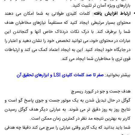
بازارهای ویژه آسان تر تثبیت کنید.
ارتباط افزایش یافته
: کلمات کلیدی طولانی به شما امکان می دهند
محتوای بسیار مرتبطی ایجاد کنید که مستقیماً نیازهای مخاطبان هدف
شما را برطرف کند. با درک نکات دردناک خاص آنها و گنجاندن این
عبارات در محتوای خود، می توانید تخصص خود را نشان دهید و اعتبار را
در جایگاه خود ایجاد کنید. این به ایجاد اعتماد کمک می کند و ارتباطات
قوی تری با مخاطبان شما ایجاد می کند.
بیشتر بخوانید
:
صفر تا صد کلمات کلیدی LSI و ابزارهای تحقیق آن
هدف جست و جو در کیورد ریسرچ
گوگل در حال تبدیل شدن به یک موتور جست و جوی پاسخ گو است و
نتایج روز به روز دقیق تر می شوند. به عبارتی دیگر هدف گوگل رسیدن
کاربر به بهترین نتیجه مد نظر در کمترین زمان ممکن است.
شما باید بدانید که یک کاربر وقتی عبارتی را سرچ می کند دقیقا چه هدفی