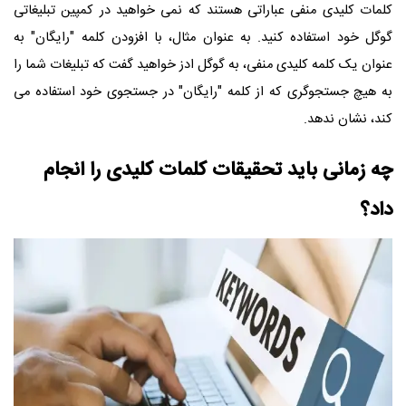
کلمات کلیدی منفی عباراتی هستند که نمی خواهید در کمپین تبلیغاتی
گوگل خود استفاده کنید. به عنوان مثال، با افزودن کلمه "رایگان" به
عنوان یک کلمه کلیدی منفی، به گوگل ادز خواهید گفت که تبلیغات شما را
به هیچ جستجوگری که از کلمه "رایگان" در جستجوی خود استفاده می
کند، نشان ندهد.
چه زمانی باید تحقیقات کلمات کلیدی را انجام
داد؟