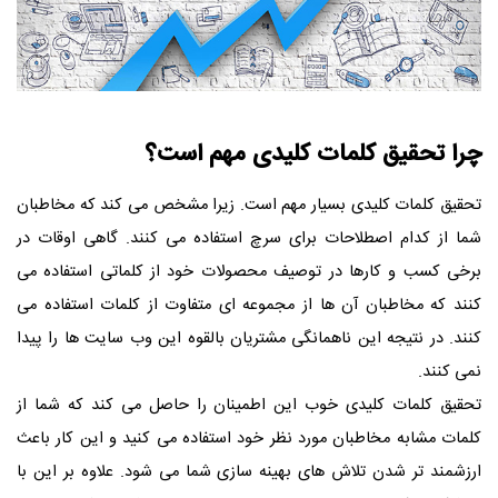
چرا تحقیق کلمات کلیدی مهم است؟
تحقیق کلمات کلیدی بسیار مهم است. زیرا مشخص می کند که مخاطبان
شما از کدام اصطلاحات برای سرچ استفاده می کنند. گاهی اوقات در
برخی کسب و کارها در توصیف محصولات خود از کلماتی استفاده می
کنند که مخاطبان آن ها از مجموعه ای متفاوت از کلمات استفاده می
کنند. در نتیجه این ناهمانگی مشتریان بالقوه این وب سایت ها را پیدا
نمی کنند.
تحقیق کلمات کلیدی خوب این اطمینان را حاصل می کند که شما از
کلمات مشابه مخاطبان مورد نظر خود استفاده می کنید و این کار باعث
ارزشمند تر شدن تلاش های بهینه سازی شما می شود. علاوه بر این با