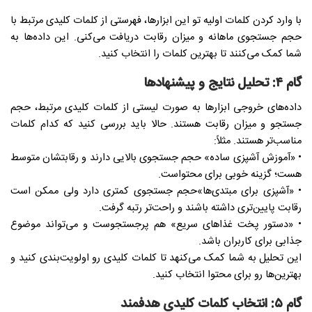
با وارد کردن کلمات اولیه تو این ابزارها، فهرستی از کلمات کلیدی مرتبط با
حجم جستجوی ماهانه و میزان رقابت دریافت می‌کنی. این داده‌ها به
شما کمک می‌کنند تا بهترین کلمات را انتخاب کنید.
گام ۴: تحلیل نتایج و پیشنهادها
داده‌های خروجی ابزارها به صورت لیستی از کلمات کلیدی مرتبط، حجم
جستجو و میزان رقابت هستند. حالا باید بررسی کنید که کدام کلمات
مناسب‌تر هستند. مثلاً:
• «آموزش آشپزی ساده» حجم جستجوی بالایی دارند و رقابتشان متوسط
هست؛ گزینه خوبی برای محتواست.
• «آشپزی برای مبتدی‌ها»حجم جستجوی کمتری دارد ولی ممکن است
رقابت پایین‌تری داشته باشند و راحت‌تر رتبه گرفت.
• «دستور پخت غذاهای سریع» هم پرجستجوست و می‌تواند موضوع
جذابی برای کاربران باشد.
این تحلیل به شما کمک می‌کنهد تا کلمات کلیدی رو اولویت‌بندی کنید و
بهترین‌ها رو برای محتوا انتخاب کنید.
گام ۵: انتخاب کلمات کلیدی هدفمند