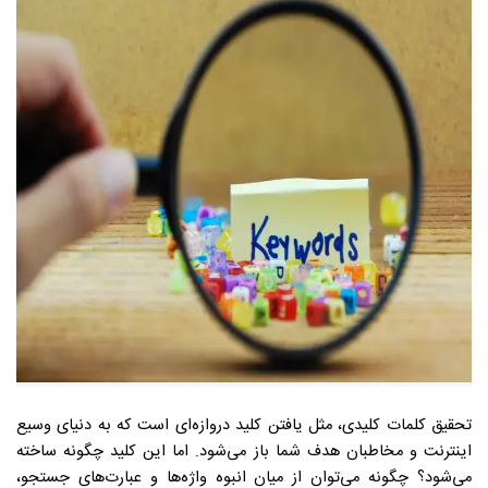
تحقیق کلمات کلیدی، مثل یافتن کلید دروازه‌ای است که به دنیای وسیع
اینترنت و مخاطبان هدف شما باز می‌شود. اما این کلید چگونه ساخته
می‌شود؟ چگونه می‌توان از میان انبوه واژه‌ها و عبارت‌های جستجو،