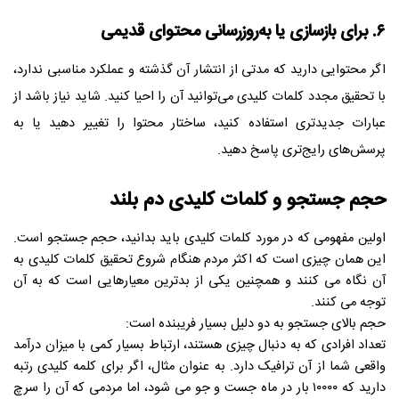
۶. برای بازسازی یا به‌روزرسانی محتوای قدیمی
اگر محتوایی دارید که مدتی از انتشار آن گذشته و عملکرد مناسبی ندارد،
با تحقیق مجدد کلمات کلیدی می‌توانید آن را احیا کنید. شاید نیاز باشد از
عبارات جدیدتری استفاده کنید، ساختار محتوا را تغییر دهید یا به
پرسش‌های رایج‌تری پاسخ دهید.
حجم جستجو و کلمات کلیدی دم بلند
اولین مفهومی که در مورد کلمات کلیدی باید بدانید، حجم جستجو است.
این همان چیزی است که اکثر مردم هنگام شروع تحقیق کلمات کلیدی به
آن نگاه می کنند و همچنین یکی از بدترین معیارهایی است که به آن
توجه می کنند.
حجم بالای جستجو به دو دلیل بسیار فریبنده است:
تعداد افرادی که به دنبال چیزی هستند، ارتباط بسیار کمی با میزان درآمد
واقعی شما از آن ترافیک دارد. به عنوان مثال، اگر برای کلمه کلیدی رتبه
دارید که ۱۰۰۰۰ بار در ماه جست و جو می شود، اما مردمی که آن را سرچ