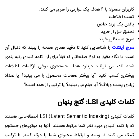
کاربران معمولا با ۴ هدف یک عبارتی را سرچ می کنند.
کسب اطلاعات
یافتن یک برند خاص
تحقیق قبل از خرید
سرچ به منظور خرید
سرچ اینتنت
را شناسایی کنید تا دقیقا همان صفحه را ببیند که دنبال آن
است. با نگاه دقیق به نوع صفحاتی که قبلاً برای آن کلمه کلیدی رتبه بندی
شده اند، می توانید درباره هدف جستجوی برخی ازکلمات اطلاعات
بیشتری کسب کنید. آیا بیشتر صفحات محصول را می بینید؟ یا تعداد
زیادی پست وبلاگ؟ آیا فیلم می بینید؟ یا ترکیبی از همه است؟
کلمات کلیدی LSI: گنج پنهان
کلمات کلیدی LSI (Latent Semantic Indexing) اصطلاحاتی هستند
که با کلمه کلیدی مورد نظر شما مرتبط هستند. آنها به موتورهای جستجو
کمک می کنند تا زمینه و ارتباط محتوای شما را درک کنند. با ترکیب