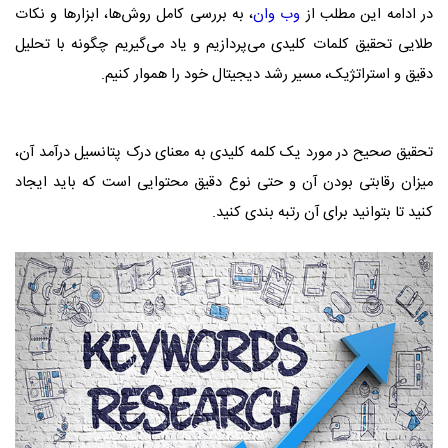
در ادامه این مطلب از
وب وان
، به بررسی کامل روش‌ها، ابزارها و نکات
طلایی تحقیق کلمات کلیدی می‌پردازیم و یاد می‌گیریم چگونه با تحلیل
دقیق و استراتژیک، مسیر رشد دیجیتال خود را هموار کنیم.
تحقیق صحیح در مورد یک کلمه کلیدی به معنای درک پتانسیل درآمد آن،
میزان رقابتی بودن آن و حتی نوع دقیق محتوایی است که باید ایجاد
کنید تا بتوانید برای آن رتبه بندی کنید.