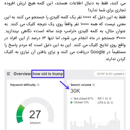
می کنند، فقط به دنبال اطلاعات هستند، این کلمه هیچ ارزش افزوده
تجاری برای شما ندارد!
فقط به این دلیل که ۱۰۰۰۰ نفر یک کلمه کلیدی را جستجو می کنند به این
معنی نیست که همه ۱۰۰۰۰ نفر واقعاً روی یک نتیجه کلیک می کنند. به
عنوان مثال، به کلمه کلیدی «ترامپ چند ساله است» نگاهی بیندازید.
۳۰۰۰۰ جستجو در ماه انجام می شود، اما تنها ۱۳ درصد از این افراد در
واقع روی نتایج کلیک می کنند. این به این دلیل است که مردم پاسخ را
مستقیماً در Google دریافت می کنند و برای یافتن آن نیازی به کلیک
کردن ندارند.