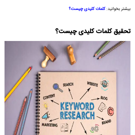
بیشتر بخوانید:
کلمات کلیدی چیست
؟
تحقیق کلمات کلیدی چیست؟