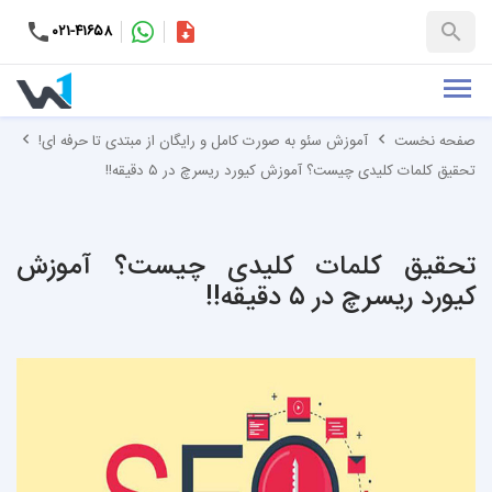
۰۲۱-۴۱۶۵۸
کاتالوگ
+۹۸-۹۹۳۷۶۵۳۱۵۱
صفحه نخست
آموزش سئو به صورت کامل و رایگان از مبتدی تا حرفه ای!
تحقیق کلمات کلیدی چیست؟ آموزش کیورد ریسرچ در ۵ دقیقه!!
تحقیق کلمات کلیدی چیست؟ آموزش
کیورد ریسرچ در ۵ دقیقه!!