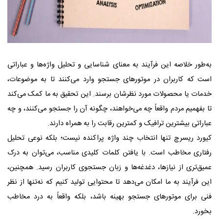
به‌طور خلاصه این فرآیند به معنای شناسایی و تحلیل واژه‌ها و عباراتی
است که کاربران در موتورهای جستجو وارد می‌کنند تا به موضوعات،
خدمات یا محصولات مورد نظرشان برسند. این تحقیق به ما کمک می‌کند
تا بفهمیم مردم واقعاً چه می‌خواهند، چگونه آن را جستجو می‌کنند، و چه
عباراتی بیشترین ترافیک و کمترین رقابت را به همراه دارند.
کیورد ریسرچ تنها انتخاب چند واژه پراکنده نیست؛ بلکه نوعی تحلیل
رفتاری مخاطب است. با یافتن کلمات کلیدی مناسب، می‌توان به درک
عمیق‌تری از نیازها، دغدغه‌ها و زبان جستجوی کاربران رسید. همچنین،
این فرآیند به ما امکان می‌دهد تا محتوایی تولید کنیم که نه‌تنها از نظر
فنی برای موتورهای جستجو بهینه باشد، بلکه واقعاً به درد مخاطب
بخورد.