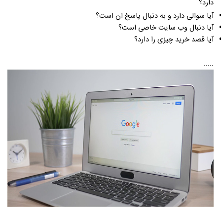
دارد؟
آیا سوالی دارد و به دنبال پاسخ ان است؟
آیا دنبال وب سایت خاصی است؟
آیا قصد خرید چیزی را دارد؟
.....