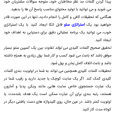
پیدا کردن کلمات مد نظر مخاطبان خود، متوجه سوالات مشتریان خود
می شوید و می توانید با تولید محتوای مناسب پاسخ آن ها را بدهید.
هنگامی که تحقیقات کافی و کامل را انجام دادید، تنها در این صورت قادر
خواهید بود یک
استراتژی سئو
قابل اتکا ایجاد کنید. با یک استراتژی
خوب، می توانید یک برنامه عملیاتی دقیق برای دستیابی به اهداف خود
ایجاد کنید.
​تحقیق صحیح کلمات کلیدی می تواند تفاوت بین یک کمپین سئو بسیار
موفق باشد که باعث می شود کسب و کار شما پول زیادی به همراه داشته
باشد و باعث اتلاف کامل زمان و پول شود.
تحقیقات کلمات کلیدی همچنین می تواند به شما در اولویت بندی کلمات
کلیدی کمک کند. اگر یک سایت کوچک یا جدید دارید و رقیب شما در
یک عبارت جستجوی خاص سایت هایی مانند ویکی پدیا و آمازون
هستند، رتبه بندی برای آن عبارت ممکن است یک هدف بلندمدت یا
اولویت کمتر باشد. در عین حال، روی کلیدواژه های دست یافتنی دیگر در
کوتاه مدت کار کنید.