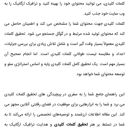
کلمات کلیدی، می توانید محتوای خود را بهینه کنید و ترافیک ارگانیک را به
وب سایت خود جذب کنید.
کلمات کلیدی جهت محتوای شما را مشخص می کند و اطمینان حاصل می
کند که محتوای تولید شده مرتبط و در گوگل جستجو می شود. تحقیق کلمات
کلیدی معمولاً بسیار وقت گیر است و شامل تلاش زیادی برای بررسی جزئیات،
اعداد و مقایسه لیست طولانی کلمات کلیدی است. اما انجام صحیح آن
بسیار مهم است. یک تحقیق کامل کلمات کلیدی پایه و اساس استراتژی سئو و
توسعه محتوای شما خواهد بود.
این راهنمای جامع شما را به سفری در پیچیدگی های تحقیق کلمات کلیدی
می برد و شما را به ابزارهایی برای موفقیت در فضای رقابتی آنلاین مجهز می
کند.
این مقاله اطلاعات ارزشمند و توصیه‌های تخصصی را ارائه می‌کند تا به
شما در تسلط بر هنر
تحقیق کلمات کلیدی
و هدایت ترافیک ارگانیک به