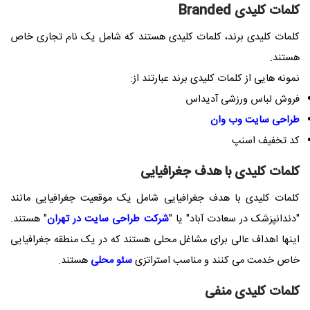
کلمات کلیدی Branded
کلمات کلیدی برند، کلمات کلیدی هستند که شامل یک نام تجاری خاص
هستند.
نمونه هایی از کلمات کلیدی برند عبارتند از:
فروش لباس ورزشی آدیداس
طراحی سایت وب وان
کد تخفیف اسنپ
کلمات کلیدی با هدف جغرافیایی
کلمات کلیدی با هدف جغرافیایی شامل یک موقعیت جغرافیایی مانند
"دندانپزشک در سعادت آباد" یا "
شرکت طراحی سایت در تهران
" هستند.
اینها اهداف عالی برای مشاغل محلی هستند که در یک منطقه جغرافیایی
خاص خدمت می کنند و مناسب استراتزی
سئو محلی
هستند.
کلمات کلیدی منفی