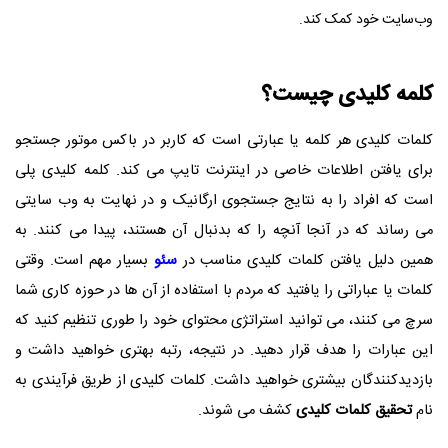
وب‌سایت خود کمک کند.
کلمه کلیدی چیست؟
کلمات کلیدی هر کلمه یا عبارتی است که کاربر در باکس موتور جستجو
برای یافتن اطلاعات خاصی در اینترنت تایپ می کند. کلمه کلیدی پلی
است که افراد را به نتایج جستجوی ارگانیک و در نهایت به وب سایتی
می رساند که در آنجا آنچه را که بدنبال آن هستند، پیدا می کنند. به
همین دلیل یافتن کلمات کلیدی مناسب در
سئو
بسیار مهم است. وقتی
کلمات یا عباراتی را یافتید که مردم با استفاده از آن ها در حوزه کاری شما
سرچ می کنند، می توانید استراتژی محتوای خود را طوری تنظیم کنید که
این عبارات را هدف قرار دهید. در نتیجه، رتبه بهتری خواهید داشت و
بازدیدکنندگان بیشتری خواهید داشت. کلمات کلیدی از طریق فرآیندی به
نام
تحقیق کلمات کلیدی
کشف می شوند.