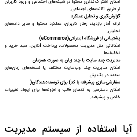
امکان اشتراک‌گذاری محتوا در شبکه‌های اجتماعی و ورود کاربران
از طریق اکانت‌های اجتماعی
.
گزارش‌گیری و تحلیل عملکرد
ارائه آمار بازدید، رفتار کاربران، عملکرد محتوا و سایر داده‌های
تحلیلی
.
پشتیبانی از فروشگاه اینترنتی
(eCommerce)
امکاناتی مثل مدیریت محصولات، پرداخت آنلاین، سبد خرید و
تخفیف‌ها
.
مدیریت چند سایت یا چند زبان به صورت همزمان
امکان مدیریت چند وب‌سایت مختلف یا نسخه‌های زبان‌های
متعدد در یک پنل
.
سفارشی‌سازی پیشرفته با کد
(
برای توسعه‌دهندگان
)
امکان دسترسی به کدهای قالب و افزونه‌ها برای ایجاد تغییرات
خاص و پیشرفته
.
آیا استفاده از سیستم مدیریت