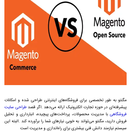
مگنتو به طور تخصصی برای فروشگاه‌های اینترنتی طراحی شده و امکانات
پیشرفته‌ای در حوزه تجارت الکترونیک ارائه می‌دهد
.
اگر قصد
طراحی سایت
فروشگاهی
با مدیریت محصولات، پرداخت‌های پیچیده، انبارداری و تحلیل
فروش دارید، مگنتو می‌تواند به خوبی نیازهای شما را برآورده کند
.
البته این
سیستم نیازمند دانش فنی بیشتری برای راه‌اندازی و مدیریت است