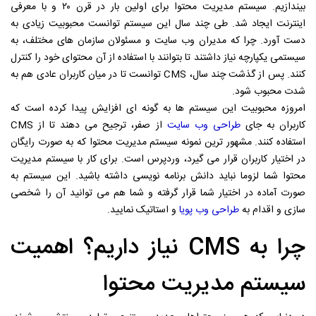
بیندازیم. سیستم مدیریت محتوا برای اولین بار در قرن ۲۰ و با معرفی
اینترنت ایجاد شد. طی چند سال این سیستم توانست محبوبیت زیادی به
دست آورد. چرا که مدیران وب سایت و مسئولان سازمان های مختلف، به
سیستمی یکپارچه نیاز داشتند تا بتوانند با استفاده از آن محتوای خود را کنترل
کنند. پس از گذشت چند سال، CMS توانست تا در میان کاربران عادی هم به
شدت محبوب شود.
امروزه محبوبیت این سیستم ها به گونه ای افزایش پیدا کرده است که
کاربران به جای
طراحی وب سایت
از صفر، ترجیح می دهند تا از CMS
استفاده کنند. مشهور ترین نمونه سیستم مدیریت محتوا که به صورت رایگان
در اختیار کاربران قرار می گیرد، وردپرس است. برای کار با سیستم مدیریت
محتوا شما لزوما نباید دانش برنامه نویسی داشته باشید. این سیستم به
صورت آماده در اختیار شما قرار گرفته و شما هم می توانید آن را شخصی
سازی و اقدام به
طراحی وب پویا
و استاتیک نمایید.
چرا به CMS نیاز داریم؟ اهمیت
سیستم مدیریت محتوا