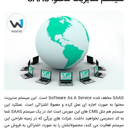
SAAS مخفف شده Software As A Service است. این سیستم مدیریت
محتوا به صورت اجاره ای عمل کرده و معمولا اشتراکی است. عملکرد این
سیستم هم مثل CMS های اپن سورس است اما، در یک سیستم SAAS شما
به کد دسترسی نخواهید داشت. شرکت های بزرگی که در زمینه طراحی این
سیستم فعالیت می کنند، محصولاتشان را به صورت اشتراکی به فروش می