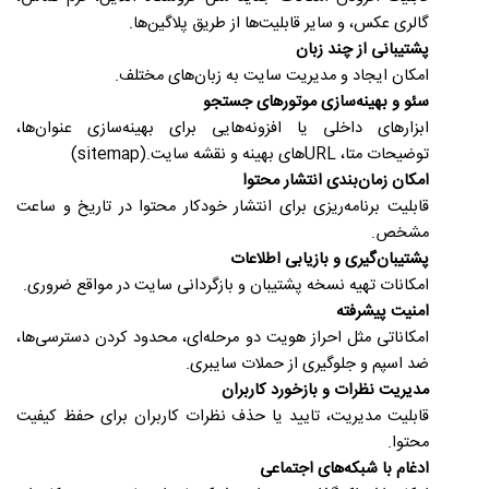
گالری عکس، و سایر قابلیت‌ها از طریق پلاگین‌ها
.
پشتیبانی از چند زبان
امکان ایجاد و مدیریت سایت به زبان‌های مختلف
.
سئو و بهینه‌سازی موتورهای جستجو
ابزارهای داخلی یا افزونه‌هایی برای بهینه‌سازی عنوان‌ها،
توضیحات متا،
URL
های بهینه و نقشه سایت
(sitemap).
امکان زمان‌بندی انتشار محتوا
قابلیت برنامه‌ریزی برای انتشار خودکار محتوا در تاریخ و ساعت
مشخص
.
پشتیبان‌گیری و بازیابی اطلاعات
امکانات تهیه نسخه پشتیبان و بازگردانی سایت در مواقع ضروری
.
امنیت پیشرفته
امکاناتی مثل احراز هویت دو مرحله‌ای، محدود کردن دسترسی‌ها،
ضد اسپم و جلوگیری از حملات سایبری
.
مدیریت نظرات و بازخورد کاربران
قابلیت مدیریت، تایید یا حذف نظرات کاربران برای حفظ کیفیت
محتوا
.
ادغام با شبکه‌های اجتماعی