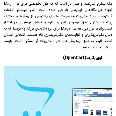
یک پلتفرم قدرتمند و منبع باز است که به طور تخصصی برای
Magento
ایجاد فروشگاه‌های اینترنتی طراحی شده است
.
این سیستم امکانات
گسترده‌ای مانند مدیریت محصولات متنوع، پشتیبانی از روش‌های مختلف
پرداخت، کنترل دقیق موجودی انبار و ابزارهای تحلیل فروش را در اختیار
کسب‌وکارها قرار می‌دهد
Magento
برای فروشگاه‌های بزرگ و متوسط که به
دنبال مقیاس‌پذیری و قابلیت‌های سفارشی‌سازی بالا هستند، انتخابی ایده‌آل
است
.
البته به دلیل پیچیدگی‌های فنی، مدیریت آن ممکن است نیازمند
دانش تخصصی باشد
اوپن‌کارت
(OpenCart)