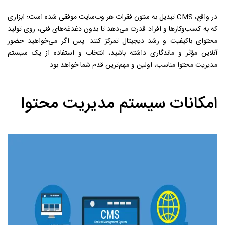
در واقع، CMS تبدیل به ستون فقرات هر وب‌سایت موفقی شده است؛ ابزاری
که به کسب‌وکارها و افراد قدرت می‌دهد تا بدون دغدغه‌های فنی، روی تولید
محتوای باکیفیت و رشد دیجیتال تمرکز کنند. پس اگر می‌خواهید حضور
آنلاین مؤثر و ماندگاری داشته باشید، انتخاب و استفاده از یک سیستم
مدیریت محتوا مناسب، اولین و مهم‌ترین قدم شما خواهد بود.
امکانات سیستم مدیریت محتوا