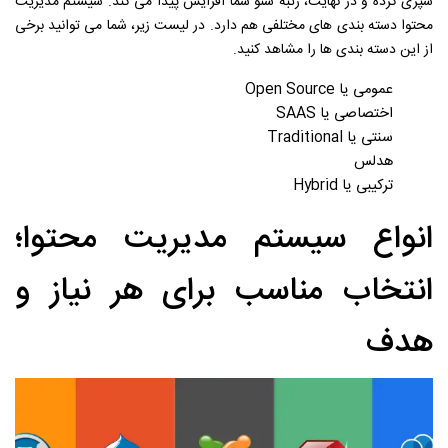
سپری کرده و در نهایت، رتبه سئو شما افزایش پیدا می کند. سیستم مدیریت
محتوا دسته بندی های مختلفی هم دارد. در لیست زیر، شما می توانید برخی
از این دسته بندی ها را مشاهد کنید.
عمومی یا Open Source
اختصاصی یا SAAS
سنتی یا Traditional
هدلس
ترکیبی یا Hybrid
انواع سیستم مدیریت محتوا؛
انتخاب مناسب برای هر نیاز و
هدف