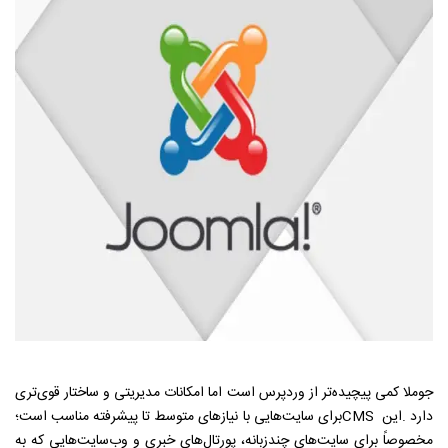
جوملا کمی پیچیده‌تر از وردپرس است اما امکانات مدیریتی و ساختار قوی‌تری
دارد
.
این
CMS
برای سایت‌هایی با نیازهای متوسط تا پیشرفته مناسب است؛
مخصوصاً برای سایت‌های چندزبانه، پورتال‌های خبری و وب‌سایت‌هایی که به