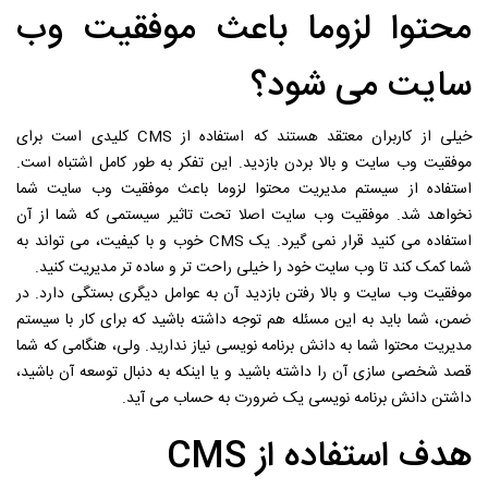
محتوا لزوما باعث موفقیت وب
سایت می شود؟
خیلی از کاربران معتقد هستند که استفاده از CMS کلیدی است برای
موفقیت وب سایت و بالا بردن بازدید. این تفکر به طور کامل اشتباه است.
استفاده از سیستم مدیریت محتوا لزوما باعث موفقیت وب سایت شما
نخواهد شد. موفقیت وب سایت اصلا تحت تاثیر سیستمی که شما از آن
استفاده می کنید قرار نمی گیرد. یک CMS خوب و با کیفیت، می تواند به
شما کمک کند تا وب سایت خود را خیلی راحت تر و ساده تر مدیریت کنید.
موفقیت وب سایت و بالا رفتن بازدید آن به عوامل دیگری بستگی دارد. در
ضمن، شما باید به این مسئله هم توجه داشته باشید که برای کار با سیستم
مدیریت محتوا شما به دانش برنامه نویسی نیاز ندارید. ولی، هنگامی که شما
قصد شخصی سازی آن را داشته باشید و یا اینکه به دنبال توسعه آن باشید،
داشتن دانش برنامه نویسی یک ضرورت به حساب می آید.
هدف استفاده از CMS