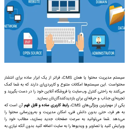
سیستم مدیریت محتوا یا همان
CMS
، فراتر از یک ابزار ساده برای انتشار
محتواست
.
این سیستم‌ها امکانات متنوع و کاربردی‌ای دارند که به شما کمک
می‌کنند به راحتی کنترل وب‌سایت یا فروشگاه آنلاین خود را در دست بگیرید و
تجربه‌ای جذاب و حرفه‌ای برای بازدیدکنندگان‌تان بسازید
.
یکی از مهم‌ترین ویژگی‌های
CMS
،
رابط کاربری ساده و قابل فهم
آن است که
به هر فرد، حتی بدون دانش فنی، امکان مدیریت و به‌روزرسانی محتوا را
می‌دهد
.
شما می‌توانید به سرعت صفحات جدید بسازید، مطالب خود را
ویرایش کنید یا تصاویر و ویدیوها را به سایت اضافه کنید بدون آنکه نیازی به