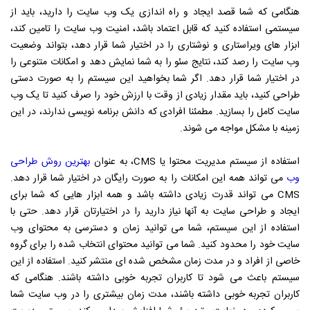
هنگامی که شما قصد ایجاد و راه اندازی یک وب سایت را دارید، باید از
سیستمی استفاده کنید که قابل اعتماد باشد، امنیت وب سایت را تامین کند،
ابزار های ویراستاری و نوشتاری را در اختیار شما قرار دهد، بتواند وضعیت
وب سایت را رصد کند، نتایج سئو را به شما نمایش دهد و امکانات متنوعی را
در اختیار شما قرار دهد. اگر شما بخواهید این سیستم را به صورت دستی
طراحی کنید، باید مقدار زیادی از وقت با ارزش خود را صرف کنید تا یک وب
سایت کامل را بسازید. مطمئنا افرادی که دانش برنامه نویسی ندارند، در این
زمینه با مشکل مواجه می شوند.
استفاده از سیستم مدیریت محتوا یا CMS، به عنوان
بهترین روش طراحی
وب
می تواند همه این امکانات را به صورت رایگان در اختیار شما قرار دهد.
CMS می تواند قدرت زیادی داشته باشد و همه ابزار هایی که شما برای
ایجاد و طراحی سایت به آنها نیاز دارید را در اختیارتان قرار دهد. حتی با
استفاده از این سیستم، شما می توانید زمان و دسترسی به محتوای وب
سایت خود را محدود کنید. شما می توانید محتوای انتخاب شده را برای گروه
خاصی از افراد و در مدت زمان مشخص شده ای منتشر کنید. استفاده از این
سیستم باعث می شود تا کاربران تجربه خوبی داشته باشند. هنگامی که
کاربران تجربه خوبی داشته باشند، مدت زمان بیشتری را در وب سایت شما