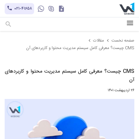
کاتالوگ
۰۲۱-۴۱۶۵۸
hayatechsocial
+۹۸-۹۳۰۲۱۲۱۱۰۱
صفحه نخست
مقالات
CMS چیست؟ معرفی کامل سیستم مدیریت محتوا و کاربردهای آن
CMS چیست؟ معرفی کامل سیستم مدیریت محتوا و کاربردهای
آن
۲۶ اردیبهشت ۱۴۰۱