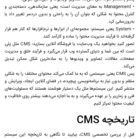
• Management به معنای مدیریت است؛ یعنی سازماندهی، دسته‌بندی و
کنترل محتوا به شکلی که بتوان آن را به راحتی و بدون دردسر تغییر داد یا
به‌روزرسانی کرد.
• System یعنی سیستم؛ مجموعه‌ای از ابزارها و نرم‌افزارها که کنار هم قرار
گرفته‌اند تا فرآیند مدیریت محتوا را ساده و کارآمد کنند.
تصور کنید بخواهید یک وب‌سایت یا فروشگاه آنلاین بسازید؛ CMS مثل پلی
است که بین شما و دنیای گسترده وب قرار می‌گیرد و فرآیند خلق و مدیریت
صفحات، مقالات، تصاویر و ویدیوها را به ساده‌ترین شکل ممکن تبدیل
می‌کند.
پس CMS یعنی سیستمی که به ما کمک می‌کند محتوای مختلف را به شکلی
منظم و بدون نیاز به برنامه‌نویسی پیچیده، در فضای آنلاین ایجاد، ویرایش و
منتشر کنیم. این سیستم‌ها مثل یک دستیار هوشمند هستند که مسئولیت‌های
فنی و زمان‌بر را بر عهده می‌گیرند و به ما اجازه می‌دهند بیشتر روی خلاقیت و
کیفیت محتوا تمرکز کنیم.
تاریخچه CMS
قبل از بررسی تخصصی CMS، بیایید تا نگاهی به تاریخچه این سیستم