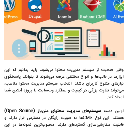
وقتی صحبت از سیستم مدیریت محتوا می‌شود، باید بدانیم که این
ابزارها در قالب‌ها و انواع مختلفی عرضه می‌شوند تا بتوانند پاسخگوی
نیازهای متنوع کاربران باشند. انتخاب سیستم مدیریت محتوا مناسب،
می‌تواند تفاوت بزرگی در کیفیت و عملکرد وب‌سایت یا پروژه آنلاین شما
ایجاد کند.
اولین دسته
سیستم‌های مدیریت محتوای متن‌باز (Open Source)
هستند. این نوع CMSها به صورت رایگان در دسترس قرار دارند و
قابلیت سفارشی‌سازی گسترده‌ای دارند. محبوب‌ترین نمونه‌ها در این