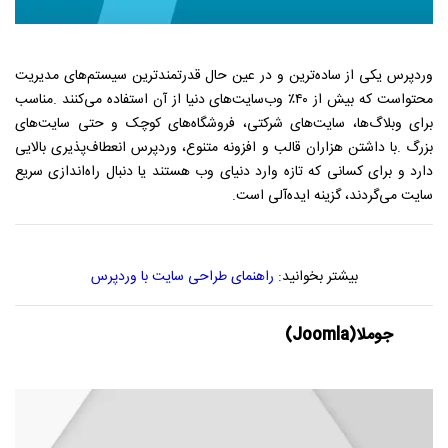
وردپرس یکی از ساده‌ترین و در عین حال قدرتمندترین سیستم‌های مدیریت
محتواست که بیش از ۴۰٪ وب‌سایت‌های دنیا از آن استفاده می‌کنند
.
مناسب
برای وبلاگ‌ها، سایت‌های شرکتی، فروشگاه‌های کوچک و حتی سایت‌های
بزرگ
.
با داشتن هزاران قالب و افزونه متنوع، وردپرس انعطاف‌پذیری بالایی
دارد و برای کسانی که تازه وارد دنیای وب هستند یا دنبال راه‌اندازی سریع
سایت می‌گردند، گزینه ایده‌آلی است
.
بیشتر بخوانید
:
راهنمای طراحی سایت با وردپرس
جوملا
(Joomla)