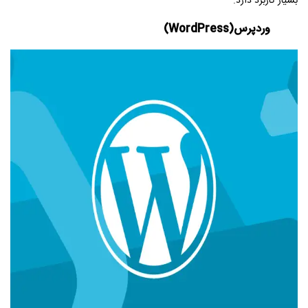
بسیار کاربرد دارد.
وردپرس
(WordPress)