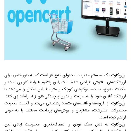
اوپن‌کارت یک سیستم مدیریت محتوای منبع باز است که به طور خاص برای
فروشگاه‌های اینترنتی طراحی شده است
.
این پلتفرم با رابط کاربری ساده و
امکانات متنوع، به کسب‌وکارهای کوچک و متوسط این امکان را می‌دهد تا
فروشگاه آنلاین خود را به سرعت و بدون پیچیدگی‌های زیاد راه‌اندازی کنند
.
اوپن‌کارت از افزونه‌ها و قالب‌های متعدد پشتیبانی می‌کند و قابلیت مدیریت
محصولات، سفارشات، مشتریان و روش‌های پرداخت مختلف را به خوبی
فراهم کرده است
.
اوپن‌کارت به دلیل سبک بودن و انعطاف‌پذیری، محبوبیت زیادی بین