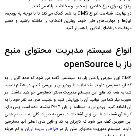
ویژه‌ای برای نوع خاصی از محتوا و مخاطب ارائه می‌کنند.
در نهایت، شناخت انواع CMS به شما کمک می‌کند تا با توجه به بودجه،
نیازها و مهارت‌های فنی خود، بهترین انتخاب را داشته باشید و مسیر
موفقیت در فضای آنلاین را هموار کنید
انواع سیستم مدیریت محتوای منبع
باز یا
openSource
CMS اپن سورس یا متن باز، به سیستمی گفته می شود که همه کاربران به
کد آن دسترسی دارند. مثلا بیایید تا وردپرس را بررسی کنیم. در هنگام نصب،
شما به همه کد های این سیستم مدیریت محتوا دسترسی خواهید داشت. در
صورت نیاز شما می توانید آن را ویرایش کنید و قابلیت های مد نظر خود را به
آن اضافه کنید. وردپرس با استفاده از زبان PHP نوشته شده است پس برای
کار با آن شما باید با این زبان آشنا باشید. پس به صورت کلی به سیستم هایی
اپن سورس گفته می شود که کاربران به کد و فایل های اصلی آنها دسترسی
دارند. سیستم مدیریت محتوای متن باز در
طراحی سایت ارزان
و کم هزینه