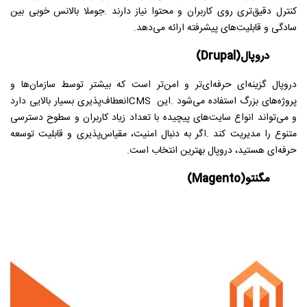
کنترل دقیق‌تری روی کاربران و محتوا نیاز دارند
.
جوملا بالانس خوبی بین
سادگی و قابلیت‌های پیشرفته ارائه می‌دهد
.
دروپال
(Drupal)
دروپال گزینه‌ای حرفه‌ای‌تر و امن‌تر است که بیشتر توسط سازمان‌ها و
پروژه‌های بزرگ استفاده می‌شود
.
این
CMS
انعطاف‌پذیری بسیار بالایی دارد
و می‌تواند انواع سایت‌های پیچیده با تعداد زیاد کاربران و سطوح دسترسی
متنوع را مدیریت کند
.
اگر به دنبال امنیت، مقیاس‌پذیری و قابلیت توسعه
حرفه‌ای هستید، دروپال بهترین انتخاب است
.
مگنتو
(Magento)