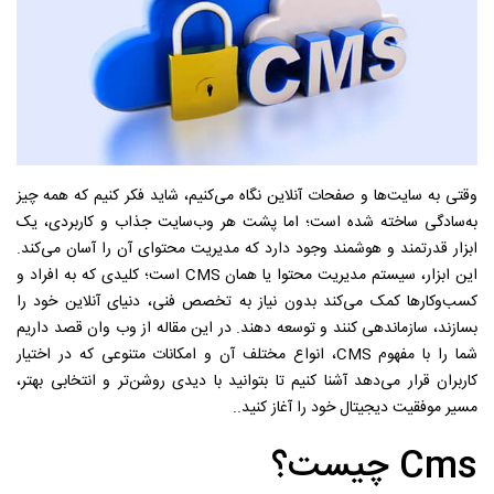
وقتی به سایت‌ها و صفحات آنلاین نگاه می‌کنیم، شاید فکر کنیم که همه چیز
به‌سادگی ساخته شده است؛ اما پشت هر وب‌سایت جذاب و کاربردی، یک
ابزار قدرتمند و هوشمند وجود دارد که مدیریت محتوای آن را آسان می‌کند.
این ابزار، سیستم مدیریت محتوا یا همان CMS است؛ کلیدی که به افراد و
کسب‌وکارها کمک می‌کند بدون نیاز به تخصص فنی، دنیای آنلاین خود را
بسازند، سازماندهی کنند و توسعه دهند. در این مقاله از وب وان قصد داریم
شما را با مفهوم CMS، انواع مختلف آن و امکانات متنوعی که در اختیار
کاربران قرار می‌دهد آشنا کنیم تا بتوانید با دیدی روشن‌تر و انتخابی بهتر،
مسیر موفقیت دیجیتال خود را آغاز کنید.
.
Cms چیست؟