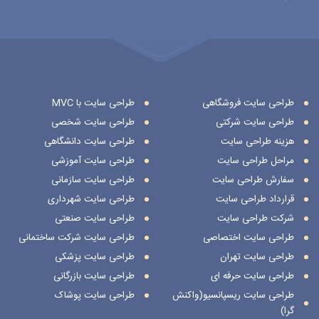
طراحی سایت فروشگاهی
طراحی سایت با MVC
طراحی سایت شرکتی
طراحی سایت شخصی
هزینه طراحی سایت
طراحی سایت دانشگاهی
مراحل طراحی سایت
طراحی سایت آموزشی
سفارش طراحی سایت
طراحی سایت سازمانی
قرارداد طراحی سایت
طراحی سایت شهرداری
شرکت طراحی سایت
طراحی سایت صنعتی
طراحی سایت اختصاصی
طراحی سایت شرکت ساختمانی
طراحی سایت تهران
طراحی سایت پزشکی
طراحی سایت حرفه ای
طراحی سایت بازرگانی
طراحی سایت ریسپانسیو(واکنش
طراحی سایت پوشاک
گرا)