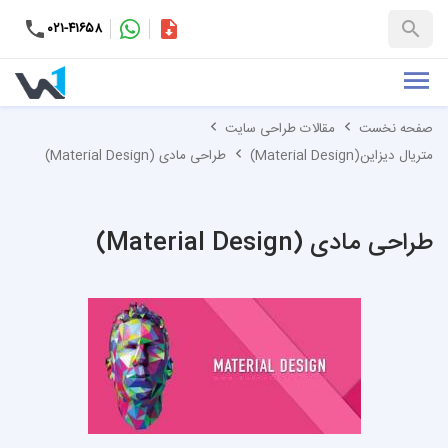
۰۲۱-۴۱۶۵۸
کاتالوگ
+۹۸-۹۹۳۷۶۵۳۱۵۱
صفحه نخست
مقالات طراحی سایت
متریال دیزاین(Material Design)
طراحی مادی (Material Design)
طراحی مادی (Material Design)