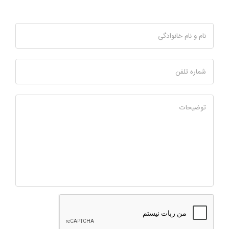
نام و نام خانوادگی
شماره تلفن
توضیحات