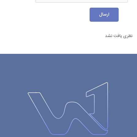
ارسال
نظری یافت نشد