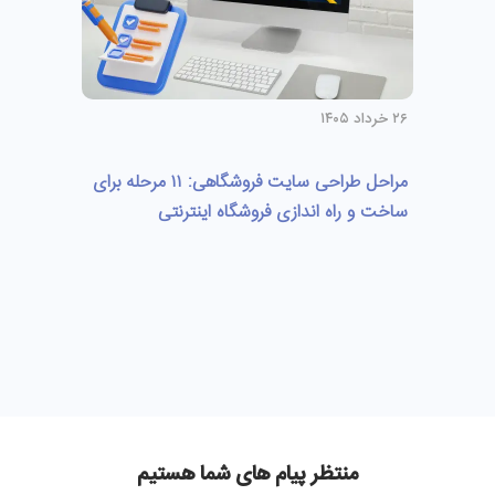
۲۶ خرداد ۱۴۰۵
مراحل طراحی سایت فروشگاهی: ۱۱ مرحله برای
ساخت و راه اندازی فروشگاه اینترنتی
منتظر پیام های شما هستیم