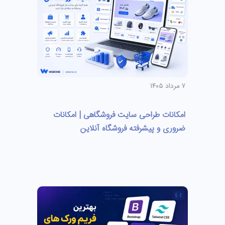
۷ مرداد ۱۴۰۵
امکانات طراحی سایت فروشگاهی | امکانات
ضروری و پیشرفته فروشگاه آنلاین