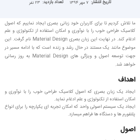
تاریخ انتشار:
تعداد بازدید:
۷ مهر ۱۳۹۴
۲۳ نفر
ما تلاش کردیم تا برای کاربران خود زبانی بصری ایجاد نماییم که اصول
کلاسیک طراحی خوب را با نوآوری و امکان استفاده از تکنولوژی و علم
ادغام کند. در نهایت این زبان بصری
Material Design
نام گرفت. این
موضوع مانند یک مستند در حال رشد و زنده است که با ادامه مسیر در
جهت توسعه اصول و ویژگی های
Material Design
به روز رسانی
خواهد شد.
اهداف
ایجاد یک زبان بصری که اصول کلاسیک طراحی خوب را با نوآوری و
امکان استفاده از تکنولوژی و علم ادغام نماید.
ایجاد یک سیستم اصولی واحد که امکان تجربه ای یکپارچه را برای انواع
پلتفورم ها و دستگاه ها فراهم میسازد.
اصول