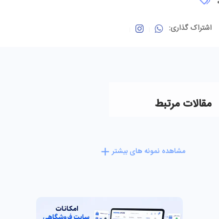
اشتراک گذاری:
مقالات مرتبط
مشاهده نمونه های بیشتر