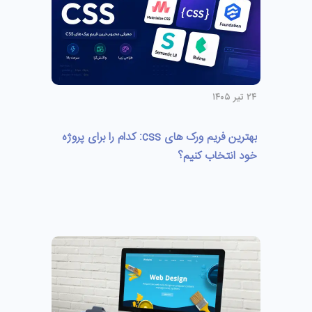
۲۴ تیر ۱۴۰۵
بهترین فریم ورک های css: کدام را برای پروژه
خود انتخاب کنیم؟